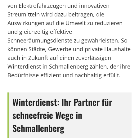
von Elektrofahrzeugen und innovativen
Streumitteln wird dazu beitragen, die
Auswirkungen auf die Umwelt zu reduzieren
und gleichzeitig effektive
Schneeräumungsdienste zu gewährleisten. So
können Städte, Gewerbe und private Haushalte
auch in Zukunft auf einen zuverlässigen
Winterdienst in Schmallenberg zählen, der ihre
Bedürfnisse effizient und nachhaltig erfüllt.
Winterdienst: Ihr Partner für
schneefreie Wege in
Schmallenberg