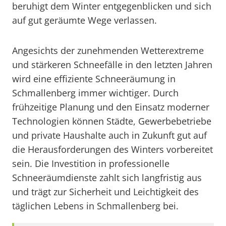
beruhigt dem Winter entgegenblicken und sich
auf gut geräumte Wege verlassen.
Angesichts der zunehmenden Wetterextreme
und stärkeren Schneefälle in den letzten Jahren
wird eine effiziente Schneeräumung in
Schmallenberg immer wichtiger. Durch
frühzeitige Planung und den Einsatz moderner
Technologien können Städte, Gewerbebetriebe
und private Haushalte auch in Zukunft gut auf
die Herausforderungen des Winters vorbereitet
sein. Die Investition in professionelle
Schneeräumdienste zahlt sich langfristig aus
und trägt zur Sicherheit und Leichtigkeit des
täglichen Lebens in Schmallenberg bei.