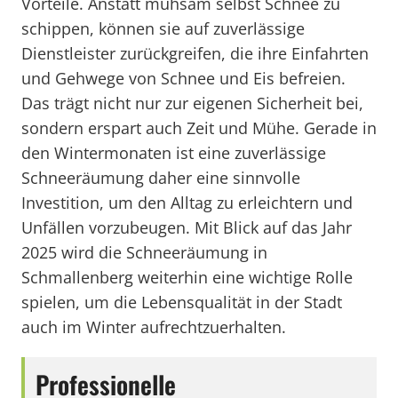
Vorteile. Anstatt mühsam selbst Schnee zu
schippen, können sie auf zuverlässige
Dienstleister zurückgreifen, die ihre Einfahrten
und Gehwege von Schnee und Eis befreien.
Das trägt nicht nur zur eigenen Sicherheit bei,
sondern erspart auch Zeit und Mühe. Gerade in
den Wintermonaten ist eine zuverlässige
Schneeräumung daher eine sinnvolle
Investition, um den Alltag zu erleichtern und
Unfällen vorzubeugen. Mit Blick auf das Jahr
2025 wird die Schneeräumung in
Schmallenberg weiterhin eine wichtige Rolle
spielen, um die Lebensqualität in der Stadt
auch im Winter aufrechtzuerhalten.
Professionelle