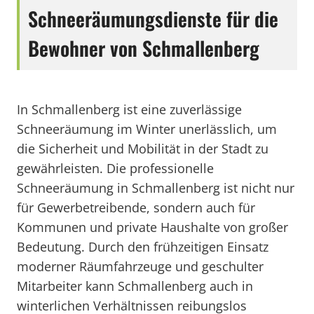
Schneeräumungsdienste für die
Bewohner von Schmallenberg
In Schmallenberg ist eine zuverlässige
Schneeräumung im Winter unerlässlich, um
die Sicherheit und Mobilität in der Stadt zu
gewährleisten. Die professionelle
Schneeräumung in Schmallenberg ist nicht nur
für Gewerbetreibende, sondern auch für
Kommunen und private Haushalte von großer
Bedeutung. Durch den frühzeitigen Einsatz
moderner Räumfahrzeuge und geschulter
Mitarbeiter kann Schmallenberg auch in
winterlichen Verhältnissen reibungslos