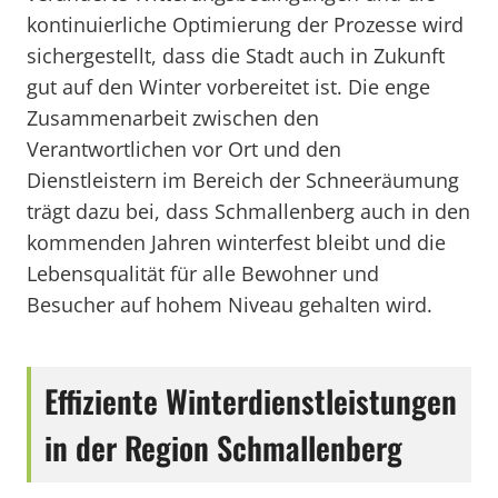
kontinuierliche Optimierung der Prozesse wird
sichergestellt, dass die Stadt auch in Zukunft
gut auf den Winter vorbereitet ist. Die enge
Zusammenarbeit zwischen den
Verantwortlichen vor Ort und den
Dienstleistern im Bereich der Schneeräumung
trägt dazu bei, dass Schmallenberg auch in den
kommenden Jahren winterfest bleibt und die
Lebensqualität für alle Bewohner und
Besucher auf hohem Niveau gehalten wird.
Effiziente Winterdienstleistungen
in der Region Schmallenberg