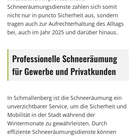
Schneeräumungsdienste zahlen sich somit
nicht nur in puncto Sicherheit aus, sondern
tragen auch zur Aufrechterhaltung des Alltags
bei, auch im Jahr 2025 und darüber hinaus.
Professionelle Schneeräumung
für Gewerbe und Privatkunden
In Schmallenberg ist die Schneeräumung ein
unverzichtbarer Service, um die Sicherheit und
Mobilität in der Stadt während der
Wintermonate zu gewährleisten. Durch
effiziente Schneeräumungsdienste können