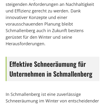
steigenden Anforderungen an Nachhaltigkeit
und Effizienz gerecht zu werden. Dank
innovativer Konzepte und einer
vorausschauenden Planung bleibt
Schmallenberg auch in Zukunft bestens
gerüstet für den Winter und seine
Herausforderungen.
Effektive Schneeräumung für
Unternehmen in Schmallenberg
In Schmallenberg ist eine zuverlässige
Schneeräumung im Winter von entscheidender