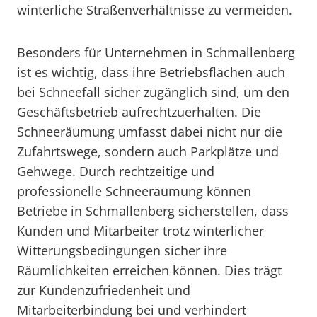
winterliche Straßenverhältnisse zu vermeiden.
Besonders für Unternehmen in Schmallenberg
ist es wichtig, dass ihre Betriebsflächen auch
bei Schneefall sicher zugänglich sind, um den
Geschäftsbetrieb aufrechtzuerhalten. Die
Schneeräumung umfasst dabei nicht nur die
Zufahrtswege, sondern auch Parkplätze und
Gehwege. Durch rechtzeitige und
professionelle Schneeräumung können
Betriebe in Schmallenberg sicherstellen, dass
Kunden und Mitarbeiter trotz winterlicher
Witterungsbedingungen sicher ihre
Räumlichkeiten erreichen können. Dies trägt
zur Kundenzufriedenheit und
Mitarbeiterbindung bei und verhindert