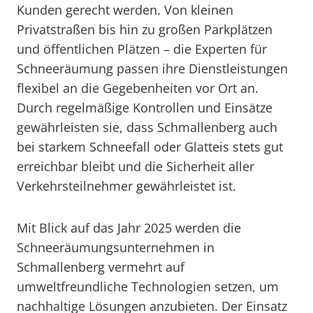
Kunden gerecht werden. Von kleinen
Privatstraßen bis hin zu großen Parkplätzen
und öffentlichen Plätzen – die Experten für
Schneeräumung passen ihre Dienstleistungen
flexibel an die Gegebenheiten vor Ort an.
Durch regelmäßige Kontrollen und Einsätze
gewährleisten sie, dass Schmallenberg auch
bei starkem Schneefall oder Glatteis stets gut
erreichbar bleibt und die Sicherheit aller
Verkehrsteilnehmer gewährleistet ist.
Mit Blick auf das Jahr 2025 werden die
Schneeräumungsunternehmen in
Schmallenberg vermehrt auf
umweltfreundliche Technologien setzen, um
nachhaltige Lösungen anzubieten. Der Einsatz