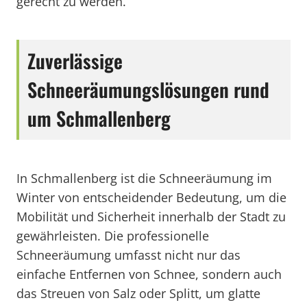
gerecht zu werden.
Zuverlässige
Schneeräumungslösungen rund
um Schmallenberg
In Schmallenberg ist die Schneeräumung im
Winter von entscheidender Bedeutung, um die
Mobilität und Sicherheit innerhalb der Stadt zu
gewährleisten. Die professionelle
Schneeräumung umfasst nicht nur das
einfache Entfernen von Schnee, sondern auch
das Streuen von Salz oder Splitt, um glatte