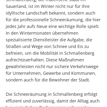
Sauerland, ist im Winter nicht nur für ihre
idyllische Landschaft bekannt, sondern auch
für die professionelle Schneeräumung, die hier
jedes Jahr aufs Neue eine wichtige Rolle spielt.
In den Wintermonaten übernehmen
spezialisierte Dienstleister die Aufgabe, die
Straßen und Wege von Schnee und Eis zu
befreien, um die Mobilität in Schmallenberg
aufrechtzuerhalten. Diese Maßnahmen
gewährleisten nicht nur sichere Verkehrswege
für Unternehmen, Gewerbe und Kommunen,
sondern auch für die Bewohner der Stadt.
Die Schneeräumung in Schmallenberg erfolgt
effizient und zuverlässig, damit der Alltag auch