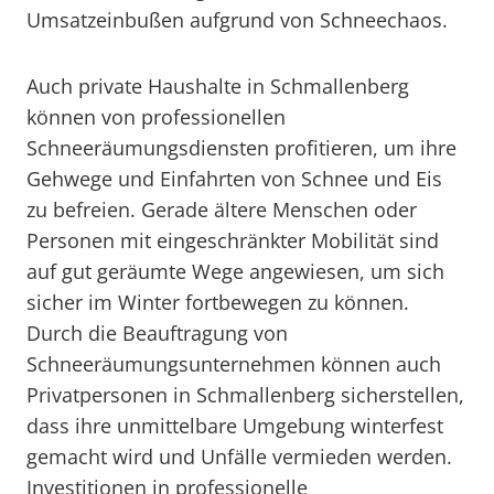
Umsatzeinbußen aufgrund von Schneechaos.
Auch private Haushalte in Schmallenberg
können von professionellen
Schneeräumungsdiensten profitieren, um ihre
Gehwege und Einfahrten von Schnee und Eis
zu befreien. Gerade ältere Menschen oder
Personen mit eingeschränkter Mobilität sind
auf gut geräumte Wege angewiesen, um sich
sicher im Winter fortbewegen zu können.
Durch die Beauftragung von
Schneeräumungsunternehmen können auch
Privatpersonen in Schmallenberg sicherstellen,
dass ihre unmittelbare Umgebung winterfest
gemacht wird und Unfälle vermieden werden.
Investitionen in professionelle