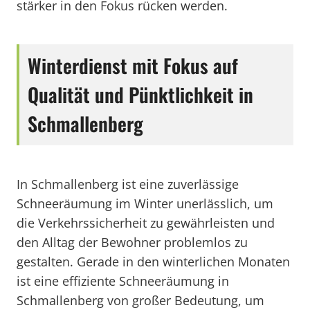
stärker in den Fokus rücken werden.
Winterdienst mit Fokus auf
Qualität und Pünktlichkeit in
Schmallenberg
In Schmallenberg ist eine zuverlässige
Schneeräumung im Winter unerlässlich, um
die Verkehrssicherheit zu gewährleisten und
den Alltag der Bewohner problemlos zu
gestalten. Gerade in den winterlichen Monaten
ist eine effiziente Schneeräumung in
Schmallenberg von großer Bedeutung, um