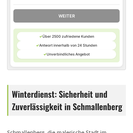
WEITER
✓
Über 2500 zufriedene Kunden
✓
Antwort innerhalb von 24 Stunden
✓
Unverbindliches Angebot
Winterdienst: Sicherheit und
Zuverlässigkeit in Schmallenberg
Schmallenberg, die malerische Stadt im