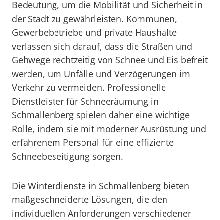
Bedeutung, um die Mobilität und Sicherheit in
der Stadt zu gewährleisten. Kommunen,
Gewerbebetriebe und private Haushalte
verlassen sich darauf, dass die Straßen und
Gehwege rechtzeitig von Schnee und Eis befreit
werden, um Unfälle und Verzögerungen im
Verkehr zu vermeiden. Professionelle
Dienstleister für Schneeräumung in
Schmallenberg spielen daher eine wichtige
Rolle, indem sie mit moderner Ausrüstung und
erfahrenem Personal für eine effiziente
Schneebeseitigung sorgen.
Die Winterdienste in Schmallenberg bieten
maßgeschneiderte Lösungen, die den
individuellen Anforderungen verschiedener