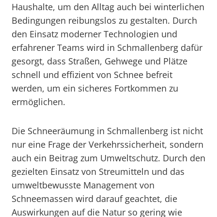
Haushalte, um den Alltag auch bei winterlichen
Bedingungen reibungslos zu gestalten. Durch
den Einsatz moderner Technologien und
erfahrener Teams wird in Schmallenberg dafür
gesorgt, dass Straßen, Gehwege und Plätze
schnell und effizient von Schnee befreit
werden, um ein sicheres Fortkommen zu
ermöglichen.
Die Schneeräumung in Schmallenberg ist nicht
nur eine Frage der Verkehrssicherheit, sondern
auch ein Beitrag zum Umweltschutz. Durch den
gezielten Einsatz von Streumitteln und das
umweltbewusste Management von
Schneemassen wird darauf geachtet, die
Auswirkungen auf die Natur so gering wie