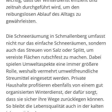
wichtig, dass der Winterdienst effizient und
zeitnah durchgeführt wird, um den
reibungslosen Ablauf des Alltags zu
gewährleisten.
Die Schneeräumung in Schmallenberg umfasst
nicht nur das einfache Schneeräumen, sondern
auch das Streuen von Salz oder Splitt, um
vereiste Flächen rutschfest zu machen. Dabei
spielen Umweltaspekte eine immer größere
Rolle, weshalb vermehrt umweltfreundliche
Streumittel eingesetzt werden. Private
Haushalte profitieren ebenfalls von einem gut
organisierten Winterdienst, der dafür sorgt,
dass sie sicher ihre Wege zurücklegen können.
So bleibt die Lebensqualität auch in der kalten