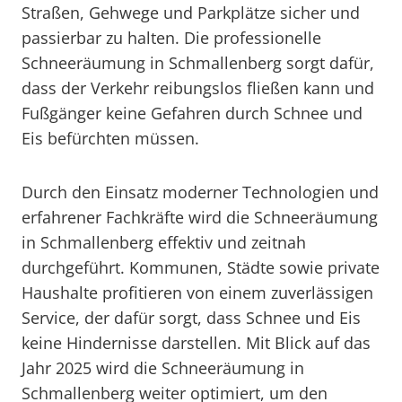
Straßen, Gehwege und Parkplätze sicher und
passierbar zu halten. Die professionelle
Schneeräumung in Schmallenberg sorgt dafür,
dass der Verkehr reibungslos fließen kann und
Fußgänger keine Gefahren durch Schnee und
Eis befürchten müssen.
Durch den Einsatz moderner Technologien und
erfahrener Fachkräfte wird die Schneeräumung
in Schmallenberg effektiv und zeitnah
durchgeführt. Kommunen, Städte sowie private
Haushalte profitieren von einem zuverlässigen
Service, der dafür sorgt, dass Schnee und Eis
keine Hindernisse darstellen. Mit Blick auf das
Jahr 2025 wird die Schneeräumung in
Schmallenberg weiter optimiert, um den