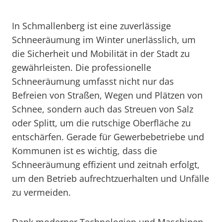
In Schmallenberg ist eine zuverlässige
Schneeräumung im Winter unerlässlich, um
die Sicherheit und Mobilität in der Stadt zu
gewährleisten. Die professionelle
Schneeräumung umfasst nicht nur das
Befreien von Straßen, Wegen und Plätzen von
Schnee, sondern auch das Streuen von Salz
oder Splitt, um die rutschige Oberfläche zu
entschärfen. Gerade für Gewerbebetriebe und
Kommunen ist es wichtig, dass die
Schneeräumung effizient und zeitnah erfolgt,
um den Betrieb aufrechtzuerhalten und Unfälle
zu vermeiden.