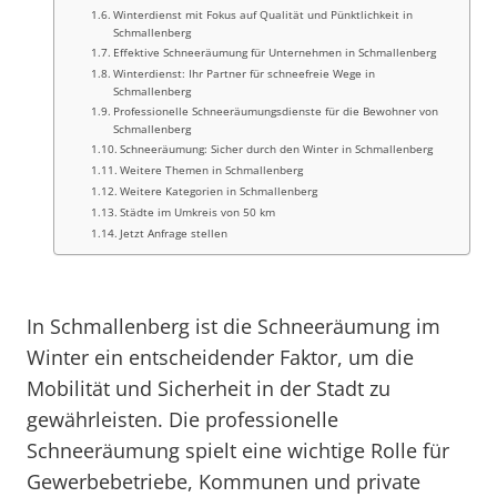
Winterdienst mit Fokus auf Qualität und Pünktlichkeit in
Schmallenberg
Effektive Schneeräumung für Unternehmen in Schmallenberg
Winterdienst: Ihr Partner für schneefreie Wege in
Schmallenberg
Professionelle Schneeräumungsdienste für die Bewohner von
Schmallenberg
Schneeräumung: Sicher durch den Winter in Schmallenberg
Weitere Themen in Schmallenberg
Weitere Kategorien in Schmallenberg
Städte im Umkreis von 50 km
Jetzt Anfrage stellen
In Schmallenberg ist die Schneeräumung im
Winter ein entscheidender Faktor, um die
Mobilität und Sicherheit in der Stadt zu
gewährleisten. Die professionelle
Schneeräumung spielt eine wichtige Rolle für
Gewerbebetriebe, Kommunen und private