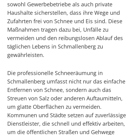
sowohl Gewerbebetriebe als auch private
Haushalte sicherstellen, dass ihre Wege und
Zufahrten frei von Schnee und Eis sind. Diese
Maßnahmen tragen dazu bei, Unfälle zu
vermeiden und den reibungslosen Ablauf des
täglichen Lebens in Schmallenberg zu
gewährleisten.
Die professionelle Schneeräumung in
Schmallenberg umfasst nicht nur das einfache
Entfernen von Schnee, sondern auch das
Streuen von Salz oder anderen Auftaumitteln,
um glatte Oberflächen zu vermeiden.
Kommunen und Städte setzen auf zuverlässige
Dienstleister, die schnell und effektiv arbeiten,
um die öffentlichen Straßen und Gehwege