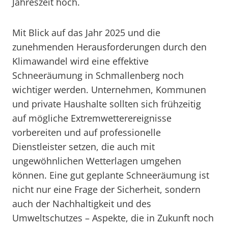
Jahreszeit hoch.
Mit Blick auf das Jahr 2025 und die
zunehmenden Herausforderungen durch den
Klimawandel wird eine effektive
Schneeräumung in Schmallenberg noch
wichtiger werden. Unternehmen, Kommunen
und private Haushalte sollten sich frühzeitig
auf mögliche Extremwetterereignisse
vorbereiten und auf professionelle
Dienstleister setzen, die auch mit
ungewöhnlichen Wetterlagen umgehen
können. Eine gut geplante Schneeräumung ist
nicht nur eine Frage der Sicherheit, sondern
auch der Nachhaltigkeit und des
Umweltschutzes – Aspekte, die in Zukunft noch