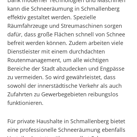
Dank moderner Technologien und Maschinen
kann die Schneeräumung in Schmallenberg
effektiv gestaltet werden. Spezielle
Räumfahrzeuge und Streumaschinen sorgen
dafür, dass große Flächen schnell von Schnee
befreit werden können. Zudem arbeiten viele
Dienstleister mit einem durchdachten
Routenmanagement, um alle wichtigen
Bereiche der Stadt abzudecken und Engpässe
zu vermeiden. So wird gewährleistet, dass
sowohl der innerstädtische Verkehr als auch
Zufahrten zu Gewerbegebieten reibungslos
funktionieren.
Für private Haushalte in Schmallenberg bietet
eine professionelle Schneeräumung ebenfalls