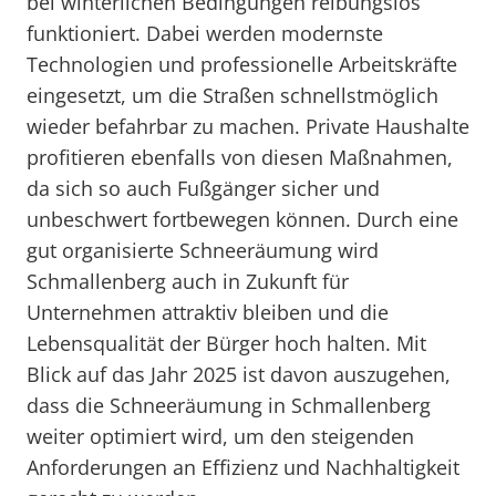
bei winterlichen Bedingungen reibungslos
funktioniert. Dabei werden modernste
Technologien und professionelle Arbeitskräfte
eingesetzt, um die Straßen schnellstmöglich
wieder befahrbar zu machen. Private Haushalte
profitieren ebenfalls von diesen Maßnahmen,
da sich so auch Fußgänger sicher und
unbeschwert fortbewegen können. Durch eine
gut organisierte Schneeräumung wird
Schmallenberg auch in Zukunft für
Unternehmen attraktiv bleiben und die
Lebensqualität der Bürger hoch halten. Mit
Blick auf das Jahr 2025 ist davon auszugehen,
dass die Schneeräumung in Schmallenberg
weiter optimiert wird, um den steigenden
Anforderungen an Effizienz und Nachhaltigkeit