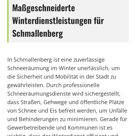
Maßgeschneiderte
Winterdienstleistungen für
Schmallenberg
In Schmallenberg ist eine zuverlässige
Schneeräumung im Winter unerlässlich, um
die Sicherheit und Mobilität in der Stadt zu
gewährleisten. Durch professionelle
Schneeräumungsdienste wird sichergestellt,
dass Straßen, Gehwege und öffentliche Plätze
von Schnee und Eis befreit werden, um Unfälle
und Behinderungen zu minimieren. Gerade für
Gewerbetreibende und Kommunen ist es