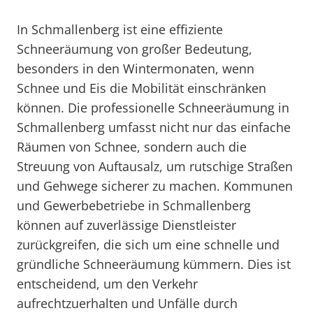
In Schmallenberg ist eine effiziente
Schneeräumung von großer Bedeutung,
besonders in den Wintermonaten, wenn
Schnee und Eis die Mobilität einschränken
können. Die professionelle Schneeräumung in
Schmallenberg umfasst nicht nur das einfache
Räumen von Schnee, sondern auch die
Streuung von Auftausalz, um rutschige Straßen
und Gehwege sicherer zu machen. Kommunen
und Gewerbebetriebe in Schmallenberg
können auf zuverlässige Dienstleister
zurückgreifen, die sich um eine schnelle und
gründliche Schneeräumung kümmern. Dies ist
entscheidend, um den Verkehr
aufrechtzuerhalten und Unfälle durch