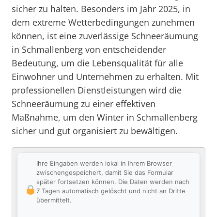
sicher zu halten. Besonders im Jahr 2025, in
dem extreme Wetterbedingungen zunehmen
können, ist eine zuverlässige Schneeräumung
in Schmallenberg von entscheidender
Bedeutung, um die Lebensqualität für alle
Einwohner und Unternehmen zu erhalten. Mit
professionellen Dienstleistungen wird die
Schneeräumung zu einer effektiven
Maßnahme, um den Winter in Schmallenberg
sicher und gut organisiert zu bewältigen.
Ihre Eingaben werden lokal in Ihrem Browser
zwischengespeichert, damit Sie das Formular
später fortsetzen können. Die Daten werden nach
7 Tagen automatisch gelöscht und nicht an Dritte
übermittelt.