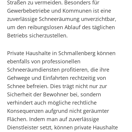
Straßen zu vermeiden. Besonders für
Gewerbebetriebe und Kommunen ist eine
zuverlässige Schneeräumung unverzichtbar,
um den reibungslosen Ablauf des täglichen
Betriebs sicherzustellen.
Private Haushalte in Schmallenberg können
ebenfalls von professionellen
Schneeräumdiensten profitieren, die ihre
Gehwege und Einfahrten rechtzeitig von
Schnee befreien. Dies trägt nicht nur zur
Sicherheit der Bewohner bei, sondern
verhindert auch mögliche rechtliche
Konsequenzen aufgrund nicht geräumter
Flächen. Indem man auf zuverlässige
Dienstleister setzt, können private Haushalte