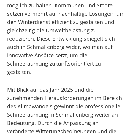
möglich zu halten. Kommunen und Städte
setzen vermehrt auf nachhaltige Lösungen, um
den Winterdienst effizient zu gestalten und
gleichzeitig die Umweltbelastung zu
reduzieren. Diese Entwicklung spiegelt sich
auch in Schmallenberg wider, wo man auf
innovative Ansätze setzt, um die
Schneeräumung zukunftsorientiert zu
gestalten.
Mit Blick auf das Jahr 2025 und die
zunehmenden Herausforderungen im Bereich
des Klimawandels gewinnt die professionelle
Schneeräumung in Schmallenberg weiter an
Bedeutung. Durch die Anpassung an
veränderte Witterungsbedingungen und die