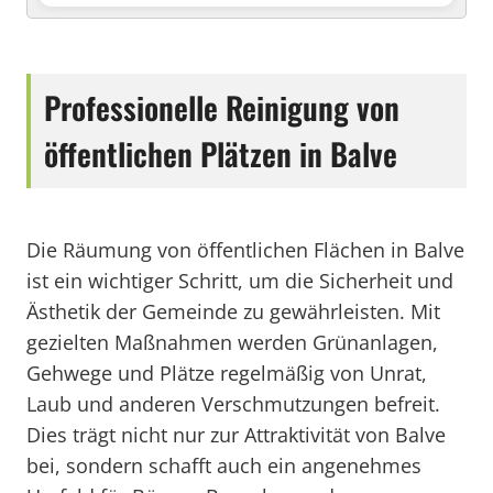
Professionelle Reinigung von
öffentlichen Plätzen in Balve
Die Räumung von öffentlichen Flächen in Balve
ist ein wichtiger Schritt, um die Sicherheit und
Ästhetik der Gemeinde zu gewährleisten. Mit
gezielten Maßnahmen werden Grünanlagen,
Gehwege und Plätze regelmäßig von Unrat,
Laub und anderen Verschmutzungen befreit.
Dies trägt nicht nur zur Attraktivität von Balve
bei, sondern schafft auch ein angenehmes