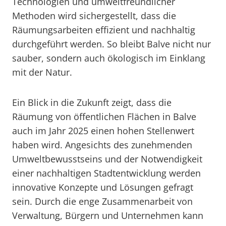
Technologien und umweltfreundlicher
Methoden wird sichergestellt, dass die
Räumungsarbeiten effizient und nachhaltig
durchgeführt werden. So bleibt Balve nicht nur
sauber, sondern auch ökologisch im Einklang
mit der Natur.
Ein Blick in die Zukunft zeigt, dass die
Räumung von öffentlichen Flächen in Balve
auch im Jahr 2025 einen hohen Stellenwert
haben wird. Angesichts des zunehmenden
Umweltbewusstseins und der Notwendigkeit
einer nachhaltigen Stadtentwicklung werden
innovative Konzepte und Lösungen gefragt
sein. Durch die enge Zusammenarbeit von
Verwaltung, Bürgern und Unternehmen kann