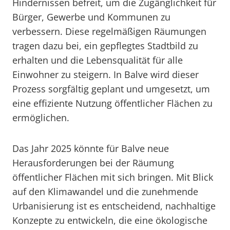
Hindernissen befreit, um die Zugänglichkeit für
Bürger, Gewerbe und Kommunen zu
verbessern. Diese regelmäßigen Räumungen
tragen dazu bei, ein gepflegtes Stadtbild zu
erhalten und die Lebensqualität für alle
Einwohner zu steigern. In Balve wird dieser
Prozess sorgfältig geplant und umgesetzt, um
eine effiziente Nutzung öffentlicher Flächen zu
ermöglichen.
Das Jahr 2025 könnte für Balve neue
Herausforderungen bei der Räumung
öffentlicher Flächen mit sich bringen. Mit Blick
auf den Klimawandel und die zunehmende
Urbanisierung ist es entscheidend, nachhaltige
Konzepte zu entwickeln, die eine ökologische