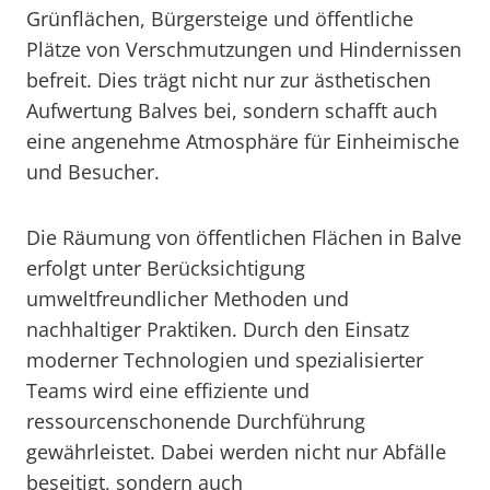
Grünflächen, Bürgersteige und öffentliche
Plätze von Verschmutzungen und Hindernissen
befreit. Dies trägt nicht nur zur ästhetischen
Aufwertung Balves bei, sondern schafft auch
eine angenehme Atmosphäre für Einheimische
und Besucher.
Die Räumung von öffentlichen Flächen in Balve
erfolgt unter Berücksichtigung
umweltfreundlicher Methoden und
nachhaltiger Praktiken. Durch den Einsatz
moderner Technologien und spezialisierter
Teams wird eine effiziente und
ressourcenschonende Durchführung
gewährleistet. Dabei werden nicht nur Abfälle
beseitigt, sondern auch