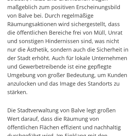
maßgeblich zum positiven Erscheinungsbild
von Balve bei. Durch regelmäßige
Räumungsaktionen wird sichergestellt, dass
die öffentlichen Bereiche frei von Müll, Unrat
und sonstigen Hindernissen sind, was nicht
nur die Ästhetik, sondern auch die Sicherheit in
der Stadt erhöht. Auch für lokale Unternehmen
und Gewerbetreibende ist eine gepflegte
Umgebung von großer Bedeutung, um Kunden
anzulocken und das Image des Standorts zu
stärken.
Die Stadtverwaltung von Balve legt großen
Wert darauf, dass die Räumung von
öffentlichen Flächen effizient und nachhaltig
durchgeführt wird. Im Einklang mit den