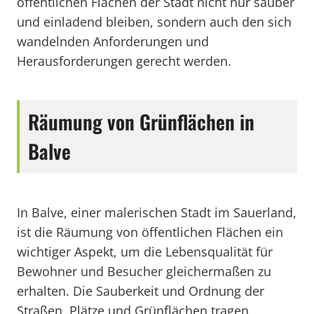
öffentlichen Flächen der Stadt nicht nur sauber
und einladend bleiben, sondern auch den sich
wandelnden Anforderungen und
Herausforderungen gerecht werden.
Räumung von Grünflächen in
Balve
In Balve, einer malerischen Stadt im Sauerland,
ist die Räumung von öffentlichen Flächen ein
wichtiger Aspekt, um die Lebensqualität für
Bewohner und Besucher gleichermaßen zu
erhalten. Die Sauberkeit und Ordnung der
Straßen, Plätze und Grünflächen tragen