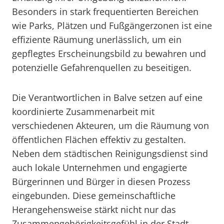
Besonders in stark frequentierten Bereichen
wie Parks, Plätzen und Fußgängerzonen ist eine
effiziente Räumung unerlässlich, um ein
gepflegtes Erscheinungsbild zu bewahren und
potenzielle Gefahrenquellen zu beseitigen.
Die Verantwortlichen in Balve setzen auf eine
koordinierte Zusammenarbeit mit
verschiedenen Akteuren, um die Räumung von
öffentlichen Flächen effektiv zu gestalten.
Neben dem städtischen Reinigungsdienst sind
auch lokale Unternehmen und engagierte
Bürgerinnen und Bürger in diesen Prozess
eingebunden. Diese gemeinschaftliche
Herangehensweise stärkt nicht nur das
Zusammengehörigkeitsgefühl in der Stadt,