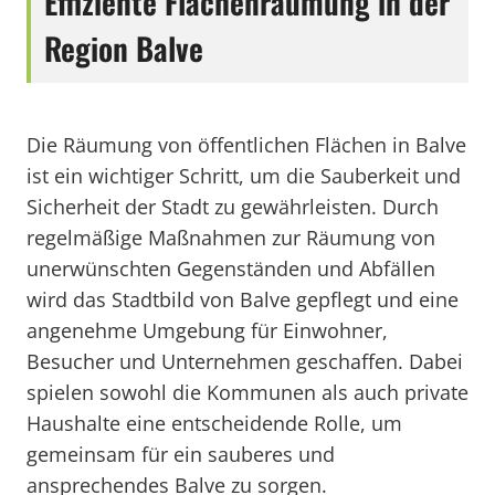
Effiziente Flächenräumung in der
Region Balve
Die Räumung von öffentlichen Flächen in Balve
ist ein wichtiger Schritt, um die Sauberkeit und
Sicherheit der Stadt zu gewährleisten. Durch
regelmäßige Maßnahmen zur Räumung von
unerwünschten Gegenständen und Abfällen
wird das Stadtbild von Balve gepflegt und eine
angenehme Umgebung für Einwohner,
Besucher und Unternehmen geschaffen. Dabei
spielen sowohl die Kommunen als auch private
Haushalte eine entscheidende Rolle, um
gemeinsam für ein sauberes und
ansprechendes Balve zu sorgen.