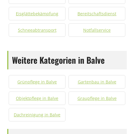
Eisglättebekämpfung
Bereitschaftsdienst
Schneeabtransport
Notfallservice
Weitere Kategorien in Balve
Grünpflege in Balve
Gartenbau in Balve
Objektpflege in Balve
Graupflege in Balve
Dachreinigung in Balve