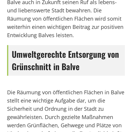
Balve auch in Zukunft seinen Ruf als lebens-
und liebenswerte Stadt bewahren. Die
Räumung von öffentlichen Flächen wird somit
weiterhin einen wichtigen Beitrag zur positiven
Entwicklung Balves leisten.
Umweltgerechte Entsorgung von
Grünschnitt in Balve
Die Räumung von öffentlichen Flächen in Balve
stellt eine wichtige Aufgabe dar, um die
Sicherheit und Ordnung in der Stadt zu
gewährleisten. Durch gezielte Maßnahmen
werden Grünflächen, Gehwege und Plätze von