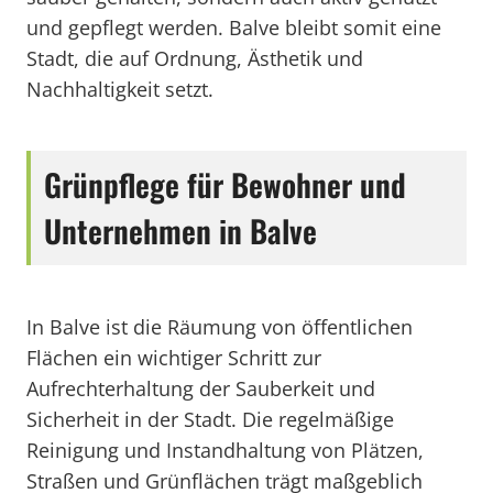
und gepflegt werden. Balve bleibt somit eine
Stadt, die auf Ordnung, Ästhetik und
Nachhaltigkeit setzt.
Grünpflege für Bewohner und
Unternehmen in Balve
In Balve ist die Räumung von öffentlichen
Flächen ein wichtiger Schritt zur
Aufrechterhaltung der Sauberkeit und
Sicherheit in der Stadt. Die regelmäßige
Reinigung und Instandhaltung von Plätzen,
Straßen und Grünflächen trägt maßgeblich