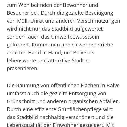
zum Wohlbefinden der Bewohner und
Besucher bei. Durch die gezielte Beseitigung
von Müll, Unrat und anderen Verschmutzungen
wird nicht nur das Stadtbild aufgewertet,
sondern auch das Umweltbewusstsein
gefördert. Kommunen und Gewerbebetriebe
arbeiten Hand in Hand, um Balve als
lebenswerte und attraktive Stadt zu
präsentieren.
Die Räumung von öffentlichen Flächen in Balve
umfasst auch die gezielte Entsorgung von
Grünschnitt und anderen organischen Abfällen.
Durch eine effiziente Grünflächenpflege wird
das Stadtbild nachhaltig verschönert und die
Lebensqualität der Einwohner gesteigert. Mit