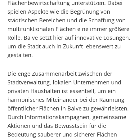
Flächenbewirtschaftung unterstützen. Dabei
spielen Aspekte wie die Begrünung von
städtischen Bereichen und die Schaffung von
multifunktionalen Flächen eine immer größere
Rolle. Balve setzt hier auf innovative Lösungen,
um die Stadt auch in Zukunft lebenswert zu
gestalten.
Die enge Zusammenarbeit zwischen der
Stadtverwaltung, lokalen Unternehmen und
privaten Haushalten ist essentiell, um ein
harmonisches Miteinander bei der Räumung
öffentlicher Flächen in Balve zu gewährleisten.
Durch Informationskampagnen, gemeinsame
Aktionen und das Bewusstsein für die
Bedeutung sauberer und sicherer Flächen