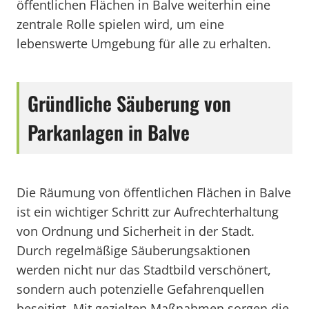
öffentlichen Flächen in Balve weiterhin eine
zentrale Rolle spielen wird, um eine
lebenswerte Umgebung für alle zu erhalten.
Gründliche Säuberung von
Parkanlagen in Balve
Die Räumung von öffentlichen Flächen in Balve
ist ein wichtiger Schritt zur Aufrechterhaltung
von Ordnung und Sicherheit in der Stadt.
Durch regelmäßige Säuberungsaktionen
werden nicht nur das Stadtbild verschönert,
sondern auch potenzielle Gefahrenquellen
beseitigt. Mit gezielten Maßnahmen sorgen die