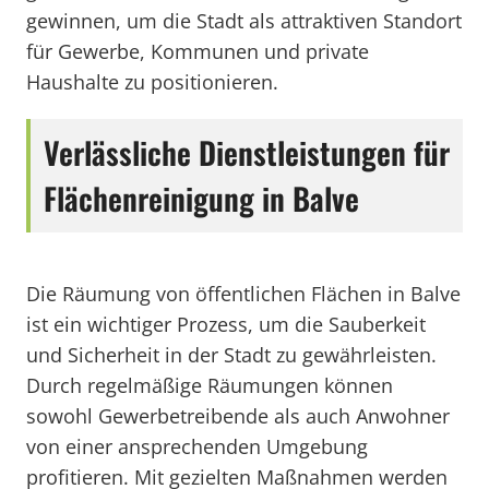
gewinnen, um die Stadt als attraktiven Standort
für Gewerbe, Kommunen und private
Haushalte zu positionieren.
Verlässliche Dienstleistungen für
Flächenreinigung in Balve
Die Räumung von öffentlichen Flächen in Balve
ist ein wichtiger Prozess, um die Sauberkeit
und Sicherheit in der Stadt zu gewährleisten.
Durch regelmäßige Räumungen können
sowohl Gewerbetreibende als auch Anwohner
von einer ansprechenden Umgebung
profitieren. Mit gezielten Maßnahmen werden