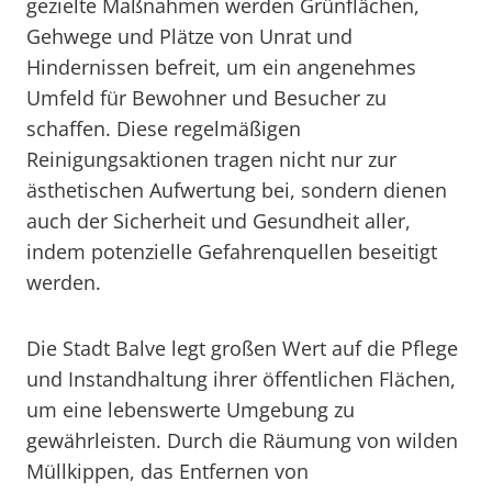
gezielte Maßnahmen werden Grünflächen,
Gehwege und Plätze von Unrat und
Hindernissen befreit, um ein angenehmes
Umfeld für Bewohner und Besucher zu
schaffen. Diese regelmäßigen
Reinigungsaktionen tragen nicht nur zur
ästhetischen Aufwertung bei, sondern dienen
auch der Sicherheit und Gesundheit aller,
indem potenzielle Gefahrenquellen beseitigt
werden.
Die Stadt Balve legt großen Wert auf die Pflege
und Instandhaltung ihrer öffentlichen Flächen,
um eine lebenswerte Umgebung zu
gewährleisten. Durch die Räumung von wilden
Müllkippen, das Entfernen von