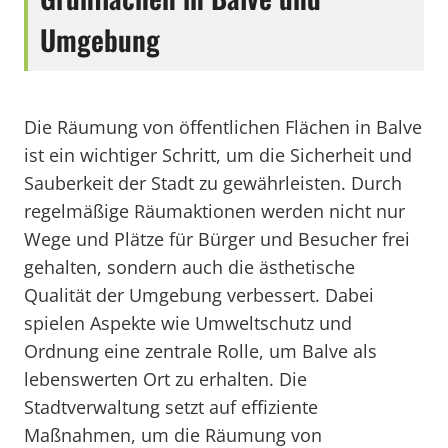
Umgebung
Die Räumung von öffentlichen Flächen in Balve
ist ein wichtiger Schritt, um die Sicherheit und
Sauberkeit der Stadt zu gewährleisten. Durch
regelmäßige Räumaktionen werden nicht nur
Wege und Plätze für Bürger und Besucher frei
gehalten, sondern auch die ästhetische
Qualität der Umgebung verbessert. Dabei
spielen Aspekte wie Umweltschutz und
Ordnung eine zentrale Rolle, um Balve als
lebenswerten Ort zu erhalten. Die
Stadtverwaltung setzt auf effiziente
Maßnahmen, um die Räumung von