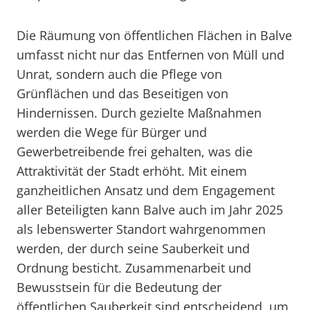
Die Räumung von öffentlichen Flächen in Balve
umfasst nicht nur das Entfernen von Müll und
Unrat, sondern auch die Pflege von
Grünflächen und das Beseitigen von
Hindernissen. Durch gezielte Maßnahmen
werden die Wege für Bürger und
Gewerbetreibende frei gehalten, was die
Attraktivität der Stadt erhöht. Mit einem
ganzheitlichen Ansatz und dem Engagement
aller Beteiligten kann Balve auch im Jahr 2025
als lebenswerter Standort wahrgenommen
werden, der durch seine Sauberkeit und
Ordnung besticht. Zusammenarbeit und
Bewusstsein für die Bedeutung der
öffentlichen Sauberkeit sind entscheidend, um