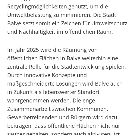
Recyclingmöglichkeiten genutzt, um die
Umweltbelastung zu minimieren. Die Stadt
Balve setzt somit ein Zeichen für Umweltschutz
und Nachhaltigkeit im öffentlichen Raum.
Im Jahr 2025 wird die Räumung von
öffentlichen Flächen in Balve weiterhin eine
zentrale Rolle für die Stadtentwicklung spielen.
Durch innovative Konzepte und
maßgeschneiderte Lösungen wird Balve auch
in Zukunft als lebenswerter Standort
wahrgenommen werden. Die enge
Zusammenarbeit zwischen Kommunen,
Gewerbetreibenden und Bürgern wird dazu
beitragen, dass öffentliche Flächen nicht nur
sauber gehalten, sondern auch aktiv genutzt