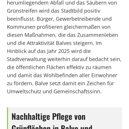
herumliegendem Abfall und das Säubern von
Grünstreifen wird das Stadtbild positiv
beeinflusst. Bürger, Gewerbetreibende und
Kommunen profitieren gleichermaßen von
diesen Maßnahmen, die das Zusammenleben
und die Attraktivität Balves steigern. Im
Hinblick auf das Jahr 2025 wird die
Stadtverwaltung weiterhin darauf bedacht sein,
die öffentlichen Flächen effektiv zu räumen
und damit das Wohlbefinden aller Einwohner
zu fördern. Balve setzt damit ein Zeichen für
Umweltschutz und Gemeinschaftssinn.
Nachhaltige Pflege von
Grünflächen in Balve und