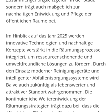
sondern trägt auch maßgeblich zur
nachhaltigen Entwicklung und Pflege der
öffentlichen Räume bei.
Im Hinblick auf das Jahr 2025 werden
innovative Technologien und nachhaltige
Konzepte verstärkt in die Räumungsprozesse
integriert, um ressourcenschonende und
umweltfreundliche Lösungen zu fördern. Durch
den Einsatz moderner Reinigungsgeräte und
intelligenter Abfallentsorgungssysteme wird
Balve auch zukünftig als lebenswerter und
attraktiver Standort wahrgenommen. Die
kontinuierliche Weiterentwicklung der
Räumungsstrategien trägt dazu bei, dass die