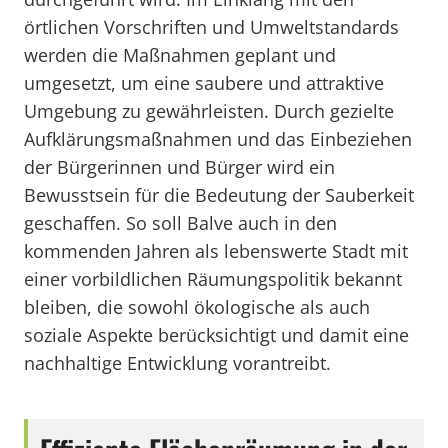
örtlichen Vorschriften und Umweltstandards
werden die Maßnahmen geplant und
umgesetzt, um eine saubere und attraktive
Umgebung zu gewährleisten. Durch gezielte
Aufklärungsmaßnahmen und das Einbeziehen
der Bürgerinnen und Bürger wird ein
Bewusstsein für die Bedeutung der Sauberkeit
geschaffen. So soll Balve auch in den
kommenden Jahren als lebenswerte Stadt mit
einer vorbildlichen Räumungspolitik bekannt
bleiben, die sowohl ökologische als auch
soziale Aspekte berücksichtigt und damit eine
nachhaltige Entwicklung vorantreibt.