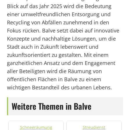
Blick auf das Jahr 2025 wird die Bedeutung
einer umweltfreundlichen Entsorgung und
Recycling von Abfällen zunehmend in den
Fokus rücken. Balve setzt dabei auf innovative
Konzepte und nachhaltige Lösungen, um die
Stadt auch in Zukunft lebenswert und
zukunftsorientiert zu gestalten. Mit einem
ganzheitlichen Ansatz und dem Engagement
aller Beteiligten wird die Räumung von
öffentlichen Flächen in Balve zu einem
wichtigen Bestandteil des urbanen Lebens.
Weitere Themen in Balve
Schneeräumung
Streudienst