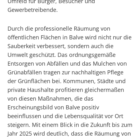
Umfeld für Bürger, Besucher und
Gewerbetreibende.
Durch die professionelle Räumung von
öffentlichen Flächen in Balve wird nicht nur die
Sauberkeit verbessert, sondern auch die
Umwelt geschützt. Das ordnungsgemäße
Entsorgen von Abfällen und das Mulchen von
Grünabfällen tragen zur nachhaltigen Pflege
der Grünflächen bei. Kommunen, Städte und
private Haushalte profitieren gleichermaßen
von diesen Maßnahmen, die das
Erscheinungsbild von Balve positiv
beeinflussen und die Lebensqualität vor Ort
steigern. Mit einem Blick in die Zukunft bis zum
Jahr 2025 wird deutlich, dass die Räumung von