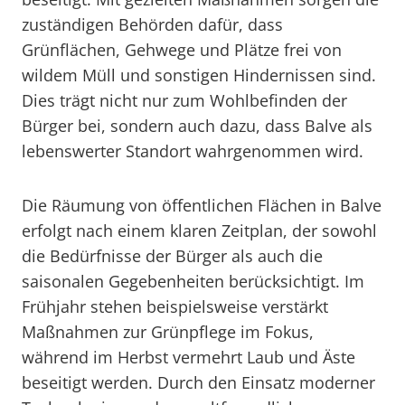
zuständigen Behörden dafür, dass
Grünflächen, Gehwege und Plätze frei von
wildem Müll und sonstigen Hindernissen sind.
Dies trägt nicht nur zum Wohlbefinden der
Bürger bei, sondern auch dazu, dass Balve als
lebenswerter Standort wahrgenommen wird.
Die Räumung von öffentlichen Flächen in Balve
erfolgt nach einem klaren Zeitplan, der sowohl
die Bedürfnisse der Bürger als auch die
saisonalen Gegebenheiten berücksichtigt. Im
Frühjahr stehen beispielsweise verstärkt
Maßnahmen zur Grünpflege im Fokus,
während im Herbst vermehrt Laub und Äste
beseitigt werden. Durch den Einsatz moderner