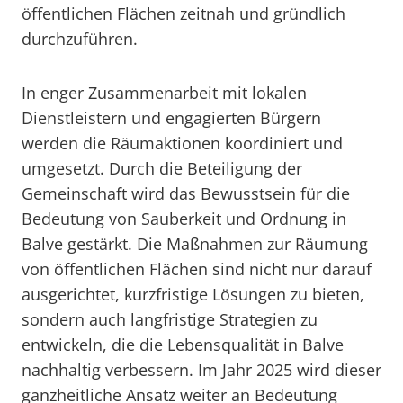
öffentlichen Flächen zeitnah und gründlich
durchzuführen.
In enger Zusammenarbeit mit lokalen
Dienstleistern und engagierten Bürgern
werden die Räumaktionen koordiniert und
umgesetzt. Durch die Beteiligung der
Gemeinschaft wird das Bewusstsein für die
Bedeutung von Sauberkeit und Ordnung in
Balve gestärkt. Die Maßnahmen zur Räumung
von öffentlichen Flächen sind nicht nur darauf
ausgerichtet, kurzfristige Lösungen zu bieten,
sondern auch langfristige Strategien zu
entwickeln, die die Lebensqualität in Balve
nachhaltig verbessern. Im Jahr 2025 wird dieser
ganzheitliche Ansatz weiter an Bedeutung