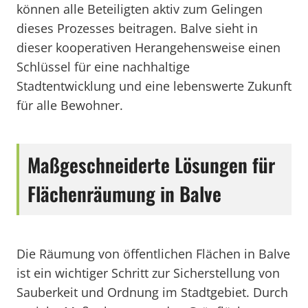
können alle Beteiligten aktiv zum Gelingen
dieses Prozesses beitragen. Balve sieht in
dieser kooperativen Herangehensweise einen
Schlüssel für eine nachhaltige
Stadtentwicklung und eine lebenswerte Zukunft
für alle Bewohner.
Maßgeschneiderte Lösungen für
Flächenräumung in Balve
Die Räumung von öffentlichen Flächen in Balve
ist ein wichtiger Schritt zur Sicherstellung von
Sauberkeit und Ordnung im Stadtgebiet. Durch