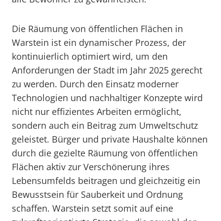
Die Räumung von öffentlichen Flächen in
Warstein ist ein dynamischer Prozess, der
kontinuierlich optimiert wird, um den
Anforderungen der Stadt im Jahr 2025 gerecht
zu werden. Durch den Einsatz moderner
Technologien und nachhaltiger Konzepte wird
nicht nur effizientes Arbeiten ermöglicht,
sondern auch ein Beitrag zum Umweltschutz
geleistet. Bürger und private Haushalte können
durch die gezielte Räumung von öffentlichen
Flächen aktiv zur Verschönerung ihres
Lebensumfelds beitragen und gleichzeitig ein
Bewusstsein für Sauberkeit und Ordnung
schaffen. Warstein setzt somit auf eine