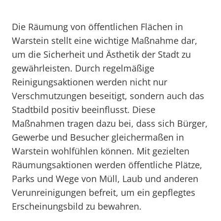
Die Räumung von öffentlichen Flächen in
Warstein stellt eine wichtige Maßnahme dar,
um die Sicherheit und Ästhetik der Stadt zu
gewährleisten. Durch regelmäßige
Reinigungsaktionen werden nicht nur
Verschmutzungen beseitigt, sondern auch das
Stadtbild positiv beeinflusst. Diese
Maßnahmen tragen dazu bei, dass sich Bürger,
Gewerbe und Besucher gleichermaßen in
Warstein wohlfühlen können. Mit gezielten
Räumungsaktionen werden öffentliche Plätze,
Parks und Wege von Müll, Laub und anderen
Verunreinigungen befreit, um ein gepflegtes
Erscheinungsbild zu bewahren.