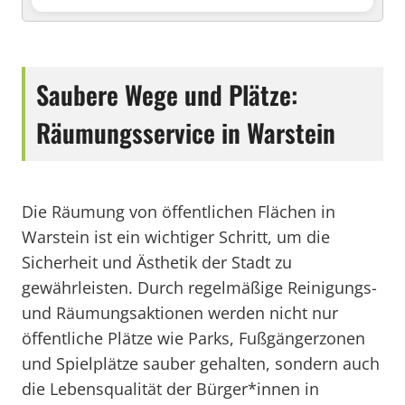
Saubere Wege und Plätze:
Räumungsservice in Warstein
Die Räumung von öffentlichen Flächen in
Warstein ist ein wichtiger Schritt, um die
Sicherheit und Ästhetik der Stadt zu
gewährleisten. Durch regelmäßige Reinigungs-
und Räumungsaktionen werden nicht nur
öffentliche Plätze wie Parks, Fußgängerzonen
und Spielplätze sauber gehalten, sondern auch
die Lebensqualität der Bürger*innen in