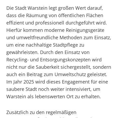
Die Stadt Warstein legt großen Wert darauf,
dass die Räumung von öffentlichen Flächen
effizient und professionell durchgeführt wird.
Hierfür kommen moderne Reinigungsgeräte
und umweltfreundliche Methoden zum Einsatz,
um eine nachhaltige Stadtpflege zu
gewährleisten. Durch den Einsatz von
Recycling- und Entsorgungskonzepten wird
nicht nur die Sauberkeit sichergestellt, sondern
auch ein Beitrag zum Umweltschutz geleistet.
Im Jahr 2025 wird dieses Engagement für eine
saubere Stadt noch weiter intensiviert, um
Warstein als lebenswerten Ort zu erhalten.
Zusätzlich zu den regelmäßigen