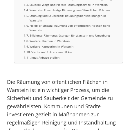
Saubere Wege und Plätze: Räumungsservice in Warstein
Warstein: Zuverlässige Räumung von öffentlichen Flächen
Ordnung und Sauberkeit: Räumungsdienstleistungen in
Warstein
Flexibler Einsatz: Räumung von öffentlichen Flächen nahe
Warstein
Effiziente Räumungslösungen für Warstein und Umgebung
Weitere Themen in Warstein
Weitere Kategorien in Warstein
Städte im Umkreis von 50 km
Jetzt Anfrage stellen
Die Räumung von öffentlichen Flächen in
Warstein ist ein wichtiger Prozess, um die
Sicherheit und Sauberkeit der Gemeinde zu
gewährleisten. Kommunen und Städte
investieren gezielt in Maßnahmen zur
regelmäßigen Reinigung und Instandhaltung