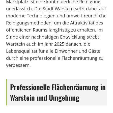
Marktplatz ist eine kontinuierliche Reinigung
unerlässlich. Die Stadt Warstein setzt dabei auf
moderne Technologien und umweltfreundliche
Reinigungsmethoden, um die Attraktivität des
öffentlichen Raums langfristig zu erhalten. Im
Sinne einer nachhaltigen Entwicklung strebt
Warstein auch im Jahr 2025 danach, die
Lebensqualität für alle Einwohner und Gäste
durch eine professionelle Flächenräumung zu
verbessern.
Professionelle Flächenräumung in
Warstein und Umgebung