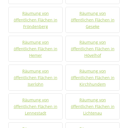
Räumung von
Räumung von
öffentlichen Flächen in
öffentlichen Flächen in
Fröndenberg
Geseke
Räumung von
Räumung von
öffentlichen Flächen in
öffentlichen Flächen in
Hemer
Hövelhof
Räumung von
Räumung von
öffentlichen Flächen in
öffentlichen Flächen in
Iserlohn
Kirchhundem
Räumung von
Räumung von
öffentlichen Flächen in
öffentlichen Flächen in
Lennestadt
Lichtenau