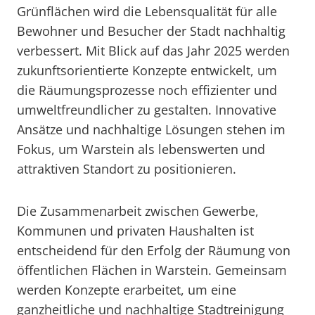
Grünflächen wird die Lebensqualität für alle
Bewohner und Besucher der Stadt nachhaltig
verbessert. Mit Blick auf das Jahr 2025 werden
zukunftsorientierte Konzepte entwickelt, um
die Räumungsprozesse noch effizienter und
umweltfreundlicher zu gestalten. Innovative
Ansätze und nachhaltige Lösungen stehen im
Fokus, um Warstein als lebenswerten und
attraktiven Standort zu positionieren.
Die Zusammenarbeit zwischen Gewerbe,
Kommunen und privaten Haushalten ist
entscheidend für den Erfolg der Räumung von
öffentlichen Flächen in Warstein. Gemeinsam
werden Konzepte erarbeitet, um eine
ganzheitliche und nachhaltige Stadtreinigung