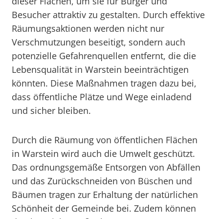
dieser Flächen, um sie für Bürger und
Besucher attraktiv zu gestalten. Durch effektive
Räumungsaktionen werden nicht nur
Verschmutzungen beseitigt, sondern auch
potenzielle Gefahrenquellen entfernt, die die
Lebensqualität in Warstein beeinträchtigen
könnten. Diese Maßnahmen tragen dazu bei,
dass öffentliche Plätze und Wege einladend
und sicher bleiben.
Durch die Räumung von öffentlichen Flächen
in Warstein wird auch die Umwelt geschützt.
Das ordnungsgemäße Entsorgen von Abfällen
und das Zurückschneiden von Büschen und
Bäumen tragen zur Erhaltung der natürlichen
Schönheit der Gemeinde bei. Zudem können