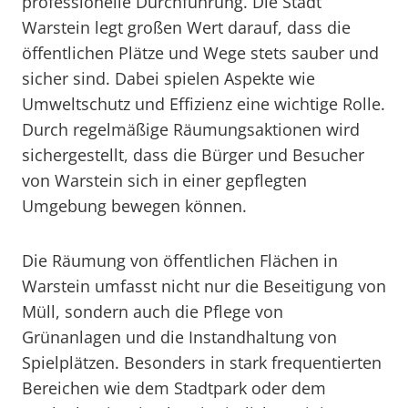
professionelle Durchführung. Die Stadt
Warstein legt großen Wert darauf, dass die
öffentlichen Plätze und Wege stets sauber und
sicher sind. Dabei spielen Aspekte wie
Umweltschutz und Effizienz eine wichtige Rolle.
Durch regelmäßige Räumungsaktionen wird
sichergestellt, dass die Bürger und Besucher
von Warstein sich in einer gepflegten
Umgebung bewegen können.
Die Räumung von öffentlichen Flächen in
Warstein umfasst nicht nur die Beseitigung von
Müll, sondern auch die Pflege von
Grünanlagen und die Instandhaltung von
Spielplätzen. Besonders in stark frequentierten
Bereichen wie dem Stadtpark oder dem