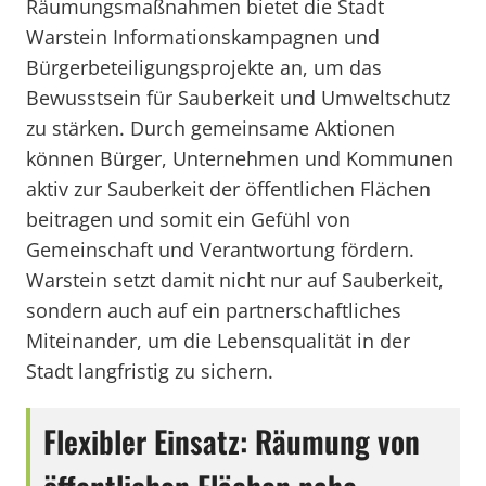
Räumungsmaßnahmen bietet die Stadt
Warstein Informationskampagnen und
Bürgerbeteiligungsprojekte an, um das
Bewusstsein für Sauberkeit und Umweltschutz
zu stärken. Durch gemeinsame Aktionen
können Bürger, Unternehmen und Kommunen
aktiv zur Sauberkeit der öffentlichen Flächen
beitragen und somit ein Gefühl von
Gemeinschaft und Verantwortung fördern.
Warstein setzt damit nicht nur auf Sauberkeit,
sondern auch auf ein partnerschaftliches
Miteinander, um die Lebensqualität in der
Stadt langfristig zu sichern.
Flexibler Einsatz: Räumung von