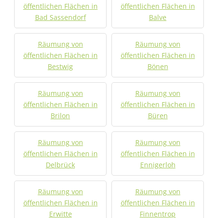
öffentlichen Flächen in
öffentlichen Flächen in
Bad Sassendorf
Balve
Räumung von
Räumung von
öffentlichen Flächen in
öffentlichen Flächen in
Bestwig
Bönen
Räumung von
Räumung von
öffentlichen Flächen in
öffentlichen Flächen in
Brilon
Büren
Räumung von
Räumung von
öffentlichen Flächen in
öffentlichen Flächen in
Delbrück
Ennigerloh
Räumung von
Räumung von
öffentlichen Flächen in
öffentlichen Flächen in
Erwitte
Finnentrop