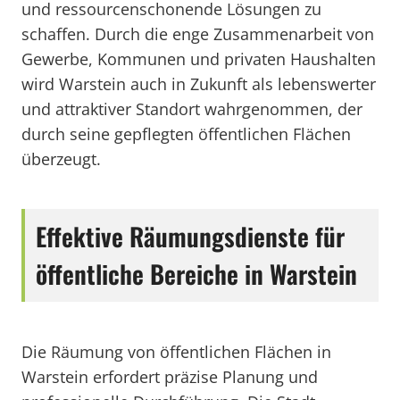
und ressourcenschonende Lösungen zu
schaffen. Durch die enge Zusammenarbeit von
Gewerbe, Kommunen und privaten Haushalten
wird Warstein auch in Zukunft als lebenswerter
und attraktiver Standort wahrgenommen, der
durch seine gepflegten öffentlichen Flächen
überzeugt.
Effektive Räumungsdienste für
öffentliche Bereiche in Warstein
Die Räumung von öffentlichen Flächen in
Warstein erfordert präzise Planung und