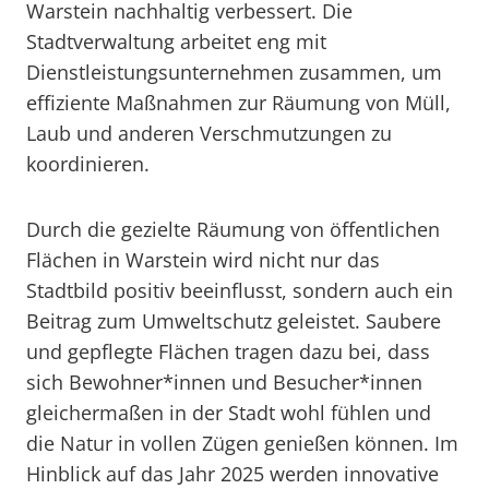
Warstein nachhaltig verbessert. Die
Stadtverwaltung arbeitet eng mit
Dienstleistungsunternehmen zusammen, um
effiziente Maßnahmen zur Räumung von Müll,
Laub und anderen Verschmutzungen zu
koordinieren.
Durch die gezielte Räumung von öffentlichen
Flächen in Warstein wird nicht nur das
Stadtbild positiv beeinflusst, sondern auch ein
Beitrag zum Umweltschutz geleistet. Saubere
und gepflegte Flächen tragen dazu bei, dass
sich Bewohner*innen und Besucher*innen
gleichermaßen in der Stadt wohl fühlen und
die Natur in vollen Zügen genießen können. Im
Hinblick auf das Jahr 2025 werden innovative