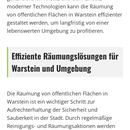
moderner Technologien kann die Räumung
von öffentlichen Flächen in Warstein effizienter
gestaltet werden, um langfristig von einer
lebenswerten Umgebung zu profitieren.
Effiziente Räumungslösungen für
Warstein und Umgebung
Die Räumung von öffentlichen Flächen in
Warstein ist ein wichtiger Schritt zur
Aufrechterhaltung der Sicherheit und
Sauberkeit in der Stadt. Durch regelmäßige
Reinigungs- und Räumungsaktionen werden