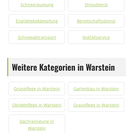
Schneeräumung
Streudienst
Eisglättebekämpfung
Bereitschaftsdienst
Schneeabtransport
Notfallservice
Weitere Kategorien in Warstein
Grünpflege in Warstein
Gartenbau in Warstein
Objektpflege in Warstein
Graupflege in Warstein
Dachreinigung in
Warstein