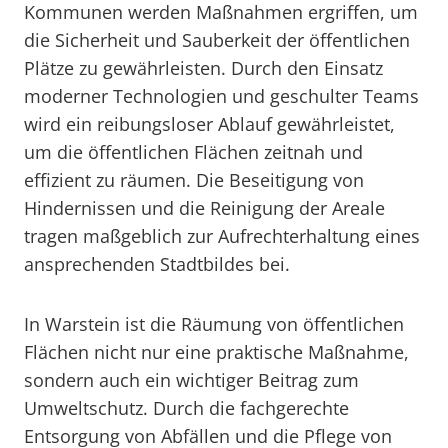
Kommunen werden Maßnahmen ergriffen, um
die Sicherheit und Sauberkeit der öffentlichen
Plätze zu gewährleisten. Durch den Einsatz
moderner Technologien und geschulter Teams
wird ein reibungsloser Ablauf gewährleistet,
um die öffentlichen Flächen zeitnah und
effizient zu räumen. Die Beseitigung von
Hindernissen und die Reinigung der Areale
tragen maßgeblich zur Aufrechterhaltung eines
ansprechenden Stadtbildes bei.
In Warstein ist die Räumung von öffentlichen
Flächen nicht nur eine praktische Maßnahme,
sondern auch ein wichtiger Beitrag zum
Umweltschutz. Durch die fachgerechte
Entsorgung von Abfällen und die Pflege von