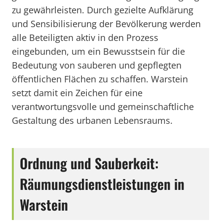
zu gewährleisten. Durch gezielte Aufklärung
und Sensibilisierung der Bevölkerung werden
alle Beteiligten aktiv in den Prozess
eingebunden, um ein Bewusstsein für die
Bedeutung von sauberen und gepflegten
öffentlichen Flächen zu schaffen. Warstein
setzt damit ein Zeichen für eine
verantwortungsvolle und gemeinschaftliche
Gestaltung des urbanen Lebensraums.
Ordnung und Sauberkeit:
Räumungsdienstleistungen in
Warstein