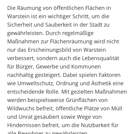
Die Räumung von öffentlichen Flächen in
Warstein ist ein wichtiger Schritt, um die
Sicherheit und Sauberkeit in der Stadt zu
gewährleisten. Durch regelmäßige
Maßnahmen zur Flächenräumung wird nicht
nur das Erscheinungsbild von Warstein
verbessert, sondern auch die Lebensqualität
für Bürger, Gewerbe und Kommunen
nachhaltig gesteigert. Dabei spielen Faktoren
wie Umweltschutz, Ordnung und Ästhetik eine
entscheidende Rolle. Mit gezielten Maßnahmen
werden beispielsweise Grünflächen von
Wildwuchs befreit, öffentliche Plätze von Müll
und Unrat gesäubert sowie Wege von
Hindernissen befreit, um die Nutzbarkeit für
alle Bewohner zu gewährleisten.