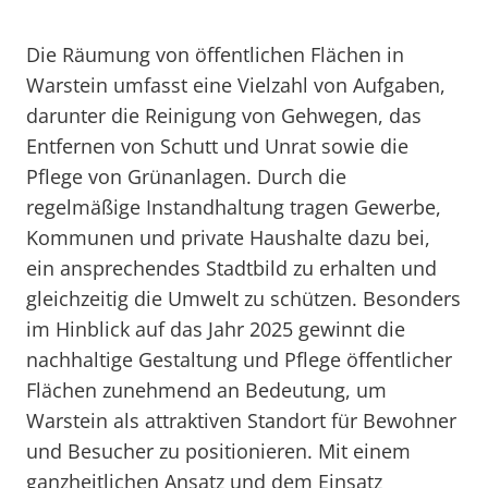
Die Räumung von öffentlichen Flächen in
Warstein umfasst eine Vielzahl von Aufgaben,
darunter die Reinigung von Gehwegen, das
Entfernen von Schutt und Unrat sowie die
Pflege von Grünanlagen. Durch die
regelmäßige Instandhaltung tragen Gewerbe,
Kommunen und private Haushalte dazu bei,
ein ansprechendes Stadtbild zu erhalten und
gleichzeitig die Umwelt zu schützen. Besonders
im Hinblick auf das Jahr 2025 gewinnt die
nachhaltige Gestaltung und Pflege öffentlicher
Flächen zunehmend an Bedeutung, um
Warstein als attraktiven Standort für Bewohner
und Besucher zu positionieren. Mit einem
ganzheitlichen Ansatz und dem Einsatz