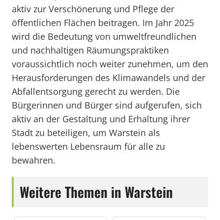
aktiv zur Verschönerung und Pflege der
öffentlichen Flächen beitragen. Im Jahr 2025
wird die Bedeutung von umweltfreundlichen
und nachhaltigen Räumungspraktiken
voraussichtlich noch weiter zunehmen, um den
Herausforderungen des Klimawandels und der
Abfallentsorgung gerecht zu werden. Die
Bürgerinnen und Bürger sind aufgerufen, sich
aktiv an der Gestaltung und Erhaltung ihrer
Stadt zu beteiligen, um Warstein als
lebenswerten Lebensraum für alle zu
bewahren.
Weitere Themen in Warstein