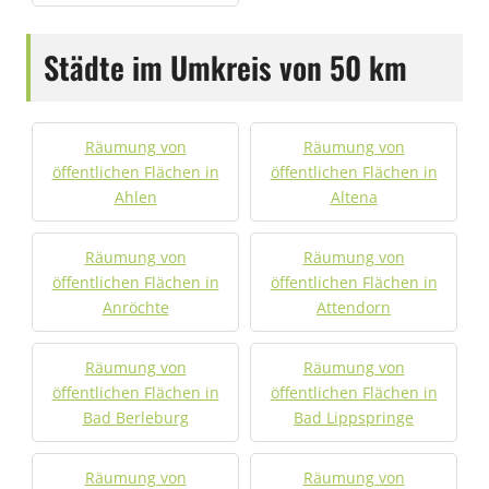
Städte im Umkreis von 50 km
Räumung von
Räumung von
öffentlichen Flächen in
öffentlichen Flächen in
Ahlen
Altena
Räumung von
Räumung von
öffentlichen Flächen in
öffentlichen Flächen in
Anröchte
Attendorn
Räumung von
Räumung von
öffentlichen Flächen in
öffentlichen Flächen in
Bad Berleburg
Bad Lippspringe
Räumung von
Räumung von