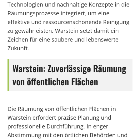
Technologien und nachhaltige Konzepte in die
Räumungsprozesse integriert, um eine
effektive und ressourcenschonende Reinigung
zu gewährleisten. Warstein setzt damit ein
Zeichen für eine saubere und lebenswerte
Zukunft.
Warstein: Zuverlässige Räumung
von öffentlichen Flächen
Die Räumung von öffentlichen Flächen in
Warstein erfordert präzise Planung und
professionelle Durchführung. In enger
Abstimmung mit den örtlichen Behörden und