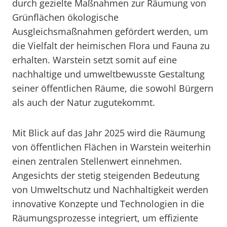
durch gezielte Maßnahmen zur Räumung von
Grünflächen ökologische
Ausgleichsmaßnahmen gefördert werden, um
die Vielfalt der heimischen Flora und Fauna zu
erhalten. Warstein setzt somit auf eine
nachhaltige und umweltbewusste Gestaltung
seiner öffentlichen Räume, die sowohl Bürgern
als auch der Natur zugutekommt.
Mit Blick auf das Jahr 2025 wird die Räumung
von öffentlichen Flächen in Warstein weiterhin
einen zentralen Stellenwert einnehmen.
Angesichts der stetig steigenden Bedeutung
von Umweltschutz und Nachhaltigkeit werden
innovative Konzepte und Technologien in die
Räumungsprozesse integriert, um effiziente