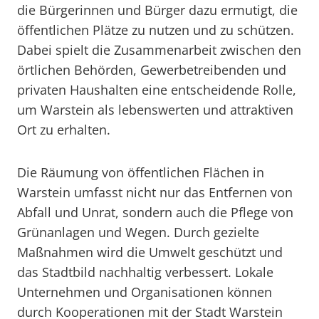
die Bürgerinnen und Bürger dazu ermutigt, die
öffentlichen Plätze zu nutzen und zu schützen.
Dabei spielt die Zusammenarbeit zwischen den
örtlichen Behörden, Gewerbetreibenden und
privaten Haushalten eine entscheidende Rolle,
um Warstein als lebenswerten und attraktiven
Ort zu erhalten.
Die Räumung von öffentlichen Flächen in
Warstein umfasst nicht nur das Entfernen von
Abfall und Unrat, sondern auch die Pflege von
Grünanlagen und Wegen. Durch gezielte
Maßnahmen wird die Umwelt geschützt und
das Stadtbild nachhaltig verbessert. Lokale
Unternehmen und Organisationen können
durch Kooperationen mit der Stadt Warstein