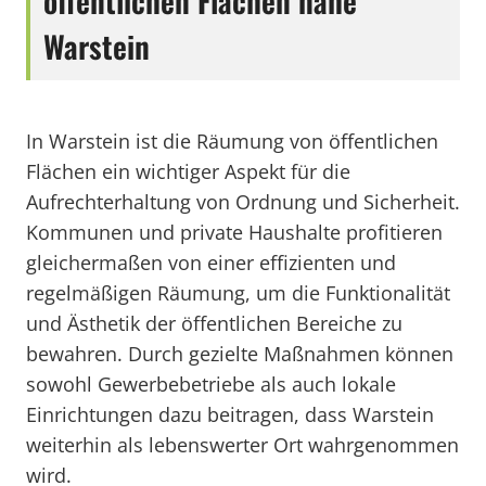
öffentlichen Flächen nahe
Warstein
In Warstein ist die Räumung von öffentlichen
Flächen ein wichtiger Aspekt für die
Aufrechterhaltung von Ordnung und Sicherheit.
Kommunen und private Haushalte profitieren
gleichermaßen von einer effizienten und
regelmäßigen Räumung, um die Funktionalität
und Ästhetik der öffentlichen Bereiche zu
bewahren. Durch gezielte Maßnahmen können
sowohl Gewerbebetriebe als auch lokale
Einrichtungen dazu beitragen, dass Warstein
weiterhin als lebenswerter Ort wahrgenommen
wird.