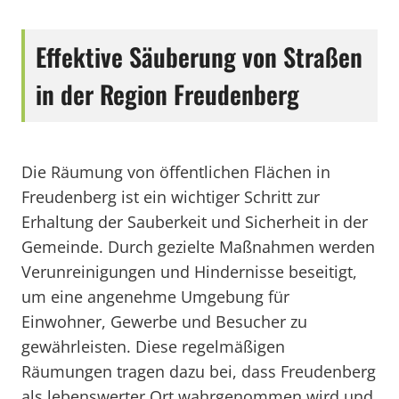
Effektive Säuberung von Straßen
in der Region Freudenberg
Die Räumung von öffentlichen Flächen in
Freudenberg ist ein wichtiger Schritt zur
Erhaltung der Sauberkeit und Sicherheit in der
Gemeinde. Durch gezielte Maßnahmen werden
Verunreinigungen und Hindernisse beseitigt,
um eine angenehme Umgebung für
Einwohner, Gewerbe und Besucher zu
gewährleisten. Diese regelmäßigen
Räumungen tragen dazu bei, dass Freudenberg
als lebenswerter Ort wahrgenommen wird und