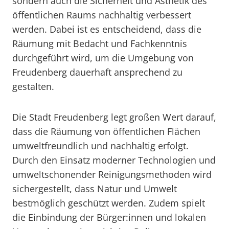
sondern auch die Sicherheit und Ästhetik des
öffentlichen Raums nachhaltig verbessert
werden. Dabei ist es entscheidend, dass die
Räumung mit Bedacht und Fachkenntnis
durchgeführt wird, um die Umgebung von
Freudenberg dauerhaft ansprechend zu
gestalten.
Die Stadt Freudenberg legt großen Wert darauf,
dass die Räumung von öffentlichen Flächen
umweltfreundlich und nachhaltig erfolgt.
Durch den Einsatz moderner Technologien und
umweltschonender Reinigungsmethoden wird
sichergestellt, dass Natur und Umwelt
bestmöglich geschützt werden. Zudem spielt
die Einbindung der Bürger:innen und lokalen