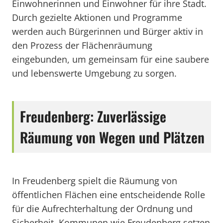
Einwohnerinnen und Einwohner für ihre Stadt.
Durch gezielte Aktionen und Programme
werden auch Bürgerinnen und Bürger aktiv in
den Prozess der Flächenräumung
eingebunden, um gemeinsam für eine saubere
und lebenswerte Umgebung zu sorgen.
Freudenberg: Zuverlässige
Räumung von Wegen und Plätzen
In Freudenberg spielt die Räumung von
öffentlichen Flächen eine entscheidende Rolle
für die Aufrechterhaltung der Ordnung und
Sicherheit. Kommunen wie Freudenberg setzen