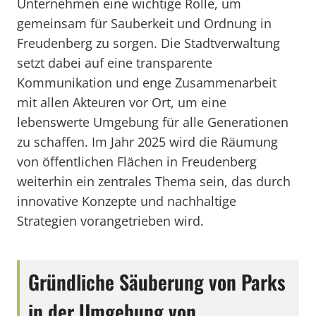
Unternehmen eine wichtige Rolle, um
gemeinsam für Sauberkeit und Ordnung in
Freudenberg zu sorgen. Die Stadtverwaltung
setzt dabei auf eine transparente
Kommunikation und enge Zusammenarbeit
mit allen Akteuren vor Ort, um eine
lebenswerte Umgebung für alle Generationen
zu schaffen. Im Jahr 2025 wird die Räumung
von öffentlichen Flächen in Freudenberg
weiterhin ein zentrales Thema sein, das durch
innovative Konzepte und nachhaltige
Strategien vorangetrieben wird.
Gründliche Säuberung von Parks
in der Umgebung von