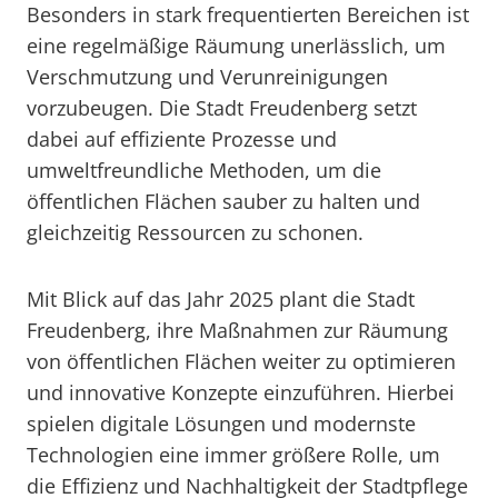
Besonders in stark frequentierten Bereichen ist
eine regelmäßige Räumung unerlässlich, um
Verschmutzung und Verunreinigungen
vorzubeugen. Die Stadt Freudenberg setzt
dabei auf effiziente Prozesse und
umweltfreundliche Methoden, um die
öffentlichen Flächen sauber zu halten und
gleichzeitig Ressourcen zu schonen.
Mit Blick auf das Jahr 2025 plant die Stadt
Freudenberg, ihre Maßnahmen zur Räumung
von öffentlichen Flächen weiter zu optimieren
und innovative Konzepte einzuführen. Hierbei
spielen digitale Lösungen und modernste
Technologien eine immer größere Rolle, um
die Effizienz und Nachhaltigkeit der Stadtpflege