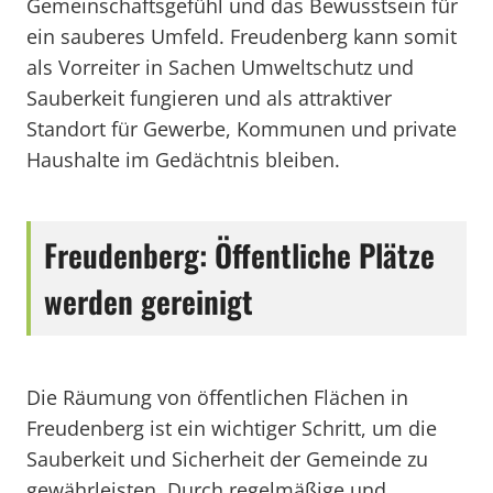
Gemeinschaftsgefühl und das Bewusstsein für
ein sauberes Umfeld. Freudenberg kann somit
als Vorreiter in Sachen Umweltschutz und
Sauberkeit fungieren und als attraktiver
Standort für Gewerbe, Kommunen und private
Haushalte im Gedächtnis bleiben.
Freudenberg: Öffentliche Plätze
werden gereinigt
Die Räumung von öffentlichen Flächen in
Freudenberg ist ein wichtiger Schritt, um die
Sauberkeit und Sicherheit der Gemeinde zu
gewährleisten. Durch regelmäßige und