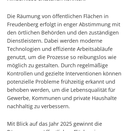
Die Räumung von öffentlichen Flächen in
Freudenberg erfolgt in enger Abstimmung mit
den örtlichen Behörden und den zuständigen
Dienstleistern. Dabei werden moderne
Technologien und effiziente Arbeitsabläufe
genutzt, um die Prozesse so reibungslos wie
möglich zu gestalten. Durch regelmäßige
Kontrollen und gezielte Interventionen können
potenzielle Probleme frühzeitig erkannt und
behoben werden, um die Lebensqualität für
Gewerbe, Kommunen und private Haushalte
nachhaltig zu verbessern.
Mit Blick auf das Jahr 2025 gewinnt die