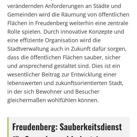
verändernden Anforderungen an Städte und
Gemeinden wird die Räumung von öffentlichen
Flächen in Freudenberg weiterhin eine zentrale
Rolle spielen. Durch innovative Konzepte und
eine effiziente Organisation wird die
Stadtverwaltung auch in Zukunft dafür sorgen,
dass die öffentlichen Flächen sauber, sicher
und ansprechend gestaltet sind. Dies ist ein
wesentlicher Beitrag zur Entwicklung einer
lebenswerten und zukunftsorientierten Stadt,
in der sich Bewohner und Besucher
gleichermaßen wohlfühlen können.
Freudenberg: Sauberkeitsdienst