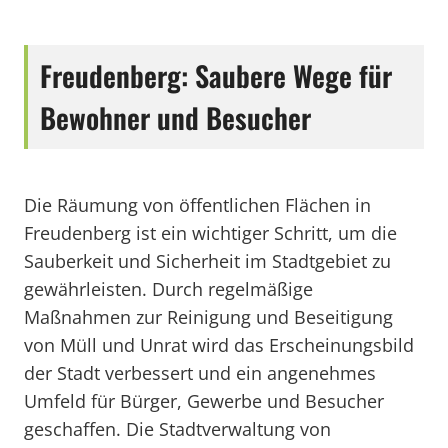
Freudenberg: Saubere Wege für
Bewohner und Besucher
Die Räumung von öffentlichen Flächen in
Freudenberg ist ein wichtiger Schritt, um die
Sauberkeit und Sicherheit im Stadtgebiet zu
gewährleisten. Durch regelmäßige
Maßnahmen zur Reinigung und Beseitigung
von Müll und Unrat wird das Erscheinungsbild
der Stadt verbessert und ein angenehmes
Umfeld für Bürger, Gewerbe und Besucher
geschaffen. Die Stadtverwaltung von