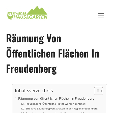
Zum
Inhalt
springen
Räumung Von
Öffentlichen Flächen In
Freudenberg
Inhaltsverzeichnis
Räumung von öffentlichen Flächen in Freudenberg
Freudenberg: Öffentliche Plätze werden gereinigt
Effektive Säuberung von Straßen in der Region Freudenberg