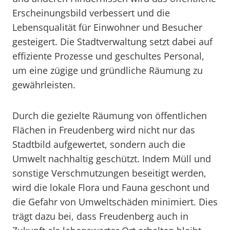
Erscheinungsbild verbessert und die
Lebensqualität für Einwohner und Besucher
gesteigert. Die Stadtverwaltung setzt dabei auf
effiziente Prozesse und geschultes Personal,
um eine zügige und gründliche Räumung zu
gewährleisten.
Durch die gezielte Räumung von öffentlichen
Flächen in Freudenberg wird nicht nur das
Stadtbild aufgewertet, sondern auch die
Umwelt nachhaltig geschützt. Indem Müll und
sonstige Verschmutzungen beseitigt werden,
wird die lokale Flora und Fauna geschont und
die Gefahr von Umweltschäden minimiert. Dies
trägt dazu bei, dass Freudenberg auch in