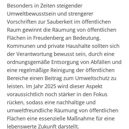
Besonders in Zeiten steigender
Umweltbewusstsein und strengerer
Vorschriften zur Sauberkeit im öffentlichen
Raum gewinnt die Räumung von öffentlichen
Flächen in Freudenberg an Bedeutung.
Kommunen und private Haushalte sollten sich
der Verantwortung bewusst sein, durch eine
ordnungsgemäße Entsorgung von Abfällen und
eine regelmäßige Reinigung der öffentlichen
Bereiche einen Beitrag zum Umweltschutz zu
leisten. Im Jahr 2025 wird dieser Aspekt
voraussichtlich noch stärker in den Fokus
rücken, sodass eine nachhaltige und
umweltfreundliche Räumung von öffentlichen
Flächen eine essenzielle Maßnahme für eine
lebenswerte Zukunft darstellt.