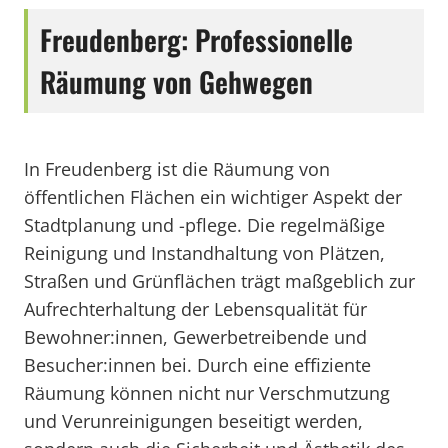
Freudenberg: Professionelle
Räumung von Gehwegen
In Freudenberg ist die Räumung von
öffentlichen Flächen ein wichtiger Aspekt der
Stadtplanung und -pflege. Die regelmäßige
Reinigung und Instandhaltung von Plätzen,
Straßen und Grünflächen trägt maßgeblich zur
Aufrechterhaltung der Lebensqualität für
Bewohner:innen, Gewerbetreibende und
Besucher:innen bei. Durch eine effiziente
Räumung können nicht nur Verschmutzung
und Verunreinigungen beseitigt werden,