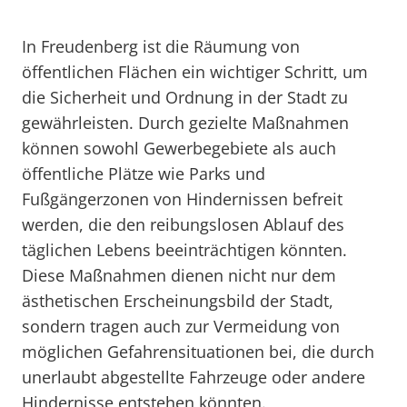
In Freudenberg ist die Räumung von
öffentlichen Flächen ein wichtiger Schritt, um
die Sicherheit und Ordnung in der Stadt zu
gewährleisten. Durch gezielte Maßnahmen
können sowohl Gewerbegebiete als auch
öffentliche Plätze wie Parks und
Fußgängerzonen von Hindernissen befreit
werden, die den reibungslosen Ablauf des
täglichen Lebens beeinträchtigen könnten.
Diese Maßnahmen dienen nicht nur dem
ästhetischen Erscheinungsbild der Stadt,
sondern tragen auch zur Vermeidung von
möglichen Gefahrensituationen bei, die durch
unerlaubt abgestellte Fahrzeuge oder andere
Hindernisse entstehen könnten.