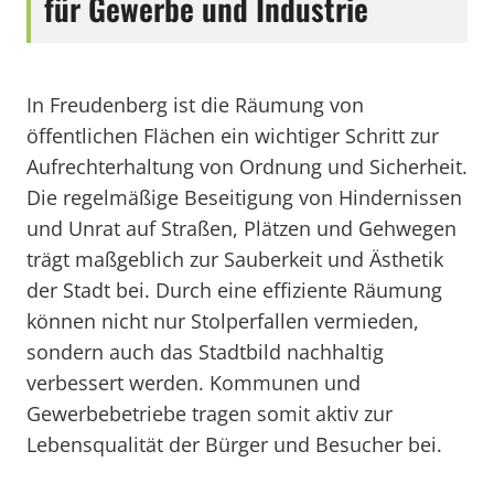
für Gewerbe und Industrie
In Freudenberg ist die Räumung von
öffentlichen Flächen ein wichtiger Schritt zur
Aufrechterhaltung von Ordnung und Sicherheit.
Die regelmäßige Beseitigung von Hindernissen
und Unrat auf Straßen, Plätzen und Gehwegen
trägt maßgeblich zur Sauberkeit und Ästhetik
der Stadt bei. Durch eine effiziente Räumung
können nicht nur Stolperfallen vermieden,
sondern auch das Stadtbild nachhaltig
verbessert werden. Kommunen und
Gewerbebetriebe tragen somit aktiv zur
Lebensqualität der Bürger und Besucher bei.