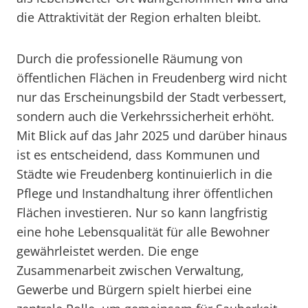
die Attraktivität der Region erhalten bleibt.
Durch die professionelle Räumung von
öffentlichen Flächen in Freudenberg wird nicht
nur das Erscheinungsbild der Stadt verbessert,
sondern auch die Verkehrssicherheit erhöht.
Mit Blick auf das Jahr 2025 und darüber hinaus
ist es entscheidend, dass Kommunen und
Städte wie Freudenberg kontinuierlich in die
Pflege und Instandhaltung ihrer öffentlichen
Flächen investieren. Nur so kann langfristig
eine hohe Lebensqualität für alle Bewohner
gewährleistet werden. Die enge
Zusammenarbeit zwischen Verwaltung,
Gewerbe und Bürgern spielt hierbei eine