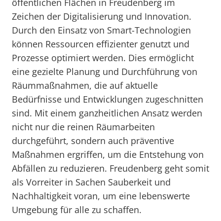
öffentlichen Flächen in Freudenberg im
Zeichen der Digitalisierung und Innovation.
Durch den Einsatz von Smart-Technologien
können Ressourcen effizienter genutzt und
Prozesse optimiert werden. Dies ermöglicht
eine gezielte Planung und Durchführung von
Räummaßnahmen, die auf aktuelle
Bedürfnisse und Entwicklungen zugeschnitten
sind. Mit einem ganzheitlichen Ansatz werden
nicht nur die reinen Räumarbeiten
durchgeführt, sondern auch präventive
Maßnahmen ergriffen, um die Entstehung von
Abfällen zu reduzieren. Freudenberg geht somit
als Vorreiter in Sachen Sauberkeit und
Nachhaltigkeit voran, um eine lebenswerte
Umgebung für alle zu schaffen.