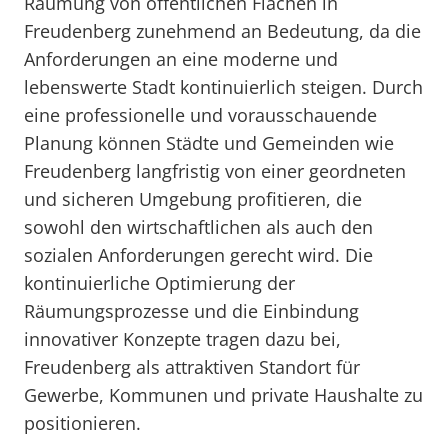
Räumung von öffentlichen Flächen in
Freudenberg zunehmend an Bedeutung, da die
Anforderungen an eine moderne und
lebenswerte Stadt kontinuierlich steigen. Durch
eine professionelle und vorausschauende
Planung können Städte und Gemeinden wie
Freudenberg langfristig von einer geordneten
und sicheren Umgebung profitieren, die
sowohl den wirtschaftlichen als auch den
sozialen Anforderungen gerecht wird. Die
kontinuierliche Optimierung der
Räumungsprozesse und die Einbindung
innovativer Konzepte tragen dazu bei,
Freudenberg als attraktiven Standort für
Gewerbe, Kommunen und private Haushalte zu
positionieren.