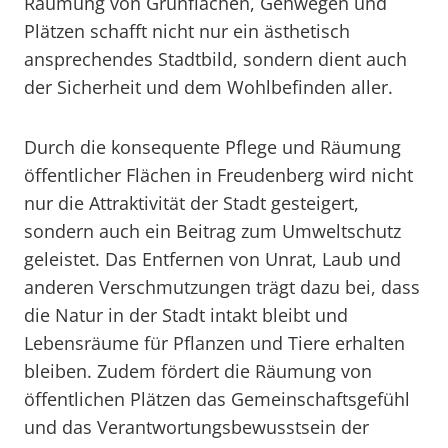
Räumung von Grünflächen, Gehwegen und
Plätzen schafft nicht nur ein ästhetisch
ansprechendes Stadtbild, sondern dient auch
der Sicherheit und dem Wohlbefinden aller.
Durch die konsequente Pflege und Räumung
öffentlicher Flächen in Freudenberg wird nicht
nur die Attraktivität der Stadt gesteigert,
sondern auch ein Beitrag zum Umweltschutz
geleistet. Das Entfernen von Unrat, Laub und
anderen Verschmutzungen trägt dazu bei, dass
die Natur in der Stadt intakt bleibt und
Lebensräume für Pflanzen und Tiere erhalten
bleiben. Zudem fördert die Räumung von
öffentlichen Plätzen das Gemeinschaftsgefühl
und das Verantwortungsbewusstsein der