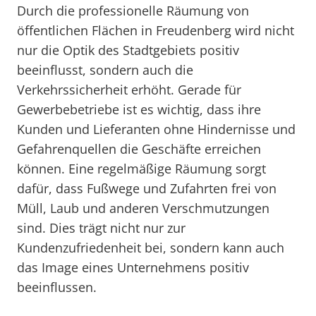
Durch die professionelle Räumung von
öffentlichen Flächen in Freudenberg wird nicht
nur die Optik des Stadtgebiets positiv
beeinflusst, sondern auch die
Verkehrssicherheit erhöht. Gerade für
Gewerbebetriebe ist es wichtig, dass ihre
Kunden und Lieferanten ohne Hindernisse und
Gefahrenquellen die Geschäfte erreichen
können. Eine regelmäßige Räumung sorgt
dafür, dass Fußwege und Zufahrten frei von
Müll, Laub und anderen Verschmutzungen
sind. Dies trägt nicht nur zur
Kundenzufriedenheit bei, sondern kann auch
das Image eines Unternehmens positiv
beeinflussen.