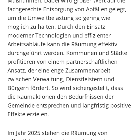
Maßnahmen. Dabei wird großer Wert auf die
fachgerechte Entsorgung von Abfällen gelegt,
um die Umweltbelastung so gering wie
möglich zu halten. Durch den Einsatz
moderner Technologien und effizienter
Arbeitsabläufe kann die Räumung effektiv
durchgeführt werden. Kommunen und Städte
profitieren von einem partnerschaftlichen
Ansatz, der eine enge Zusammenarbeit
zwischen Verwaltung, Dienstleistern und
Bürgern fördert. So wird sichergestellt, dass
die Räumaktionen den Bedürfnissen der
Gemeinde entsprechen und langfristig positive
Effekte erzielen.
Im Jahr 2025 stehen die Räumung von