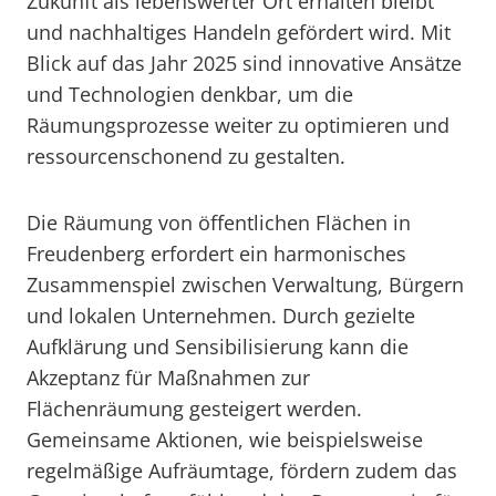
Zukunft als lebenswerter Ort erhalten bleibt
und nachhaltiges Handeln gefördert wird. Mit
Blick auf das Jahr 2025 sind innovative Ansätze
und Technologien denkbar, um die
Räumungsprozesse weiter zu optimieren und
ressourcenschonend zu gestalten.
Die Räumung von öffentlichen Flächen in
Freudenberg erfordert ein harmonisches
Zusammenspiel zwischen Verwaltung, Bürgern
und lokalen Unternehmen. Durch gezielte
Aufklärung und Sensibilisierung kann die
Akzeptanz für Maßnahmen zur
Flächenräumung gesteigert werden.
Gemeinsame Aktionen, wie beispielsweise
regelmäßige Aufräumtage, fördern zudem das