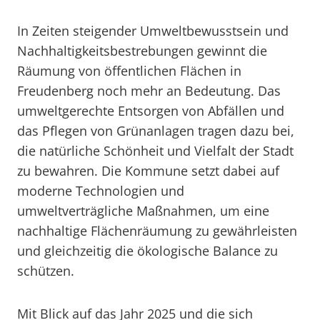
In Zeiten steigender Umweltbewusstsein und
Nachhaltigkeitsbestrebungen gewinnt die
Räumung von öffentlichen Flächen in
Freudenberg noch mehr an Bedeutung. Das
umweltgerechte Entsorgen von Abfällen und
das Pflegen von Grünanlagen tragen dazu bei,
die natürliche Schönheit und Vielfalt der Stadt
zu bewahren. Die Kommune setzt dabei auf
moderne Technologien und
umweltverträgliche Maßnahmen, um eine
nachhaltige Flächenräumung zu gewährleisten
und gleichzeitig die ökologische Balance zu
schützen.
Mit Blick auf das Jahr 2025 und die sich