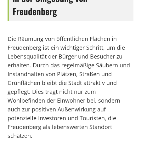
Freudenberg
Die Räumung von öffentlichen Flächen in
Freudenberg ist ein wichtiger Schritt, um die
Lebensqualität der Bürger und Besucher zu
erhalten. Durch das regelmäßige Säubern und
Instandhalten von Plätzen, Straßen und
Grünflächen bleibt die Stadt attraktiv und
gepflegt. Dies trägt nicht nur zum
Wohlbefinden der Einwohner bei, sondern
auch zur positiven Außenwirkung auf
potenzielle Investoren und Touristen, die
Freudenberg als lebenswerten Standort
schätzen.