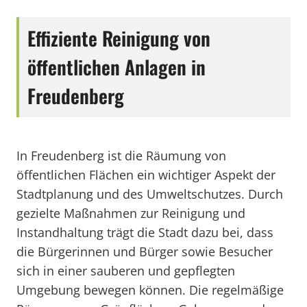
Effiziente Reinigung von
öffentlichen Anlagen in
Freudenberg
In Freudenberg ist die Räumung von
öffentlichen Flächen ein wichtiger Aspekt der
Stadtplanung und des Umweltschutzes. Durch
gezielte Maßnahmen zur Reinigung und
Instandhaltung trägt die Stadt dazu bei, dass
die Bürgerinnen und Bürger sowie Besucher
sich in einer sauberen und gepflegten
Umgebung bewegen können. Die regelmäßige