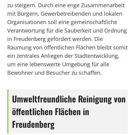
zu steigern. Durch eine enge Zusammenarbeit
mit Bürgern, Gewerbetreibenden und lokalen
Organisationen soll eine gemeinschaftliche
Verantwortung für die Sauberkeit und Ordnung
in Freudenberg gefördert werden. Die
Räumung von öffentlichen Flächen bleibt somit
ein zentrales Anliegen der Stadtentwicklung,
um eine lebenswerte Umgebung für alle
Bewohner und Besucher zu schaffen.
Umweltfreundliche Reinigung von
öffentlichen Flächen in
Freudenberg