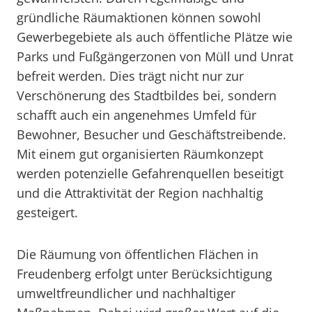
gründliche Räumaktionen können sowohl
Gewerbegebiete als auch öffentliche Plätze wie
Parks und Fußgängerzonen von Müll und Unrat
befreit werden. Dies trägt nicht nur zur
Verschönerung des Stadtbildes bei, sondern
schafft auch ein angenehmes Umfeld für
Bewohner, Besucher und Geschäftstreibende.
Mit einem gut organisierten Räumkonzept
werden potenzielle Gefahrenquellen beseitigt
und die Attraktivität der Region nachhaltig
gesteigert.
Die Räumung von öffentlichen Flächen in
Freudenberg erfolgt unter Berücksichtigung
umweltfreundlicher und nachhaltiger