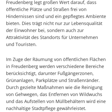
Freudenberg legt großen Wert darauf, dass
öffentliche Plätze und Straßen frei von
Hindernissen sind und ein gepflegtes Ambiente
bieten. Dies trägt nicht nur zur Lebensqualität
der Einwohner bei, sondern auch zur
Attraktivität des Standorts für Unternehmen
und Touristen.
Im Zuge der Räumung von öffentlichen Flächen
in Freudenberg werden verschiedene Bereiche
berücksichtigt, darunter Fußgängerzonen,
Grünanlagen, Parkplätze und Straßenränder.
Durch gezielte Maßnahmen wie die Reinigung
von Gehwegen, das Entfernen von Wildwuchs
und das Aufstellen von Müllbehältern wird eine
nachhaltige Stadtpflege gewährleistet.