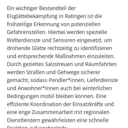
Ein wichtiger Bestandteil der
Eisglättebekämpfung in Ratingen ist die
frühzeitige Erkennung von potenziellen
Gefahrenstellen. Hierbei werden spezielle
Wetterdienste und Sensoren eingesetzt, um
drohende Glätte rechtzeitig zu identifizieren
und entsprechende Maßnahmen einzuleiten.
Durch gezieltes Salzstreuen und Räumfahrten
werden Straßen und Gehwege sicherer
gemacht, sodass Pendler*innen, Lieferdienste
und Anwohner*innen auch bei winterlichen
Bedingungen mobil bleiben können. Eine
effiziente Koordination der Einsatzkräfte und
eine enge Zusammenarbeit mit regionalen
Dienstleistern gewährleisten eine schnelle