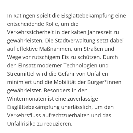
In Ratingen spielt die Eisglättebekämpfung eine
entscheidende Rolle, um die
Verkehrssicherheit in der kalten Jahreszeit zu
gewährleisten. Die Stadtverwaltung setzt dabei
auf effektive Maßnahmen, um Straßen und
Wege vor rutschigem Eis zu schützen. Durch
den Einsatz moderner Technologien und
Streumittel wird die Gefahr von Unfällen
minimiert und die Mobilität der Bürger*innen
gewährleistet. Besonders in den
Wintermonaten ist eine zuverlässige
Eisglättebekämpfung unerlässlich, um den
Verkehrsfluss aufrechtzuerhalten und das
Unfallrisiko zu reduzieren.