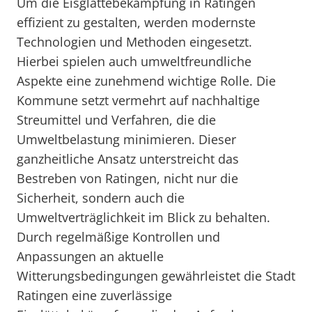
Um die Eisglättebekämpfung in Ratingen
effizient zu gestalten, werden modernste
Technologien und Methoden eingesetzt.
Hierbei spielen auch umweltfreundliche
Aspekte eine zunehmend wichtige Rolle. Die
Kommune setzt vermehrt auf nachhaltige
Streumittel und Verfahren, die die
Umweltbelastung minimieren. Dieser
ganzheitliche Ansatz unterstreicht das
Bestreben von Ratingen, nicht nur die
Sicherheit, sondern auch die
Umweltverträglichkeit im Blick zu behalten.
Durch regelmäßige Kontrollen und
Anpassungen an aktuelle
Witterungsbedingungen gewährleistet die Stadt
Ratingen eine zuverlässige