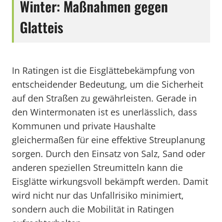
Winter: Maßnahmen gegen
Glatteis
In Ratingen ist die Eisglättebekämpfung von
entscheidender Bedeutung, um die Sicherheit
auf den Straßen zu gewährleisten. Gerade in
den Wintermonaten ist es unerlässlich, dass
Kommunen und private Haushalte
gleichermaßen für eine effektive Streuplanung
sorgen. Durch den Einsatz von Salz, Sand oder
anderen speziellen Streumitteln kann die
Eisglätte wirkungsvoll bekämpft werden. Damit
wird nicht nur das Unfallrisiko minimiert,
sondern auch die Mobilität in Ratingen