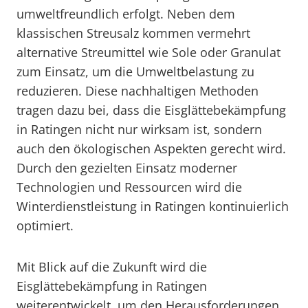
umweltfreundlich erfolgt. Neben dem
klassischen Streusalz kommen vermehrt
alternative Streumittel wie Sole oder Granulat
zum Einsatz, um die Umweltbelastung zu
reduzieren. Diese nachhaltigen Methoden
tragen dazu bei, dass die Eisglättebekämpfung
in Ratingen nicht nur wirksam ist, sondern
auch den ökologischen Aspekten gerecht wird.
Durch den gezielten Einsatz moderner
Technologien und Ressourcen wird die
Winterdienstleistung in Ratingen kontinuierlich
optimiert.
Mit Blick auf die Zukunft wird die
Eisglättebekämpfung in Ratingen
weiterentwickelt, um den Herausforderungen