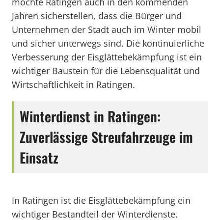
möchte Ratingen auch in den kommenden
Jahren sicherstellen, dass die Bürger und
Unternehmen der Stadt auch im Winter mobil
und sicher unterwegs sind. Die kontinuierliche
Verbesserung der Eisglättebekämpfung ist ein
wichtiger Baustein für die Lebensqualität und
Wirtschaftlichkeit in Ratingen.
Winterdienst in Ratingen:
Zuverlässige Streufahrzeuge im
Einsatz
In Ratingen ist die Eisglättebekämpfung ein
wichtiger Bestandteil der Winterdienste.