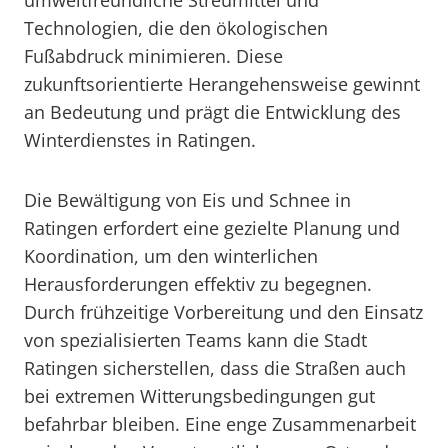
umweltfreundliche Streumittel und
Technologien, die den ökologischen
Fußabdruck minimieren. Diese
zukunftsorientierte Herangehensweise gewinnt
an Bedeutung und prägt die Entwicklung des
Winterdienstes in Ratingen.
Die Bewältigung von Eis und Schnee in
Ratingen erfordert eine gezielte Planung und
Koordination, um den winterlichen
Herausforderungen effektiv zu begegnen.
Durch frühzeitige Vorbereitung und den Einsatz
von spezialisierten Teams kann die Stadt
Ratingen sicherstellen, dass die Straßen auch
bei extremen Witterungsbedingungen gut
befahrbar bleiben. Eine enge Zusammenarbeit