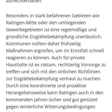
aufrechterhalten.
Besonders in stark befahrenen Gebieten wie
Ratingen-Mitte oder den umliegenden
Gewerbegebieten ist eine regelmäßige und
gründliche Eisglättebekämpfung unerlässlich.
Kommunen sollten daher frühzeitig
Maßnahmen ergreifen, um im Ernstfall schnell
reagieren zu können. Auch für private
Haushalte ist es ratsam, rechtzeitig Vorsorge zu
treffen und sich mit den örtlichen Richtlinien
zur Eisglättebekämpfung vertraut zu machen.
Durch eine koordinierte und proaktive
Herangehensweise kann Ratingen auch in den
kommenden Jahren sicher und gut gerüstet
gegen winterliche Witterungsbedingungen