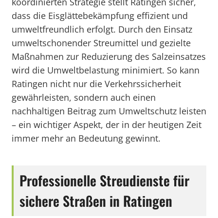
koordinierten Strategie stellt Ratingen sicher,
dass die Eisglättebekämpfung effizient und
umweltfreundlich erfolgt. Durch den Einsatz
umweltschonender Streumittel und gezielte
Maßnahmen zur Reduzierung des Salzeinsatzes
wird die Umweltbelastung minimiert. So kann
Ratingen nicht nur die Verkehrssicherheit
gewährleisten, sondern auch einen
nachhaltigen Beitrag zum Umweltschutz leisten
– ein wichtiger Aspekt, der in der heutigen Zeit
immer mehr an Bedeutung gewinnt.
Professionelle Streudienste für
sichere Straßen in Ratingen