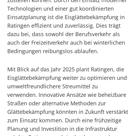
zustellen können. Durch den Einsatz moderner
Technologien und einer gut koordinierten
Einsatzplanung ist die Eisglättebekämpfung in
Ratingen effizient und zuverlässig. Dies trägt
dazu bei, dass sowohl der Berufsverkehr als
auch der Freizeitverkehr auch bei winterlichen
Bedingungen reibungslos ablaufen.
Mit Blick auf das Jahr 2025 plant Ratingen, die
Eisglättebekämpfung weiter zu optimieren und
umweltfreundlichere Streumittel zu
verwenden. Innovative Ansätze wie beheizbare
Straßen oder alternative Methoden zur
Glättebekämpfung könnten in Zukunft verstärkt
zum Einsatz kommen. Durch eine frühzeitige
Planung und Investition in die Infrastruktur