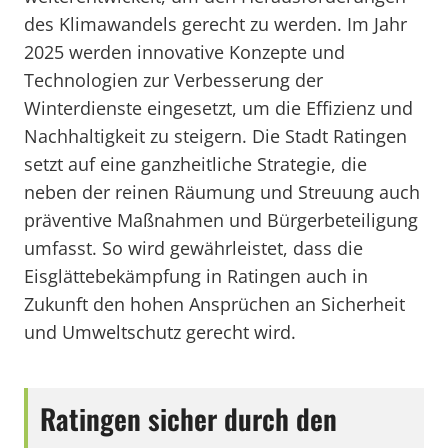
des Klimawandels gerecht zu werden. Im Jahr
2025 werden innovative Konzepte und
Technologien zur Verbesserung der
Winterdienste eingesetzt, um die Effizienz und
Nachhaltigkeit zu steigern. Die Stadt Ratingen
setzt auf eine ganzheitliche Strategie, die
neben der reinen Räumung und Streuung auch
präventive Maßnahmen und Bürgerbeteiligung
umfasst. So wird gewährleistet, dass die
Eisglättebekämpfung in Ratingen auch in
Zukunft den hohen Ansprüchen an Sicherheit
und Umweltschutz gerecht wird.
Ratingen sicher durch den