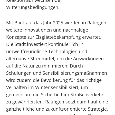
Reaktion auf wechselnde
Witterungsbedingungen.
Mit Blick auf das Jahr 2025 werden in Ratingen
weitere Innovationen und nachhaltige
Konzepte zur Eisglättebekämpfung erwartet.
Die Stadt investiert kontinuierlich in
umweltfreundliche Technologien und
alternative Streumittel, um die Auswirkungen
auf die Natur zu minimieren. Durch
Schulungen und Sensibilisierungsmaßnahmen
wird zudem die Bevölkerung für das richtige
Verhalten im Winter sensibilisiert, um
gemeinsam die Sicherheit im Straßenverkehr
zu gewährleisten. Ratingen setzt damit auf eine
ganzheitliche und zukunftsorientierte Strategie,