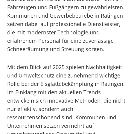
Fahrzeugen und Fußgängern zu gewährleisten.
Kommunen und Gewerbebetriebe in Ratingen
setzen dabei auf professionelle Dienstleister,
die mit modernster Technologie und
erfahrenem Personal für eine zuverlässige
Schneeräumung und Streuung sorgen.
Mit dem Blick auf 2025 spielen Nachhaltigkeit
und Umweltschutz eine zunehmend wichtige
Rolle bei der Eisglättebekämpfung in Ratingen.
Im Einklang mit den aktuellen Trends
entwickeln sich innovative Methoden, die nicht
nur effektiv, sondern auch
ressourcenschonend sind. Kommunen und
Unternehmen setzen vermehrt auf