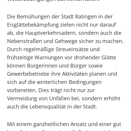
Die Bemühungen der Stadt Ratingen in der
Eisglättebekämpfung zielen nicht nur darauf
ab, die Hauptverkehrsadern, sondern auch die
Nebenstraßen und Gehwege sicher zu machen.
Durch regelmäßige Streueinsätze und
frühzeitige Warnungen vor drohender Glätte
können Bürgerinnen und Bürger sowie
Gewerbebetriebe ihre Aktivitäten planen und
sich auf die winterlichen Bedingungen
vorbereiten. Dies trägt nicht nur zur
Vermeidung von Unfällen bei, sondern erhöht
auch die Lebensqualität in der Stadt.
Mit einem ganzheitlichen Ansatz und einer gut