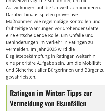
umweltverträgliche Streumittel, um die
Auswirkungen auf die Umwelt zu minimieren.
Darüber hinaus spielen präventive
Maßnahmen wie regelmäßige Kontrollen und
frühzeitige Warnungen vor drohender Glätte
eine entscheidende Rolle, um Unfälle und
Behinderungen im Verkehr in Ratingen zu
vermeiden. Im Jahr 2025 wird die
Eisglättebekämpfung in Ratingen weiterhin
eine prioritäre Aufgabe sein, um die Mobilität
und Sicherheit aller Bürgerinnen und Bürger zu
gewährleisten.
Ratingen im Winter: Tipps zur
Vermeidung von Eisunfällen