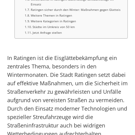
Einsatz
Ratingen sicher durch den Winter: Maßnahmen gegen Glatteis
Weitere Themen in Ratingen
Weitere Kategorien in Ratingen
Städte im Umkreis von 50 km
Jetzt Anfrage stellen
In Ratingen ist die Eisglättebekämpfung ein
zentrales Thema, besonders in den
Wintermonaten. Die Stadt Ratingen setzt dabei
auf effektive Maßnahmen, um die Sicherheit im
Straßenverkehr zu gewährleisten und Unfälle
aufgrund von vereisten Straßen zu vermeiden.
Durch den Einsatz moderner Technologien und
spezieller Streufahrzeuge wird die
Straßeninfrastruktur auch bei widrigen
Wetterbedingungen aufrechterhalten.