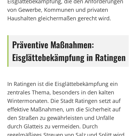
Eisglättebekämpfung, die den Anforderungen
von Gewerbe, Kommunen und privaten
Haushalten gleichermaßen gerecht wird.
Präventive Maßnahmen:
Eisglättebekämpfung in Ratingen
In Ratingen ist die Eisglättebekämpfung ein
zentrales Thema, besonders in den kalten
Wintermonaten. Die Stadt Ratingen setzt auf
effektive Maßnahmen, um die Sicherheit auf
den Straßen zu gewährleisten und Unfälle
durch Glatteis zu vermeiden. Durch
regelmäßiges Streuen von Salz und Splitt wird