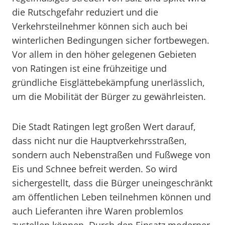
die Rutschgefahr reduziert und die
Verkehrsteilnehmer können sich auch bei
winterlichen Bedingungen sicher fortbewegen.
Vor allem in den höher gelegenen Gebieten
von Ratingen ist eine frühzeitige und
gründliche Eisglättebekämpfung unerlässlich,
um die Mobilität der Bürger zu gewährleisten.
Die Stadt Ratingen legt großen Wert darauf,
dass nicht nur die Hauptverkehrsstraßen,
sondern auch Nebenstraßen und Fußwege von
Eis und Schnee befreit werden. So wird
sichergestellt, dass die Bürger uneingeschränkt
am öffentlichen Leben teilnehmen können und
auch Lieferanten ihre Waren problemlos