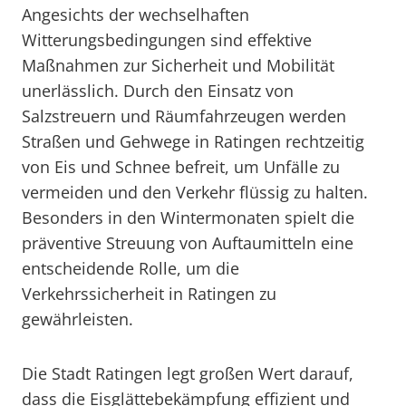
Angesichts der wechselhaften
Witterungsbedingungen sind effektive
Maßnahmen zur Sicherheit und Mobilität
unerlässlich. Durch den Einsatz von
Salzstreuern und Räumfahrzeugen werden
Straßen und Gehwege in Ratingen rechtzeitig
von Eis und Schnee befreit, um Unfälle zu
vermeiden und den Verkehr flüssig zu halten.
Besonders in den Wintermonaten spielt die
präventive Streuung von Auftaumitteln eine
entscheidende Rolle, um die
Verkehrssicherheit in Ratingen zu
gewährleisten.
Die Stadt Ratingen legt großen Wert darauf,
dass die Eisglättebekämpfung effizient und