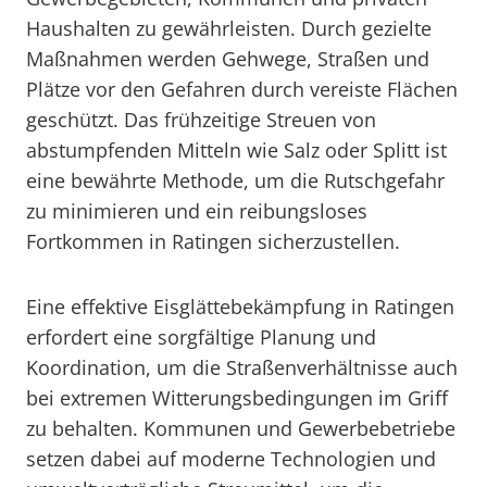
Haushalten zu gewährleisten. Durch gezielte
Maßnahmen werden Gehwege, Straßen und
Plätze vor den Gefahren durch vereiste Flächen
geschützt. Das frühzeitige Streuen von
abstumpfenden Mitteln wie Salz oder Splitt ist
eine bewährte Methode, um die Rutschgefahr
zu minimieren und ein reibungsloses
Fortkommen in Ratingen sicherzustellen.
Eine effektive Eisglättebekämpfung in Ratingen
erfordert eine sorgfältige Planung und
Koordination, um die Straßenverhältnisse auch
bei extremen Witterungsbedingungen im Griff
zu behalten. Kommunen und Gewerbebetriebe
setzen dabei auf moderne Technologien und