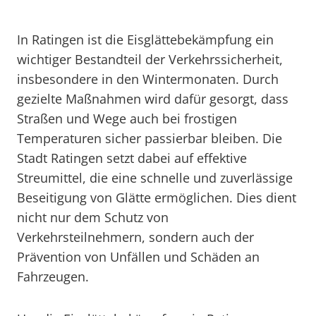
In Ratingen ist die Eisglättebekämpfung ein
wichtiger Bestandteil der Verkehrssicherheit,
insbesondere in den Wintermonaten. Durch
gezielte Maßnahmen wird dafür gesorgt, dass
Straßen und Wege auch bei frostigen
Temperaturen sicher passierbar bleiben. Die
Stadt Ratingen setzt dabei auf effektive
Streumittel, die eine schnelle und zuverlässige
Beseitigung von Glätte ermöglichen. Dies dient
nicht nur dem Schutz von
Verkehrsteilnehmern, sondern auch der
Prävention von Unfällen und Schäden an
Fahrzeugen.