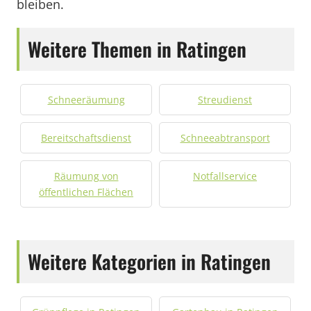
bleiben.
Weitere Themen in Ratingen
Schneeräumung
Streudienst
Bereitschaftsdienst
Schneeabtransport
Räumung von
Notfallservice
öffentlichen Flächen
Weitere Kategorien in Ratingen