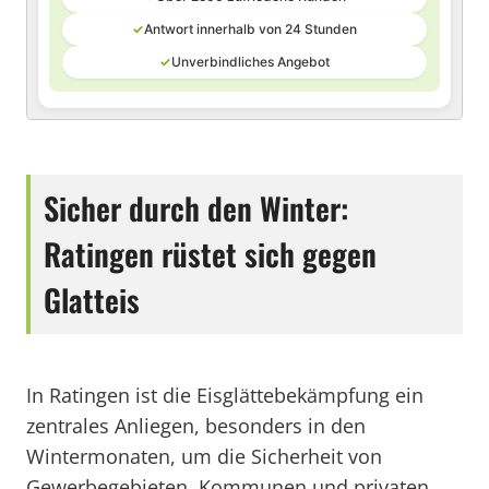
✓
Antwort innerhalb von 24 Stunden
✓
Unverbindliches Angebot
Sicher durch den Winter:
Ratingen rüstet sich gegen
Glatteis
In Ratingen ist die Eisglättebekämpfung ein
zentrales Anliegen, besonders in den
Wintermonaten, um die Sicherheit von
Gewerbegebieten, Kommunen und privaten