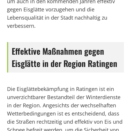
um auch in den kommenden Jahren effektiv
gegen Eisglätte vorzugehen und die
Lebensqualität in der Stadt nachhaltig zu
verbessern.
Effektive Maßnahmen gegen
Eisglätte in der Region Ratingen
Die Eisglättebekämpfung in Ratingen ist ein
unverzichtbarer Bestandteil der Winterdienste
in der Region. Angesichts der wechselhaften
Wetterbedingungen ist es entscheidend, dass
die Straßen rechtzeitig und effektiv von Eis und
Schnee befreit werden, um die Sicherheit von