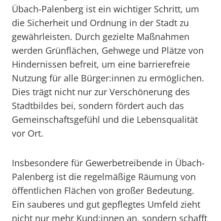
Übach-Palenberg ist ein wichtiger Schritt, um
die Sicherheit und Ordnung in der Stadt zu
gewährleisten. Durch gezielte Maßnahmen
werden Grünflächen, Gehwege und Plätze von
Hindernissen befreit, um eine barrierefreie
Nutzung für alle Bürger:innen zu ermöglichen.
Dies trägt nicht nur zur Verschönerung des
Stadtbildes bei, sondern fördert auch das
Gemeinschaftsgefühl und die Lebensqualität
vor Ort.
Insbesondere für Gewerbetreibende in Übach-
Palenberg ist die regelmäßige Räumung von
öffentlichen Flächen von großer Bedeutung.
Ein sauberes und gut gepflegtes Umfeld zieht
nicht nur mehr Kund:innen an, sondern schafft