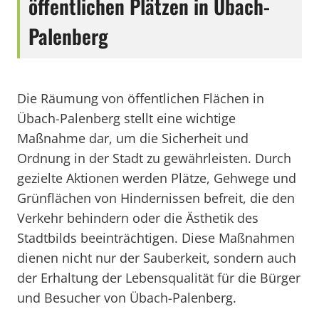
öffentlichen Plätzen in Übach-
Palenberg
Die Räumung von öffentlichen Flächen in
Übach-Palenberg stellt eine wichtige
Maßnahme dar, um die Sicherheit und
Ordnung in der Stadt zu gewährleisten. Durch
gezielte Aktionen werden Plätze, Gehwege und
Grünflächen von Hindernissen befreit, die den
Verkehr behindern oder die Ästhetik des
Stadtbilds beeinträchtigen. Diese Maßnahmen
dienen nicht nur der Sauberkeit, sondern auch
der Erhaltung der Lebensqualität für die Bürger
und Besucher von Übach-Palenberg.