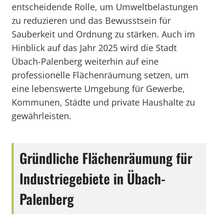
entscheidende Rolle, um Umweltbelastungen
zu reduzieren und das Bewusstsein für
Sauberkeit und Ordnung zu stärken. Auch im
Hinblick auf das Jahr 2025 wird die Stadt
Übach-Palenberg weiterhin auf eine
professionelle Flächenräumung setzen, um
eine lebenswerte Umgebung für Gewerbe,
Kommunen, Städte und private Haushalte zu
gewährleisten.
Gründliche Flächenräumung für
Industriegebiete in Übach-
Palenberg