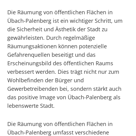
Die Räumung von öffentlichen Flächen in
Übach-Palenberg ist ein wichtiger Schritt, um
die Sicherheit und Ästhetik der Stadt zu
gewährleisten. Durch regelmäßige
Räumungsaktionen können potenzielle
Gefahrenquellen beseitigt und das
Erscheinungsbild des öffentlichen Raums
verbessert werden. Dies trägt nicht nur zum
Wohlbefinden der Bürger und
Gewerbetreibenden bei, sondern stärkt auch
das positive Image von Übach-Palenberg als
lebenswerte Stadt.
Die Räumung von öffentlichen Flächen in
Übach-Palenberg umfasst verschiedene