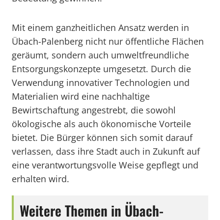
Mit einem ganzheitlichen Ansatz werden in
Übach-Palenberg nicht nur öffentliche Flächen
geräumt, sondern auch umweltfreundliche
Entsorgungskonzepte umgesetzt. Durch die
Verwendung innovativer Technologien und
Materialien wird eine nachhaltige
Bewirtschaftung angestrebt, die sowohl
ökologische als auch ökonomische Vorteile
bietet. Die Bürger können sich somit darauf
verlassen, dass ihre Stadt auch in Zukunft auf
eine verantwortungsvolle Weise gepflegt und
erhalten wird.
Weitere Themen in Übach-