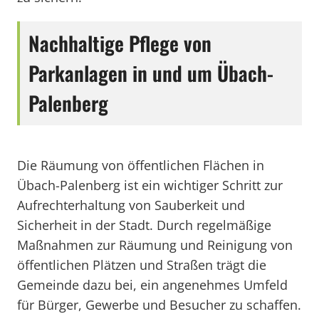
Nachhaltige Pflege von
Parkanlagen in und um Übach-
Palenberg
Die Räumung von öffentlichen Flächen in
Übach-Palenberg ist ein wichtiger Schritt zur
Aufrechterhaltung von Sauberkeit und
Sicherheit in der Stadt. Durch regelmäßige
Maßnahmen zur Räumung und Reinigung von
öffentlichen Plätzen und Straßen trägt die
Gemeinde dazu bei, ein angenehmes Umfeld
für Bürger, Gewerbe und Besucher zu schaffen.