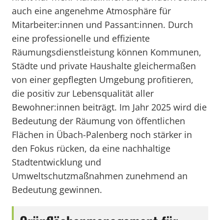
auch eine angenehme Atmosphäre für
Mitarbeiter:innen und Passant:innen. Durch
eine professionelle und effiziente
Räumungsdienstleistung können Kommunen,
Städte und private Haushalte gleichermaßen
von einer gepflegten Umgebung profitieren,
die positiv zur Lebensqualität aller
Bewohner:innen beiträgt. Im Jahr 2025 wird die
Bedeutung der Räumung von öffentlichen
Flächen in Übach-Palenberg noch stärker in
den Fokus rücken, da eine nachhaltige
Stadtentwicklung und
Umweltschutzmaßnahmen zunehmend an
Bedeutung gewinnen.