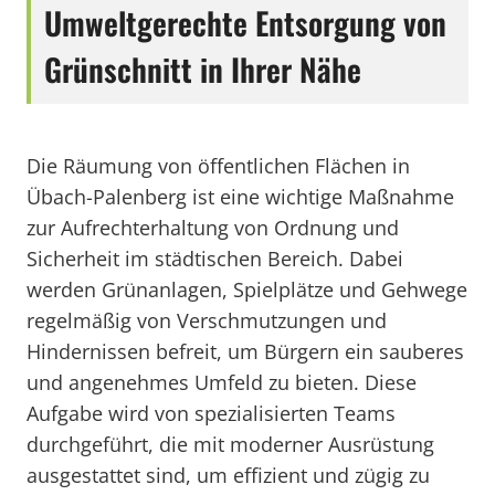
Umweltgerechte Entsorgung von
Grünschnitt in Ihrer Nähe
Die Räumung von öffentlichen Flächen in
Übach-Palenberg ist eine wichtige Maßnahme
zur Aufrechterhaltung von Ordnung und
Sicherheit im städtischen Bereich. Dabei
werden Grünanlagen, Spielplätze und Gehwege
regelmäßig von Verschmutzungen und
Hindernissen befreit, um Bürgern ein sauberes
und angenehmes Umfeld zu bieten. Diese
Aufgabe wird von spezialisierten Teams
durchgeführt, die mit moderner Ausrüstung
ausgestattet sind, um effizient und zügig zu