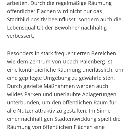
arbeiten. Durch die regelmäßige Räumung
öffentlicher Flächen wird nicht nur das
Stadtbild positiv beeinflusst, sondern auch die
Lebensqualität der Bewohner nachhaltig
verbessert.
Besonders in stark frequentierten Bereichen
wie dem Zentrum von Übach-Palenberg ist
eine kontinuierliche Räumung unerlässlich, um
eine gepflegte Umgebung zu gewährleisten.
Durch gezielte Maßnahmen werden auch
wildes Parken und unerlaubte Ablagerungen
unterbunden, um den öffentlichen Raum für
alle Nutzer attraktiv zu gestalten. Im Sinne
einer nachhaltigen Stadtentwicklung spielt die
Räumung von öffentlichen Flächen eine