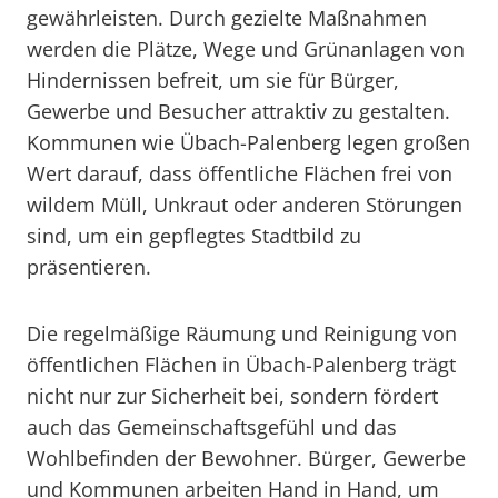
gewährleisten. Durch gezielte Maßnahmen
werden die Plätze, Wege und Grünanlagen von
Hindernissen befreit, um sie für Bürger,
Gewerbe und Besucher attraktiv zu gestalten.
Kommunen wie Übach-Palenberg legen großen
Wert darauf, dass öffentliche Flächen frei von
wildem Müll, Unkraut oder anderen Störungen
sind, um ein gepflegtes Stadtbild zu
präsentieren.
Die regelmäßige Räumung und Reinigung von
öffentlichen Flächen in Übach-Palenberg trägt
nicht nur zur Sicherheit bei, sondern fördert
auch das Gemeinschaftsgefühl und das
Wohlbefinden der Bewohner. Bürger, Gewerbe
und Kommunen arbeiten Hand in Hand, um