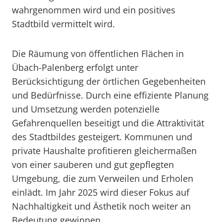
wahrgenommen wird und ein positives
Stadtbild vermittelt wird.
Die Räumung von öffentlichen Flächen in
Übach-Palenberg erfolgt unter
Berücksichtigung der örtlichen Gegebenheiten
und Bedürfnisse. Durch eine effiziente Planung
und Umsetzung werden potenzielle
Gefahrenquellen beseitigt und die Attraktivität
des Stadtbildes gesteigert. Kommunen und
private Haushalte profitieren gleichermaßen
von einer sauberen und gut gepflegten
Umgebung, die zum Verweilen und Erholen
einlädt. Im Jahr 2025 wird dieser Fokus auf
Nachhaltigkeit und Ästhetik noch weiter an
Bedeutung gewinnen.