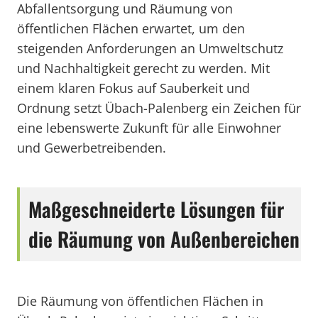
Abfallentsorgung und Räumung von
öffentlichen Flächen erwartet, um den
steigenden Anforderungen an Umweltschutz
und Nachhaltigkeit gerecht zu werden. Mit
einem klaren Fokus auf Sauberkeit und
Ordnung setzt Übach-Palenberg ein Zeichen für
eine lebenswerte Zukunft für alle Einwohner
und Gewerbetreibenden.
Maßgeschneiderte Lösungen für
die Räumung von Außenbereichen
Die Räumung von öffentlichen Flächen in