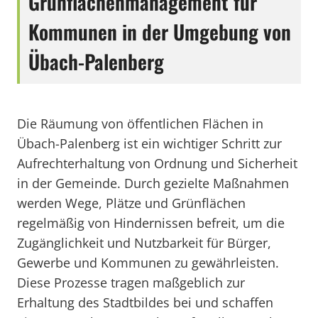
Grünflächenmanagement für
Kommunen in der Umgebung von
Übach-Palenberg
Die Räumung von öffentlichen Flächen in
Übach-Palenberg ist ein wichtiger Schritt zur
Aufrechterhaltung von Ordnung und Sicherheit
in der Gemeinde. Durch gezielte Maßnahmen
werden Wege, Plätze und Grünflächen
regelmäßig von Hindernissen befreit, um die
Zugänglichkeit und Nutzbarkeit für Bürger,
Gewerbe und Kommunen zu gewährleisten.
Diese Prozesse tragen maßgeblich zur
Erhaltung des Stadtbildes bei und schaffen