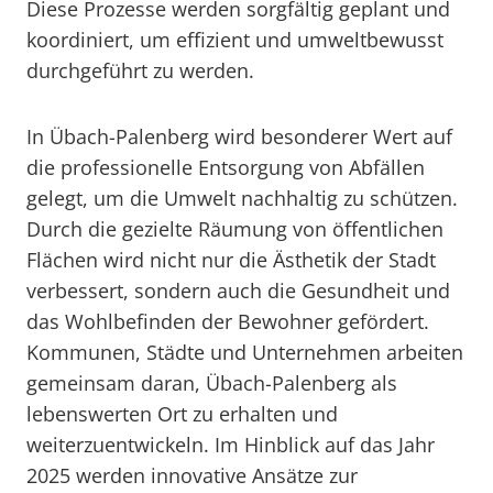
Diese Prozesse werden sorgfältig geplant und
koordiniert, um effizient und umweltbewusst
durchgeführt zu werden.
In Übach-Palenberg wird besonderer Wert auf
die professionelle Entsorgung von Abfällen
gelegt, um die Umwelt nachhaltig zu schützen.
Durch die gezielte Räumung von öffentlichen
Flächen wird nicht nur die Ästhetik der Stadt
verbessert, sondern auch die Gesundheit und
das Wohlbefinden der Bewohner gefördert.
Kommunen, Städte und Unternehmen arbeiten
gemeinsam daran, Übach-Palenberg als
lebenswerten Ort zu erhalten und
weiterzuentwickeln. Im Hinblick auf das Jahr
2025 werden innovative Ansätze zur