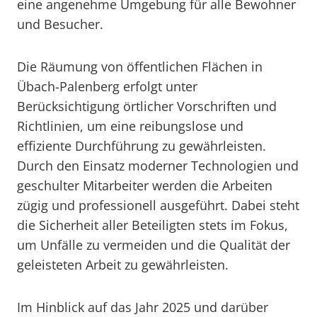
eine angenehme Umgebung für alle Bewohner
und Besucher.
Die Räumung von öffentlichen Flächen in
Übach-Palenberg erfolgt unter
Berücksichtigung örtlicher Vorschriften und
Richtlinien, um eine reibungslose und
effiziente Durchführung zu gewährleisten.
Durch den Einsatz moderner Technologien und
geschulter Mitarbeiter werden die Arbeiten
zügig und professionell ausgeführt. Dabei steht
die Sicherheit aller Beteiligten stets im Fokus,
um Unfälle zu vermeiden und die Qualität der
geleisteten Arbeit zu gewährleisten.
Im Hinblick auf das Jahr 2025 und darüber