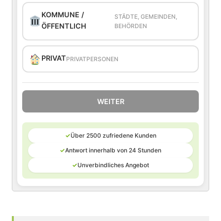
KOMMUNE /
STÄDTE, GEMEINDEN,
ÖFFENTLICH
BEHÖRDEN
PRIVAT
PRIVATPERSONEN
WEITER
✓
Über 2500 zufriedene Kunden
✓
Antwort innerhalb von 24 Stunden
✓
Unverbindliches Angebot