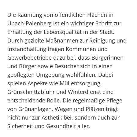
Die Räumung von öffentlichen Flächen in
Übach-Palenberg ist ein wichtiger Schritt zur
Erhaltung der Lebensqualität in der Stadt.
Durch gezielte Maßnahmen zur Reinigung und
Instandhaltung tragen Kommunen und
Gewerbebetriebe dazu bei, dass Bürgerinnen
und Bürger sowie Besucher sich in einer
gepflegten Umgebung wohlfühlen. Dabei
spielen Aspekte wie Müllentsorgung,
Grünschnittabfuhr und Winterdienst eine
entscheidende Rolle. Die regelmäßige Pflege
von Grünanlagen, Wegen und Plätzen trägt
nicht nur zur Ästhetik bei, sondern auch zur
Sicherheit und Gesundheit aller.