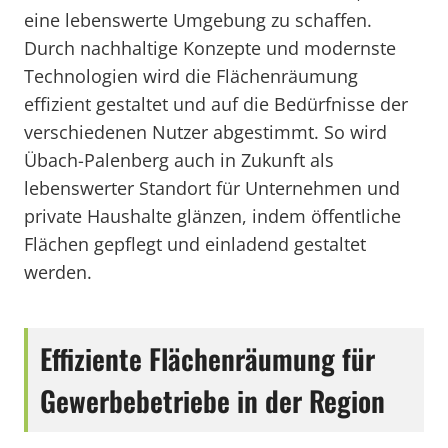
eine lebenswerte Umgebung zu schaffen.
Durch nachhaltige Konzepte und modernste
Technologien wird die Flächenräumung
effizient gestaltet und auf die Bedürfnisse der
verschiedenen Nutzer abgestimmt. So wird
Übach-Palenberg auch in Zukunft als
lebenswerter Standort für Unternehmen und
private Haushalte glänzen, indem öffentliche
Flächen gepflegt und einladend gestaltet
werden.
Effiziente Flächenräumung für
Gewerbebetriebe in der Region