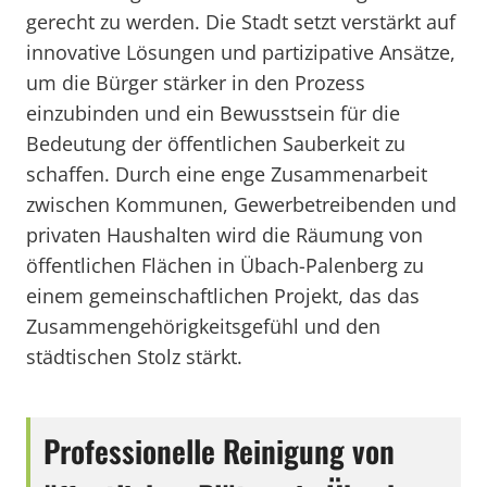
gerecht zu werden. Die Stadt setzt verstärkt auf
innovative Lösungen und partizipative Ansätze,
um die Bürger stärker in den Prozess
einzubinden und ein Bewusstsein für die
Bedeutung der öffentlichen Sauberkeit zu
schaffen. Durch eine enge Zusammenarbeit
zwischen Kommunen, Gewerbetreibenden und
privaten Haushalten wird die Räumung von
öffentlichen Flächen in Übach-Palenberg zu
einem gemeinschaftlichen Projekt, das das
Zusammengehörigkeitsgefühl und den
städtischen Stolz stärkt.
Professionelle Reinigung von