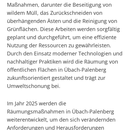
Maßnahmen, darunter die Beseitigung von
wildem Müll, das Zurückschneiden von
überhängenden Ästen und die Reinigung von
Grünflächen. Diese Arbeiten werden sorgfältig
geplant und durchgeführt, um eine effiziente
Nutzung der Ressourcen zu gewährleisten.
Durch den Einsatz moderner Technologien und
nachhaltiger Praktiken wird die Räumung von
öffentlichen Flächen in Übach-Palenberg
zukunftsorientiert gestaltet und trägt zur
Umweltschonung bei.
Im Jahr 2025 werden die
Räumungsmaßnahmen in Übach-Palenberg
weiterentwickelt, um den sich verändernden
Anforderungen und Herausforderungen