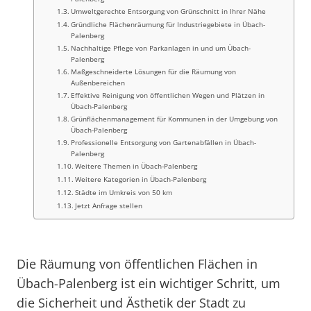
Umweltgerechte Entsorgung von Grünschnitt in Ihrer Nähe
Gründliche Flächenräumung für Industriegebiete in Übach-
Palenberg
Nachhaltige Pflege von Parkanlagen in und um Übach-
Palenberg
Maßgeschneiderte Lösungen für die Räumung von
Außenbereichen
Effektive Reinigung von öffentlichen Wegen und Plätzen in
Übach-Palenberg
Grünflächenmanagement für Kommunen in der Umgebung von
Übach-Palenberg
Professionelle Entsorgung von Gartenabfällen in Übach-
Palenberg
Weitere Themen in Übach-Palenberg
Weitere Kategorien in Übach-Palenberg
Städte im Umkreis von 50 km
Jetzt Anfrage stellen
Die Räumung von öffentlichen Flächen in
Übach-Palenberg ist ein wichtiger Schritt, um
die Sicherheit und Ästhetik der Stadt zu