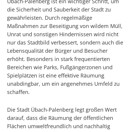
Übach-Palenberg ist ein wichtiger Schritt, um
die Sicherheit und Sauberkeit der Stadt zu
gewährleisten. Durch regelmäßige
Maßnahmen zur Beseitigung von wildem Müll,
Unrat und sonstigen Hindernissen wird nicht
nur das Stadtbild verbessert, sondern auch die
Lebensqualität der Bürger und Besucher
erhöht. Besonders in stark frequentierten
Bereichen wie Parks, Fußgängerzonen und
Spielplätzen ist eine effektive Räumung
unabdingbar, um ein angenehmes Umfeld zu
schaffen.
Die Stadt Übach-Palenberg legt großen Wert
darauf, dass die Räumung der öffentlichen
Flächen umweltfreundlich und nachhaltig