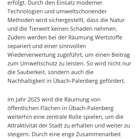
erfolgt. Durch den Einsatz moderner
Technologien und umweltschonender
Methoden wird sichergestellt, dass die Natur
und die Tierwelt keinen Schaden nehmen.
Zudem werden bei der Räumung Wertstoffe
separiert und einer sinnvollen
Wiederverwertung zugeführt, um einen Beitrag
zum Umweltschutz zu leisten. So wird nicht nur
die Sauberkeit, sondern auch die
Nachhaltigkeit in Übach-Palenberg gefördert.
Im Jahr 2025 wird die Räumung von
öffentlichen Flächen in Übach-Palenberg
weiterhin eine zentrale Rolle spielen, um die
Attraktivität der Stadt zu erhalten und weiter zu
steigern. Durch eine enge Zusammenarbeit