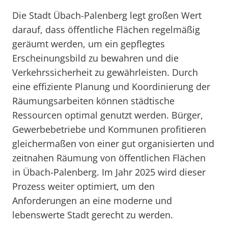
Die Stadt Übach-Palenberg legt großen Wert
darauf, dass öffentliche Flächen regelmäßig
geräumt werden, um ein gepflegtes
Erscheinungsbild zu bewahren und die
Verkehrssicherheit zu gewährleisten. Durch
eine effiziente Planung und Koordinierung der
Räumungsarbeiten können städtische
Ressourcen optimal genutzt werden. Bürger,
Gewerbebetriebe und Kommunen profitieren
gleichermaßen von einer gut organisierten und
zeitnahen Räumung von öffentlichen Flächen
in Übach-Palenberg. Im Jahr 2025 wird dieser
Prozess weiter optimiert, um den
Anforderungen an eine moderne und
lebenswerte Stadt gerecht zu werden.