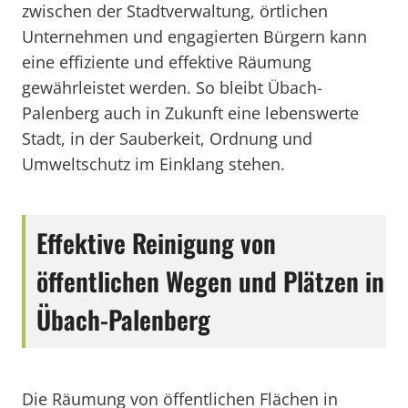
zwischen der Stadtverwaltung, örtlichen
Unternehmen und engagierten Bürgern kann
eine effiziente und effektive Räumung
gewährleistet werden. So bleibt Übach-
Palenberg auch in Zukunft eine lebenswerte
Stadt, in der Sauberkeit, Ordnung und
Umweltschutz im Einklang stehen.
Effektive Reinigung von
öffentlichen Wegen und Plätzen in
Übach-Palenberg
Die Räumung von öffentlichen Flächen in