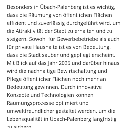
Besonders in Übach-Palenberg ist es wichtig,
dass die Räumung von öffentlichen Flächen
effizient und zuverlässig durchgeführt wird, um
die Attraktivität der Stadt zu erhalten und zu
steigern. Sowohl für Gewerbebetriebe als auch
für private Haushalte ist es von Bedeutung,
dass die Stadt sauber und gepflegt erscheint.
Mit Blick auf das Jahr 2025 und darüber hinaus
wird die nachhaltige Bewirtschaftung und
Pflege öffentlicher Flächen noch mehr an
Bedeutung gewinnen. Durch innovative
Konzepte und Technologien können
Räumungsprozesse optimiert und
umweltfreundlicher gestaltet werden, um die
Lebensqualität in Übach-Palenberg langfristig
zu sichern.