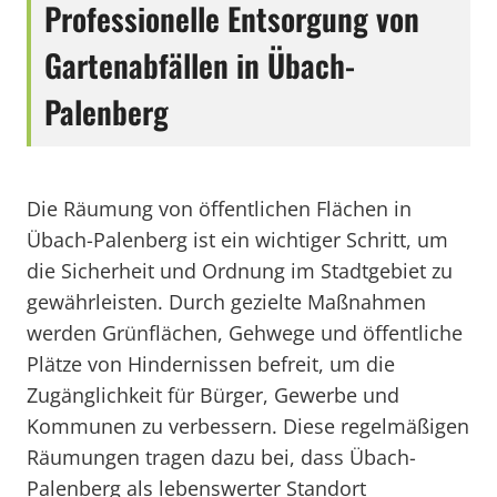
Professionelle Entsorgung von
Gartenabfällen in Übach-
Palenberg
Die Räumung von öffentlichen Flächen in
Übach-Palenberg ist ein wichtiger Schritt, um
die Sicherheit und Ordnung im Stadtgebiet zu
gewährleisten. Durch gezielte Maßnahmen
werden Grünflächen, Gehwege und öffentliche
Plätze von Hindernissen befreit, um die
Zugänglichkeit für Bürger, Gewerbe und
Kommunen zu verbessern. Diese regelmäßigen
Räumungen tragen dazu bei, dass Übach-
Palenberg als lebenswerter Standort