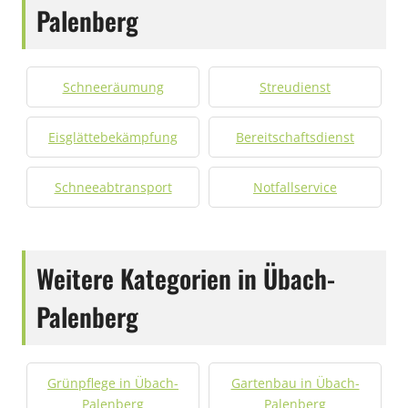
Palenberg
Schneeräumung
Streudienst
Eisglättebekämpfung
Bereitschaftsdienst
Schneeabtransport
Notfallservice
Weitere Kategorien in Übach-
Palenberg
Grünpflege in Übach-
Gartenbau in Übach-
Palenberg
Palenberg