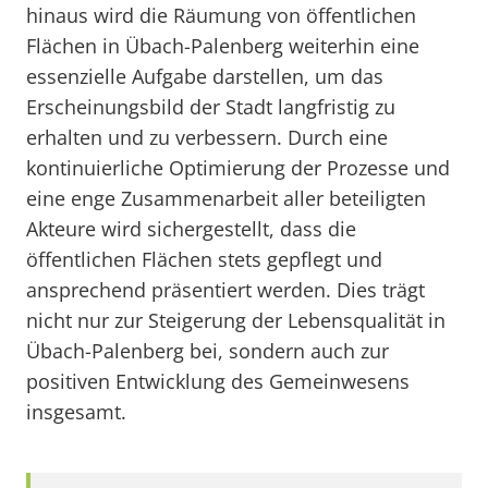
hinaus wird die Räumung von öffentlichen
Flächen in Übach-Palenberg weiterhin eine
essenzielle Aufgabe darstellen, um das
Erscheinungsbild der Stadt langfristig zu
erhalten und zu verbessern. Durch eine
kontinuierliche Optimierung der Prozesse und
eine enge Zusammenarbeit aller beteiligten
Akteure wird sichergestellt, dass die
öffentlichen Flächen stets gepflegt und
ansprechend präsentiert werden. Dies trägt
nicht nur zur Steigerung der Lebensqualität in
Übach-Palenberg bei, sondern auch zur
positiven Entwicklung des Gemeinwesens
insgesamt.