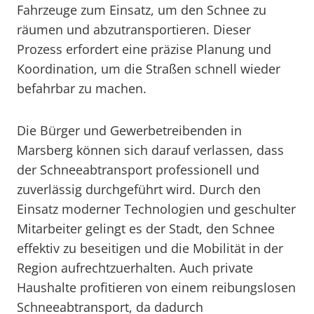
Fahrzeuge zum Einsatz, um den Schnee zu
räumen und abzutransportieren. Dieser
Prozess erfordert eine präzise Planung und
Koordination, um die Straßen schnell wieder
befahrbar zu machen.
Die Bürger und Gewerbetreibenden in
Marsberg können sich darauf verlassen, dass
der Schneeabtransport professionell und
zuverlässig durchgeführt wird. Durch den
Einsatz moderner Technologien und geschulter
Mitarbeiter gelingt es der Stadt, den Schnee
effektiv zu beseitigen und die Mobilität in der
Region aufrechtzuerhalten. Auch private
Haushalte profitieren von einem reibungslosen
Schneeabtransport, da dadurch