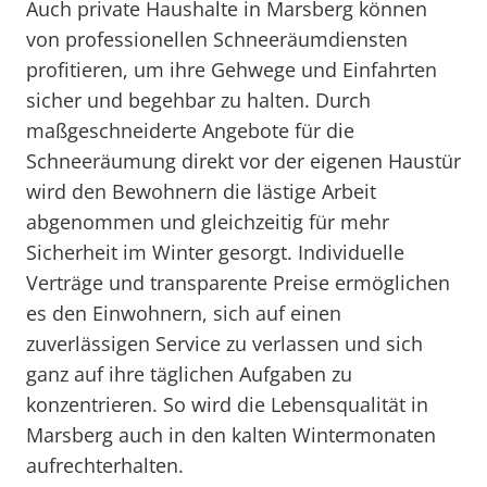
Auch private Haushalte in Marsberg können
von professionellen Schneeräumdiensten
profitieren, um ihre Gehwege und Einfahrten
sicher und begehbar zu halten. Durch
maßgeschneiderte Angebote für die
Schneeräumung direkt vor der eigenen Haustür
wird den Bewohnern die lästige Arbeit
abgenommen und gleichzeitig für mehr
Sicherheit im Winter gesorgt. Individuelle
Verträge und transparente Preise ermöglichen
es den Einwohnern, sich auf einen
zuverlässigen Service zu verlassen und sich
ganz auf ihre täglichen Aufgaben zu
konzentrieren. So wird die Lebensqualität in
Marsberg auch in den kalten Wintermonaten
aufrechterhalten.