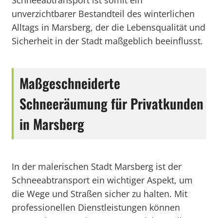
Schneeabtransport ist somit ein
unverzichtbarer Bestandteil des winterlichen
Alltags in Marsberg, der die Lebensqualität und
Sicherheit in der Stadt maßgeblich beeinflusst.
Maßgeschneiderte
Schneeräumung für Privatkunden
in Marsberg
In der malerischen Stadt Marsberg ist der
Schneeabtransport ein wichtiger Aspekt, um
die Wege und Straßen sicher zu halten. Mit
professionellen Dienstleistungen können