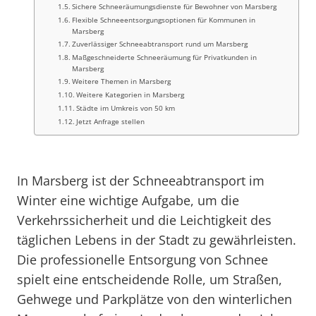
Sichere Schneeräumungsdienste für Bewohner von Marsberg
Flexible Schneeentsorgungsoptionen für Kommunen in
Marsberg
Zuverlässiger Schneeabtransport rund um Marsberg
Maßgeschneiderte Schneeräumung für Privatkunden in
Marsberg
Weitere Themen in Marsberg
Weitere Kategorien in Marsberg
Städte im Umkreis von 50 km
Jetzt Anfrage stellen
In Marsberg ist der Schneeabtransport im
Winter eine wichtige Aufgabe, um die
Verkehrssicherheit und die Leichtigkeit des
täglichen Lebens in der Stadt zu gewährleisten.
Die professionelle Entsorgung von Schnee
spielt eine entscheidende Rolle, um Straßen,
Gehwege und Parkplätze von den winterlichen