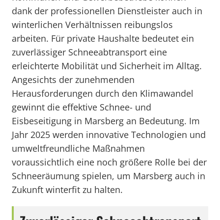
dank der professionellen Dienstleister auch in
winterlichen Verhältnissen reibungslos
arbeiten. Für private Haushalte bedeutet ein
zuverlässiger Schneeabtransport eine
erleichterte Mobilität und Sicherheit im Alltag.
Angesichts der zunehmenden
Herausforderungen durch den Klimawandel
gewinnt die effektive Schnee- und
Eisbeseitigung in Marsberg an Bedeutung. Im
Jahr 2025 werden innovative Technologien und
umweltfreundliche Maßnahmen
voraussichtlich eine noch größere Rolle bei der
Schneeräumung spielen, um Marsberg auch in
Zukunft winterfit zu halten.