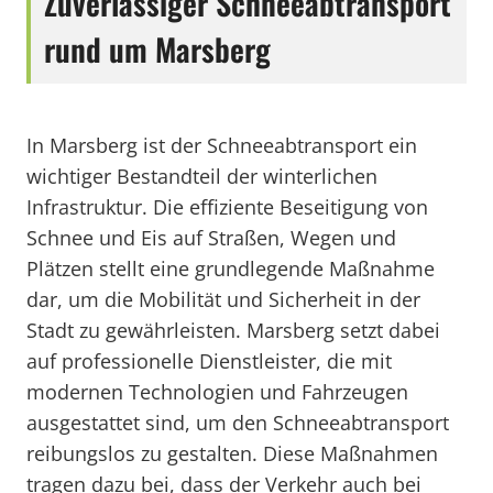
Zuverlässiger Schneeabtransport
rund um Marsberg
In Marsberg ist der Schneeabtransport ein
wichtiger Bestandteil der winterlichen
Infrastruktur. Die effiziente Beseitigung von
Schnee und Eis auf Straßen, Wegen und
Plätzen stellt eine grundlegende Maßnahme
dar, um die Mobilität und Sicherheit in der
Stadt zu gewährleisten. Marsberg setzt dabei
auf professionelle Dienstleister, die mit
modernen Technologien und Fahrzeugen
ausgestattet sind, um den Schneeabtransport
reibungslos zu gestalten. Diese Maßnahmen
tragen dazu bei, dass der Verkehr auch bei