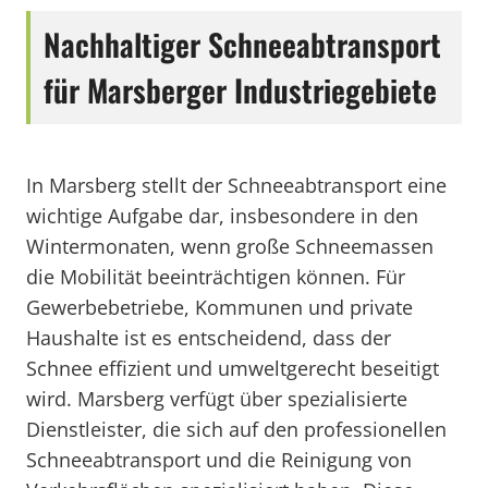
Nachhaltiger Schneeabtransport
für Marsberger Industriegebiete
In Marsberg stellt der Schneeabtransport eine
wichtige Aufgabe dar, insbesondere in den
Wintermonaten, wenn große Schneemassen
die Mobilität beeinträchtigen können. Für
Gewerbebetriebe, Kommunen und private
Haushalte ist es entscheidend, dass der
Schnee effizient und umweltgerecht beseitigt
wird. Marsberg verfügt über spezialisierte
Dienstleister, die sich auf den professionellen
Schneeabtransport und die Reinigung von