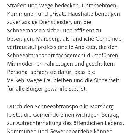
Straßen und Wege bedecken. Unternehmen,
Kommunen und private Haushalte benötigen
zuverlässige Dienstleister, um die
Schneemassen sicher und effizient zu
beseitigen. Marsberg, als ländliche Gemeinde,
vertraut auf professionelle Anbieter, die den
Schneeabtransport fachgerecht durchführen.
Mit modernen Fahrzeugen und geschultem
Personal sorgen sie dafür, dass die
Verkehrswege frei bleiben und die Sicherheit
für alle Bürger gewährleistet ist.
Durch den Schneeabtransport in Marsberg
leistet die Gemeinde einen wichtigen Beitrag
zur Aufrechterhaltung des öffentlichen Lebens.
Kommunen und Gewerbebetriebe können