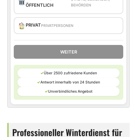
ÖFFENTLICH
BEHÖRDEN
PRIVAT
PRIVATPERSONEN
WEITER
✓
Über 2500 zufriedene Kunden
✓
Antwort innerhalb von 24 Stunden
✓
Unverbindliches Angebot
Professioneller Winterdienst für