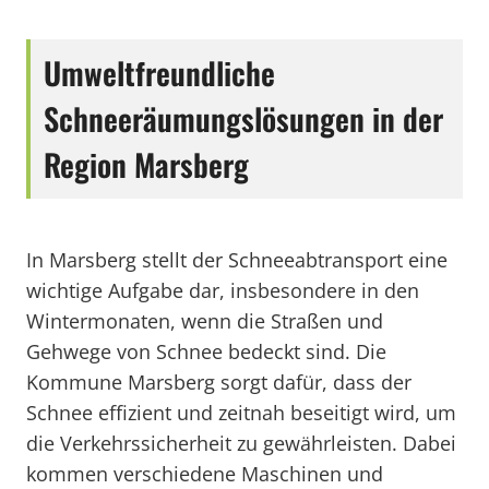
Umweltfreundliche
Schneeräumungslösungen in der
Region Marsberg
In Marsberg stellt der Schneeabtransport eine
wichtige Aufgabe dar, insbesondere in den
Wintermonaten, wenn die Straßen und
Gehwege von Schnee bedeckt sind. Die
Kommune Marsberg sorgt dafür, dass der
Schnee effizient und zeitnah beseitigt wird, um
die Verkehrssicherheit zu gewährleisten. Dabei
kommen verschiedene Maschinen und