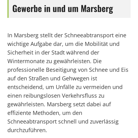
Gewerbe in und um Marsberg
In Marsberg stellt der Schneeabtransport eine
wichtige Aufgabe dar, um die Mobilität und
Sicherheit in der Stadt während der
Wintermonate zu gewährleisten. Die
professionelle Beseitigung von Schnee und Eis
auf den Straßen und Gehwegen ist
entscheidend, um Unfälle zu vermeiden und
einen reibungslosen Verkehrsfluss zu
gewährleisten. Marsberg setzt dabei auf
effiziente Methoden, um den
Schneeabtransport schnell und zuverlässig
durchzuführen.