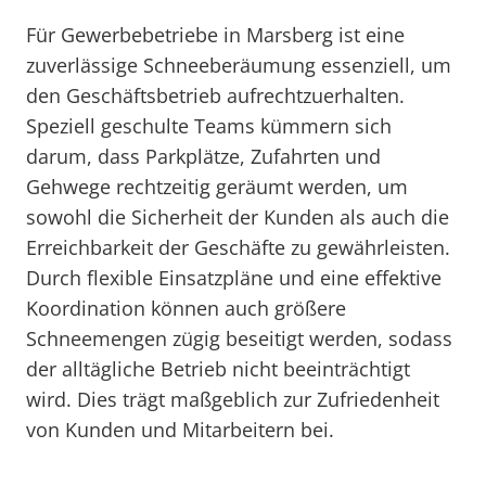
Für Gewerbebetriebe in Marsberg ist eine
zuverlässige Schneeberäumung essenziell, um
den Geschäftsbetrieb aufrechtzuerhalten.
Speziell geschulte Teams kümmern sich
darum, dass Parkplätze, Zufahrten und
Gehwege rechtzeitig geräumt werden, um
sowohl die Sicherheit der Kunden als auch die
Erreichbarkeit der Geschäfte zu gewährleisten.
Durch flexible Einsatzpläne und eine effektive
Koordination können auch größere
Schneemengen zügig beseitigt werden, sodass
der alltägliche Betrieb nicht beeinträchtigt
wird. Dies trägt maßgeblich zur Zufriedenheit
von Kunden und Mitarbeitern bei.