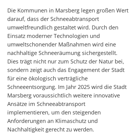
Die Kommunen in Marsberg legen großen Wert
darauf, dass der Schneeabtransport
umweltfreundlich gestaltet wird. Durch den
Einsatz moderner Technologien und
umweltschonender Maßnahmen wird eine
nachhaltige Schneeräumung sichergestellt.
Dies trägt nicht nur zum Schutz der Natur bei,
sondern zeigt auch das Engagement der Stadt
für eine ökologisch verträgliche
Schneeentsorgung. Im Jahr 2025 wird die Stadt
Marsberg voraussichtlich weitere innovative
Ansätze im Schneeabtransport
implementieren, um den steigenden
Anforderungen an Klimaschutz und
Nachhaltigkeit gerecht zu werden.