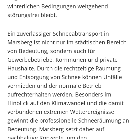
winterlichen Bedingungen weitgehend
störungsfrei bleibt.
Ein zuverlässiger Schneeabtransport in
Marsberg ist nicht nur im städtischen Bereich
von Bedeutung, sondern auch für
Gewerbebetriebe, Kommunen und private
Haushalte. Durch die rechtzeitige Räumung
und Entsorgung von Schnee können Unfälle
vermieden und der normale Betrieb
aufrechterhalten werden. Besonders im
Hinblick auf den Klimawandel und die damit
verbundenen extremen Wetterereignisse
gewinnt die professionelle Schneeräumung an
Bedeutung. Marsberg setzt daher auf
nachhaltige Konzepte, um den