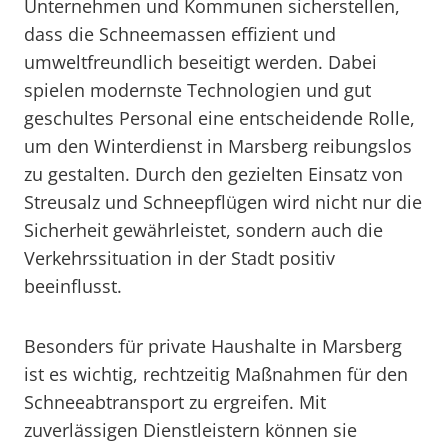
Unternehmen und Kommunen sicherstellen,
dass die Schneemassen effizient und
umweltfreundlich beseitigt werden. Dabei
spielen modernste Technologien und gut
geschultes Personal eine entscheidende Rolle,
um den Winterdienst in Marsberg reibungslos
zu gestalten. Durch den gezielten Einsatz von
Streusalz und Schneepflügen wird nicht nur die
Sicherheit gewährleistet, sondern auch die
Verkehrssituation in der Stadt positiv
beeinflusst.
Besonders für private Haushalte in Marsberg
ist es wichtig, rechtzeitig Maßnahmen für den
Schneeabtransport zu ergreifen. Mit
zuverlässigen Dienstleistern können sie