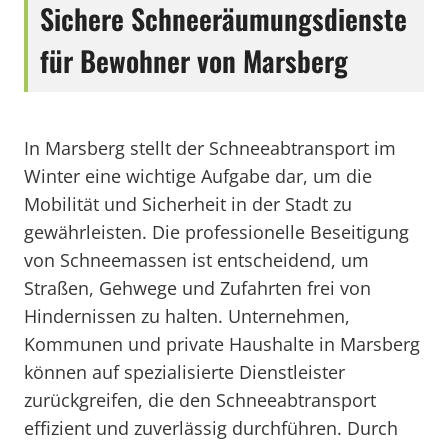
Sichere Schneeräumungsdienste
für Bewohner von Marsberg
In Marsberg stellt der Schneeabtransport im
Winter eine wichtige Aufgabe dar, um die
Mobilität und Sicherheit in der Stadt zu
gewährleisten. Die professionelle Beseitigung
von Schneemassen ist entscheidend, um
Straßen, Gehwege und Zufahrten frei von
Hindernissen zu halten. Unternehmen,
Kommunen und private Haushalte in Marsberg
können auf spezialisierte Dienstleister
zurückgreifen, die den Schneeabtransport
effizient und zuverlässig durchführen. Durch