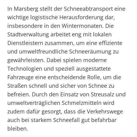
In Marsberg stellt der Schneeabtransport eine
wichtige logistische Herausforderung dar,
insbesondere in den Wintermonaten. Die
Stadtverwaltung arbeitet eng mit lokalen
Dienstleistern zusammen, um eine effiziente
und umweltfreundliche Schneeräumung zu
gewährleisten. Dabei spielen moderne
Technologien und speziell ausgestattete
Fahrzeuge eine entscheidende Rolle, um die
Straßen schnell und sicher von Schnee zu
befreien. Durch den Einsatz von Streusalz und
umweltverträglichen Schmelzmitteln wird
zudem dafür gesorgt, dass die Verkehrswege
auch bei starkem Schneefall gut befahrbar
bleiben.