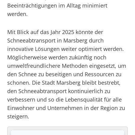
Beeinträchtigungen im Alltag minimiert
werden.
Mit Blick auf das Jahr 2025 könnte der
Schneeabtransport in Marsberg durch
innovative Lösungen weiter optimiert werden.
Möglicherweise werden zukünftig noch
umweltfreundlichere Methoden eingesetzt, um
den Schnee zu beseitigen und Ressourcen zu
schonen. Die Stadt Marsberg bleibt bestrebt,
den Schneeabtransport kontinuierlich zu
verbessern und so die Lebensqualität für alle
Einwohner und Unternehmen in der Region zu
steigern.