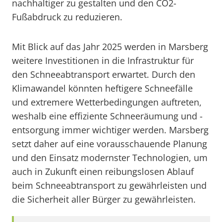
nachhaltiger zu gestalten und den CO2-
Fußabdruck zu reduzieren.
Mit Blick auf das Jahr 2025 werden in Marsberg
weitere Investitionen in die Infrastruktur für
den Schneeabtransport erwartet. Durch den
Klimawandel könnten heftigere Schneefälle
und extremere Wetterbedingungen auftreten,
weshalb eine effiziente Schneeräumung und -
entsorgung immer wichtiger werden. Marsberg
setzt daher auf eine vorausschauende Planung
und den Einsatz modernster Technologien, um
auch in Zukunft einen reibungslosen Ablauf
beim Schneeabtransport zu gewährleisten und
die Sicherheit aller Bürger zu gewährleisten.