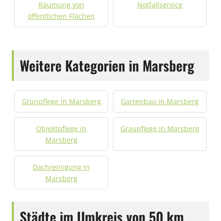
Räumung von
Notfallservice
öffentlichen Flächen
Weitere Kategorien in Marsberg
Grünpflege in Marsberg
Gartenbau in Marsberg
Objektpflege in
Graupflege in Marsberg
Marsberg
Dachreinigung in
Marsberg
Städte im Umkreis von 50 km