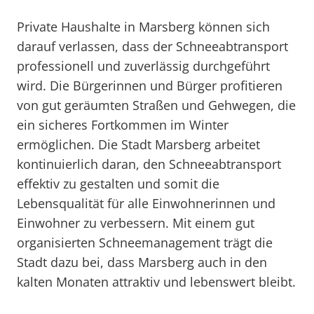
Private Haushalte in Marsberg können sich
darauf verlassen, dass der Schneeabtransport
professionell und zuverlässig durchgeführt
wird. Die Bürgerinnen und Bürger profitieren
von gut geräumten Straßen und Gehwegen, die
ein sicheres Fortkommen im Winter
ermöglichen. Die Stadt Marsberg arbeitet
kontinuierlich daran, den Schneeabtransport
effektiv zu gestalten und somit die
Lebensqualität für alle Einwohnerinnen und
Einwohner zu verbessern. Mit einem gut
organisierten Schneemanagement trägt die
Stadt dazu bei, dass Marsberg auch in den
kalten Monaten attraktiv und lebenswert bleibt.