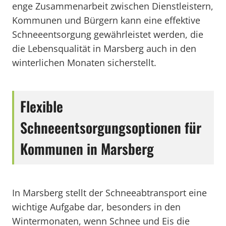
enge Zusammenarbeit zwischen Dienstleistern,
Kommunen und Bürgern kann eine effektive
Schneeentsorgung gewährleistet werden, die
die Lebensqualität in Marsberg auch in den
winterlichen Monaten sicherstellt.
Flexible
Schneeentsorgungsoptionen für
Kommunen in Marsberg
In Marsberg stellt der Schneeabtransport eine
wichtige Aufgabe dar, besonders in den
Wintermonaten, wenn Schnee und Eis die