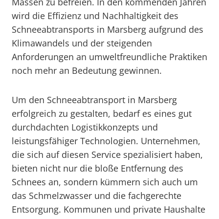
Massen zu befreien. In den kommenden Jahren
wird die Effizienz und Nachhaltigkeit des
Schneeabtransports in Marsberg aufgrund des
Klimawandels und der steigenden
Anforderungen an umweltfreundliche Praktiken
noch mehr an Bedeutung gewinnen.
Um den Schneeabtransport in Marsberg
erfolgreich zu gestalten, bedarf es eines gut
durchdachten Logistikkonzepts und
leistungsfähiger Technologien. Unternehmen,
die sich auf diesen Service spezialisiert haben,
bieten nicht nur die bloße Entfernung des
Schnees an, sondern kümmern sich auch um
das Schmelzwasser und die fachgerechte
Entsorgung. Kommunen und private Haushalte