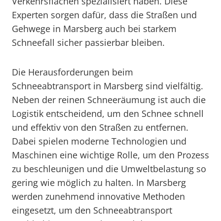
Verkehrsflächen spezialisiert haben. Diese
Experten sorgen dafür, dass die Straßen und
Gehwege in Marsberg auch bei starkem
Schneefall sicher passierbar bleiben.
Die Herausforderungen beim
Schneeabtransport in Marsberg sind vielfältig.
Neben der reinen Schneeräumung ist auch die
Logistik entscheidend, um den Schnee schnell
und effektiv von den Straßen zu entfernen.
Dabei spielen moderne Technologien und
Maschinen eine wichtige Rolle, um den Prozess
zu beschleunigen und die Umweltbelastung so
gering wie möglich zu halten. In Marsberg
werden zunehmend innovative Methoden
eingesetzt, um den Schneeabtransport