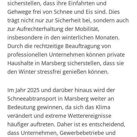
sicherstellen, dass ihre Einfahrten und
Gehwege frei von Schnee und Eis sind. Dies
trägt nicht nur zur Sicherheit bei, sondern auch
zur Aufrechterhaltung der Mobilität,
insbesondere in den winterlichen Monaten.
Durch die rechtzeitige Beauftragung von
professionellen Unternehmen können private
Haushalte in Marsberg sicherstellen, dass sie
den Winter stressfrei genießen können.
Im Jahr 2025 und darüber hinaus wird der
Schneeabtransport in Marsberg weiter an
Bedeutung gewinnen, da sich das Klima
verändert und extreme Wetterereignisse
häufiger auftreten. Daher ist es entscheidend,
dass Unternehmen, Gewerbebetriebe und