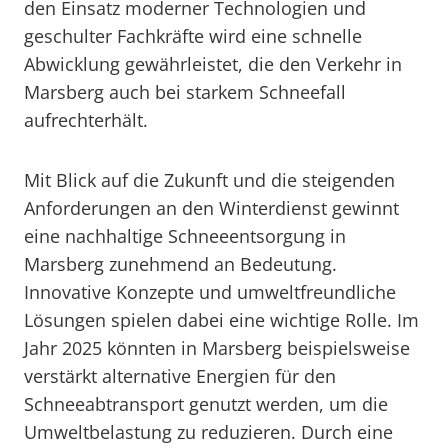
den Einsatz moderner Technologien und
geschulter Fachkräfte wird eine schnelle
Abwicklung gewährleistet, die den Verkehr in
Marsberg auch bei starkem Schneefall
aufrechterhält.
Mit Blick auf die Zukunft und die steigenden
Anforderungen an den Winterdienst gewinnt
eine nachhaltige Schneeentsorgung in
Marsberg zunehmend an Bedeutung.
Innovative Konzepte und umweltfreundliche
Lösungen spielen dabei eine wichtige Rolle. Im
Jahr 2025 könnten in Marsberg beispielsweise
verstärkt alternative Energien für den
Schneeabtransport genutzt werden, um die
Umweltbelastung zu reduzieren. Durch eine