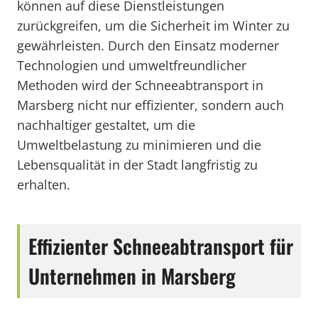
können auf diese Dienstleistungen
zurückgreifen, um die Sicherheit im Winter zu
gewährleisten. Durch den Einsatz moderner
Technologien und umweltfreundlicher
Methoden wird der Schneeabtransport in
Marsberg nicht nur effizienter, sondern auch
nachhaltiger gestaltet, um die
Umweltbelastung zu minimieren und die
Lebensqualität in der Stadt langfristig zu
erhalten.
Effizienter Schneeabtransport für
Unternehmen in Marsberg