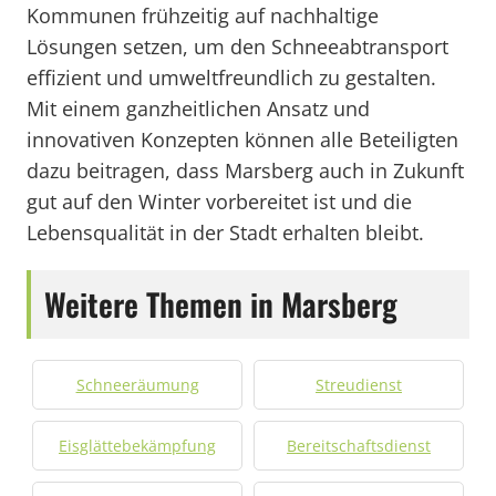
Kommunen frühzeitig auf nachhaltige
Lösungen setzen, um den Schneeabtransport
effizient und umweltfreundlich zu gestalten.
Mit einem ganzheitlichen Ansatz und
innovativen Konzepten können alle Beteiligten
dazu beitragen, dass Marsberg auch in Zukunft
gut auf den Winter vorbereitet ist und die
Lebensqualität in der Stadt erhalten bleibt.
Weitere Themen in Marsberg
Schneeräumung
Streudienst
Eisglättebekämpfung
Bereitschaftsdienst