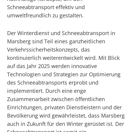
Schneeabtransport effektiv und
umweltfreundlich zu gestalten.
Der Winterdienst und Schneeabtransport in
Marsberg sind Teil eines ganzheitlichen
Verkehrssicherheitskonzepts, das
kontinuierlich weiterentwickelt wird. Mit Blick
auf das Jahr 2025 werden innovative
Technologien und Strategien zur Optimierung
des Schneeabtransports erprobt und
implementiert. Durch eine enge
Zusammenarbeit zwischen öffentlichen
Einrichtungen, privaten Dienstleistern und der
Bevölkerung wird gewährleistet, dass Marsberg
auch in Zukunft für den Winter gerüstet ist. Der