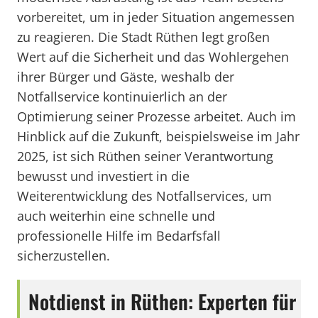
vorbereitet, um in jeder Situation angemessen
zu reagieren. Die Stadt Rüthen legt großen
Wert auf die Sicherheit und das Wohlergehen
ihrer Bürger und Gäste, weshalb der
Notfallservice kontinuierlich an der
Optimierung seiner Prozesse arbeitet. Auch im
Hinblick auf die Zukunft, beispielsweise im Jahr
2025, ist sich Rüthen seiner Verantwortung
bewusst und investiert in die
Weiterentwicklung des Notfallservices, um
auch weiterhin eine schnelle und
professionelle Hilfe im Bedarfsfall
sicherzustellen.
Notdienst in Rüthen: Experten für