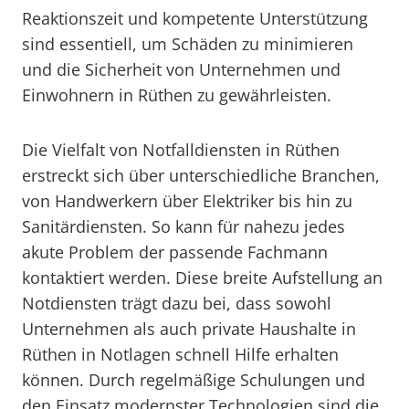
Reaktionszeit und kompetente Unterstützung
sind essentiell, um Schäden zu minimieren
und die Sicherheit von Unternehmen und
Einwohnern in Rüthen zu gewährleisten.
Die Vielfalt von Notfalldiensten in Rüthen
erstreckt sich über unterschiedliche Branchen,
von Handwerkern über Elektriker bis hin zu
Sanitärdiensten. So kann für nahezu jedes
akute Problem der passende Fachmann
kontaktiert werden. Diese breite Aufstellung an
Notdiensten trägt dazu bei, dass sowohl
Unternehmen als auch private Haushalte in
Rüthen in Notlagen schnell Hilfe erhalten
können. Durch regelmäßige Schulungen und
den Einsatz modernster Technologien sind die