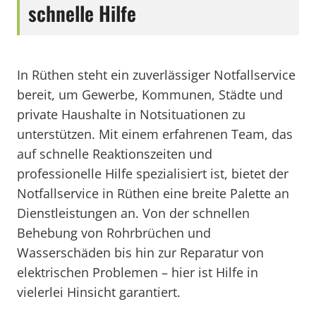
schnelle Hilfe
In Rüthen steht ein zuverlässiger Notfallservice
bereit, um Gewerbe, Kommunen, Städte und
private Haushalte in Notsituationen zu
unterstützen. Mit einem erfahrenen Team, das
auf schnelle Reaktionszeiten und
professionelle Hilfe spezialisiert ist, bietet der
Notfallservice in Rüthen eine breite Palette an
Dienstleistungen an. Von der schnellen
Behebung von Rohrbrüchen und
Wasserschäden bis hin zur Reparatur von
elektrischen Problemen – hier ist Hilfe in
vielerlei Hinsicht garantiert.