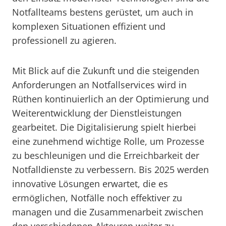
Notfallteams bestens gerüstet, um auch in
komplexen Situationen effizient und
professionell zu agieren.
Mit Blick auf die Zukunft und die steigenden
Anforderungen an Notfallservices wird in
Rüthen kontinuierlich an der Optimierung und
Weiterentwicklung der Dienstleistungen
gearbeitet. Die Digitalisierung spielt hierbei
eine zunehmend wichtige Rolle, um Prozesse
zu beschleunigen und die Erreichbarkeit der
Notfalldienste zu verbessern. Bis 2025 werden
innovative Lösungen erwartet, die es
ermöglichen, Notfälle noch effektiver zu
managen und die Zusammenarbeit zwischen