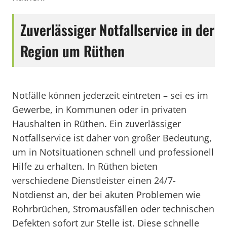
Zuverlässiger Notfallservice in der
Region um Rüthen
Notfälle können jederzeit eintreten – sei es im
Gewerbe, in Kommunen oder in privaten
Haushalten in Rüthen. Ein zuverlässiger
Notfallservice ist daher von großer Bedeutung,
um in Notsituationen schnell und professionell
Hilfe zu erhalten. In Rüthen bieten
verschiedene Dienstleister einen 24/7-
Notdienst an, der bei akuten Problemen wie
Rohrbrüchen, Stromausfällen oder technischen
Defekten sofort zur Stelle ist. Diese schnelle