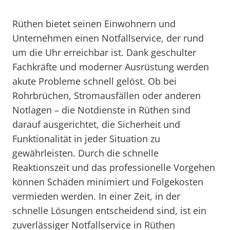
Rüthen bietet seinen Einwohnern und
Unternehmen einen Notfallservice, der rund
um die Uhr erreichbar ist. Dank geschulter
Fachkräfte und moderner Ausrüstung werden
akute Probleme schnell gelöst. Ob bei
Rohrbrüchen, Stromausfällen oder anderen
Notlagen – die Notdienste in Rüthen sind
darauf ausgerichtet, die Sicherheit und
Funktionalität in jeder Situation zu
gewährleisten. Durch die schnelle
Reaktionszeit und das professionelle Vorgehen
können Schäden minimiert und Folgekosten
vermieden werden. In einer Zeit, in der
schnelle Lösungen entscheidend sind, ist ein
zuverlässiger Notfallservice in Rüthen