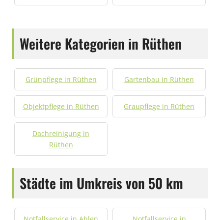
Weitere Kategorien in Rüthen
Grünpflege in Rüthen
Gartenbau in Rüthen
Objektpflege in Rüthen
Graupflege in Rüthen
Dachreinigung in
Rüthen
Städte im Umkreis von 50 km
Notfallservice in Ahlen
Notfallservice in