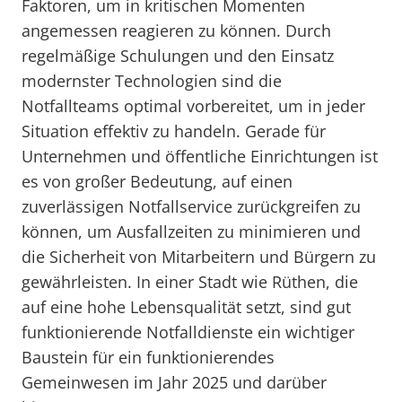
Faktoren, um in kritischen Momenten
angemessen reagieren zu können. Durch
regelmäßige Schulungen und den Einsatz
modernster Technologien sind die
Notfallteams optimal vorbereitet, um in jeder
Situation effektiv zu handeln. Gerade für
Unternehmen und öffentliche Einrichtungen ist
es von großer Bedeutung, auf einen
zuverlässigen Notfallservice zurückgreifen zu
können, um Ausfallzeiten zu minimieren und
die Sicherheit von Mitarbeitern und Bürgern zu
gewährleisten. In einer Stadt wie Rüthen, die
auf eine hohe Lebensqualität setzt, sind gut
funktionierende Notfalldienste ein wichtiger
Baustein für ein funktionierendes
Gemeinwesen im Jahr 2025 und darüber