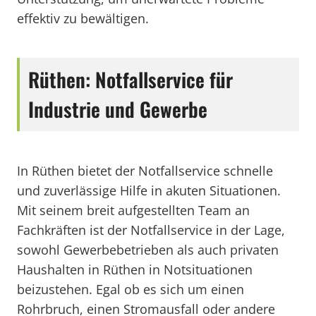
effektiv zu bewältigen.
Rüthen: Notfallservice für
Industrie und Gewerbe
In Rüthen bietet der Notfallservice schnelle
und zuverlässige Hilfe in akuten Situationen.
Mit seinem breit aufgestellten Team an
Fachkräften ist der Notfallservice in der Lage,
sowohl Gewerbebetrieben als auch privaten
Haushalten in Rüthen in Notsituationen
beizustehen. Egal ob es sich um einen
Rohrbruch, einen Stromausfall oder andere