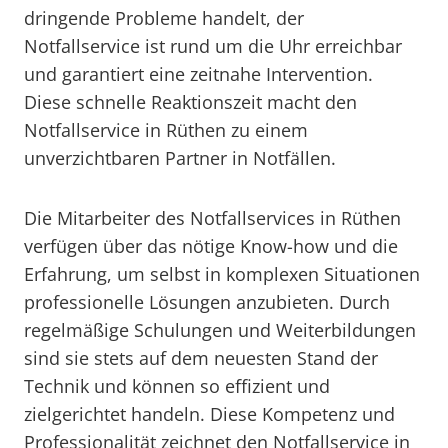
dringende Probleme handelt, der
Notfallservice ist rund um die Uhr erreichbar
und garantiert eine zeitnahe Intervention.
Diese schnelle Reaktionszeit macht den
Notfallservice in Rüthen zu einem
unverzichtbaren Partner in Notfällen.
Die Mitarbeiter des Notfallservices in Rüthen
verfügen über das nötige Know-how und die
Erfahrung, um selbst in komplexen Situationen
professionelle Lösungen anzubieten. Durch
regelmäßige Schulungen und Weiterbildungen
sind sie stets auf dem neuesten Stand der
Technik und können so effizient und
zielgerichtet handeln. Diese Kompetenz und
Professionalität zeichnet den Notfallservice in