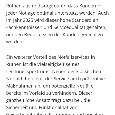
Rüthen aus und sorgt dafür, dass Kunden in
jeder Notlage optimal unterstützt werden. Auch
im Jahr 2025 wird dieser hohe Standard an
Fachkenntnissen und Servicequalität gehalten,
um den Bedürfnissen der Kunden gerecht zu
werden.
Ein weiterer Vorteil des Notfallservices in
Rüthen ist die Vielseitigkeit seines
Leistungsspektrums. Neben der klassischen
Notfallhilfe bietet der Service auch präventive
Maßnahmen an, um potenzielle Notfälle
bereits im Vorfeld zu verhindern. Dieser
ganzheitliche Ansatz trägt dazu bei, die
Sicherheit und Funktionalität von
Gewerbebetrieben, Kommunen und privaten