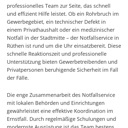
professionelles Team zur Seite, das schnell
und effizient Hilfe leistet. Ob ein Rohrbruch im
Gewerbegebiet, ein technischer Defekt in
einem Privathaushalt oder ein medizinischer
Notfall in der Stadtmitte – der Notfallservice in
Rüthen ist rund um die Uhr einsatzbereit. Diese
schnelle Reaktionszeit und professionelle
Unterstützung bieten Gewerbetreibenden und
Privatpersonen beruhigende Sicherheit im Fall
der Fälle.
Die enge Zusammenarbeit des Notfallservice
mit lokalen Behörden und Einrichtungen
gewährleistet eine effektive Koordination im
Ernstfall. Durch regelmäßige Schulungen und
modernste Ausrüstung ist das Team bestens