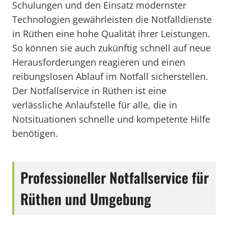
Schulungen und den Einsatz modernster
Technologien gewährleisten die Notfalldienste
in Rüthen eine hohe Qualität ihrer Leistungen.
So können sie auch zukünftig schnell auf neue
Herausforderungen reagieren und einen
reibungslosen Ablauf im Notfall sicherstellen.
Der Notfallservice in Rüthen ist eine
verlässliche Anlaufstelle für alle, die in
Notsituationen schnelle und kompetente Hilfe
benötigen.
Professioneller Notfallservice für
Rüthen und Umgebung