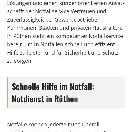
Lösungen und einen kundenorientierten Ansatz
schafft der Notfallservice Vertrauen und
Zuverlässigkeit bei Gewerbebetrieben,
Kommunen, Städten und privaten Haushalten.
In Rüthen steht ein kompetenter Notfallservice
bereit, um in Notfällen schnell und effizient
Hilfe zu leisten und für Sicherheit und Schutz
zu sorgen.
Schnelle Hilfe im Notfall:
Notdienst in Rüthen
Notfälle können jederzeit und überall