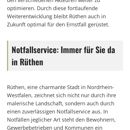
den verschiedenen Akteuren weiter zu
optimieren. Durch diese fortlaufende
Weiterentwicklung bleibt Rüthen auch in
Zukunft optimal für den Ernstfall gerüstet.
Notfallservice: Immer für Sie da
in Rüthen
Rüthen, eine charmante Stadt in Nordrhein-
Westfalen, zeichnet sich nicht nur durch ihre
malerische Landschaft, sondern auch durch
einen zuverlässigen Notfallservice aus. In
Notfällen jeglicher Art steht den Bewohnern,
Gewerbebetrieben und Kommunen ein