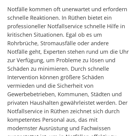
Notfälle kommen oft unerwartet und erfordern
schnelle Reaktionen. In Rüthen bietet ein
professioneller Notfallservice schnelle Hilfe in
kritischen Situationen. Egal ob es um
Rohrbrüche, Stromausfälle oder andere
Notfälle geht, Experten stehen rund um die Uhr
zur Verfügung, um Probleme zu lösen und
Schäden zu minimieren. Durch schnelle
Intervention können größere Schäden
vermieden und die Sicherheit von
Gewerbebetrieben, Kommunen, Städten und
privaten Haushalten gewährleistet werden. Der
Notfallservice in Rüthen zeichnet sich durch
kompetentes Personal aus, das mit
modernster Ausrüstung und Fachwissen