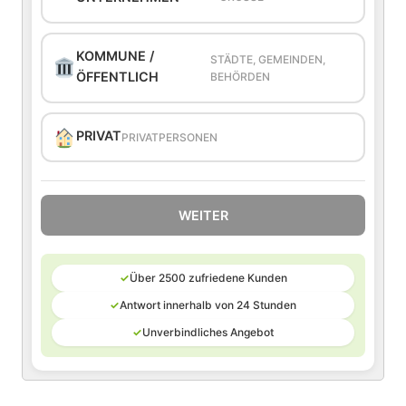
KOMMUNE /
STÄDTE, GEMEINDEN,
ÖFFENTLICH
BEHÖRDEN
PRIVAT
PRIVATPERSONEN
WEITER
✓
Über 2500 zufriedene Kunden
✓
Antwort innerhalb von 24 Stunden
✓
Unverbindliches Angebot