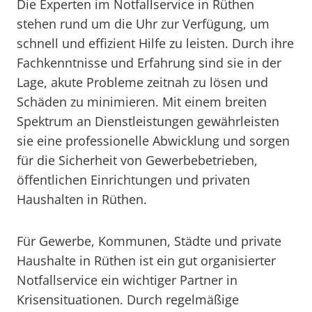
Die Experten im Notfallservice in Rüthen
stehen rund um die Uhr zur Verfügung, um
schnell und effizient Hilfe zu leisten. Durch ihre
Fachkenntnisse und Erfahrung sind sie in der
Lage, akute Probleme zeitnah zu lösen und
Schäden zu minimieren. Mit einem breiten
Spektrum an Dienstleistungen gewährleisten
sie eine professionelle Abwicklung und sorgen
für die Sicherheit von Gewerbebetrieben,
öffentlichen Einrichtungen und privaten
Haushalten in Rüthen.
Für Gewerbe, Kommunen, Städte und private
Haushalte in Rüthen ist ein gut organisierter
Notfallservice ein wichtiger Partner in
Krisensituationen. Durch regelmäßige