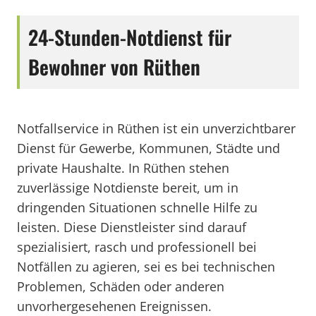
24-Stunden-Notdienst für
Bewohner von Rüthen
Notfallservice in Rüthen ist ein unverzichtbarer
Dienst für Gewerbe, Kommunen, Städte und
private Haushalte. In Rüthen stehen
zuverlässige Notdienste bereit, um in
dringenden Situationen schnelle Hilfe zu
leisten. Diese Dienstleister sind darauf
spezialisiert, rasch und professionell bei
Notfällen zu agieren, sei es bei technischen
Problemen, Schäden oder anderen
unvorhergesehenen Ereignissen.