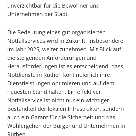
unverzichtbar für die Bewohner und
Unternehmen der Stadt.
Die Bedeutung eines gut organisierten
Notfallservices wird in Zukunft, insbesondere
im Jahr 2025, weiter zunehmen. Mit Blick auf
die steigenden Anforderungen und
Herausforderungen ist es entscheidend, dass
Notdienste in Rüthen kontinuierlich ihre
Dienstleistungen optimieren und auf dem
neuesten Stand halten. Ein effektiver
Notfallservice ist nicht nur ein wichtiger
Bestandteil der lokalen Infrastruktur, sondern
auch ein Garant für die Sicherheit und das
Wohlergehen der Bürger und Unternehmen in
Rüthen.