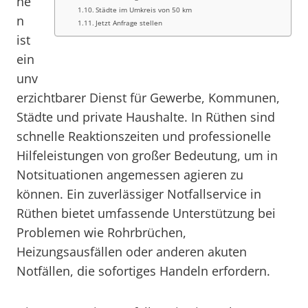
he
Städte im Umkreis von 50 km
n
Jetzt Anfrage stellen
ist
ein
unv
erzichtbarer Dienst für Gewerbe, Kommunen,
Städte und private Haushalte. In Rüthen sind
schnelle Reaktionszeiten und professionelle
Hilfeleistungen von großer Bedeutung, um in
Notsituationen angemessen agieren zu
können. Ein zuverlässiger Notfallservice in
Rüthen bietet umfassende Unterstützung bei
Problemen wie Rohrbrüchen,
Heizungsausfällen oder anderen akuten
Notfällen, die sofortiges Handeln erfordern.