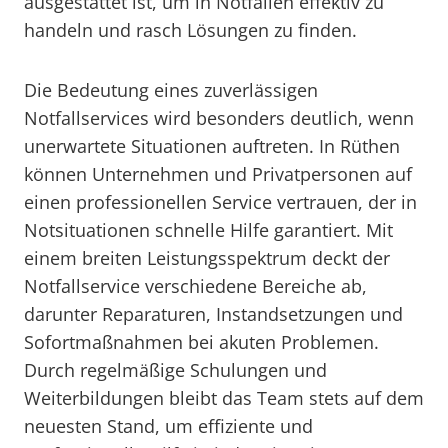
ausgestattet ist, um in Notfällen effektiv zu
handeln und rasch Lösungen zu finden.
Die Bedeutung eines zuverlässigen
Notfallservices wird besonders deutlich, wenn
unerwartete Situationen auftreten. In Rüthen
können Unternehmen und Privatpersonen auf
einen professionellen Service vertrauen, der in
Notsituationen schnelle Hilfe garantiert. Mit
einem breiten Leistungsspektrum deckt der
Notfallservice verschiedene Bereiche ab,
darunter Reparaturen, Instandsetzungen und
Sofortmaßnahmen bei akuten Problemen.
Durch regelmäßige Schulungen und
Weiterbildungen bleibt das Team stets auf dem
neuesten Stand, um effiziente und