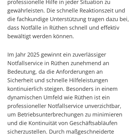
professionelle Hilfe in jeder Situation zu
gewährleisten. Die schnelle Reaktionszeit und
die fachkundige Unterstützung tragen dazu bei,
dass Notfälle in Rüthen schnell und effektiv
bewältigt werden können.
Im Jahr 2025 gewinnt ein zuverlässiger
Notfallservice in Rüthen zunehmend an
Bedeutung, da die Anforderungen an
Sicherheit und schnelle Hilfeleistungen
kontinuierlich steigen. Besonders in einem
dynamischen Umfeld wie Rüthen ist ein
professioneller Notfallservice unverzichtbar,
um Betriebsunterbrechungen zu minimieren
und die Kontinuität von Geschäftsabläufen
sicherzustellen. Durch maßgeschneiderte