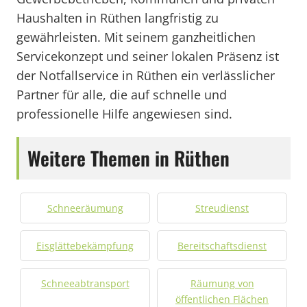
Haushalten in Rüthen langfristig zu
gewährleisten. Mit seinem ganzheitlichen
Servicekonzept und seiner lokalen Präsenz ist
der Notfallservice in Rüthen ein verlässlicher
Partner für alle, die auf schnelle und
professionelle Hilfe angewiesen sind.
Weitere Themen in Rüthen
Schneeräumung
Streudienst
Eisglättebekämpfung
Bereitschaftsdienst
Schneeabtransport
Räumung von
öffentlichen Flächen