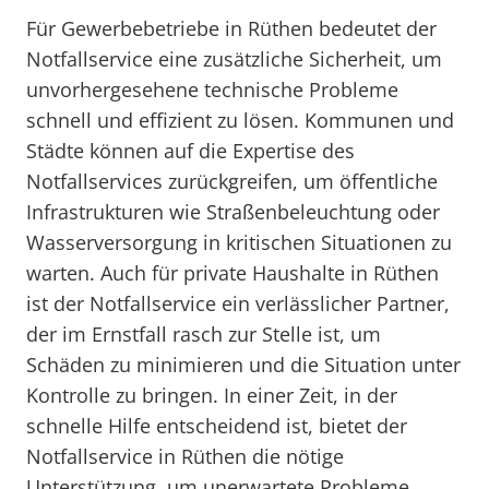
Für Gewerbebetriebe in Rüthen bedeutet der
Notfallservice eine zusätzliche Sicherheit, um
unvorhergesehene technische Probleme
schnell und effizient zu lösen. Kommunen und
Städte können auf die Expertise des
Notfallservices zurückgreifen, um öffentliche
Infrastrukturen wie Straßenbeleuchtung oder
Wasserversorgung in kritischen Situationen zu
warten. Auch für private Haushalte in Rüthen
ist der Notfallservice ein verlässlicher Partner,
der im Ernstfall rasch zur Stelle ist, um
Schäden zu minimieren und die Situation unter
Kontrolle zu bringen. In einer Zeit, in der
schnelle Hilfe entscheidend ist, bietet der
Notfallservice in Rüthen die nötige
Unterstützung, um unerwartete Probleme