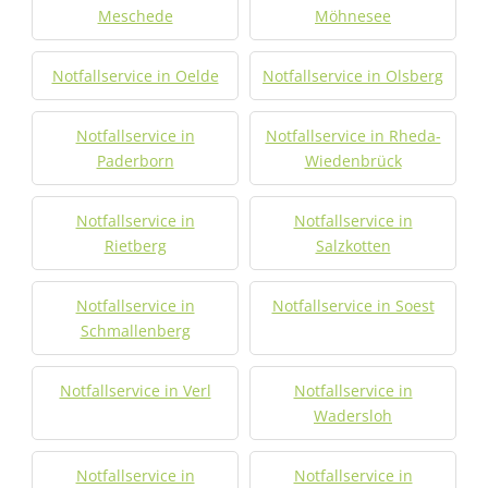
Meschede
Möhnesee
Notfallservice in Oelde
Notfallservice in Olsberg
Notfallservice in
Notfallservice in Rheda-
Paderborn
Wiedenbrück
Notfallservice in
Notfallservice in
Rietberg
Salzkotten
Notfallservice in
Notfallservice in Soest
Schmallenberg
Notfallservice in Verl
Notfallservice in
Wadersloh
Notfallservice in
Notfallservice in