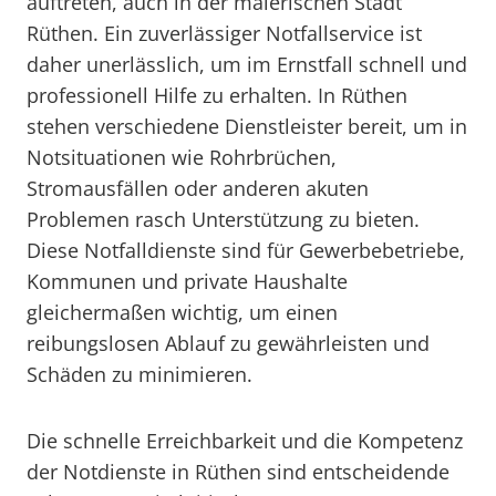
auftreten, auch in der malerischen Stadt
Rüthen. Ein zuverlässiger Notfallservice ist
daher unerlässlich, um im Ernstfall schnell und
professionell Hilfe zu erhalten. In Rüthen
stehen verschiedene Dienstleister bereit, um in
Notsituationen wie Rohrbrüchen,
Stromausfällen oder anderen akuten
Problemen rasch Unterstützung zu bieten.
Diese Notfalldienste sind für Gewerbebetriebe,
Kommunen und private Haushalte
gleichermaßen wichtig, um einen
reibungslosen Ablauf zu gewährleisten und
Schäden zu minimieren.
Die schnelle Erreichbarkeit und die Kompetenz
der Notdienste in Rüthen sind entscheidende