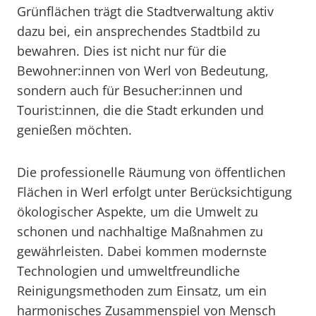
Grünflächen trägt die Stadtverwaltung aktiv
dazu bei, ein ansprechendes Stadtbild zu
bewahren. Dies ist nicht nur für die
Bewohner:innen von Werl von Bedeutung,
sondern auch für Besucher:innen und
Tourist:innen, die die Stadt erkunden und
genießen möchten.
Die professionelle Räumung von öffentlichen
Flächen in Werl erfolgt unter Berücksichtigung
ökologischer Aspekte, um die Umwelt zu
schonen und nachhaltige Maßnahmen zu
gewährleisten. Dabei kommen modernste
Technologien und umweltfreundliche
Reinigungsmethoden zum Einsatz, um ein
harmonisches Zusammenspiel von Mensch