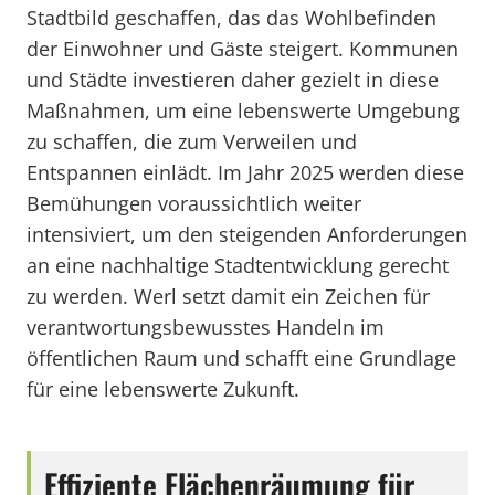
Stadtbild geschaffen, das das Wohlbefinden
der Einwohner und Gäste steigert. Kommunen
und Städte investieren daher gezielt in diese
Maßnahmen, um eine lebenswerte Umgebung
zu schaffen, die zum Verweilen und
Entspannen einlädt. Im Jahr 2025 werden diese
Bemühungen voraussichtlich weiter
intensiviert, um den steigenden Anforderungen
an eine nachhaltige Stadtentwicklung gerecht
zu werden. Werl setzt damit ein Zeichen für
verantwortungsbewusstes Handeln im
öffentlichen Raum und schafft eine Grundlage
für eine lebenswerte Zukunft.
Effiziente Flächenräumung für