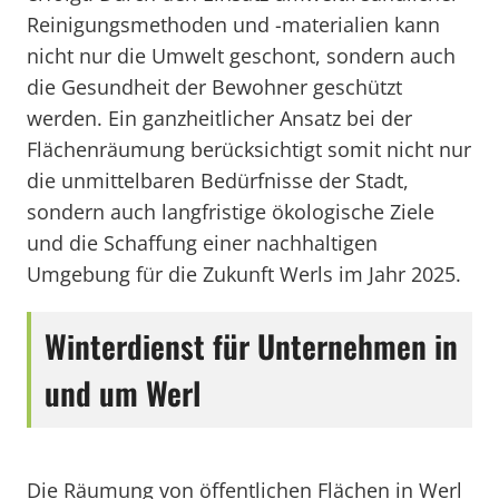
Reinigungsmethoden und -materialien kann
nicht nur die Umwelt geschont, sondern auch
die Gesundheit der Bewohner geschützt
werden. Ein ganzheitlicher Ansatz bei der
Flächenräumung berücksichtigt somit nicht nur
die unmittelbaren Bedürfnisse der Stadt,
sondern auch langfristige ökologische Ziele
und die Schaffung einer nachhaltigen
Umgebung für die Zukunft Werls im Jahr 2025.
Winterdienst für Unternehmen in
und um Werl
Die Räumung von öffentlichen Flächen in Werl