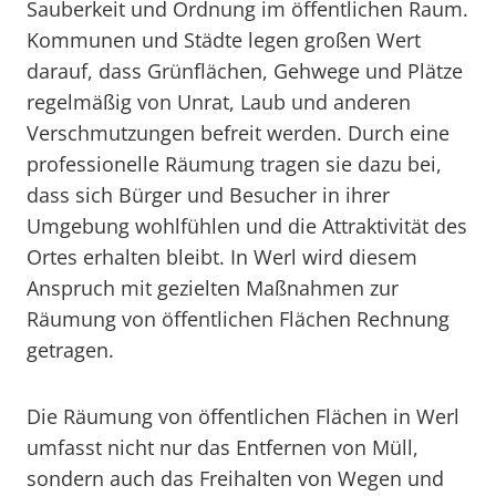
Sauberkeit und Ordnung im öffentlichen Raum.
Kommunen und Städte legen großen Wert
darauf, dass Grünflächen, Gehwege und Plätze
regelmäßig von Unrat, Laub und anderen
Verschmutzungen befreit werden. Durch eine
professionelle Räumung tragen sie dazu bei,
dass sich Bürger und Besucher in ihrer
Umgebung wohlfühlen und die Attraktivität des
Ortes erhalten bleibt. In Werl wird diesem
Anspruch mit gezielten Maßnahmen zur
Räumung von öffentlichen Flächen Rechnung
getragen.
Die Räumung von öffentlichen Flächen in Werl
umfasst nicht nur das Entfernen von Müll,
sondern auch das Freihalten von Wegen und