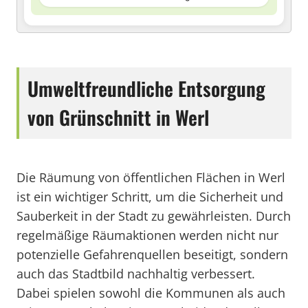
Umweltfreundliche Entsorgung
von Grünschnitt in Werl
Die Räumung von öffentlichen Flächen in Werl
ist ein wichtiger Schritt, um die Sicherheit und
Sauberkeit in der Stadt zu gewährleisten. Durch
regelmäßige Räumaktionen werden nicht nur
potenzielle Gefahrenquellen beseitigt, sondern
auch das Stadtbild nachhaltig verbessert.
Dabei spielen sowohl die Kommunen als auch