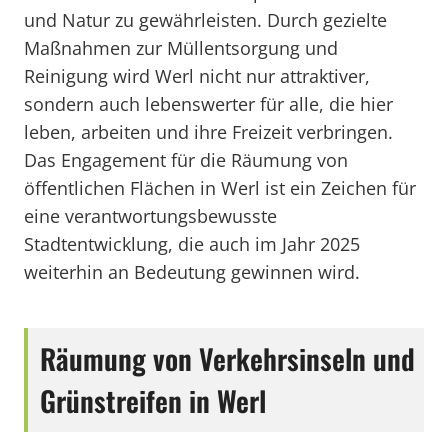
und Natur zu gewährleisten. Durch gezielte
Maßnahmen zur Müllentsorgung und
Reinigung wird Werl nicht nur attraktiver,
sondern auch lebenswerter für alle, die hier
leben, arbeiten und ihre Freizeit verbringen.
Das Engagement für die Räumung von
öffentlichen Flächen in Werl ist ein Zeichen für
eine verantwortungsbewusste
Stadtentwicklung, die auch im Jahr 2025
weiterhin an Bedeutung gewinnen wird.
Räumung von Verkehrsinseln und
Grünstreifen in Werl