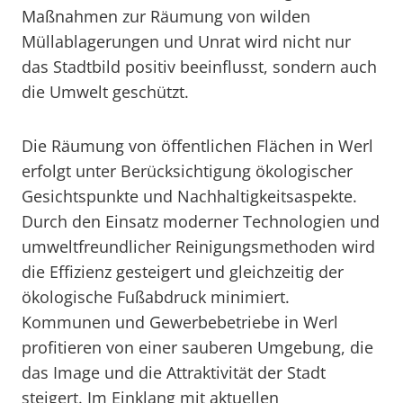
Maßnahmen zur Räumung von wilden
Müllablagerungen und Unrat wird nicht nur
das Stadtbild positiv beeinflusst, sondern auch
die Umwelt geschützt.
Die Räumung von öffentlichen Flächen in Werl
erfolgt unter Berücksichtigung ökologischer
Gesichtspunkte und Nachhaltigkeitsaspekte.
Durch den Einsatz moderner Technologien und
umweltfreundlicher Reinigungsmethoden wird
die Effizienz gesteigert und gleichzeitig der
ökologische Fußabdruck minimiert.
Kommunen und Gewerbebetriebe in Werl
profitieren von einer sauberen Umgebung, die
das Image und die Attraktivität der Stadt
steigert. Im Einklang mit aktuellen