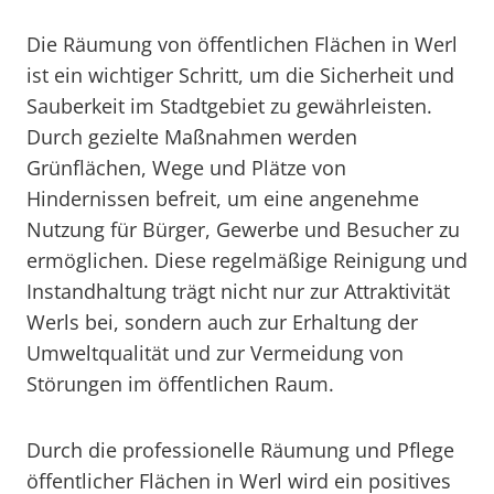
Die Räumung von öffentlichen Flächen in Werl
ist ein wichtiger Schritt, um die Sicherheit und
Sauberkeit im Stadtgebiet zu gewährleisten.
Durch gezielte Maßnahmen werden
Grünflächen, Wege und Plätze von
Hindernissen befreit, um eine angenehme
Nutzung für Bürger, Gewerbe und Besucher zu
ermöglichen. Diese regelmäßige Reinigung und
Instandhaltung trägt nicht nur zur Attraktivität
Werls bei, sondern auch zur Erhaltung der
Umweltqualität und zur Vermeidung von
Störungen im öffentlichen Raum.
Durch die professionelle Räumung und Pflege
öffentlicher Flächen in Werl wird ein positives