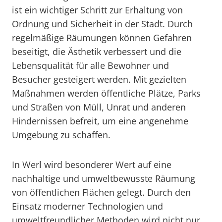
ist ein wichtiger Schritt zur Erhaltung von
Ordnung und Sicherheit in der Stadt. Durch
regelmäßige Räumungen können Gefahren
beseitigt, die Ästhetik verbessert und die
Lebensqualität für alle Bewohner und
Besucher gesteigert werden. Mit gezielten
Maßnahmen werden öffentliche Plätze, Parks
und Straßen von Müll, Unrat und anderen
Hindernissen befreit, um eine angenehme
Umgebung zu schaffen.
In Werl wird besonderer Wert auf eine
nachhaltige und umweltbewusste Räumung
von öffentlichen Flächen gelegt. Durch den
Einsatz moderner Technologien und
umweltfreundlicher Methoden wird nicht nur