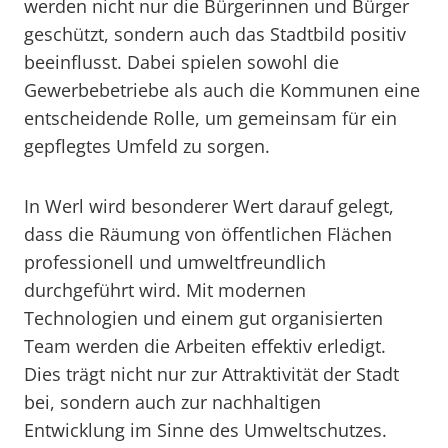
werden nicht nur die Bürgerinnen und Bürger
geschützt, sondern auch das Stadtbild positiv
beeinflusst. Dabei spielen sowohl die
Gewerbebetriebe als auch die Kommunen eine
entscheidende Rolle, um gemeinsam für ein
gepflegtes Umfeld zu sorgen.
In Werl wird besonderer Wert darauf gelegt,
dass die Räumung von öffentlichen Flächen
professionell und umweltfreundlich
durchgeführt wird. Mit modernen
Technologien und einem gut organisierten
Team werden die Arbeiten effektiv erledigt.
Dies trägt nicht nur zur Attraktivität der Stadt
bei, sondern auch zur nachhaltigen
Entwicklung im Sinne des Umweltschutzes.