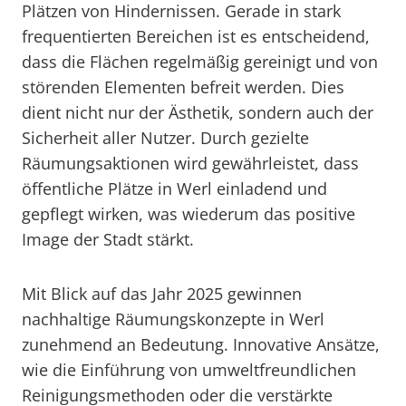
Plätzen von Hindernissen. Gerade in stark
frequentierten Bereichen ist es entscheidend,
dass die Flächen regelmäßig gereinigt und von
störenden Elementen befreit werden. Dies
dient nicht nur der Ästhetik, sondern auch der
Sicherheit aller Nutzer. Durch gezielte
Räumungsaktionen wird gewährleistet, dass
öffentliche Plätze in Werl einladend und
gepflegt wirken, was wiederum das positive
Image der Stadt stärkt.
Mit Blick auf das Jahr 2025 gewinnen
nachhaltige Räumungskonzepte in Werl
zunehmend an Bedeutung. Innovative Ansätze,
wie die Einführung von umweltfreundlichen
Reinigungsmethoden oder die verstärkte