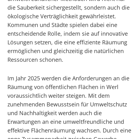
die Sauberkeit sichergestellt, sondern auch die
ökologische Verträglichkeit gewährleistet.
Kommunen und Städte spielen dabei eine
entscheidende Rolle, indem sie auf innovative
Lösungen setzen, die eine effiziente Räumung
ermöglichen und gleichzeitig die natürlichen
Ressourcen schonen.
Im Jahr 2025 werden die Anforderungen an die
Räumung von öffentlichen Flächen in Werl
voraussichtlich weiter steigen. Mit dem
zunehmenden Bewusstsein für Umweltschutz
und Nachhaltigkeit werden auch die
Erwartungen an eine umweltfreundliche und
effektive Flächenräumung wachsen. Durch eine