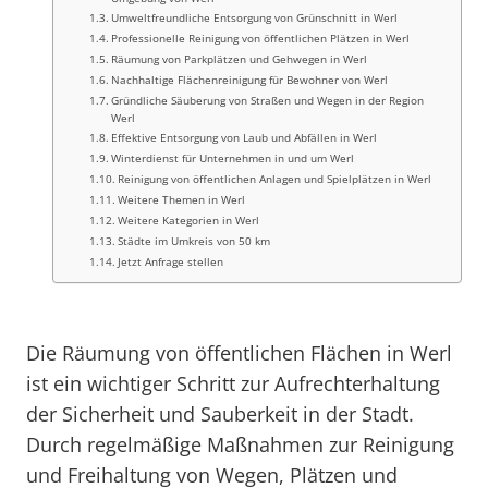
Umweltfreundliche Entsorgung von Grünschnitt in Werl
Professionelle Reinigung von öffentlichen Plätzen in Werl
Räumung von Parkplätzen und Gehwegen in Werl
Nachhaltige Flächenreinigung für Bewohner von Werl
Gründliche Säuberung von Straßen und Wegen in der Region
Werl
Effektive Entsorgung von Laub und Abfällen in Werl
Winterdienst für Unternehmen in und um Werl
Reinigung von öffentlichen Anlagen und Spielplätzen in Werl
Weitere Themen in Werl
Weitere Kategorien in Werl
Städte im Umkreis von 50 km
Jetzt Anfrage stellen
Die Räumung von öffentlichen Flächen in Werl
ist ein wichtiger Schritt zur Aufrechterhaltung
der Sicherheit und Sauberkeit in der Stadt.
Durch regelmäßige Maßnahmen zur Reinigung
und Freihaltung von Wegen, Plätzen und