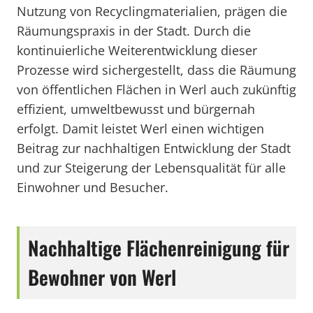
Nutzung von Recyclingmaterialien, prägen die
Räumungspraxis in der Stadt. Durch die
kontinuierliche Weiterentwicklung dieser
Prozesse wird sichergestellt, dass die Räumung
von öffentlichen Flächen in Werl auch zukünftig
effizient, umweltbewusst und bürgernah
erfolgt. Damit leistet Werl einen wichtigen
Beitrag zur nachhaltigen Entwicklung der Stadt
und zur Steigerung der Lebensqualität für alle
Einwohner und Besucher.
Nachhaltige Flächenreinigung für
Bewohner von Werl