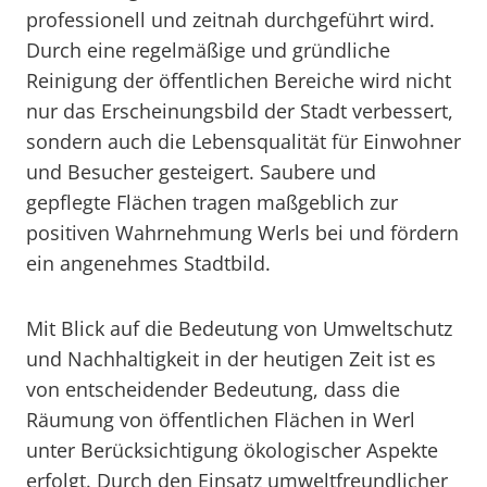
professionell und zeitnah durchgeführt wird.
Durch eine regelmäßige und gründliche
Reinigung der öffentlichen Bereiche wird nicht
nur das Erscheinungsbild der Stadt verbessert,
sondern auch die Lebensqualität für Einwohner
und Besucher gesteigert. Saubere und
gepflegte Flächen tragen maßgeblich zur
positiven Wahrnehmung Werls bei und fördern
ein angenehmes Stadtbild.
Mit Blick auf die Bedeutung von Umweltschutz
und Nachhaltigkeit in der heutigen Zeit ist es
von entscheidender Bedeutung, dass die
Räumung von öffentlichen Flächen in Werl
unter Berücksichtigung ökologischer Aspekte
erfolgt. Durch den Einsatz umweltfreundlicher