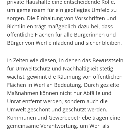
private Haushalte eine entscheidende Rolle,
um gemeinsam für ein gepflegtes Umfeld zu
sorgen. Die Einhaltung von Vorschriften und
Richtlinien trägt maßgeblich dazu bei, dass
öffentliche Flächen für alle Bürgerinnen und
Bürger von Werl einladend und sicher bleiben.
In Zeiten wie diesen, in denen das Bewusstsein
für Umweltschutz und Nachhaltigkeit stetig
wächst, gewinnt die Räumung von öffentlichen
Flächen in Werl an Bedeutung. Durch gezielte
Maßnahmen können nicht nur Abfälle und
Unrat entfernt werden, sondern auch die
Umwelt geschont und geschützt werden.
Kommunen und Gewerbebetriebe tragen eine
gemeinsame Verantwortung, um Werl als