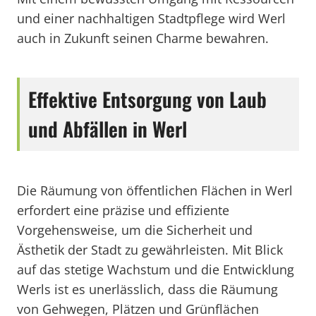
und einer nachhaltigen Stadtpflege wird Werl
auch in Zukunft seinen Charme bewahren.
Effektive Entsorgung von Laub
und Abfällen in Werl
Die Räumung von öffentlichen Flächen in Werl
erfordert eine präzise und effiziente
Vorgehensweise, um die Sicherheit und
Ästhetik der Stadt zu gewährleisten. Mit Blick
auf das stetige Wachstum und die Entwicklung
Werls ist es unerlässlich, dass die Räumung
von Gehwegen, Plätzen und Grünflächen