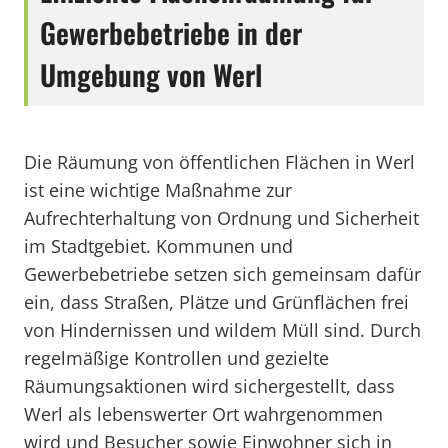
Gewerbebetriebe in der
Umgebung von Werl
Die Räumung von öffentlichen Flächen in Werl
ist eine wichtige Maßnahme zur
Aufrechterhaltung von Ordnung und Sicherheit
im Stadtgebiet. Kommunen und
Gewerbebetriebe setzen sich gemeinsam dafür
ein, dass Straßen, Plätze und Grünflächen frei
von Hindernissen und wildem Müll sind. Durch
regelmäßige Kontrollen und gezielte
Räumungsaktionen wird sichergestellt, dass
Werl als lebenswerter Ort wahrgenommen
wird und Besucher sowie Einwohner sich in