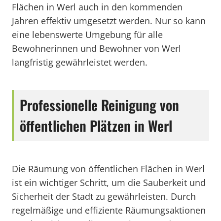
Flächen in Werl auch in den kommenden
Jahren effektiv umgesetzt werden. Nur so kann
eine lebenswerte Umgebung für alle
Bewohnerinnen und Bewohner von Werl
langfristig gewährleistet werden.
Professionelle Reinigung von
öffentlichen Plätzen in Werl
Die Räumung von öffentlichen Flächen in Werl
ist ein wichtiger Schritt, um die Sauberkeit und
Sicherheit der Stadt zu gewährleisten. Durch
regelmäßige und effiziente Räumungsaktionen