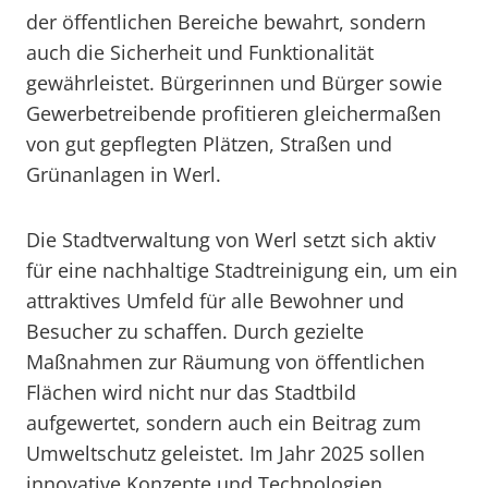
der öffentlichen Bereiche bewahrt, sondern
auch die Sicherheit und Funktionalität
gewährleistet. Bürgerinnen und Bürger sowie
Gewerbetreibende profitieren gleichermaßen
von gut gepflegten Plätzen, Straßen und
Grünanlagen in Werl.
Die Stadtverwaltung von Werl setzt sich aktiv
für eine nachhaltige Stadtreinigung ein, um ein
attraktives Umfeld für alle Bewohner und
Besucher zu schaffen. Durch gezielte
Maßnahmen zur Räumung von öffentlichen
Flächen wird nicht nur das Stadtbild
aufgewertet, sondern auch ein Beitrag zum
Umweltschutz geleistet. Im Jahr 2025 sollen
innovative Konzepte und Technologien