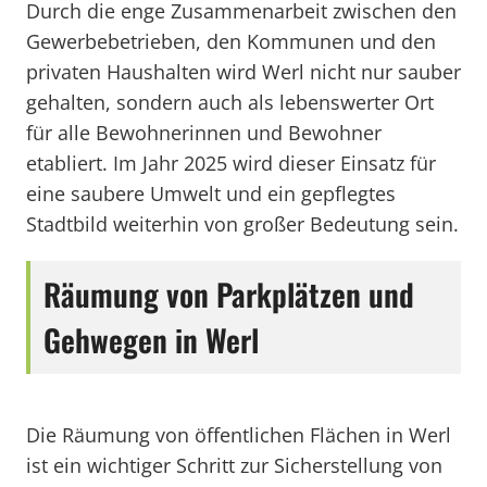
Durch die enge Zusammenarbeit zwischen den
Gewerbebetrieben, den Kommunen und den
privaten Haushalten wird Werl nicht nur sauber
gehalten, sondern auch als lebenswerter Ort
für alle Bewohnerinnen und Bewohner
etabliert. Im Jahr 2025 wird dieser Einsatz für
eine saubere Umwelt und ein gepflegtes
Stadtbild weiterhin von großer Bedeutung sein.
Räumung von Parkplätzen und
Gehwegen in Werl
Die Räumung von öffentlichen Flächen in Werl
ist ein wichtiger Schritt zur Sicherstellung von