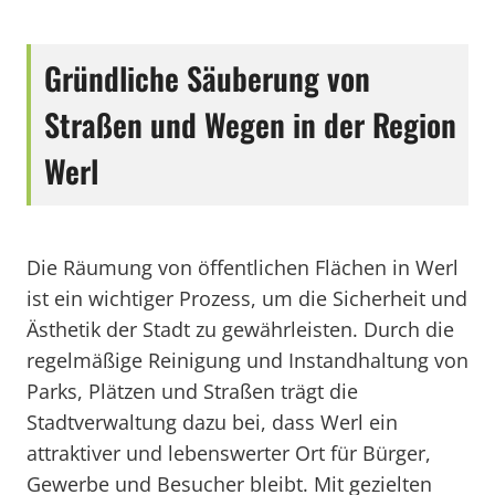
Gründliche Säuberung von
Straßen und Wegen in der Region
Werl
Die Räumung von öffentlichen Flächen in Werl
ist ein wichtiger Prozess, um die Sicherheit und
Ästhetik der Stadt zu gewährleisten. Durch die
regelmäßige Reinigung und Instandhaltung von
Parks, Plätzen und Straßen trägt die
Stadtverwaltung dazu bei, dass Werl ein
attraktiver und lebenswerter Ort für Bürger,
Gewerbe und Besucher bleibt. Mit gezielten