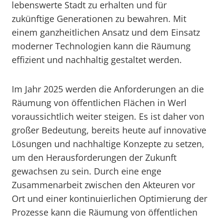
lebenswerte Stadt zu erhalten und für
zukünftige Generationen zu bewahren. Mit
einem ganzheitlichen Ansatz und dem Einsatz
moderner Technologien kann die Räumung
effizient und nachhaltig gestaltet werden.
Im Jahr 2025 werden die Anforderungen an die
Räumung von öffentlichen Flächen in Werl
voraussichtlich weiter steigen. Es ist daher von
großer Bedeutung, bereits heute auf innovative
Lösungen und nachhaltige Konzepte zu setzen,
um den Herausforderungen der Zukunft
gewachsen zu sein. Durch eine enge
Zusammenarbeit zwischen den Akteuren vor
Ort und einer kontinuierlichen Optimierung der
Prozesse kann die Räumung von öffentlichen