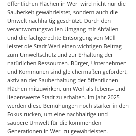
öffentlichen Flächen in Werl wird nicht nur die
Sauberkeit gewährleistet, sondern auch die
Umwelt nachhaltig geschützt. Durch den
verantwortungsvollen Umgang mit Abfällen
und die fachgerechte Entsorgung von Müll
leistet die Stadt Werl einen wichtigen Beitrag
zum Umweltschutz und zur Erhaltung der
natürlichen Ressourcen. Bürger, Unternehmen
und Kommunen sind gleichermaßen gefordert,
aktiv an der Sauberhaltung der öffentlichen
Flächen mitzuwirken, um Werl als lebens- und
liebenswerte Stadt zu erhalten. Im Jahr 2025
werden diese Bemühungen noch stärker in den
Fokus rücken, um eine nachhaltige und
saubere Umwelt für die kommenden
Generationen in Werl zu gewährleisten.