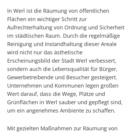
In Werl ist die Räumung von öffentlichen
Flächen ein wichtiger Schritt zur
Aufrechterhaltung von Ordnung und Sicherheit
im städtischen Raum. Durch die regelmäßige
Reinigung und Instandhaltung dieser Areale
wird nicht nur das ästhetische
Erscheinungsbild der Stadt Werl verbessert,
sondern auch die Lebensqualität für Bürger,
Gewerbetreibende und Besucher gesteigert.
Unternehmen und Kommunen legen großen
Wert darauf, dass die Wege, Plätze und
Grünflächen in Werl sauber und gepflegt sind,
um ein angenehmes Ambiente zu schaffen.
Mit gezielten Maßnahmen zur Räumung von