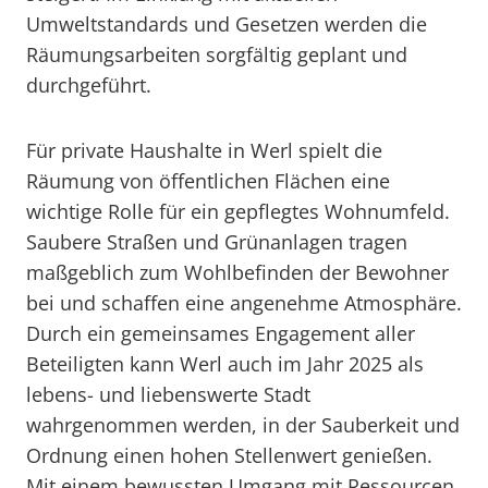
Umweltstandards und Gesetzen werden die
Räumungsarbeiten sorgfältig geplant und
durchgeführt.
Für private Haushalte in Werl spielt die
Räumung von öffentlichen Flächen eine
wichtige Rolle für ein gepflegtes Wohnumfeld.
Saubere Straßen und Grünanlagen tragen
maßgeblich zum Wohlbefinden der Bewohner
bei und schaffen eine angenehme Atmosphäre.
Durch ein gemeinsames Engagement aller
Beteiligten kann Werl auch im Jahr 2025 als
lebens- und liebenswerte Stadt
wahrgenommen werden, in der Sauberkeit und
Ordnung einen hohen Stellenwert genießen.
Mit einem bewussten Umgang mit Ressourcen