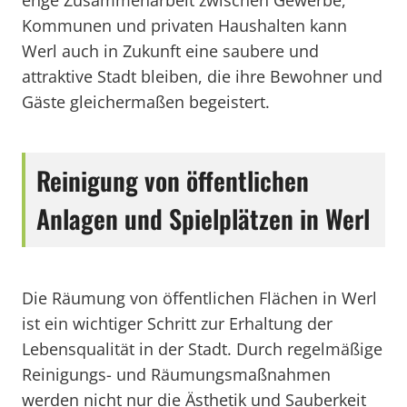
enge Zusammenarbeit zwischen Gewerbe,
Kommunen und privaten Haushalten kann
Werl auch in Zukunft eine saubere und
attraktive Stadt bleiben, die ihre Bewohner und
Gäste gleichermaßen begeistert.
Reinigung von öffentlichen
Anlagen und Spielplätzen in Werl
Die Räumung von öffentlichen Flächen in Werl
ist ein wichtiger Schritt zur Erhaltung der
Lebensqualität in der Stadt. Durch regelmäßige
Reinigungs- und Räumungsmaßnahmen
werden nicht nur die Ästhetik und Sauberkeit