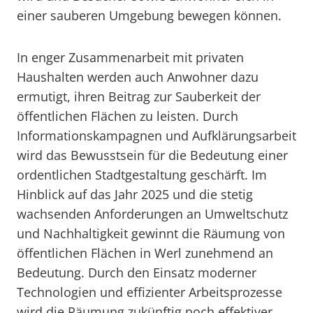
einer sauberen Umgebung bewegen können.
In enger Zusammenarbeit mit privaten
Haushalten werden auch Anwohner dazu
ermutigt, ihren Beitrag zur Sauberkeit der
öffentlichen Flächen zu leisten. Durch
Informationskampagnen und Aufklärungsarbeit
wird das Bewusstsein für die Bedeutung einer
ordentlichen Stadtgestaltung geschärft. Im
Hinblick auf das Jahr 2025 und die stetig
wachsenden Anforderungen an Umweltschutz
und Nachhaltigkeit gewinnt die Räumung von
öffentlichen Flächen in Werl zunehmend an
Bedeutung. Durch den Einsatz moderner
Technologien und effizienter Arbeitsprozesse
wird die Räumung zukünftig noch effektiver