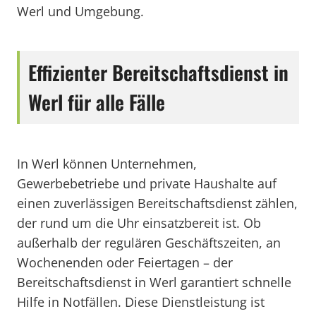
Werl und Umgebung.
Effizienter Bereitschaftsdienst in
Werl für alle Fälle
In Werl können Unternehmen,
Gewerbebetriebe und private Haushalte auf
einen zuverlässigen Bereitschaftsdienst zählen,
der rund um die Uhr einsatzbereit ist. Ob
außerhalb der regulären Geschäftszeiten, an
Wochenenden oder Feiertagen – der
Bereitschaftsdienst in Werl garantiert schnelle
Hilfe in Notfällen. Diese Dienstleistung ist