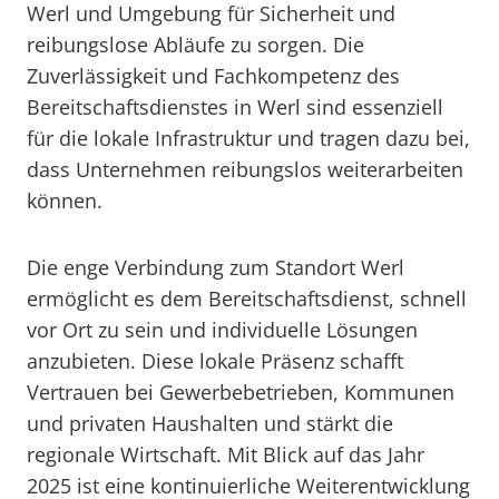
Werl und Umgebung für Sicherheit und
reibungslose Abläufe zu sorgen. Die
Zuverlässigkeit und Fachkompetenz des
Bereitschaftsdienstes in Werl sind essenziell
für die lokale Infrastruktur und tragen dazu bei,
dass Unternehmen reibungslos weiterarbeiten
können.
Die enge Verbindung zum Standort Werl
ermöglicht es dem Bereitschaftsdienst, schnell
vor Ort zu sein und individuelle Lösungen
anzubieten. Diese lokale Präsenz schafft
Vertrauen bei Gewerbebetrieben, Kommunen
und privaten Haushalten und stärkt die
regionale Wirtschaft. Mit Blick auf das Jahr
2025 ist eine kontinuierliche Weiterentwicklung