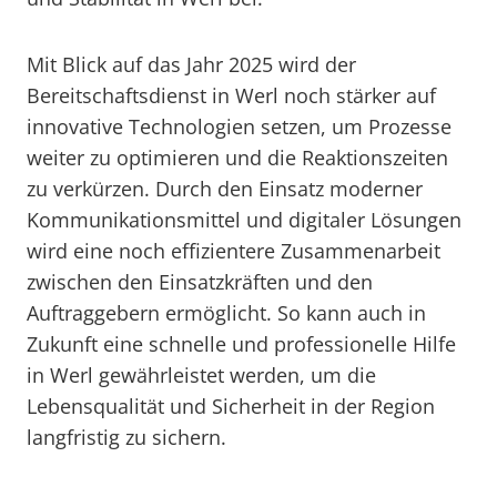
Mit Blick auf das Jahr 2025 wird der
Bereitschaftsdienst in Werl noch stärker auf
innovative Technologien setzen, um Prozesse
weiter zu optimieren und die Reaktionszeiten
zu verkürzen. Durch den Einsatz moderner
Kommunikationsmittel und digitaler Lösungen
wird eine noch effizientere Zusammenarbeit
zwischen den Einsatzkräften und den
Auftraggebern ermöglicht. So kann auch in
Zukunft eine schnelle und professionelle Hilfe
in Werl gewährleistet werden, um die
Lebensqualität und Sicherheit in der Region
langfristig zu sichern.