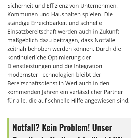
Sicherheit und Effizienz von Unternehmen,
Kommunen und Haushalten spielen. Die
ständige Erreichbarkeit und schnelle
Einsatzbereitschaft werden auch in Zukunft
maßgeblich dazu beitragen, dass Notfälle
zeitnah behoben werden können. Durch die
kontinuierliche Optimierung der
Dienstleistungen und die Integration
modernster Technologien bleibt der
Bereitschaftsdienst in Werl auch in den
kommenden Jahren ein verlässlicher Partner
für alle, die auf schnelle Hilfe angewiesen sind.
Notfall? Kein Problem! Unser