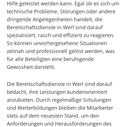
Hilfe geleistet werden kann. Egal ob es sich um
technische Probleme, Störungen oder andere
dringende Angelegenheiten handelt, die
Bereitschaftsdienste in Werl sind darauf
spezialisiert, rasch und effizient zu reagieren.
So können unvorhergesehene Situationen
zeitnah und professionell gelöst werden, was
für alle Beteiligten eine beruhigende
Gewissheit darstellt.
Die Bereitschaftsdienste in Werl sind darauf
bedacht, ihre Leistungen kundenorientiert
anzubieten. Durch regelmäßige Schulungen
und Weiterbildungen bleiben die Mitarbeiter
stets auf dem neuesten Stand, um den
Anforderungen und Herausforderungen des