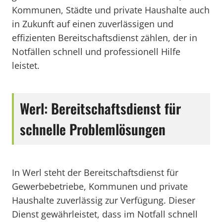
Kommunen, Städte und private Haushalte auch
in Zukunft auf einen zuverlässigen und
effizienten Bereitschaftsdienst zählen, der in
Notfällen schnell und professionell Hilfe
leistet.
Werl: Bereitschaftsdienst für
schnelle Problemlösungen
In Werl steht der Bereitschaftsdienst für
Gewerbebetriebe, Kommunen und private
Haushalte zuverlässig zur Verfügung. Dieser
Dienst gewährleistet, dass im Notfall schnell