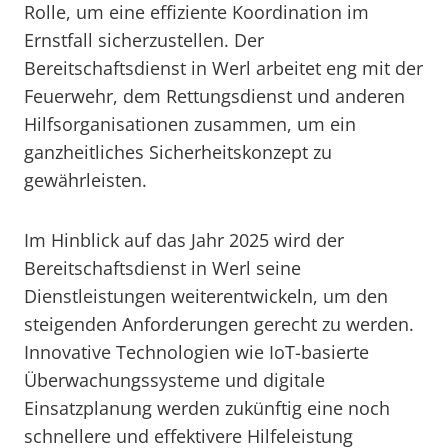
Rolle, um eine effiziente Koordination im
Ernstfall sicherzustellen. Der
Bereitschaftsdienst in Werl arbeitet eng mit der
Feuerwehr, dem Rettungsdienst und anderen
Hilfsorganisationen zusammen, um ein
ganzheitliches Sicherheitskonzept zu
gewährleisten.
Im Hinblick auf das Jahr 2025 wird der
Bereitschaftsdienst in Werl seine
Dienstleistungen weiterentwickeln, um den
steigenden Anforderungen gerecht zu werden.
Innovative Technologien wie IoT-basierte
Überwachungssysteme und digitale
Einsatzplanung werden zukünftig eine noch
schnellere und effektivere Hilfeleistung