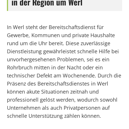
in der Region um Werl
In Werl steht der Bereitschaftsdienst für
Gewerbe, Kommunen und private Haushalte
rund um die Uhr bereit. Diese zuverlässige
Dienstleistung gewährleistet schnelle Hilfe bei
unvorhergesehenen Problemen, sei es ein
Rohrbruch mitten in der Nacht oder ein
technischer Defekt am Wochenende. Durch die
Präsenz des Bereitschaftsdienstes in Werl
können akute Situationen zeitnah und
professionell gelöst werden, wodurch sowohl
Unternehmen als auch Privatpersonen auf
schnelle Unterstützung zählen können.