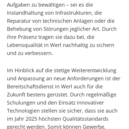
Aufgaben zu bewältigen – sei es die
Instandhaltung von Infrastrukturen, die
Reparatur von technischen Anlagen oder die
Behebung von Störungen jeglicher Art. Durch
ihre Präsenz tragen sie dazu bei, die
Lebensqualität in Werl nachhaltig zu sichern
und zu verbessern.
Im Hinblick auf die stetige Weiterentwicklung
und Anpassung an neue Anforderungen ist der
Bereitschaftsdienst in Werl auch für die
Zukunft bestens gerüstet. Durch regelmäßige
Schulungen und den Einsatz innovativer
Technologien stellen sie sicher, dass sie auch
im Jahr 2025 höchsten Qualitätsstandards
gerecht werden. Somit können Gewerbe,