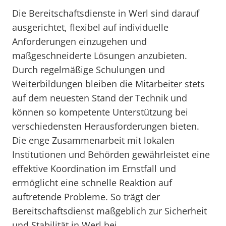
Die Bereitschaftsdienste in Werl sind darauf
ausgerichtet, flexibel auf individuelle
Anforderungen einzugehen und
maßgeschneiderte Lösungen anzubieten.
Durch regelmäßige Schulungen und
Weiterbildungen bleiben die Mitarbeiter stets
auf dem neuesten Stand der Technik und
können so kompetente Unterstützung bei
verschiedensten Herausforderungen bieten.
Die enge Zusammenarbeit mit lokalen
Institutionen und Behörden gewährleistet eine
effektive Koordination im Ernstfall und
ermöglicht eine schnelle Reaktion auf
auftretende Probleme. So trägt der
Bereitschaftsdienst maßgeblich zur Sicherheit
und Stabilität in Werl bei.