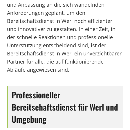
und Anpassung an die sich wandelnden
Anforderungen geplant, um den
Bereitschaftsdienst in Werl noch effizienter
und innovativer zu gestalten. In einer Zeit, in
der schnelle Reaktionen und professionelle
Unterstützung entscheidend sind, ist der
Bereitschaftsdienst in Werl ein unverzichtbarer
Partner für alle, die auf funktionierende
Abläufe angewiesen sind.
Professioneller
Bereitschaftsdienst für Werl und
Umgebung