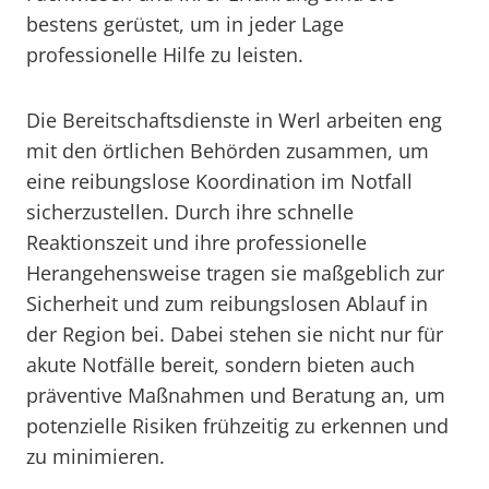
bestens gerüstet, um in jeder Lage
professionelle Hilfe zu leisten.
Die Bereitschaftsdienste in Werl arbeiten eng
mit den örtlichen Behörden zusammen, um
eine reibungslose Koordination im Notfall
sicherzustellen. Durch ihre schnelle
Reaktionszeit und ihre professionelle
Herangehensweise tragen sie maßgeblich zur
Sicherheit und zum reibungslosen Ablauf in
der Region bei. Dabei stehen sie nicht nur für
akute Notfälle bereit, sondern bieten auch
präventive Maßnahmen und Beratung an, um
potenzielle Risiken frühzeitig zu erkennen und
zu minimieren.