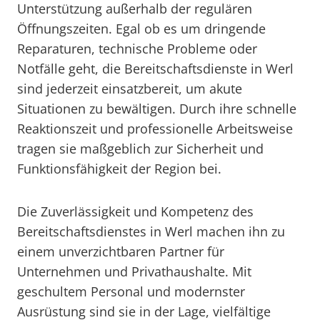
Unterstützung außerhalb der regulären
Öffnungszeiten. Egal ob es um dringende
Reparaturen, technische Probleme oder
Notfälle geht, die Bereitschaftsdienste in Werl
sind jederzeit einsatzbereit, um akute
Situationen zu bewältigen. Durch ihre schnelle
Reaktionszeit und professionelle Arbeitsweise
tragen sie maßgeblich zur Sicherheit und
Funktionsfähigkeit der Region bei.
Die Zuverlässigkeit und Kompetenz des
Bereitschaftsdienstes in Werl machen ihn zu
einem unverzichtbaren Partner für
Unternehmen und Privathaushalte. Mit
geschultem Personal und modernster
Ausrüstung sind sie in der Lage, vielfältige