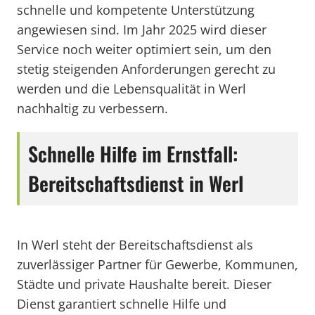
schnelle und kompetente Unterstützung
angewiesen sind. Im Jahr 2025 wird dieser
Service noch weiter optimiert sein, um den
stetig steigenden Anforderungen gerecht zu
werden und die Lebensqualität in Werl
nachhaltig zu verbessern.
Schnelle Hilfe im Ernstfall:
Bereitschaftsdienst in Werl
In Werl steht der Bereitschaftsdienst als
zuverlässiger Partner für Gewerbe, Kommunen,
Städte und private Haushalte bereit. Dieser
Dienst garantiert schnelle Hilfe und