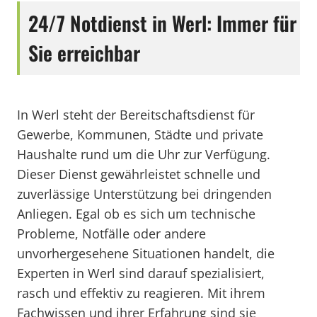
24/7 Notdienst in Werl: Immer für
Sie erreichbar
In Werl steht der Bereitschaftsdienst für
Gewerbe, Kommunen, Städte und private
Haushalte rund um die Uhr zur Verfügung.
Dieser Dienst gewährleistet schnelle und
zuverlässige Unterstützung bei dringenden
Anliegen. Egal ob es sich um technische
Probleme, Notfälle oder andere
unvorhergesehene Situationen handelt, die
Experten in Werl sind darauf spezialisiert,
rasch und effektiv zu reagieren. Mit ihrem
Fachwissen und ihrer Erfahrung sind sie