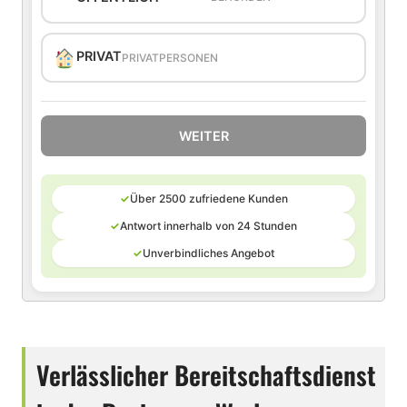
PRIVAT
PRIVATPERSONEN
WEITER
✓
Über 2500 zufriedene Kunden
✓
Antwort innerhalb von 24 Stunden
✓
Unverbindliches Angebot
Verlässlicher Bereitschaftsdienst