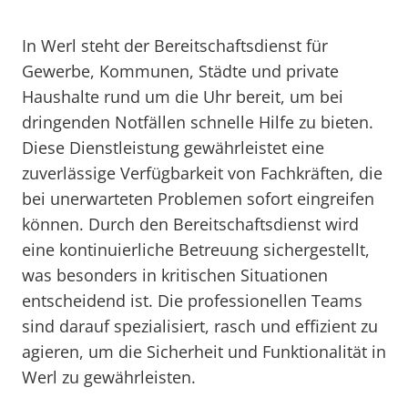
In Werl steht der Bereitschaftsdienst für
Gewerbe, Kommunen, Städte und private
Haushalte rund um die Uhr bereit, um bei
dringenden Notfällen schnelle Hilfe zu bieten.
Diese Dienstleistung gewährleistet eine
zuverlässige Verfügbarkeit von Fachkräften, die
bei unerwarteten Problemen sofort eingreifen
können. Durch den Bereitschaftsdienst wird
eine kontinuierliche Betreuung sichergestellt,
was besonders in kritischen Situationen
entscheidend ist. Die professionellen Teams
sind darauf spezialisiert, rasch und effizient zu
agieren, um die Sicherheit und Funktionalität in
Werl zu gewährleisten.