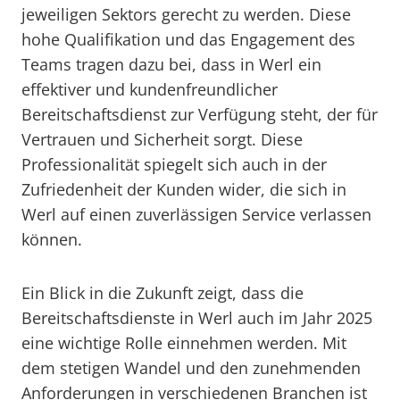
jeweiligen Sektors gerecht zu werden. Diese
hohe Qualifikation und das Engagement des
Teams tragen dazu bei, dass in Werl ein
effektiver und kundenfreundlicher
Bereitschaftsdienst zur Verfügung steht, der für
Vertrauen und Sicherheit sorgt. Diese
Professionalität spiegelt sich auch in der
Zufriedenheit der Kunden wider, die sich in
Werl auf einen zuverlässigen Service verlassen
können.
Ein Blick in die Zukunft zeigt, dass die
Bereitschaftsdienste in Werl auch im Jahr 2025
eine wichtige Rolle einnehmen werden. Mit
dem stetigen Wandel und den zunehmenden
Anforderungen in verschiedenen Branchen ist