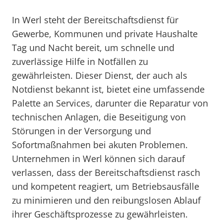
In Werl steht der Bereitschaftsdienst für
Gewerbe, Kommunen und private Haushalte
Tag und Nacht bereit, um schnelle und
zuverlässige Hilfe in Notfällen zu
gewährleisten. Dieser Dienst, der auch als
Notdienst bekannt ist, bietet eine umfassende
Palette an Services, darunter die Reparatur von
technischen Anlagen, die Beseitigung von
Störungen in der Versorgung und
Sofortmaßnahmen bei akuten Problemen.
Unternehmen in Werl können sich darauf
verlassen, dass der Bereitschaftsdienst rasch
und kompetent reagiert, um Betriebsausfälle
zu minimieren und den reibungslosen Ablauf
ihrer Geschäftsprozesse zu gewährleisten.