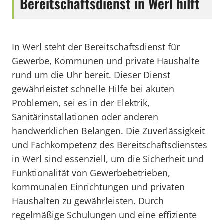
Bereitschaftsdienst in Werl hilft
In Werl steht der Bereitschaftsdienst für
Gewerbe, Kommunen und private Haushalte
rund um die Uhr bereit. Dieser Dienst
gewährleistet schnelle Hilfe bei akuten
Problemen, sei es in der Elektrik,
Sanitärinstallationen oder anderen
handwerklichen Belangen. Die Zuverlässigkeit
und Fachkompetenz des Bereitschaftsdienstes
in Werl sind essenziell, um die Sicherheit und
Funktionalität von Gewerbebetrieben,
kommunalen Einrichtungen und privaten
Haushalten zu gewährleisten. Durch
regelmäßige Schulungen und eine effiziente