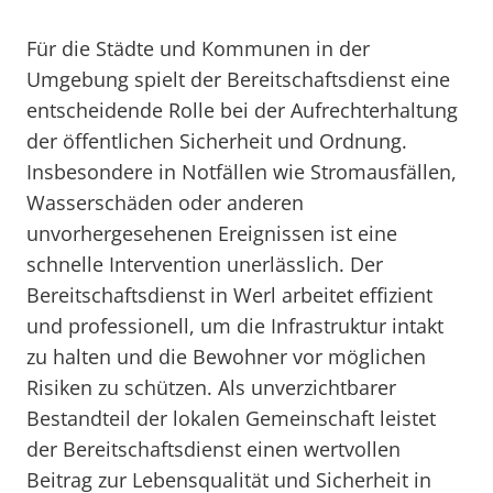
Für die Städte und Kommunen in der
Umgebung spielt der Bereitschaftsdienst eine
entscheidende Rolle bei der Aufrechterhaltung
der öffentlichen Sicherheit und Ordnung.
Insbesondere in Notfällen wie Stromausfällen,
Wasserschäden oder anderen
unvorhergesehenen Ereignissen ist eine
schnelle Intervention unerlässlich. Der
Bereitschaftsdienst in Werl arbeitet effizient
und professionell, um die Infrastruktur intakt
zu halten und die Bewohner vor möglichen
Risiken zu schützen. Als unverzichtbarer
Bestandteil der lokalen Gemeinschaft leistet
der Bereitschaftsdienst einen wertvollen
Beitrag zur Lebensqualität und Sicherheit in