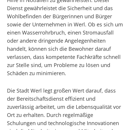
Hilfe in Notfällen zu gewährleisten. Dieser
Dienst gewährleistet die Sicherheit und das
Wohlbefinden der Bürgerinnen und Bürger
sowie der Unternehmen in Werl. Ob es sich um
einen Wasserrohrbruch, einen Stromausfall
oder andere dringende Angelegenheiten
handelt, können sich die Bewohner darauf
verlassen, dass kompetente Fachkräfte schnell
zur Stelle sind, um Probleme zu lösen und
Schäden zu minimieren.
Die Stadt Werl legt großen Wert darauf, dass
der Bereitschaftsdienst effizient und
zuverlässig arbeitet, um die Lebensqualität vor
Ort zu erhalten. Durch regelmäßige
Schulungen und technologische Innovationen