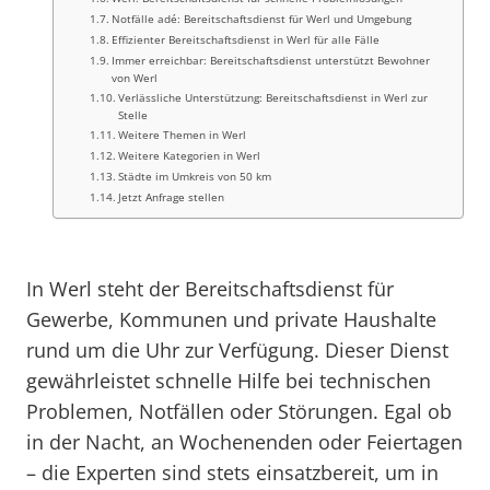
Notfälle adé: Bereitschaftsdienst für Werl und Umgebung
Effizienter Bereitschaftsdienst in Werl für alle Fälle
Immer erreichbar: Bereitschaftsdienst unterstützt Bewohner
von Werl
Verlässliche Unterstützung: Bereitschaftsdienst in Werl zur
Stelle
Weitere Themen in Werl
Weitere Kategorien in Werl
Städte im Umkreis von 50 km
Jetzt Anfrage stellen
In Werl steht der Bereitschaftsdienst für
Gewerbe, Kommunen und private Haushalte
rund um die Uhr zur Verfügung. Dieser Dienst
gewährleistet schnelle Hilfe bei technischen
Problemen, Notfällen oder Störungen. Egal ob
in der Nacht, an Wochenenden oder Feiertagen
– die Experten sind stets einsatzbereit, um in