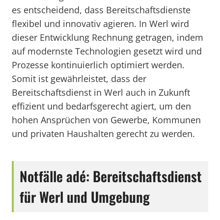
es entscheidend, dass Bereitschaftsdienste
flexibel und innovativ agieren. In Werl wird
dieser Entwicklung Rechnung getragen, indem
auf modernste Technologien gesetzt wird und
Prozesse kontinuierlich optimiert werden.
Somit ist gewährleistet, dass der
Bereitschaftsdienst in Werl auch in Zukunft
effizient und bedarfsgerecht agiert, um den
hohen Ansprüchen von Gewerbe, Kommunen
und privaten Haushalten gerecht zu werden.
Notfälle adé: Bereitschaftsdienst
für Werl und Umgebung