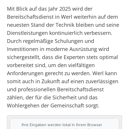
Mit Blick auf das Jahr 2025 wird der
Bereitschaftsdienst in Werl weiterhin auf dem
neuesten Stand der Technik bleiben und seine
Dienstleistungen kontinuierlich verbessern.
Durch regelmäßige Schulungen und
Investitionen in moderne Ausrüstung wird
sichergestellt, dass die Experten stets optimal
vorbereitet sind, um den vielfältigen
Anforderungen gerecht zu werden. Werl kann
somit auch in Zukunft auf einen zuverlässigen
und professionellen Bereitschaftsdienst
zählen, der für die Sicherheit und das
Wohlergehen der Gemeinschaft sorgt.
Ihre Eingaben werden lokal in Ihrem Browser