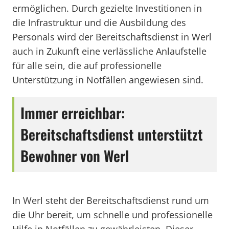
ermöglichen. Durch gezielte Investitionen in
die Infrastruktur und die Ausbildung des
Personals wird der Bereitschaftsdienst in Werl
auch in Zukunft eine verlässliche Anlaufstelle
für alle sein, die auf professionelle
Unterstützung in Notfällen angewiesen sind.
Immer erreichbar:
Bereitschaftsdienst unterstützt
Bewohner von Werl
In Werl steht der Bereitschaftsdienst rund um
die Uhr bereit, um schnelle und professionelle