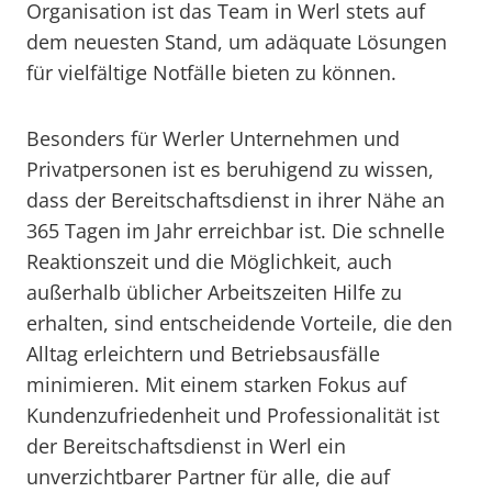
Organisation ist das Team in Werl stets auf
dem neuesten Stand, um adäquate Lösungen
für vielfältige Notfälle bieten zu können.
Besonders für Werler Unternehmen und
Privatpersonen ist es beruhigend zu wissen,
dass der Bereitschaftsdienst in ihrer Nähe an
365 Tagen im Jahr erreichbar ist. Die schnelle
Reaktionszeit und die Möglichkeit, auch
außerhalb üblicher Arbeitszeiten Hilfe zu
erhalten, sind entscheidende Vorteile, die den
Alltag erleichtern und Betriebsausfälle
minimieren. Mit einem starken Fokus auf
Kundenzufriedenheit und Professionalität ist
der Bereitschaftsdienst in Werl ein
unverzichtbarer Partner für alle, die auf