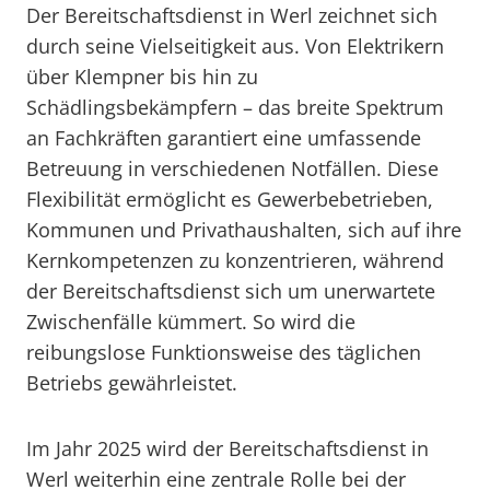
Der Bereitschaftsdienst in Werl zeichnet sich
durch seine Vielseitigkeit aus. Von Elektrikern
über Klempner bis hin zu
Schädlingsbekämpfern – das breite Spektrum
an Fachkräften garantiert eine umfassende
Betreuung in verschiedenen Notfällen. Diese
Flexibilität ermöglicht es Gewerbebetrieben,
Kommunen und Privathaushalten, sich auf ihre
Kernkompetenzen zu konzentrieren, während
der Bereitschaftsdienst sich um unerwartete
Zwischenfälle kümmert. So wird die
reibungslose Funktionsweise des täglichen
Betriebs gewährleistet.
Im Jahr 2025 wird der Bereitschaftsdienst in
Werl weiterhin eine zentrale Rolle bei der