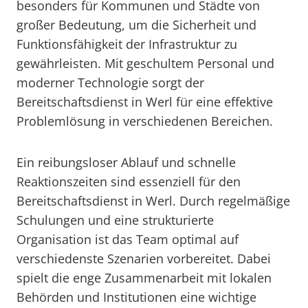
besonders für Kommunen und Städte von
großer Bedeutung, um die Sicherheit und
Funktionsfähigkeit der Infrastruktur zu
gewährleisten. Mit geschultem Personal und
moderner Technologie sorgt der
Bereitschaftsdienst in Werl für eine effektive
Problemlösung in verschiedenen Bereichen.
Ein reibungsloser Ablauf und schnelle
Reaktionszeiten sind essenziell für den
Bereitschaftsdienst in Werl. Durch regelmäßige
Schulungen und eine strukturierte
Organisation ist das Team optimal auf
verschiedenste Szenarien vorbereitet. Dabei
spielt die enge Zusammenarbeit mit lokalen
Behörden und Institutionen eine wichtige