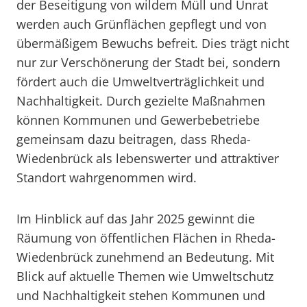
der Beseitigung von wildem Müll und Unrat
werden auch Grünflächen gepflegt und von
übermäßigem Bewuchs befreit. Dies trägt nicht
nur zur Verschönerung der Stadt bei, sondern
fördert auch die Umweltverträglichkeit und
Nachhaltigkeit. Durch gezielte Maßnahmen
können Kommunen und Gewerbebetriebe
gemeinsam dazu beitragen, dass Rheda-
Wiedenbrück als lebenswerter und attraktiver
Standort wahrgenommen wird.
Im Hinblick auf das Jahr 2025 gewinnt die
Räumung von öffentlichen Flächen in Rheda-
Wiedenbrück zunehmend an Bedeutung. Mit
Blick auf aktuelle Themen wie Umweltschutz
und Nachhaltigkeit stehen Kommunen und