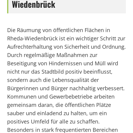
Wiedenbrück
Die Räumung von öffentlichen Flächen in
Rheda-Wiedenbrück ist ein wichtiger Schritt zur
Aufrechterhaltung von Sicherheit und Ordnung.
Durch regelmäßige Maßnahmen zur
Beseitigung von Hindernissen und Müll wird
nicht nur das Stadtbild positiv beeinflusst,
sondern auch die Lebensqualität der
Bürgerinnen und Bürger nachhaltig verbessert.
Kommunen und Gewerbebetriebe arbeiten
gemeinsam daran, die öffentlichen Plätze
sauber und einladend zu halten, um ein
positives Umfeld für alle zu schaffen.
Besonders in stark frequentierten Bereichen