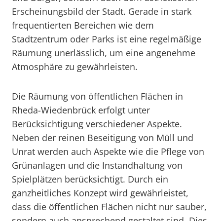
Erscheinungsbild der Stadt. Gerade in stark
frequentierten Bereichen wie dem
Stadtzentrum oder Parks ist eine regelmäßige
Räumung unerlässlich, um eine angenehme
Atmosphäre zu gewährleisten.
Die Räumung von öffentlichen Flächen in
Rheda-Wiedenbrück erfolgt unter
Berücksichtigung verschiedener Aspekte.
Neben der reinen Beseitigung von Müll und
Unrat werden auch Aspekte wie die Pflege von
Grünanlagen und die Instandhaltung von
Spielplätzen berücksichtigt. Durch ein
ganzheitliches Konzept wird gewährleistet,
dass die öffentlichen Flächen nicht nur sauber,
sondern auch ansprechend gestaltet sind. Dies