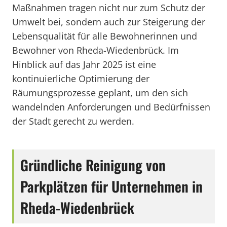
Maßnahmen tragen nicht nur zum Schutz der
Umwelt bei, sondern auch zur Steigerung der
Lebensqualität für alle Bewohnerinnen und
Bewohner von Rheda-Wiedenbrück. Im
Hinblick auf das Jahr 2025 ist eine
kontinuierliche Optimierung der
Räumungsprozesse geplant, um den sich
wandelnden Anforderungen und Bedürfnissen
der Stadt gerecht zu werden.
Gründliche Reinigung von
Parkplätzen für Unternehmen in
Rheda-Wiedenbrück