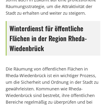
Räumungsstrategie, um die Attraktivität der
Stadt zu erhalten und weiter zu steigern.
Winterdienst für öffentliche
Flächen in der Region Rheda-
Wiedenbrück
Die Räumung von öffentlichen Flächen in
Rheda-Wiedenbrück ist ein wichtiger Prozess,
um die Sicherheit und Ordnung in der Stadt zu
gewährleisten. Kommunen wie Rheda-
Wiedenbrück sind bestrebt, ihre öffentlichen
Bereiche regelmäßig zu überprüfen und bei