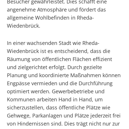
Besucher gewährleistet. Dies schafft eine
angenehme Atmosphäre und fördert das
allgemeine Wohlbefinden in Rheda-
Wiedenbrück.
In einer wachsenden Stadt wie Rheda-
Wiedenbrück ist es entscheidend, dass die
Räumung von öffentlichen Flächen effizient
und zielgerichtet erfolgt. Durch gezielte
Planung und koordinierte Maßnahmen können
Engpässe vermieden und die Durchführung
optimiert werden. Gewerbebetriebe und
Kommunen arbeiten Hand in Hand, um
sicherzustellen, dass öffentliche Plätze wie
Gehwege, Parkanlagen und Plätze jederzeit frei
von Hindernissen sind. Dies trägt nicht nur zur