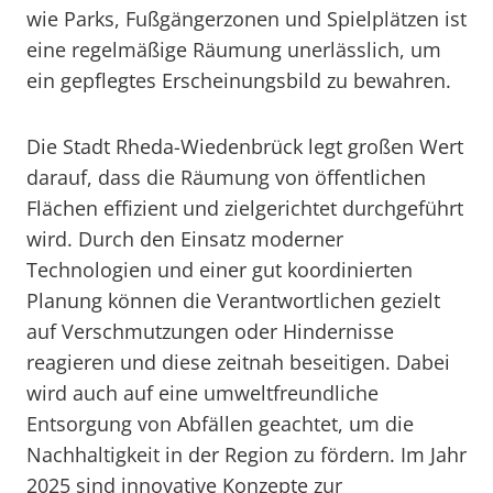
wie Parks, Fußgängerzonen und Spielplätzen ist
eine regelmäßige Räumung unerlässlich, um
ein gepflegtes Erscheinungsbild zu bewahren.
Die Stadt Rheda-Wiedenbrück legt großen Wert
darauf, dass die Räumung von öffentlichen
Flächen effizient und zielgerichtet durchgeführt
wird. Durch den Einsatz moderner
Technologien und einer gut koordinierten
Planung können die Verantwortlichen gezielt
auf Verschmutzungen oder Hindernisse
reagieren und diese zeitnah beseitigen. Dabei
wird auch auf eine umweltfreundliche
Entsorgung von Abfällen geachtet, um die
Nachhaltigkeit in der Region zu fördern. Im Jahr
2025 sind innovative Konzepte zur