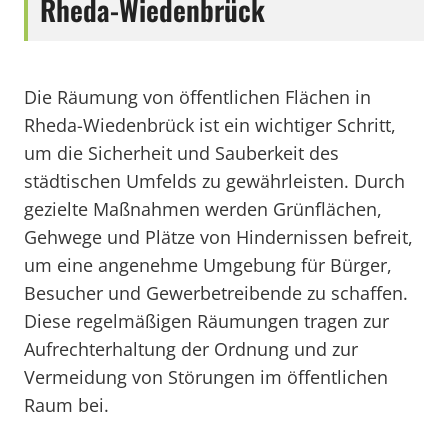
Rheda-Wiedenbrück
Die Räumung von öffentlichen Flächen in
Rheda-Wiedenbrück ist ein wichtiger Schritt,
um die Sicherheit und Sauberkeit des
städtischen Umfelds zu gewährleisten. Durch
gezielte Maßnahmen werden Grünflächen,
Gehwege und Plätze von Hindernissen befreit,
um eine angenehme Umgebung für Bürger,
Besucher und Gewerbetreibende zu schaffen.
Diese regelmäßigen Räumungen tragen zur
Aufrechterhaltung der Ordnung und zur
Vermeidung von Störungen im öffentlichen
Raum bei.