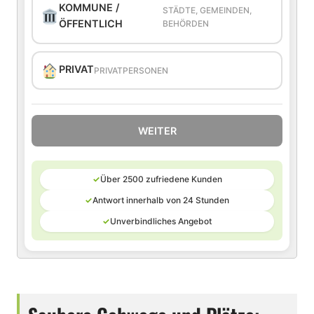
KOMMUNE /
STÄDTE, GEMEINDEN,
ÖFFENTLICH
BEHÖRDEN
PRIVAT
PRIVATPERSONEN
WEITER
✓
Über 2500 zufriedene Kunden
✓
Antwort innerhalb von 24 Stunden
✓
Unverbindliches Angebot