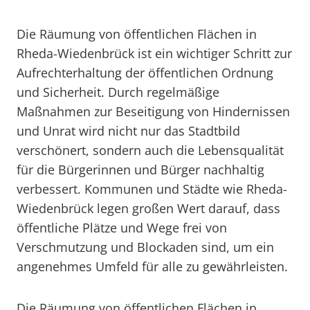
Die Räumung von öffentlichen Flächen in
Rheda-Wiedenbrück ist ein wichtiger Schritt zur
Aufrechterhaltung der öffentlichen Ordnung
und Sicherheit. Durch regelmäßige
Maßnahmen zur Beseitigung von Hindernissen
und Unrat wird nicht nur das Stadtbild
verschönert, sondern auch die Lebensqualität
für die Bürgerinnen und Bürger nachhaltig
verbessert. Kommunen und Städte wie Rheda-
Wiedenbrück legen großen Wert darauf, dass
öffentliche Plätze und Wege frei von
Verschmutzung und Blockaden sind, um ein
angenehmes Umfeld für alle zu gewährleisten.
Die Räumung von öffentlichen Flächen in