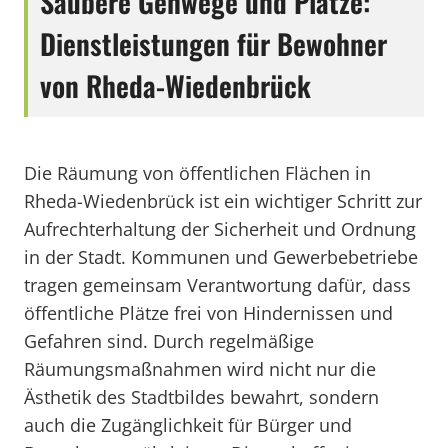
Saubere Gehwege und Plätze:
Dienstleistungen für Bewohner
von Rheda-Wiedenbrück
Die Räumung von öffentlichen Flächen in
Rheda-Wiedenbrück ist ein wichtiger Schritt zur
Aufrechterhaltung der Sicherheit und Ordnung
in der Stadt. Kommunen und Gewerbebetriebe
tragen gemeinsam Verantwortung dafür, dass
öffentliche Plätze frei von Hindernissen und
Gefahren sind. Durch regelmäßige
Räumungsmaßnahmen wird nicht nur die
Ästhetik des Stadtbildes bewahrt, sondern
auch die Zugänglichkeit für Bürger und