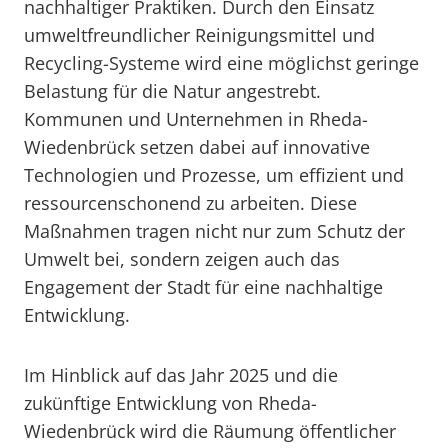
nachhaltiger Praktiken. Durch den Einsatz
umweltfreundlicher Reinigungsmittel und
Recycling-Systeme wird eine möglichst geringe
Belastung für die Natur angestrebt.
Kommunen und Unternehmen in Rheda-
Wiedenbrück setzen dabei auf innovative
Technologien und Prozesse, um effizient und
ressourcenschonend zu arbeiten. Diese
Maßnahmen tragen nicht nur zum Schutz der
Umwelt bei, sondern zeigen auch das
Engagement der Stadt für eine nachhaltige
Entwicklung.
Im Hinblick auf das Jahr 2025 und die
zukünftige Entwicklung von Rheda-
Wiedenbrück wird die Räumung öffentlicher