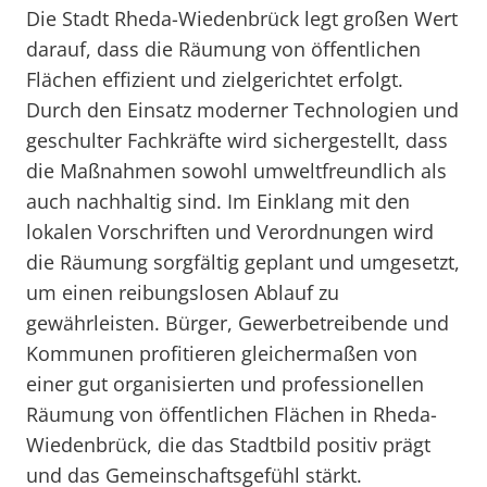
Die Stadt Rheda-Wiedenbrück legt großen Wert
darauf, dass die Räumung von öffentlichen
Flächen effizient und zielgerichtet erfolgt.
Durch den Einsatz moderner Technologien und
geschulter Fachkräfte wird sichergestellt, dass
die Maßnahmen sowohl umweltfreundlich als
auch nachhaltig sind. Im Einklang mit den
lokalen Vorschriften und Verordnungen wird
die Räumung sorgfältig geplant und umgesetzt,
um einen reibungslosen Ablauf zu
gewährleisten. Bürger, Gewerbetreibende und
Kommunen profitieren gleichermaßen von
einer gut organisierten und professionellen
Räumung von öffentlichen Flächen in Rheda-
Wiedenbrück, die das Stadtbild positiv prägt
und das Gemeinschaftsgefühl stärkt.