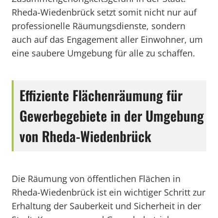
Rheda-Wiedenbrück setzt somit nicht nur auf
professionelle Räumungsdienste, sondern
auch auf das Engagement aller Einwohner, um
eine saubere Umgebung für alle zu schaffen.
Effiziente Flächenräumung für
Gewerbegebiete in der Umgebung
von Rheda-Wiedenbrück
Die Räumung von öffentlichen Flächen in
Rheda-Wiedenbrück ist ein wichtiger Schritt zur
Erhaltung der Sauberkeit und Sicherheit in der