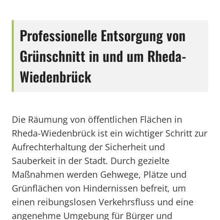
Professionelle Entsorgung von
Grünschnitt in und um Rheda-
Wiedenbrück
Die Räumung von öffentlichen Flächen in
Rheda-Wiedenbrück ist ein wichtiger Schritt zur
Aufrechterhaltung der Sicherheit und
Sauberkeit in der Stadt. Durch gezielte
Maßnahmen werden Gehwege, Plätze und
Grünflächen von Hindernissen befreit, um
einen reibungslosen Verkehrsfluss und eine
angenehme Umgebung für Bürger und