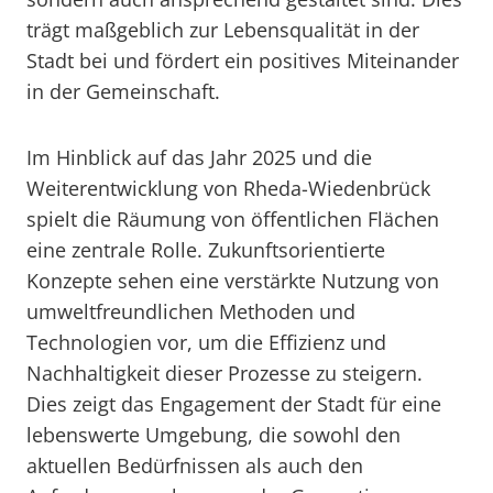
trägt maßgeblich zur Lebensqualität in der
Stadt bei und fördert ein positives Miteinander
in der Gemeinschaft.
Im Hinblick auf das Jahr 2025 und die
Weiterentwicklung von Rheda-Wiedenbrück
spielt die Räumung von öffentlichen Flächen
eine zentrale Rolle. Zukunftsorientierte
Konzepte sehen eine verstärkte Nutzung von
umweltfreundlichen Methoden und
Technologien vor, um die Effizienz und
Nachhaltigkeit dieser Prozesse zu steigern.
Dies zeigt das Engagement der Stadt für eine
lebenswerte Umgebung, die sowohl den
aktuellen Bedürfnissen als auch den