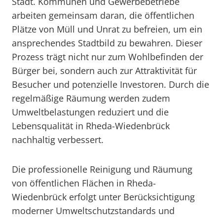
Stadt. Kommunen und Gewerbebetriebe
arbeiten gemeinsam daran, die öffentlichen
Plätze von Müll und Unrat zu befreien, um ein
ansprechendes Stadtbild zu bewahren. Dieser
Prozess trägt nicht nur zum Wohlbefinden der
Bürger bei, sondern auch zur Attraktivität für
Besucher und potenzielle Investoren. Durch die
regelmäßige Räumung werden zudem
Umweltbelastungen reduziert und die
Lebensqualität in Rheda-Wiedenbrück
nachhaltig verbessert.
Die professionelle Reinigung und Räumung
von öffentlichen Flächen in Rheda-
Wiedenbrück erfolgt unter Berücksichtigung
moderner Umweltschutzstandards und