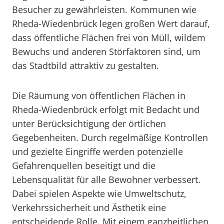
Besucher zu gewährleisten. Kommunen wie
Rheda-Wiedenbrück legen großen Wert darauf,
dass öffentliche Flächen frei von Müll, wildem
Bewuchs und anderen Störfaktoren sind, um
das Stadtbild attraktiv zu gestalten.
Die Räumung von öffentlichen Flächen in
Rheda-Wiedenbrück erfolgt mit Bedacht und
unter Berücksichtigung der örtlichen
Gegebenheiten. Durch regelmäßige Kontrollen
und gezielte Eingriffe werden potenzielle
Gefahrenquellen beseitigt und die
Lebensqualität für alle Bewohner verbessert.
Dabei spielen Aspekte wie Umweltschutz,
Verkehrssicherheit und Ästhetik eine
entscheidende Rolle. Mit einem ganzheitlichen