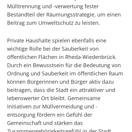
Mülltrennung und -verwertung fester
Bestandteil der Räumungsstrategie, um einen
Beitrag zum Umweltschutz zu leisten.
Private Haushalte spielen ebenfalls eine
wichtige Rolle bei der Sauberkeit von
öffentlichen Flächen in Rheda-Wiedenbrück.
Durch ein Bewusstsein für die Bedeutung von
Ordnung und Sauberkeit im öffentlichen Raum
können Bürgerinnen und Bürger aktiv dazu
beitragen, dass die Stadt ein attraktiver und
lebenswerter Ort bleibt. Gemeinsame
Initiativen zur Müllvermeidung und -
entsorgung fördern ein Gefühl der
Gemeinschaft und stärken das
Zusammengehörigkeitsgefühl in der Stadt.