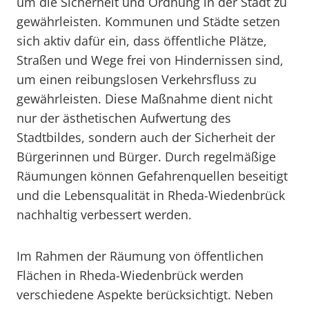
um die Sicherheit und Ordnung in der Stadt zu
gewährleisten. Kommunen und Städte setzen
sich aktiv dafür ein, dass öffentliche Plätze,
Straßen und Wege frei von Hindernissen sind,
um einen reibungslosen Verkehrsfluss zu
gewährleisten. Diese Maßnahme dient nicht
nur der ästhetischen Aufwertung des
Stadtbildes, sondern auch der Sicherheit der
Bürgerinnen und Bürger. Durch regelmäßige
Räumungen können Gefahrenquellen beseitigt
und die Lebensqualität in Rheda-Wiedenbrück
nachhaltig verbessert werden.
Im Rahmen der Räumung von öffentlichen
Flächen in Rheda-Wiedenbrück werden
verschiedene Aspekte berücksichtigt. Neben