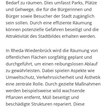
Bedarf zu räumen. Dies umfasst Parks, Plätze
und Gehwege, die für die Bürgerinnen und
Bürger sowie Besucher der Stadt zugänglich
sein sollen. Durch eine effiziente Räumung
können potenzielle Gefahren beseitigt und die
Attraktivität des Stadtbildes erhalten werden.
In Rheda-Wiedenbrück wird die Räumung von
öffentlichen Flächen sorgfältig geplant und
durchgeführt, um einen reibungslosen Ablauf
zu gewährleisten. Dabei spielen Aspekte wie
Umweltschutz, Verkehrssicherheit und Ästhetik
eine zentrale Rolle. Durch gezielte Maßnahmen
werden beispielsweise wild wachsende
Pflanzen entfernt, Müll beseitigt und
beschädigte Strukturen repariert. Diese