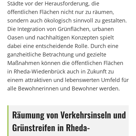
Städte vor der Herausforderung, die
öffentlichen Flächen nicht nur zu räumen,
sondern auch ökologisch sinnvoll zu gestalten.
Die Integration von Grünflächen, urbanen
Oasen und nachhaltigen Konzepten spielt
dabei eine entscheidende Rolle. Durch eine
ganzheitliche Betrachtung und gezielte
Maßnahmen können die öffentlichen Flächen
in Rheda-Wiedenbrück auch in Zukunft zu
einem attraktiven und lebenswerten Umfeld für
alle Bewohnerinnen und Bewohner werden.
Räumung von Verkehrsinseln und
Grünstreifen in Rheda-