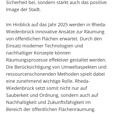
Sicherheit bei, sondern stärkt auch das positive
Image der Stadt.
Im Hinblick auf das Jahr 2025 werden in Rheda-
Wiedenbrück innovative Ansätze zur Räumung
von öffentlichen Flächen erwartet. Durch den
Einsatz moderner Technologien und
nachhaltiger Konzepte können
Räumungsprozesse effektiver gestaltet werden.
Die Berücksichtigung von Umweltaspekten und
ressourcenschonenden Methoden spielt dabei
eine zunehmend wichtige Rolle. Rheda-
Wiedenbrück setzt somit nicht nur auf
Sauberkeit und Ordnung, sondern auch auf
Nachhaltigkeit und Zukunftsfähigkeit im
Bereich der öffentlichen Flächenräumung.