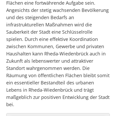
Flächen eine fortwährende Aufgabe sein.
Angesichts der stetig wachsenden Bevölkerung
und des steigenden Bedarfs an
infrastrukturellen Maßnahmen wird die
Sauberkeit der Stadt eine Schlüsselrolle
spielen. Durch eine effektive Koordination
zwischen Kommunen, Gewerbe und privaten
Haushalten kann Rheda-Wiedenbrück auch in
Zukunft als lebenswerter und attraktiver
Standort wahrgenommen werden. Die
Räumung von öffentlichen Flächen bleibt somit
ein essentieller Bestandteil des urbanen
Lebens in Rheda-Wiedenbrück und trägt
maßgeblich zur positiven Entwicklung der Stadt
bei.