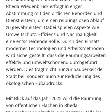
Rheda-Wiedenbrück erfolgt in enger
Abstimmung mit den örtlichen Behörden und
Dienstleistern, um einen reibungslosen Ablauf
zu gewährleisten. Dabei spielen Aspekte wie
Umweltschutz, Effizienz und Nachhaltigkeit
eine entscheidende Rolle. Durch den Einsatz
moderner Technologien und Arbeitsmethoden
wird sichergestellt, dass die Räumungsarbeiten
effektiv und umweltschonend durchgeführt
werden. Dies trägt nicht nur zur Sauberkeit der
Stadt bei, sondern auch zur Reduzierung des
ökologischen Fußabdrucks.
Mit Blick auf das Jahr 2025 wird die Räumung
von öffentlichen Flächen in Rheda-