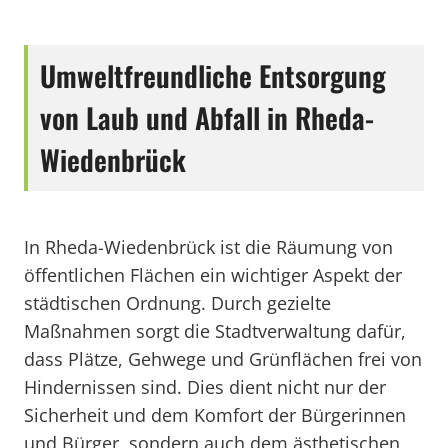
Umweltfreundliche Entsorgung
von Laub und Abfall in Rheda-
Wiedenbrück
In Rheda-Wiedenbrück ist die Räumung von
öffentlichen Flächen ein wichtiger Aspekt der
städtischen Ordnung. Durch gezielte
Maßnahmen sorgt die Stadtverwaltung dafür,
dass Plätze, Gehwege und Grünflächen frei von
Hindernissen sind. Dies dient nicht nur der
Sicherheit und dem Komfort der Bürgerinnen
und Bürger, sondern auch dem ästhetischen