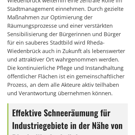
Wiedenbrück weiterhin eine zentrale Rolle im
Stadtmanagement einnehmen. Durch gezielte
Maßnahmen zur Optimierung der
Räumungsprozesse und einer verstärkten
Sensibilisierung der Bürgerinnen und Bürger
für ein sauberes Stadtbild wird Rheda-
Wiedenbrück auch in Zukunft als lebenswerter
und attraktiver Ort wahrgenommen werden.
Die kontinuierliche Pflege und Instandhaltung
öffentlicher Flächen ist ein gemeinschaftlicher
Prozess, an dem alle Akteure aktiv teilhaben
und Verantwortung übernehmen können.
Effektive Schneeräumung für
Industriegebiete in der Nähe von