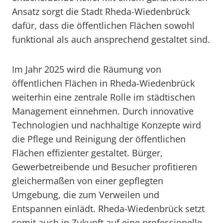
Ansatz sorgt die Stadt Rheda-Wiedenbrück
dafür, dass die öffentlichen Flächen sowohl
funktional als auch ansprechend gestaltet sind.
Im Jahr 2025 wird die Räumung von
öffentlichen Flächen in Rheda-Wiedenbrück
weiterhin eine zentrale Rolle im städtischen
Management einnehmen. Durch innovative
Technologien und nachhaltige Konzepte wird
die Pflege und Reinigung der öffentlichen
Flächen effizienter gestaltet. Bürger,
Gewerbetreibende und Besucher profitieren
gleichermaßen von einer gepflegten
Umgebung, die zum Verweilen und
Entspannen einlädt. Rheda-Wiedenbrück setzt
somit auch in Zukunft auf eine professionelle