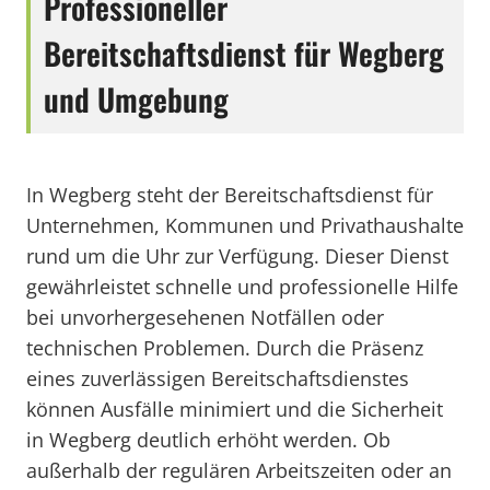
Professioneller
Bereitschaftsdienst für Wegberg
und Umgebung
In Wegberg steht der Bereitschaftsdienst für
Unternehmen, Kommunen und Privathaushalte
rund um die Uhr zur Verfügung. Dieser Dienst
gewährleistet schnelle und professionelle Hilfe
bei unvorhergesehenen Notfällen oder
technischen Problemen. Durch die Präsenz
eines zuverlässigen Bereitschaftsdienstes
können Ausfälle minimiert und die Sicherheit
in Wegberg deutlich erhöht werden. Ob
außerhalb der regulären Arbeitszeiten oder an