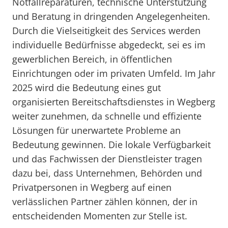
Notfallreparaturen, technische Unterstützung
und Beratung in dringenden Angelegenheiten.
Durch die Vielseitigkeit des Services werden
individuelle Bedürfnisse abgedeckt, sei es im
gewerblichen Bereich, in öffentlichen
Einrichtungen oder im privaten Umfeld. Im Jahr
2025 wird die Bedeutung eines gut
organisierten Bereitschaftsdienstes in Wegberg
weiter zunehmen, da schnelle und effiziente
Lösungen für unerwartete Probleme an
Bedeutung gewinnen. Die lokale Verfügbarkeit
und das Fachwissen der Dienstleister tragen
dazu bei, dass Unternehmen, Behörden und
Privatpersonen in Wegberg auf einen
verlässlichen Partner zählen können, der in
entscheidenden Momenten zur Stelle ist.