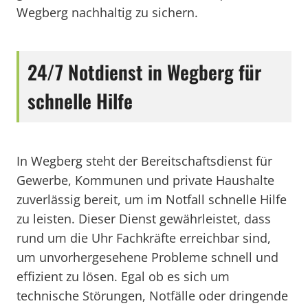
Wegberg nachhaltig zu sichern.
24/7 Notdienst in Wegberg für
schnelle Hilfe
In Wegberg steht der Bereitschaftsdienst für
Gewerbe, Kommunen und private Haushalte
zuverlässig bereit, um im Notfall schnelle Hilfe
zu leisten. Dieser Dienst gewährleistet, dass
rund um die Uhr Fachkräfte erreichbar sind,
um unvorhergesehene Probleme schnell und
effizient zu lösen. Egal ob es sich um
technische Störungen, Notfälle oder dringende