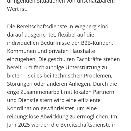
dringenden Situationen von unschätzbarem
Wert ist.
Die Bereitschaftsdienste in Wegberg sind
darauf ausgerichtet, flexibel auf die
individuellen Bedürfnisse der B2B-Kunden,
Kommunen und privaten Haushalte
einzugehen. Die geschulten Fachkräfte stehen
bereit, um fachkundige Unterstützung zu
bieten – sei es bei technischen Problemen,
Störungen oder anderen Anliegen. Durch die
enge Zusammenarbeit mit lokalen Partnern
und Dienstleistern wird eine effiziente
Koordination gewährleistet, um eine
reibungslose Abwicklung zu ermöglichen. Im
Jahr 2025 werden die Bereitschaftsdienste in