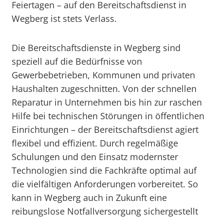
Feiertagen – auf den Bereitschaftsdienst in
Wegberg ist stets Verlass.
Die Bereitschaftsdienste in Wegberg sind
speziell auf die Bedürfnisse von
Gewerbebetrieben, Kommunen und privaten
Haushalten zugeschnitten. Von der schnellen
Reparatur in Unternehmen bis hin zur raschen
Hilfe bei technischen Störungen in öffentlichen
Einrichtungen – der Bereitschaftsdienst agiert
flexibel und effizient. Durch regelmäßige
Schulungen und den Einsatz modernster
Technologien sind die Fachkräfte optimal auf
die vielfältigen Anforderungen vorbereitet. So
kann in Wegberg auch in Zukunft eine
reibungslose Notfallversorgung sichergestellt