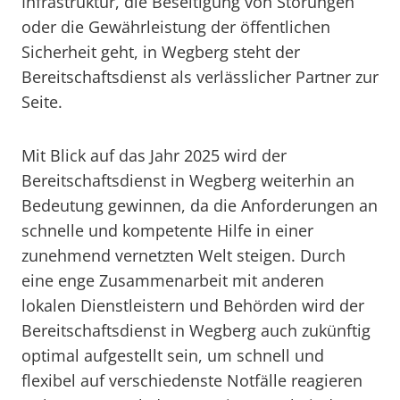
Infrastruktur, die Beseitigung von Störungen
oder die Gewährleistung der öffentlichen
Sicherheit geht, in Wegberg steht der
Bereitschaftsdienst als verlässlicher Partner zur
Seite.
Mit Blick auf das Jahr 2025 wird der
Bereitschaftsdienst in Wegberg weiterhin an
Bedeutung gewinnen, da die Anforderungen an
schnelle und kompetente Hilfe in einer
zunehmend vernetzten Welt steigen. Durch
eine enge Zusammenarbeit mit anderen
lokalen Dienstleistern und Behörden wird der
Bereitschaftsdienst in Wegberg auch zukünftig
optimal aufgestellt sein, um schnell und
flexibel auf verschiedenste Notfälle reagieren