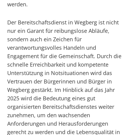
werden.
Der Bereitschaftsdienst in Wegberg ist nicht
nur ein Garant für reibungslose Abläufe,
sondern auch ein Zeichen für
verantwortungsvolles Handeln und
Engagement für die Gemeinschaft. Durch die
schnelle Erreichbarkeit und kompetente
Unterstützung in Notsituationen wird das
Vertrauen der Bürgerinnen und Bürger in
Wegberg gestärkt. Im Hinblick auf das Jahr
2025 wird die Bedeutung eines gut
organisierten Bereitschaftsdienstes weiter
zunehmen, um den wachsenden
Anforderungen und Herausforderungen
gerecht zu werden und die Lebensqualität in