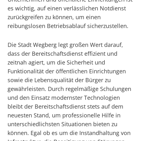
es wichtig, auf einen verlässlichen Notdienst
zurückgreifen zu können, um einen
reibungslosen Betriebsablauf sicherzustellen.
Die Stadt Wegberg legt großen Wert darauf,
dass der Bereitschaftsdienst effizient und
zeitnah agiert, um die Sicherheit und
Funktionalität der öffentlichen Einrichtungen
sowie die Lebensqualität der Bürger zu
gewährleisten. Durch regelmäßige Schulungen
und den Einsatz modernster Technologien
bleibt der Bereitschaftsdienst stets auf dem
neuesten Stand, um professionelle Hilfe in
unterschiedlichsten Situationen bieten zu
können. Egal ob es um die Instandhaltung von