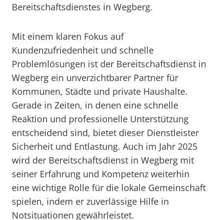
Bereitschaftsdienstes in Wegberg.
Mit einem klaren Fokus auf
Kundenzufriedenheit und schnelle
Problemlösungen ist der Bereitschaftsdienst in
Wegberg ein unverzichtbarer Partner für
Kommunen, Städte und private Haushalte.
Gerade in Zeiten, in denen eine schnelle
Reaktion und professionelle Unterstützung
entscheidend sind, bietet dieser Dienstleister
Sicherheit und Entlastung. Auch im Jahr 2025
wird der Bereitschaftsdienst in Wegberg mit
seiner Erfahrung und Kompetenz weiterhin
eine wichtige Rolle für die lokale Gemeinschaft
spielen, indem er zuverlässige Hilfe in
Notsituationen gewährleistet.