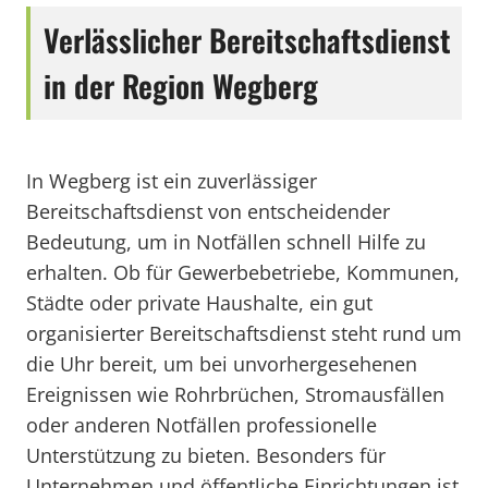
Verlässlicher Bereitschaftsdienst
in der Region Wegberg
In Wegberg ist ein zuverlässiger
Bereitschaftsdienst von entscheidender
Bedeutung, um in Notfällen schnell Hilfe zu
erhalten. Ob für Gewerbebetriebe, Kommunen,
Städte oder private Haushalte, ein gut
organisierter Bereitschaftsdienst steht rund um
die Uhr bereit, um bei unvorhergesehenen
Ereignissen wie Rohrbrüchen, Stromausfällen
oder anderen Notfällen professionelle
Unterstützung zu bieten. Besonders für
Unternehmen und öffentliche Einrichtungen ist