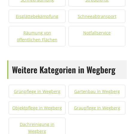
Eisglättebekämpfung
Schneeabtransport
Räumung von
Notfallservice
öffentlichen Flächen
Weitere Kategorien in Wegberg
Grünpflege in Wegberg
Gartenbau in Wegberg
Objektpflege in Wegberg
Graupflege in Wegberg
Dachreinigung in
Wegberg