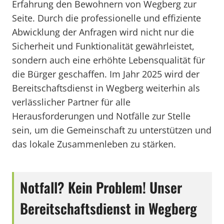
Erfahrung den Bewohnern von Wegberg zur
Seite. Durch die professionelle und effiziente
Abwicklung der Anfragen wird nicht nur die
Sicherheit und Funktionalität gewährleistet,
sondern auch eine erhöhte Lebensqualität für
die Bürger geschaffen. Im Jahr 2025 wird der
Bereitschaftsdienst in Wegberg weiterhin als
verlässlicher Partner für alle
Herausforderungen und Notfälle zur Stelle
sein, um die Gemeinschaft zu unterstützen und
das lokale Zusammenleben zu stärken.
Notfall? Kein Problem! Unser
Bereitschaftsdienst in Wegberg