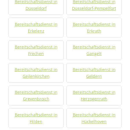
Bereitschaftsdienst in
Bereitschaftsdienst in
Düsseldorf
Düsseldorf-Pempelfort
Bereitschaftsdienst in
Bereitschaftsdienst in
Erkelenz
Erkrath
Bereitschaftsdienst in
Bereitschaftsdienst in
Frechen
Gangelt
Bereitschaftsdienst in
Bereitschaftsdienst in
Geilenkirchen
Geldern
Bereitschaftsdienst in
Bereitschaftsdienst in
Grevenbroich
Herzogenrath
Bereitschaftsdienst in
Bereitschaftsdienst in
Hilden
Hückelhoven