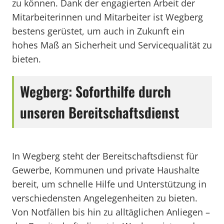
zu können. Dank der engagierten Arbeit der
Mitarbeiterinnen und Mitarbeiter ist Wegberg
bestens gerüstet, um auch in Zukunft ein
hohes Maß an Sicherheit und Servicequalität zu
bieten.
Wegberg: Soforthilfe durch
unseren Bereitschaftsdienst
In Wegberg steht der Bereitschaftsdienst für
Gewerbe, Kommunen und private Haushalte
bereit, um schnelle Hilfe und Unterstützung in
verschiedensten Angelegenheiten zu bieten.
Von Notfällen bis hin zu alltäglichen Anliegen –