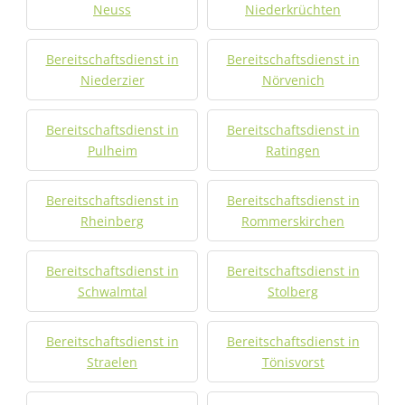
Neuss
Niederkrüchten
Bereitschaftsdienst in
Bereitschaftsdienst in
Niederzier
Nörvenich
Bereitschaftsdienst in
Bereitschaftsdienst in
Pulheim
Ratingen
Bereitschaftsdienst in
Bereitschaftsdienst in
Rheinberg
Rommerskirchen
Bereitschaftsdienst in
Bereitschaftsdienst in
Schwalmtal
Stolberg
Bereitschaftsdienst in
Bereitschaftsdienst in
Straelen
Tönisvorst