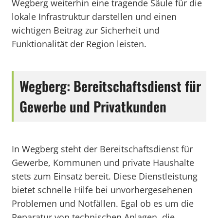
Wegberg weiterhin eine tragende Säule für die
lokale Infrastruktur darstellen und einen
wichtigen Beitrag zur Sicherheit und
Funktionalität der Region leisten.
Wegberg: Bereitschaftsdienst für
Gewerbe und Privatkunden
In Wegberg steht der Bereitschaftsdienst für
Gewerbe, Kommunen und private Haushalte
stets zum Einsatz bereit. Diese Dienstleistung
bietet schnelle Hilfe bei unvorhergesehenen
Problemen und Notfällen. Egal ob es um die
Reparatur von technischen Anlagen, die