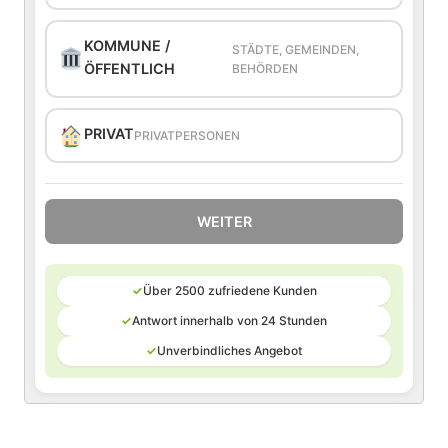
KOMMUNE /
STÄDTE, GEMEINDEN,
ÖFFENTLICH
BEHÖRDEN
PRIVAT
PRIVATPERSONEN
WEITER
✓
Über 2500 zufriedene Kunden
✓
Antwort innerhalb von 24 Stunden
✓
Unverbindliches Angebot