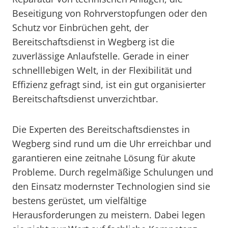
Beseitigung von Rohrverstopfungen oder den
Schutz vor Einbrüchen geht, der
Bereitschaftsdienst in Wegberg ist die
zuverlässige Anlaufstelle. Gerade in einer
schnelllebigen Welt, in der Flexibilität und
Effizienz gefragt sind, ist ein gut organisierter
Bereitschaftsdienst unverzichtbar.
Die Experten des Bereitschaftsdienstes in
Wegberg sind rund um die Uhr erreichbar und
garantieren eine zeitnahe Lösung für akute
Probleme. Durch regelmäßige Schulungen und
den Einsatz modernster Technologien sind sie
bestens gerüstet, um vielfältige
Herausforderungen zu meistern. Dabei legen