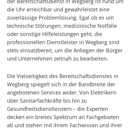
der Bereitschaftsdienst in Wegberg ist rund um
die Uhr erreichbar und gewährleistet eine
zuverlässige Problemlösung. Egal ob es um
technische Störungen, medizinische Notfälle
oder sonstige Hilfeleistungen geht, die
professionellen Dienstleister in Wegberg sind
stets einsatzbereit, um die Anliegen der Bürger
und Unternehmen zeitnah zu bearbeiten.
Die Vielseitigkeit des Bereitschaftsdienstes in
Wegberg spiegelt sich in der Bandbreite der
angebotenen Services wider. Von Elektrikern
über Sanitärfachkräfte bis hin zu
Gesundheitsdienstleistern – die Experten
decken ein breites Spektrum an Fachgebieten
ab und stehen mit ihrem Fachwissen und ihrer