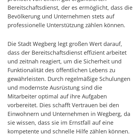
Bereitschaftsdienst, der es ermöglicht, dass die
Bevölkerung und Unternehmen stets auf
professionelle Unterstützung zählen können.
Die Stadt Wegberg legt großen Wert darauf,
dass der Bereitschaftsdienst effizient arbeitet
und zeitnah reagiert, um die Sicherheit und
Funktionalität des öffentlichen Lebens zu
gewährleisten. Durch regelmäßige Schulungen
und modernste Ausrüstung sind die
Mitarbeiter optimal auf ihre Aufgaben
vorbereitet. Dies schafft Vertrauen bei den
Einwohnern und Unternehmen in Wegberg, da
sie wissen, dass sie im Ernstfall auf eine
kompetente und schnelle Hilfe zählen können.