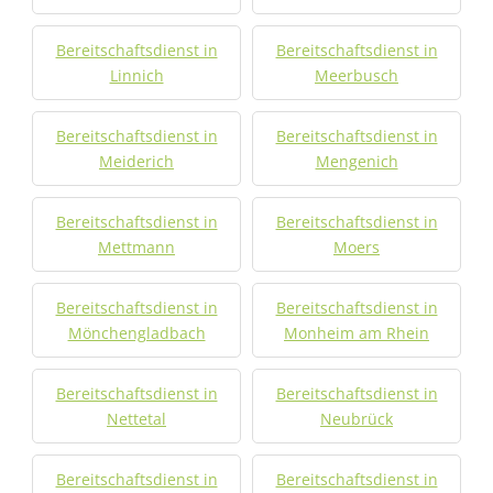
Bereitschaftsdienst in
Bereitschaftsdienst in
Linnich
Meerbusch
Bereitschaftsdienst in
Bereitschaftsdienst in
Meiderich
Mengenich
Bereitschaftsdienst in
Bereitschaftsdienst in
Mettmann
Moers
Bereitschaftsdienst in
Bereitschaftsdienst in
Mönchengladbach
Monheim am Rhein
Bereitschaftsdienst in
Bereitschaftsdienst in
Nettetal
Neubrück
Bereitschaftsdienst in
Bereitschaftsdienst in