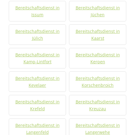
Bereitschaftsdienst in
Bereitschaftsdienst in
Issum
Jüchen
Bereitschaftsdienst in
Bereitschaftsdienst in
Jülich
Kaarst
Bereitschaftsdienst in
Bereitschaftsdienst in
Kamp-Lintfort
Kerpen
Bereitschaftsdienst in
Bereitschaftsdienst in
Kevelaer
Korschenbroich
Bereitschaftsdienst in
Bereitschaftsdienst in
Krefeld
Kreuzau
Bereitschaftsdienst in
Bereitschaftsdienst in
Langenfeld
Langerwehe