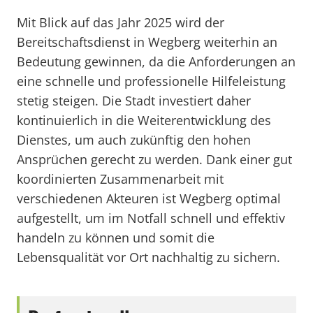
Mit Blick auf das Jahr 2025 wird der
Bereitschaftsdienst in Wegberg weiterhin an
Bedeutung gewinnen, da die Anforderungen an
eine schnelle und professionelle Hilfeleistung
stetig steigen. Die Stadt investiert daher
kontinuierlich in die Weiterentwicklung des
Dienstes, um auch zukünftig den hohen
Ansprüchen gerecht zu werden. Dank einer gut
koordinierten Zusammenarbeit mit
verschiedenen Akteuren ist Wegberg optimal
aufgestellt, um im Notfall schnell und effektiv
handeln zu können und somit die
Lebensqualität vor Ort nachhaltig zu sichern.