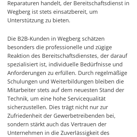
Reparaturen handelt, der Bereitschaftsdienst in
Wegberg ist stets einsatzbereit, um
Unterstützung zu bieten.
Die B2B-Kunden in Wegberg schätzen
besonders die professionelle und zügige
Reaktion des Bereitschaftsdienstes, der darauf
spezialisiert ist, individuelle Bedürfnisse und
Anforderungen zu erfüllen. Durch regelmäßige
Schulungen und Weiterbildungen bleiben die
Mitarbeiter stets auf dem neuesten Stand der
Technik, um eine hohe Servicequalität
sicherzustellen. Dies trägt nicht nur zur
Zufriedenheit der Gewerbetreibenden bei,
sondern stärkt auch das Vertrauen der
Unternehmen in die Zuverlässigkeit des