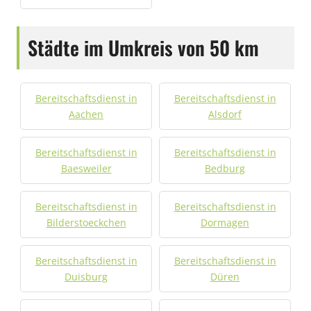
Städte im Umkreis von 50 km
Bereitschaftsdienst in
Bereitschaftsdienst in
Aachen
Alsdorf
Bereitschaftsdienst in
Bereitschaftsdienst in
Baesweiler
Bedburg
Bereitschaftsdienst in
Bereitschaftsdienst in
Bilderstoeckchen
Dormagen
Bereitschaftsdienst in
Bereitschaftsdienst in
Duisburg
Düren