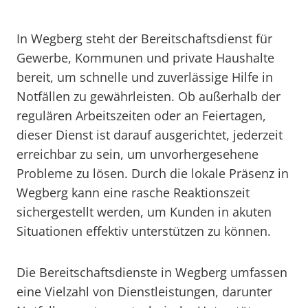
In Wegberg steht der Bereitschaftsdienst für
Gewerbe, Kommunen und private Haushalte
bereit, um schnelle und zuverlässige Hilfe in
Notfällen zu gewährleisten. Ob außerhalb der
regulären Arbeitszeiten oder an Feiertagen,
dieser Dienst ist darauf ausgerichtet, jederzeit
erreichbar zu sein, um unvorhergesehene
Probleme zu lösen. Durch die lokale Präsenz in
Wegberg kann eine rasche Reaktionszeit
sichergestellt werden, um Kunden in akuten
Situationen effektiv unterstützen zu können.
Die Bereitschaftsdienste in Wegberg umfassen
eine Vielzahl von Dienstleistungen, darunter