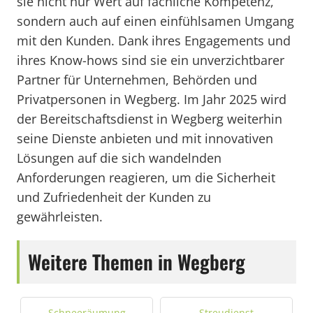
sie nicht nur Wert auf fachliche Kompetenz,
sondern auch auf einen einfühlsamen Umgang
mit den Kunden. Dank ihres Engagements und
ihres Know-hows sind sie ein unverzichtbarer
Partner für Unternehmen, Behörden und
Privatpersonen in Wegberg. Im Jahr 2025 wird
der Bereitschaftsdienst in Wegberg weiterhin
seine Dienste anbieten und mit innovativen
Lösungen auf die sich wandelnden
Anforderungen reagieren, um die Sicherheit
und Zufriedenheit der Kunden zu
gewährleisten.
Weitere Themen in Wegberg
Schneeräumung
Streudienst