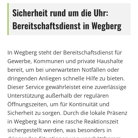
Sicherheit rund um die Uhr:
Bereitschaftsdienst in Wegberg
In Wegberg steht der Bereitschaftsdienst für
Gewerbe, Kommunen und private Haushalte
bereit, um bei unerwarteten Notfällen oder
dringenden Anliegen schnelle Hilfe zu bieten.
Dieser Service gewährleistet eine zuverlässige
Unterstützung außerhalb der regulären
Öffnungszeiten, um für Kontinuität und
Sicherheit zu sorgen. Durch die lokale Präsenz
in Wegberg kann eine rasche Reaktionszeit
sichergestellt werden, was besonders in