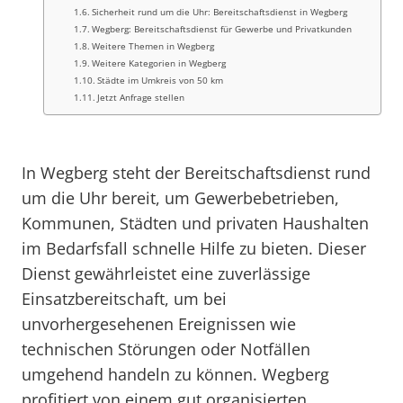
Sicherheit rund um die Uhr: Bereitschaftsdienst in Wegberg
Wegberg: Bereitschaftsdienst für Gewerbe und Privatkunden
Weitere Themen in Wegberg
Weitere Kategorien in Wegberg
Städte im Umkreis von 50 km
Jetzt Anfrage stellen
In Wegberg steht der Bereitschaftsdienst rund
um die Uhr bereit, um Gewerbebetrieben,
Kommunen, Städten und privaten Haushalten
im Bedarfsfall schnelle Hilfe zu bieten. Dieser
Dienst gewährleistet eine zuverlässige
Einsatzbereitschaft, um bei
unvorhergesehenen Ereignissen wie
technischen Störungen oder Notfällen
umgehend handeln zu können. Wegberg
profitiert von einem gut organisierten