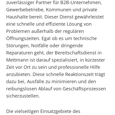
zuverlässiger Partner für B2B-Unternehmen,
Gewerbebetriebe, Kommunen und private
Haushalte bereit. Dieser Dienst gewährleistet
eine schnelle und effiziente Lösung von
Problemen außerhalb der regulären
Öffnungszeiten. Egal ob es um technische
Störungen, Notfälle oder dringende
Reparaturen geht, der Bereitschaftsdienst in
Mettmann ist darauf spezialisiert, in kürzester
Zeit vor Ort zu sein und professionelle Hilfe
anzubieten. Diese schnelle Reaktionszeit trägt
dazu bei, Ausfälle zu minimieren und den
reibungslosen Ablauf von Geschäftsprozessen
sicherzustellen.
Die vielseitigen Einsatzgebiete des