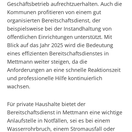
Geschäftsbetrieb aufrechtzuerhalten. Auch die
Kommunen profitieren von einem gut
organisierten Bereitschaftsdienst, der
beispielsweise bei der Instandhaltung von
öffentlichen Einrichtungen unterstützt. Mit
Blick auf das Jahr 2025 wird die Bedeutung
eines effizienten Bereitschaftsdienstes in
Mettmann weiter steigen, da die
Anforderungen an eine schnelle Reaktionszeit
und professionelle Hilfe kontinuierlich
wachsen.
Für private Haushalte bietet der
Bereitschaftsdienst in Mettmann eine wichtige
Anlaufstelle in Notfällen, sei es bei einem
Wasserrohrbruch, einem Stromausfall oder