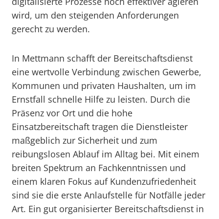
digitalisierte Prozesse noch effektiver agieren
wird, um den steigenden Anforderungen
gerecht zu werden.
In Mettmann schafft der Bereitschaftsdienst
eine wertvolle Verbindung zwischen Gewerbe,
Kommunen und privaten Haushalten, um im
Ernstfall schnelle Hilfe zu leisten. Durch die
Präsenz vor Ort und die hohe
Einsatzbereitschaft tragen die Dienstleister
maßgeblich zur Sicherheit und zum
reibungslosen Ablauf im Alltag bei. Mit einem
breiten Spektrum an Fachkenntnissen und
einem klaren Fokus auf Kundenzufriedenheit
sind sie die erste Anlaufstelle für Notfälle jeder
Art. Ein gut organisierter Bereitschaftsdienst in