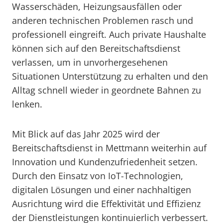
Wasserschäden, Heizungsausfällen oder
anderen technischen Problemen rasch und
professionell eingreift. Auch private Haushalte
können sich auf den Bereitschaftsdienst
verlassen, um in unvorhergesehenen
Situationen Unterstützung zu erhalten und den
Alltag schnell wieder in geordnete Bahnen zu
lenken.
Mit Blick auf das Jahr 2025 wird der
Bereitschaftsdienst in Mettmann weiterhin auf
Innovation und Kundenzufriedenheit setzen.
Durch den Einsatz von IoT-Technologien,
digitalen Lösungen und einer nachhaltigen
Ausrichtung wird die Effektivität und Effizienz
der Dienstleistungen kontinuierlich verbessert.