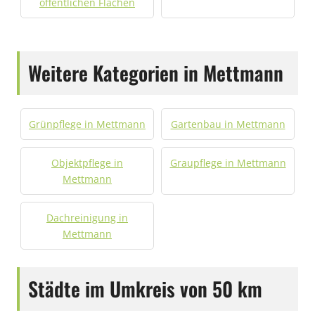
öffentlichen Flächen
Weitere Kategorien in Mettmann
Grünpflege in Mettmann
Gartenbau in Mettmann
Objektpflege in
Graupflege in Mettmann
Mettmann
Dachreinigung in
Mettmann
Städte im Umkreis von 50 km