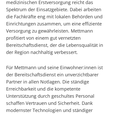
medizinischen Erstversorgung reicht das
Spektrum der Einsatzgebiete. Dabei arbeiten
die Fachkräfte eng mit lokalen Behörden und
Einrichtungen zusammen, um eine effiziente
Versorgung zu gewährleisten. Mettmann
profitiert von einem gut vernetzten
Bereitschaftsdienst, der die Lebensqualität in
der Region nachhaltig verbessert.
Für Mettmann und seine Einwohner:innen ist
der Bereitschaftsdienst ein unverzichtbarer
Partner in allen Notlagen. Die ständige
Erreichbarkeit und die kompetente
Unterstützung durch geschultes Personal
schaffen Vertrauen und Sicherheit. Dank
modernster Technologien und ständiger