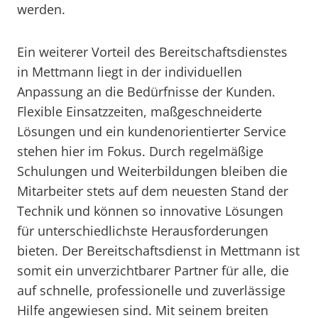
werden.
Ein weiterer Vorteil des Bereitschaftsdienstes
in Mettmann liegt in der individuellen
Anpassung an die Bedürfnisse der Kunden.
Flexible Einsatzzeiten, maßgeschneiderte
Lösungen und ein kundenorientierter Service
stehen hier im Fokus. Durch regelmäßige
Schulungen und Weiterbildungen bleiben die
Mitarbeiter stets auf dem neuesten Stand der
Technik und können so innovative Lösungen
für unterschiedlichste Herausforderungen
bieten. Der Bereitschaftsdienst in Mettmann ist
somit ein unverzichtbarer Partner für alle, die
auf schnelle, professionelle und zuverlässige
Hilfe angewiesen sind. Mit seinem breiten