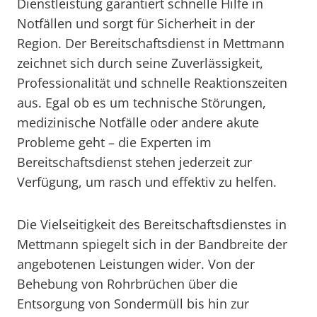
Dienstleistung garantiert schnelle Hilfe in
Notfällen und sorgt für Sicherheit in der
Region. Der Bereitschaftsdienst in Mettmann
zeichnet sich durch seine Zuverlässigkeit,
Professionalität und schnelle Reaktionszeiten
aus. Egal ob es um technische Störungen,
medizinische Notfälle oder andere akute
Probleme geht – die Experten im
Bereitschaftsdienst stehen jederzeit zur
Verfügung, um rasch und effektiv zu helfen.
Die Vielseitigkeit des Bereitschaftsdienstes in
Mettmann spiegelt sich in der Bandbreite der
angebotenen Leistungen wider. Von der
Behebung von Rohrbrüchen über die
Entsorgung von Sondermüll bis hin zur