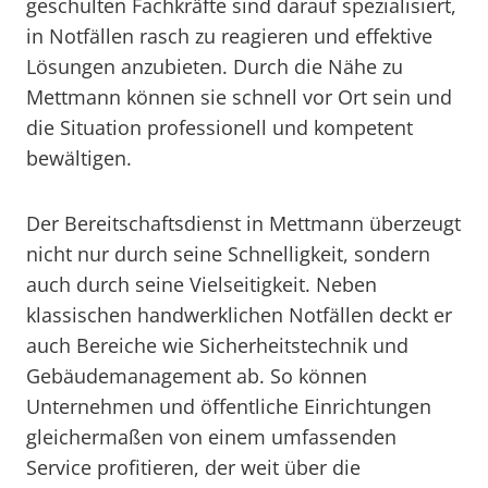
geschulten Fachkräfte sind darauf spezialisiert,
in Notfällen rasch zu reagieren und effektive
Lösungen anzubieten. Durch die Nähe zu
Mettmann können sie schnell vor Ort sein und
die Situation professionell und kompetent
bewältigen.
Der Bereitschaftsdienst in Mettmann überzeugt
nicht nur durch seine Schnelligkeit, sondern
auch durch seine Vielseitigkeit. Neben
klassischen handwerklichen Notfällen deckt er
auch Bereiche wie Sicherheitstechnik und
Gebäudemanagement ab. So können
Unternehmen und öffentliche Einrichtungen
gleichermaßen von einem umfassenden
Service profitieren, der weit über die