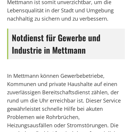
Mettmann ist somit unverzichtbar, um die
Lebensqualität in der Stadt und Umgebung
nachhaltig zu sichern und zu verbessern.
Notdienst für Gewerbe und
Industrie in Mettmann
In Mettmann können Gewerbebetriebe,
Kommunen und private Haushalte auf einen
zuverlässigen Bereitschaftsdienst zählen, der
rund um die Uhr erreichbar ist. Dieser Service
gewährleistet schnelle Hilfe bei akuten
Problemen wie Rohrbrüchen,
Heizungsausfällen oder Stromstörungen. Die