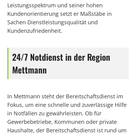
Leistungsspektrum und seiner hohen
Kundenorientierung setzt er Maßstäbe in
Sachen Dienstleistungsqualität und
Kundenzufriedenheit.
24/7 Notdienst in der Region
Mettmann
In Mettmann steht der Bereitschaftsdienst im
Fokus, um eine schnelle und zuverlässige Hilfe
in Notfällen zu gewährleisten. Ob für
Gewerbebetriebe, Kommunen oder private
Haushalte, der Bereitschaftsdienst ist rund um