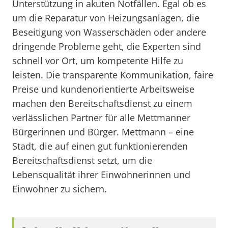
Unterstützung in akuten Notfällen. Egal ob es
um die Reparatur von Heizungsanlagen, die
Beseitigung von Wasserschäden oder andere
dringende Probleme geht, die Experten sind
schnell vor Ort, um kompetente Hilfe zu
leisten. Die transparente Kommunikation, faire
Preise und kundenorientierte Arbeitsweise
machen den Bereitschaftsdienst zu einem
verlässlichen Partner für alle Mettmanner
Bürgerinnen und Bürger. Mettmann – eine
Stadt, die auf einen gut funktionierenden
Bereitschaftsdienst setzt, um die
Lebensqualität ihrer Einwohnerinnen und
Einwohner zu sichern.