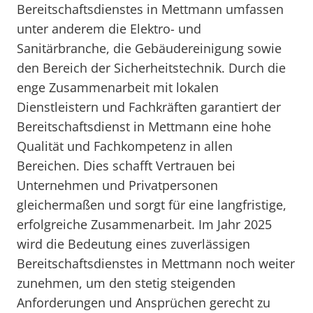
Bereitschaftsdienstes in Mettmann umfassen
unter anderem die Elektro- und
Sanitärbranche, die Gebäudereinigung sowie
den Bereich der Sicherheitstechnik. Durch die
enge Zusammenarbeit mit lokalen
Dienstleistern und Fachkräften garantiert der
Bereitschaftsdienst in Mettmann eine hohe
Qualität und Fachkompetenz in allen
Bereichen. Dies schafft Vertrauen bei
Unternehmen und Privatpersonen
gleichermaßen und sorgt für eine langfristige,
erfolgreiche Zusammenarbeit. Im Jahr 2025
wird die Bedeutung eines zuverlässigen
Bereitschaftsdienstes in Mettmann noch weiter
zunehmen, um den stetig steigenden
Anforderungen und Ansprüchen gerecht zu