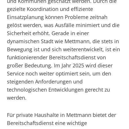
und Kommunen geschätzt werden. Durch die
gezielte Koordination und effiziente
Einsatzplanung können Probleme zeitnah
gelöst werden, was Ausfälle minimiert und die
Sicherheit erhöht. Gerade in einer
dynamischen Stadt wie Mettmann, die stets in
Bewegung ist und sich weiterentwickelt, ist ein
funktionierender Bereitschaftsdienst von
großer Bedeutung. Im Jahr 2025 wird dieser
Service noch weiter optimiert sein, um den
steigenden Anforderungen und
technologischen Entwicklungen gerecht zu
werden.
Für private Haushalte in Mettmann bietet der
Bereitschaftsdienst eine wichtige