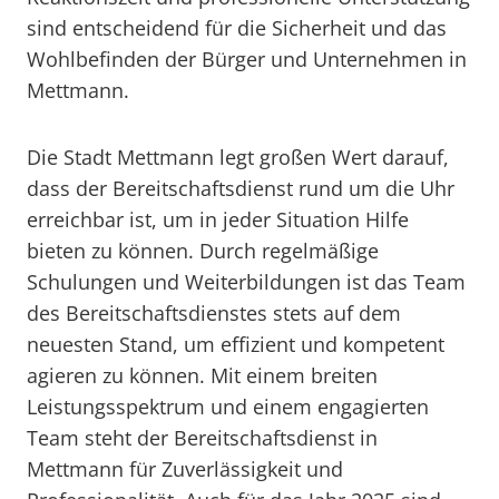
sind entscheidend für die Sicherheit und das
Wohlbefinden der Bürger und Unternehmen in
Mettmann.
Die Stadt Mettmann legt großen Wert darauf,
dass der Bereitschaftsdienst rund um die Uhr
erreichbar ist, um in jeder Situation Hilfe
bieten zu können. Durch regelmäßige
Schulungen und Weiterbildungen ist das Team
des Bereitschaftsdienstes stets auf dem
neuesten Stand, um effizient und kompetent
agieren zu können. Mit einem breiten
Leistungsspektrum und einem engagierten
Team steht der Bereitschaftsdienst in
Mettmann für Zuverlässigkeit und