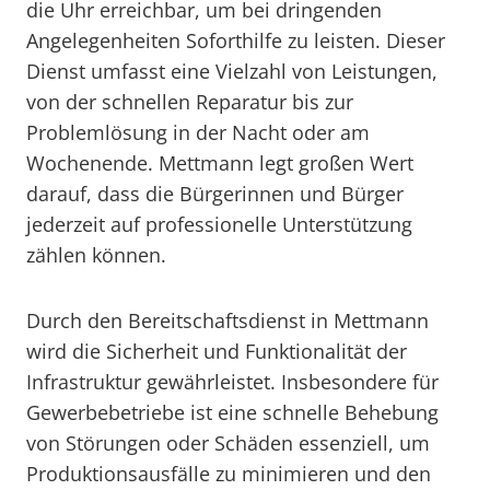
die Uhr erreichbar, um bei dringenden
Angelegenheiten Soforthilfe zu leisten. Dieser
Dienst umfasst eine Vielzahl von Leistungen,
von der schnellen Reparatur bis zur
Problemlösung in der Nacht oder am
Wochenende. Mettmann legt großen Wert
darauf, dass die Bürgerinnen und Bürger
jederzeit auf professionelle Unterstützung
zählen können.
Durch den Bereitschaftsdienst in Mettmann
wird die Sicherheit und Funktionalität der
Infrastruktur gewährleistet. Insbesondere für
Gewerbebetriebe ist eine schnelle Behebung
von Störungen oder Schäden essenziell, um
Produktionsausfälle zu minimieren und den