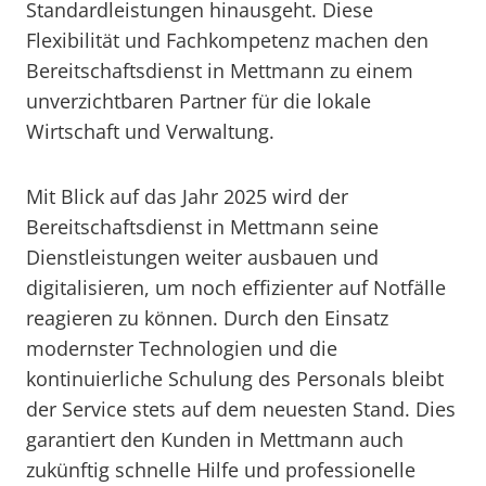
Standardleistungen hinausgeht. Diese
Flexibilität und Fachkompetenz machen den
Bereitschaftsdienst in Mettmann zu einem
unverzichtbaren Partner für die lokale
Wirtschaft und Verwaltung.
Mit Blick auf das Jahr 2025 wird der
Bereitschaftsdienst in Mettmann seine
Dienstleistungen weiter ausbauen und
digitalisieren, um noch effizienter auf Notfälle
reagieren zu können. Durch den Einsatz
modernster Technologien und die
kontinuierliche Schulung des Personals bleibt
der Service stets auf dem neuesten Stand. Dies
garantiert den Kunden in Mettmann auch
zukünftig schnelle Hilfe und professionelle