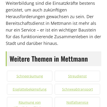
Weiterbildung sind die Einsatzkräfte bestens
gerüstet, um auch zukünftigen
Herausforderungen gewachsen zu sein. Der
Bereitschaftsdienst in Mettmann ist mehr als
nur ein Service – er ist ein wichtiger Baustein
für das funktionierende Zusammenleben in der
Stadt und darüber hinaus.
Weitere Themen in Mettmann
Schneeräumung
Streudienst
Eisglättebekämpfung
Schneeabtransport
Räumung von
Notfallservice