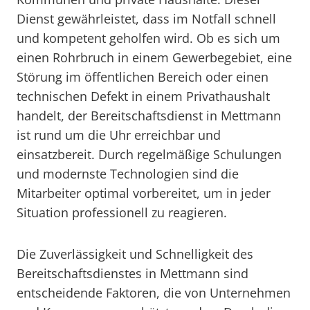
Dienst gewährleistet, dass im Notfall schnell
und kompetent geholfen wird. Ob es sich um
einen Rohrbruch in einem Gewerbegebiet, eine
Störung im öffentlichen Bereich oder einen
technischen Defekt in einem Privathaushalt
handelt, der Bereitschaftsdienst in Mettmann
ist rund um die Uhr erreichbar und
einsatzbereit. Durch regelmäßige Schulungen
und modernste Technologien sind die
Mitarbeiter optimal vorbereitet, um in jeder
Situation professionell zu reagieren.
Die Zuverlässigkeit und Schnelligkeit des
Bereitschaftsdienstes in Mettmann sind
entscheidende Faktoren, die von Unternehmen