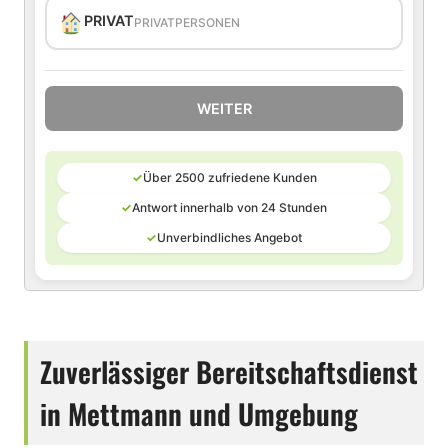
PRIVAT
PRIVATPERSONEN
WEITER
✓
Über 2500 zufriedene Kunden
✓
Antwort innerhalb von 24 Stunden
✓
Unverbindliches Angebot
Zuverlässiger Bereitschaftsdienst
in Mettmann und Umgebung