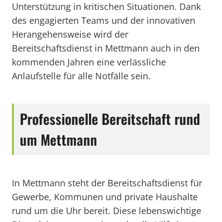
Unterstützung in kritischen Situationen. Dank
des engagierten Teams und der innovativen
Herangehensweise wird der
Bereitschaftsdienst in Mettmann auch in den
kommenden Jahren eine verlässliche
Anlaufstelle für alle Notfälle sein.
Professionelle Bereitschaft rund
um Mettmann
In Mettmann steht der Bereitschaftsdienst für
Gewerbe, Kommunen und private Haushalte
rund um die Uhr bereit. Diese lebenswichtige