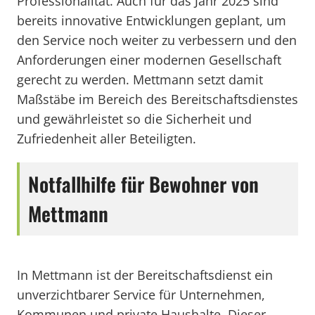
Professionalität. Auch für das Jahr 2025 sind
bereits innovative Entwicklungen geplant, um
den Service noch weiter zu verbessern und den
Anforderungen einer modernen Gesellschaft
gerecht zu werden. Mettmann setzt damit
Maßstäbe im Bereich des Bereitschaftsdienstes
und gewährleistet so die Sicherheit und
Zufriedenheit aller Beteiligten.
Notfallhilfe für Bewohner von
Mettmann
In Mettmann ist der Bereitschaftsdienst ein
unverzichtbarer Service für Unternehmen,
Kommunen und private Haushalte. Dieser