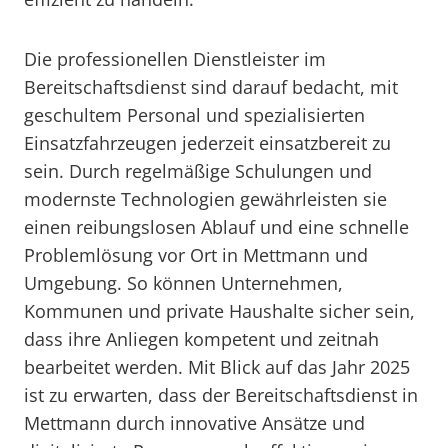
Die professionellen Dienstleister im
Bereitschaftsdienst sind darauf bedacht, mit
geschultem Personal und spezialisierten
Einsatzfahrzeugen jederzeit einsatzbereit zu
sein. Durch regelmäßige Schulungen und
modernste Technologien gewährleisten sie
einen reibungslosen Ablauf und eine schnelle
Problemlösung vor Ort in Mettmann und
Umgebung. So können Unternehmen,
Kommunen und private Haushalte sicher sein,
dass ihre Anliegen kompetent und zeitnah
bearbeitet werden. Mit Blick auf das Jahr 2025
ist zu erwarten, dass der Bereitschaftsdienst in
Mettmann durch innovative Ansätze und