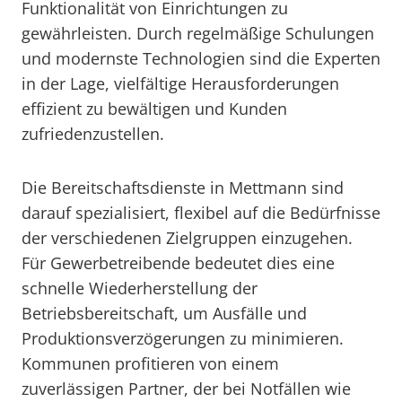
Funktionalität von Einrichtungen zu
gewährleisten. Durch regelmäßige Schulungen
und modernste Technologien sind die Experten
in der Lage, vielfältige Herausforderungen
effizient zu bewältigen und Kunden
zufriedenzustellen.
Die Bereitschaftsdienste in Mettmann sind
darauf spezialisiert, flexibel auf die Bedürfnisse
der verschiedenen Zielgruppen einzugehen.
Für Gewerbetreibende bedeutet dies eine
schnelle Wiederherstellung der
Betriebsbereitschaft, um Ausfälle und
Produktionsverzögerungen zu minimieren.
Kommunen profitieren von einem
zuverlässigen Partner, der bei Notfällen wie