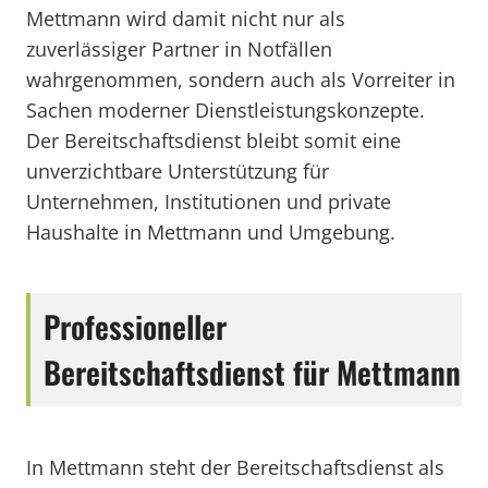
Mettmann wird damit nicht nur als
zuverlässiger Partner in Notfällen
wahrgenommen, sondern auch als Vorreiter in
Sachen moderner Dienstleistungskonzepte.
Der Bereitschaftsdienst bleibt somit eine
unverzichtbare Unterstützung für
Unternehmen, Institutionen und private
Haushalte in Mettmann und Umgebung.
Professioneller
Bereitschaftsdienst für Mettmann
In Mettmann steht der Bereitschaftsdienst als