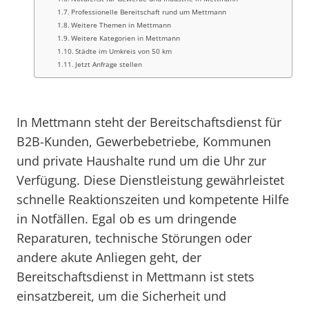
Professionelle Bereitschaft rund um Mettmann
Weitere Themen in Mettmann
Weitere Kategorien in Mettmann
Städte im Umkreis von 50 km
Jetzt Anfrage stellen
In Mettmann steht der Bereitschaftsdienst für
B2B-Kunden, Gewerbebetriebe, Kommunen
und private Haushalte rund um die Uhr zur
Verfügung. Diese Dienstleistung gewährleistet
schnelle Reaktionszeiten und kompetente Hilfe
in Notfällen. Egal ob es um dringende
Reparaturen, technische Störungen oder
andere akute Anliegen geht, der
Bereitschaftsdienst in Mettmann ist stets
einsatzbereit, um die Sicherheit und