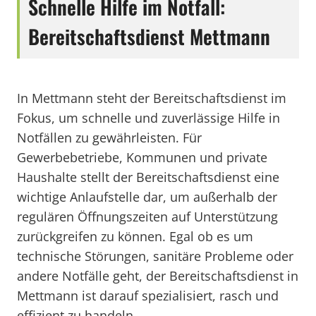
Schnelle Hilfe im Notfall:
Bereitschaftsdienst Mettmann
In Mettmann steht der Bereitschaftsdienst im
Fokus, um schnelle und zuverlässige Hilfe in
Notfällen zu gewährleisten. Für
Gewerbebetriebe, Kommunen und private
Haushalte stellt der Bereitschaftsdienst eine
wichtige Anlaufstelle dar, um außerhalb der
regulären Öffnungszeiten auf Unterstützung
zurückgreifen zu können. Egal ob es um
technische Störungen, sanitäre Probleme oder
andere Notfälle geht, der Bereitschaftsdienst in
Mettmann ist darauf spezialisiert, rasch und
effizient zu handeln.