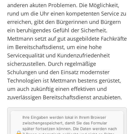
anderen akuten Problemen. Die Möglichkeit,
rund um die Uhr einen kompetenten Service zu
erreichen, gibt den Bürgerinnen und Bürgern
ein beruhigendes Gefühl der Sicherheit.
Mettmann setzt auf gut ausgebildete Fachkräfte
im Bereitschaftsdienst, um eine hohe
Servicequalität und Kundenzufriedenheit
sicherzustellen. Durch regelmäßige
Schulungen und den Einsatz modernster
Technologien ist Mettmann bestens gerüstet,
um auch zukünftig einen effektiven und
zuverlässigen Bereitschaftsdienst anzubieten.
Ihre Eingaben werden lokal in Ihrem Browser
zwischengespeichert, damit Sie das Formular
später fortsetzen können. Die Daten werden nach