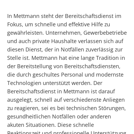
In Mettmann steht der Bereitschaftsdienst im
Fokus, um schnelle und effektive Hilfe zu
gewährleisten. Unternehmen, Gewerbebetriebe
und auch private Haushalte verlassen sich auf
diesen Dienst, der in Notfällen zuverlässig zur
Stelle ist. Mettmann hat eine lange Tradition in
der Bereitstellung von Bereitschaftsdiensten,
die durch geschultes Personal und modernste
Technologien unterstützt werden. Der
Bereitschaftsdienst in Mettmann ist darauf
ausgelegt, schnell auf verschiedenste Anliegen
zu reagieren, sei es bei technischen Störungen,
gesundheitlichen Notfällen oder anderen
akuten Situationen. Diese schnelle
Reaktionszeit und professionelle Unterstützung