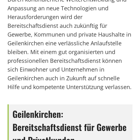
Anpassung an neue Technologien und
Herausforderungen wird der
Bereitschaftsdienst auch zukünftig für
Gewerbe, Kommunen und private Haushalte in
Geilenkirchen eine verlässliche Anlaufstelle
bleiben. Mit einem gut organisierten und
professionellen Bereitschaftsdienst können
sich Einwohner und Unternehmen in
Geilenkirchen auch in Zukunft auf schnelle
Hilfe und kompetente Unterstützung verlassen.
Geilenkirchen:
Bereitschaftsdienst für Gewerbe