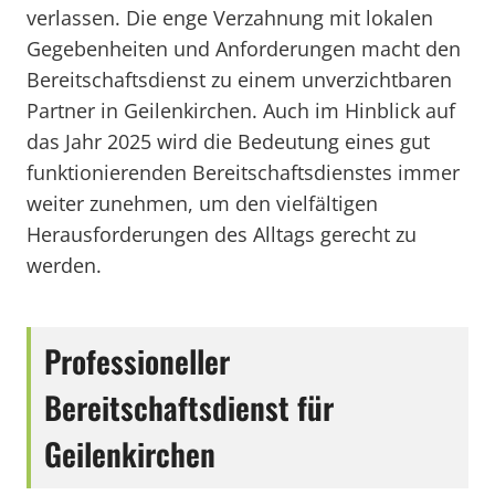
verlassen. Die enge Verzahnung mit lokalen
Gegebenheiten und Anforderungen macht den
Bereitschaftsdienst zu einem unverzichtbaren
Partner in Geilenkirchen. Auch im Hinblick auf
das Jahr 2025 wird die Bedeutung eines gut
funktionierenden Bereitschaftsdienstes immer
weiter zunehmen, um den vielfältigen
Herausforderungen des Alltags gerecht zu
werden.
Professioneller
Bereitschaftsdienst für
Geilenkirchen