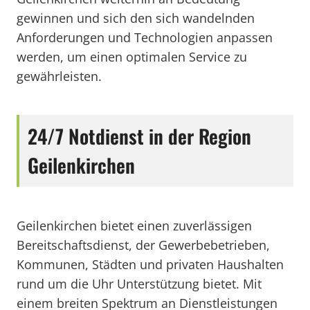
gewinnen und sich den sich wandelnden
Anforderungen und Technologien anpassen
werden, um einen optimalen Service zu
gewährleisten.
24/7 Notdienst in der Region
Geilenkirchen
Geilenkirchen bietet einen zuverlässigen
Bereitschaftsdienst, der Gewerbebetrieben,
Kommunen, Städten und privaten Haushalten
rund um die Uhr Unterstützung bietet. Mit
einem breiten Spektrum an Dienstleistungen