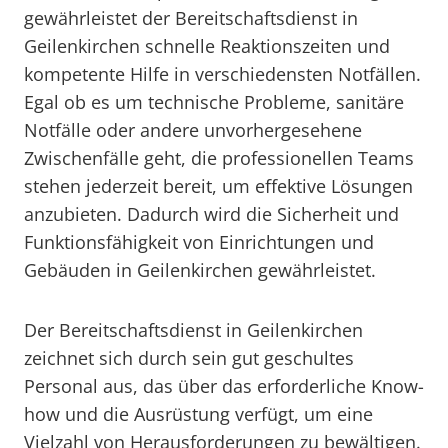
gewährleistet der Bereitschaftsdienst in
Geilenkirchen schnelle Reaktionszeiten und
kompetente Hilfe in verschiedensten Notfällen.
Egal ob es um technische Probleme, sanitäre
Notfälle oder andere unvorhergesehene
Zwischenfälle geht, die professionellen Teams
stehen jederzeit bereit, um effektive Lösungen
anzubieten. Dadurch wird die Sicherheit und
Funktionsfähigkeit von Einrichtungen und
Gebäuden in Geilenkirchen gewährleistet.
Der Bereitschaftsdienst in Geilenkirchen
zeichnet sich durch sein gut geschultes
Personal aus, das über das erforderliche Know-
how und die Ausrüstung verfügt, um eine
Vielzahl von Herausforderungen zu bewältigen.