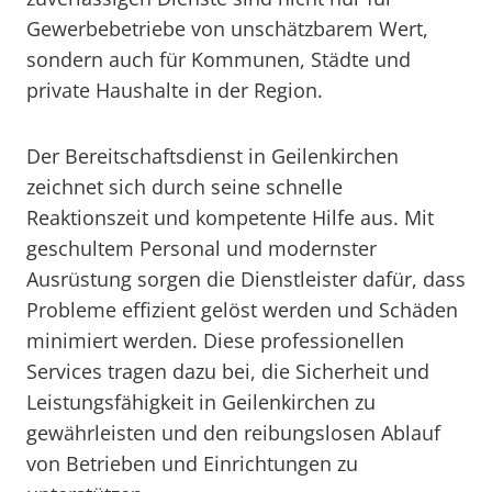
Gewerbebetriebe von unschätzbarem Wert,
sondern auch für Kommunen, Städte und
private Haushalte in der Region.
Der Bereitschaftsdienst in Geilenkirchen
zeichnet sich durch seine schnelle
Reaktionszeit und kompetente Hilfe aus. Mit
geschultem Personal und modernster
Ausrüstung sorgen die Dienstleister dafür, dass
Probleme effizient gelöst werden und Schäden
minimiert werden. Diese professionellen
Services tragen dazu bei, die Sicherheit und
Leistungsfähigkeit in Geilenkirchen zu
gewährleisten und den reibungslosen Ablauf
von Betrieben und Einrichtungen zu