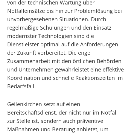
von der technischen Wartung über
Notfalleinsätze bis hin zur Problemlösung bei
unvorhergesehenen Situationen. Durch
regelmäßige Schulungen und den Einsatz
modernster Technologien sind die
Dienstleister optimal auf die Anforderungen
der Zukunft vorbereitet. Die enge
Zusammenarbeit mit den örtlichen Behörden
und Unternehmen gewährleistet eine effektive
Koordination und schnelle Reaktionszeiten im
Bedarfsfall.
Geilenkirchen setzt auf einen
Bereitschaftsdienst, der nicht nur im Notfall
zur Stelle ist, sondern auch präventive
Maßnahmen und Beratung anbietet, um