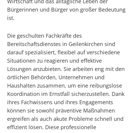
Wirtschaft und das alltägliche Leben der
Bürgerinnen und Bürger von großer Bedeutung
ist.
Die geschulten Fachkräfte des
Bereitschaftsdienstes in Geilenkirchen sind
darauf spezialisiert, flexibel auf verschiedene
Situationen zu reagieren und effektive
Lösungen anzubieten. Sie arbeiten eng mit den
örtlichen Behörden, Unternehmen und
Haushalten zusammen, um eine reibungslose
Koordination im Ernstfall sicherzustellen. Dank
ihres Fachwissens und ihres Engagements
können sie sowohl präventive Maßnahmen
ergreifen als auch akute Probleme schnell und
effizient lösen. Diese professionelle