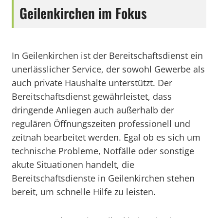
Geilenkirchen im Fokus
In Geilenkirchen ist der Bereitschaftsdienst ein
unerlässlicher Service, der sowohl Gewerbe als
auch private Haushalte unterstützt. Der
Bereitschaftsdienst gewährleistet, dass
dringende Anliegen auch außerhalb der
regulären Öffnungszeiten professionell und
zeitnah bearbeitet werden. Egal ob es sich um
technische Probleme, Notfälle oder sonstige
akute Situationen handelt, die
Bereitschaftsdienste in Geilenkirchen stehen
bereit, um schnelle Hilfe zu leisten.