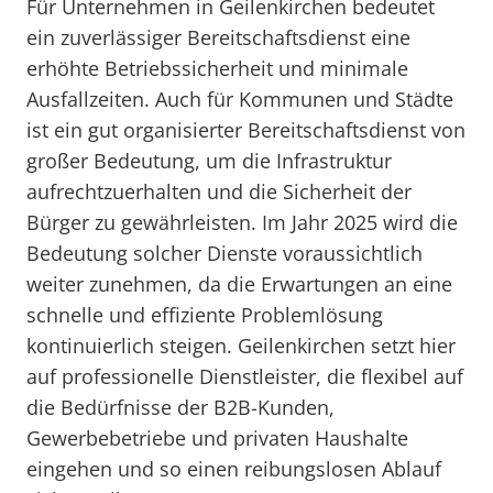
Für Unternehmen in Geilenkirchen bedeutet
ein zuverlässiger Bereitschaftsdienst eine
erhöhte Betriebssicherheit und minimale
Ausfallzeiten. Auch für Kommunen und Städte
ist ein gut organisierter Bereitschaftsdienst von
großer Bedeutung, um die Infrastruktur
aufrechtzuerhalten und die Sicherheit der
Bürger zu gewährleisten. Im Jahr 2025 wird die
Bedeutung solcher Dienste voraussichtlich
weiter zunehmen, da die Erwartungen an eine
schnelle und effiziente Problemlösung
kontinuierlich steigen. Geilenkirchen setzt hier
auf professionelle Dienstleister, die flexibel auf
die Bedürfnisse der B2B-Kunden,
Gewerbebetriebe und privaten Haushalte
eingehen und so einen reibungslosen Ablauf