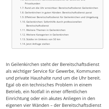
Privatkunden
Rund um die Uhr erreichbar: Bereitschaftsdienst Geilenkirchen
Geilenkirchen in guten Händen: Bereitschaftsdienst parat
Effektiver Bereitschaftsdienst für Geilenkirchen und Umgebung
Geilenkirchen: Soforthilfe durch professionellen
Bereitschaftsdienst
Weitere Themen in Geilenkirchen
Weitere Kategorien in Geilenkirchen
Städte im Umkreis von 50 km
Jetzt Anfrage stellen
In Geilenkirchen steht der Bereitschaftsdienst
als wichtiger Service für Gewerbe, Kommunen
und private Haushalte rund um die Uhr bereit.
Egal ob ein technisches Problem in einem
Betrieb, ein Notfall in einer öffentlichen
Einrichtung oder ein akutes Anliegen in den
eigenen vier Wänden – der Bereitschaftsdienst