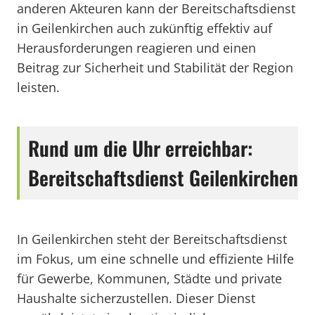
anderen Akteuren kann der Bereitschaftsdienst
in Geilenkirchen auch zukünftig effektiv auf
Herausforderungen reagieren und einen
Beitrag zur Sicherheit und Stabilität der Region
leisten.
Rund um die Uhr erreichbar:
Bereitschaftsdienst Geilenkirchen
In Geilenkirchen steht der Bereitschaftsdienst
im Fokus, um eine schnelle und effiziente Hilfe
für Gewerbe, Kommunen, Städte und private
Haushalte sicherzustellen. Dieser Dienst