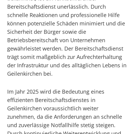
Bereitschaftsdienst unerlässlich. Durch
schnelle Reaktionen und professionelle Hilfe
können potenzielle Schäden minimiert und die
Sicherheit der Bürger sowie die
Betriebsbereitschaft von Unternehmen
gewährleistet werden. Der Bereitschaftsdienst
trägt somit maßgeblich zur Aufrechterhaltung
der Infrastruktur und des alltäglichen Lebens in
Geilenkirchen bei.
Im Jahr 2025 wird die Bedeutung eines
effizienten Bereitschaftsdienstes in
Geilenkirchen voraussichtlich weiter
zunehmen, da die Anforderungen an schnelle
und zuverlässige Notfallhilfe stetig steigen.
Durch kontinuierliche Weiterentwicklung und