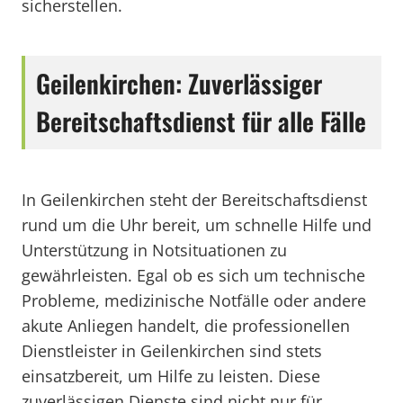
sicherstellen.
Geilenkirchen: Zuverlässiger
Bereitschaftsdienst für alle Fälle
In Geilenkirchen steht der Bereitschaftsdienst
rund um die Uhr bereit, um schnelle Hilfe und
Unterstützung in Notsituationen zu
gewährleisten. Egal ob es sich um technische
Probleme, medizinische Notfälle oder andere
akute Anliegen handelt, die professionellen
Dienstleister in Geilenkirchen sind stets
einsatzbereit, um Hilfe zu leisten. Diese
zuverlässigen Dienste sind nicht nur für