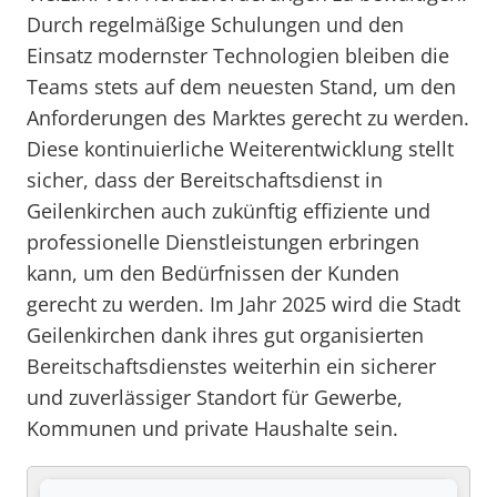
Durch regelmäßige Schulungen und den
Einsatz modernster Technologien bleiben die
Teams stets auf dem neuesten Stand, um den
Anforderungen des Marktes gerecht zu werden.
Diese kontinuierliche Weiterentwicklung stellt
sicher, dass der Bereitschaftsdienst in
Geilenkirchen auch zukünftig effiziente und
professionelle Dienstleistungen erbringen
kann, um den Bedürfnissen der Kunden
gerecht zu werden. Im Jahr 2025 wird die Stadt
Geilenkirchen dank ihres gut organisierten
Bereitschaftsdienstes weiterhin ein sicherer
und zuverlässiger Standort für Gewerbe,
Kommunen und private Haushalte sein.