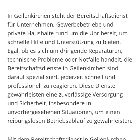
In Geilenkirchen steht der Bereitschaftsdienst
für Unternehmen, Gewerbebetriebe und
private Haushalte rund um die Uhr bereit, um
schnelle Hilfe und Unterstützung zu bieten.
Egal, ob es sich um dringende Reparaturen,
technische Probleme oder Notfälle handelt, die
Bereitschaftsdienste in Geilenkirchen sind
darauf spezialisiert, jederzeit schnell und
professionell zu reagieren. Diese Dienste
gewährleisten eine zuverlässige Versorgung
und Sicherheit, insbesondere in
unvorhergesehenen Situationen, um einen
reibungslosen Betriebsablauf zu gewährleisten.
Mit dem Bereitschaftsdienst in Geilenkirchen