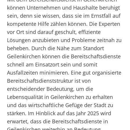
können Unternehmen und Haushalte beruhigt
sein, denn sie wissen, dass sie im Ernstfall auf
kompetente Hilfe zählen können. Die Experten
vor Ort sind darauf geschult, effiziente
Lösungen anzubieten und Probleme zeitnah zu
beheben. Durch die Nähe zum Standort
Geilenkirchen können die Bereitschaftsdienste
schnell am Einsatzort sein und somit
Ausfallzeiten minimieren. Eine gut organisierte
Bereitschaftsdienststruktur ist von
entscheidender Bedeutung, um die
Lebensqualität in Geilenkirchen zu erhalten
und das wirtschaftliche Gefüge der Stadt zu
stärken. Im Hinblick auf das Jahr 2025 wird
erwartet, dass die Bereitschaftsdienste in
Geilenkirchen weiterhin an Bedeutung