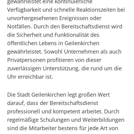
gewährleistet eine kontinuierliche
Verfügbarkeit und schnelle Reaktionszeiten bei
unvorhergesehenen Ereignissen oder
Notfällen. Durch den Bereitschaftsdienst wird
die Sicherheit und Funktionalität des
öffentlichen Lebens in Geilenkirchen
gewährleistet. Sowohl Unternehmen als auch
Privatpersonen profitieren von dieser
zuverlässigen Unterstützung, die rund um die
Uhr erreichbar ist.
Die Stadt Geilenkirchen legt großen Wert
darauf, dass der Bereitschaftsdienst
professionell und kompetent arbeitet. Durch
regelmäßige Schulungen und Weiterbildungen
sind die Mitarbeiter bestens für jede Art von