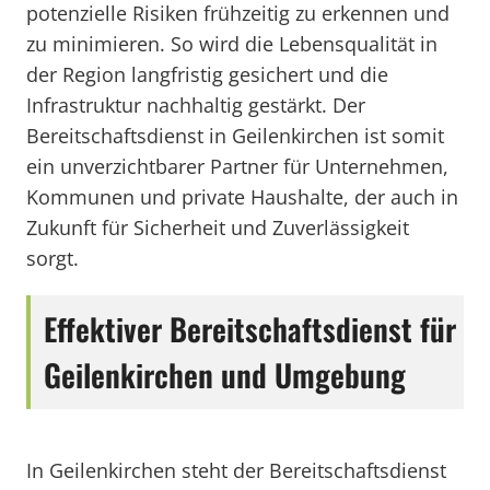
potenzielle Risiken frühzeitig zu erkennen und
zu minimieren. So wird die Lebensqualität in
der Region langfristig gesichert und die
Infrastruktur nachhaltig gestärkt. Der
Bereitschaftsdienst in Geilenkirchen ist somit
ein unverzichtbarer Partner für Unternehmen,
Kommunen und private Haushalte, der auch in
Zukunft für Sicherheit und Zuverlässigkeit
sorgt.
Effektiver Bereitschaftsdienst für
Geilenkirchen und Umgebung
In Geilenkirchen steht der Bereitschaftsdienst