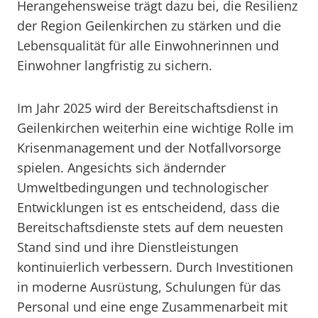
Herangehensweise trägt dazu bei, die Resilienz
der Region Geilenkirchen zu stärken und die
Lebensqualität für alle Einwohnerinnen und
Einwohner langfristig zu sichern.
Im Jahr 2025 wird der Bereitschaftsdienst in
Geilenkirchen weiterhin eine wichtige Rolle im
Krisenmanagement und der Notfallvorsorge
spielen. Angesichts sich ändernder
Umweltbedingungen und technologischer
Entwicklungen ist es entscheidend, dass die
Bereitschaftsdienste stets auf dem neuesten
Stand sind und ihre Dienstleistungen
kontinuierlich verbessern. Durch Investitionen
in moderne Ausrüstung, Schulungen für das
Personal und eine enge Zusammenarbeit mit