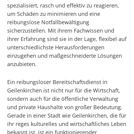
spezialisiert, rasch und effektiv zu reagieren,
um Schäden zu minimieren und eine
reibungslose Notfallbewältigung
sicherzustellen. Mit ihrem Fachwissen und
ihrer Erfahrung sind sie in der Lage, flexibel auf
unterschiedlichste Herausforderungen
einzugehen und maßgeschneiderte Lösungen
anzubieten.
Ein reibungsloser Bereitschaftsdienst in
Geilenkirchen ist nicht nur für die Wirtschaft,
sondern auch für die öffentliche Verwaltung
und private Haushalte von großer Bedeutung.
Gerade in einer Stadt wie Geilenkirchen, die für
ihr reges kulturelles und wirtschaftliches Leben
bekannt ist, ist ein funktionierender