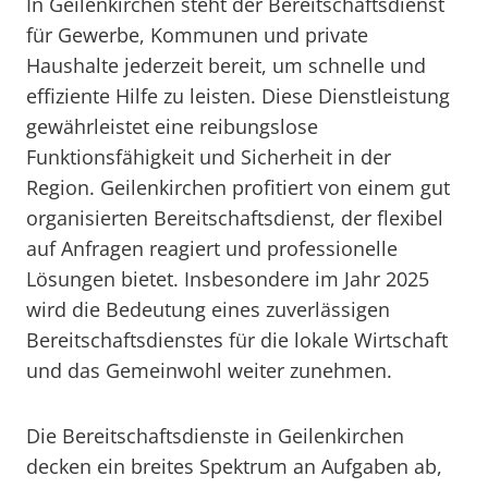
In Geilenkirchen steht der Bereitschaftsdienst
für Gewerbe, Kommunen und private
Haushalte jederzeit bereit, um schnelle und
effiziente Hilfe zu leisten. Diese Dienstleistung
gewährleistet eine reibungslose
Funktionsfähigkeit und Sicherheit in der
Region. Geilenkirchen profitiert von einem gut
organisierten Bereitschaftsdienst, der flexibel
auf Anfragen reagiert und professionelle
Lösungen bietet. Insbesondere im Jahr 2025
wird die Bedeutung eines zuverlässigen
Bereitschaftsdienstes für die lokale Wirtschaft
und das Gemeinwohl weiter zunehmen.
Die Bereitschaftsdienste in Geilenkirchen
decken ein breites Spektrum an Aufgaben ab,