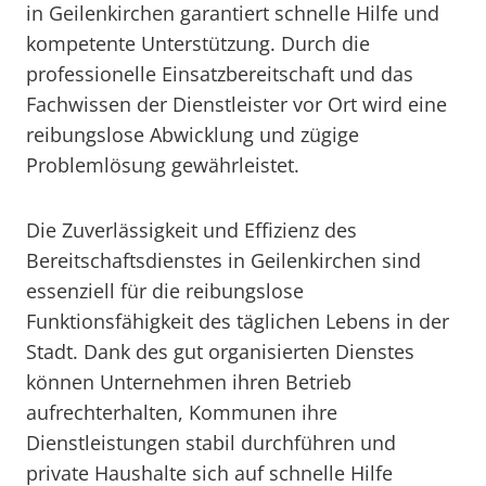
in Geilenkirchen garantiert schnelle Hilfe und
kompetente Unterstützung. Durch die
professionelle Einsatzbereitschaft und das
Fachwissen der Dienstleister vor Ort wird eine
reibungslose Abwicklung und zügige
Problemlösung gewährleistet.
Die Zuverlässigkeit und Effizienz des
Bereitschaftsdienstes in Geilenkirchen sind
essenziell für die reibungslose
Funktionsfähigkeit des täglichen Lebens in der
Stadt. Dank des gut organisierten Dienstes
können Unternehmen ihren Betrieb
aufrechterhalten, Kommunen ihre
Dienstleistungen stabil durchführen und
private Haushalte sich auf schnelle Hilfe