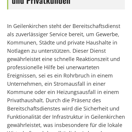
und Privatkunden
In Geilenkirchen steht der Bereitschaftsdienst
als zuverlässiger Service bereit, um Gewerbe,
Kommunen, Städte und private Haushalte in
Notlagen zu unterstützen. Dieser Dienst
gewährleistet eine schnelle Reaktionszeit und
professionelle Hilfe bei unerwarteten
Ereignissen, sei es ein Rohrbruch in einem
Unternehmen, ein Stromausfall in einer
Kommune oder ein Heizungsausfall in einem
Privathaushalt. Durch die Präsenz des
Bereitschaftsdienstes wird die Sicherheit und
Funktionalität der Infrastruktur in Geilenkirchen
gewährleistet, was insbesondere für die lokale