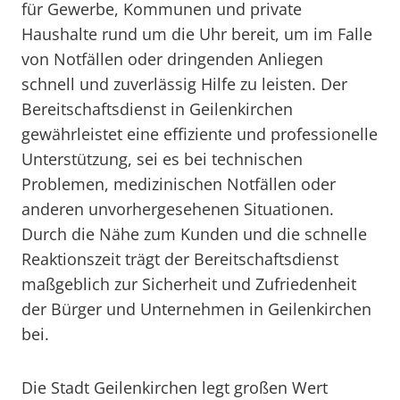
für Gewerbe, Kommunen und private
Haushalte rund um die Uhr bereit, um im Falle
von Notfällen oder dringenden Anliegen
schnell und zuverlässig Hilfe zu leisten. Der
Bereitschaftsdienst in Geilenkirchen
gewährleistet eine effiziente und professionelle
Unterstützung, sei es bei technischen
Problemen, medizinischen Notfällen oder
anderen unvorhergesehenen Situationen.
Durch die Nähe zum Kunden und die schnelle
Reaktionszeit trägt der Bereitschaftsdienst
maßgeblich zur Sicherheit und Zufriedenheit
der Bürger und Unternehmen in Geilenkirchen
bei.
Die Stadt Geilenkirchen legt großen Wert