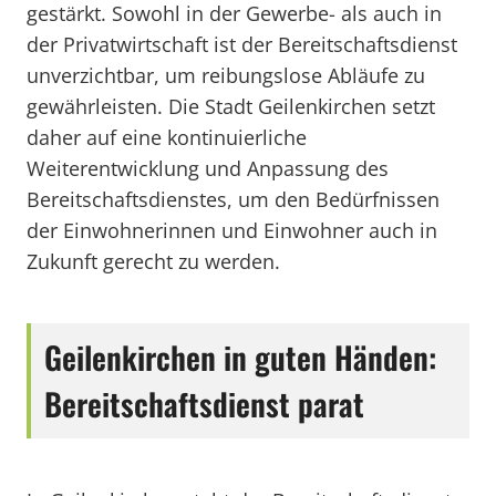
gestärkt. Sowohl in der Gewerbe- als auch in
der Privatwirtschaft ist der Bereitschaftsdienst
unverzichtbar, um reibungslose Abläufe zu
gewährleisten. Die Stadt Geilenkirchen setzt
daher auf eine kontinuierliche
Weiterentwicklung und Anpassung des
Bereitschaftsdienstes, um den Bedürfnissen
der Einwohnerinnen und Einwohner auch in
Zukunft gerecht zu werden.
Geilenkirchen in guten Händen:
Bereitschaftsdienst parat