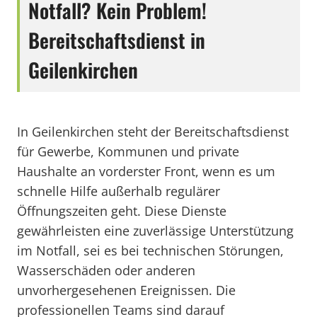
Notfall? Kein Problem!
Bereitschaftsdienst in
Geilenkirchen
In Geilenkirchen steht der Bereitschaftsdienst
für Gewerbe, Kommunen und private
Haushalte an vorderster Front, wenn es um
schnelle Hilfe außerhalb regulärer
Öffnungszeiten geht. Diese Dienste
gewährleisten eine zuverlässige Unterstützung
im Notfall, sei es bei technischen Störungen,
Wasserschäden oder anderen
unvorhergesehenen Ereignissen. Die
professionellen Teams sind darauf