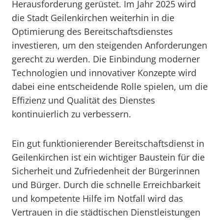
Herausforderung gerüstet. Im Jahr 2025 wird
die Stadt Geilenkirchen weiterhin in die
Optimierung des Bereitschaftsdienstes
investieren, um den steigenden Anforderungen
gerecht zu werden. Die Einbindung moderner
Technologien und innovativer Konzepte wird
dabei eine entscheidende Rolle spielen, um die
Effizienz und Qualität des Dienstes
kontinuierlich zu verbessern.
Ein gut funktionierender Bereitschaftsdienst in
Geilenkirchen ist ein wichtiger Baustein für die
Sicherheit und Zufriedenheit der Bürgerinnen
und Bürger. Durch die schnelle Erreichbarkeit
und kompetente Hilfe im Notfall wird das
Vertrauen in die städtischen Dienstleistungen