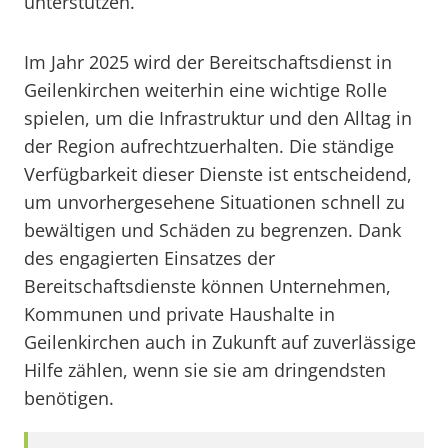
unterstützen.
Im Jahr 2025 wird der Bereitschaftsdienst in
Geilenkirchen weiterhin eine wichtige Rolle
spielen, um die Infrastruktur und den Alltag in
der Region aufrechtzuerhalten. Die ständige
Verfügbarkeit dieser Dienste ist entscheidend,
um unvorhergesehene Situationen schnell zu
bewältigen und Schäden zu begrenzen. Dank
des engagierten Einsatzes der
Bereitschaftsdienste können Unternehmen,
Kommunen und private Haushalte in
Geilenkirchen auch in Zukunft auf zuverlässige
Hilfe zählen, wenn sie sie am dringendsten
benötigen.