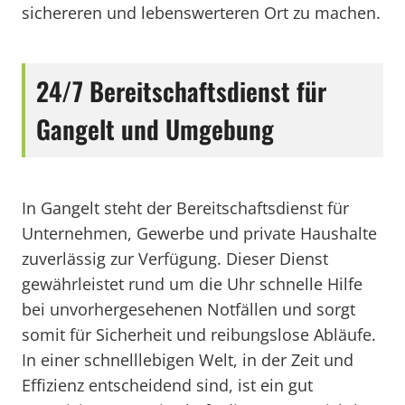
sichereren und lebenswerteren Ort zu machen.
24/7 Bereitschaftsdienst für
Gangelt und Umgebung
In Gangelt steht der Bereitschaftsdienst für
Unternehmen, Gewerbe und private Haushalte
zuverlässig zur Verfügung. Dieser Dienst
gewährleistet rund um die Uhr schnelle Hilfe
bei unvorhergesehenen Notfällen und sorgt
somit für Sicherheit und reibungslose Abläufe.
In einer schnelllebigen Welt, in der Zeit und
Effizienz entscheidend sind, ist ein gut