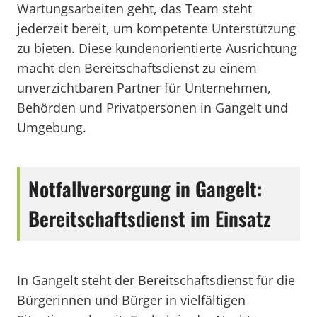
Wartungsarbeiten geht, das Team steht
jederzeit bereit, um kompetente Unterstützung
zu bieten. Diese kundenorientierte Ausrichtung
macht den Bereitschaftsdienst zu einem
unverzichtbaren Partner für Unternehmen,
Behörden und Privatpersonen in Gangelt und
Umgebung.
Notfallversorgung in Gangelt:
Bereitschaftsdienst im Einsatz
In Gangelt steht der Bereitschaftsdienst für die
Bürgerinnen und Bürger in vielfältigen