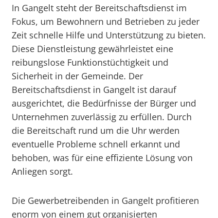
In Gangelt steht der Bereitschaftsdienst im
Fokus, um Bewohnern und Betrieben zu jeder
Zeit schnelle Hilfe und Unterstützung zu bieten.
Diese Dienstleistung gewährleistet eine
reibungslose Funktionstüchtigkeit und
Sicherheit in der Gemeinde. Der
Bereitschaftsdienst in Gangelt ist darauf
ausgerichtet, die Bedürfnisse der Bürger und
Unternehmen zuverlässig zu erfüllen. Durch
die Bereitschaft rund um die Uhr werden
eventuelle Probleme schnell erkannt und
behoben, was für eine effiziente Lösung von
Anliegen sorgt.
Die Gewerbetreibenden in Gangelt profitieren
enorm von einem gut organisierten