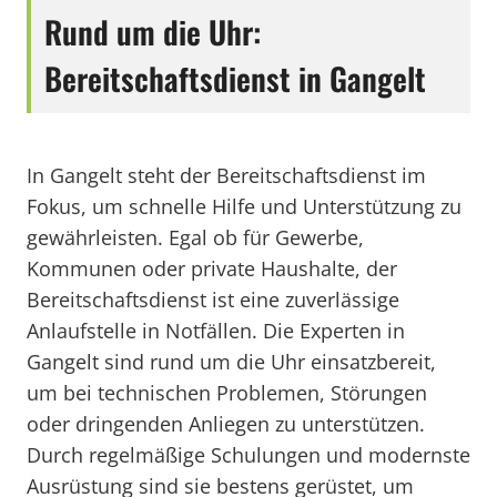
Rund um die Uhr:
Bereitschaftsdienst in Gangelt
In Gangelt steht der Bereitschaftsdienst im
Fokus, um schnelle Hilfe und Unterstützung zu
gewährleisten. Egal ob für Gewerbe,
Kommunen oder private Haushalte, der
Bereitschaftsdienst ist eine zuverlässige
Anlaufstelle in Notfällen. Die Experten in
Gangelt sind rund um die Uhr einsatzbereit,
um bei technischen Problemen, Störungen
oder dringenden Anliegen zu unterstützen.
Durch regelmäßige Schulungen und modernste
Ausrüstung sind sie bestens gerüstet, um