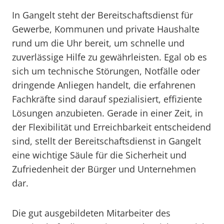
In Gangelt steht der Bereitschaftsdienst für
Gewerbe, Kommunen und private Haushalte
rund um die Uhr bereit, um schnelle und
zuverlässige Hilfe zu gewährleisten. Egal ob es
sich um technische Störungen, Notfälle oder
dringende Anliegen handelt, die erfahrenen
Fachkräfte sind darauf spezialisiert, effiziente
Lösungen anzubieten. Gerade in einer Zeit, in
der Flexibilität und Erreichbarkeit entscheidend
sind, stellt der Bereitschaftsdienst in Gangelt
eine wichtige Säule für die Sicherheit und
Zufriedenheit der Bürger und Unternehmen
dar.
Die gut ausgebildeten Mitarbeiter des