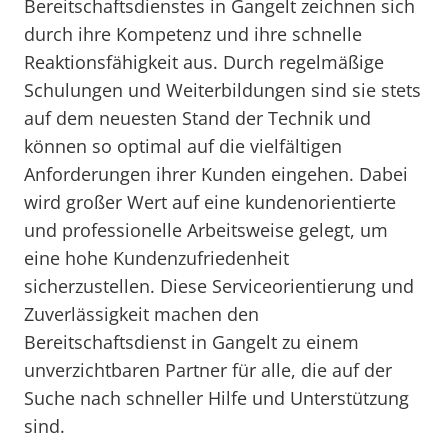
Bereitschaftsdienstes in Gangelt zeichnen sich
durch ihre Kompetenz und ihre schnelle
Reaktionsfähigkeit aus. Durch regelmäßige
Schulungen und Weiterbildungen sind sie stets
auf dem neuesten Stand der Technik und
können so optimal auf die vielfältigen
Anforderungen ihrer Kunden eingehen. Dabei
wird großer Wert auf eine kundenorientierte
und professionelle Arbeitsweise gelegt, um
eine hohe Kundenzufriedenheit
sicherzustellen. Diese Serviceorientierung und
Zuverlässigkeit machen den
Bereitschaftsdienst in Gangelt zu einem
unverzichtbaren Partner für alle, die auf der
Suche nach schneller Hilfe und Unterstützung
sind.