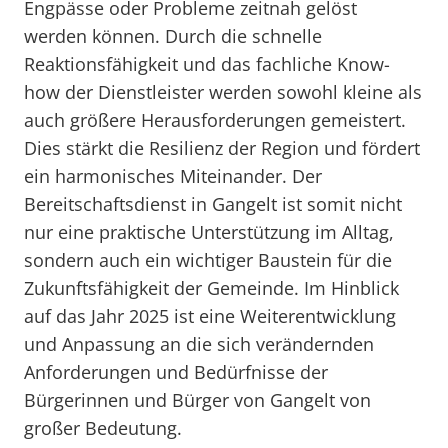
Engpässe oder Probleme zeitnah gelöst
werden können. Durch die schnelle
Reaktionsfähigkeit und das fachliche Know-
how der Dienstleister werden sowohl kleine als
auch größere Herausforderungen gemeistert.
Dies stärkt die Resilienz der Region und fördert
ein harmonisches Miteinander. Der
Bereitschaftsdienst in Gangelt ist somit nicht
nur eine praktische Unterstützung im Alltag,
sondern auch ein wichtiger Baustein für die
Zukunftsfähigkeit der Gemeinde. Im Hinblick
auf das Jahr 2025 ist eine Weiterentwicklung
und Anpassung an die sich verändernden
Anforderungen und Bedürfnisse der
Bürgerinnen und Bürger von Gangelt von
großer Bedeutung.