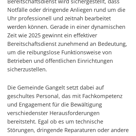
Bereitschaftsdienst wird sichergestellt, dass
Notfälle oder dringende Anliegen rund um die
Uhr professionell und zeitnah bearbeitet
werden können. Gerade in einer dynamischen
Zeit wie 2025 gewinnt ein effektiver
Bereitschaftsdienst zunehmend an Bedeutung,
um die reibungslose Funktionsweise von
Betrieben und öffentlichen Einrichtungen
sicherzustellen.
Die Gemeinde Gangelt setzt dabei auf
geschultes Personal, das mit Fachkompetenz
und Engagement für die Bewältigung
verschiedenster Herausforderungen
bereitsteht. Egal ob es um technische
Störungen, dringende Reparaturen oder andere