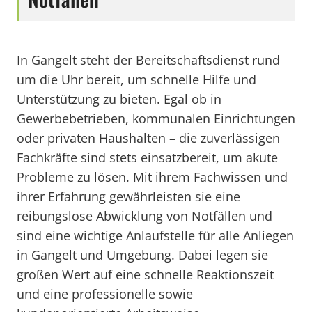
In Gangelt steht der Bereitschaftsdienst rund
um die Uhr bereit, um schnelle Hilfe und
Unterstützung zu bieten. Egal ob in
Gewerbebetrieben, kommunalen Einrichtungen
oder privaten Haushalten – die zuverlässigen
Fachkräfte sind stets einsatzbereit, um akute
Probleme zu lösen. Mit ihrem Fachwissen und
ihrer Erfahrung gewährleisten sie eine
reibungslose Abwicklung von Notfällen und
sind eine wichtige Anlaufstelle für alle Anliegen
in Gangelt und Umgebung. Dabei legen sie
großen Wert auf eine schnelle Reaktionszeit
und eine professionelle sowie