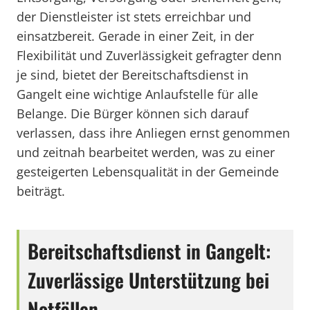
der Dienstleister ist stets erreichbar und
einsatzbereit. Gerade in einer Zeit, in der
Flexibilität und Zuverlässigkeit gefragter denn
je sind, bietet der Bereitschaftsdienst in
Gangelt eine wichtige Anlaufstelle für alle
Belange. Die Bürger können sich darauf
verlassen, dass ihre Anliegen ernst genommen
und zeitnah bearbeitet werden, was zu einer
gesteigerten Lebensqualität in der Gemeinde
beiträgt.
Bereitschaftsdienst in Gangelt:
Zuverlässige Unterstützung bei
Notfällen