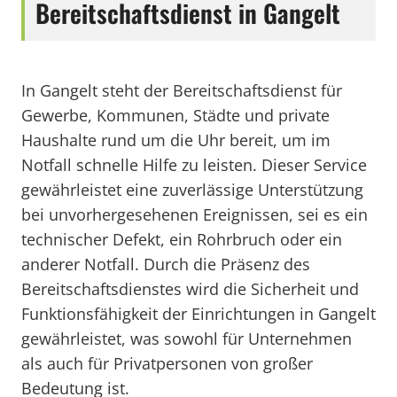
Bereitschaftsdienst in Gangelt
In Gangelt steht der Bereitschaftsdienst für
Gewerbe, Kommunen, Städte und private
Haushalte rund um die Uhr bereit, um im
Notfall schnelle Hilfe zu leisten. Dieser Service
gewährleistet eine zuverlässige Unterstützung
bei unvorhergesehenen Ereignissen, sei es ein
technischer Defekt, ein Rohrbruch oder ein
anderer Notfall. Durch die Präsenz des
Bereitschaftsdienstes wird die Sicherheit und
Funktionsfähigkeit der Einrichtungen in Gangelt
gewährleistet, was sowohl für Unternehmen
als auch für Privatpersonen von großer
Bedeutung ist.