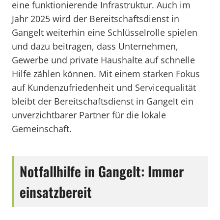
eine funktionierende Infrastruktur. Auch im
Jahr 2025 wird der Bereitschaftsdienst in
Gangelt weiterhin eine Schlüsselrolle spielen
und dazu beitragen, dass Unternehmen,
Gewerbe und private Haushalte auf schnelle
Hilfe zählen können. Mit einem starken Fokus
auf Kundenzufriedenheit und Servicequalität
bleibt der Bereitschaftsdienst in Gangelt ein
unverzichtbarer Partner für die lokale
Gemeinschaft.
Notfallhilfe in Gangelt: Immer
einsatzbereit