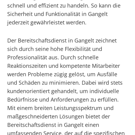
schnell und effizient zu handeln. So kann die
Sicherheit und Funktionalität in Gangelt
jederzeit gewährleistet werden.
Der Bereitschaftsdienst in Gangelt zeichnet
sich durch seine hohe Flexibilität und
Professionalität aus. Durch schnelle
Reaktionszeiten und kompetente Mitarbeiter
werden Probleme zügig gelöst, um Ausfälle
und Schäden zu minimieren. Dabei wird stets
kundenorientiert gehandelt, um individuelle
Bedürfnisse und Anforderungen zu erfüllen.
Mit einem breiten Leistungsspektrum und
maßgeschneiderten Lösungen bietet der
Bereitschaftsdienst in Gangelt einen
umfassenden Service, der auf die spezifischen