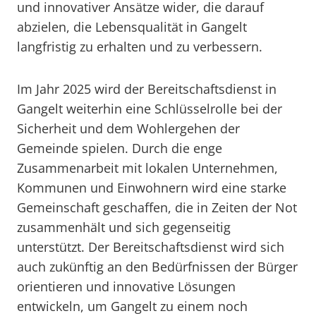
und innovativer Ansätze wider, die darauf
abzielen, die Lebensqualität in Gangelt
langfristig zu erhalten und zu verbessern.
Im Jahr 2025 wird der Bereitschaftsdienst in
Gangelt weiterhin eine Schlüsselrolle bei der
Sicherheit und dem Wohlergehen der
Gemeinde spielen. Durch die enge
Zusammenarbeit mit lokalen Unternehmen,
Kommunen und Einwohnern wird eine starke
Gemeinschaft geschaffen, die in Zeiten der Not
zusammenhält und sich gegenseitig
unterstützt. Der Bereitschaftsdienst wird sich
auch zukünftig an den Bedürfnissen der Bürger
orientieren und innovative Lösungen
entwickeln, um Gangelt zu einem noch