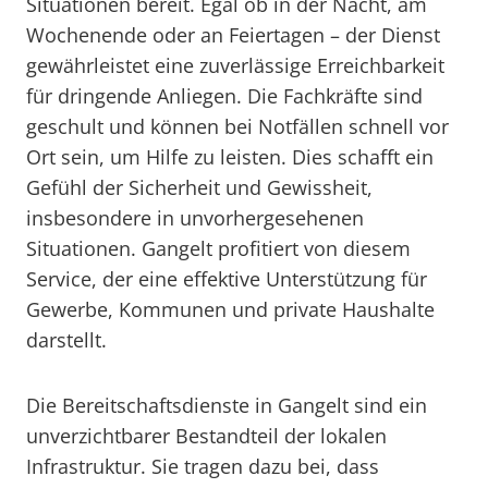
Situationen bereit. Egal ob in der Nacht, am
Wochenende oder an Feiertagen – der Dienst
gewährleistet eine zuverlässige Erreichbarkeit
für dringende Anliegen. Die Fachkräfte sind
geschult und können bei Notfällen schnell vor
Ort sein, um Hilfe zu leisten. Dies schafft ein
Gefühl der Sicherheit und Gewissheit,
insbesondere in unvorhergesehenen
Situationen. Gangelt profitiert von diesem
Service, der eine effektive Unterstützung für
Gewerbe, Kommunen und private Haushalte
darstellt.
Die Bereitschaftsdienste in Gangelt sind ein
unverzichtbarer Bestandteil der lokalen
Infrastruktur. Sie tragen dazu bei, dass