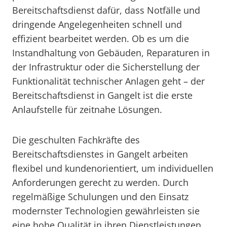
Bereitschaftsdienst dafür, dass Notfälle und
dringende Angelegenheiten schnell und
effizient bearbeitet werden. Ob es um die
Instandhaltung von Gebäuden, Reparaturen in
der Infrastruktur oder die Sicherstellung der
Funktionalität technischer Anlagen geht – der
Bereitschaftsdienst in Gangelt ist die erste
Anlaufstelle für zeitnahe Lösungen.
Die geschulten Fachkräfte des
Bereitschaftsdienstes in Gangelt arbeiten
flexibel und kundenorientiert, um individuellen
Anforderungen gerecht zu werden. Durch
regelmäßige Schulungen und den Einsatz
modernster Technologien gewährleisten sie
eine hohe Qualität in ihren Dienstleistungen.