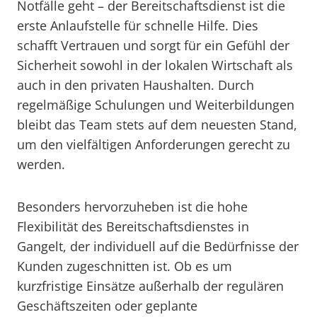
Notfälle geht – der Bereitschaftsdienst ist die
erste Anlaufstelle für schnelle Hilfe. Dies
schafft Vertrauen und sorgt für ein Gefühl der
Sicherheit sowohl in der lokalen Wirtschaft als
auch in den privaten Haushalten. Durch
regelmäßige Schulungen und Weiterbildungen
bleibt das Team stets auf dem neuesten Stand,
um den vielfältigen Anforderungen gerecht zu
werden.
Besonders hervorzuheben ist die hohe
Flexibilität des Bereitschaftsdienstes in
Gangelt, der individuell auf die Bedürfnisse der
Kunden zugeschnitten ist. Ob es um
kurzfristige Einsätze außerhalb der regulären
Geschäftszeiten oder geplante