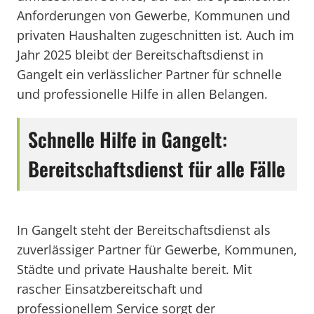
Anforderungen von Gewerbe, Kommunen und
privaten Haushalten zugeschnitten ist. Auch im
Jahr 2025 bleibt der Bereitschaftsdienst in
Gangelt ein verlässlicher Partner für schnelle
und professionelle Hilfe in allen Belangen.
Schnelle Hilfe in Gangelt:
Bereitschaftsdienst für alle Fälle
In Gangelt steht der Bereitschaftsdienst als
zuverlässiger Partner für Gewerbe, Kommunen,
Städte und private Haushalte bereit. Mit
rascher Einsatzbereitschaft und
professionellem Service sorgt der