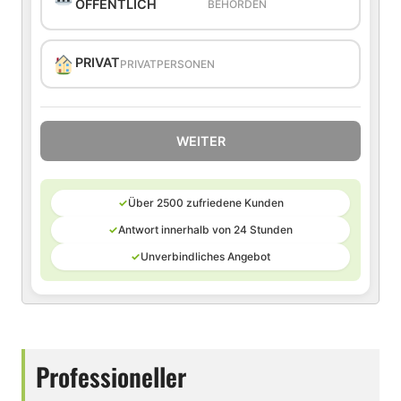
ÖFFENTLICH
BEHÖRDEN
PRIVAT
PRIVATPERSONEN
WEITER
✓
Über 2500 zufriedene Kunden
✓
Antwort innerhalb von 24 Stunden
✓
Unverbindliches Angebot
Professioneller