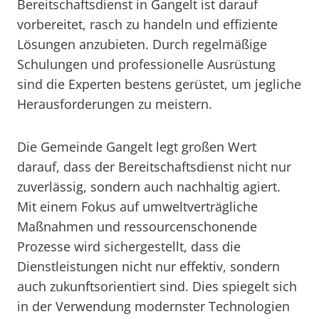
Bereitschaftsdienst in Gangelt ist darauf
vorbereitet, rasch zu handeln und effiziente
Lösungen anzubieten. Durch regelmäßige
Schulungen und professionelle Ausrüstung
sind die Experten bestens gerüstet, um jegliche
Herausforderungen zu meistern.
Die Gemeinde Gangelt legt großen Wert
darauf, dass der Bereitschaftsdienst nicht nur
zuverlässig, sondern auch nachhaltig agiert.
Mit einem Fokus auf umweltverträgliche
Maßnahmen und ressourcenschonende
Prozesse wird sichergestellt, dass die
Dienstleistungen nicht nur effektiv, sondern
auch zukunftsorientiert sind. Dies spiegelt sich
in der Verwendung modernster Technologien