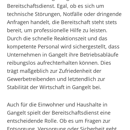
Bereitschaftsdienst. Egal, ob es sich um
technische Störungen, Notfälle oder dringende
Anfragen handelt, die Bereitschaft steht stets
bereit, um professionelle Hilfe zu leisten.
Durch die schnelle Reaktionszeit und das
kompetente Personal wird sichergestellt, dass
Unternehmen in Gangelt ihre Betriebsabläufe
reibungslos aufrechterhalten können. Dies
trägt maßgeblich zur Zufriedenheit der
Gewerbetreibenden und letztendlich zur
Stabilität der Wirtschaft in Gangelt bei.
Auch für die Einwohner und Haushalte in
Gangelt spielt der Bereitschaftsdienst eine
entscheidende Rolle. Ob es um Fragen zur
Entsorgung, Versorgung oder Sicherheit geht,