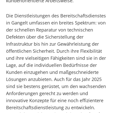
kundenorientierte Arbeitsweise.
Die Dienstleistungen des Bereitschaftsdienstes
in Gangelt umfassen ein breites Spektrum: von
der schnellen Reparatur von technischen
Defekten über die Sicherstellung der
Infrastruktur bis hin zur Gewährleistung der
öffentlichen Sicherheit. Durch ihre Flexibilität
und ihre vielseitigen Fähigkeiten sind sie in der
Lage, auf die individuellen Bedürfnisse der
Kunden einzugehen und maßgeschneiderte
Lösungen anzubieten. Auch für das Jahr 2025
sind sie bestens gerüstet, um den wachsenden
Anforderungen gerecht zu werden und
innovative Konzepte für eine noch effizientere
Bereitschaftsdienstleistung zu entwickeln.