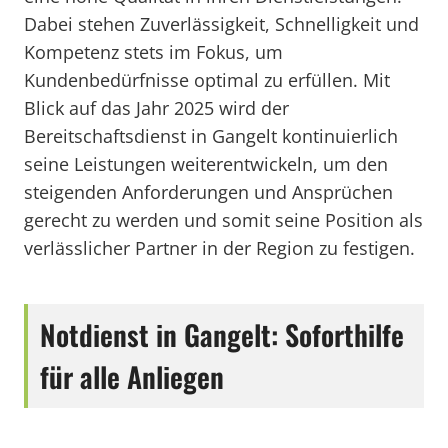
Dabei stehen Zuverlässigkeit, Schnelligkeit und
Kompetenz stets im Fokus, um
Kundenbedürfnisse optimal zu erfüllen. Mit
Blick auf das Jahr 2025 wird der
Bereitschaftsdienst in Gangelt kontinuierlich
seine Leistungen weiterentwickeln, um den
steigenden Anforderungen und Ansprüchen
gerecht zu werden und somit seine Position als
verlässlicher Partner in der Region zu festigen.
Notdienst in Gangelt: Soforthilfe
für alle Anliegen