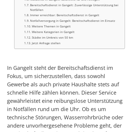
Bereitschaftsdienst in Gangelt: Zuverlässige Unterstützung bei
Notfällen
Immer erreichbar: Bereitschaftsdienst in Gangelt
Notfallversorgung in Gangelt: Bereitschaftsdienst im Einsatz
Weitere Themen in Gangelt
Weitere Kategorien in Gangelt
Städte im Umkreis von 50 km
Jetzt Anfrage stellen
In Gangelt steht der Bereitschaftsdienst im
Fokus, um sicherzustellen, dass sowohl
Gewerbe als auch private Haushalte stets auf
schnelle Hilfe zählen können. Dieser Service
gewährleistet eine reibungslose Unterstützung
in Notfällen rund um die Uhr. Ob es um
technische Störungen, Wasserrohrbrüche oder
andere unvorhergesehene Probleme geht, der