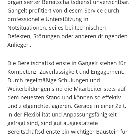
organisierter Bereitschaftsdienst unverzichtbar.
Gangelt profitiert von diesem Service durch
professionelle Unterstützung in
Notsituationen, sei es bei technischen
Defekten, Störungen oder anderen dringenden
Anliegen.
Die Bereitschaftsdienste in Gangelt stehen für
Kompetenz, Zuverlässigkeit und Engagement.
Durch regelmäßige Schulungen und
Weiterbildungen sind die Mitarbeiter stets auf
dem neuesten Stand und können so effektiv
und zielgerichtet agieren. Gerade in einer Zeit,
in der Flexibilität und Anpassungsfähigkeit
gefragt sind, sind gut ausgestattete
Bereitschaftsdienste ein wichtiger Baustein für