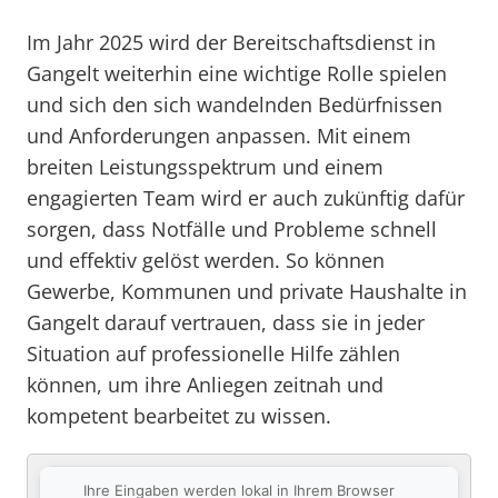
Im Jahr 2025 wird der Bereitschaftsdienst in
Gangelt weiterhin eine wichtige Rolle spielen
und sich den sich wandelnden Bedürfnissen
und Anforderungen anpassen. Mit einem
breiten Leistungsspektrum und einem
engagierten Team wird er auch zukünftig dafür
sorgen, dass Notfälle und Probleme schnell
und effektiv gelöst werden. So können
Gewerbe, Kommunen und private Haushalte in
Gangelt darauf vertrauen, dass sie in jeder
Situation auf professionelle Hilfe zählen
können, um ihre Anliegen zeitnah und
kompetent bearbeitet zu wissen.
Ihre Eingaben werden lokal in Ihrem Browser