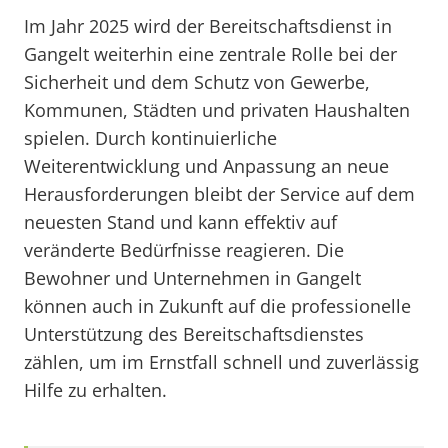
Im Jahr 2025 wird der Bereitschaftsdienst in
Gangelt weiterhin eine zentrale Rolle bei der
Sicherheit und dem Schutz von Gewerbe,
Kommunen, Städten und privaten Haushalten
spielen. Durch kontinuierliche
Weiterentwicklung und Anpassung an neue
Herausforderungen bleibt der Service auf dem
neuesten Stand und kann effektiv auf
veränderte Bedürfnisse reagieren. Die
Bewohner und Unternehmen in Gangelt
können auch in Zukunft auf die professionelle
Unterstützung des Bereitschaftsdienstes
zählen, um im Ernstfall schnell und zuverlässig
Hilfe zu erhalten.