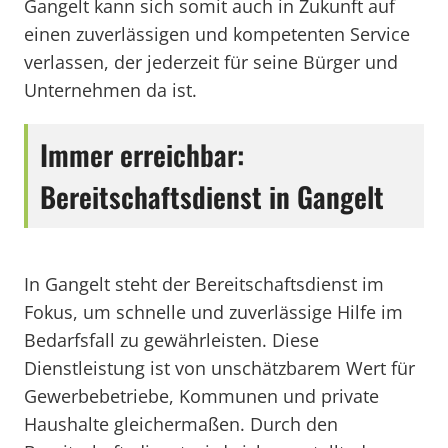
Gangelt kann sich somit auch in Zukunft auf
einen zuverlässigen und kompetenten Service
verlassen, der jederzeit für seine Bürger und
Unternehmen da ist.
Immer erreichbar:
Bereitschaftsdienst in Gangelt
In Gangelt steht der Bereitschaftsdienst im
Fokus, um schnelle und zuverlässige Hilfe im
Bedarfsfall zu gewährleisten. Diese
Dienstleistung ist von unschätzbarem Wert für
Gewerbebetriebe, Kommunen und private
Haushalte gleichermaßen. Durch den