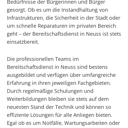
Bedürfnisse der Bürgerinnen und Bürger
gesorgt. Ob es um die Instandhaltung von
Infrastrukturen, die Sicherheit in der Stadt oder
um schnelle Reparaturen im privaten Bereich
geht – der Bereitschaftsdienst in Neuss ist stets
einsatzbereit.
Die professionellen Teams im
Bereitschaftsdienst in Neuss sind bestens
ausgebildet und verfügen über umfangreiche
Erfahrung in ihren jeweiligen Fachgebieten.
Durch regelmäßige Schulungen und
Weiterbildungen bleiben sie stets auf dem
neuesten Stand der Technik und können so
effiziente Lösungen für alle Anliegen bieten.
Egal ob es um Notfälle, Wartungsarbeiten oder