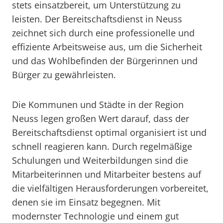
stets einsatzbereit, um Unterstützung zu
leisten. Der Bereitschaftsdienst in Neuss
zeichnet sich durch eine professionelle und
effiziente Arbeitsweise aus, um die Sicherheit
und das Wohlbefinden der Bürgerinnen und
Bürger zu gewährleisten.
Die Kommunen und Städte in der Region
Neuss legen großen Wert darauf, dass der
Bereitschaftsdienst optimal organisiert ist und
schnell reagieren kann. Durch regelmäßige
Schulungen und Weiterbildungen sind die
Mitarbeiterinnen und Mitarbeiter bestens auf
die vielfältigen Herausforderungen vorbereitet,
denen sie im Einsatz begegnen. Mit
modernster Technologie und einem gut