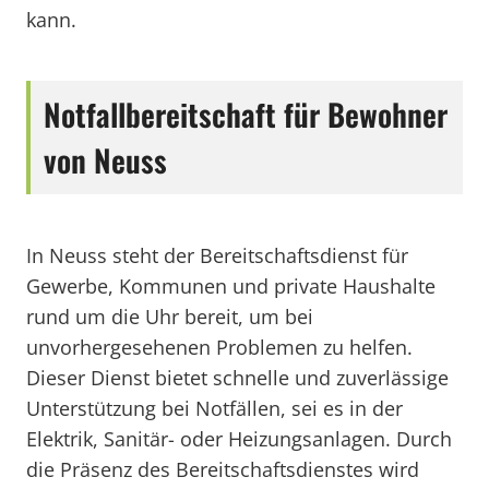
kann.
Notfallbereitschaft für Bewohner
von Neuss
In Neuss steht der Bereitschaftsdienst für
Gewerbe, Kommunen und private Haushalte
rund um die Uhr bereit, um bei
unvorhergesehenen Problemen zu helfen.
Dieser Dienst bietet schnelle und zuverlässige
Unterstützung bei Notfällen, sei es in der
Elektrik, Sanitär- oder Heizungsanlagen. Durch
die Präsenz des Bereitschaftsdienstes wird