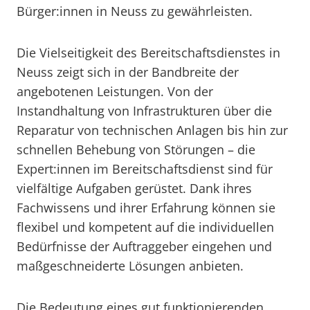
Bürger:innen in Neuss zu gewährleisten.
Die Vielseitigkeit des Bereitschaftsdienstes in
Neuss zeigt sich in der Bandbreite der
angebotenen Leistungen. Von der
Instandhaltung von Infrastrukturen über die
Reparatur von technischen Anlagen bis hin zur
schnellen Behebung von Störungen – die
Expert:innen im Bereitschaftsdienst sind für
vielfältige Aufgaben gerüstet. Dank ihres
Fachwissens und ihrer Erfahrung können sie
flexibel und kompetent auf die individuellen
Bedürfnisse der Auftraggeber eingehen und
maßgeschneiderte Lösungen anbieten.
Die Bedeutung eines gut funktionierenden