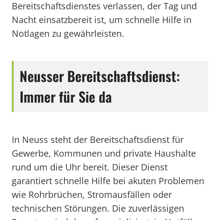
Bereitschaftsdienstes verlassen, der Tag und
Nacht einsatzbereit ist, um schnelle Hilfe in
Notlagen zu gewährleisten.
Neusser Bereitschaftsdienst:
Immer für Sie da
In Neuss steht der Bereitschaftsdienst für
Gewerbe, Kommunen und private Haushalte
rund um die Uhr bereit. Dieser Dienst
garantiert schnelle Hilfe bei akuten Problemen
wie Rohrbrüchen, Stromausfällen oder
technischen Störungen. Die zuverlässigen