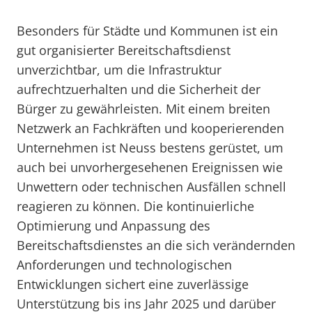
Besonders für Städte und Kommunen ist ein
gut organisierter Bereitschaftsdienst
unverzichtbar, um die Infrastruktur
aufrechtzuerhalten und die Sicherheit der
Bürger zu gewährleisten. Mit einem breiten
Netzwerk an Fachkräften und kooperierenden
Unternehmen ist Neuss bestens gerüstet, um
auch bei unvorhergesehenen Ereignissen wie
Unwettern oder technischen Ausfällen schnell
reagieren zu können. Die kontinuierliche
Optimierung und Anpassung des
Bereitschaftsdienstes an die sich verändernden
Anforderungen und technologischen
Entwicklungen sichert eine zuverlässige
Unterstützung bis ins Jahr 2025 und darüber