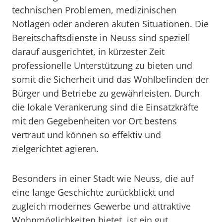
technischen Problemen, medizinischen
Notlagen oder anderen akuten Situationen. Die
Bereitschaftsdienste in Neuss sind speziell
darauf ausgerichtet, in kürzester Zeit
professionelle Unterstützung zu bieten und
somit die Sicherheit und das Wohlbefinden der
Bürger und Betriebe zu gewährleisten. Durch
die lokale Verankerung sind die Einsatzkräfte
mit den Gegebenheiten vor Ort bestens
vertraut und können so effektiv und
zielgerichtet agieren.
Besonders in einer Stadt wie Neuss, die auf
eine lange Geschichte zurückblickt und
zugleich modernes Gewerbe und attraktive
Wohnmöglichkeiten bietet, ist ein gut