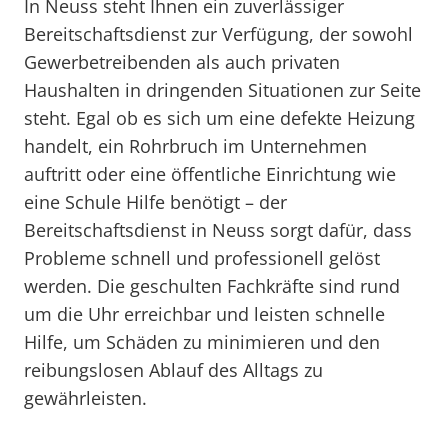
In Neuss steht Ihnen ein zuverlässiger
Bereitschaftsdienst zur Verfügung, der sowohl
Gewerbetreibenden als auch privaten
Haushalten in dringenden Situationen zur Seite
steht. Egal ob es sich um eine defekte Heizung
handelt, ein Rohrbruch im Unternehmen
auftritt oder eine öffentliche Einrichtung wie
eine Schule Hilfe benötigt – der
Bereitschaftsdienst in Neuss sorgt dafür, dass
Probleme schnell und professionell gelöst
werden. Die geschulten Fachkräfte sind rund
um die Uhr erreichbar und leisten schnelle
Hilfe, um Schäden zu minimieren und den
reibungslosen Ablauf des Alltags zu
gewährleisten.