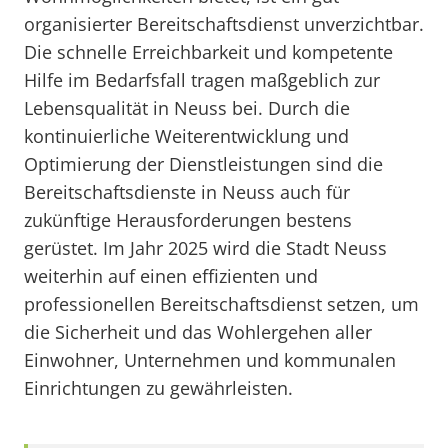
organisierter Bereitschaftsdienst unverzichtbar.
Die schnelle Erreichbarkeit und kompetente
Hilfe im Bedarfsfall tragen maßgeblich zur
Lebensqualität in Neuss bei. Durch die
kontinuierliche Weiterentwicklung und
Optimierung der Dienstleistungen sind die
Bereitschaftsdienste in Neuss auch für
zukünftige Herausforderungen bestens
gerüstet. Im Jahr 2025 wird die Stadt Neuss
weiterhin auf einen effizienten und
professionellen Bereitschaftsdienst setzen, um
die Sicherheit und das Wohlergehen aller
Einwohner, Unternehmen und kommunalen
Einrichtungen zu gewährleisten.