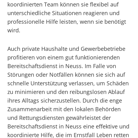
koordinierten Team können sie flexibel auf
unterschiedliche Situationen reagieren und
professionelle Hilfe leisten, wenn sie benötigt
wird.
Auch private Haushalte und Gewerbebetriebe
profitieren von einem gut funktionierenden
Bereitschaftsdienst in Neuss. Im Falle von
Störungen oder Notfällen können sie sich auf
schnelle Unterstützung verlassen, um Schäden
zu minimieren und den reibungslosen Ablauf
ihres Alltags sicherzustellen. Durch die enge
Zusammenarbeit mit den lokalen Behörden
und Rettungsdiensten gewährleistet der
Bereitschaftsdienst in Neuss eine effektive und
koordinierte Hilfe, die im Ernstfall Leben retten