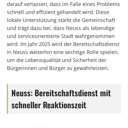
darauf verlassen, dass im Falle eines Problems
schnell und effizient gehandelt wird. Diese
lokale Unterstützung stärkt die Gemeinschaft
und trägt dazu bei, dass Neuss als lebendige
und serviceorientierte Stadt wahrgenommen
wird. Im Jahr 2025 wird der Bereitschaftsdienst
in Neuss weiterhin eine wichtige Rolle spielen,
um die Lebensqualität und Sicherheit der
Bürgerinnen und Bürger zu gewährleisten.
Neuss: Bereitschaftsdienst mit
schneller Reaktionszeit