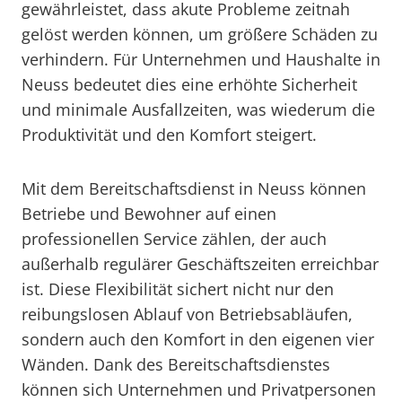
gewährleistet, dass akute Probleme zeitnah
gelöst werden können, um größere Schäden zu
verhindern. Für Unternehmen und Haushalte in
Neuss bedeutet dies eine erhöhte Sicherheit
und minimale Ausfallzeiten, was wiederum die
Produktivität und den Komfort steigert.
Mit dem Bereitschaftsdienst in Neuss können
Betriebe und Bewohner auf einen
professionellen Service zählen, der auch
außerhalb regulärer Geschäftszeiten erreichbar
ist. Diese Flexibilität sichert nicht nur den
reibungslosen Ablauf von Betriebsabläufen,
sondern auch den Komfort in den eigenen vier
Wänden. Dank des Bereitschaftsdienstes
können sich Unternehmen und Privatpersonen