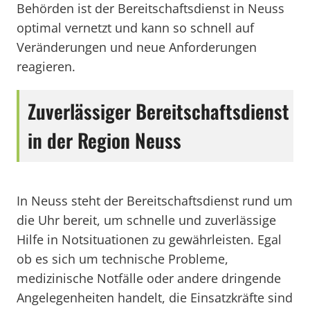
Behörden ist der Bereitschaftsdienst in Neuss
optimal vernetzt und kann so schnell auf
Veränderungen und neue Anforderungen
reagieren.
Zuverlässiger Bereitschaftsdienst
in der Region Neuss
In Neuss steht der Bereitschaftsdienst rund um
die Uhr bereit, um schnelle und zuverlässige
Hilfe in Notsituationen zu gewährleisten. Egal
ob es sich um technische Probleme,
medizinische Notfälle oder andere dringende
Angelegenheiten handelt, die Einsatzkräfte sind