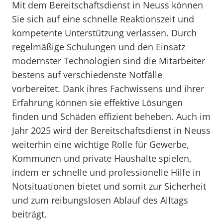
Mit dem Bereitschaftsdienst in Neuss können
Sie sich auf eine schnelle Reaktionszeit und
kompetente Unterstützung verlassen. Durch
regelmäßige Schulungen und den Einsatz
modernster Technologien sind die Mitarbeiter
bestens auf verschiedenste Notfälle
vorbereitet. Dank ihres Fachwissens und ihrer
Erfahrung können sie effektive Lösungen
finden und Schäden effizient beheben. Auch im
Jahr 2025 wird der Bereitschaftsdienst in Neuss
weiterhin eine wichtige Rolle für Gewerbe,
Kommunen und private Haushalte spielen,
indem er schnelle und professionelle Hilfe in
Notsituationen bietet und somit zur Sicherheit
und zum reibungslosen Ablauf des Alltags
beiträgt.