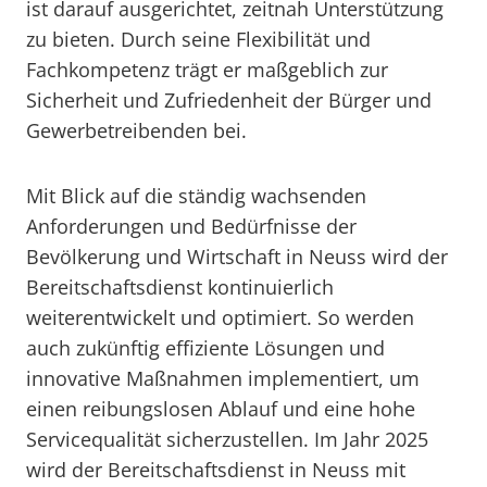
ist darauf ausgerichtet, zeitnah Unterstützung
zu bieten. Durch seine Flexibilität und
Fachkompetenz trägt er maßgeblich zur
Sicherheit und Zufriedenheit der Bürger und
Gewerbetreibenden bei.
Mit Blick auf die ständig wachsenden
Anforderungen und Bedürfnisse der
Bevölkerung und Wirtschaft in Neuss wird der
Bereitschaftsdienst kontinuierlich
weiterentwickelt und optimiert. So werden
auch zukünftig effiziente Lösungen und
innovative Maßnahmen implementiert, um
einen reibungslosen Ablauf und eine hohe
Servicequalität sicherzustellen. Im Jahr 2025
wird der Bereitschaftsdienst in Neuss mit