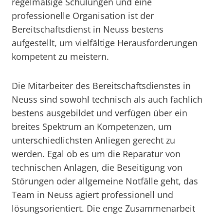
regelmäßige Schulungen und eine
professionelle Organisation ist der
Bereitschaftsdienst in Neuss bestens
aufgestellt, um vielfältige Herausforderungen
kompetent zu meistern.
Die Mitarbeiter des Bereitschaftsdienstes in
Neuss sind sowohl technisch als auch fachlich
bestens ausgebildet und verfügen über ein
breites Spektrum an Kompetenzen, um
unterschiedlichsten Anliegen gerecht zu
werden. Egal ob es um die Reparatur von
technischen Anlagen, die Beseitigung von
Störungen oder allgemeine Notfälle geht, das
Team in Neuss agiert professionell und
lösungsorientiert. Die enge Zusammenarbeit