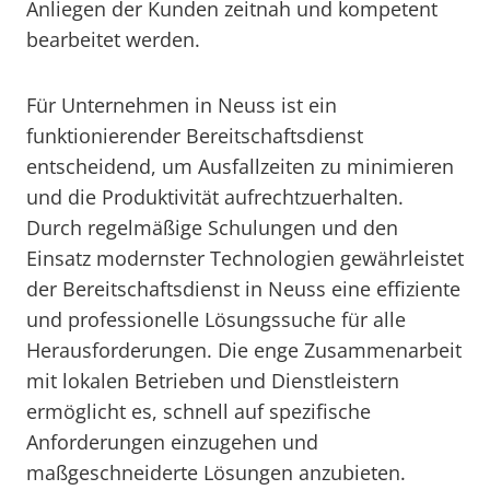
Anliegen der Kunden zeitnah und kompetent
bearbeitet werden.
Für Unternehmen in Neuss ist ein
funktionierender Bereitschaftsdienst
entscheidend, um Ausfallzeiten zu minimieren
und die Produktivität aufrechtzuerhalten.
Durch regelmäßige Schulungen und den
Einsatz modernster Technologien gewährleistet
der Bereitschaftsdienst in Neuss eine effiziente
und professionelle Lösungssuche für alle
Herausforderungen. Die enge Zusammenarbeit
mit lokalen Betrieben und Dienstleistern
ermöglicht es, schnell auf spezifische
Anforderungen einzugehen und
maßgeschneiderte Lösungen anzubieten.