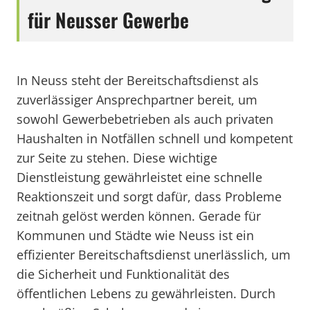
für Neusser Gewerbe
In Neuss steht der Bereitschaftsdienst als
zuverlässiger Ansprechpartner bereit, um
sowohl Gewerbebetrieben als auch privaten
Haushalten in Notfällen schnell und kompetent
zur Seite zu stehen. Diese wichtige
Dienstleistung gewährleistet eine schnelle
Reaktionszeit und sorgt dafür, dass Probleme
zeitnah gelöst werden können. Gerade für
Kommunen und Städte wie Neuss ist ein
effizienter Bereitschaftsdienst unerlässlich, um
die Sicherheit und Funktionalität des
öffentlichen Lebens zu gewährleisten. Durch