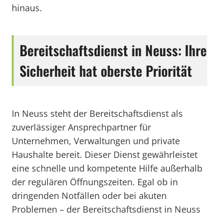
hinaus.
Bereitschaftsdienst in Neuss: Ihre
Sicherheit hat oberste Priorität
In Neuss steht der Bereitschaftsdienst als
zuverlässiger Ansprechpartner für
Unternehmen, Verwaltungen und private
Haushalte bereit. Dieser Dienst gewährleistet
eine schnelle und kompetente Hilfe außerhalb
der regulären Öffnungszeiten. Egal ob in
dringenden Notfällen oder bei akuten
Problemen – der Bereitschaftsdienst in Neuss