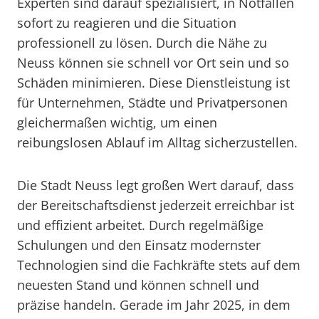
Experten sind darauf spezialisiert, in Notfällen
sofort zu reagieren und die Situation
professionell zu lösen. Durch die Nähe zu
Neuss können sie schnell vor Ort sein und so
Schäden minimieren. Diese Dienstleistung ist
für Unternehmen, Städte und Privatpersonen
gleichermaßen wichtig, um einen
reibungslosen Ablauf im Alltag sicherzustellen.
Die Stadt Neuss legt großen Wert darauf, dass
der Bereitschaftsdienst jederzeit erreichbar ist
und effizient arbeitet. Durch regelmäßige
Schulungen und den Einsatz modernster
Technologien sind die Fachkräfte stets auf dem
neuesten Stand und können schnell und
präzise handeln. Gerade im Jahr 2025, in dem