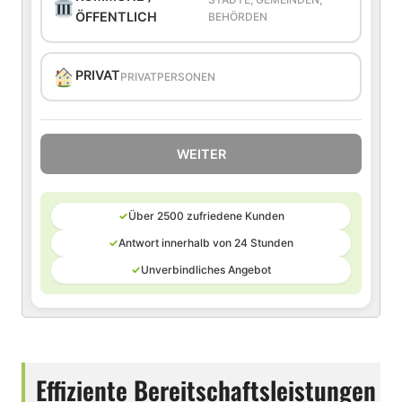
ÖFFENTLICH
BEHÖRDEN
PRIVAT
PRIVATPERSONEN
WEITER
✓
Über 2500 zufriedene Kunden
✓
Antwort innerhalb von 24 Stunden
✓
Unverbindliches Angebot
Effiziente Bereitschaftsleistungen