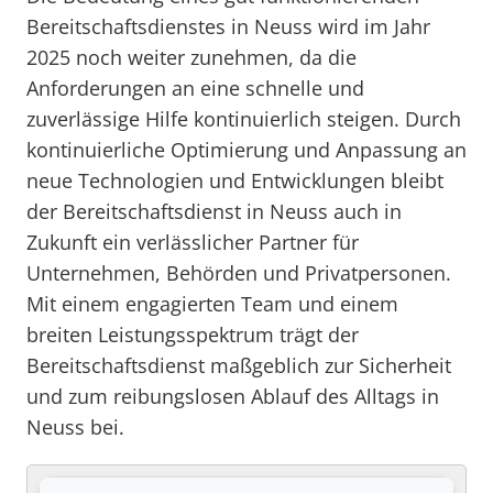
Bereitschaftsdienstes in Neuss wird im Jahr
2025 noch weiter zunehmen, da die
Anforderungen an eine schnelle und
zuverlässige Hilfe kontinuierlich steigen. Durch
kontinuierliche Optimierung und Anpassung an
neue Technologien und Entwicklungen bleibt
der Bereitschaftsdienst in Neuss auch in
Zukunft ein verlässlicher Partner für
Unternehmen, Behörden und Privatpersonen.
Mit einem engagierten Team und einem
breiten Leistungsspektrum trägt der
Bereitschaftsdienst maßgeblich zur Sicherheit
und zum reibungslosen Ablauf des Alltags in
Neuss bei.