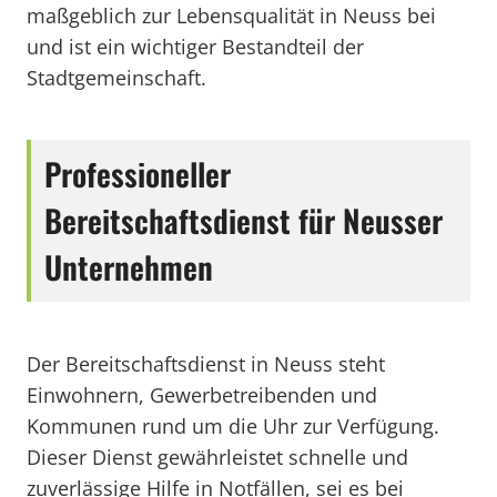
maßgeblich zur Lebensqualität in Neuss bei
und ist ein wichtiger Bestandteil der
Stadtgemeinschaft.
Professioneller
Bereitschaftsdienst für Neusser
Unternehmen
Der Bereitschaftsdienst in Neuss steht
Einwohnern, Gewerbetreibenden und
Kommunen rund um die Uhr zur Verfügung.
Dieser Dienst gewährleistet schnelle und
zuverlässige Hilfe in Notfällen, sei es bei