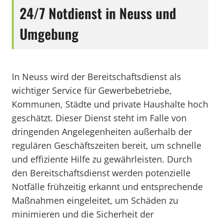
24/7 Notdienst in Neuss und
Umgebung
In Neuss wird der Bereitschaftsdienst als
wichtiger Service für Gewerbebetriebe,
Kommunen, Städte und private Haushalte hoch
geschätzt. Dieser Dienst steht im Falle von
dringenden Angelegenheiten außerhalb der
regulären Geschäftszeiten bereit, um schnelle
und effiziente Hilfe zu gewährleisten. Durch
den Bereitschaftsdienst werden potenzielle
Notfälle frühzeitig erkannt und entsprechende
Maßnahmen eingeleitet, um Schäden zu
minimieren und die Sicherheit der