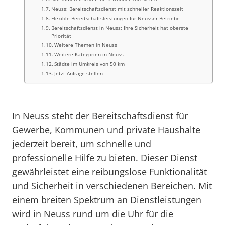
Neuss: Bereitschaftsdienst mit schneller Reaktionszeit
Flexible Bereitschaftsleistungen für Neusser Betriebe
Bereitschaftsdienst in Neuss: Ihre Sicherheit hat oberste
Priorität
Weitere Themen in Neuss
Weitere Kategorien in Neuss
Städte im Umkreis von 50 km
Jetzt Anfrage stellen
In Neuss steht der Bereitschaftsdienst für
Gewerbe, Kommunen und private Haushalte
jederzeit bereit, um schnelle und
professionelle Hilfe zu bieten. Dieser Dienst
gewährleistet eine reibungslose Funktionalität
und Sicherheit in verschiedenen Bereichen. Mit
einem breiten Spektrum an Dienstleistungen
wird in Neuss rund um die Uhr für die