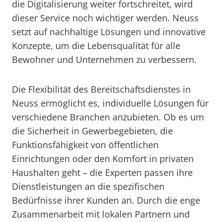
die Digitalisierung weiter fortschreitet, wird
dieser Service noch wichtiger werden. Neuss
setzt auf nachhaltige Lösungen und innovative
Konzepte, um die Lebensqualität für alle
Bewohner und Unternehmen zu verbessern.
Die Flexibilität des Bereitschaftsdienstes in
Neuss ermöglicht es, individuelle Lösungen für
verschiedene Branchen anzubieten. Ob es um
die Sicherheit in Gewerbegebieten, die
Funktionsfähigkeit von öffentlichen
Einrichtungen oder den Komfort in privaten
Haushalten geht – die Experten passen ihre
Dienstleistungen an die spezifischen
Bedürfnisse ihrer Kunden an. Durch die enge
Zusammenarbeit mit lokalen Partnern und