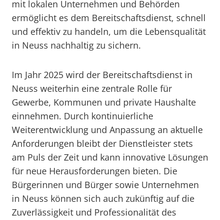
mit lokalen Unternehmen und Behörden
ermöglicht es dem Bereitschaftsdienst, schnell
und effektiv zu handeln, um die Lebensqualität
in Neuss nachhaltig zu sichern.
Im Jahr 2025 wird der Bereitschaftsdienst in
Neuss weiterhin eine zentrale Rolle für
Gewerbe, Kommunen und private Haushalte
einnehmen. Durch kontinuierliche
Weiterentwicklung und Anpassung an aktuelle
Anforderungen bleibt der Dienstleister stets
am Puls der Zeit und kann innovative Lösungen
für neue Herausforderungen bieten. Die
Bürgerinnen und Bürger sowie Unternehmen
in Neuss können sich auch zukünftig auf die
Zuverlässigkeit und Professionalität des