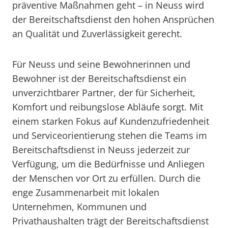
präventive Maßnahmen geht – in Neuss wird
der Bereitschaftsdienst den hohen Ansprüchen
an Qualität und Zuverlässigkeit gerecht.
Für Neuss und seine Bewohnerinnen und
Bewohner ist der Bereitschaftsdienst ein
unverzichtbarer Partner, der für Sicherheit,
Komfort und reibungslose Abläufe sorgt. Mit
einem starken Fokus auf Kundenzufriedenheit
und Serviceorientierung stehen die Teams im
Bereitschaftsdienst in Neuss jederzeit zur
Verfügung, um die Bedürfnisse und Anliegen
der Menschen vor Ort zu erfüllen. Durch die
enge Zusammenarbeit mit lokalen
Unternehmen, Kommunen und
Privathaushalten trägt der Bereitschaftsdienst