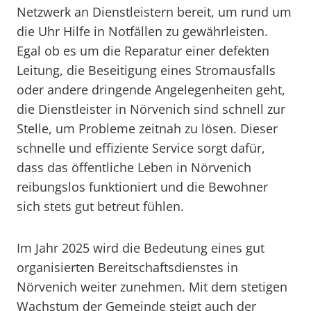
Netzwerk an Dienstleistern bereit, um rund um
die Uhr Hilfe in Notfällen zu gewährleisten.
Egal ob es um die Reparatur einer defekten
Leitung, die Beseitigung eines Stromausfalls
oder andere dringende Angelegenheiten geht,
die Dienstleister in Nörvenich sind schnell zur
Stelle, um Probleme zeitnah zu lösen. Dieser
schnelle und effiziente Service sorgt dafür,
dass das öffentliche Leben in Nörvenich
reibungslos funktioniert und die Bewohner
sich stets gut betreut fühlen.
Im Jahr 2025 wird die Bedeutung eines gut
organisierten Bereitschaftsdienstes in
Nörvenich weiter zunehmen. Mit dem stetigen
Wachstum der Gemeinde steigt auch der