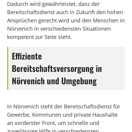
Dadurch wird gewährleistet, dass der
Bereitschaftsdienst auch in Zukunft den hohen
Ansprüchen gerecht wird und den Menschen in
Nörvenich in verschiedensten Situationen
kompetent zur Seite steht.
Effiziente
Bereitschaftsversorgung in
Nörvenich und Umgebung
In Nörvenich steht der Bereitschaftsdienst für
Gewerbe, Kommunen und private Haushalte
an vorderster Front, um schnelle und
zuverlässige Hilfe in verschiedensten