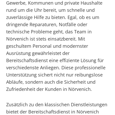
Gewerbe, Kommunen und private Haushalte
rund um die Uhr bereit, um schnelle und
zuverlässige Hilfe zu bieten. Egal, ob es um
dringende Reparaturen, Notfälle oder
technische Probleme geht, das Team in
Nörvenich ist stets einsatzbereit. Mit
geschultem Personal und modernster
Ausrüstung gewährleistet der
Bereitschaftsdienst eine effiziente Lösung für
verschiedenste Anliegen. Diese professionelle
Unterstützung sichert nicht nur reibungslose
Abläufe, sondern auch die Sicherheit und
Zufriedenheit der Kunden in Nörvenich.
Zusätzlich zu den klassischen Dienstleistungen
bietet der Bereitschaftsdienst in Nörvenich