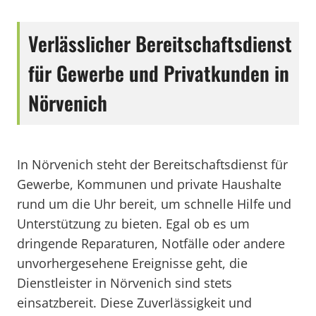
Verlässlicher Bereitschaftsdienst
für Gewerbe und Privatkunden in
Nörvenich
In Nörvenich steht der Bereitschaftsdienst für
Gewerbe, Kommunen und private Haushalte
rund um die Uhr bereit, um schnelle Hilfe und
Unterstützung zu bieten. Egal ob es um
dringende Reparaturen, Notfälle oder andere
unvorhergesehene Ereignisse geht, die
Dienstleister in Nörvenich sind stets
einsatzbereit. Diese Zuverlässigkeit und