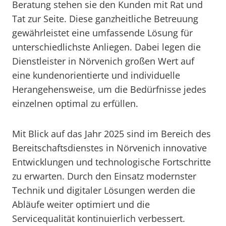
Beratung stehen sie den Kunden mit Rat und
Tat zur Seite. Diese ganzheitliche Betreuung
gewährleistet eine umfassende Lösung für
unterschiedlichste Anliegen. Dabei legen die
Dienstleister in Nörvenich großen Wert auf
eine kundenorientierte und individuelle
Herangehensweise, um die Bedürfnisse jedes
einzelnen optimal zu erfüllen.
Mit Blick auf das Jahr 2025 sind im Bereich des
Bereitschaftsdienstes in Nörvenich innovative
Entwicklungen und technologische Fortschritte
zu erwarten. Durch den Einsatz modernster
Technik und digitaler Lösungen werden die
Abläufe weiter optimiert und die
Servicequalität kontinuierlich verbessert.