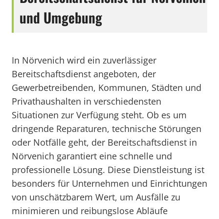
und Umgebung
In Nörvenich wird ein zuverlässiger
Bereitschaftsdienst angeboten, der
Gewerbetreibenden, Kommunen, Städten und
Privathaushalten in verschiedensten
Situationen zur Verfügung steht. Ob es um
dringende Reparaturen, technische Störungen
oder Notfälle geht, der Bereitschaftsdienst in
Nörvenich garantiert eine schnelle und
professionelle Lösung. Diese Dienstleistung ist
besonders für Unternehmen und Einrichtungen
von unschätzbarem Wert, um Ausfälle zu
minimieren und reibungslose Abläufe