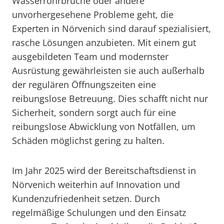
Wasserrohrbrüche oder andere
unvorhergesehene Probleme geht, die
Experten in Nörvenich sind darauf spezialisiert,
rasche Lösungen anzubieten. Mit einem gut
ausgebildeten Team und modernster
Ausrüstung gewährleisten sie auch außerhalb
der regulären Öffnungszeiten eine
reibungslose Betreuung. Dies schafft nicht nur
Sicherheit, sondern sorgt auch für eine
reibungslose Abwicklung von Notfällen, um
Schäden möglichst gering zu halten.
Im Jahr 2025 wird der Bereitschaftsdienst in
Nörvenich weiterhin auf Innovation und
Kundenzufriedenheit setzen. Durch
regelmäßige Schulungen und den Einsatz