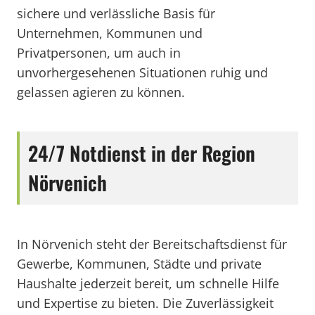
sichere und verlässliche Basis für
Unternehmen, Kommunen und
Privatpersonen, um auch in
unvorhergesehenen Situationen ruhig und
gelassen agieren zu können.
24/7 Notdienst in der Region
Nörvenich
In Nörvenich steht der Bereitschaftsdienst für
Gewerbe, Kommunen, Städte und private
Haushalte jederzeit bereit, um schnelle Hilfe
und Expertise zu bieten. Die Zuverlässigkeit