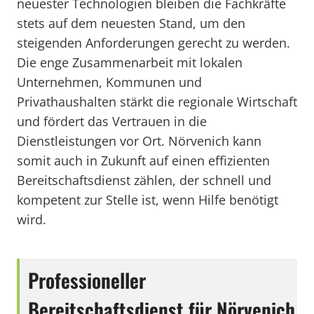
neuester Technologien bleiben die Fachkräfte
stets auf dem neuesten Stand, um den
steigenden Anforderungen gerecht zu werden.
Die enge Zusammenarbeit mit lokalen
Unternehmen, Kommunen und
Privathaushalten stärkt die regionale Wirtschaft
und fördert das Vertrauen in die
Dienstleistungen vor Ort. Nörvenich kann
somit auch in Zukunft auf einen effizienten
Bereitschaftsdienst zählen, der schnell und
kompetent zur Stelle ist, wenn Hilfe benötigt
wird.
Professioneller
Bereitschaftsdienst für Nörvenich