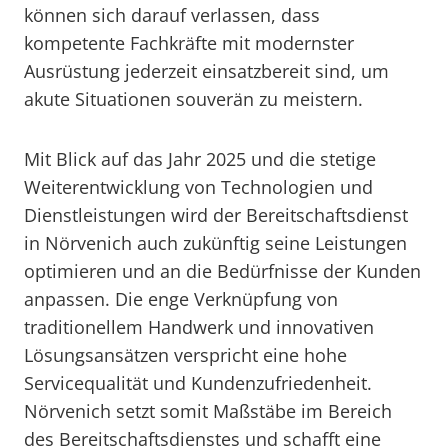
können sich darauf verlassen, dass
kompetente Fachkräfte mit modernster
Ausrüstung jederzeit einsatzbereit sind, um
akute Situationen souverän zu meistern.
Mit Blick auf das Jahr 2025 und die stetige
Weiterentwicklung von Technologien und
Dienstleistungen wird der Bereitschaftsdienst
in Nörvenich auch zukünftig seine Leistungen
optimieren und an die Bedürfnisse der Kunden
anpassen. Die enge Verknüpfung von
traditionellem Handwerk und innovativen
Lösungsansätzen verspricht eine hohe
Servicequalität und Kundenzufriedenheit.
Nörvenich setzt somit Maßstäbe im Bereich
des Bereitschaftsdienstes und schafft eine