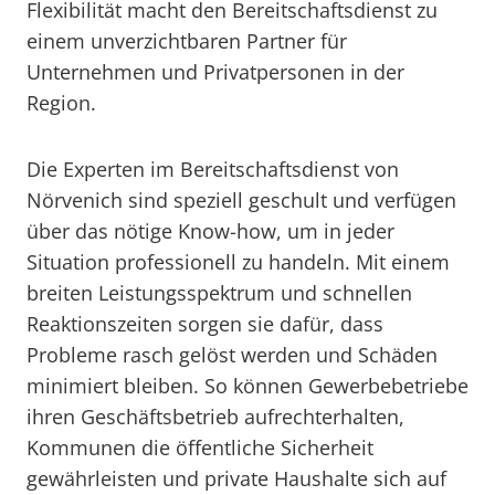
Flexibilität macht den Bereitschaftsdienst zu
einem unverzichtbaren Partner für
Unternehmen und Privatpersonen in der
Region.
Die Experten im Bereitschaftsdienst von
Nörvenich sind speziell geschult und verfügen
über das nötige Know-how, um in jeder
Situation professionell zu handeln. Mit einem
breiten Leistungsspektrum und schnellen
Reaktionszeiten sorgen sie dafür, dass
Probleme rasch gelöst werden und Schäden
minimiert bleiben. So können Gewerbebetriebe
ihren Geschäftsbetrieb aufrechterhalten,
Kommunen die öffentliche Sicherheit
gewährleisten und private Haushalte sich auf