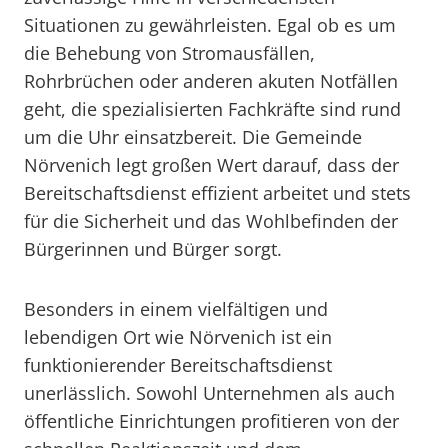
Situationen zu gewährleisten. Egal ob es um
die Behebung von Stromausfällen,
Rohrbrüchen oder anderen akuten Notfällen
geht, die spezialisierten Fachkräfte sind rund
um die Uhr einsatzbereit. Die Gemeinde
Nörvenich legt großen Wert darauf, dass der
Bereitschaftsdienst effizient arbeitet und stets
für die Sicherheit und das Wohlbefinden der
Bürgerinnen und Bürger sorgt.
Besonders in einem vielfältigen und
lebendigen Ort wie Nörvenich ist ein
funktionierender Bereitschaftsdienst
unerlässlich. Sowohl Unternehmen als auch
öffentliche Einrichtungen profitieren von der