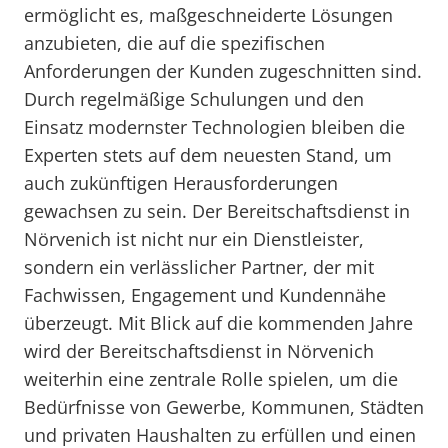
ermöglicht es, maßgeschneiderte Lösungen
anzubieten, die auf die spezifischen
Anforderungen der Kunden zugeschnitten sind.
Durch regelmäßige Schulungen und den
Einsatz modernster Technologien bleiben die
Experten stets auf dem neuesten Stand, um
auch zukünftigen Herausforderungen
gewachsen zu sein. Der Bereitschaftsdienst in
Nörvenich ist nicht nur ein Dienstleister,
sondern ein verlässlicher Partner, der mit
Fachwissen, Engagement und Kundennähe
überzeugt. Mit Blick auf die kommenden Jahre
wird der Bereitschaftsdienst in Nörvenich
weiterhin eine zentrale Rolle spielen, um die
Bedürfnisse von Gewerbe, Kommunen, Städten
und privaten Haushalten zu erfüllen und einen