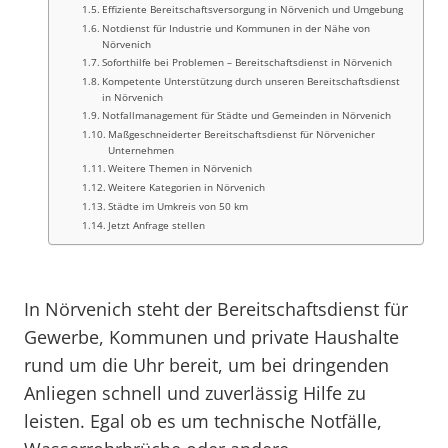
Effiziente Bereitschaftsversorgung in Nörvenich und Umgebung
Notdienst für Industrie und Kommunen in der Nähe von
Nörvenich
Soforthilfe bei Problemen – Bereitschaftsdienst in Nörvenich
Kompetente Unterstützung durch unseren Bereitschaftsdienst
in Nörvenich
Notfallmanagement für Städte und Gemeinden in Nörvenich
Maßgeschneiderter Bereitschaftsdienst für Nörvenicher
Unternehmen
Weitere Themen in Nörvenich
Weitere Kategorien in Nörvenich
Städte im Umkreis von 50 km
Jetzt Anfrage stellen
In Nörvenich steht der Bereitschaftsdienst für
Gewerbe, Kommunen und private Haushalte
rund um die Uhr bereit, um bei dringenden
Anliegen schnell und zuverlässig Hilfe zu
leisten. Egal ob es um technische Notfälle,