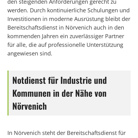
den steigenden Anforderungen gerecht zu
werden. Durch kontinuierliche Schulungen und
Investitionen in moderne Ausrüstung bleibt der
Bereitschaftsdienst in Nörvenich auch in den
kommenden Jahren ein zuverlässiger Partner
für alle, die auf professionelle Unterstützung
angewiesen sind.
Notdienst für Industrie und
Kommunen in der Nähe von
Nörvenich
In Nörvenich steht der Bereitschaftsdienst für