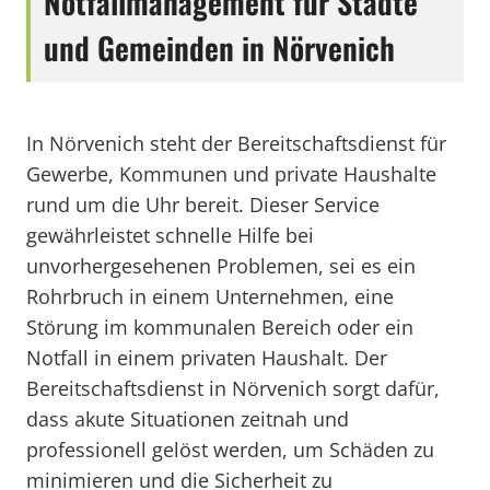
Notfallmanagement für Städte
und Gemeinden in Nörvenich
In Nörvenich steht der Bereitschaftsdienst für
Gewerbe, Kommunen und private Haushalte
rund um die Uhr bereit. Dieser Service
gewährleistet schnelle Hilfe bei
unvorhergesehenen Problemen, sei es ein
Rohrbruch in einem Unternehmen, eine
Störung im kommunalen Bereich oder ein
Notfall in einem privaten Haushalt. Der
Bereitschaftsdienst in Nörvenich sorgt dafür,
dass akute Situationen zeitnah und
professionell gelöst werden, um Schäden zu
minimieren und die Sicherheit zu