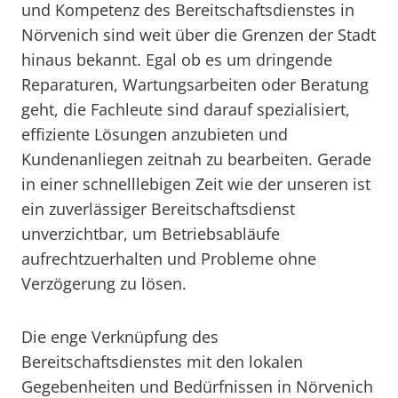
und Kompetenz des Bereitschaftsdienstes in
Nörvenich sind weit über die Grenzen der Stadt
hinaus bekannt. Egal ob es um dringende
Reparaturen, Wartungsarbeiten oder Beratung
geht, die Fachleute sind darauf spezialisiert,
effiziente Lösungen anzubieten und
Kundenanliegen zeitnah zu bearbeiten. Gerade
in einer schnelllebigen Zeit wie der unseren ist
ein zuverlässiger Bereitschaftsdienst
unverzichtbar, um Betriebsabläufe
aufrechtzuerhalten und Probleme ohne
Verzögerung zu lösen.
Die enge Verknüpfung des
Bereitschaftsdienstes mit den lokalen
Gegebenheiten und Bedürfnissen in Nörvenich