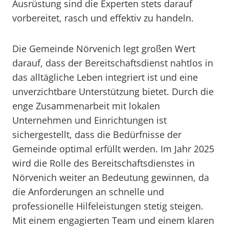
Ausrüstung sind die Experten stets darauf
vorbereitet, rasch und effektiv zu handeln.
Die Gemeinde Nörvenich legt großen Wert
darauf, dass der Bereitschaftsdienst nahtlos in
das alltägliche Leben integriert ist und eine
unverzichtbare Unterstützung bietet. Durch die
enge Zusammenarbeit mit lokalen
Unternehmen und Einrichtungen ist
sichergestellt, dass die Bedürfnisse der
Gemeinde optimal erfüllt werden. Im Jahr 2025
wird die Rolle des Bereitschaftsdienstes in
Nörvenich weiter an Bedeutung gewinnen, da
die Anforderungen an schnelle und
professionelle Hilfeleistungen stetig steigen.
Mit einem engagierten Team und einem klaren