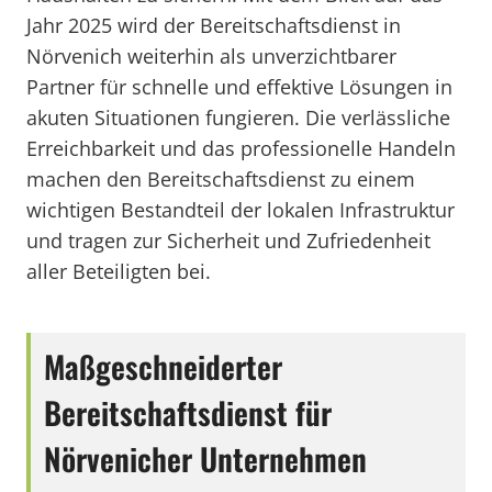
Jahr 2025 wird der Bereitschaftsdienst in
Nörvenich weiterhin als unverzichtbarer
Partner für schnelle und effektive Lösungen in
akuten Situationen fungieren. Die verlässliche
Erreichbarkeit und das professionelle Handeln
machen den Bereitschaftsdienst zu einem
wichtigen Bestandteil der lokalen Infrastruktur
und tragen zur Sicherheit und Zufriedenheit
aller Beteiligten bei.
Maßgeschneiderter
Bereitschaftsdienst für
Nörvenicher Unternehmen