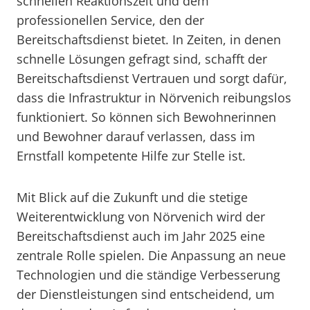
schnellen Reaktionszeit und dem
professionellen Service, den der
Bereitschaftsdienst bietet. In Zeiten, in denen
schnelle Lösungen gefragt sind, schafft der
Bereitschaftsdienst Vertrauen und sorgt dafür,
dass die Infrastruktur in Nörvenich reibungslos
funktioniert. So können sich Bewohnerinnen
und Bewohner darauf verlassen, dass im
Ernstfall kompetente Hilfe zur Stelle ist.
Mit Blick auf die Zukunft und die stetige
Weiterentwicklung von Nörvenich wird der
Bereitschaftsdienst auch im Jahr 2025 eine
zentrale Rolle spielen. Die Anpassung an neue
Technologien und die ständige Verbesserung
der Dienstleistungen sind entscheidend, um