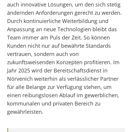
auch innovative Lösungen, um den sich stetig
ändernden Anforderungen gerecht zu werden.
Durch kontinuierliche Weiterbildung und
Anpassung an neue Technologien bleibt das
Team immer am Puls der Zeit. So können
Kunden nicht nur auf bewährte Standards
vertrauen, sondern auch von
zukunftsweisenden Konzepten profitieren. Im
Jahr 2025 wird der Bereitschaftsdienst in
Nörvenich weiterhin als verlässlicher Partner
für alle Belange zur Verfügung stehen, um
einen reibungslosen Ablauf im gewerblichen,
kommunalen und privaten Bereich zu
gewährleisten.