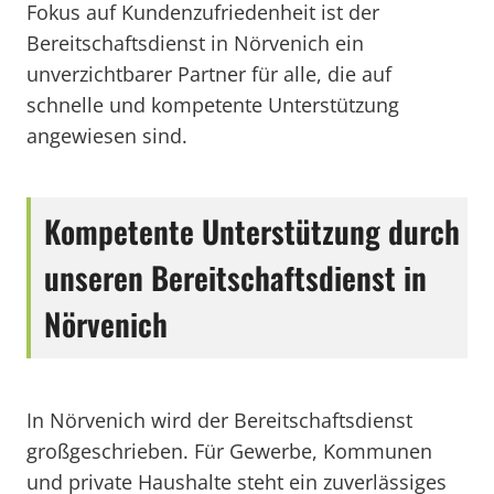
Fokus auf Kundenzufriedenheit ist der
Bereitschaftsdienst in Nörvenich ein
unverzichtbarer Partner für alle, die auf
schnelle und kompetente Unterstützung
angewiesen sind.
Kompetente Unterstützung durch
unseren Bereitschaftsdienst in
Nörvenich
In Nörvenich wird der Bereitschaftsdienst
großgeschrieben. Für Gewerbe, Kommunen
und private Haushalte steht ein zuverlässiges