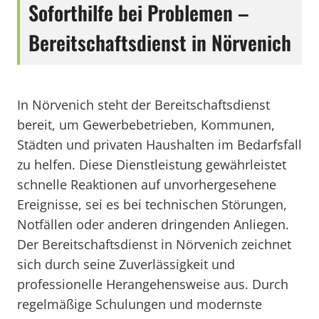
Soforthilfe bei Problemen –
Bereitschaftsdienst in Nörvenich
In Nörvenich steht der Bereitschaftsdienst
bereit, um Gewerbebetrieben, Kommunen,
Städten und privaten Haushalten im Bedarfsfall
zu helfen. Diese Dienstleistung gewährleistet
schnelle Reaktionen auf unvorhergesehene
Ereignisse, sei es bei technischen Störungen,
Notfällen oder anderen dringenden Anliegen.
Der Bereitschaftsdienst in Nörvenich zeichnet
sich durch seine Zuverlässigkeit und
professionelle Herangehensweise aus. Durch
regelmäßige Schulungen und modernste