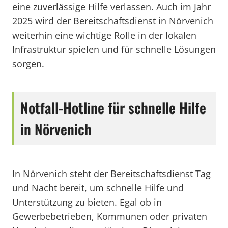
eine zuverlässige Hilfe verlassen. Auch im Jahr
2025 wird der Bereitschaftsdienst in Nörvenich
weiterhin eine wichtige Rolle in der lokalen
Infrastruktur spielen und für schnelle Lösungen
sorgen.
Notfall-Hotline für schnelle Hilfe
in Nörvenich
In Nörvenich steht der Bereitschaftsdienst Tag
und Nacht bereit, um schnelle Hilfe und
Unterstützung zu bieten. Egal ob in
Gewerbebetrieben, Kommunen oder privaten