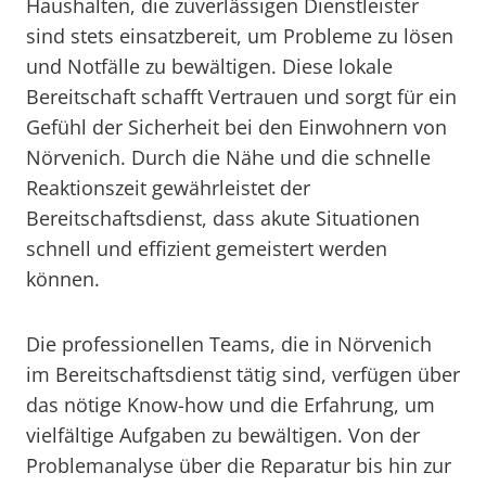
Haushalten, die zuverlässigen Dienstleister
sind stets einsatzbereit, um Probleme zu lösen
und Notfälle zu bewältigen. Diese lokale
Bereitschaft schafft Vertrauen und sorgt für ein
Gefühl der Sicherheit bei den Einwohnern von
Nörvenich. Durch die Nähe und die schnelle
Reaktionszeit gewährleistet der
Bereitschaftsdienst, dass akute Situationen
schnell und effizient gemeistert werden
können.
Die professionellen Teams, die in Nörvenich
im Bereitschaftsdienst tätig sind, verfügen über
das nötige Know-how und die Erfahrung, um
vielfältige Aufgaben zu bewältigen. Von der
Problemanalyse über die Reparatur bis hin zur