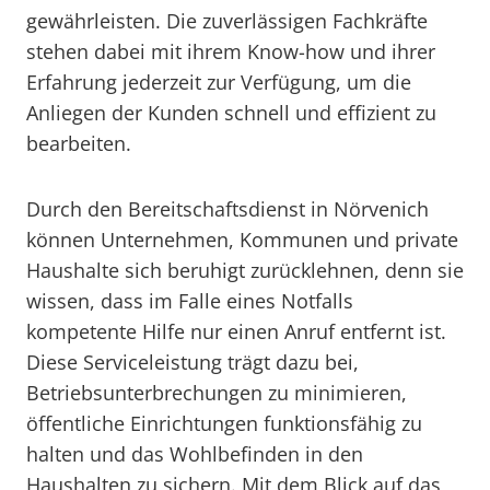
gewährleisten. Die zuverlässigen Fachkräfte
stehen dabei mit ihrem Know-how und ihrer
Erfahrung jederzeit zur Verfügung, um die
Anliegen der Kunden schnell und effizient zu
bearbeiten.
Durch den Bereitschaftsdienst in Nörvenich
können Unternehmen, Kommunen und private
Haushalte sich beruhigt zurücklehnen, denn sie
wissen, dass im Falle eines Notfalls
kompetente Hilfe nur einen Anruf entfernt ist.
Diese Serviceleistung trägt dazu bei,
Betriebsunterbrechungen zu minimieren,
öffentliche Einrichtungen funktionsfähig zu
halten und das Wohlbefinden in den
Haushalten zu sichern. Mit dem Blick auf das