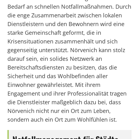
Bedarf an schnellen Notfallmaßnahmen. Durch
die enge Zusammenarbeit zwischen lokalen
Dienstleistern und den Bewohnern wird eine
starke Gemeinschaft geformt, die in
Krisensituationen zusammenhält und sich
gegenseitig unterstützt. Nörvenich kann stolz
darauf sein, ein solides Netzwerk an
Bereitschaftsdiensten zu besitzen, das die
Sicherheit und das Wohlbefinden aller
Einwohner gewährleistet. Mit ihrem
Engagement und ihrer Professionalität tragen
die Dienstleister maßgeblich dazu bei, dass
Nörvenich nicht nur ein Ort zum Leben,
sondern auch ein Ort zum Wohlfühlen ist.