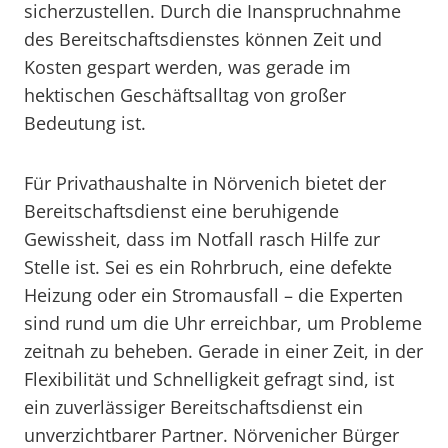
sicherzustellen. Durch die Inanspruchnahme
des Bereitschaftsdienstes können Zeit und
Kosten gespart werden, was gerade im
hektischen Geschäftsalltag von großer
Bedeutung ist.
Für Privathaushalte in Nörvenich bietet der
Bereitschaftsdienst eine beruhigende
Gewissheit, dass im Notfall rasch Hilfe zur
Stelle ist. Sei es ein Rohrbruch, eine defekte
Heizung oder ein Stromausfall – die Experten
sind rund um die Uhr erreichbar, um Probleme
zeitnah zu beheben. Gerade in einer Zeit, in der
Flexibilität und Schnelligkeit gefragt sind, ist
ein zuverlässiger Bereitschaftsdienst ein
unverzichtbarer Partner. Nörvenicher Bürger