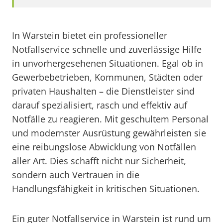
In Warstein bietet ein professioneller
Notfallservice schnelle und zuverlässige Hilfe
in unvorhergesehenen Situationen. Egal ob in
Gewerbebetrieben, Kommunen, Städten oder
privaten Haushalten – die Dienstleister sind
darauf spezialisiert, rasch und effektiv auf
Notfälle zu reagieren. Mit geschultem Personal
und modernster Ausrüstung gewährleisten sie
eine reibungslose Abwicklung von Notfällen
aller Art. Dies schafft nicht nur Sicherheit,
sondern auch Vertrauen in die
Handlungsfähigkeit in kritischen Situationen.
Ein guter Notfallservice in Warstein ist rund um