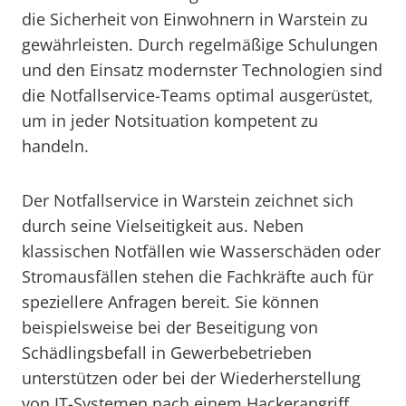
die Sicherheit von Einwohnern in Warstein zu
gewährleisten. Durch regelmäßige Schulungen
und den Einsatz modernster Technologien sind
die Notfallservice-Teams optimal ausgerüstet,
um in jeder Notsituation kompetent zu
handeln.
Der Notfallservice in Warstein zeichnet sich
durch seine Vielseitigkeit aus. Neben
klassischen Notfällen wie Wasserschäden oder
Stromausfällen stehen die Fachkräfte auch für
speziellere Anfragen bereit. Sie können
beispielsweise bei der Beseitigung von
Schädlingsbefall in Gewerbebetrieben
unterstützen oder bei der Wiederherstellung
von IT-Systemen nach einem Hackerangriff