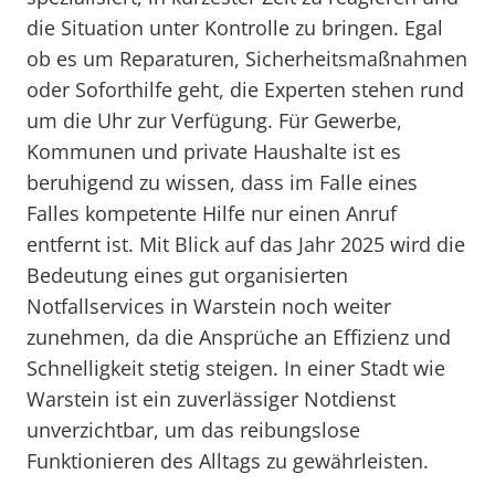
die Situation unter Kontrolle zu bringen. Egal
ob es um Reparaturen, Sicherheitsmaßnahmen
oder Soforthilfe geht, die Experten stehen rund
um die Uhr zur Verfügung. Für Gewerbe,
Kommunen und private Haushalte ist es
beruhigend zu wissen, dass im Falle eines
Falles kompetente Hilfe nur einen Anruf
entfernt ist. Mit Blick auf das Jahr 2025 wird die
Bedeutung eines gut organisierten
Notfallservices in Warstein noch weiter
zunehmen, da die Ansprüche an Effizienz und
Schnelligkeit stetig steigen. In einer Stadt wie
Warstein ist ein zuverlässiger Notdienst
unverzichtbar, um das reibungslose
Funktionieren des Alltags zu gewährleisten.