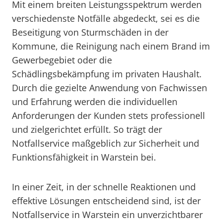
Mit einem breiten Leistungsspektrum werden
verschiedenste Notfälle abgedeckt, sei es die
Beseitigung von Sturmschäden in der
Kommune, die Reinigung nach einem Brand im
Gewerbegebiet oder die
Schädlingsbekämpfung im privaten Haushalt.
Durch die gezielte Anwendung von Fachwissen
und Erfahrung werden die individuellen
Anforderungen der Kunden stets professionell
und zielgerichtet erfüllt. So trägt der
Notfallservice maßgeblich zur Sicherheit und
Funktionsfähigkeit in Warstein bei.
In einer Zeit, in der schnelle Reaktionen und
effektive Lösungen entscheidend sind, ist der
Notfallservice in Warstein ein unverzichtbarer