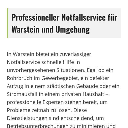
Professioneller Notfallservice für
Warstein und Umgebung
In Warstein bietet ein zuverlässiger
Notfallservice schnelle Hilfe in
unvorhergesehenen Situationen. Egal ob ein
Rohrbruch im Gewerbegebiet, ein defekter
Aufzug in einem städtischen Gebäude oder ein
Stromausfall in einem privaten Haushalt –
professionelle Experten stehen bereit, um
Probleme zeitnah zu lösen. Diese
Dienstleistungen sind entscheidend, um
Betriebsunterbrechungen zu minimieren und