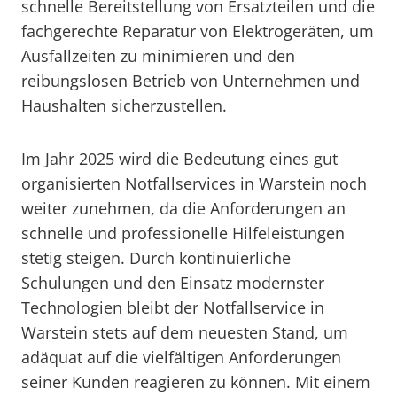
schnelle Bereitstellung von Ersatzteilen und die
fachgerechte Reparatur von Elektrogeräten, um
Ausfallzeiten zu minimieren und den
reibungslosen Betrieb von Unternehmen und
Haushalten sicherzustellen.
Im Jahr 2025 wird die Bedeutung eines gut
organisierten Notfallservices in Warstein noch
weiter zunehmen, da die Anforderungen an
schnelle und professionelle Hilfeleistungen
stetig steigen. Durch kontinuierliche
Schulungen und den Einsatz modernster
Technologien bleibt der Notfallservice in
Warstein stets auf dem neuesten Stand, um
adäquat auf die vielfältigen Anforderungen
seiner Kunden reagieren zu können. Mit einem