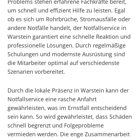
Problems stehen erfahrene Fachkräfte bereit,
um schnell und effizient Hilfe zu leisten. Egal
ob es sich um Rohrbrüche, Stromausfälle oder
andere Notfälle handelt, der Notfallservice in
Warstein garantiert eine schnelle Reaktion und
professionelle Lösungen. Durch regelmäßige
Schulungen und modernste Ausrüstung sind
die Mitarbeiter optimal auf verschiedenste
Szenarien vorbereitet.
Durch die lokale Präsenz in Warstein kann der
Notfallservice eine rasche Anfahrt
gewährleisten, was im Ernstfall entscheidend
sein kann. So wird gewährleistet, dass Schäden
schnell begrenzt und Folgeprobleme
vermieden werden. Die enge Zusammenarbeit