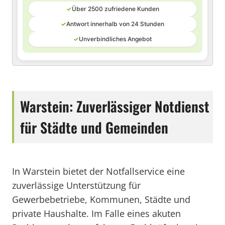
✓
Über 2500 zufriedene Kunden
✓
Antwort innerhalb von 24 Stunden
✓
Unverbindliches Angebot
Warstein: Zuverlässiger Notdienst
für Städte und Gemeinden
In Warstein bietet der Notfallservice eine
zuverlässige Unterstützung für
Gewerbebetriebe, Kommunen, Städte und
private Haushalte. Im Falle eines akuten