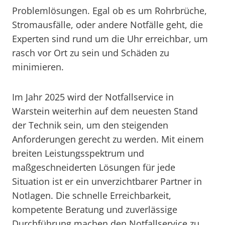
Problemlösungen. Egal ob es um Rohrbrüche,
Stromausfälle, oder andere Notfälle geht, die
Experten sind rund um die Uhr erreichbar, um
rasch vor Ort zu sein und Schäden zu
minimieren.
Im Jahr 2025 wird der Notfallservice in
Warstein weiterhin auf dem neuesten Stand
der Technik sein, um den steigenden
Anforderungen gerecht zu werden. Mit einem
breiten Leistungsspektrum und
maßgeschneiderten Lösungen für jede
Situation ist er ein unverzichtbarer Partner in
Notlagen. Die schnelle Erreichbarkeit,
kompetente Beratung und zuverlässige
Durchführung machen den Notfallservice zu