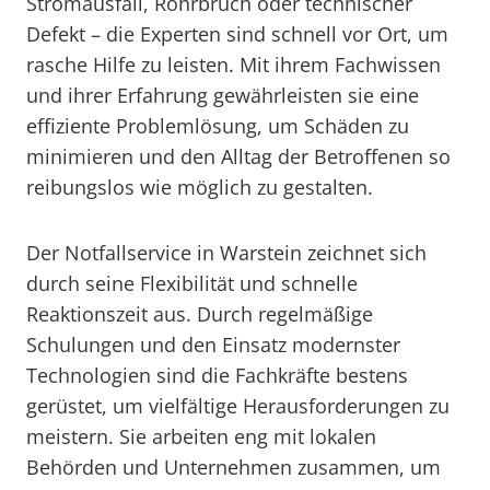
Stromausfall, Rohrbruch oder technischer
Defekt – die Experten sind schnell vor Ort, um
rasche Hilfe zu leisten. Mit ihrem Fachwissen
und ihrer Erfahrung gewährleisten sie eine
effiziente Problemlösung, um Schäden zu
minimieren und den Alltag der Betroffenen so
reibungslos wie möglich zu gestalten.
Der Notfallservice in Warstein zeichnet sich
durch seine Flexibilität und schnelle
Reaktionszeit aus. Durch regelmäßige
Schulungen und den Einsatz modernster
Technologien sind die Fachkräfte bestens
gerüstet, um vielfältige Herausforderungen zu
meistern. Sie arbeiten eng mit lokalen
Behörden und Unternehmen zusammen, um