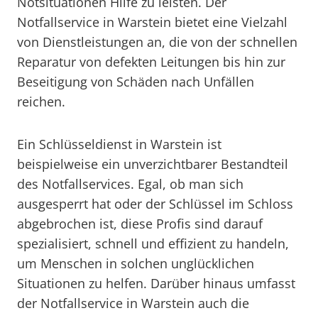
Notsituationen Hilfe zu leisten. Der
Notfallservice in Warstein bietet eine Vielzahl
von Dienstleistungen an, die von der schnellen
Reparatur von defekten Leitungen bis hin zur
Beseitigung von Schäden nach Unfällen
reichen.
Ein Schlüsseldienst in Warstein ist
beispielweise ein unverzichtbarer Bestandteil
des Notfallservices. Egal, ob man sich
ausgesperrt hat oder der Schlüssel im Schloss
abgebrochen ist, diese Profis sind darauf
spezialisiert, schnell und effizient zu handeln,
um Menschen in solchen unglücklichen
Situationen zu helfen. Darüber hinaus umfasst
der Notfallservice in Warstein auch die