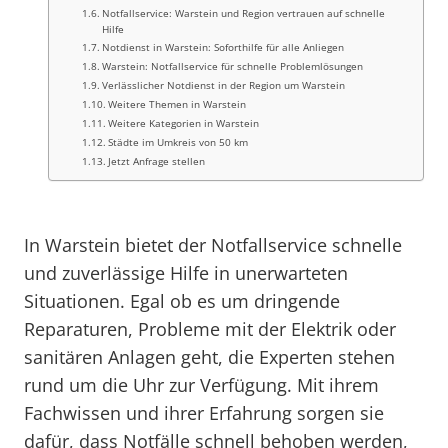
Notfallservice: Warstein und Region vertrauen auf schnelle
Hilfe
Notdienst in Warstein: Soforthilfe für alle Anliegen
Warstein: Notfallservice für schnelle Problemlösungen
Verlässlicher Notdienst in der Region um Warstein
Weitere Themen in Warstein
Weitere Kategorien in Warstein
Städte im Umkreis von 50 km
Jetzt Anfrage stellen
In Warstein bietet der Notfallservice schnelle
und zuverlässige Hilfe in unerwarteten
Situationen. Egal ob es um dringende
Reparaturen, Probleme mit der Elektrik oder
sanitären Anlagen geht, die Experten stehen
rund um die Uhr zur Verfügung. Mit ihrem
Fachwissen und ihrer Erfahrung sorgen sie
dafür, dass Notfälle schnell behoben werden,