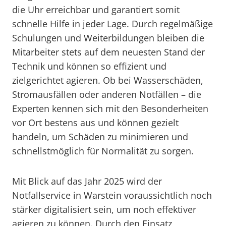
die Uhr erreichbar und garantiert somit
schnelle Hilfe in jeder Lage. Durch regelmäßige
Schulungen und Weiterbildungen bleiben die
Mitarbeiter stets auf dem neuesten Stand der
Technik und können so effizient und
zielgerichtet agieren. Ob bei Wasserschäden,
Stromausfällen oder anderen Notfällen – die
Experten kennen sich mit den Besonderheiten
vor Ort bestens aus und können gezielt
handeln, um Schäden zu minimieren und
schnellstmöglich für Normalität zu sorgen.
Mit Blick auf das Jahr 2025 wird der
Notfallservice in Warstein voraussichtlich noch
stärker digitalisiert sein, um noch effektiver
agieren zu können. Durch den Einsatz