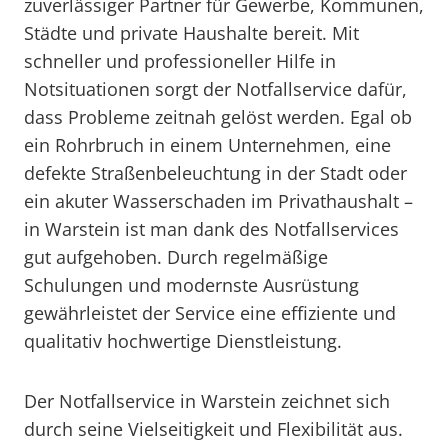
zuverlässiger Partner für Gewerbe, Kommunen,
Städte und private Haushalte bereit. Mit
schneller und professioneller Hilfe in
Notsituationen sorgt der Notfallservice dafür,
dass Probleme zeitnah gelöst werden. Egal ob
ein Rohrbruch in einem Unternehmen, eine
defekte Straßenbeleuchtung in der Stadt oder
ein akuter Wasserschaden im Privathaushalt –
in Warstein ist man dank des Notfallservices
gut aufgehoben. Durch regelmäßige
Schulungen und modernste Ausrüstung
gewährleistet der Service eine effiziente und
qualitativ hochwertige Dienstleistung.
Der Notfallservice in Warstein zeichnet sich
durch seine Vielseitigkeit und Flexibilität aus.