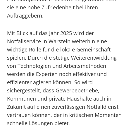
sie eine hohe Zufriedenheit bei ihren
Auftraggebern.
Mit Blick auf das Jahr 2025 wird der
Notfallservice in Warstein weiterhin eine
wichtige Rolle für die lokale Gemeinschaft
spielen. Durch die stetige Weiterentwicklung
von Technologien und Arbeitsmethoden
werden die Experten noch effektiver und
effizienter agieren können. So wird
sichergestellt, dass Gewerbebetriebe,
Kommunen und private Haushalte auch in
Zukunft auf einen zuverlässigen Notfalldienst
vertrauen können, der in kritischen Momenten
schnelle Lösungen bietet.