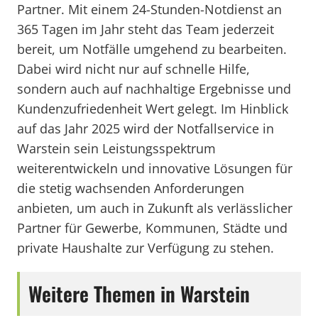
Partner. Mit einem 24-Stunden-Notdienst an
365 Tagen im Jahr steht das Team jederzeit
bereit, um Notfälle umgehend zu bearbeiten.
Dabei wird nicht nur auf schnelle Hilfe,
sondern auch auf nachhaltige Ergebnisse und
Kundenzufriedenheit Wert gelegt. Im Hinblick
auf das Jahr 2025 wird der Notfallservice in
Warstein sein Leistungsspektrum
weiterentwickeln und innovative Lösungen für
die stetig wachsenden Anforderungen
anbieten, um auch in Zukunft als verlässlicher
Partner für Gewerbe, Kommunen, Städte und
private Haushalte zur Verfügung zu stehen.
Weitere Themen in Warstein