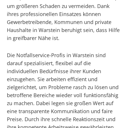
um größeren Schaden zu vermeiden. Dank
ihres professionellen Einsatzes können
Gewerbetreibende, Kommunen und private
Haushalte in Warstein beruhigt sein, dass Hilfe
in greifbarer Nähe ist.
Die Notfallservice-Profis in Warstein sind
darauf spezialisiert, flexibel auf die
individuellen Bedürfnisse ihrer Kunden
einzugehen. Sie arbeiten effizient und
zielgerichtet, um Probleme rasch zu lösen und
betroffene Bereiche wieder voll funktionsfähig
zu machen. Dabei legen sie großen Wert auf
eine transparente Kommunikation und faire
Preise. Durch ihre schnelle Reaktionszeit und
ihre kompetente Arbeitsweise gewährleisten