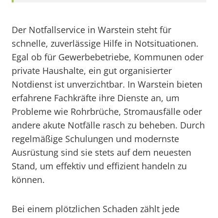
Der Notfallservice in Warstein steht für
schnelle, zuverlässige Hilfe in Notsituationen.
Egal ob für Gewerbebetriebe, Kommunen oder
private Haushalte, ein gut organisierter
Notdienst ist unverzichtbar. In Warstein bieten
erfahrene Fachkräfte ihre Dienste an, um
Probleme wie Rohrbrüche, Stromausfälle oder
andere akute Notfälle rasch zu beheben. Durch
regelmäßige Schulungen und modernste
Ausrüstung sind sie stets auf dem neuesten
Stand, um effektiv und effizient handeln zu
können.
Bei einem plötzlichen Schaden zählt jede