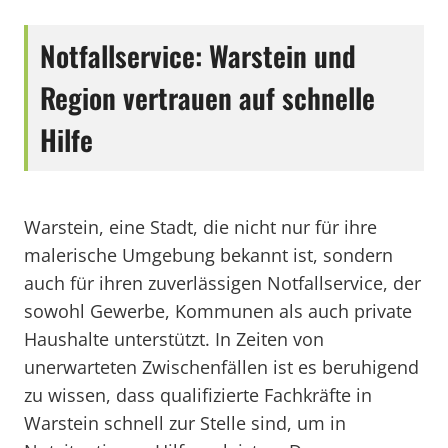
Notfallservice: Warstein und
Region vertrauen auf schnelle
Hilfe
Warstein, eine Stadt, die nicht nur für ihre
malerische Umgebung bekannt ist, sondern
auch für ihren zuverlässigen Notfallservice, der
sowohl Gewerbe, Kommunen als auch private
Haushalte unterstützt. In Zeiten von
unerwarteten Zwischenfällen ist es beruhigend
zu wissen, dass qualifizierte Fachkräfte in
Warstein schnell zur Stelle sind, um in