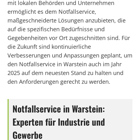
mit lokalen Behörden und Unternehmen
ermöglicht es dem Notfallservice,
maßgeschneiderte Lösungen anzubieten, die
auf die spezifischen Bedürfnisse und
Gegebenheiten vor Ort zugeschnitten sind. Für
die Zukunft sind kontinuierliche
Verbesserungen und Anpassungen geplant, um
den Notfallservice in Warstein auch im Jahr
2025 auf dem neuesten Stand zu halten und
den Anforderungen gerecht zu werden.
Notfallservice in Warstein:
Experten für Industrie und
Gewerbe