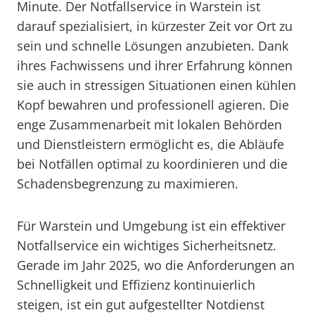
Minute. Der Notfallservice in Warstein ist
darauf spezialisiert, in kürzester Zeit vor Ort zu
sein und schnelle Lösungen anzubieten. Dank
ihres Fachwissens und ihrer Erfahrung können
sie auch in stressigen Situationen einen kühlen
Kopf bewahren und professionell agieren. Die
enge Zusammenarbeit mit lokalen Behörden
und Dienstleistern ermöglicht es, die Abläufe
bei Notfällen optimal zu koordinieren und die
Schadensbegrenzung zu maximieren.
Für Warstein und Umgebung ist ein effektiver
Notfallservice ein wichtiges Sicherheitsnetz.
Gerade im Jahr 2025, wo die Anforderungen an
Schnelligkeit und Effizienz kontinuierlich
steigen, ist ein gut aufgestellter Notdienst