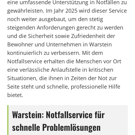
eine umfassende Unterstützung in Notfällen zu
gewährleisten. Im Jahr 2025 wird dieser Service
noch weiter ausgebaut, um den stetig
steigenden Anforderungen gerecht zu werden
und die Sicherheit sowie Zufriedenheit der
Bewohner und Unternehmen in Warstein
kontinuierlich zu verbessern. Mit dem
Notfallservice erhalten die Menschen vor Ort
eine verlässliche Anlaufstelle in kritischen
Situationen, die ihnen in Zeiten der Not zur
Seite steht und schnelle, professionelle Hilfe
bietet.
Warstein: Notfallservice für
schnelle Problemlösungen