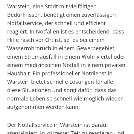
Warstein, eine Stadt mit vielfältigen
Bedürfnissen, benötigt einen zuverlässigen
Notfallservice, der schnell und effizient
reagiert. In Notfällen ist es entscheidend, dass
Hilfe rasch vor Ort ist, sei es bei einem
Wasserrohrbruch in einem Gewerbegebiet,
einem Stromausfall in einem Wohnviertel oder
einem medizinischen Notfall in einem privaten
Haushalt. Ein professioneller Notdienst in
Warstein bietet schnelle Lösungen für alle
diese Situationen und sorgt dafür, dass das
normale Leben so schnell wie möglich wieder
aufgenommen werden kann.
Der Notfallservice in Warstein ist darauf
spezialisiert, in kürzester Zeit zu reagieren und