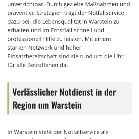
unverzichtbar. Durch gezielte Maßnahmen und
präventive Strategien trägt der Notfallservice
dazu bei, die Lebensqualität in Warstein zu
erhalten und im Ernstfall schnell und
professionell Hilfe zu leisten. Mit einem
starken Netzwerk und hoher
Einsatzbereitschaft sind sie rund um die Uhr
für alle Betroffenen da.
Verlässlicher Notdienst in der
Region um Warstein
In Warstein steht der Notfallservice als