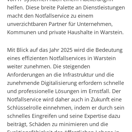
helfen. Diese breite Palette an Dienstleistungen
macht den Notfallservice zu einem
unverzichtbaren Partner für Unternehmen,
Kommunen und private Haushalte in Warstein.
Mit Blick auf das Jahr 2025 wird die Bedeutung
eines effizienten Notfallservices in Warstein
weiter zunehmen. Die steigenden
Anforderungen an die Infrastruktur und die
zunehmende Digitalisierung erfordern schnelle
und professionelle Lösungen im Ernstfall. Der
Notfallservice wird daher auch in Zukunft eine
Schlüsselrolle einnehmen, indem er durch sein
schnelles Eingreifen und seine Expertise dazu
beiträgt, Schäden zu minimieren und die