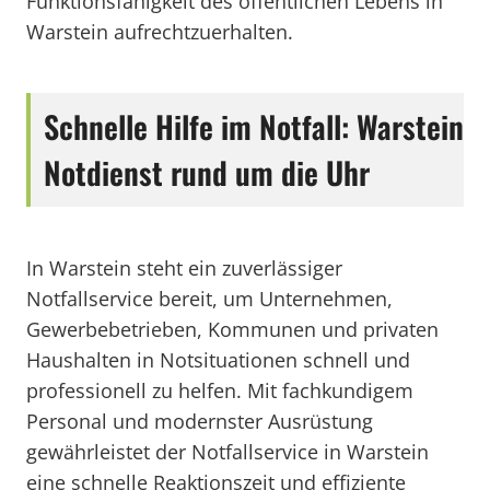
Funktionsfähigkeit des öffentlichen Lebens in
Warstein aufrechtzuerhalten.
Schnelle Hilfe im Notfall: Warstein
Notdienst rund um die Uhr
In Warstein steht ein zuverlässiger
Notfallservice bereit, um Unternehmen,
Gewerbebetrieben, Kommunen und privaten
Haushalten in Notsituationen schnell und
professionell zu helfen. Mit fachkundigem
Personal und modernster Ausrüstung
gewährleistet der Notfallservice in Warstein
eine schnelle Reaktionszeit und effiziente