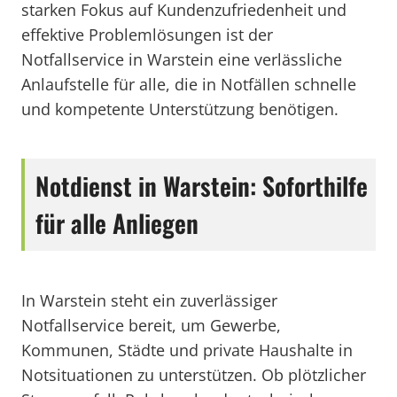
starken Fokus auf Kundenzufriedenheit und
effektive Problemlösungen ist der
Notfallservice in Warstein eine verlässliche
Anlaufstelle für alle, die in Notfällen schnelle
und kompetente Unterstützung benötigen.
Notdienst in Warstein: Soforthilfe
für alle Anliegen
In Warstein steht ein zuverlässiger
Notfallservice bereit, um Gewerbe,
Kommunen, Städte und private Haushalte in
Notsituationen zu unterstützen. Ob plötzlicher