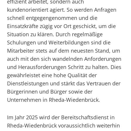
effizient arbeitet, sondern auch
kundenorientiert agiert. So werden Anfragen
schnell entgegengenommen und die
Einsatzkräfte zügig vor Ort geschickt, um die
Situation zu klären. Durch regelmäßige
Schulungen und Weiterbildungen sind die
Mitarbeiter stets auf dem neuesten Stand, um
auch mit den sich wandelnden Anforderungen
und Herausforderungen Schritt zu halten. Dies
gewährleistet eine hohe Qualität der
Dienstleistungen und stärkt das Vertrauen der
Bürgerinnen und Bürger sowie der
Unternehmen in Rheda-Wiedenbrück.
Im Jahr 2025 wird der Bereitschaftsdienst in
Rheda-Wiedenbrück voraussichtlich weiterhin