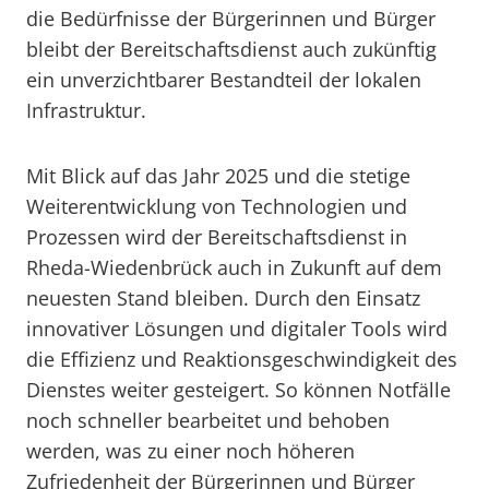
die Bedürfnisse der Bürgerinnen und Bürger
bleibt der Bereitschaftsdienst auch zukünftig
ein unverzichtbarer Bestandteil der lokalen
Infrastruktur.
Mit Blick auf das Jahr 2025 und die stetige
Weiterentwicklung von Technologien und
Prozessen wird der Bereitschaftsdienst in
Rheda-Wiedenbrück auch in Zukunft auf dem
neuesten Stand bleiben. Durch den Einsatz
innovativer Lösungen und digitaler Tools wird
die Effizienz und Reaktionsgeschwindigkeit des
Dienstes weiter gesteigert. So können Notfälle
noch schneller bearbeitet und behoben
werden, was zu einer noch höheren
Zufriedenheit der Bürgerinnen und Bürger