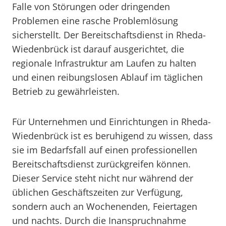
Falle von Störungen oder dringenden
Problemen eine rasche Problemlösung
sicherstellt. Der Bereitschaftsdienst in Rheda-
Wiedenbrück ist darauf ausgerichtet, die
regionale Infrastruktur am Laufen zu halten
und einen reibungslosen Ablauf im täglichen
Betrieb zu gewährleisten.
Für Unternehmen und Einrichtungen in Rheda-
Wiedenbrück ist es beruhigend zu wissen, dass
sie im Bedarfsfall auf einen professionellen
Bereitschaftsdienst zurückgreifen können.
Dieser Service steht nicht nur während der
üblichen Geschäftszeiten zur Verfügung,
sondern auch an Wochenenden, Feiertagen
und nachts. Durch die Inanspruchnahme