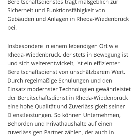
Bereitschaftsdienstes trägt maßgeblich zur
Sicherheit und Funktionsfähigkeit von
Gebäuden und Anlagen in Rheda-Wiedenbrück
bei.
Insbesondere in einem lebendigen Ort wie
Rheda-Wiedenbrück, der stets in Bewegung ist
und sich weiterentwickelt, ist ein effizienter
Bereitschaftsdienst von unschätzbarem Wert.
Durch regelmäßige Schulungen und den
Einsatz modernster Technologien gewährleistet
der Bereitschaftsdienst in Rheda-Wiedenbrück
eine hohe Qualität und Zuverlässigkeit seiner
Dienstleistungen. So können Unternehmen,
Behörden und Privathaushalte auf einen
zuverlässigen Partner zählen, der auch in