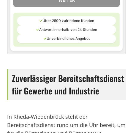
WEITER
✓
Über 2500 zufriedene Kunden
✓
Antwort innerhalb von 24 Stunden
✓
Unverbindliches Angebot
Zuverlässiger Bereitschaftsdienst
für Gewerbe und Industrie
In Rheda-Wiedenbrück steht der
Bereitschaftsdienst rund um die Uhr bereit, um