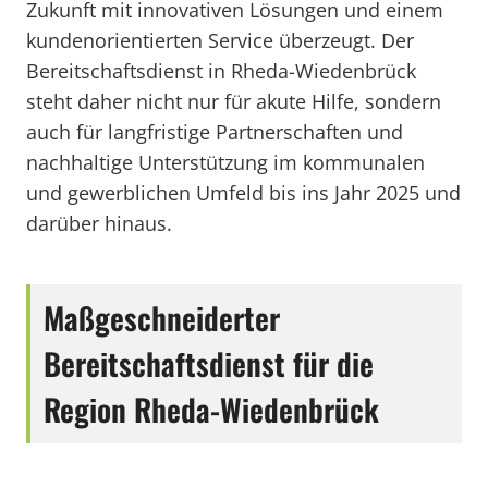
Zukunft mit innovativen Lösungen und einem
kundenorientierten Service überzeugt. Der
Bereitschaftsdienst in Rheda-Wiedenbrück
steht daher nicht nur für akute Hilfe, sondern
auch für langfristige Partnerschaften und
nachhaltige Unterstützung im kommunalen
und gewerblichen Umfeld bis ins Jahr 2025 und
darüber hinaus.
Maßgeschneiderter
Bereitschaftsdienst für die
Region Rheda-Wiedenbrück