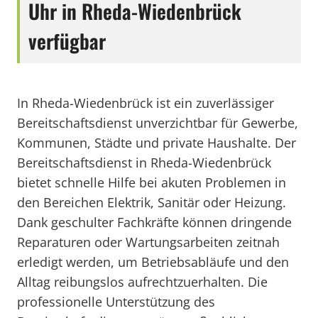
Uhr in Rheda-Wiedenbrück
verfügbar
In Rheda-Wiedenbrück ist ein zuverlässiger
Bereitschaftsdienst unverzichtbar für Gewerbe,
Kommunen, Städte und private Haushalte. Der
Bereitschaftsdienst in Rheda-Wiedenbrück
bietet schnelle Hilfe bei akuten Problemen in
den Bereichen Elektrik, Sanitär oder Heizung.
Dank geschulter Fachkräfte können dringende
Reparaturen oder Wartungsarbeiten zeitnah
erledigt werden, um Betriebsabläufe und den
Alltag reibungslos aufrechtzuerhalten. Die
professionelle Unterstützung des