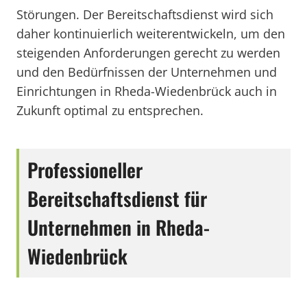
Störungen. Der Bereitschaftsdienst wird sich
daher kontinuierlich weiterentwickeln, um den
steigenden Anforderungen gerecht zu werden
und den Bedürfnissen der Unternehmen und
Einrichtungen in Rheda-Wiedenbrück auch in
Zukunft optimal zu entsprechen.
Professioneller
Bereitschaftsdienst für
Unternehmen in Rheda-
Wiedenbrück