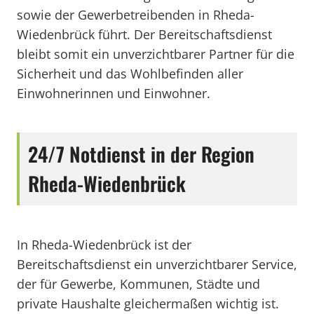
sowie der Gewerbetreibenden in Rheda-
Wiedenbrück führt. Der Bereitschaftsdienst
bleibt somit ein unverzichtbarer Partner für die
Sicherheit und das Wohlbefinden aller
Einwohnerinnen und Einwohner.
24/7 Notdienst in der Region
Rheda-Wiedenbrück
In Rheda-Wiedenbrück ist der
Bereitschaftsdienst ein unverzichtbarer Service,
der für Gewerbe, Kommunen, Städte und
private Haushalte gleichermaßen wichtig ist.