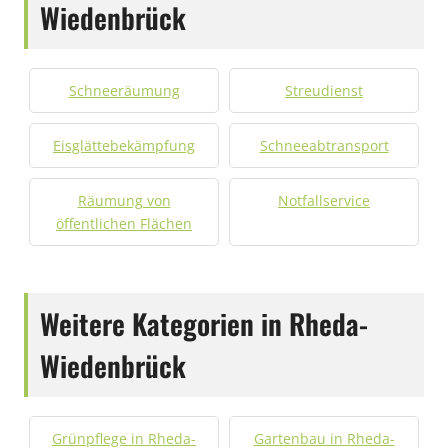
Wiedenbrück
Schneeräumung
Streudienst
Eisglättebekämpfung
Schneeabtransport
Räumung von
Notfallservice
öffentlichen Flächen
Weitere Kategorien in Rheda-
Wiedenbrück
Grünpflege in Rheda-
Gartenbau in Rheda-