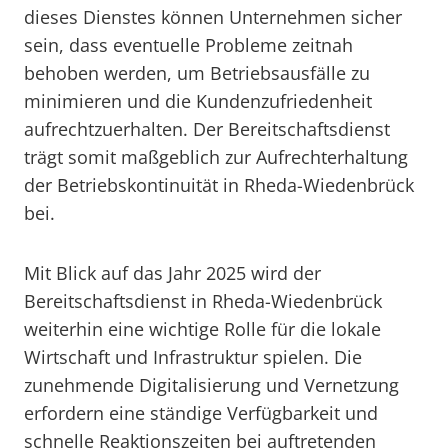
dieses Dienstes können Unternehmen sicher
sein, dass eventuelle Probleme zeitnah
behoben werden, um Betriebsausfälle zu
minimieren und die Kundenzufriedenheit
aufrechtzuerhalten. Der Bereitschaftsdienst
trägt somit maßgeblich zur Aufrechterhaltung
der Betriebskontinuität in Rheda-Wiedenbrück
bei.
Mit Blick auf das Jahr 2025 wird der
Bereitschaftsdienst in Rheda-Wiedenbrück
weiterhin eine wichtige Rolle für die lokale
Wirtschaft und Infrastruktur spielen. Die
zunehmende Digitalisierung und Vernetzung
erfordern eine ständige Verfügbarkeit und
schnelle Reaktionszeiten bei auftretenden