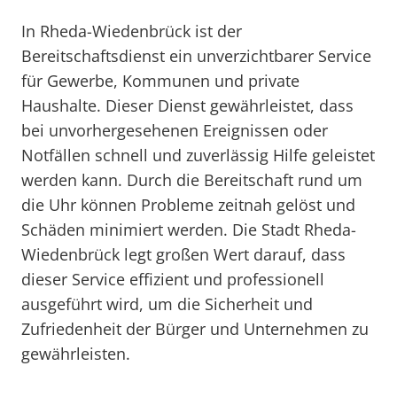
In Rheda-Wiedenbrück ist der
Bereitschaftsdienst ein unverzichtbarer Service
für Gewerbe, Kommunen und private
Haushalte. Dieser Dienst gewährleistet, dass
bei unvorhergesehenen Ereignissen oder
Notfällen schnell und zuverlässig Hilfe geleistet
werden kann. Durch die Bereitschaft rund um
die Uhr können Probleme zeitnah gelöst und
Schäden minimiert werden. Die Stadt Rheda-
Wiedenbrück legt großen Wert darauf, dass
dieser Service effizient und professionell
ausgeführt wird, um die Sicherheit und
Zufriedenheit der Bürger und Unternehmen zu
gewährleisten.