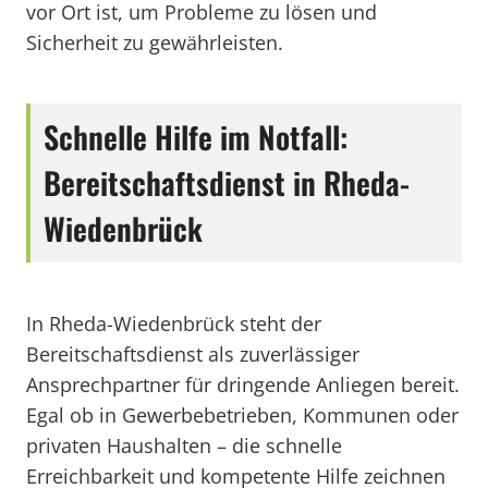
vor Ort ist, um Probleme zu lösen und
Sicherheit zu gewährleisten.
Schnelle Hilfe im Notfall:
Bereitschaftsdienst in Rheda-
Wiedenbrück
In Rheda-Wiedenbrück steht der
Bereitschaftsdienst als zuverlässiger
Ansprechpartner für dringende Anliegen bereit.
Egal ob in Gewerbebetrieben, Kommunen oder
privaten Haushalten – die schnelle
Erreichbarkeit und kompetente Hilfe zeichnen