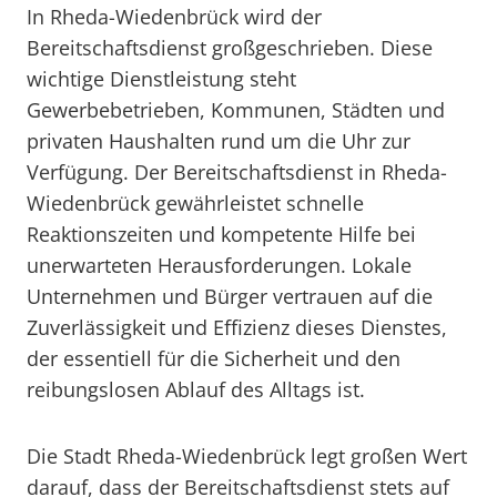
In Rheda-Wiedenbrück wird der
Bereitschaftsdienst großgeschrieben. Diese
wichtige Dienstleistung steht
Gewerbebetrieben, Kommunen, Städten und
privaten Haushalten rund um die Uhr zur
Verfügung. Der Bereitschaftsdienst in Rheda-
Wiedenbrück gewährleistet schnelle
Reaktionszeiten und kompetente Hilfe bei
unerwarteten Herausforderungen. Lokale
Unternehmen und Bürger vertrauen auf die
Zuverlässigkeit und Effizienz dieses Dienstes,
der essentiell für die Sicherheit und den
reibungslosen Ablauf des Alltags ist.
Die Stadt Rheda-Wiedenbrück legt großen Wert
darauf, dass der Bereitschaftsdienst stets auf