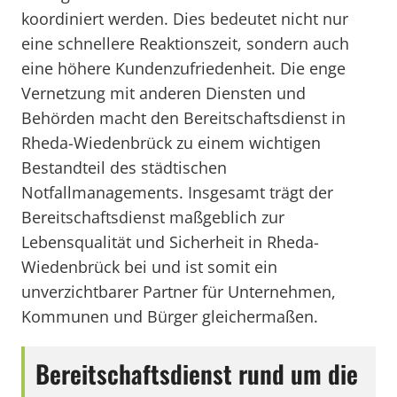
koordiniert werden. Dies bedeutet nicht nur
eine schnellere Reaktionszeit, sondern auch
eine höhere Kundenzufriedenheit. Die enge
Vernetzung mit anderen Diensten und
Behörden macht den Bereitschaftsdienst in
Rheda-Wiedenbrück zu einem wichtigen
Bestandteil des städtischen
Notfallmanagements. Insgesamt trägt der
Bereitschaftsdienst maßgeblich zur
Lebensqualität und Sicherheit in Rheda-
Wiedenbrück bei und ist somit ein
unverzichtbarer Partner für Unternehmen,
Kommunen und Bürger gleichermaßen.
Bereitschaftsdienst rund um die