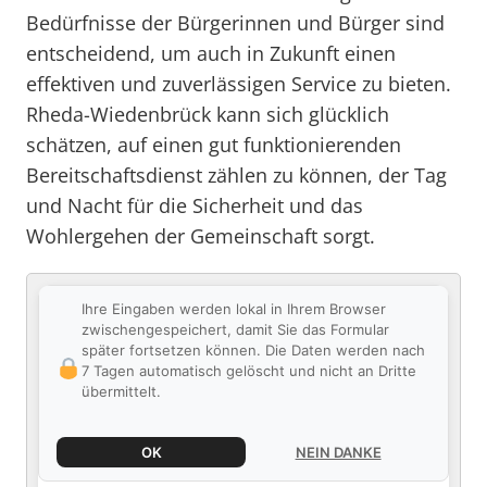
Bedürfnisse der Bürgerinnen und Bürger sind
entscheidend, um auch in Zukunft einen
effektiven und zuverlässigen Service zu bieten.
Rheda-Wiedenbrück kann sich glücklich
schätzen, auf einen gut funktionierenden
Bereitschaftsdienst zählen zu können, der Tag
und Nacht für die Sicherheit und das
Wohlergehen der Gemeinschaft sorgt.
Ihre Eingaben werden lokal in Ihrem Browser
zwischengespeichert, damit Sie das Formular
später fortsetzen können. Die Daten werden nach
7 Tagen automatisch gelöscht und nicht an Dritte
übermittelt.
OK
NEIN DANKE