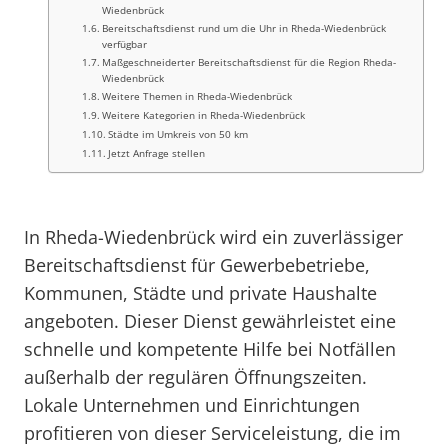
Wiedenbrück
Bereitschaftsdienst rund um die Uhr in Rheda-Wiedenbrück
verfügbar
Maßgeschneiderter Bereitschaftsdienst für die Region Rheda-
Wiedenbrück
Weitere Themen in Rheda-Wiedenbrück
Weitere Kategorien in Rheda-Wiedenbrück
Städte im Umkreis von 50 km
Jetzt Anfrage stellen
In Rheda-Wiedenbrück wird ein zuverlässiger
Bereitschaftsdienst für Gewerbebetriebe,
Kommunen, Städte und private Haushalte
angeboten. Dieser Dienst gewährleistet eine
schnelle und kompetente Hilfe bei Notfällen
außerhalb der regulären Öffnungszeiten.
Lokale Unternehmen und Einrichtungen
profitieren von dieser Serviceleistung, die im