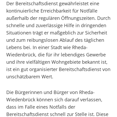
Der Bereitschaftsdienst gewährleistet eine
kontinuierliche Erreichbarkeit für Notfälle
außerhalb der regulären Öffnungszeiten. Durch
schnelle und zuverlässige Hilfe in dringenden
Situationen trägt er maßgeblich zur Sicherheit
und zum reibungslosen Ablauf des täglichen
Lebens bei. In einer Stadt wie Rheda-
Wiedenbrück, die für ihr lebendiges Gewerbe
und ihre vielfältigen Wohngebiete bekannt ist,
ist ein gut organisierter Bereitschaftsdienst von
unschätzbarem Wert.
Die Bürgerinnen und Bürger von Rheda-
Wiedenbrück können sich darauf verlassen,
dass im Falle eines Notfalls der
Bereitschaftsdienst schnell zur Stelle ist. Diese