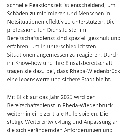
schnelle Reaktionszeit ist entscheidend, um
Schäden zu minimieren und Menschen in
Notsituationen effektiv zu unterstützen. Die
professionellen Dienstleister im
Bereitschaftsdienst sind speziell geschult und
erfahren, um in unterschiedlichsten
Situationen angemessen zu reagieren. Durch
ihr Know-how und ihre Einsatzbereitschaft
tragen sie dazu bei, dass Rheda-Wiedenbrück
eine lebenswerte und sichere Stadt bleibt.
Mit Blick auf das Jahr 2025 wird der
Bereitschaftsdienst in Rheda-Wiedenbrück
weiterhin eine zentrale Rolle spielen. Die
stetige Weiterentwicklung und Anpassung an
die sich verändernden Anforderungen und