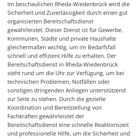
Im beschaulichen Rheda-Wiedenbrück wird die
Sicherheit und Zuverlässigkeit durch einen gut
organisierten Bereitschaftsdienst
gewährleistet. Dieser Dienst ist für Gewerbe,
Kommunen, Städte und private Haushalte
gleichermaßen wichtig, um im Bedarfsfall
schnell und effizient Hilfe zu erhalten. Der
Bereitschaftsdienst in Rheda-Wiedenbrück
steht rund um die Uhr zur Verfügung, um bei
technischen Problemen, Notfällen oder
sonstigen dringenden Anliegen unterstützend
zur Seite zu stehen. Durch die gezielte
Koordination und Bereitstellung von
Fachkräften gewährleistet der
Bereitschaftsdienst eine schnelle Reaktionszeit
und professionelle Hilfe, um die Sicherheit und