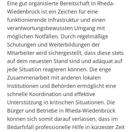
Eine gut organisierte Bereitschaft in Rheda-
Wiedenbrück ist ein Zeichen für eine
funktionierende Infrastruktur und einen
verantwortungsbewussten Umgang mit
möglichen Notfällen. Durch regelmäßige
Schulungen und Weiterbildungen der
Mitarbeiter wird sichergestellt, dass diese stets
auf dem neuesten Stand sind und adäquat auf
jede Situation reagieren können. Die enge
Zusammenarbeit mit anderen lokalen
Institutionen und Behörden ermöglicht eine
schnelle Koordination und effektive
Unterstützung in kritischen Situationen. Die
Bürger und Betriebe in Rheda-Wiedenbrück
können sich somit darauf verlassen, dass im
Bedarfsfall professionelle Hilfe in kürzester Zeit