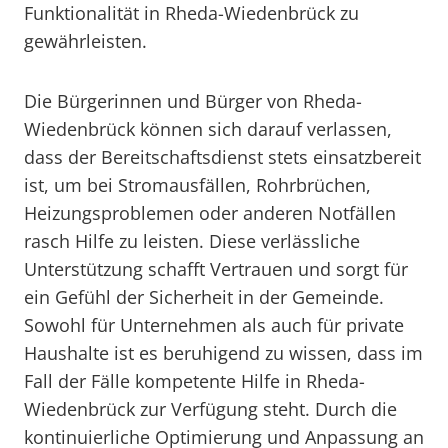
Funktionalität in Rheda-Wiedenbrück zu
gewährleisten.
Die Bürgerinnen und Bürger von Rheda-
Wiedenbrück können sich darauf verlassen,
dass der Bereitschaftsdienst stets einsatzbereit
ist, um bei Stromausfällen, Rohrbrüchen,
Heizungsproblemen oder anderen Notfällen
rasch Hilfe zu leisten. Diese verlässliche
Unterstützung schafft Vertrauen und sorgt für
ein Gefühl der Sicherheit in der Gemeinde.
Sowohl für Unternehmen als auch für private
Haushalte ist es beruhigend zu wissen, dass im
Fall der Fälle kompetente Hilfe in Rheda-
Wiedenbrück zur Verfügung steht. Durch die
kontinuierliche Optimierung und Anpassung an