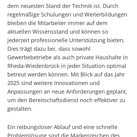
dem neuesten Stand der Technik ist. Durch
regelmäßige Schulungen und Weiterbildungen
bleiben die Mitarbeiter immer auf dem
aktuellen Wissensstand und können so
jederzeit professionelle Unterstützung bieten.
Dies trägt dazu bei, dass sowohl
Gewerbebetriebe als auch private Haushalte in
Rheda-Wiedenbrück in jeder Situation optimal
betreut werden können. Mit Blick auf das Jahr
2025 sind weitere Innovationen und
Anpassungen an neue Anforderungen geplant,
um den Bereitschaftsdienst noch effektiver zu
gestalten.
Ein reibungsloser Ablauf und eine schnelle
Problemlösung sind die Markenzeichen des