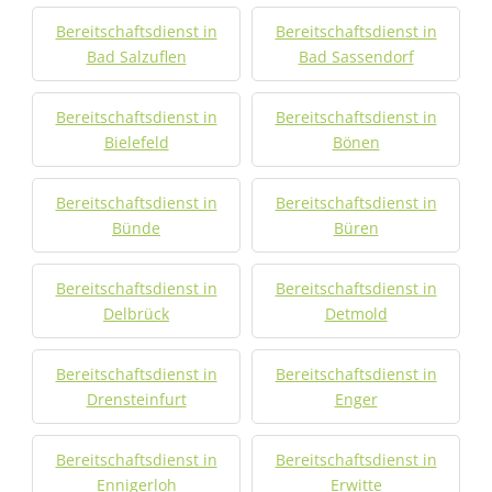
Bereitschaftsdienst in
Bereitschaftsdienst in
Bad Salzuflen
Bad Sassendorf
Bereitschaftsdienst in
Bereitschaftsdienst in
Bielefeld
Bönen
Bereitschaftsdienst in
Bereitschaftsdienst in
Bünde
Büren
Bereitschaftsdienst in
Bereitschaftsdienst in
Delbrück
Detmold
Bereitschaftsdienst in
Bereitschaftsdienst in
Drensteinfurt
Enger
Bereitschaftsdienst in
Bereitschaftsdienst in
Ennigerloh
Erwitte