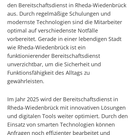
den Bereitschaftsdienst in Rheda-Wiedenbrück
aus. Durch regelmäßige Schulungen und
modernste Technologien sind die Mitarbeiter
optimal auf verschiedenste Notfälle
vorbereitet. Gerade in einer lebendigen Stadt
wie Rheda-Wiedenbrück ist ein
funktionierender Bereitschaftsdienst
unverzichtbar, um die Sicherheit und
Funktionsfähigkeit des Alltags zu
gewährleisten.
Im Jahr 2025 wird der Bereitschaftsdienst in
Rheda-Wiedenbrück mit innovativen Lösungen
und digitalen Tools weiter optimiert. Durch den
Einsatz von smarten Technologien können
Anfragen noch effizienter bearbeitet und