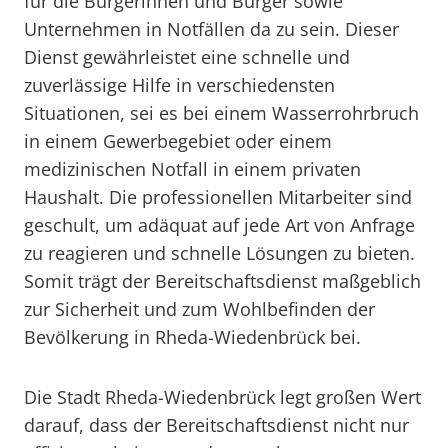
für die Bürgerinnen und Bürger sowie
Unternehmen in Notfällen da zu sein. Dieser
Dienst gewährleistet eine schnelle und
zuverlässige Hilfe in verschiedensten
Situationen, sei es bei einem Wasserrohrbruch
in einem Gewerbegebiet oder einem
medizinischen Notfall in einem privaten
Haushalt. Die professionellen Mitarbeiter sind
geschult, um adäquat auf jede Art von Anfrage
zu reagieren und schnelle Lösungen zu bieten.
Somit trägt der Bereitschaftsdienst maßgeblich
zur Sicherheit und zum Wohlbefinden der
Bevölkerung in Rheda-Wiedenbrück bei.
Die Stadt Rheda-Wiedenbrück legt großen Wert
darauf, dass der Bereitschaftsdienst nicht nur