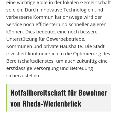
eine wichtige Rolle in der lokalen Gemeinschaft
spielen. Durch innovative Technologien und
verbesserte Kommunikationswege wird der
Service noch effizienter und schneller agieren
können. Dies bedeutet eine noch bessere
Unterstützung für Gewerbebetriebe,
Kommunen und private Haushalte. Die Stadt
investiert kontinuierlich in die Optimierung des
Bereitschaftsdienstes, um auch zukünftig eine
erstklassige Versorgung und Betreuung
sicherzustellen.
Notfallbereitschaft für Bewohner
von Rheda-Wiedenbrück