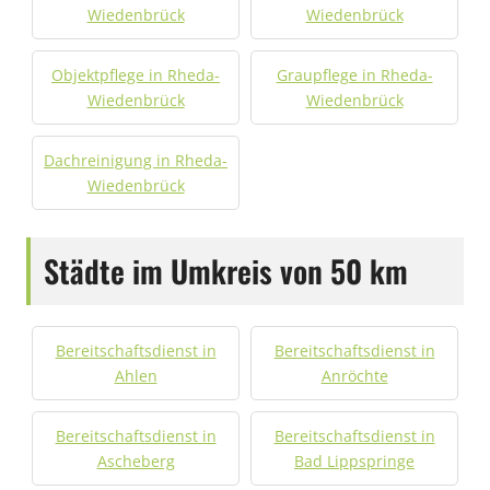
Wiedenbrück
Wiedenbrück
Objektpflege in Rheda-
Graupflege in Rheda-
Wiedenbrück
Wiedenbrück
Dachreinigung in Rheda-
Wiedenbrück
Städte im Umkreis von 50 km
Bereitschaftsdienst in
Bereitschaftsdienst in
Ahlen
Anröchte
Bereitschaftsdienst in
Bereitschaftsdienst in
Ascheberg
Bad Lippspringe