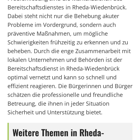
Bereitschaftsdienstes in Rheda-Wiedenbrück.
Dabei steht nicht nur die Behebung akuter
Probleme im Vordergrund, sondern auch
präventive Maßnahmen, um mögliche
Schwierigkeiten frühzeitig zu erkennen und zu
beheben. Durch die enge Zusammenarbeit mit
lokalen Unternehmen und Behörden ist der
Bereitschaftsdienst in Rheda-Wiedenbrück
optimal vernetzt und kann so schnell und
effizient reagieren. Die Bürgerinnen und Bürger
schätzen die professionelle und freundliche
Betreuung, die ihnen in jeder Situation
Sicherheit und Unterstützung bietet.
Weitere Themen in Rheda-