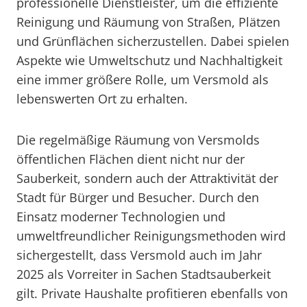
professionelle Dienstleister, um die effiziente
Reinigung und Räumung von Straßen, Plätzen
und Grünflächen sicherzustellen. Dabei spielen
Aspekte wie Umweltschutz und Nachhaltigkeit
eine immer größere Rolle, um Versmold als
lebenswerten Ort zu erhalten.
Die regelmäßige Räumung von Versmolds
öffentlichen Flächen dient nicht nur der
Sauberkeit, sondern auch der Attraktivität der
Stadt für Bürger und Besucher. Durch den
Einsatz moderner Technologien und
umweltfreundlicher Reinigungsmethoden wird
sichergestellt, dass Versmold auch im Jahr
2025 als Vorreiter in Sachen Stadtsauberkeit
gilt. Private Haushalte profitieren ebenfalls von