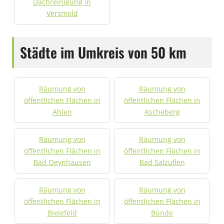
Dachreinigung in
Versmold
Städte im Umkreis von 50 km
Räumung von
Räumung von
öffentlichen Flächen in
öffentlichen Flächen in
Ahlen
Ascheberg
Räumung von
Räumung von
öffentlichen Flächen in
öffentlichen Flächen in
Bad Oeynhausen
Bad Salzuflen
Räumung von
Räumung von
öffentlichen Flächen in
öffentlichen Flächen in
Bielefeld
Bünde