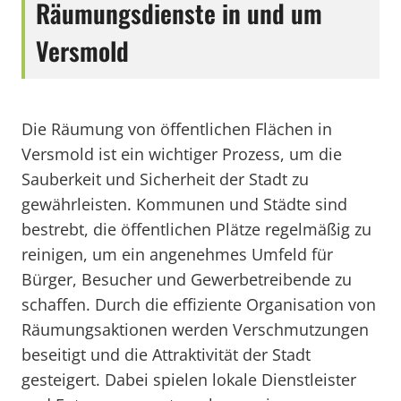
Räumungsdienste in und um
Versmold
Die Räumung von öffentlichen Flächen in
Versmold ist ein wichtiger Prozess, um die
Sauberkeit und Sicherheit der Stadt zu
gewährleisten. Kommunen und Städte sind
bestrebt, die öffentlichen Plätze regelmäßig zu
reinigen, um ein angenehmes Umfeld für
Bürger, Besucher und Gewerbetreibende zu
schaffen. Durch die effiziente Organisation von
Räumungsaktionen werden Verschmutzungen
beseitigt und die Attraktivität der Stadt
gesteigert. Dabei spielen lokale Dienstleister