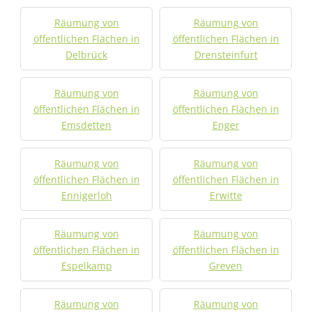
Räumung von
Räumung von
öffentlichen Flächen in
öffentlichen Flächen in
Delbrück
Drensteinfurt
Räumung von
Räumung von
öffentlichen Flächen in
öffentlichen Flächen in
Emsdetten
Enger
Räumung von
Räumung von
öffentlichen Flächen in
öffentlichen Flächen in
Ennigerloh
Erwitte
Räumung von
Räumung von
öffentlichen Flächen in
öffentlichen Flächen in
Espelkamp
Greven
Räumung von
Räumung von