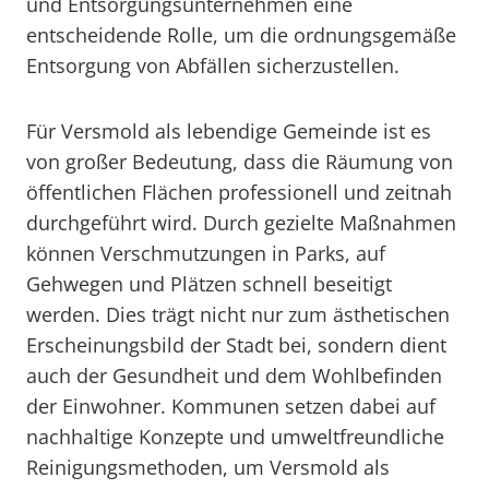
und Entsorgungsunternehmen eine
entscheidende Rolle, um die ordnungsgemäße
Entsorgung von Abfällen sicherzustellen.
Für Versmold als lebendige Gemeinde ist es
von großer Bedeutung, dass die Räumung von
öffentlichen Flächen professionell und zeitnah
durchgeführt wird. Durch gezielte Maßnahmen
können Verschmutzungen in Parks, auf
Gehwegen und Plätzen schnell beseitigt
werden. Dies trägt nicht nur zum ästhetischen
Erscheinungsbild der Stadt bei, sondern dient
auch der Gesundheit und dem Wohlbefinden
der Einwohner. Kommunen setzen dabei auf
nachhaltige Konzepte und umweltfreundliche
Reinigungsmethoden, um Versmold als