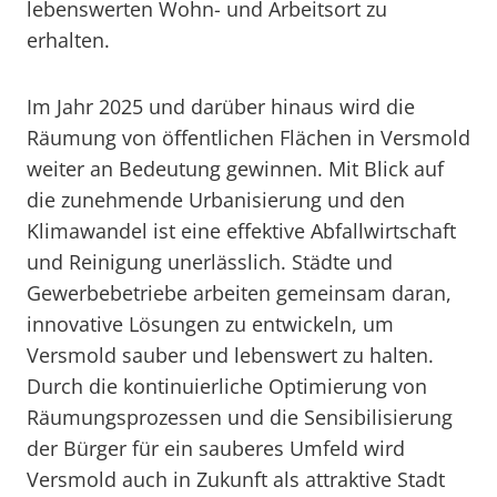
lebenswerten Wohn- und Arbeitsort zu
erhalten.
Im Jahr 2025 und darüber hinaus wird die
Räumung von öffentlichen Flächen in Versmold
weiter an Bedeutung gewinnen. Mit Blick auf
die zunehmende Urbanisierung und den
Klimawandel ist eine effektive Abfallwirtschaft
und Reinigung unerlässlich. Städte und
Gewerbebetriebe arbeiten gemeinsam daran,
innovative Lösungen zu entwickeln, um
Versmold sauber und lebenswert zu halten.
Durch die kontinuierliche Optimierung von
Räumungsprozessen und die Sensibilisierung
der Bürger für ein sauberes Umfeld wird
Versmold auch in Zukunft als attraktive Stadt