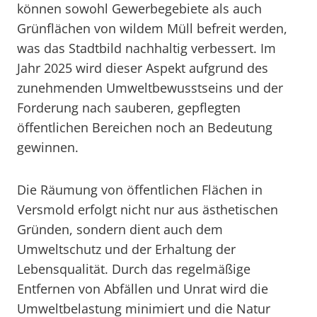
können sowohl Gewerbegebiete als auch
Grünflächen von wildem Müll befreit werden,
was das Stadtbild nachhaltig verbessert. Im
Jahr 2025 wird dieser Aspekt aufgrund des
zunehmenden Umweltbewusstseins und der
Forderung nach sauberen, gepflegten
öffentlichen Bereichen noch an Bedeutung
gewinnen.
Die Räumung von öffentlichen Flächen in
Versmold erfolgt nicht nur aus ästhetischen
Gründen, sondern dient auch dem
Umweltschutz und der Erhaltung der
Lebensqualität. Durch das regelmäßige
Entfernen von Abfällen und Unrat wird die
Umweltbelastung minimiert und die Natur