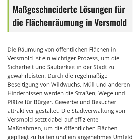
Maßgeschneiderte Lösungen für
die Flächenräumung in Versmold
Die Räumung von öffentlichen Flächen in
Versmold ist ein wichtiger Prozess, um die
Sicherheit und Sauberkeit in der Stadt zu
gewährleisten. Durch die regelmäßige
Beseitigung von Wildwuchs, Müll und anderen
Hindernissen werden die Straßen, Wege und
Plätze für Bürger, Gewerbe und Besucher
attraktiver gestaltet. Die Stadtverwaltung von
Versmold setzt dabei auf effiziente
Maßnahmen, um die öffentlichen Flächen
gepflegt zu halten und ein angenehmes Umfeld