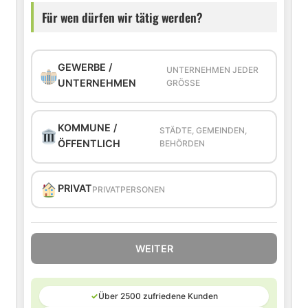
Für wen dürfen wir tätig werden?
GEWERBE /
UNTERNEHMEN JEDER
UNTERNEHMEN
GRÖSSE
KOMMUNE /
STÄDTE, GEMEINDEN,
ÖFFENTLICH
BEHÖRDEN
PRIVAT
PRIVATPERSONEN
WEITER
✓
Über 2500 zufriedene Kunden