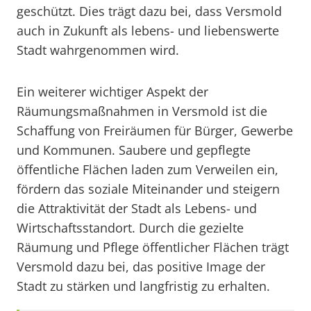
geschützt. Dies trägt dazu bei, dass Versmold
auch in Zukunft als lebens- und liebenswerte
Stadt wahrgenommen wird.
Ein weiterer wichtiger Aspekt der
Räumungsmaßnahmen in Versmold ist die
Schaffung von Freiräumen für Bürger, Gewerbe
und Kommunen. Saubere und gepflegte
öffentliche Flächen laden zum Verweilen ein,
fördern das soziale Miteinander und steigern
die Attraktivität der Stadt als Lebens- und
Wirtschaftsstandort. Durch die gezielte
Räumung und Pflege öffentlicher Flächen trägt
Versmold dazu bei, das positive Image der
Stadt zu stärken und langfristig zu erhalten.