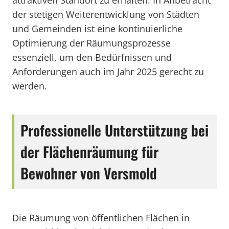
attraktiven Standort zu erhalten. In Anbetracht
der stetigen Weiterentwicklung von Städten
und Gemeinden ist eine kontinuierliche
Optimierung der Räumungsprozesse
essenziell, um den Bedürfnissen und
Anforderungen auch im Jahr 2025 gerecht zu
werden.
Professionelle Unterstützung bei
der Flächenräumung für
Bewohner von Versmold
Die Räumung von öffentlichen Flächen in