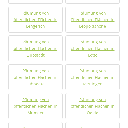
Räumung von
Räumung von
öffentlichen Flächen in
öffentlichen Flächen in
Lengerich
Leopoldshöhe
Räumung von
Räumung von
öffentlichen Flächen in
öffentlichen Flächen in
Lippstadt
Lotte
Räumung von
Räumung von
öffentlichen Flächen in
öffentlichen Flächen in
Lübbecke
Mettingen
Räumung von
Räumung von
öffentlichen Flächen in
öffentlichen Flächen in
Münster
Oelde