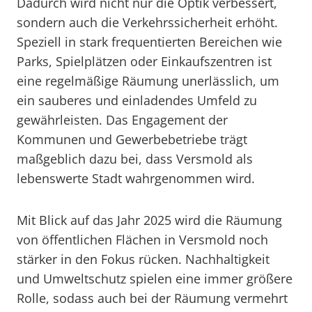
Dadurch wird nicht nur die Optik verbessert,
sondern auch die Verkehrssicherheit erhöht.
Speziell in stark frequentierten Bereichen wie
Parks, Spielplätzen oder Einkaufszentren ist
eine regelmäßige Räumung unerlässlich, um
ein sauberes und einladendes Umfeld zu
gewährleisten. Das Engagement der
Kommunen und Gewerbebetriebe trägt
maßgeblich dazu bei, dass Versmold als
lebenswerte Stadt wahrgenommen wird.
Mit Blick auf das Jahr 2025 wird die Räumung
von öffentlichen Flächen in Versmold noch
stärker in den Fokus rücken. Nachhaltigkeit
und Umweltschutz spielen eine immer größere
Rolle, sodass auch bei der Räumung vermehrt