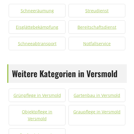
Schneeräumung
Streudienst
Eisglättebekämpfung
Bereitschaftsdienst
Schneeabtransport
Notfallservice
Weitere Kategorien in Versmold
Grünpflege in Versmold
Gartenbau in Versmold
Objektpflege in
Graupflege in Versmold
Versmold