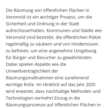
Die Räumung von öffentlichen Flächen in
Versmold ist ein wichtiger Prozess, um die
Sicherheit und Ordnung in der Stadt
aufrechtzuerhalten. Kommunen und Städte wie
Versmold sind bestrebt, die öffentlichen Plätze
regelmäßig zu säubern und von Hindernissen
zu befreien, um eine angenehme Umgebung
für Bürger und Besucher zu gewährleisten.
Dabei spielen Aspekte wie die
Umweltverträglichkeit der
Räumungsmaßnahmen eine zunehmend
wichtige Rolle. Im Hinblick auf das Jahr 2025
wird erwartet, dass nachhaltige Methoden und
Technologien vermehrt Einzug in die
Räumungsprozesse auf öffentlichen Flächen in