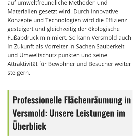
auf umweltfreundliche Methoden und
Materialien gesetzt wird. Durch innovative
Konzepte und Technologien wird die Effizienz
gesteigert und gleichzeitig der ökologische
Fußabdruck minimiert. So kann Versmold auch
in Zukunft als Vorreiter in Sachen Sauberkeit
und Umweltschutz punkten und seine
Attraktivität für Bewohner und Besucher weiter
steigern.
Professionelle Flächenräumung in
Versmold: Unsere Leistungen im
Überblick