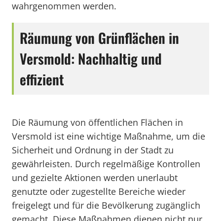
wahrgenommen werden.
Räumung von Grünflächen in
Versmold: Nachhaltig und
effizient
Die Räumung von öffentlichen Flächen in
Versmold ist eine wichtige Maßnahme, um die
Sicherheit und Ordnung in der Stadt zu
gewährleisten. Durch regelmäßige Kontrollen
und gezielte Aktionen werden unerlaubt
genutzte oder zugestellte Bereiche wieder
freigelegt und für die Bevölkerung zugänglich
gemacht. Diese Maßnahmen dienen nicht nur