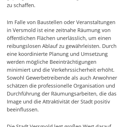
zu schaffen.
Im Falle von Baustellen oder Veranstaltungen
in Versmold ist eine zeitnahe Räumung von
öffentlichen Flächen unerlässlich, um einen
reibungslosen Ablauf zu gewährleisten. Durch
eine koordinierte Planung und Umsetzung
werden mögliche Beeinträchtigungen
minimiert und die Verkehrssicherheit erhöht.
Sowohl Gewerbetreibende als auch Anwohner
schätzen die professionelle Organisation und
Durchführung der Räumungsarbeiten, die das
Image und die Attraktivität der Stadt positiv
beeinflussen.
Die Stadt Versmold legt großen Wert darauf,