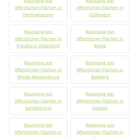
Räumung von
Räumung von
öffentlichen Flächen in
öffentlichen Flächen in
Oerlinghausen
Ostbevern
Räumung von
Räumung von
öffentlichen Flächen in
öffentlichen Flächen in
Preußisch Oldendorf
Recke
Räumung von
Räumung von
öffentlichen Flächen in
öffentlichen Flächen in
Rheda-Wiedenbrück
Rietberg
Räumung von
Räumung von
öffentlichen Flächen in
öffentlichen Flächen in
Sendenhorst
Spenge
Räumung von
Räumung von
öffentlichen Flächen in
öffentlichen Flächen in