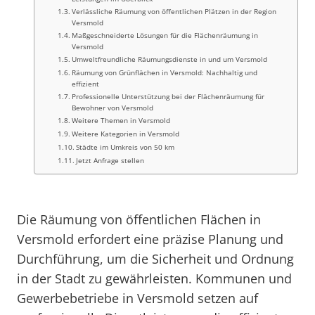
Verlässliche Räumung von öffentlichen Plätzen in der Region
Versmold
Maßgeschneiderte Lösungen für die Flächenräumung in
Versmold
Umweltfreundliche Räumungsdienste in und um Versmold
Räumung von Grünflächen in Versmold: Nachhaltig und
effizient
Professionelle Unterstützung bei der Flächenräumung für
Bewohner von Versmold
Weitere Themen in Versmold
Weitere Kategorien in Versmold
Städte im Umkreis von 50 km
Jetzt Anfrage stellen
Die Räumung von öffentlichen Flächen in
Versmold erfordert eine präzise Planung und
Durchführung, um die Sicherheit und Ordnung
in der Stadt zu gewährleisten. Kommunen und
Gewerbebetriebe in Versmold setzen auf