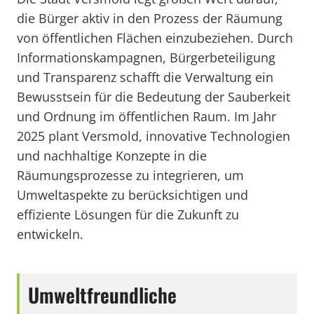
die Bürger aktiv in den Prozess der Räumung
von öffentlichen Flächen einzubeziehen. Durch
Informationskampagnen, Bürgerbeteiligung
und Transparenz schafft die Verwaltung ein
Bewusstsein für die Bedeutung der Sauberkeit
und Ordnung im öffentlichen Raum. Im Jahr
2025 plant Versmold, innovative Technologien
und nachhaltige Konzepte in die
Räumungsprozesse zu integrieren, um
Umweltaspekte zu berücksichtigen und
effiziente Lösungen für die Zukunft zu
entwickeln.
Umweltfreundliche