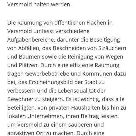
Versmold halten werden.
Die Räumung von öffentlichen Flächen in
Versmold umfasst verschiedene
Aufgabenbereiche, darunter die Beseitigung
von Abfällen, das Beschneiden von Sträuchern
und Bäumen sowie die Reinigung von Wegen
und Plätzen. Durch eine effiziente Räumung
tragen Gewerbebetriebe und Kommunen dazu
bei, das Erscheinungsbild der Stadt zu
verbessern und die Lebensqualität der
Bewohner zu steigern. Es ist wichtig, dass alle
Beteiligten, von privaten Haushalten bis hin zu
lokalen Unternehmen, ihren Beitrag leisten,
um Versmold zu einem sauberen und
attraktiven Ort zu machen. Durch eine