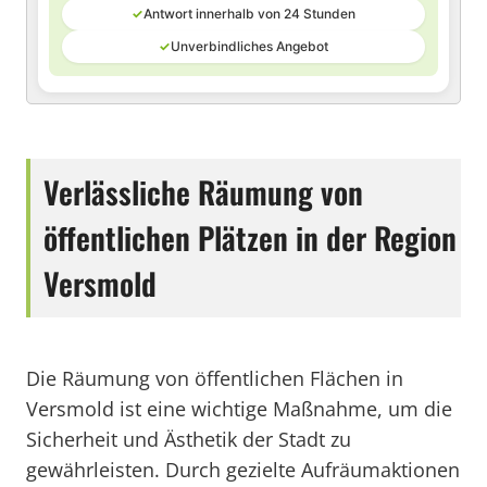
✓
Antwort innerhalb von 24 Stunden
✓
Unverbindliches Angebot
Verlässliche Räumung von
öffentlichen Plätzen in der Region
Versmold
Die Räumung von öffentlichen Flächen in
Versmold ist eine wichtige Maßnahme, um die
Sicherheit und Ästhetik der Stadt zu
gewährleisten. Durch gezielte Aufräumaktionen