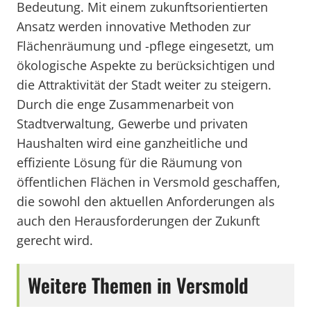
Bedeutung. Mit einem zukunftsorientierten
Ansatz werden innovative Methoden zur
Flächenräumung und -pflege eingesetzt, um
ökologische Aspekte zu berücksichtigen und
die Attraktivität der Stadt weiter zu steigern.
Durch die enge Zusammenarbeit von
Stadtverwaltung, Gewerbe und privaten
Haushalten wird eine ganzheitliche und
effiziente Lösung für die Räumung von
öffentlichen Flächen in Versmold geschaffen,
die sowohl den aktuellen Anforderungen als
auch den Herausforderungen der Zukunft
gerecht wird.
Weitere Themen in Versmold