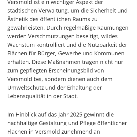
Versmold ist ein wichtiger Aspekt der
städtischen Verwaltung, um die Sicherheit und
Ästhetik des öffentlichen Raums zu
gewährleisten. Durch regelmäßige Räumungen
werden Verschmutzungen beseitigt, wildes
Wachstum kontrolliert und die Nutzbarkeit der
Flächen für Bürger, Gewerbe und Kommunen
erhalten. Diese Maßnahmen tragen nicht nur
zum gepflegten Erscheinungsbild von
Versmold bei, sondern dienen auch dem
Umweltschutz und der Erhaltung der
Lebensqualität in der Stadt.
Im Hinblick auf das Jahr 2025 gewinnt die
nachhaltige Gestaltung und Pflege öffentlicher
Flächen in Versmold zunehmend an