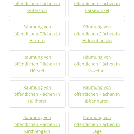
öffentlichen Flächen in
öffentlichen Flächen in
Gütersloh
Harsewinkel
Räumung von
Räumung von
öffentlichen Flächen in
öffentlichen Flächen in
Herford
Hiddenhausen
Räumung von
Räumung von
öffentlichen Flächen in
öffentlichen Flächen in
Hörstel
Hövelhof
Räumung von
Räumung von
öffentlichen Flächen in
öffentlichen Flächen in
Hüllhorst
Ibbenbüren
Räumung von
Räumung von
öffentlichen Flächen in
öffentlichen Flächen in
Kirchlengern
Lage