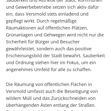
Sauberkeit und Ästhetik der Stadt. Kommunen
und Gewerbebetriebe setzen sich aktiv dafür
ein, dass Versmold stets einladend und
gepflegt wirkt. Durch regelmäßige
Räumaktionen auf öffentlichen Plätzen,
Grünanlagen und Gehwegen wird nicht nur die
Sicherheit für Bürger und Besucher
gewährleistet, sondern auch das positive
Erscheinungsbild der Stadt bewahrt. Sauberkeit
und Ordnung stehen hier im Fokus, um ein
angenehmes Umfeld für alle zu schaffen.
Die Räumung von öffentlichen Flächen in
Versmold umfasst auch die Beseitigung von
wildem Müll und das Zurückschneiden von
überhängenden Ästen entlang der Straßen.