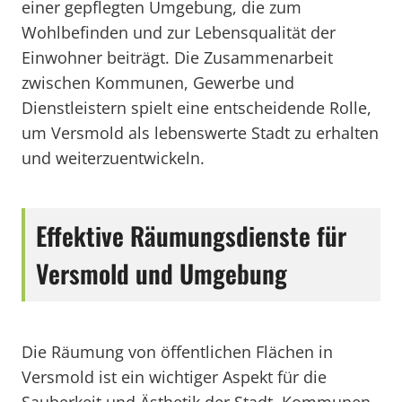
einer gepflegten Umgebung, die zum
Wohlbefinden und zur Lebensqualität der
Einwohner beiträgt. Die Zusammenarbeit
zwischen Kommunen, Gewerbe und
Dienstleistern spielt eine entscheidende Rolle,
um Versmold als lebenswerte Stadt zu erhalten
und weiterzuentwickeln.
Effektive Räumungsdienste für
Versmold und Umgebung
Die Räumung von öffentlichen Flächen in
Versmold ist ein wichtiger Aspekt für die