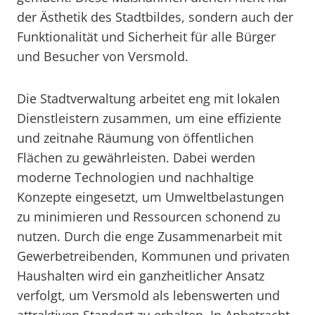
der Ästhetik des Stadtbildes, sondern auch der
Funktionalität und Sicherheit für alle Bürger
und Besucher von Versmold.
Die Stadtverwaltung arbeitet eng mit lokalen
Dienstleistern zusammen, um eine effiziente
und zeitnahe Räumung von öffentlichen
Flächen zu gewährleisten. Dabei werden
moderne Technologien und nachhaltige
Konzepte eingesetzt, um Umweltbelastungen
zu minimieren und Ressourcen schonend zu
nutzen. Durch die enge Zusammenarbeit mit
Gewerbetreibenden, Kommunen und privaten
Haushalten wird ein ganzheitlicher Ansatz
verfolgt, um Versmold als lebenswerten und