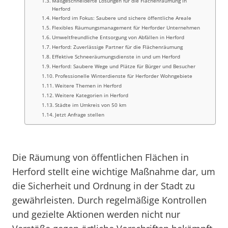
Maßgeschneiderte Lösungen für die Flächenräumung in
Herford
Herford im Fokus: Saubere und sichere öffentliche Areale
Flexibles Räumungsmanagement für Herforder Unternehmen
Umweltfreundliche Entsorgung von Abfällen in Herford
Herford: Zuverlässige Partner für die Flächenräumung
Effektive Schneeräumungsdienste in und um Herford
Herford: Saubere Wege und Plätze für Bürger und Besucher
Professionelle Winterdienste für Herforder Wohngebiete
Weitere Themen in Herford
Weitere Kategorien in Herford
Städte im Umkreis von 50 km
Jetzt Anfrage stellen
Die Räumung von öffentlichen Flächen in
Herford stellt eine wichtige Maßnahme dar, um
die Sicherheit und Ordnung in der Stadt zu
gewährleisten. Durch regelmäßige Kontrollen
und gezielte Aktionen werden nicht nur