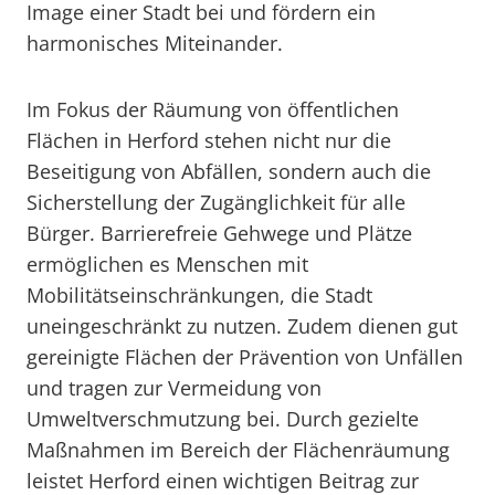
Image einer Stadt bei und fördern ein
harmonisches Miteinander.
Im Fokus der Räumung von öffentlichen
Flächen in Herford stehen nicht nur die
Beseitigung von Abfällen, sondern auch die
Sicherstellung der Zugänglichkeit für alle
Bürger. Barrierefreie Gehwege und Plätze
ermöglichen es Menschen mit
Mobilitätseinschränkungen, die Stadt
uneingeschränkt zu nutzen. Zudem dienen gut
gereinigte Flächen der Prävention von Unfällen
und tragen zur Vermeidung von
Umweltverschmutzung bei. Durch gezielte
Maßnahmen im Bereich der Flächenräumung
leistet Herford einen wichtigen Beitrag zur