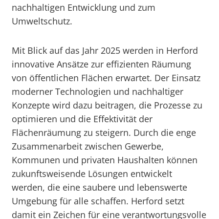
nachhaltigen Entwicklung und zum
Umweltschutz.
Mit Blick auf das Jahr 2025 werden in Herford
innovative Ansätze zur effizienten Räumung
von öffentlichen Flächen erwartet. Der Einsatz
moderner Technologien und nachhaltiger
Konzepte wird dazu beitragen, die Prozesse zu
optimieren und die Effektivität der
Flächenräumung zu steigern. Durch die enge
Zusammenarbeit zwischen Gewerbe,
Kommunen und privaten Haushalten können
zukunftsweisende Lösungen entwickelt
werden, die eine saubere und lebenswerte
Umgebung für alle schaffen. Herford setzt
damit ein Zeichen für eine verantwortungsvolle