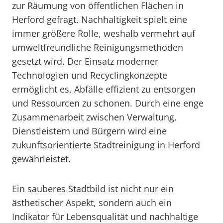
zur Räumung von öffentlichen Flächen in
Herford gefragt. Nachhaltigkeit spielt eine
immer größere Rolle, weshalb vermehrt auf
umweltfreundliche Reinigungsmethoden
gesetzt wird. Der Einsatz moderner
Technologien und Recyclingkonzepte
ermöglicht es, Abfälle effizient zu entsorgen
und Ressourcen zu schonen. Durch eine enge
Zusammenarbeit zwischen Verwaltung,
Dienstleistern und Bürgern wird eine
zukunftsorientierte Stadtreinigung in Herford
gewährleistet.
Ein sauberes Stadtbild ist nicht nur ein
ästhetischer Aspekt, sondern auch ein
Indikator für Lebensqualität und nachhaltige