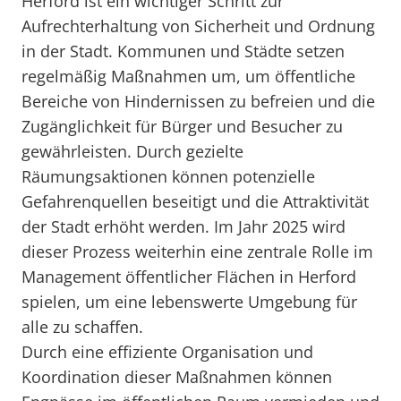
Herford ist ein wichtiger Schritt zur
Aufrechterhaltung von Sicherheit und Ordnung
in der Stadt. Kommunen und Städte setzen
regelmäßig Maßnahmen um, um öffentliche
Bereiche von Hindernissen zu befreien und die
Zugänglichkeit für Bürger und Besucher zu
gewährleisten. Durch gezielte
Räumungsaktionen können potenzielle
Gefahrenquellen beseitigt und die Attraktivität
der Stadt erhöht werden. Im Jahr 2025 wird
dieser Prozess weiterhin eine zentrale Rolle im
Management öffentlicher Flächen in Herford
spielen, um eine lebenswerte Umgebung für
alle zu schaffen.
Durch eine effiziente Organisation und
Koordination dieser Maßnahmen können