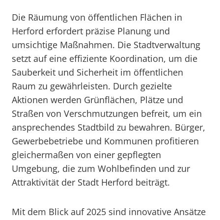
Die Räumung von öffentlichen Flächen in
Herford erfordert präzise Planung und
umsichtige Maßnahmen. Die Stadtverwaltung
setzt auf eine effiziente Koordination, um die
Sauberkeit und Sicherheit im öffentlichen
Raum zu gewährleisten. Durch gezielte
Aktionen werden Grünflächen, Plätze und
Straßen von Verschmutzungen befreit, um ein
ansprechendes Stadtbild zu bewahren. Bürger,
Gewerbebetriebe und Kommunen profitieren
gleichermaßen von einer gepflegten
Umgebung, die zum Wohlbefinden und zur
Attraktivität der Stadt Herford beiträgt.
Mit dem Blick auf 2025 sind innovative Ansätze