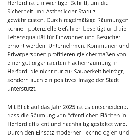
Herford ist ein wichtiger Schritt, um die
Sicherheit und Ästhetik der Stadt zu
gewährleisten. Durch regelmäßige Räumungen
können potenzielle Gefahren beseitigt und die
Lebensqualität für Einwohner und Besucher
erhöht werden. Unternehmen, Kommunen und
Privatpersonen profitieren gleichermaßen von
einer gut organisierten Flächenräumung in
Herford, die nicht nur zur Sauberkeit beiträgt,
sondern auch ein positives Image der Stadt
unterstützt.
Mit Blick auf das Jahr 2025 ist es entscheidend,
dass die Räumung von öffentlichen Flächen in
Herford effizient und nachhaltig gestaltet wird.
Durch den Einsatz moderner Technologien und