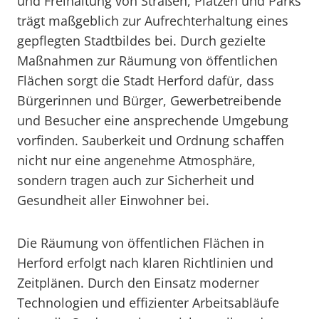
und Freihaltung von Straßen, Plätzen und Parks
trägt maßgeblich zur Aufrechterhaltung eines
gepflegten Stadtbildes bei. Durch gezielte
Maßnahmen zur Räumung von öffentlichen
Flächen sorgt die Stadt Herford dafür, dass
Bürgerinnen und Bürger, Gewerbetreibende
und Besucher eine ansprechende Umgebung
vorfinden. Sauberkeit und Ordnung schaffen
nicht nur eine angenehme Atmosphäre,
sondern tragen auch zur Sicherheit und
Gesundheit aller Einwohner bei.
Die Räumung von öffentlichen Flächen in
Herford erfolgt nach klaren Richtlinien und
Zeitplänen. Durch den Einsatz moderner
Technologien und effizienter Arbeitsabläufe