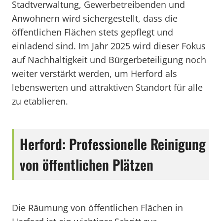
Stadtverwaltung, Gewerbetreibenden und
Anwohnern wird sichergestellt, dass die
öffentlichen Flächen stets gepflegt und
einladend sind. Im Jahr 2025 wird dieser Fokus
auf Nachhaltigkeit und Bürgerbeteiligung noch
weiter verstärkt werden, um Herford als
lebenswerten und attraktiven Standort für alle
zu etablieren.
Herford: Professionelle Reinigung
von öffentlichen Plätzen
Die Räumung von öffentlichen Flächen in