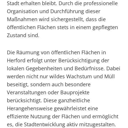
Stadt erhalten bleibt. Durch die professionelle
Organisation und Durchführung dieser
Maßnahmen wird sichergestellt, dass die
öffentlichen Flächen stets in einem gepflegten
Zustand sind.
Die Räumung von öffentlichen Flächen in
Herford erfolgt unter Berücksichtigung der
lokalen Gegebenheiten und Bedürfnisse. Dabei
werden nicht nur wildes Wachstum und Müll
beseitigt, sondern auch besondere
Veranstaltungen oder Bauprojekte
berücksichtigt. Diese ganzheitliche
Herangehensweise gewährleistet eine
effiziente Nutzung der Flächen und ermöglicht
es, die Stadtentwicklung aktiv mitzugestalten.