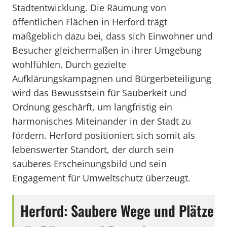
Stadtentwicklung. Die Räumung von
öffentlichen Flächen in Herford trägt
maßgeblich dazu bei, dass sich Einwohner und
Besucher gleichermaßen in ihrer Umgebung
wohlfühlen. Durch gezielte
Aufklärungskampagnen und Bürgerbeteiligung
wird das Bewusstsein für Sauberkeit und
Ordnung geschärft, um langfristig ein
harmonisches Miteinander in der Stadt zu
fördern. Herford positioniert sich somit als
lebenswerter Standort, der durch sein
sauberes Erscheinungsbild und sein
Engagement für Umweltschutz überzeugt.
Herford: Saubere Wege und Plätze