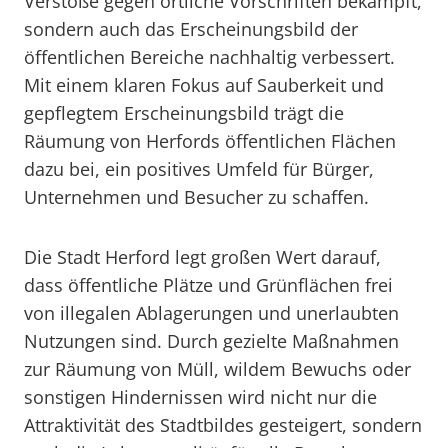
Verstöße gegen örtliche Vorschriften bekämpft,
sondern auch das Erscheinungsbild der
öffentlichen Bereiche nachhaltig verbessert.
Mit einem klaren Fokus auf Sauberkeit und
gepflegtem Erscheinungsbild trägt die
Räumung von Herfords öffentlichen Flächen
dazu bei, ein positives Umfeld für Bürger,
Unternehmen und Besucher zu schaffen.
Die Stadt Herford legt großen Wert darauf,
dass öffentliche Plätze und Grünflächen frei
von illegalen Ablagerungen und unerlaubten
Nutzungen sind. Durch gezielte Maßnahmen
zur Räumung von Müll, wildem Bewuchs oder
sonstigen Hindernissen wird nicht nur die
Attraktivität des Stadtbildes gesteigert, sondern