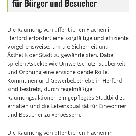
für Bürger und Besucher
Die Räumung von öffentlichen Flächen in
Herford erfordert eine sorgfältige und effiziente
Vorgehensweise, um die Sicherheit und
Ästhetik der Stadt zu gewährleisten. Dabei
spielen Aspekte wie Umweltschutz, Sauberkeit
und Ordnung eine entscheidende Rolle.
Kommunen und Gewerbebetriebe in Herford
sind bestrebt, durch regelmäßige
Räumungsaktionen ein gepflegtes Stadtbild zu
erhalten und die Lebensqualität für Einwohner
und Besucher zu verbessern.
Die Räumung von öffentlichen Flächen in