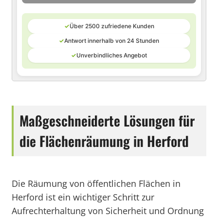
✓
Über 2500 zufriedene Kunden
✓
Antwort innerhalb von 24 Stunden
✓
Unverbindliches Angebot
Maßgeschneiderte Lösungen für
die Flächenräumung in Herford
Die Räumung von öffentlichen Flächen in
Herford ist ein wichtiger Schritt zur
Aufrechterhaltung von Sicherheit und Ordnung