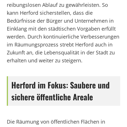
reibungslosen Ablauf zu gewährleisten. So
kann Herford sicherstellen, dass die
Bedürfnisse der Bürger und Unternehmen in
Einklang mit den städtischen Vorgaben erfüllt
werden. Durch kontinuierliche Verbesserungen
im Räumungsprozess strebt Herford auch in
Zukunft an, die Lebensqualität in der Stadt zu
erhalten und weiter zu steigern.
Herford im Fokus: Saubere und
sichere öffentliche Areale
Die Räumung von öffentlichen Flächen in