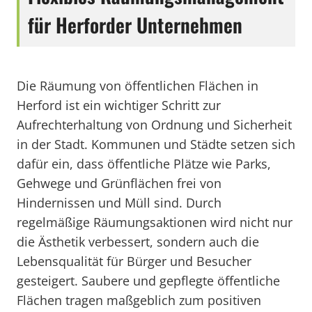
für Herforder Unternehmen
Die Räumung von öffentlichen Flächen in
Herford ist ein wichtiger Schritt zur
Aufrechterhaltung von Ordnung und Sicherheit
in der Stadt. Kommunen und Städte setzen sich
dafür ein, dass öffentliche Plätze wie Parks,
Gehwege und Grünflächen frei von
Hindernissen und Müll sind. Durch
regelmäßige Räumungsaktionen wird nicht nur
die Ästhetik verbessert, sondern auch die
Lebensqualität für Bürger und Besucher
gesteigert. Saubere und gepflegte öffentliche
Flächen tragen maßgeblich zum positiven