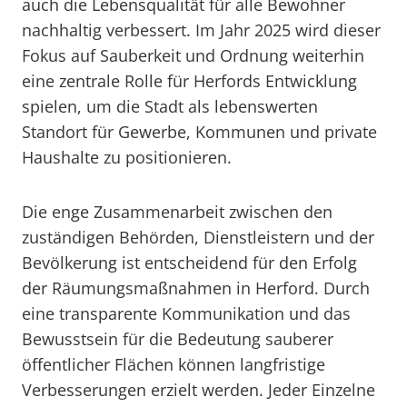
auch die Lebensqualität für alle Bewohner
nachhaltig verbessert. Im Jahr 2025 wird dieser
Fokus auf Sauberkeit und Ordnung weiterhin
eine zentrale Rolle für Herfords Entwicklung
spielen, um die Stadt als lebenswerten
Standort für Gewerbe, Kommunen und private
Haushalte zu positionieren.
Die enge Zusammenarbeit zwischen den
zuständigen Behörden, Dienstleistern und der
Bevölkerung ist entscheidend für den Erfolg
der Räumungsmaßnahmen in Herford. Durch
eine transparente Kommunikation und das
Bewusstsein für die Bedeutung sauberer
öffentlicher Flächen können langfristige
Verbesserungen erzielt werden. Jeder Einzelne