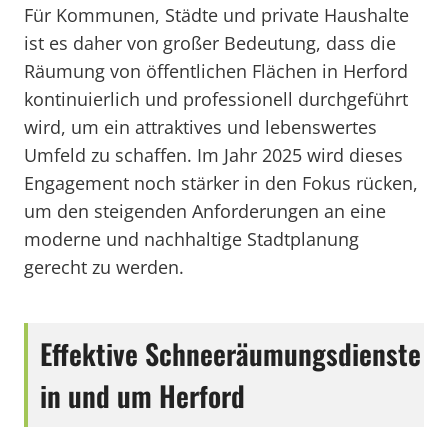
Für Kommunen, Städte und private Haushalte
ist es daher von großer Bedeutung, dass die
Räumung von öffentlichen Flächen in Herford
kontinuierlich und professionell durchgeführt
wird, um ein attraktives und lebenswertes
Umfeld zu schaffen. Im Jahr 2025 wird dieses
Engagement noch stärker in den Fokus rücken,
um den steigenden Anforderungen an eine
moderne und nachhaltige Stadtplanung
gerecht zu werden.
Effektive Schneeräumungsdienste
in und um Herford