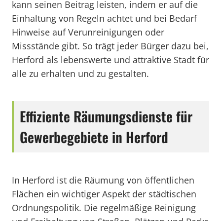
kann seinen Beitrag leisten, indem er auf die
Einhaltung von Regeln achtet und bei Bedarf
Hinweise auf Verunreinigungen oder
Missstände gibt. So trägt jeder Bürger dazu bei,
Herford als lebenswerte und attraktive Stadt für
alle zu erhalten und zu gestalten.
Effiziente Räumungsdienste für
Gewerbegebiete in Herford
In Herford ist die Räumung von öffentlichen
Flächen ein wichtiger Aspekt der städtischen
Ordnungspolitik. Die regelmäßige Reinigung