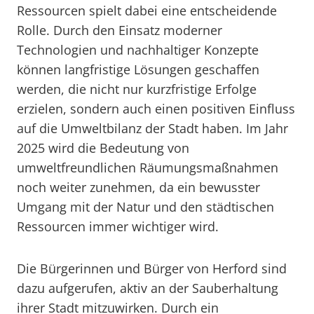
Ressourcen spielt dabei eine entscheidende
Rolle. Durch den Einsatz moderner
Technologien und nachhaltiger Konzepte
können langfristige Lösungen geschaffen
werden, die nicht nur kurzfristige Erfolge
erzielen, sondern auch einen positiven Einfluss
auf die Umweltbilanz der Stadt haben. Im Jahr
2025 wird die Bedeutung von
umweltfreundlichen Räumungsmaßnahmen
noch weiter zunehmen, da ein bewusster
Umgang mit der Natur und den städtischen
Ressourcen immer wichtiger wird.
Die Bürgerinnen und Bürger von Herford sind
dazu aufgerufen, aktiv an der Sauberhaltung
ihrer Stadt mitzuwirken. Durch ein