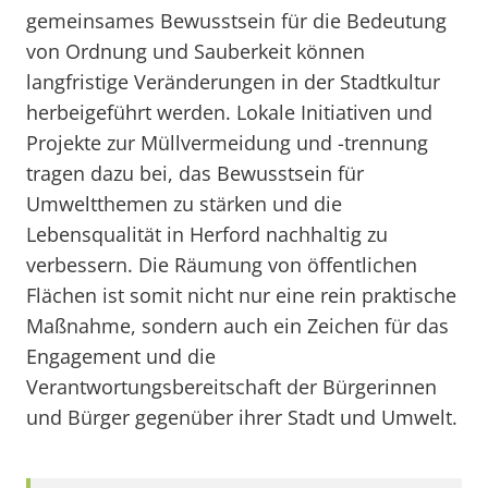
gemeinsames Bewusstsein für die Bedeutung
von Ordnung und Sauberkeit können
langfristige Veränderungen in der Stadtkultur
herbeigeführt werden. Lokale Initiativen und
Projekte zur Müllvermeidung und -trennung
tragen dazu bei, das Bewusstsein für
Umweltthemen zu stärken und die
Lebensqualität in Herford nachhaltig zu
verbessern. Die Räumung von öffentlichen
Flächen ist somit nicht nur eine rein praktische
Maßnahme, sondern auch ein Zeichen für das
Engagement und die
Verantwortungsbereitschaft der Bürgerinnen
und Bürger gegenüber ihrer Stadt und Umwelt.