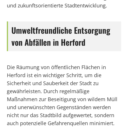
und zukunftsorientierte Stadtentwicklung.
Umweltfreundliche Entsorgung
von Abfällen in Herford
Die Räumung von öffentlichen Flächen in
Herford ist ein wichtiger Schritt, um die
Sicherheit und Sauberkeit der Stadt zu
gewährleisten. Durch regelmäßige
Maßnahmen zur Beseitigung von wildem Müll
und unerwünschten Gegenständen werden
nicht nur das Stadtbild aufgewertet, sondern
auch potenzielle Gefahrenquellen minimiert.