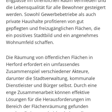
Engpässe im öffentlichen Raum vermieden und
die Lebensqualität für alle Bewohner gesteigert
werden. Sowohl Gewerbebetriebe als auch
private Haushalte profitieren von gut
gepflegten und freizugänglichen Flächen, die
ein positives Stadtbild und ein angenehmes
Wohnumfeld schaffen.
Die Räumung von öffentlichen Flächen in
Herford erfordert ein umfassendes
Zusammenspiel verschiedener Akteure,
darunter die Stadtverwaltung, kommunale
Dienstleister und Bürger selbst. Durch eine
enge Zusammenarbeit können effektive
Lösungen für die Herausforderungen im
Bereich der Flächenräumung gefunden