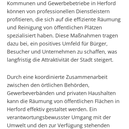
Kommunen und Gewerbebetriebe in Herford
können von professionellen Dienstleistern
profitieren, die sich auf die effiziente Räumung
und Reinigung von öffentlichen Plätzen
spezialisiert haben. Diese Maßnahmen tragen
dazu bei, ein positives Umfeld für Bürger,
Besucher und Unternehmen zu schaffen, was
langfristig die Attraktivität der Stadt steigert.
Durch eine koordinierte Zusammenarbeit
zwischen den örtlichen Behörden,
Gewerbeverbänden und privaten Haushalten
kann die Räumung von öffentlichen Flächen in
Herford effektiv gestaltet werden. Ein
verantwortungsbewusster Umgang mit der
Umwelt und den zur Verfügung stehenden