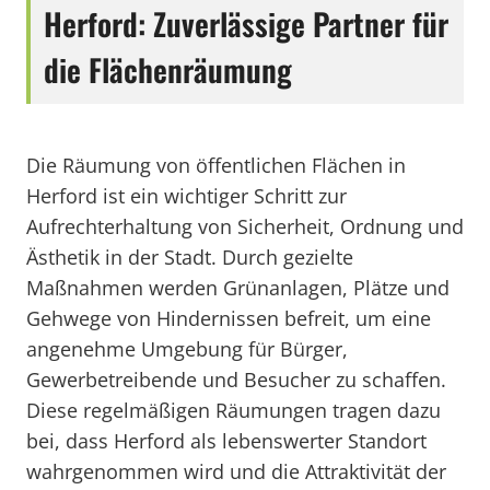
Herford: Zuverlässige Partner für
die Flächenräumung
Die Räumung von öffentlichen Flächen in
Herford ist ein wichtiger Schritt zur
Aufrechterhaltung von Sicherheit, Ordnung und
Ästhetik in der Stadt. Durch gezielte
Maßnahmen werden Grünanlagen, Plätze und
Gehwege von Hindernissen befreit, um eine
angenehme Umgebung für Bürger,
Gewerbetreibende und Besucher zu schaffen.
Diese regelmäßigen Räumungen tragen dazu
bei, dass Herford als lebenswerter Standort
wahrgenommen wird und die Attraktivität der