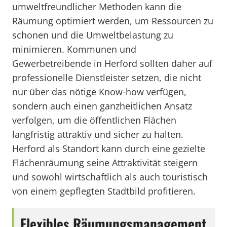
umweltfreundlicher Methoden kann die
Räumung optimiert werden, um Ressourcen zu
schonen und die Umweltbelastung zu
minimieren. Kommunen und
Gewerbetreibende in Herford sollten daher auf
professionelle Dienstleister setzen, die nicht
nur über das nötige Know-how verfügen,
sondern auch einen ganzheitlichen Ansatz
verfolgen, um die öffentlichen Flächen
langfristig attraktiv und sicher zu halten.
Herford als Standort kann durch eine gezielte
Flächenräumung seine Attraktivität steigern
und sowohl wirtschaftlich als auch touristisch
von einem gepflegten Stadtbild profitieren.
Flexibles Räumungsmanagement