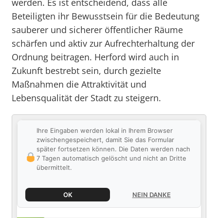
werden. Es ist entscheidend, dass alle
Beteiligten ihr Bewusstsein für die Bedeutung
sauberer und sicherer öffentlicher Räume
schärfen und aktiv zur Aufrechterhaltung der
Ordnung beitragen. Herford wird auch in
Zukunft bestrebt sein, durch gezielte
Maßnahmen die Attraktivität und
Lebensqualität der Stadt zu steigern.
Ihre Eingaben werden lokal in Ihrem Browser
zwischengespeichert, damit Sie das Formular
später fortsetzen können. Die Daten werden nach
7 Tagen automatisch gelöscht und nicht an Dritte
übermittelt.
OK
NEIN DANKE