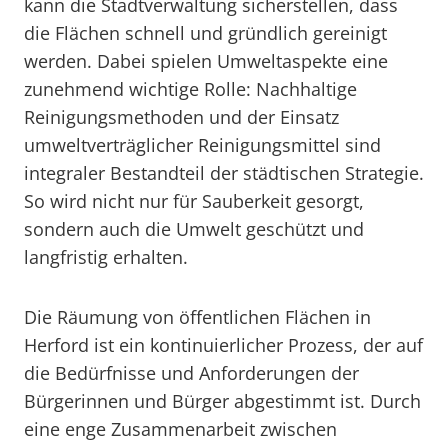
kann die Stadtverwaltung sicherstellen, dass
die Flächen schnell und gründlich gereinigt
werden. Dabei spielen Umweltaspekte eine
zunehmend wichtige Rolle: Nachhaltige
Reinigungsmethoden und der Einsatz
umweltverträglicher Reinigungsmittel sind
integraler Bestandteil der städtischen Strategie.
So wird nicht nur für Sauberkeit gesorgt,
sondern auch die Umwelt geschützt und
langfristig erhalten.
Die Räumung von öffentlichen Flächen in
Herford ist ein kontinuierlicher Prozess, der auf
die Bedürfnisse und Anforderungen der
Bürgerinnen und Bürger abgestimmt ist. Durch
eine enge Zusammenarbeit zwischen