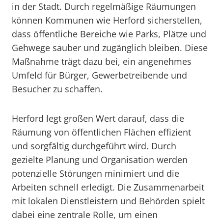
in der Stadt. Durch regelmäßige Räumungen
können Kommunen wie Herford sicherstellen,
dass öffentliche Bereiche wie Parks, Plätze und
Gehwege sauber und zugänglich bleiben. Diese
Maßnahme trägt dazu bei, ein angenehmes
Umfeld für Bürger, Gewerbetreibende und
Besucher zu schaffen.
Herford legt großen Wert darauf, dass die
Räumung von öffentlichen Flächen effizient
und sorgfältig durchgeführt wird. Durch
gezielte Planung und Organisation werden
potenzielle Störungen minimiert und die
Arbeiten schnell erledigt. Die Zusammenarbeit
mit lokalen Dienstleistern und Behörden spielt
dabei eine zentrale Rolle, um einen