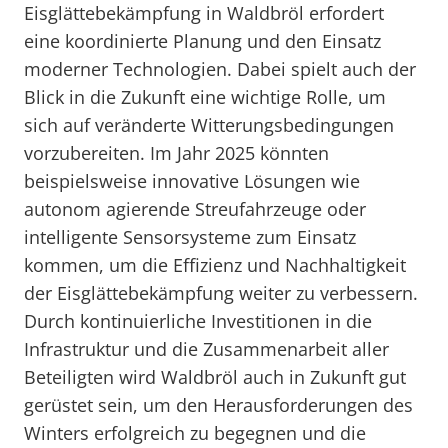
Eisglättebekämpfung in Waldbröl erfordert
eine koordinierte Planung und den Einsatz
moderner Technologien. Dabei spielt auch der
Blick in die Zukunft eine wichtige Rolle, um
sich auf veränderte Witterungsbedingungen
vorzubereiten. Im Jahr 2025 könnten
beispielsweise innovative Lösungen wie
autonom agierende Streufahrzeuge oder
intelligente Sensorsysteme zum Einsatz
kommen, um die Effizienz und Nachhaltigkeit
der Eisglättebekämpfung weiter zu verbessern.
Durch kontinuierliche Investitionen in die
Infrastruktur und die Zusammenarbeit aller
Beteiligten wird Waldbröl auch in Zukunft gut
gerüstet sein, um den Herausforderungen des
Winters erfolgreich zu begegnen und die