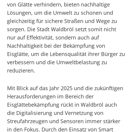
von Glätte verhindern, bieten nachhaltige
Lösungen, um die Umwelt zu schonen und
gleichzeitig für sichere Straßen und Wege zu
sorgen. Die Stadt Waldbröl setzt somit nicht
nur auf Effektivität, sondern auch auf
Nachhaltigkeit bei der Bekämpfung von
Eisglätte, um die Lebensqualität ihrer Bürger zu
verbessern und die Umweltbelastung zu
reduzieren.
Mit Blick auf das Jahr 2025 und die zukünftigen
Herausforderungen im Bereich der
Eisglättebekämpfung rückt in Waldbröl auch
die Digitalisierung und Vernetzung von
Streufahrzeugen und Sensoren immer stärker
in den Fokus. Durch den Einsatz von Smart