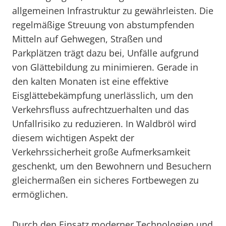
allgemeinen Infrastruktur zu gewährleisten. Die
regelmäßige Streuung von abstumpfenden
Mitteln auf Gehwegen, Straßen und
Parkplätzen trägt dazu bei, Unfälle aufgrund
von Glättebildung zu minimieren. Gerade in
den kalten Monaten ist eine effektive
Eisglättebekämpfung unerlässlich, um den
Verkehrsfluss aufrechtzuerhalten und das
Unfallrisiko zu reduzieren. In Waldbröl wird
diesem wichtigen Aspekt der
Verkehrssicherheit große Aufmerksamkeit
geschenkt, um den Bewohnern und Besuchern
gleichermaßen ein sicheres Fortbewegen zu
ermöglichen.
Durch den Einsatz moderner Technologien und