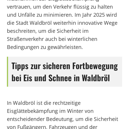
vertrauen, um den Verkehr flüssig zu halten
und Unfälle zu minimieren. Im Jahr 2025 wird
die Stadt Waldbröl weiterhin innovative Wege
beschreiten, um die Sicherheit im
Straßenverkehr auch bei winterlichen
Bedingungen zu gewährleisten.
Tipps zur sicheren Fortbewegung
bei Eis und Schnee in Waldbröl
In Waldbröl ist die rechtzeitige
Eisglättebekämpfung im Winter von
entscheidender Bedeutung, um die Sicherheit
von Fußgängern, Fahrzeugen und der