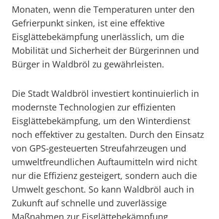
Monaten, wenn die Temperaturen unter den
Gefrierpunkt sinken, ist eine effektive
Eisglättebekämpfung unerlässlich, um die
Mobilität und Sicherheit der Bürgerinnen und
Bürger in Waldbröl zu gewährleisten.
Die Stadt Waldbröl investiert kontinuierlich in
modernste Technologien zur effizienten
Eisglättebekämpfung, um den Winterdienst
noch effektiver zu gestalten. Durch den Einsatz
von GPS-gesteuerten Streufahrzeugen und
umweltfreundlichen Auftaumitteln wird nicht
nur die Effizienz gesteigert, sondern auch die
Umwelt geschont. So kann Waldbröl auch in
Zukunft auf schnelle und zuverlässige
Maßnahmen zur Eisglättebekämpfung