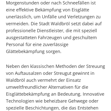
Morgenstunden oder nach Schneefällen ist
eine effektive Bekämpfung von Eisglätte
unerlässlich, um Unfälle und Verletzungen zu
vermeiden. Die Stadt Waldbröl setzt dabei auf
professionelle Dienstleister, die mit speziell
ausgestatteten Fahrzeugen und geschultem
Personal für eine zuverlässige
Glättebekämpfung sorgen.
Neben den klassischen Methoden der Streuung
von Auftausalzen oder Streugut gewinnt in
Waldbröl auch vermehrt der Einsatz
umweltfreundlicher Alternativen für die
Eisglättebekämpfung an Bedeutung. Innovative
Technologien wie beheizbare Gehwege oder
spezielle Beschichtungen, die das Entstehen