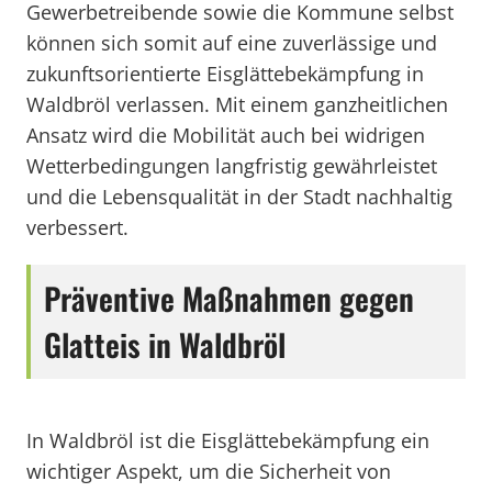
Gewerbetreibende sowie die Kommune selbst
können sich somit auf eine zuverlässige und
zukunftsorientierte Eisglättebekämpfung in
Waldbröl verlassen. Mit einem ganzheitlichen
Ansatz wird die Mobilität auch bei widrigen
Wetterbedingungen langfristig gewährleistet
und die Lebensqualität in der Stadt nachhaltig
verbessert.
Präventive Maßnahmen gegen
Glatteis in Waldbröl
In Waldbröl ist die Eisglättebekämpfung ein
wichtiger Aspekt, um die Sicherheit von