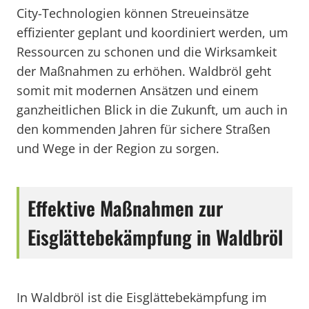
City-Technologien können Streueinsätze
effizienter geplant und koordiniert werden, um
Ressourcen zu schonen und die Wirksamkeit
der Maßnahmen zu erhöhen. Waldbröl geht
somit mit modernen Ansätzen und einem
ganzheitlichen Blick in die Zukunft, um auch in
den kommenden Jahren für sichere Straßen
und Wege in der Region zu sorgen.
Effektive Maßnahmen zur
Eisglättebekämpfung in Waldbröl
In Waldbröl ist die Eisglättebekämpfung im