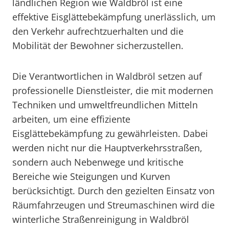
ländlichen Region wie Waldbröl ist eine
effektive Eisglättebekämpfung unerlässlich, um
den Verkehr aufrechtzuerhalten und die
Mobilität der Bewohner sicherzustellen.
Die Verantwortlichen in Waldbröl setzen auf
professionelle Dienstleister, die mit modernen
Techniken und umweltfreundlichen Mitteln
arbeiten, um eine effiziente
Eisglättebekämpfung zu gewährleisten. Dabei
werden nicht nur die Hauptverkehrsstraßen,
sondern auch Nebenwege und kritische
Bereiche wie Steigungen und Kurven
berücksichtigt. Durch den gezielten Einsatz von
Räumfahrzeugen und Streumaschinen wird die
winterliche Straßenreinigung in Waldbröl