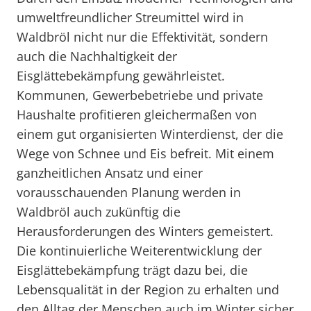
umweltfreundlicher Streumittel wird in
Waldbröl nicht nur die Effektivität, sondern
auch die Nachhaltigkeit der
Eisglättebekämpfung gewährleistet.
Kommunen, Gewerbebetriebe und private
Haushalte profitieren gleichermaßen von
einem gut organisierten Winterdienst, der die
Wege von Schnee und Eis befreit. Mit einem
ganzheitlichen Ansatz und einer
vorausschauenden Planung werden in
Waldbröl auch zukünftig die
Herausforderungen des Winters gemeistert.
Die kontinuierliche Weiterentwicklung der
Eisglättebekämpfung trägt dazu bei, die
Lebensqualität in der Region zu erhalten und
den Alltag der Menschen auch im Winter sicher