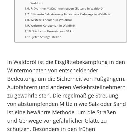
Waldbröl
Präventive Maßnahmen gegen Glatteis in Waldbröl
Effiziente Salzstreuung für sichere Gehwege in Waldbröl
Weitere Themen in Waldbröl
Weitere Kategorien in Waldbröl
Städte im Umkreis von 50 km
Jetzt Anfrage stellen
In Waldbröl ist die Eisglättebekämpfung in den
Wintermonaten von entscheidender
Bedeutung, um die Sicherheit von Fußgängern,
Autofahrern und anderen Verkehrsteilnehmern
zu gewährleisten. Die regelmäßige Streuung
von abstumpfenden Mitteln wie Salz oder Sand
ist eine bewährte Methode, um die Straßen
und Gehwege vor gefährlicher Glätte zu
schützen. Besonders in den frühen