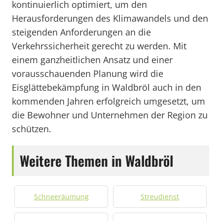
kontinuierlich optimiert, um den
Herausforderungen des Klimawandels und den
steigenden Anforderungen an die
Verkehrssicherheit gerecht zu werden. Mit
einem ganzheitlichen Ansatz und einer
vorausschauenden Planung wird die
Eisglättebekämpfung in Waldbröl auch in den
kommenden Jahren erfolgreich umgesetzt, um
die Bewohner und Unternehmen der Region zu
schützen.
Weitere Themen in Waldbröl
Schneeräumung
Streudienst