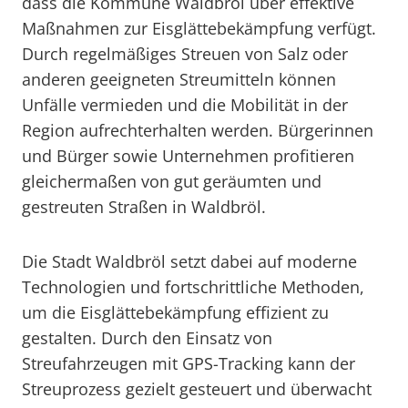
dass die Kommune Waldbröl über effektive
Maßnahmen zur Eisglättebekämpfung verfügt.
Durch regelmäßiges Streuen von Salz oder
anderen geeigneten Streumitteln können
Unfälle vermieden und die Mobilität in der
Region aufrechterhalten werden. Bürgerinnen
und Bürger sowie Unternehmen profitieren
gleichermaßen von gut geräumten und
gestreuten Straßen in Waldbröl.
Die Stadt Waldbröl setzt dabei auf moderne
Technologien und fortschrittliche Methoden,
um die Eisglättebekämpfung effizient zu
gestalten. Durch den Einsatz von
Streufahrzeugen mit GPS-Tracking kann der
Streuprozess gezielt gesteuert und überwacht