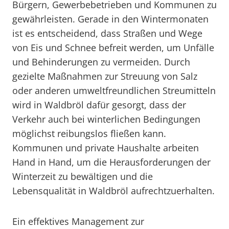
Bürgern, Gewerbebetrieben und Kommunen zu
gewährleisten. Gerade in den Wintermonaten
ist es entscheidend, dass Straßen und Wege
von Eis und Schnee befreit werden, um Unfälle
und Behinderungen zu vermeiden. Durch
gezielte Maßnahmen zur Streuung von Salz
oder anderen umweltfreundlichen Streumitteln
wird in Waldbröl dafür gesorgt, dass der
Verkehr auch bei winterlichen Bedingungen
möglichst reibungslos fließen kann.
Kommunen und private Haushalte arbeiten
Hand in Hand, um die Herausforderungen der
Winterzeit zu bewältigen und die
Lebensqualität in Waldbröl aufrechtzuerhalten.
Ein effektives Management zur