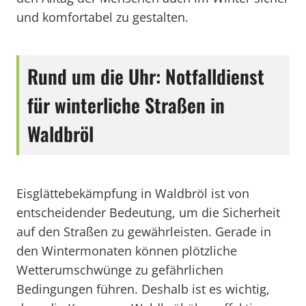
und komfortabel zu gestalten.
Rund um die Uhr: Notfalldienst
für winterliche Straßen in
Waldbröl
Eisglättebekämpfung in Waldbröl ist von
entscheidender Bedeutung, um die Sicherheit
auf den Straßen zu gewährleisten. Gerade in
den Wintermonaten können plötzliche
Wetterumschwünge zu gefährlichen
Bedingungen führen. Deshalb ist es wichtig,