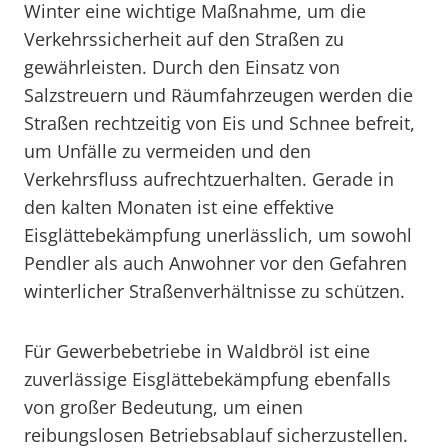
Winter eine wichtige Maßnahme, um die
Verkehrssicherheit auf den Straßen zu
gewährleisten. Durch den Einsatz von
Salzstreuern und Räumfahrzeugen werden die
Straßen rechtzeitig von Eis und Schnee befreit,
um Unfälle zu vermeiden und den
Verkehrsfluss aufrechtzuerhalten. Gerade in
den kalten Monaten ist eine effektive
Eisglättebekämpfung unerlässlich, um sowohl
Pendler als auch Anwohner vor den Gefahren
winterlicher Straßenverhältnisse zu schützen.
Für Gewerbebetriebe in Waldbröl ist eine
zuverlässige Eisglättebekämpfung ebenfalls
von großer Bedeutung, um einen
reibungslosen Betriebsablauf sicherzustellen.