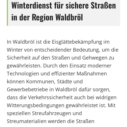
Winterdienst für sichere Straßen
in der Region Waldbröl
In Waldbröl ist die Eisglättebekämpfung im
Winter von entscheidender Bedeutung, um die
Sicherheit auf den Straßen und Gehwegen zu
gewährleisten. Durch den Einsatz moderner
Technologien und effizienter Maßnahmen
können Kommunen, Städte und
Gewerbebetriebe in Waldbröl dafür sorgen,
dass die Verkehrssicherheit auch bei widrigen
Witterungsbedingungen gewährleistet ist. Mit
speziellen Streufahrzeugen und
Streumaterialien werden die Straßen