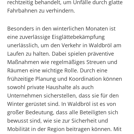
rechtzeitig behandelt, um Unfälle durch glatte
Fahrbahnen zu verhindern.
Besonders in den winterlichen Monaten ist
eine zuverlässige Eisglättebekämpfung
unerlässlich, um den Verkehr in Waldbröl am
Laufen zu halten. Dabei spielen präventive
Maßnahmen wie regelmäßiges Streuen und
Räumen eine wichtige Rolle. Durch eine
frühzeitige Planung und Koordination können
sowohl private Haushalte als auch
Unternehmen sicherstellen, dass sie für den
Winter gerüstet sind. In Waldbröl ist es von
großer Bedeutung, dass alle Beteiligten sich
bewusst sind, wie sie zur Sicherheit und
Mobilität in der Region beitragen können. Mit