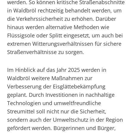
werden. So können kritische Straßenabschnitte
in Waldbröl rechtzeitig behandelt werden, um
die Verkehrssicherheit zu erhöhen. Darüber
hinaus werden alternative Methoden wie
Flüssigsole oder Splitt eingesetzt, um auch bei
extremen Witterungsverhältnissen für sichere
Straßenverhältnisse zu sorgen.
Im Hinblick auf das Jahr 2025 werden in
Waldbröl weitere Maßnahmen zur
Verbesserung der Eisglättebekämpfung
geplant. Durch Investitionen in nachhaltige
Technologien und umweltfreundliche
Streumittel soll nicht nur die Sicherheit,
sondern auch der Umweltschutz in der Region
gefördert werden. Bürgerinnen und Bürger,