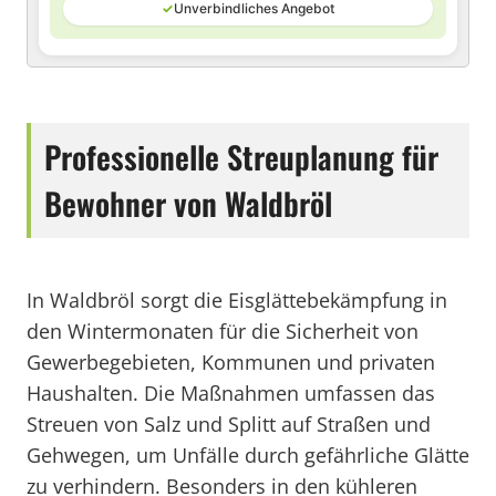
✓
Unverbindliches Angebot
Professionelle Streuplanung für
Bewohner von Waldbröl
In Waldbröl sorgt die Eisglättebekämpfung in
den Wintermonaten für die Sicherheit von
Gewerbegebieten, Kommunen und privaten
Haushalten. Die Maßnahmen umfassen das
Streuen von Salz und Splitt auf Straßen und
Gehwegen, um Unfälle durch gefährliche Glätte
zu verhindern. Besonders in den kühleren