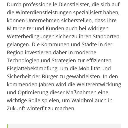
Durch professionelle Dienstleister, die sich auf
die Winterdienstleistungen spezialisiert haben,
können Unternehmen sicherstellen, dass ihre
Mitarbeiter und Kunden auch bei widrigen
Wetterbedingungen sicher zu ihren Standorten
gelangen. Die Kommunen und Städte in der
Region investieren daher in moderne
Technologien und Strategien zur effizienten
Eisglättebekämpfung, um die Mobilität und
Sicherheit der Bürger zu gewährleisten. In den
kommenden Jahren wird die Weiterentwicklung
und Optimierung dieser Maßnahmen eine
wichtige Rolle spielen, um Waldbröl auch in
Zukunft winterfit zu machen.