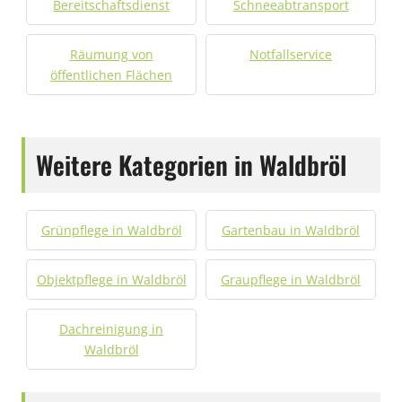
Bereitschaftsdienst
Schneeabtransport
Räumung von
Notfallservice
öffentlichen Flächen
Weitere Kategorien in Waldbröl
Grünpflege in Waldbröl
Gartenbau in Waldbröl
Objektpflege in Waldbröl
Graupflege in Waldbröl
Dachreinigung in
Waldbröl