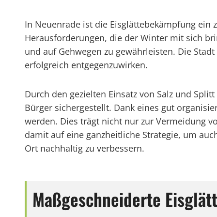
In Neuenrade ist die Eisglättebekämpfung ein
Herausforderungen, die der Winter mit sich br
und auf Gehwegen zu gewährleisten. Die Stadt
erfolgreich entgegenzuwirken.
Durch den gezielten Einsatz von Salz und Splitt
Bürger sichergestellt. Dank eines gut organisi
werden. Dies trägt nicht nur zur Vermeidung vo
damit auf eine ganzheitliche Strategie, um au
Ort nachhaltig zu verbessern.
Maßgeschneiderte Eisglä