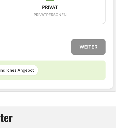
PRIVAT
PRIVATPERSONEN
WEITER
indliches Angebot
ter