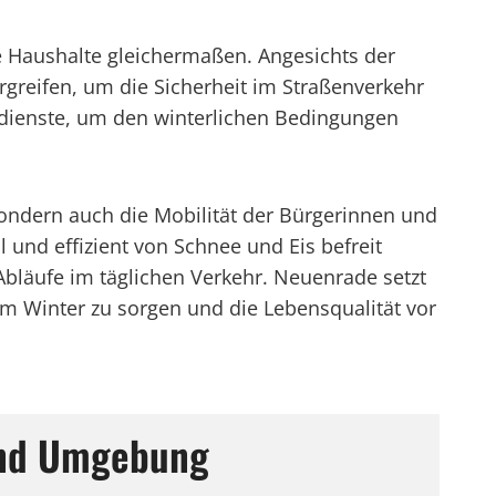
 Haushalte gleichermaßen. Angesichts der
rgreifen, um die Sicherheit im Straßenverkehr
mdienste, um den winterlichen Bedingungen
 sondern auch die Mobilität der Bürgerinnen und
 und effizient von Schnee und Eis befreit
Abläufe im täglichen Verkehr. Neuenrade setzt
im Winter zu sorgen und die Lebensqualität vor
und Umgebung