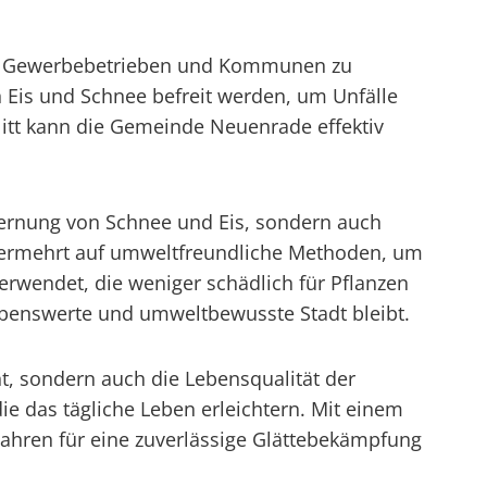
rn, Gewerbebetrieben und Kommunen zu
 Eis und Schnee befreit werden, um Unfälle
itt kann die Gemeinde Neuenrade effektiv
fernung von Schnee und Eis, sondern auch
ermehrt auf umweltfreundliche Methoden, um
erwendet, die weniger schädlich für Pflanzen
lebenswerte und umweltbewusste Stadt bleibt.
t, sondern auch die Lebensqualität der
e das tägliche Leben erleichtern. Mit einem
ahren für eine zuverlässige Glättebekämpfung