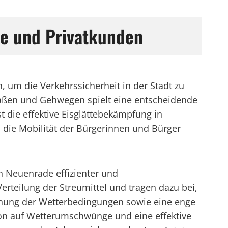
be und Privatkunden
 um die Verkehrssicherheit in der Stadt zu
traßen und Gehwegen spielt eine entscheidende
 die effektive Eisglättebekämpfung in
die Mobilität der Bürgerinnen und Bürger
n Neuenrade effizienter und
erteilung der Streumittel und tragen dazu bei,
achung der Wetterbedingungen sowie eine enge
ion auf Wetterumschwünge und eine effektive