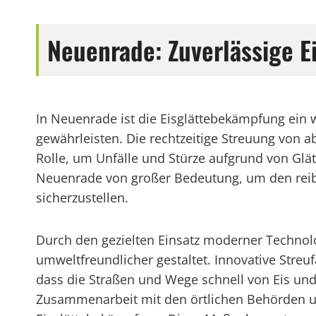
Neuenrade: Zuverlässige 
In Neuenrade ist die Eisglättebekämpfung ein 
gewährleisten. Die rechtzeitige Streuung von 
Rolle, um Unfälle und Stürze aufgrund von Glät
Neuenrade von großer Bedeutung, um den reibu
sicherzustellen.
Durch den gezielten Einsatz moderner Technol
umweltfreundlicher gestaltet. Innovative Streu
dass die Straßen und Wege schnell von Eis un
Zusammenarbeit mit den örtlichen Behörden un