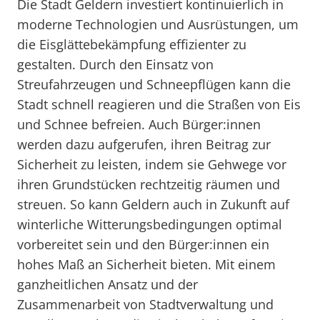
Die Stadt Geldern investiert kontinuierlich in
moderne Technologien und Ausrüstungen, um
die Eisglättebekämpfung effizienter zu
gestalten. Durch den Einsatz von
Streufahrzeugen und Schneepflügen kann die
Stadt schnell reagieren und die Straßen von Eis
und Schnee befreien. Auch Bürger:innen
werden dazu aufgerufen, ihren Beitrag zur
Sicherheit zu leisten, indem sie Gehwege vor
ihren Grundstücken rechtzeitig räumen und
streuen. So kann Geldern auch in Zukunft auf
winterliche Witterungsbedingungen optimal
vorbereitet sein und den Bürger:innen ein
hohes Maß an Sicherheit bieten. Mit einem
ganzheitlichen Ansatz und der
Zusammenarbeit von Stadtverwaltung und