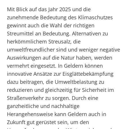
Mit Blick auf das Jahr 2025 und die
zunehmende Bedeutung des Klimaschutzes
gewinnt auch die Wahl der richtigen
Streumittel an Bedeutung. Alternativen zu
herkömmlichem Streusalz, die
umweltfreundlicher sind und weniger negative
Auswirkungen auf die Natur haben, werden
vermehrt eingesetzt. In Geldern können
innovative Ansätze zur Eisglättebekämpfung
dazu beitragen, die Umweltbelastung zu
reduzieren und gleichzeitig für Sicherheit im
Straßenverkehr zu sorgen. Durch eine
ganzheitliche und nachhaltige
Herangehensweise kann Geldern auch in
Zukunft gut gerüstet sein, um den