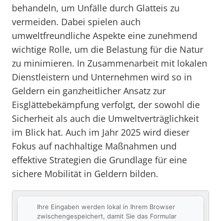
behandeln, um Unfälle durch Glatteis zu
vermeiden. Dabei spielen auch
umweltfreundliche Aspekte eine zunehmend
wichtige Rolle, um die Belastung für die Natur
zu minimieren. In Zusammenarbeit mit lokalen
Dienstleistern und Unternehmen wird so in
Geldern ein ganzheitlicher Ansatz zur
Eisglättebekämpfung verfolgt, der sowohl die
Sicherheit als auch die Umweltverträglichkeit
im Blick hat. Auch im Jahr 2025 wird dieser
Fokus auf nachhaltige Maßnahmen und
effektive Strategien die Grundlage für eine
sichere Mobilität in Geldern bilden.
Ihre Eingaben werden lokal in Ihrem Browser
zwischengespeichert, damit Sie das Formular