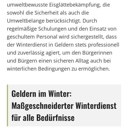
umweltbewusste Eisglättebekämpfung, die
sowohl die Sicherheit als auch die
Umweltbelange berücksichtigt. Durch
regelmäßige Schulungen und den Einsatz von
geschultem Personal wird sichergestellt, dass
der Winterdienst in Geldern stets professionell
und zuverlässig agiert, um den Bürgerinnen
und Bürgern einen sicheren Alltag auch bei
winterlichen Bedingungen zu ermöglichen.
Geldern im Winter:
Maßgeschneiderter Winterdienst
für alle Bedürfnisse