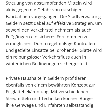
Streuung von abstumpfenden Mitteln wird
aktiv gegen die Gefahr von rutschigen
Fahrbahnen vorgegangen. Die Stadtverwaltung
Geldern setzt dabei auf effektive Strategien, um
sowohl den Verkehrsteilnehmern als auch
Fußgängern ein sicheres Fortkommen zu
ermöglichen. Durch regelmäßige Kontrollen
und gezielte Einsätze bei drohender Glätte wird
ein reibungsloser Verkehrsfluss auch in
winterlichen Bedingungen sichergestellt.
Private Haushalte in Geldern profitieren
ebenfalls von einem bewährten Konzept zur
Eisglättebekämpfung. Mit verschiedenen
Streumitteln und Techniken können Bürger
ihre Gehwege und Einfahrten selbstständig