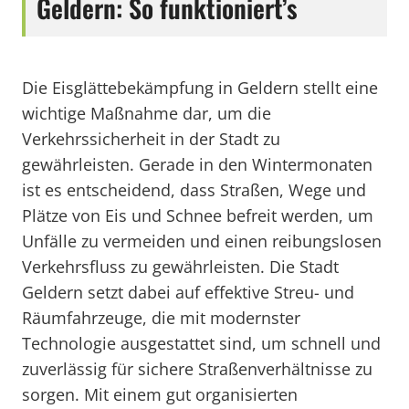
Geldern: So funktioniert’s
Die Eisglättebekämpfung in Geldern stellt eine
wichtige Maßnahme dar, um die
Verkehrssicherheit in der Stadt zu
gewährleisten. Gerade in den Wintermonaten
ist es entscheidend, dass Straßen, Wege und
Plätze von Eis und Schnee befreit werden, um
Unfälle zu vermeiden und einen reibungslosen
Verkehrsfluss zu gewährleisten. Die Stadt
Geldern setzt dabei auf effektive Streu- und
Räumfahrzeuge, die mit modernster
Technologie ausgestattet sind, um schnell und
zuverlässig für sichere Straßenverhältnisse zu
sorgen. Mit einem gut organisierten