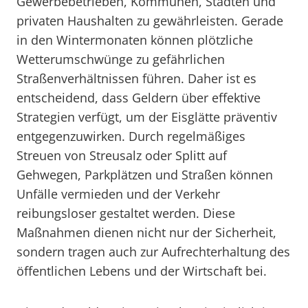
Gewerbebetrieben, Kommunen, Städten und
privaten Haushalten zu gewährleisten. Gerade
in den Wintermonaten können plötzliche
Wetterumschwünge zu gefährlichen
Straßenverhältnissen führen. Daher ist es
entscheidend, dass Geldern über effektive
Strategien verfügt, um der Eisglätte präventiv
entgegenzuwirken. Durch regelmäßiges
Streuen von Streusalz oder Splitt auf
Gehwegen, Parkplätzen und Straßen können
Unfälle vermieden und der Verkehr
reibungsloser gestaltet werden. Diese
Maßnahmen dienen nicht nur der Sicherheit,
sondern tragen auch zur Aufrechterhaltung des
öffentlichen Lebens und der Wirtschaft bei.