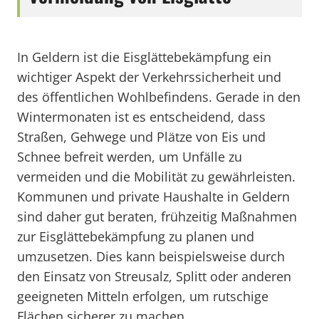
In Geldern ist die Eisglättebekämpfung ein
wichtiger Aspekt der Verkehrssicherheit und
des öffentlichen Wohlbefindens. Gerade in den
Wintermonaten ist es entscheidend, dass
Straßen, Gehwege und Plätze von Eis und
Schnee befreit werden, um Unfälle zu
vermeiden und die Mobilität zu gewährleisten.
Kommunen und private Haushalte in Geldern
sind daher gut beraten, frühzeitig Maßnahmen
zur Eisglättebekämpfung zu planen und
umzusetzen. Dies kann beispielsweise durch
den Einsatz von Streusalz, Splitt oder anderen
geeigneten Mitteln erfolgen, um rutschige
Flächen sicherer zu machen.