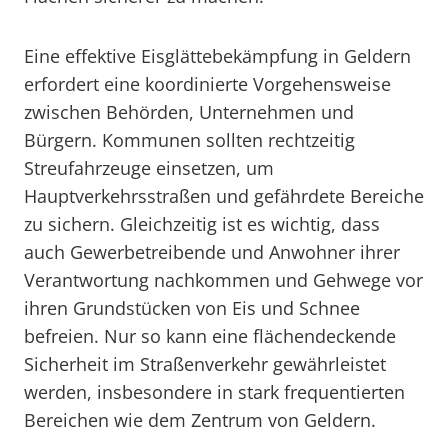
Eine effektive Eisglättebekämpfung in Geldern
erfordert eine koordinierte Vorgehensweise
zwischen Behörden, Unternehmen und
Bürgern. Kommunen sollten rechtzeitig
Streufahrzeuge einsetzen, um
Hauptverkehrsstraßen und gefährdete Bereiche
zu sichern. Gleichzeitig ist es wichtig, dass
auch Gewerbetreibende und Anwohner ihrer
Verantwortung nachkommen und Gehwege vor
ihren Grundstücken von Eis und Schnee
befreien. Nur so kann eine flächendeckende
Sicherheit im Straßenverkehr gewährleistet
werden, insbesondere in stark frequentierten
Bereichen wie dem Zentrum von Geldern.