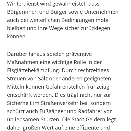
Winterdienst wird gewährleistet, dass
Bürgerinnen und Bürger sowie Unternehmen
auch bei winterlichen Bedingungen mobil
bleiben und ihre Wege sicher zurücklegen
können.
Darüber hinaus spielen präventive
Maßnahmen eine wichtige Rolle in der
Eisglättebekämpfung. Durch rechtzeitiges
Streuen von Salz oder anderen geeigneten
Mitteln können Gefahrenstellen frühzeitig
entschärft werden. Dies trägt nicht nur zur
Sicherheit im Straßenverkehr bei, sondern
schützt auch Fußgänger und Radfahrer vor
unliebsamen Stürzen. Die Stadt Geldern legt
daher großen Wert auf eine effiziente und