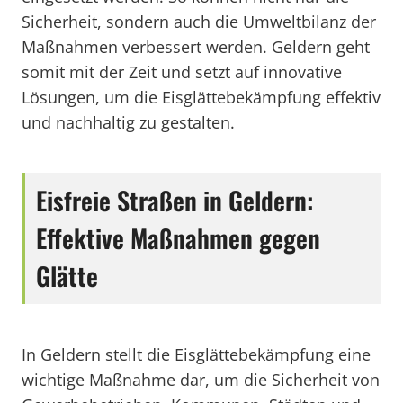
Sicherheit, sondern auch die Umweltbilanz der
Maßnahmen verbessert werden. Geldern geht
somit mit der Zeit und setzt auf innovative
Lösungen, um die Eisglättebekämpfung effektiv
und nachhaltig zu gestalten.
Eisfreie Straßen in Geldern:
Effektive Maßnahmen gegen
Glätte
In Geldern stellt die Eisglättebekämpfung eine
wichtige Maßnahme dar, um die Sicherheit von