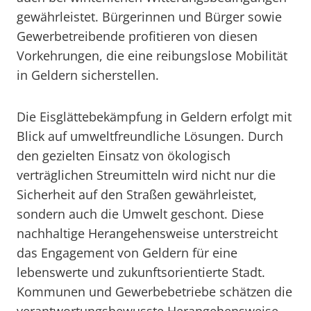
gewährleistet. Bürgerinnen und Bürger sowie
Gewerbetreibende profitieren von diesen
Vorkehrungen, die eine reibungslose Mobilität
in Geldern sicherstellen.
Die Eisglättebekämpfung in Geldern erfolgt mit
Blick auf umweltfreundliche Lösungen. Durch
den gezielten Einsatz von ökologisch
verträglichen Streumitteln wird nicht nur die
Sicherheit auf den Straßen gewährleistet,
sondern auch die Umwelt geschont. Diese
nachhaltige Herangehensweise unterstreicht
das Engagement von Geldern für eine
lebenswerte und zukunftsorientierte Stadt.
Kommunen und Gewerbebetriebe schätzen die