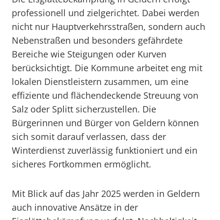
professionell und zielgerichtet. Dabei werden
nicht nur Hauptverkehrsstraßen, sondern auch
Nebenstraßen und besonders gefährdete
Bereiche wie Steigungen oder Kurven
berücksichtigt. Die Kommune arbeitet eng mit
lokalen Dienstleistern zusammen, um eine
effiziente und flächendeckende Streuung von
Salz oder Splitt sicherzustellen. Die
Bürgerinnen und Bürger von Geldern können
sich somit darauf verlassen, dass der
Winterdienst zuverlässig funktioniert und ein
sicheres Fortkommen ermöglicht.
Mit Blick auf das Jahr 2025 werden in Geldern
auch innovative Ansätze in der