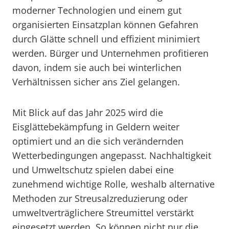
moderner Technologien und einem gut
organisierten Einsatzplan können Gefahren
durch Glätte schnell und effizient minimiert
werden. Bürger und Unternehmen profitieren
davon, indem sie auch bei winterlichen
Verhältnissen sicher ans Ziel gelangen.
Mit Blick auf das Jahr 2025 wird die
Eisglättebekämpfung in Geldern weiter
optimiert und an die sich verändernden
Wetterbedingungen angepasst. Nachhaltigkeit
und Umweltschutz spielen dabei eine
zunehmend wichtige Rolle, weshalb alternative
Methoden zur Streusalzreduzierung oder
umweltverträglichere Streumittel verstärkt
eingesetzt werden. So können nicht nur die