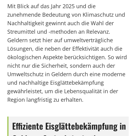
Mit Blick auf das Jahr 2025 und die
zunehmende Bedeutung von Klimaschutz und
Nachhaltigkeit gewinnt auch die Wahl der
Streumittel und -methoden an Relevanz.
Geldern setzt hier auf umweltverträgliche
Lösungen, die neben der Effektivität auch die
ökologischen Aspekte berücksichtigen. So wird
nicht nur die Sicherheit, sondern auch der
Umweltschutz in Geldern durch eine moderne
und nachhaltige Eisglättebekämpfung
gewährleistet, um die Lebensqualität in der
Region langfristig zu erhalten.
Effiziente Eisglättebekämpfung in