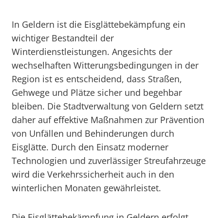
In Geldern ist die Eisglättebekämpfung ein
wichtiger Bestandteil der
Winterdienstleistungen. Angesichts der
wechselhaften Witterungsbedingungen in der
Region ist es entscheidend, dass Straßen,
Gehwege und Plätze sicher und begehbar
bleiben. Die Stadtverwaltung von Geldern setzt
daher auf effektive Maßnahmen zur Prävention
von Unfällen und Behinderungen durch
Eisglätte. Durch den Einsatz moderner
Technologien und zuverlässiger Streufahrzeuge
wird die Verkehrssicherheit auch in den
winterlichen Monaten gewährleistet.
Die Eisglättebekämpfung in Geldern erfolgt