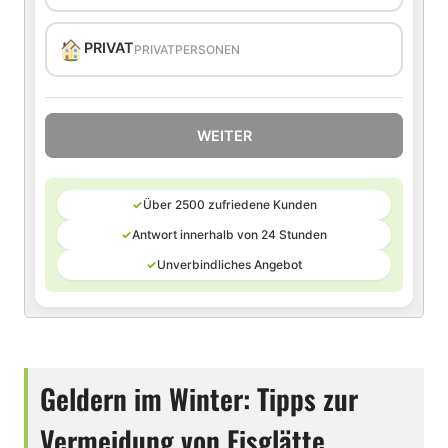
PRIVAT
PRIVATPERSONEN
WEITER
✓
Über 2500 zufriedene Kunden
✓
Antwort innerhalb von 24 Stunden
✓
Unverbindliches Angebot
Geldern im Winter: Tipps zur
Vermeidung von Eisglätte