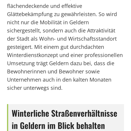
flächendeckende und effektive
Glättebekämpfung zu gewährleisten. So wird
nicht nur die Mobilität in Geldern
sichergestellt, sondern auch die Attraktivität
der Stadt als Wohn- und Wirtschaftsstandort
gesteigert. Mit einem gut durchdachten
Winterdienstkonzept und einer professionellen
Umsetzung trägt Geldern dazu bei, dass die
Bewohnerinnen und Bewohner sowie
Unternehmen auch in den kalten Monaten
sicher unterwegs sind.
Winterliche Straßenverhältnisse
in Geldern im Blick behalten