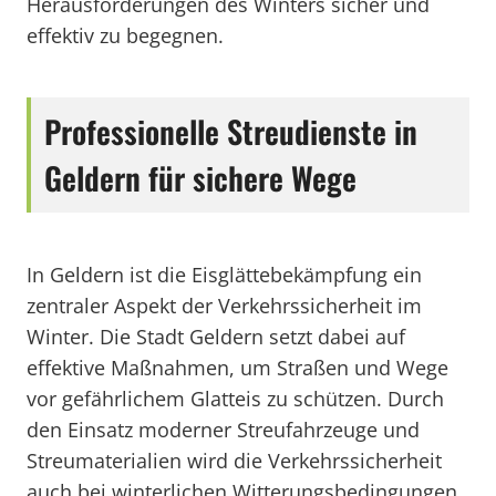
Herausforderungen des Winters sicher und
effektiv zu begegnen.
Professionelle Streudienste in
Geldern für sichere Wege
In Geldern ist die Eisglättebekämpfung ein
zentraler Aspekt der Verkehrssicherheit im
Winter. Die Stadt Geldern setzt dabei auf
effektive Maßnahmen, um Straßen und Wege
vor gefährlichem Glatteis zu schützen. Durch
den Einsatz moderner Streufahrzeuge und
Streumaterialien wird die Verkehrssicherheit
auch bei winterlichen Witterungsbedingungen