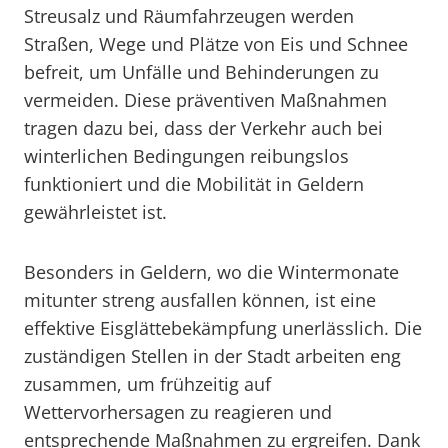
Streusalz und Räumfahrzeugen werden
Straßen, Wege und Plätze von Eis und Schnee
befreit, um Unfälle und Behinderungen zu
vermeiden. Diese präventiven Maßnahmen
tragen dazu bei, dass der Verkehr auch bei
winterlichen Bedingungen reibungslos
funktioniert und die Mobilität in Geldern
gewährleistet ist.
Besonders in Geldern, wo die Wintermonate
mitunter streng ausfallen können, ist eine
effektive Eisglättebekämpfung unerlässlich. Die
zuständigen Stellen in der Stadt arbeiten eng
zusammen, um frühzeitig auf
Wettervorhersagen zu reagieren und
entsprechende Maßnahmen zu ergreifen. Dank