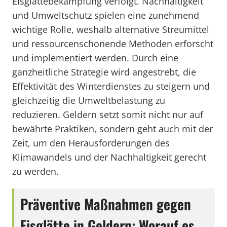
Eisglättebekämpfung verfolgt. Nachhaltigkeit
und Umweltschutz spielen eine zunehmend
wichtige Rolle, weshalb alternative Streumittel
und ressourcenschonende Methoden erforscht
und implementiert werden. Durch eine
ganzheitliche Strategie wird angestrebt, die
Effektivität des Winterdienstes zu steigern und
gleichzeitig die Umweltbelastung zu
reduzieren. Geldern setzt somit nicht nur auf
bewährte Praktiken, sondern geht auch mit der
Zeit, um den Herausforderungen des
Klimawandels und der Nachhaltigkeit gerecht
zu werden.
Präventive Maßnahmen gegen
Eisglätte in Geldern: Worauf es