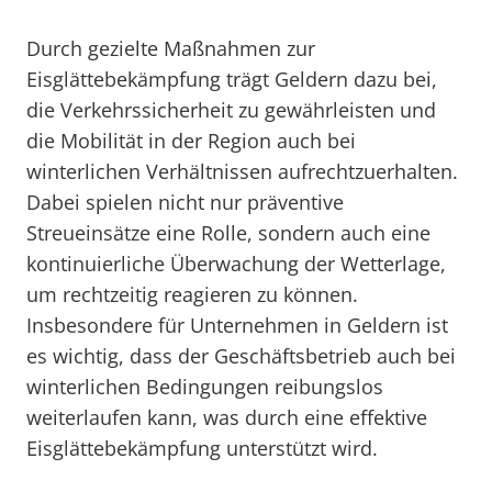
Durch gezielte Maßnahmen zur
Eisglättebekämpfung trägt Geldern dazu bei,
die Verkehrssicherheit zu gewährleisten und
die Mobilität in der Region auch bei
winterlichen Verhältnissen aufrechtzuerhalten.
Dabei spielen nicht nur präventive
Streueinsätze eine Rolle, sondern auch eine
kontinuierliche Überwachung der Wetterlage,
um rechtzeitig reagieren zu können.
Insbesondere für Unternehmen in Geldern ist
es wichtig, dass der Geschäftsbetrieb auch bei
winterlichen Bedingungen reibungslos
weiterlaufen kann, was durch eine effektive
Eisglättebekämpfung unterstützt wird.