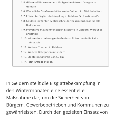
Glätteunfälle vermeiden: Maßgeschneiderte Lösungen in
Geldern
Winterliche Straßenverhältnisse in Geldern im Blick behalten
Effiziente Eisglättebekämpfung in Geldern: So funktioniert’s
Geldern im Winter: Maßgeschneiderter Winterdienst für alle
Bedürfnisse
Präventive Maßnahmen gegen Eisglätte in Geldern: Worauf es
ankommt
Winterdienstleistungen in Geldern: Sicher durch die kalte
Jahreszeit
Weitere Themen in Geldern
Weitere Kategorien in Geldern
Städte im Umkreis von 50 km
Jetzt Anfrage stellen
In Geldern stellt die Eisglättebekämpfung in
den Wintermonaten eine essentielle
Maßnahme dar, um die Sicherheit von
Bürgern, Gewerbebetrieben und Kommunen zu
gewährleisten. Durch den gezielten Einsatz von