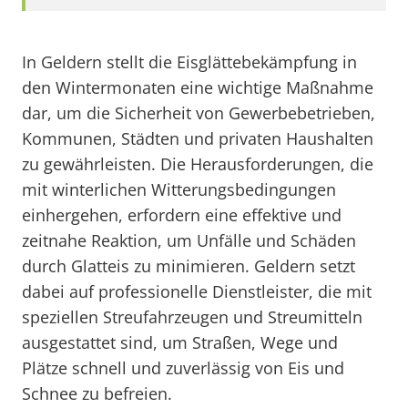
In Geldern stellt die Eisglättebekämpfung in
den Wintermonaten eine wichtige Maßnahme
dar, um die Sicherheit von Gewerbebetrieben,
Kommunen, Städten und privaten Haushalten
zu gewährleisten. Die Herausforderungen, die
mit winterlichen Witterungsbedingungen
einhergehen, erfordern eine effektive und
zeitnahe Reaktion, um Unfälle und Schäden
durch Glatteis zu minimieren. Geldern setzt
dabei auf professionelle Dienstleister, die mit
speziellen Streufahrzeugen und Streumitteln
ausgestattet sind, um Straßen, Wege und
Plätze schnell und zuverlässig von Eis und
Schnee zu befreien.