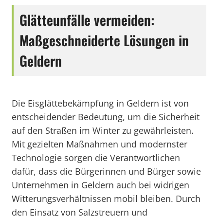
Glätteunfälle vermeiden:
Maßgeschneiderte Lösungen in
Geldern
Die Eisglättebekämpfung in Geldern ist von
entscheidender Bedeutung, um die Sicherheit
auf den Straßen im Winter zu gewährleisten.
Mit gezielten Maßnahmen und modernster
Technologie sorgen die Verantwortlichen
dafür, dass die Bürgerinnen und Bürger sowie
Unternehmen in Geldern auch bei widrigen
Witterungsverhältnissen mobil bleiben. Durch
den Einsatz von Salzstreuern und