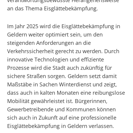
verantwortungsbewusste Herangehensweise
an das Thema Eisglättebekämpfung.
Im Jahr 2025 wird die Eisglättebekämpfung in
Geldern weiter optimiert sein, um den
steigenden Anforderungen an die
Verkehrssicherheit gerecht zu werden. Durch
innovative Technologien und effiziente
Prozesse wird die Stadt auch zukünftig für
sichere Straßen sorgen. Geldern setzt damit
Maßstäbe in Sachen Winterdienst und zeigt,
dass auch in kalten Monaten eine reibungslose
Mobilität gewährleistet ist. Bürgerinnen,
Gewerbetreibende und Kommunen können
sich auch in Zukunft auf eine professionelle
Eisglättebekämpfung in Geldern verlassen.