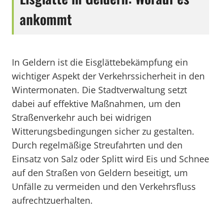
ankommt
In Geldern ist die Eisglättebekämpfung ein
wichtiger Aspekt der Verkehrssicherheit in den
Wintermonaten. Die Stadtverwaltung setzt
dabei auf effektive Maßnahmen, um den
Straßenverkehr auch bei widrigen
Witterungsbedingungen sicher zu gestalten.
Durch regelmäßige Streufahrten und den
Einsatz von Salz oder Splitt wird Eis und Schnee
auf den Straßen von Geldern beseitigt, um
Unfälle zu vermeiden und den Verkehrsfluss
aufrechtzuerhalten.