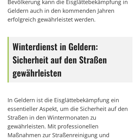
Bevölkerung kann die Eisglättebekämpfung in
Geldern auch in den kommenden Jahren
erfolgreich gewährleistet werden.
Winterdienst in Geldern:
Sicherheit auf den Straßen
gewährleisten
In Geldern ist die Eisglättebekämpfung ein
essentieller Aspekt, um die Sicherheit auf den
Straßen in den Wintermonaten zu
gewährleisten. Mit professionellen
Maßnahmen zur Straßenreinigung und