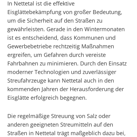
In Nettetal ist die effektive
Eisglättebekämpfung von großer Bedeutung,
um die Sicherheit auf den Straßen zu
gewährleisten. Gerade in den Wintermonaten
ist es entscheidend, dass Kommunen und
Gewerbebetriebe rechtzeitig Maßnahmen
ergreifen, um Gefahren durch vereiste
Fahrbahnen zu minimieren. Durch den Einsatz
moderner Technologien und zuverlässiger
Streufahrzeuge kann Nettetal auch in den
kommenden Jahren der Herausforderung der
Eisglätte erfolgreich begegnen.
Die regelmäßige Streuung von Salz oder
anderen geeigneten Streumitteln auf den
Straßen in Nettetal trägt maßgeblich dazu bei,