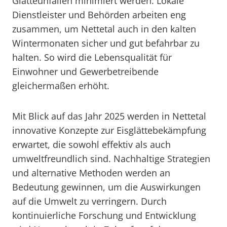
Glätteunfällen minimiert werden. Lokale
Dienstleister und Behörden arbeiten eng
zusammen, um Nettetal auch in den kalten
Wintermonaten sicher und gut befahrbar zu
halten. So wird die Lebensqualität für
Einwohner und Gewerbetreibende
gleichermaßen erhöht.
Mit Blick auf das Jahr 2025 werden in Nettetal
innovative Konzepte zur Eisglättebekämpfung
erwartet, die sowohl effektiv als auch
umweltfreundlich sind. Nachhaltige Strategien
und alternative Methoden werden an
Bedeutung gewinnen, um die Auswirkungen
auf die Umwelt zu verringern. Durch
kontinuierliche Forschung und Entwicklung