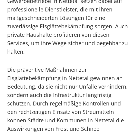
Gewerbebetriebe in Nettetal setzen dabei auf
professionelle Dienstleister, die mit ihren
maßgeschneiderten Lösungen für eine
zuverlässige Eisglättebekämpfung sorgen. Auch
private Haushalte profitieren von diesen
Services, um ihre Wege sicher und begehbar zu
halten.
Die präventive Maßnahmen zur
Eisglättebekämpfung in Nettetal gewinnen an
Bedeutung, da sie nicht nur Unfälle verhindern,
sondern auch die Infrastruktur langfristig
schützen. Durch regelmäßige Kontrollen und
den rechtzeitigen Einsatz von Streumitteln
können Städte und Kommunen in Nettetal die
Auswirkungen von Frost und Schnee