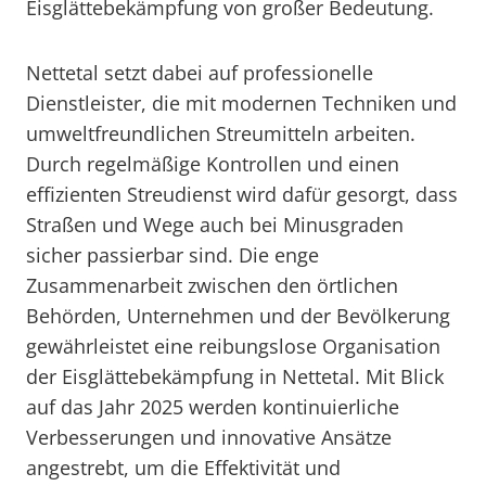
Eisglättebekämpfung von großer Bedeutung.
Nettetal setzt dabei auf professionelle
Dienstleister, die mit modernen Techniken und
umweltfreundlichen Streumitteln arbeiten.
Durch regelmäßige Kontrollen und einen
effizienten Streudienst wird dafür gesorgt, dass
Straßen und Wege auch bei Minusgraden
sicher passierbar sind. Die enge
Zusammenarbeit zwischen den örtlichen
Behörden, Unternehmen und der Bevölkerung
gewährleistet eine reibungslose Organisation
der Eisglättebekämpfung in Nettetal. Mit Blick
auf das Jahr 2025 werden kontinuierliche
Verbesserungen und innovative Ansätze
angestrebt, um die Effektivität und