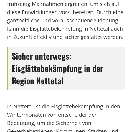
frühzeitig Maßnahmen ergreifen, um sich auf
diese Entwicklungen vorzubereiten. Durch eine
ganzheitliche und vorausschauende Planung
kann die Eisglättebekämpfung in Nettetal auch
in Zukunft effektiv und sicher gestaltet werden.
Sicher unterwegs:
Eisglättebekämpfung in der
Region Nettetal
In Nettetal ist die Eisglättebekämpfung in den
Wintermonaten von entscheidender
Bedeutung, um die Sicherheit von
Gewerbebetrieben, Kommunen, Städten und