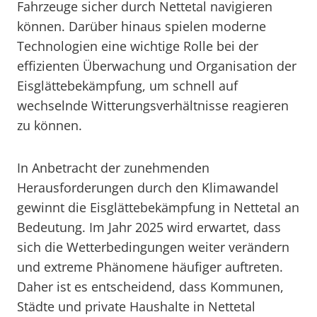
Fahrzeuge sicher durch Nettetal navigieren
können. Darüber hinaus spielen moderne
Technologien eine wichtige Rolle bei der
effizienten Überwachung und Organisation der
Eisglättebekämpfung, um schnell auf
wechselnde Witterungsverhältnisse reagieren
zu können.
In Anbetracht der zunehmenden
Herausforderungen durch den Klimawandel
gewinnt die Eisglättebekämpfung in Nettetal an
Bedeutung. Im Jahr 2025 wird erwartet, dass
sich die Wetterbedingungen weiter verändern
und extreme Phänomene häufiger auftreten.
Daher ist es entscheidend, dass Kommunen,
Städte und private Haushalte in Nettetal