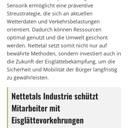
Sensorik ermöglicht eine präventive
Streustrategie, die sich an aktuellen
Wetterdaten und Verkehrsbelastungen
orientiert. Dadurch können Ressourcen
optimal genutzt und die Umwelt geschont
werden. Nettetal setzt somit nicht nur auf
bewährte Methoden, sondern investiert auch in
die Zukunft der Eisglättebekämpfung, um die
Sicherheit und Mobilität der Bürger langfristig
zu gewährleisten.
Nettetals Industrie schützt
Mitarbeiter mit
Eisglättevorkehrungen