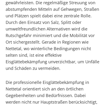
gewährleisten. Die regelmäßige Streuung von
abstumpfenden Mitteln auf Gehwegen, Straßen
und Plätzen spielt dabei eine zentrale Rolle.
Durch den Einsatz von Salz, Splitt oder
umweltfreundlichen Alternativen wird die
Rutschgefahr minimiert und die Mobilität vor
Ort sichergestellt. Gerade in Regionen wie
Nettetal, wo winterliche Bedingungen nicht
selten sind, ist eine effektive
Eisglättebekämpfung unverzichtbar, um Unfälle
und Schäden zu vermeiden.
Die professionelle Eisglättebekämpfung in
Nettetal orientiert sich an den örtlichen
Gegebenheiten und Bedürfnissen. Dabei
werden nicht nur Hauptstraßen berücksichtigt,