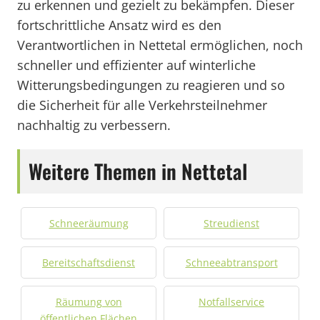
zu erkennen und gezielt zu bekämpfen. Dieser
fortschrittliche Ansatz wird es den
Verantwortlichen in Nettetal ermöglichen, noch
schneller und effizienter auf winterliche
Witterungsbedingungen zu reagieren und so
die Sicherheit für alle Verkehrsteilnehmer
nachhaltig zu verbessern.
Weitere Themen in Nettetal
Schneeräumung
Streudienst
Bereitschaftsdienst
Schneeabtransport
Räumung von
Notfallservice
öffentlichen Flächen