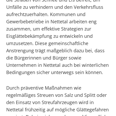
Unfälle zu verhindern und den Verkehrsfluss
aufrechtzuerhalten. Kommunen und
Gewerbebetriebe in Nettetal arbeiten eng
zusammen, um effektive Strategien zur
Eisglättebekämpfung zu entwickeln und
umzusetzen. Diese gemeinschaftliche
Anstrengung trägt maßgeblich dazu bei, dass
die Bürgerinnen und Bürger sowie
Unternehmen in Nettetal auch bei winterlichen
Bedingungen sicher unterwegs sein können.
Durch präventive Maßnahmen wie
regelmäßiges Streuen von Salz und Splitt oder
den Einsatz von Streufahrzeugen wird in
Nettetal frühzeitig auf mögliche Glättegefahren