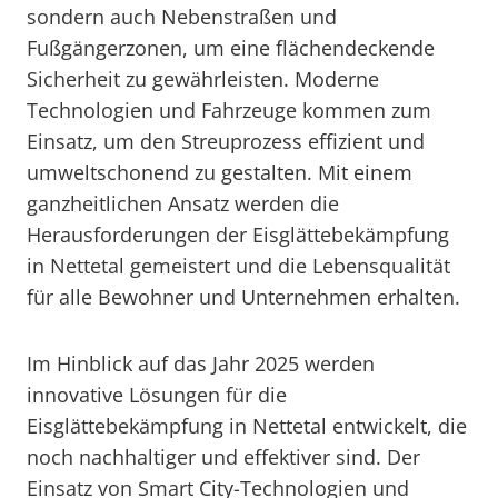
sondern auch Nebenstraßen und
Fußgängerzonen, um eine flächendeckende
Sicherheit zu gewährleisten. Moderne
Technologien und Fahrzeuge kommen zum
Einsatz, um den Streuprozess effizient und
umweltschonend zu gestalten. Mit einem
ganzheitlichen Ansatz werden die
Herausforderungen der Eisglättebekämpfung
in Nettetal gemeistert und die Lebensqualität
für alle Bewohner und Unternehmen erhalten.
Im Hinblick auf das Jahr 2025 werden
innovative Lösungen für die
Eisglättebekämpfung in Nettetal entwickelt, die
noch nachhaltiger und effektiver sind. Der
Einsatz von Smart City-Technologien und