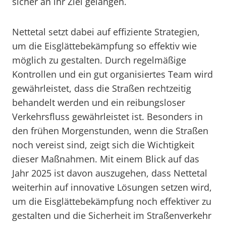
sicher an ihr Ziel gelangen.
Nettetal setzt dabei auf effiziente Strategien,
um die Eisglättebekämpfung so effektiv wie
möglich zu gestalten. Durch regelmäßige
Kontrollen und ein gut organisiertes Team wird
gewährleistet, dass die Straßen rechtzeitig
behandelt werden und ein reibungsloser
Verkehrsfluss gewährleistet ist. Besonders in
den frühen Morgenstunden, wenn die Straßen
noch vereist sind, zeigt sich die Wichtigkeit
dieser Maßnahmen. Mit einem Blick auf das
Jahr 2025 ist davon auszugehen, dass Nettetal
weiterhin auf innovative Lösungen setzen wird,
um die Eisglättebekämpfung noch effektiver zu
gestalten und die Sicherheit im Straßenverkehr