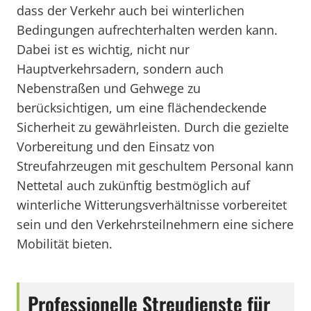
dass der Verkehr auch bei winterlichen
Bedingungen aufrechterhalten werden kann.
Dabei ist es wichtig, nicht nur
Hauptverkehrsadern, sondern auch
Nebenstraßen und Gehwege zu
berücksichtigen, um eine flächendeckende
Sicherheit zu gewährleisten. Durch die gezielte
Vorbereitung und den Einsatz von
Streufahrzeugen mit geschultem Personal kann
Nettetal auch zukünftig bestmöglich auf
winterliche Witterungsverhältnisse vorbereitet
sein und den Verkehrsteilnehmern eine sichere
Mobilität bieten.
Professionelle Streudienste für