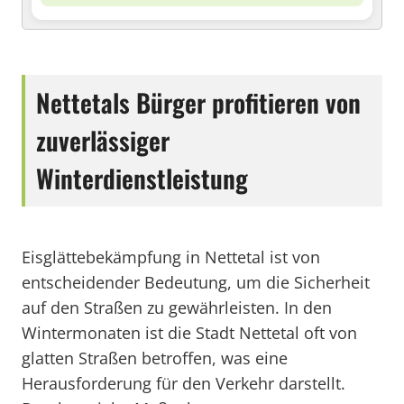
Nettetals Bürger profitieren von
zuverlässiger
Winterdienstleistung
Eisglättebekämpfung in Nettetal ist von
entscheidender Bedeutung, um die Sicherheit
auf den Straßen zu gewährleisten. In den
Wintermonaten ist die Stadt Nettetal oft von
glatten Straßen betroffen, was eine
Herausforderung für den Verkehr darstellt.