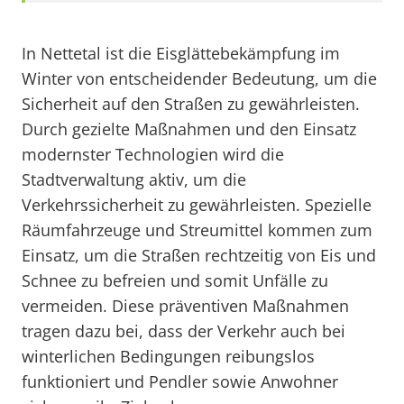
In Nettetal ist die Eisglättebekämpfung im
Winter von entscheidender Bedeutung, um die
Sicherheit auf den Straßen zu gewährleisten.
Durch gezielte Maßnahmen und den Einsatz
modernster Technologien wird die
Stadtverwaltung aktiv, um die
Verkehrssicherheit zu gewährleisten. Spezielle
Räumfahrzeuge und Streumittel kommen zum
Einsatz, um die Straßen rechtzeitig von Eis und
Schnee zu befreien und somit Unfälle zu
vermeiden. Diese präventiven Maßnahmen
tragen dazu bei, dass der Verkehr auch bei
winterlichen Bedingungen reibungslos
funktioniert und Pendler sowie Anwohner