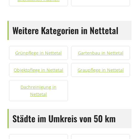
Weitere Kategorien in Nettetal
Grünpflege in Nettetal
Gartenbau in Nettetal
Objektpflege in Nettetal
Graupflege in Nettetal
Dachreinigung in
Nettetal
Städte im Umkreis von 50 km