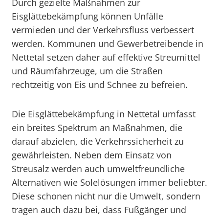
Durch gezielte Maßnahmen zur
Eisglättebekämpfung können Unfälle
vermieden und der Verkehrsfluss verbessert
werden. Kommunen und Gewerbetreibende in
Nettetal setzen daher auf effektive Streumittel
und Räumfahrzeuge, um die Straßen
rechtzeitig von Eis und Schnee zu befreien.
Die Eisglättebekämpfung in Nettetal umfasst
ein breites Spektrum an Maßnahmen, die
darauf abzielen, die Verkehrssicherheit zu
gewährleisten. Neben dem Einsatz von
Streusalz werden auch umweltfreundliche
Alternativen wie Solelösungen immer beliebter.
Diese schonen nicht nur die Umwelt, sondern
tragen auch dazu bei, dass Fußgänger und