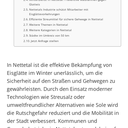
Glatteis
Nettetals Industrie schützt Mitarbeiter mit
Eisglättevorkehrungen
Effiziente Streumittel für sichere Gehwege in Nettetal
Weitere Themen in Nettetal
Weitere Kategorien in Nettetal
Städte im Umkreis von 50 km
Jetzt Anfrage stellen
In Nettetal ist die effektive Bekämpfung von
Eisglätte im Winter unerlässlich, um die
Sicherheit auf den Straßen und Gehwegen zu
gewährleisten. Durch den Einsatz moderner
Technologien wie Streusalz oder
umweltfreundlicher Alternativen wie Sole wird
die Rutschgefahr reduziert und die Mobilität in
der Stadt verbessert. Kommunen und