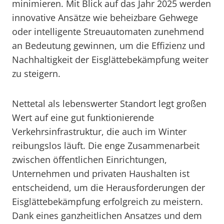
minimieren. Mit Blick auf das Jahr 2025 werden
innovative Ansätze wie beheizbare Gehwege
oder intelligente Streuautomaten zunehmend
an Bedeutung gewinnen, um die Effizienz und
Nachhaltigkeit der Eisglättebekämpfung weiter
zu steigern.
Nettetal als lebenswerter Standort legt großen
Wert auf eine gut funktionierende
Verkehrsinfrastruktur, die auch im Winter
reibungslos läuft. Die enge Zusammenarbeit
zwischen öffentlichen Einrichtungen,
Unternehmen und privaten Haushalten ist
entscheidend, um die Herausforderungen der
Eisglättebekämpfung erfolgreich zu meistern.
Dank eines ganzheitlichen Ansatzes und dem