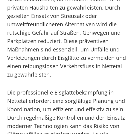
privaten Haushalten zu gewährleisten. Durch
gezielten Einsatz von Streusalz oder
umweltfreundlicheren Alternativen wird die
rutschige Gefahr auf Straßen, Gehwegen und
Parkplätzen reduziert. Diese präventiven
Maßnahmen sind essenziell, um Unfälle und
Verletzungen durch Eisglätte zu vermeiden und
einen reibungslosen Verkehrsfluss in Nettetal
zu gewährleisten.
Die professionelle Eisglättebekämpfung in
Nettetal erfordert eine sorgfältige Planung und
Koordination, um effizient und effektiv zu sein.
Durch regelmäßige Kontrollen und den Einsatz
moderner Technologien kann das Risiko von