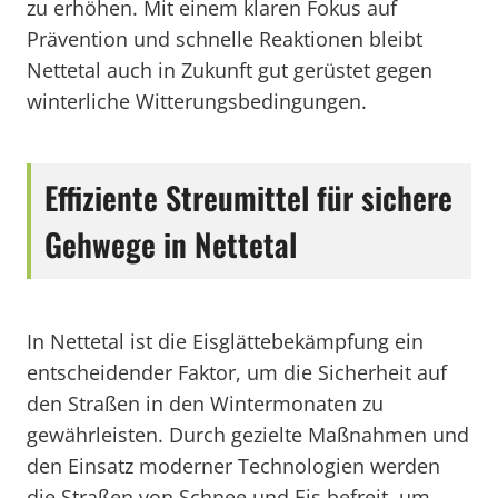
zu erhöhen. Mit einem klaren Fokus auf
Prävention und schnelle Reaktionen bleibt
Nettetal auch in Zukunft gut gerüstet gegen
winterliche Witterungsbedingungen.
Effiziente Streumittel für sichere
Gehwege in Nettetal
In Nettetal ist die Eisglättebekämpfung ein
entscheidender Faktor, um die Sicherheit auf
den Straßen in den Wintermonaten zu
gewährleisten. Durch gezielte Maßnahmen und
den Einsatz moderner Technologien werden
die Straßen von Schnee und Eis befreit, um