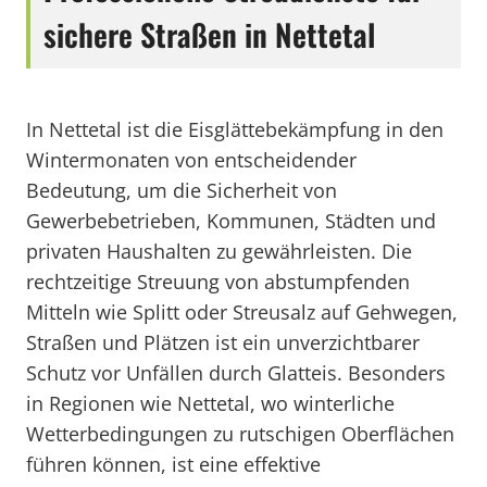
sichere Straßen in Nettetal
In Nettetal ist die Eisglättebekämpfung in den
Wintermonaten von entscheidender
Bedeutung, um die Sicherheit von
Gewerbebetrieben, Kommunen, Städten und
privaten Haushalten zu gewährleisten. Die
rechtzeitige Streuung von abstumpfenden
Mitteln wie Splitt oder Streusalz auf Gehwegen,
Straßen und Plätzen ist ein unverzichtbarer
Schutz vor Unfällen durch Glatteis. Besonders
in Regionen wie Nettetal, wo winterliche
Wetterbedingungen zu rutschigen Oberflächen
führen können, ist eine effektive