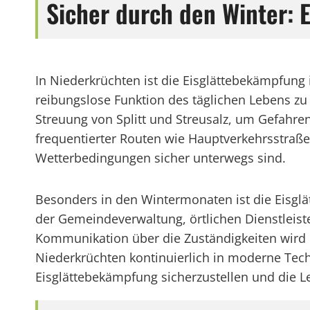
Sicher durch den Winter: 
In Niederkrüchten ist die Eisglättebekämpfung
reibungslose Funktion des täglichen Lebens zu
Streuung von Splitt und Streusalz, um Gefahre
frequentierter Routen wie Hauptverkehrsstraßen
Wetterbedingungen sicher unterwegs sind.
Besonders in den Wintermonaten ist die Eisgl
der Gemeindeverwaltung, örtlichen Dienstleis
Kommunikation über die Zuständigkeiten wird e
Niederkrüchten kontinuierlich in moderne Tech
Eisglättebekämpfung sicherzustellen und die L