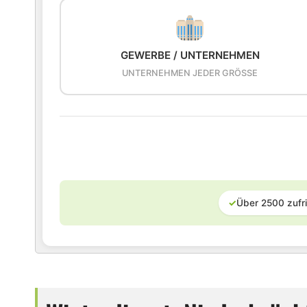
GEWERBE / UNTERNEHMEN
UNTERNEHMEN JEDER GRÖSSE
✓
Über 2500 zufr