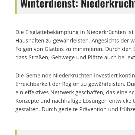
Winterdienst: Niederkrücht
Die Eisglättebekämpfung in Niederkrüchten i
Haushalten zu gewährleisten. Angesichts der w
Folgen von Glatteis zu minimieren. Durch den E
dass Straßen, Gehwege und Plätze auch bei ex
Die Gemeinde Niederkrüchten investiert kontinu
Erreichbarkeit der Region zu gewährleisten. D
ein effektives Netzwerk geschaffen, das eine s
Konzepte und nachhaltige Lösungen entwickelt,
gestalten. Durch gezielte Prävention und früh