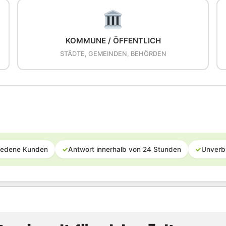
KOMMUNE / ÖFFENTLICH
STÄDTE, GEMEINDEN, BEHÖRDEN
iedene Kunden
✓
Antwort innerhalb von 24 Stunden
✓
Unverb