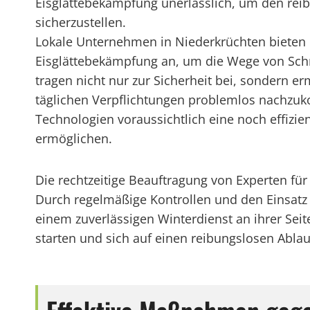
Eisglättebekämpfung unerlässlich, um den reib
sicherzustellen.
Lokale Unternehmen in Niederkrüchten bieten p
Eisglättebekämpfung an, um die Wege von Sch
tragen nicht nur zur Sicherheit bei, sondern 
täglichen Verpflichtungen problemlos nachzu
Technologien voraussichtlich eine noch effizi
ermöglichen.
Die rechtzeitige Beauftragung von Experten für
Durch regelmäßige Kontrollen und den Einsatz
einem zuverlässigen Winterdienst an ihrer Sei
starten und sich auf einen reibungslosen Ablauf