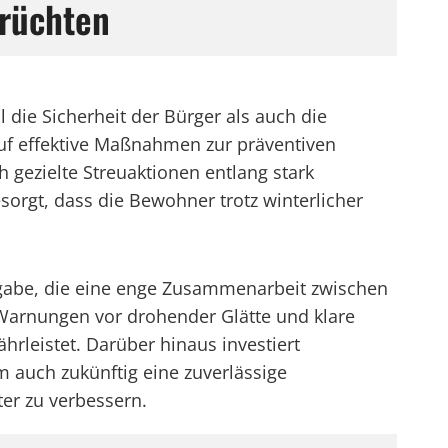
krüchten
die Sicherheit der Bürger als auch die
auf effektive Maßnahmen zur präventiven
 gezielte Streuaktionen entlang stark
sorgt, dass die Bewohner trotz winterlicher
fgabe, die eine enge Zusammenarbeit zwischen
 Warnungen vor drohender Glätte und klare
rleistet. Darüber hinaus investiert
 auch zukünftig eine zuverlässige
er zu verbessern.