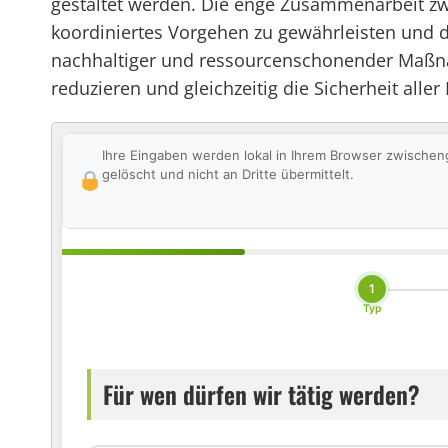
gestaltet werden. Die enge Zusammenarbeit z
koordiniertes Vorgehen zu gewährleisten und di
nachhaltiger und ressourcenschonender Maßn
reduzieren und gleichzeitig die Sicherheit alle
Ihre Eingaben werden lokal in Ihrem Browser zwischen
gelöscht und nicht an Dritte übermittelt.
1
Typ
Für wen dürfen wir tätig werden?