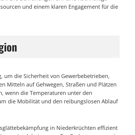
sourcen und einem klaren Engagement für die
gion
g, um die Sicherheit von Gewerbebetrieben,
n Mitteln auf Gehwegen, Straßen und Plätzen
ten, wenn die Temperaturen unter den
, um die Mobilität und den reibungslosen Ablauf
sglättebekämpfung in Niederkrüchten effizient