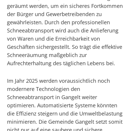
geräumt werden, um ein sicheres Fortkommen
der Bürger und Gewerbetreibenden zu
gewährleisten. Durch den professionellen
Schneeabtransport wird auch die Anlieferung
von Waren und die Erreichbarkeit von
Geschäften sichergestellt. So trägt die effektive
Schneeräumung maßgeblich zur
Aufrechterhaltung des täglichen Lebens bei.
Im Jahr 2025 werden voraussichtlich noch
modernere Technologien den
Schneeabtransport in Gangelt weiter
optimieren. Automatisierte Systeme könnten
die Effizienz steigern und die Umweltbelastung
minimieren. Die Gemeinde Gangelt setzt somit
nicht nur auf eine saubere und sichere