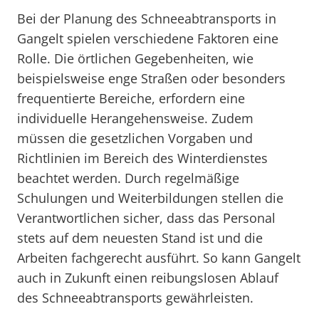
Bei der Planung des Schneeabtransports in
Gangelt spielen verschiedene Faktoren eine
Rolle. Die örtlichen Gegebenheiten, wie
beispielsweise enge Straßen oder besonders
frequentierte Bereiche, erfordern eine
individuelle Herangehensweise. Zudem
müssen die gesetzlichen Vorgaben und
Richtlinien im Bereich des Winterdienstes
beachtet werden. Durch regelmäßige
Schulungen und Weiterbildungen stellen die
Verantwortlichen sicher, dass das Personal
stets auf dem neuesten Stand ist und die
Arbeiten fachgerecht ausführt. So kann Gangelt
auch in Zukunft einen reibungslosen Ablauf
des Schneeabtransports gewährleisten.