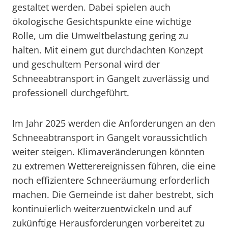
gestaltet werden. Dabei spielen auch
ökologische Gesichtspunkte eine wichtige
Rolle, um die Umweltbelastung gering zu
halten. Mit einem gut durchdachten Konzept
und geschultem Personal wird der
Schneeabtransport in Gangelt zuverlässig und
professionell durchgeführt.
Im Jahr 2025 werden die Anforderungen an den
Schneeabtransport in Gangelt voraussichtlich
weiter steigen. Klimaveränderungen könnten
zu extremen Wetterereignissen führen, die eine
noch effizientere Schneeräumung erforderlich
machen. Die Gemeinde ist daher bestrebt, sich
kontinuierlich weiterzuentwickeln und auf
zukünftige Herausforderungen vorbereitet zu