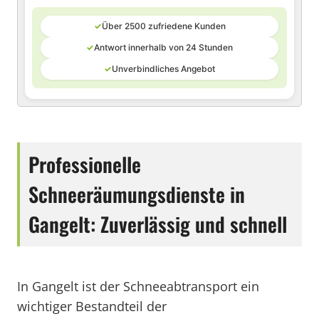
✓
Über 2500 zufriedene Kunden
✓
Antwort innerhalb von 24 Stunden
✓
Unverbindliches Angebot
Professionelle
Schneeräumungsdienste in
Gangelt: Zuverlässig und schnell
In Gangelt ist der Schneeabtransport ein
wichtiger Bestandteil der