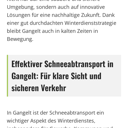
Umgebung, sondern auch auf innovative
Lösungen für eine nachhaltige Zukunft. Dank
einer gut durchdachten Winterdienststrategie
bleibt Gangelt auch in kalten Zeiten in
Bewegung.
Effektiver Schneeabtransport in
Gangelt: Für klare Sicht und
sicheren Verkehr
In Gangelt ist der Schneeabtransport ein
wichtiger Aspekt des Winterdienstes,