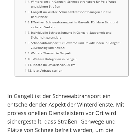
Winterdienst in Gangelt: Schneeabtransport für freie Wege
und sichere Straßen
Gangelt im Winter: Schneeabtransportlösungen für alle
Bedürfnisse
Effektiver Schneeabtransport in Gangelt: Für klare Sicht und
sicheren Verkehr
Individuelle Schneeräumung in Gangelt: Sauberkeit und
Sicherheit garantiert
Schneeabtransport für Gewerbe und Privatkunden in Gangelt:
Zuverlässig und flexibel
Weitere Themen in Gangelt
Weitere Kategorien in Gangelt
Städte im Umkreis von 50 km
Jetzt Anfrage stellen
In Gangelt ist der Schneeabtransport ein
entscheidender Aspekt der Winterdienste. Mit
professionellen Dienstleistern vor Ort wird
sichergestellt, dass Straßen, Gehwege und
Plätze von Schnee befreit werden, um die