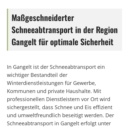
Maßgeschneiderter
Schneeabtransport in der Region
Gangelt für optimale Sicherheit
In Gangelt ist der Schneeabtransport ein
wichtiger Bestandteil der
Winterdienstleistungen für Gewerbe,
Kommunen und private Haushalte. Mit
professionellen Dienstleistern vor Ort wird
sichergestellt, dass Schnee und Eis effizient
und umweltfreundlich beseitigt werden. Der
Schneeabtransport in Gangelt erfolgt unter