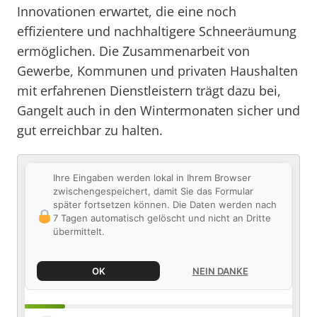
Innovationen erwartet, die eine noch
effizientere und nachhaltigere Schneeräumung
ermöglichen. Die Zusammenarbeit von
Gewerbe, Kommunen und privaten Haushalten
mit erfahrenen Dienstleistern trägt dazu bei,
Gangelt auch in den Wintermonaten sicher und
gut erreichbar zu halten.
Ihre Eingaben werden lokal in Ihrem Browser
zwischengespeichert, damit Sie das Formular
später fortsetzen können. Die Daten werden nach
7 Tagen automatisch gelöscht und nicht an Dritte
übermittelt.
OK
NEIN DANKE