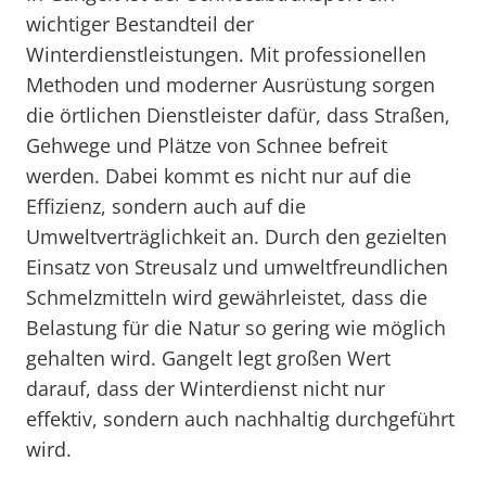
wichtiger Bestandteil der
Winterdienstleistungen. Mit professionellen
Methoden und moderner Ausrüstung sorgen
die örtlichen Dienstleister dafür, dass Straßen,
Gehwege und Plätze von Schnee befreit
werden. Dabei kommt es nicht nur auf die
Effizienz, sondern auch auf die
Umweltverträglichkeit an. Durch den gezielten
Einsatz von Streusalz und umweltfreundlichen
Schmelzmitteln wird gewährleistet, dass die
Belastung für die Natur so gering wie möglich
gehalten wird. Gangelt legt großen Wert
darauf, dass der Winterdienst nicht nur
effektiv, sondern auch nachhaltig durchgeführt
wird.