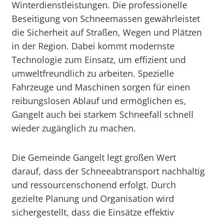
Winterdienstleistungen. Die professionelle
Beseitigung von Schneemassen gewährleistet
die Sicherheit auf Straßen, Wegen und Plätzen
in der Region. Dabei kommt modernste
Technologie zum Einsatz, um effizient und
umweltfreundlich zu arbeiten. Spezielle
Fahrzeuge und Maschinen sorgen für einen
reibungslosen Ablauf und ermöglichen es,
Gangelt auch bei starkem Schneefall schnell
wieder zugänglich zu machen.
Die Gemeinde Gangelt legt großen Wert
darauf, dass der Schneeabtransport nachhaltig
und ressourcenschonend erfolgt. Durch
gezielte Planung und Organisation wird
sichergestellt, dass die Einsätze effektiv