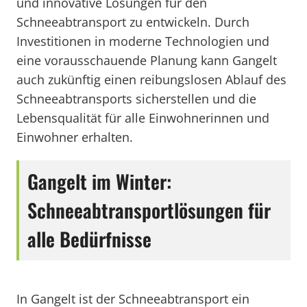
und innovative Lösungen für den
Schneeabtransport zu entwickeln. Durch
Investitionen in moderne Technologien und
eine vorausschauende Planung kann Gangelt
auch zukünftig einen reibungslosen Ablauf des
Schneeabtransports sicherstellen und die
Lebensqualität für alle Einwohnerinnen und
Einwohner erhalten.
Gangelt im Winter:
Schneeabtransportlösungen für
alle Bedürfnisse
In Gangelt ist der Schneeabtransport ein