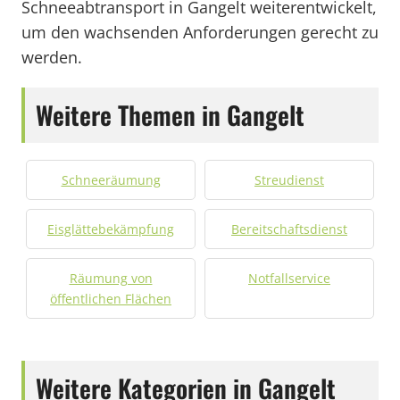
Schneeabtransport in Gangelt weiterentwickelt,
um den wachsenden Anforderungen gerecht zu
werden.
Weitere Themen in Gangelt
Schneeräumung
Streudienst
Eisglättebekämpfung
Bereitschaftsdienst
Räumung von
Notfallservice
öffentlichen Flächen
Weitere Kategorien in Gangelt