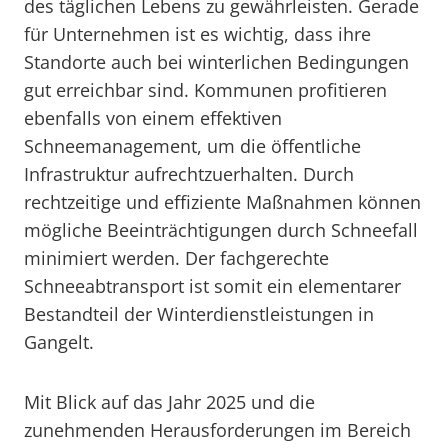
des täglichen Lebens zu gewährleisten. Gerade
für Unternehmen ist es wichtig, dass ihre
Standorte auch bei winterlichen Bedingungen
gut erreichbar sind. Kommunen profitieren
ebenfalls von einem effektiven
Schneemanagement, um die öffentliche
Infrastruktur aufrechtzuerhalten. Durch
rechtzeitige und effiziente Maßnahmen können
mögliche Beeinträchtigungen durch Schneefall
minimiert werden. Der fachgerechte
Schneeabtransport ist somit ein elementarer
Bestandteil der Winterdienstleistungen in
Gangelt.
Mit Blick auf das Jahr 2025 und die
zunehmenden Herausforderungen im Bereich