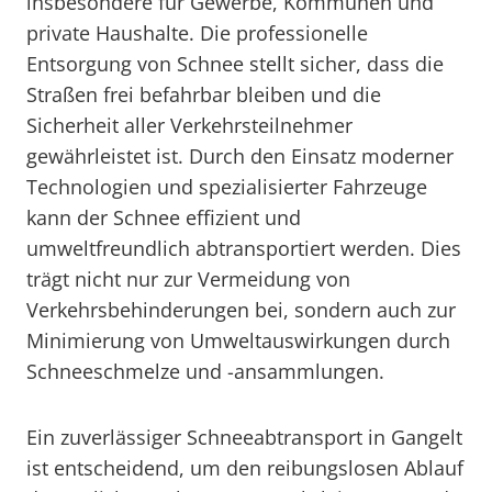
insbesondere für Gewerbe, Kommunen und
private Haushalte. Die professionelle
Entsorgung von Schnee stellt sicher, dass die
Straßen frei befahrbar bleiben und die
Sicherheit aller Verkehrsteilnehmer
gewährleistet ist. Durch den Einsatz moderner
Technologien und spezialisierter Fahrzeuge
kann der Schnee effizient und
umweltfreundlich abtransportiert werden. Dies
trägt nicht nur zur Vermeidung von
Verkehrsbehinderungen bei, sondern auch zur
Minimierung von Umweltauswirkungen durch
Schneeschmelze und -ansammlungen.
Ein zuverlässiger Schneeabtransport in Gangelt
ist entscheidend, um den reibungslosen Ablauf