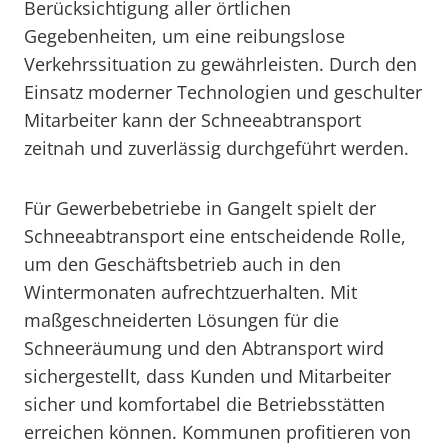
Berücksichtigung aller örtlichen
Gegebenheiten, um eine reibungslose
Verkehrssituation zu gewährleisten. Durch den
Einsatz moderner Technologien und geschulter
Mitarbeiter kann der Schneeabtransport
zeitnah und zuverlässig durchgeführt werden.
Für Gewerbebetriebe in Gangelt spielt der
Schneeabtransport eine entscheidende Rolle,
um den Geschäftsbetrieb auch in den
Wintermonaten aufrechtzuerhalten. Mit
maßgeschneiderten Lösungen für die
Schneeräumung und den Abtransport wird
sichergestellt, dass Kunden und Mitarbeiter
sicher und komfortabel die Betriebsstätten
erreichen können. Kommunen profitieren von