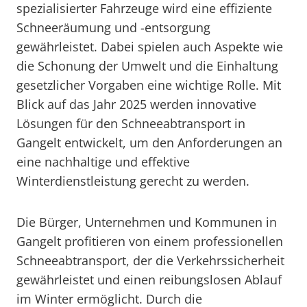
spezialisierter Fahrzeuge wird eine effiziente
Schneeräumung und -entsorgung
gewährleistet. Dabei spielen auch Aspekte wie
die Schonung der Umwelt und die Einhaltung
gesetzlicher Vorgaben eine wichtige Rolle. Mit
Blick auf das Jahr 2025 werden innovative
Lösungen für den Schneeabtransport in
Gangelt entwickelt, um den Anforderungen an
eine nachhaltige und effektive
Winterdienstleistung gerecht zu werden.
Die Bürger, Unternehmen und Kommunen in
Gangelt profitieren von einem professionellen
Schneeabtransport, der die Verkehrssicherheit
gewährleistet und einen reibungslosen Ablauf
im Winter ermöglicht. Durch die