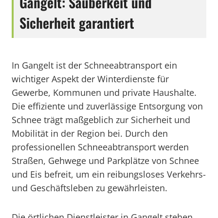
Gangelt: Sauberkeit und
Sicherheit garantiert
In Gangelt ist der Schneeabtransport ein
wichtiger Aspekt der Winterdienste für
Gewerbe, Kommunen und private Haushalte.
Die effiziente und zuverlässige Entsorgung von
Schnee trägt maßgeblich zur Sicherheit und
Mobilität in der Region bei. Durch den
professionellen Schneeabtransport werden
Straßen, Gehwege und Parkplätze von Schnee
und Eis befreit, um ein reibungsloses Verkehrs-
und Geschäftsleben zu gewährleisten.
Die örtlichen Dienstleister in Gangelt stehen