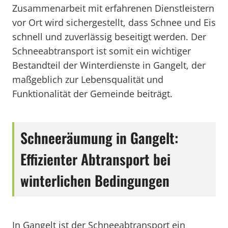
Zusammenarbeit mit erfahrenen Dienstleistern
vor Ort wird sichergestellt, dass Schnee und Eis
schnell und zuverlässig beseitigt werden. Der
Schneeabtransport ist somit ein wichtiger
Bestandteil der Winterdienste in Gangelt, der
maßgeblich zur Lebensqualität und
Funktionalität der Gemeinde beiträgt.
Schneeräumung in Gangelt:
Effizienter Abtransport bei
winterlichen Bedingungen
In Gangelt ist der Schneeabtransport ein