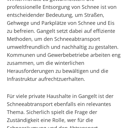
professionelle Entsorgung von Schnee ist von
entscheidender Bedeutung, um Straßen,
Gehwege und Parkplätze von Schnee und Eis
zu befreien. Gangelt setzt dabei auf effiziente
Methoden, um den Schneeabtransport
umweltfreundlich und nachhaltig zu gestalten.
Kommunen und Gewerbebetriebe arbeiten eng
zusammen, um die winterlichen
Herausforderungen zu bewältigen und die
Infrastruktur aufrechtzuerhalten.
Für viele private Haushalte in Gangelt ist der
Schneeabtransport ebenfalls ein relevantes
Thema. Sicherlich spielt die Frage der
Zuständigkeit eine Rolle, wer für die