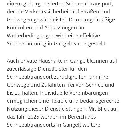
einem gut organisierten Schneeabtransport,
der die Verkehrssicherheit auf Straßen und
Gehwegen gewährleistet. Durch regelmäßige
Kontrollen und Anpassungen an
Wetterbedingungen wird eine effektive
Schneeräumung in Gangelt sichergestellt.
Auch private Haushalte in Gangelt können auf
zuverlässige Dienstleister für den
Schneeabtransport zurückgreifen, um ihre
Gehwege und Zufahrten frei von Schnee und
Eis zu halten. Individuelle Vereinbarungen
ermöglichen eine flexible und bedarfsgerechte
Nutzung dieser Dienstleistungen. Mit Blick auf
das Jahr 2025 werden im Bereich des
Schneeabtransports in Gangelt weitere