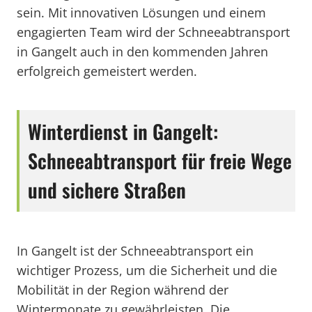
sein. Mit innovativen Lösungen und einem
engagierten Team wird der Schneeabtransport
in Gangelt auch in den kommenden Jahren
erfolgreich gemeistert werden.
Winterdienst in Gangelt:
Schneeabtransport für freie Wege
und sichere Straßen
In Gangelt ist der Schneeabtransport ein
wichtiger Prozess, um die Sicherheit und die
Mobilität in der Region während der
Wintermonate zu gewährleisten. Die