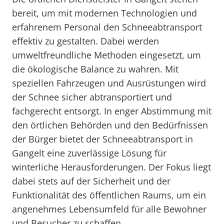
bereit, um mit modernen Technologien und
erfahrenem Personal den Schneeabtransport
effektiv zu gestalten. Dabei werden
umweltfreundliche Methoden eingesetzt, um
die ökologische Balance zu wahren. Mit
speziellen Fahrzeugen und Ausrüstungen wird
der Schnee sicher abtransportiert und
fachgerecht entsorgt. In enger Abstimmung mit
den örtlichen Behörden und den Bedürfnissen
der Bürger bietet der Schneeabtransport in
Gangelt eine zuverlässige Lösung für
winterliche Herausforderungen. Der Fokus liegt
dabei stets auf der Sicherheit und der
Funktionalität des öffentlichen Raums, um ein
angenehmes Lebensumfeld für alle Bewohner
und Besucher zu schaffen.