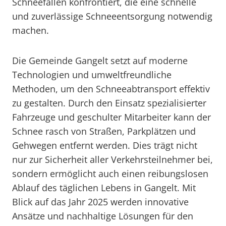
Schneefällen konfrontiert, die eine schnelle
und zuverlässige Schneeentsorgung notwendig
machen.
Die Gemeinde Gangelt setzt auf moderne
Technologien und umweltfreundliche
Methoden, um den Schneeabtransport effektiv
zu gestalten. Durch den Einsatz spezialisierter
Fahrzeuge und geschulter Mitarbeiter kann der
Schnee rasch von Straßen, Parkplätzen und
Gehwegen entfernt werden. Dies trägt nicht
nur zur Sicherheit aller Verkehrsteilnehmer bei,
sondern ermöglicht auch einen reibungslosen
Ablauf des täglichen Lebens in Gangelt. Mit
Blick auf das Jahr 2025 werden innovative
Ansätze und nachhaltige Lösungen für den