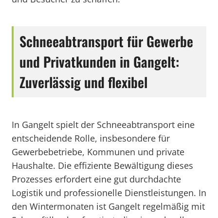
Schneeabtransport für Gewerbe
und Privatkunden in Gangelt:
Zuverlässig und flexibel
In Gangelt spielt der Schneeabtransport eine
entscheidende Rolle, insbesondere für
Gewerbebetriebe, Kommunen und private
Haushalte. Die effiziente Bewältigung dieses
Prozesses erfordert eine gut durchdachte
Logistik und professionelle Dienstleistungen. In
den Wintermonaten ist Gangelt regelmäßig mit