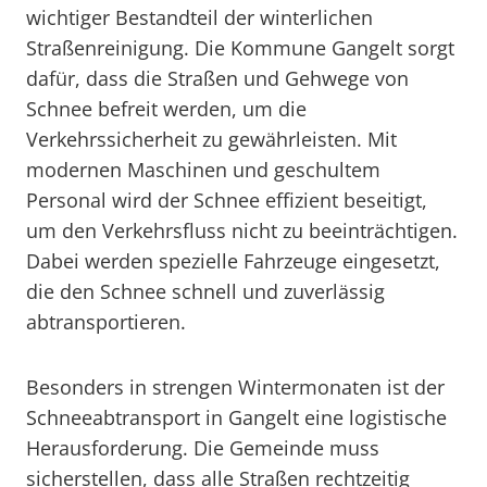
wichtiger Bestandteil der winterlichen
Straßenreinigung. Die Kommune Gangelt sorgt
dafür, dass die Straßen und Gehwege von
Schnee befreit werden, um die
Verkehrssicherheit zu gewährleisten. Mit
modernen Maschinen und geschultem
Personal wird der Schnee effizient beseitigt,
um den Verkehrsfluss nicht zu beeinträchtigen.
Dabei werden spezielle Fahrzeuge eingesetzt,
die den Schnee schnell und zuverlässig
abtransportieren.
Besonders in strengen Wintermonaten ist der
Schneeabtransport in Gangelt eine logistische
Herausforderung. Die Gemeinde muss
sicherstellen, dass alle Straßen rechtzeitig