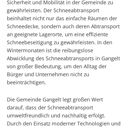
Sicherheit und Mobilität in der Gemeinde zu
gewährleisten. Der Schneeabtransport
beinhaltet nicht nur das einfache Räumen der
Schneedecke, sondern auch deren Abtransport
an geeignete Lagerorte, um eine effiziente
Schneebeseitigung zu gewährleisten. In den
Wintermonaten ist die reibungslose
Abwicklung des Schneeabtransports in Gangelt
von großer Bedeutung, um den Alltag der
Bürger und Unternehmen nicht zu
beeinträchtigen.
Die Gemeinde Gangelt legt großen Wert
darauf, dass der Schneeabtransport
umweltfreundlich und nachhaltig erfolgt.
Durch den Einsatz moderner Technologien und