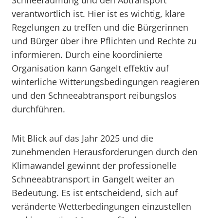
Schneeräumung und den Abtransport
verantwortlich ist. Hier ist es wichtig, klare
Regelungen zu treffen und die Bürgerinnen
und Bürger über ihre Pflichten und Rechte zu
informieren. Durch eine koordinierte
Organisation kann Gangelt effektiv auf
winterliche Witterungsbedingungen reagieren
und den Schneeabtransport reibungslos
durchführen.
Mit Blick auf das Jahr 2025 und die
zunehmenden Herausforderungen durch den
Klimawandel gewinnt der professionelle
Schneeabtransport in Gangelt weiter an
Bedeutung. Es ist entscheidend, sich auf
veränderte Wetterbedingungen einzustellen