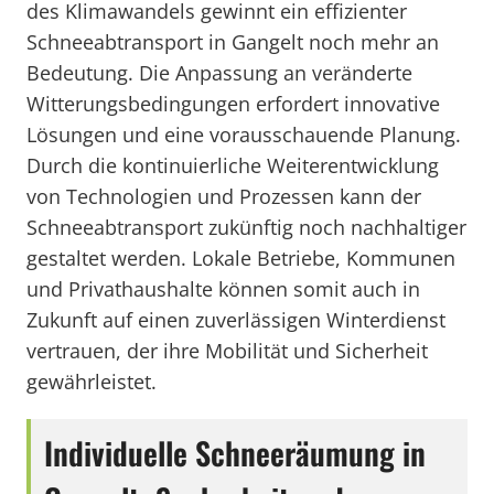
des Klimawandels gewinnt ein effizienter
Schneeabtransport in Gangelt noch mehr an
Bedeutung. Die Anpassung an veränderte
Witterungsbedingungen erfordert innovative
Lösungen und eine vorausschauende Planung.
Durch die kontinuierliche Weiterentwicklung
von Technologien und Prozessen kann der
Schneeabtransport zukünftig noch nachhaltiger
gestaltet werden. Lokale Betriebe, Kommunen
und Privathaushalte können somit auch in
Zukunft auf einen zuverlässigen Winterdienst
vertrauen, der ihre Mobilität und Sicherheit
gewährleistet.
Individuelle Schneeräumung in