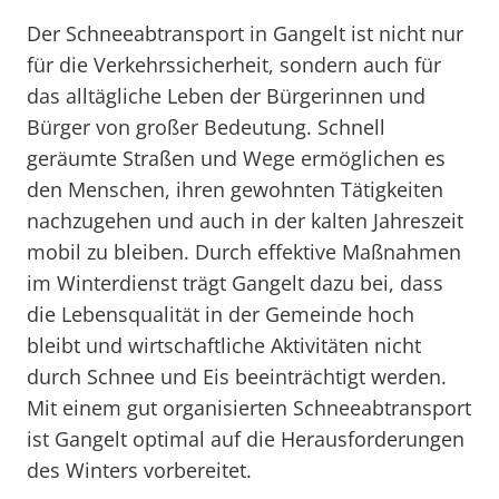
Der Schneeabtransport in Gangelt ist nicht nur
für die Verkehrssicherheit, sondern auch für
das alltägliche Leben der Bürgerinnen und
Bürger von großer Bedeutung. Schnell
geräumte Straßen und Wege ermöglichen es
den Menschen, ihren gewohnten Tätigkeiten
nachzugehen und auch in der kalten Jahreszeit
mobil zu bleiben. Durch effektive Maßnahmen
im Winterdienst trägt Gangelt dazu bei, dass
die Lebensqualität in der Gemeinde hoch
bleibt und wirtschaftliche Aktivitäten nicht
durch Schnee und Eis beeinträchtigt werden.
Mit einem gut organisierten Schneeabtransport
ist Gangelt optimal auf die Herausforderungen
des Winters vorbereitet.