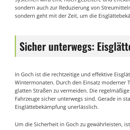
sondern auch zur Reduzierung von Streumitteln
sondern geht mit der Zeit, um die Eisglättebek
Sicher unterwegs: Eisglätt
In Goch ist die rechtzeitige und effektive Eisg
Wintermonaten. Durch den Einsatz moderner T
glatten Straßen zu vermeiden. Die regelmäßige
Fahrzeuge sicher unterwegs sind. Gerade in sta
Eisglättebekämpfung unerlässlich.
Um die Sicherheit in Goch zu gewährleisten, is