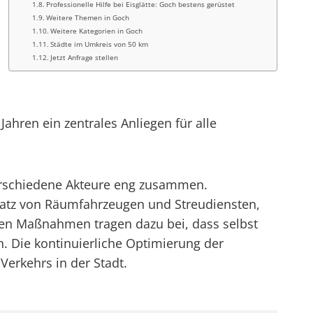
Professionelle Hilfe bei Eisglätte: Goch bestens gerüstet
Weitere Themen in Goch
Weitere Kategorien in Goch
Städte im Umkreis von 50 km
Jetzt Anfrage stellen
ahren ein zentrales Anliegen für alle
verschiedene Akteure eng zusammen.
satz von Räumfahrzeugen und Streudiensten,
ten Maßnahmen tragen dazu bei, dass selbst
. Die kontinuierliche Optimierung der
Verkehrs in der Stadt.