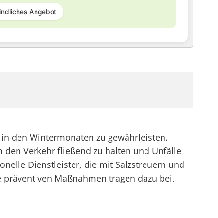
indliches Angebot
n in den Wintermonaten zu gewährleisten.
 den Verkehr fließend zu halten und Unfälle
elle Dienstleister, die mit Salzstreuern und
se präventiven Maßnahmen tragen dazu bei,