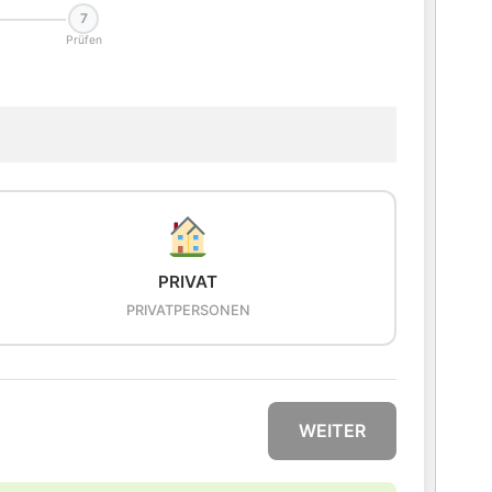
7
Prüfen
PRIVAT
PRIVATPERSONEN
WEITER