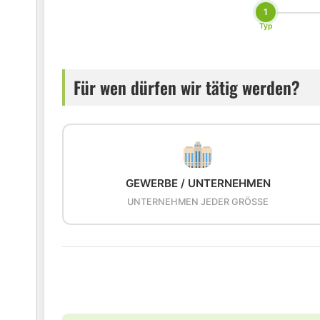
1
Typ
Für wen dürfen wir tätig werden?
GEWERBE / UNTERNEHMEN
UNTERNEHMEN JEDER GRÖSSE