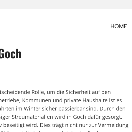
HOME
 Goch
tscheidende Rolle, um die Sicherheit auf den
betriebe, Kommunen und private Haushalte ist es
hrten im Winter sicher passierbar sind. Durch den
iger Streumaterialien wird in Goch dafür gesorgt,
iv beseitigt wird. Dies trägt nicht nur zur Vermeidung