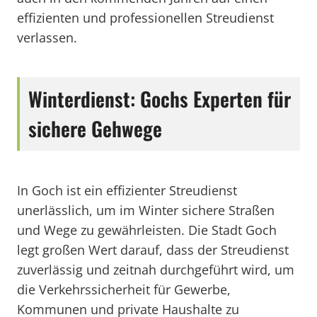
effizienten und professionellen Streudienst
verlassen.
Winterdienst: Gochs Experten für
sichere Gehwege
In Goch ist ein effizienter Streudienst
unerlässlich, um im Winter sichere Straßen
und Wege zu gewährleisten. Die Stadt Goch
legt großen Wert darauf, dass der Streudienst
zuverlässig und zeitnah durchgeführt wird, um
die Verkehrssicherheit für Gewerbe,
Kommunen und private Haushalte zu