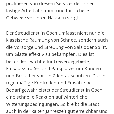
profitieren von diesem Service, der ihnen
lästige Arbeit abnimmt und für sichere
Gehwege vor ihren Häusern sorgt.
Der Streudienst in Goch umfasst nicht nur die
klassische Räumung von Schnee, sondern auch
die Vorsorge und Streuung von Salz oder Splitt,
um Glätte effektiv zu bekämpfen. Dies ist
besonders wichtig für Gewerbegebiete,
Einkaufsstraßen und Parkplätze, um Kunden
und Besucher vor Unfällen zu schützen. Durch
regelmäßige Kontrollen und Einsätze bei
Bedarf gewährleistet der Streudienst in Goch
eine schnelle Reaktion auf winterliche
Witterungsbedingungen. So bleibt die Stadt
auch in der kalten Jahreszeit gut erreichbar und