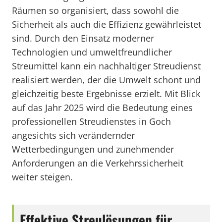
Räumen so organisiert, dass sowohl die
Sicherheit als auch die Effizienz gewährleistet
sind. Durch den Einsatz moderner
Technologien und umweltfreundlicher
Streumittel kann ein nachhaltiger Streudienst
realisiert werden, der die Umwelt schont und
gleichzeitig beste Ergebnisse erzielt. Mit Blick
auf das Jahr 2025 wird die Bedeutung eines
professionellen Streudienstes in Goch
angesichts sich verändernder
Wetterbedingungen und zunehmender
Anforderungen an die Verkehrssicherheit
weiter steigen.
Effektive Streulösungen für