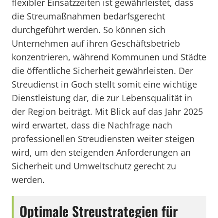
flexibler Einsatzzeiten ist gewährleistet, dass
die Streumaßnahmen bedarfsgerecht
durchgeführt werden. So können sich
Unternehmen auf ihren Geschäftsbetrieb
konzentrieren, während Kommunen und Städte
die öffentliche Sicherheit gewährleisten. Der
Streudienst in Goch stellt somit eine wichtige
Dienstleistung dar, die zur Lebensqualität in
der Region beiträgt. Mit Blick auf das Jahr 2025
wird erwartet, dass die Nachfrage nach
professionellen Streudiensten weiter steigen
wird, um den steigenden Anforderungen an
Sicherheit und Umweltschutz gerecht zu
werden.
Optimale Streustrategien für