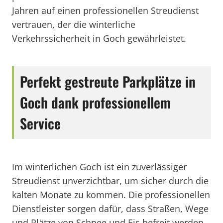
Jahren auf einen professionellen Streudienst
vertrauen, der die winterliche
Verkehrssicherheit in Goch gewährleistet.
Perfekt gestreute Parkplätze in
Goch dank professionellem
Service
Im winterlichen Goch ist ein zuverlässiger
Streudienst unverzichtbar, um sicher durch die
kalten Monate zu kommen. Die professionellen
Dienstleister sorgen dafür, dass Straßen, Wege
und Plätze von Schnee und Eis befreit werden,