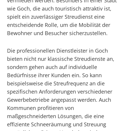
vermieden werden. Besonders in einer Stadt
wie Goch, die auch touristisch attraktiv ist,
spielt ein zuverlässiger Streudienst eine
entscheidende Rolle, um die Mobilität der
Bewohner und Besucher sicherzustellen.
Die professionellen Dienstleister in Goch
bieten nicht nur klassische Streudienste an,
sondern gehen auch auf individuelle
Bedürfnisse ihrer Kunden ein. So kann
beispielsweise die Streufrequenz an die
spezifischen Anforderungen verschiedener
Gewerbebetriebe angepasst werden. Auch
Kommunen profitieren von
maßgeschneiderten Lösungen, die eine
effiziente Schneeräumung und Streuung