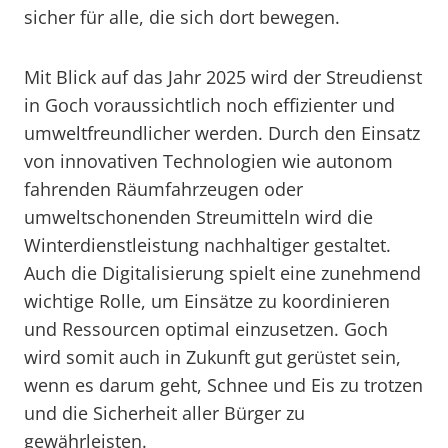
sicher für alle, die sich dort bewegen.
Mit Blick auf das Jahr 2025 wird der Streudienst
in Goch voraussichtlich noch effizienter und
umweltfreundlicher werden. Durch den Einsatz
von innovativen Technologien wie autonom
fahrenden Räumfahrzeugen oder
umweltschonenden Streumitteln wird die
Winterdienstleistung nachhaltiger gestaltet.
Auch die Digitalisierung spielt eine zunehmend
wichtige Rolle, um Einsätze zu koordinieren
und Ressourcen optimal einzusetzen. Goch
wird somit auch in Zukunft gut gerüstet sein,
wenn es darum geht, Schnee und Eis zu trotzen
und die Sicherheit aller Bürger zu
gewährleisten.