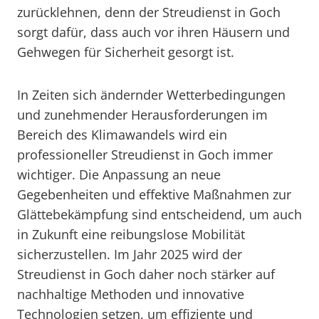
zurücklehnen, denn der Streudienst in Goch
sorgt dafür, dass auch vor ihren Häusern und
Gehwegen für Sicherheit gesorgt ist.
In Zeiten sich ändernder Wetterbedingungen
und zunehmender Herausforderungen im
Bereich des Klimawandels wird ein
professioneller Streudienst in Goch immer
wichtiger. Die Anpassung an neue
Gegebenheiten und effektive Maßnahmen zur
Glättebekämpfung sind entscheidend, um auch
in Zukunft eine reibungslose Mobilität
sicherzustellen. Im Jahr 2025 wird der
Streudienst in Goch daher noch stärker auf
nachhaltige Methoden und innovative
Technologien setzen, um effiziente und