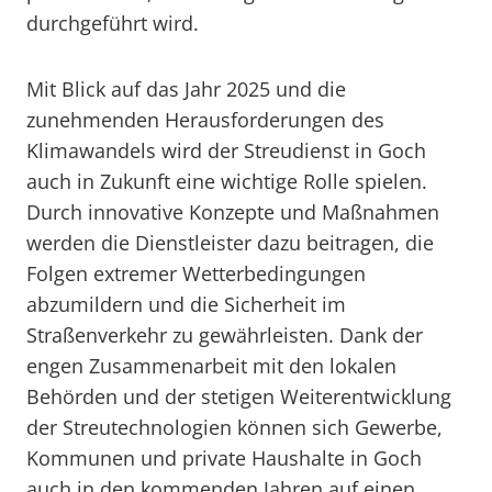
durchgeführt wird.
Mit Blick auf das Jahr 2025 und die
zunehmenden Herausforderungen des
Klimawandels wird der Streudienst in Goch
auch in Zukunft eine wichtige Rolle spielen.
Durch innovative Konzepte und Maßnahmen
werden die Dienstleister dazu beitragen, die
Folgen extremer Wetterbedingungen
abzumildern und die Sicherheit im
Straßenverkehr zu gewährleisten. Dank der
engen Zusammenarbeit mit den lokalen
Behörden und der stetigen Weiterentwicklung
der Streutechnologien können sich Gewerbe,
Kommunen und private Haushalte in Goch
auch in den kommenden Jahren auf einen