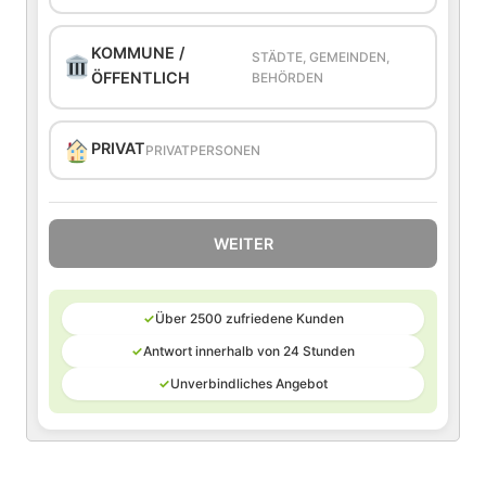
KOMMUNE /
STÄDTE, GEMEINDEN,
ÖFFENTLICH
BEHÖRDEN
PRIVAT
PRIVATPERSONEN
WEITER
✓
Über 2500 zufriedene Kunden
✓
Antwort innerhalb von 24 Stunden
✓
Unverbindliches Angebot