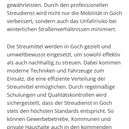
gewährleisten. Durch den professionellen
Streudienst wird nicht nur die Mobilität in Goch
verbessert, sondern auch das Unfallrisiko bei
winterlichen Straßenverhältnissen minimiert.
Die Streumittel werden in Goch gezielt und
umweltbewusst eingesetzt, um sowohl effektiv
als auch nachhaltig zu streuen. Dabei kommen
moderne Techniken und Fahrzeuge zum
Einsatz, die eine effiziente Verteilung der
Streumittel ermöglichen. Durch regelmäßige
Schulungen und Qualitätskontrollen wird
sichergestellt, dass der Streudienst in Goch
stets den höchsten Standards entspricht. So
können Gewerbebetriebe, Kommunen und
private Haushalte auch in den kommenden