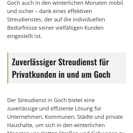
Goch auch in den winterlichen Monaten mobil
und sicher – dank eines effektiven
Streudienstes, der auf die individuellen
Bedürfnisse seiner vielfältigen Kunden
eingestellt ist.
Zuverlässiger Streudienst für
Privatkunden in und um Goch
Der Streudienst in Goch bietet eine
zuverlässige und effiziente Lösung für
Unternehmen, Kommunen, Städte und private
Haushalte, um sich in den winterlichen