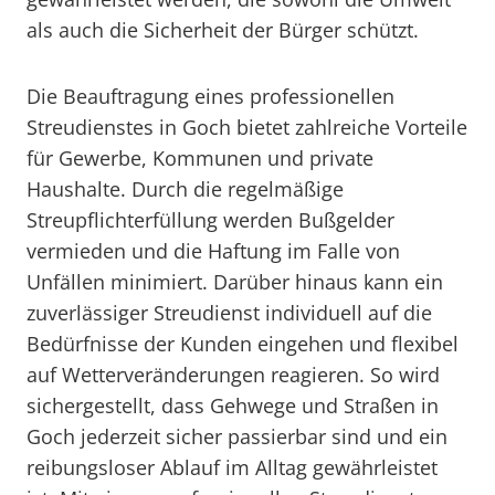
als auch die Sicherheit der Bürger schützt.
Die Beauftragung eines professionellen
Streudienstes in Goch bietet zahlreiche Vorteile
für Gewerbe, Kommunen und private
Haushalte. Durch die regelmäßige
Streupflichterfüllung werden Bußgelder
vermieden und die Haftung im Falle von
Unfällen minimiert. Darüber hinaus kann ein
zuverlässiger Streudienst individuell auf die
Bedürfnisse der Kunden eingehen und flexibel
auf Wetterveränderungen reagieren. So wird
sichergestellt, dass Gehwege und Straßen in
Goch jederzeit sicher passierbar sind und ein
reibungsloser Ablauf im Alltag gewährleistet