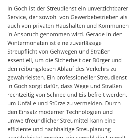
In Goch ist der Streudienst ein unverzichtbarer
Service, der sowohl von Gewerbebetrieben als
auch von privaten Haushalten und Kommunen
in Anspruch genommen wird. Gerade in den
Wintermonaten ist eine zuverlässige
Streupflicht von Gehwegen und Straßen
essentiell, um die Sicherheit der Bürger und
den reibungslosen Ablauf des Verkehrs zu
gewährleisten. Ein professioneller Streudienst
in Goch sorgt dafür, dass Wege und Straßen
rechtzeitig von Schnee und Eis befreit werden,
um Unfälle und Stürze zu vermeiden. Durch
den Einsatz moderner Technologien und
umweltfreundlicher Streumittel kann eine
effiziente und nachhaltige Streuplanung
gewährleistet werden, die sowohl die Umwelt