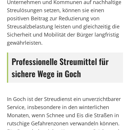
Unternehmen und Kommunen auf nachhaltige
Streulösungen setzen, können sie einen
positiven Beitrag zur Reduzierung von
Streusalzbelastung leisten und gleichzeitig die
Sicherheit und Mobilität der Bürger langfristig
gewährleisten.
Professionelle Streumittel für
sichere Wege in Goch
In Goch ist der Streudienst ein unverzichtbarer
Service, insbesondere in den winterlichen
Monaten, wenn Schnee und Eis die Straßen in
rutschige Gefahrenzonen verwandeln können.