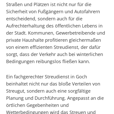
Straßen und Plätzen ist nicht nur für die
Sicherheit von Fußgängern und Autofahrern
entscheidend, sondern auch für die
Aufrechterhaltung des öffentlichen Lebens in
der Stadt. Kommunen, Gewerbetreibende und
private Haushalte profitieren gleichermaßen
von einem effizienten Streudienst, der dafür
sorgt, dass der Verkehr auch bei winterlichen
Bedingungen reibungslos fließen kann.
Ein fachgerechter Streudienst in Goch
beinhaltet nicht nur das bloße Verteilen von
Streugut, sondern auch eine sorgfältige
Planung und Durchführung. Angepasst an die
örtlichen Gegebenheiten und
Wetterbedingungen wird das Streuen und