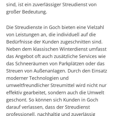
sind, ist ein zuverlässiger Streudienst von
großer Bedeutung.
Die Streudienste in Goch bieten eine Vielzahl
von Leistungen an, die individuell auf die
Bedürfnisse der Kunden zugeschnitten sind.
Neben dem klassischen Winterdienst umfasst
das Angebot oft auch zusätzliche Services wie
das Schneeräumen von Parkplätzen oder das
Streuen von Außenanlagen. Durch den Einsatz
moderner Technologien und
umweltfreundlicher Streumittel wird nicht nur
effektiv gearbeitet, sondern auch die Umwelt
geschont. So können sich Kunden in Goch
darauf verlassen, dass der Streudienst
professionell, nachhaltig und zuverlässig