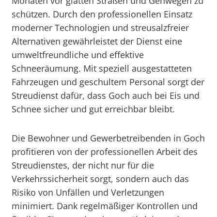
Monaten vor glatten Straßen und Gehwegen zu
schützen. Durch den professionellen Einsatz
moderner Technologien und streusalzfreier
Alternativen gewährleistet der Dienst eine
umweltfreundliche und effektive
Schneeräumung. Mit speziell ausgestatteten
Fahrzeugen und geschultem Personal sorgt der
Streudienst dafür, dass Goch auch bei Eis und
Schnee sicher und gut erreichbar bleibt.
Die Bewohner und Gewerbetreibenden in Goch
profitieren von der professionellen Arbeit des
Streudienstes, der nicht nur für die
Verkehrssicherheit sorgt, sondern auch das
Risiko von Unfällen und Verletzungen
minimiert. Dank regelmäßiger Kontrollen und