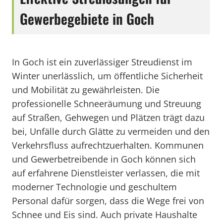
Gewerbegebiete in Goch
In Goch ist ein zuverlässiger Streudienst im
Winter unerlässlich, um öffentliche Sicherheit
und Mobilität zu gewährleisten. Die
professionelle Schneeräumung und Streuung
auf Straßen, Gehwegen und Plätzen trägt dazu
bei, Unfälle durch Glätte zu vermeiden und den
Verkehrsfluss aufrechtzuerhalten. Kommunen
und Gewerbetreibende in Goch können sich
auf erfahrene Dienstleister verlassen, die mit
moderner Technologie und geschultem
Personal dafür sorgen, dass die Wege frei von
Schnee und Eis sind. Auch private Haushalte