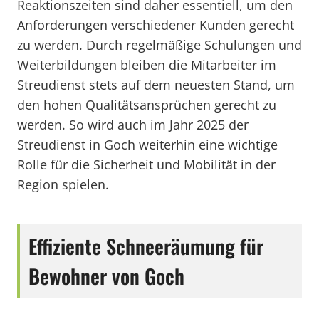
Reaktionszeiten sind daher essentiell, um den
Anforderungen verschiedener Kunden gerecht
zu werden. Durch regelmäßige Schulungen und
Weiterbildungen bleiben die Mitarbeiter im
Streudienst stets auf dem neuesten Stand, um
den hohen Qualitätsansprüchen gerecht zu
werden. So wird auch im Jahr 2025 der
Streudienst in Goch weiterhin eine wichtige
Rolle für die Sicherheit und Mobilität in der
Region spielen.
Effiziente Schneeräumung für
Bewohner von Goch