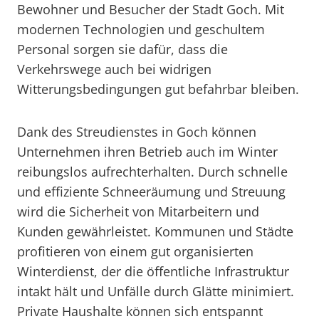
Bewohner und Besucher der Stadt Goch. Mit
modernen Technologien und geschultem
Personal sorgen sie dafür, dass die
Verkehrswege auch bei widrigen
Witterungsbedingungen gut befahrbar bleiben.
Dank des Streudienstes in Goch können
Unternehmen ihren Betrieb auch im Winter
reibungslos aufrechterhalten. Durch schnelle
und effiziente Schneeräumung und Streuung
wird die Sicherheit von Mitarbeitern und
Kunden gewährleistet. Kommunen und Städte
profitieren von einem gut organisierten
Winterdienst, der die öffentliche Infrastruktur
intakt hält und Unfälle durch Glätte minimiert.
Private Haushalte können sich entspannt