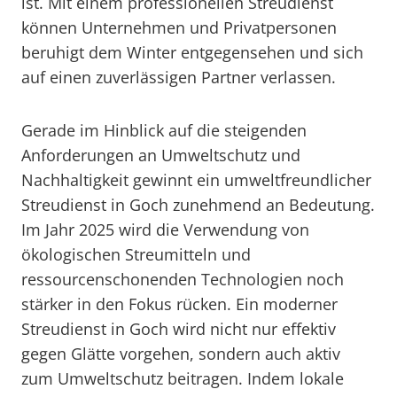
ist. Mit einem professionellen Streudienst
können Unternehmen und Privatpersonen
beruhigt dem Winter entgegensehen und sich
auf einen zuverlässigen Partner verlassen.
Gerade im Hinblick auf die steigenden
Anforderungen an Umweltschutz und
Nachhaltigkeit gewinnt ein umweltfreundlicher
Streudienst in Goch zunehmend an Bedeutung.
Im Jahr 2025 wird die Verwendung von
ökologischen Streumitteln und
ressourcenschonenden Technologien noch
stärker in den Fokus rücken. Ein moderner
Streudienst in Goch wird nicht nur effektiv
gegen Glätte vorgehen, sondern auch aktiv
zum Umweltschutz beitragen. Indem lokale