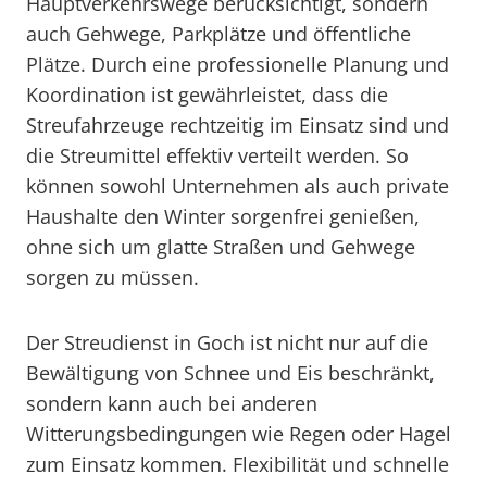
Hauptverkehrswege berücksichtigt, sondern
auch Gehwege, Parkplätze und öffentliche
Plätze. Durch eine professionelle Planung und
Koordination ist gewährleistet, dass die
Streufahrzeuge rechtzeitig im Einsatz sind und
die Streumittel effektiv verteilt werden. So
können sowohl Unternehmen als auch private
Haushalte den Winter sorgenfrei genießen,
ohne sich um glatte Straßen und Gehwege
sorgen zu müssen.
Der Streudienst in Goch ist nicht nur auf die
Bewältigung von Schnee und Eis beschränkt,
sondern kann auch bei anderen
Witterungsbedingungen wie Regen oder Hagel
zum Einsatz kommen. Flexibilität und schnelle