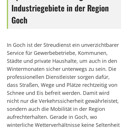
Industriegebiete in der Region
Goch
In Goch ist der Streudienst ein unverzichtbarer
Service für Gewerbebetriebe, Kommunen,
Städte und private Haushalte, um auch in den
Wintermonaten sicher unterwegs zu sein. Die
professionellen Dienstleister sorgen dafür,
dass Straßen, Wege und Plätze rechtzeitig von
Schnee und Eis befreit werden. Damit wird
nicht nur die Verkehrssicherheit gewährleistet,
sondern auch die Mobilität in der Region
aufrechterhalten. Gerade in Goch, wo
winterliche Wetterverhältnisse keine Seltenheit