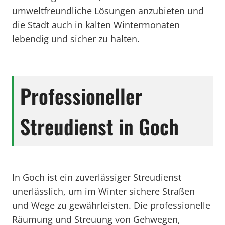
umweltfreundliche Lösungen anzubieten und
die Stadt auch in kalten Wintermonaten
lebendig und sicher zu halten.
Professioneller
Streudienst in Goch
In Goch ist ein zuverlässiger Streudienst
unerlässlich, um im Winter sichere Straßen
und Wege zu gewährleisten. Die professionelle
Räumung und Streuung von Gehwegen,