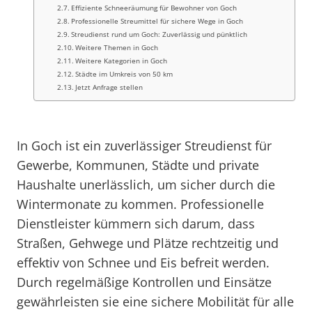
Effiziente Schneeräumung für Bewohner von Goch
Professionelle Streumittel für sichere Wege in Goch
Streudienst rund um Goch: Zuverlässig und pünktlich
Weitere Themen in Goch
Weitere Kategorien in Goch
Städte im Umkreis von 50 km
Jetzt Anfrage stellen
In Goch ist ein zuverlässiger Streudienst für
Gewerbe, Kommunen, Städte und private
Haushalte unerlässlich, um sicher durch die
Wintermonate zu kommen. Professionelle
Dienstleister kümmern sich darum, dass
Straßen, Gehwege und Plätze rechtzeitig und
effektiv von Schnee und Eis befreit werden.
Durch regelmäßige Kontrollen und Einsätze
gewährleisten sie eine sichere Mobilität für alle