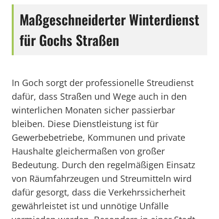
Maßgeschneiderter Winterdienst
für Gochs Straßen
In Goch sorgt der professionelle Streudienst
dafür, dass Straßen und Wege auch in den
winterlichen Monaten sicher passierbar
bleiben. Diese Dienstleistung ist für
Gewerbebetriebe, Kommunen und private
Haushalte gleichermaßen von großer
Bedeutung. Durch den regelmäßigen Einsatz
von Räumfahrzeugen und Streumitteln wird
dafür gesorgt, dass die Verkehrssicherheit
gewährleistet ist und unnötige Unfälle