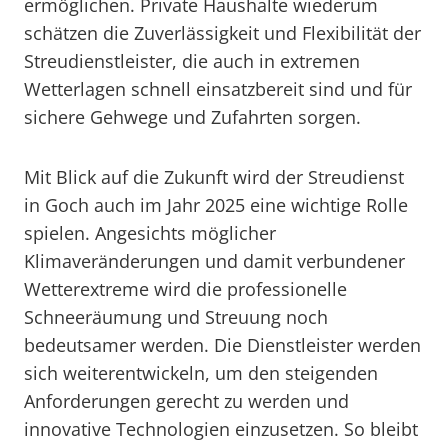
ermöglichen. Private Haushalte wiederum
schätzen die Zuverlässigkeit und Flexibilität der
Streudienstleister, die auch in extremen
Wetterlagen schnell einsatzbereit sind und für
sichere Gehwege und Zufahrten sorgen.
Mit Blick auf die Zukunft wird der Streudienst
in Goch auch im Jahr 2025 eine wichtige Rolle
spielen. Angesichts möglicher
Klimaveränderungen und damit verbundener
Wetterextreme wird die professionelle
Schneeräumung und Streuung noch
bedeutsamer werden. Die Dienstleister werden
sich weiterentwickeln, um den steigenden
Anforderungen gerecht zu werden und
innovative Technologien einzusetzen. So bleibt