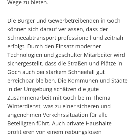
Wege zu bieten.
Die Bürger und Gewerbetreibenden in Goch
können sich darauf verlassen, dass der
Schneeabtransport professionell und zeitnah
erfolgt. Durch den Einsatz moderner
Technologien und geschulter Mitarbeiter wird
sichergestellt, dass die Straßen und Plätze in
Goch auch bei starkem Schneefall gut
erreichbar bleiben. Die Kommunen und Städte
in der Umgebung schätzen die gute
Zusammenarbeit mit Goch beim Thema
Winterdienst, was zu einer sicheren und
angenehmen Verkehrssituation für alle
Beteiligten führt. Auch private Haushalte
profitieren von einem reibungslosen