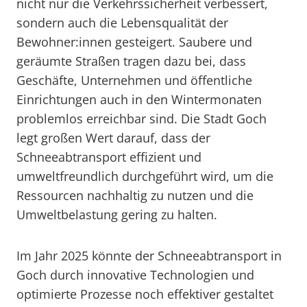
nicht nur die Verkehrssicherheit verbessert,
sondern auch die Lebensqualität der
Bewohner:innen gesteigert. Saubere und
geräumte Straßen tragen dazu bei, dass
Geschäfte, Unternehmen und öffentliche
Einrichtungen auch in den Wintermonaten
problemlos erreichbar sind. Die Stadt Goch
legt großen Wert darauf, dass der
Schneeabtransport effizient und
umweltfreundlich durchgeführt wird, um die
Ressourcen nachhaltig zu nutzen und die
Umweltbelastung gering zu halten.
Im Jahr 2025 könnte der Schneeabtransport in
Goch durch innovative Technologien und
optimierte Prozesse noch effektiver gestaltet