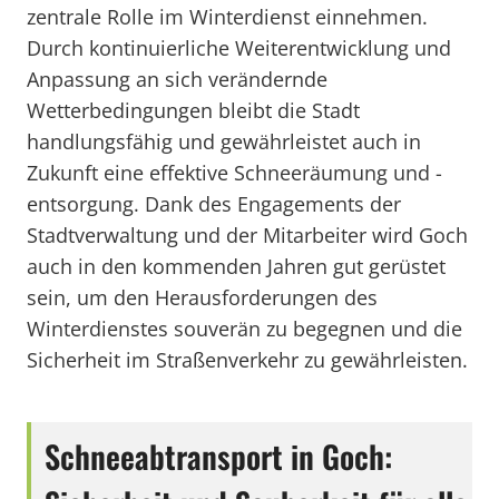
zentrale Rolle im Winterdienst einnehmen.
Durch kontinuierliche Weiterentwicklung und
Anpassung an sich verändernde
Wetterbedingungen bleibt die Stadt
handlungsfähig und gewährleistet auch in
Zukunft eine effektive Schneeräumung und -
entsorgung. Dank des Engagements der
Stadtverwaltung und der Mitarbeiter wird Goch
auch in den kommenden Jahren gut gerüstet
sein, um den Herausforderungen des
Winterdienstes souverän zu begegnen und die
Sicherheit im Straßenverkehr zu gewährleisten.
Schneeabtransport in Goch: