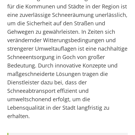
für die Kommunen und Städte in der Region ist
eine zuverlässige Schneeräumung unerlässlich,
um die Sicherheit auf den Straßen und
Gehwegen zu gewährleisten. In Zeiten sich
verändernder Witterungsbedingungen und
strengerer Umweltauflagen ist eine nachhaltige
Schneeentsorgung in Goch von großer
Bedeutung. Durch innovative Konzepte und
maßgeschneiderte Lösungen tragen die
Dienstleister dazu bei, dass der
Schneeabtransport effizient und
umweltschonend erfolgt, um die
Lebensqualität in der Stadt langfristig zu
erhalten.