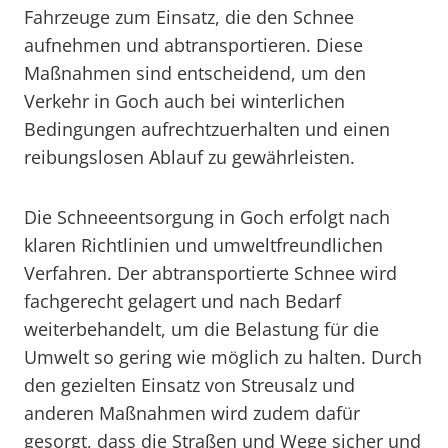
Fahrzeuge zum Einsatz, die den Schnee
aufnehmen und abtransportieren. Diese
Maßnahmen sind entscheidend, um den
Verkehr in Goch auch bei winterlichen
Bedingungen aufrechtzuerhalten und einen
reibungslosen Ablauf zu gewährleisten.
Die Schneeentsorgung in Goch erfolgt nach
klaren Richtlinien und umweltfreundlichen
Verfahren. Der abtransportierte Schnee wird
fachgerecht gelagert und nach Bedarf
weiterbehandelt, um die Belastung für die
Umwelt so gering wie möglich zu halten. Durch
den gezielten Einsatz von Streusalz und
anderen Maßnahmen wird zudem dafür
gesorgt, dass die Straßen und Wege sicher und