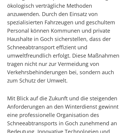
ökologisch verträgliche Methoden
anzuwenden. Durch den Einsatz von
spezialisierten Fahrzeugen und geschultem
Personal können Kommunen und private
Haushalte in Goch sicherstellen, dass der
Schneeabtransport effizient und
umweltfreundlich erfolgt. Diese Maßnahmen
tragen nicht nur zur Vermeidung von
Verkehrsbehinderungen bei, sondern auch
zum Schutz der Umwelt.
Mit Blick auf die Zukunft und die steigenden
Anforderungen an den Winterdienst gewinnt
eine professionelle Organisation des
Schneeabtransports in Goch zunehmend an
Bedeutung. Innovative Technologien und