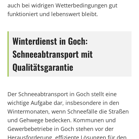
auch bei widrigen Wetterbedingungen gut
funktioniert und lebenswert bleibt.
Winterdienst in Goch:
Schneeabtransport mit
Qualitätsgarantie
Der Schneeabtransport in Goch stellt eine
wichtige Aufgabe dar, insbesondere in den
Wintermonaten, wenn Schneefälle die Straßen
und Gehwege bedecken. Kommunen und
Gewerbebetriebe in Goch stehen vor der
Herausforderung, effiziente Lösungen für den