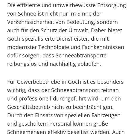
Die effiziente und umweltbewusste Entsorgung
von Schnee ist nicht nur im Sinne der
Verkehrssicherheit von Bedeutung, sondern
auch für den Schutz der Umwelt. Daher bietet
Goch spezialisierte Dienstleister, die mit
modernster Technologie und Fachkenntnissen
dafür sorgen, dass Schneeabtransporte
reibungslos und nachhaltig ablaufen.
Für Gewerbebetriebe in Goch ist es besonders
wichtig, dass der Schneeabtransport zeitnah
und professionell durchgeführt wird, um den
Geschäftsbetrieb nicht zu beeinträchtigen.
Durch den Einsatz von speziellen Fahrzeugen
und geschultem Personal können große
Schneemengen effektiv beseitigt werden. Auch