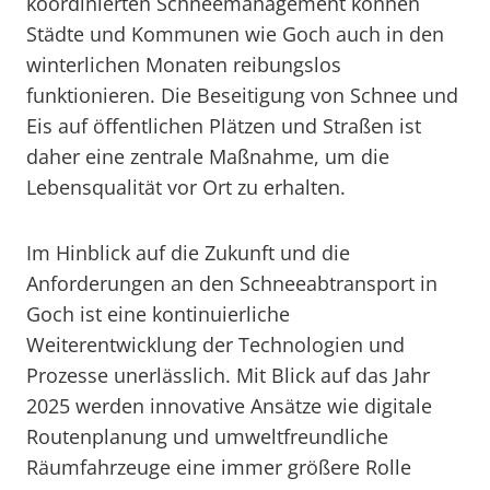
koordinierten Schneemanagement können
Städte und Kommunen wie Goch auch in den
winterlichen Monaten reibungslos
funktionieren. Die Beseitigung von Schnee und
Eis auf öffentlichen Plätzen und Straßen ist
daher eine zentrale Maßnahme, um die
Lebensqualität vor Ort zu erhalten.
Im Hinblick auf die Zukunft und die
Anforderungen an den Schneeabtransport in
Goch ist eine kontinuierliche
Weiterentwicklung der Technologien und
Prozesse unerlässlich. Mit Blick auf das Jahr
2025 werden innovative Ansätze wie digitale
Routenplanung und umweltfreundliche
Räumfahrzeuge eine immer größere Rolle