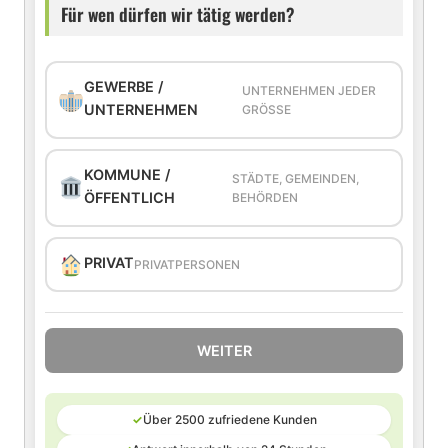
Für wen dürfen wir tätig werden?
GEWERBE /
UNTERNEHMEN JEDER
UNTERNEHMEN
GRÖSSE
KOMMUNE /
STÄDTE, GEMEINDEN,
ÖFFENTLICH
BEHÖRDEN
PRIVAT
PRIVATPERSONEN
WEITER
✓
Über 2500 zufriedene Kunden