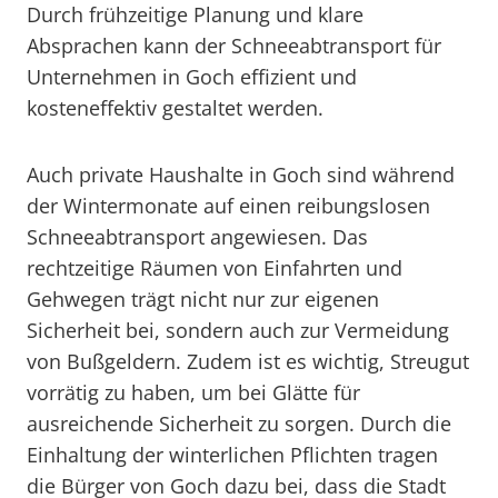
Durch frühzeitige Planung und klare
Absprachen kann der Schneeabtransport für
Unternehmen in Goch effizient und
kosteneffektiv gestaltet werden.
Auch private Haushalte in Goch sind während
der Wintermonate auf einen reibungslosen
Schneeabtransport angewiesen. Das
rechtzeitige Räumen von Einfahrten und
Gehwegen trägt nicht nur zur eigenen
Sicherheit bei, sondern auch zur Vermeidung
von Bußgeldern. Zudem ist es wichtig, Streugut
vorrätig zu haben, um bei Glätte für
ausreichende Sicherheit zu sorgen. Durch die
Einhaltung der winterlichen Pflichten tragen
die Bürger von Goch dazu bei, dass die Stadt