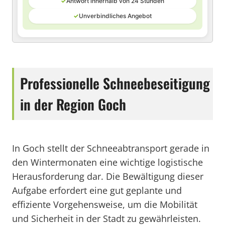
✓
Antwort innerhalb von 24 Stunden
✓
Unverbindliches Angebot
Professionelle Schneebeseitigung
in der Region Goch
In Goch stellt der Schneeabtransport gerade in
den Wintermonaten eine wichtige logistische
Herausforderung dar. Die Bewältigung dieser
Aufgabe erfordert eine gut geplante und
effiziente Vorgehensweise, um die Mobilität
und Sicherheit in der Stadt zu gewährleisten.