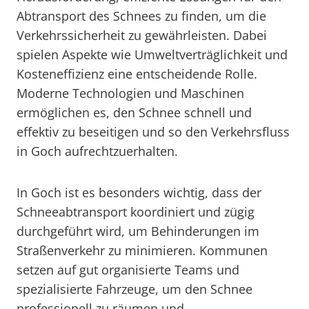
Abtransport des Schnees zu finden, um die
Verkehrssicherheit zu gewährleisten. Dabei
spielen Aspekte wie Umweltverträglichkeit und
Kosteneffizienz eine entscheidende Rolle.
Moderne Technologien und Maschinen
ermöglichen es, den Schnee schnell und
effektiv zu beseitigen und so den Verkehrsfluss
in Goch aufrechtzuerhalten.
In Goch ist es besonders wichtig, dass der
Schneeabtransport koordiniert und zügig
durchgeführt wird, um Behinderungen im
Straßenverkehr zu minimieren. Kommunen
setzen auf gut organisierte Teams und
spezialisierte Fahrzeuge, um den Schnee
professionell zu räumen und