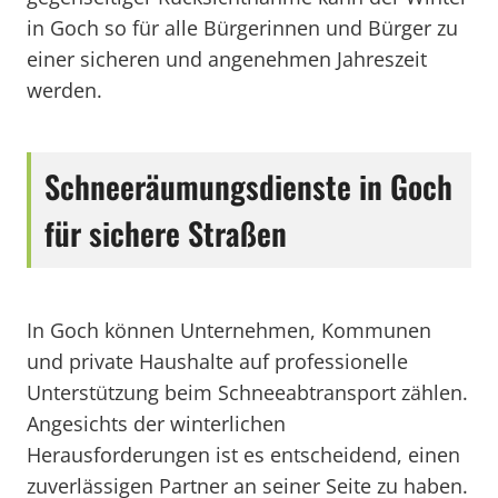
in Goch so für alle Bürgerinnen und Bürger zu
einer sicheren und angenehmen Jahreszeit
werden.
Schneeräumungsdienste in Goch
für sichere Straßen
In Goch können Unternehmen, Kommunen
und private Haushalte auf professionelle
Unterstützung beim Schneeabtransport zählen.
Angesichts der winterlichen
Herausforderungen ist es entscheidend, einen
zuverlässigen Partner an seiner Seite zu haben.