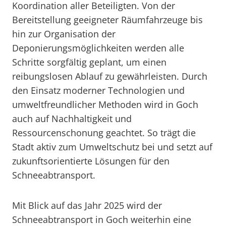
Koordination aller Beteiligten. Von der
Bereitstellung geeigneter Räumfahrzeuge bis
hin zur Organisation der
Deponierungsmöglichkeiten werden alle
Schritte sorgfältig geplant, um einen
reibungslosen Ablauf zu gewährleisten. Durch
den Einsatz moderner Technologien und
umweltfreundlicher Methoden wird in Goch
auch auf Nachhaltigkeit und
Ressourcenschonung geachtet. So trägt die
Stadt aktiv zum Umweltschutz bei und setzt auf
zukunftsorientierte Lösungen für den
Schneeabtransport.
Mit Blick auf das Jahr 2025 wird der
Schneeabtransport in Goch weiterhin eine