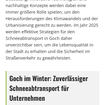
nachhaltige Konzepte werden dabei eine
immer größere Rolle spielen, um den
Herausforderungen des Klimawandels und der
Urbanisierung gerecht zu werden. Im Jahr 2025
werden effektive Strategien für den
Schneeabtransport in Goch daher
unverzichtbar sein, um die Lebensqualität in
der Stadt zu erhalten und die Sicherheit im
Straßenverkehr zu gewährleisten.
Goch im Winter: Zuverlässiger
Schneeabtransport für
Unternehmen