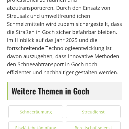
abzutransportieren. Durch den Einsatz von
Streusalz und umweltfreundlichen
Schmelzmitteln wird zudem sichergestellt, dass
die Straßen in Goch sicher befahrbar bleiben.
Im Hinblick auf das Jahr 2025 und die
fortschreitende Technologieentwicklung ist
davon auszugehen, dass innovative Methoden
den Schneeabtransport in Goch noch
effizienter und nachhaltiger gestalten werden.
Weitere Themen in Goch
Schneeräumung
Streudienst
Eisglättebekämpfung
Bereitschaftsdienst