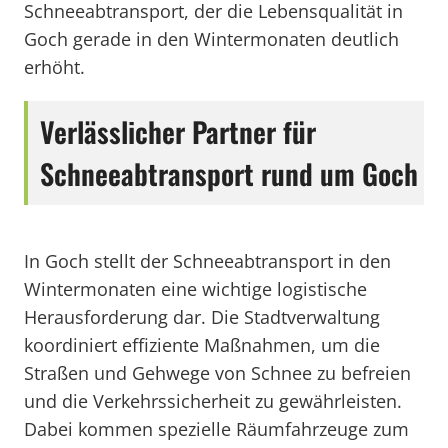
Schneeabtransport, der die Lebensqualität in
Goch gerade in den Wintermonaten deutlich
erhöht.
Verlässlicher Partner für
Schneeabtransport rund um Goch
In Goch stellt der Schneeabtransport in den
Wintermonaten eine wichtige logistische
Herausforderung dar. Die Stadtverwaltung
koordiniert effiziente Maßnahmen, um die
Straßen und Gehwege von Schnee zu befreien
und die Verkehrssicherheit zu gewährleisten.
Dabei kommen spezielle Räumfahrzeuge zum