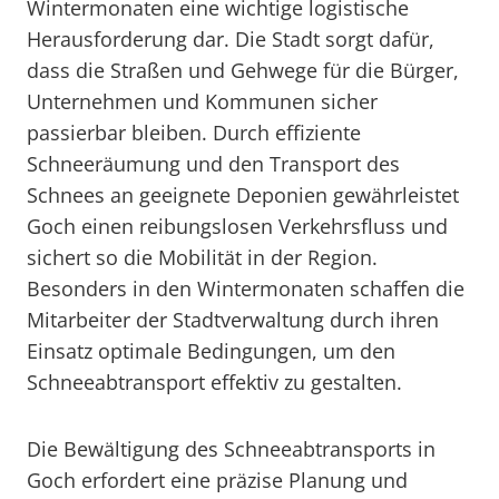
Wintermonaten eine wichtige logistische
Herausforderung dar. Die Stadt sorgt dafür,
dass die Straßen und Gehwege für die Bürger,
Unternehmen und Kommunen sicher
passierbar bleiben. Durch effiziente
Schneeräumung und den Transport des
Schnees an geeignete Deponien gewährleistet
Goch einen reibungslosen Verkehrsfluss und
sichert so die Mobilität in der Region.
Besonders in den Wintermonaten schaffen die
Mitarbeiter der Stadtverwaltung durch ihren
Einsatz optimale Bedingungen, um den
Schneeabtransport effektiv zu gestalten.
Die Bewältigung des Schneeabtransports in
Goch erfordert eine präzise Planung und