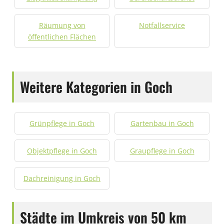
Räumung von
Notfallservice
öffentlichen Flächen
Weitere Kategorien in Goch
Grünpflege in Goch
Gartenbau in Goch
Objektpflege in Goch
Graupflege in Goch
Dachreinigung in Goch
Städte im Umkreis von 50 km