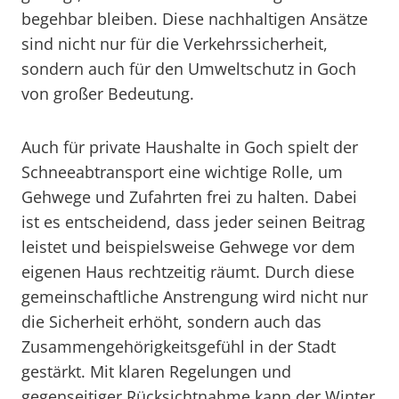
begehbar bleiben. Diese nachhaltigen Ansätze
sind nicht nur für die Verkehrssicherheit,
sondern auch für den Umweltschutz in Goch
von großer Bedeutung.
Auch für private Haushalte in Goch spielt der
Schneeabtransport eine wichtige Rolle, um
Gehwege und Zufahrten frei zu halten. Dabei
ist es entscheidend, dass jeder seinen Beitrag
leistet und beispielsweise Gehwege vor dem
eigenen Haus rechtzeitig räumt. Durch diese
gemeinschaftliche Anstrengung wird nicht nur
die Sicherheit erhöht, sondern auch das
Zusammengehörigkeitsgefühl in der Stadt
gestärkt. Mit klaren Regelungen und
gegenseitiger Rücksichtnahme kann der Winter