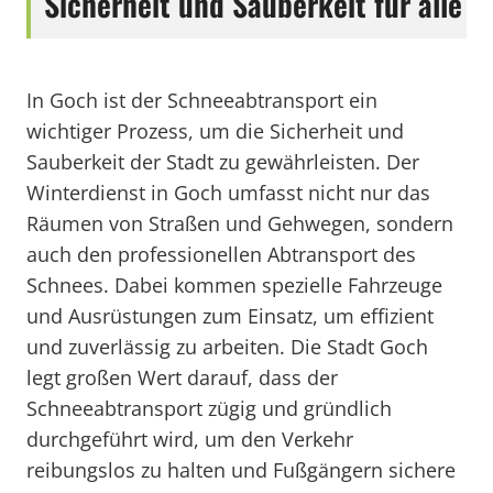
Sicherheit und Sauberkeit für alle
In Goch ist der Schneeabtransport ein
wichtiger Prozess, um die Sicherheit und
Sauberkeit der Stadt zu gewährleisten. Der
Winterdienst in Goch umfasst nicht nur das
Räumen von Straßen und Gehwegen, sondern
auch den professionellen Abtransport des
Schnees. Dabei kommen spezielle Fahrzeuge
und Ausrüstungen zum Einsatz, um effizient
und zuverlässig zu arbeiten. Die Stadt Goch
legt großen Wert darauf, dass der
Schneeabtransport zügig und gründlich
durchgeführt wird, um den Verkehr
reibungslos zu halten und Fußgängern sichere