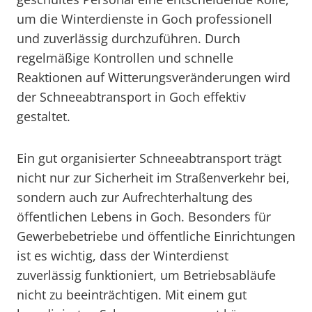
um die Winterdienste in Goch professionell
und zuverlässig durchzuführen. Durch
regelmäßige Kontrollen und schnelle
Reaktionen auf Witterungsveränderungen wird
der Schneeabtransport in Goch effektiv
gestaltet.
Ein gut organisierter Schneeabtransport trägt
nicht nur zur Sicherheit im Straßenverkehr bei,
sondern auch zur Aufrechterhaltung des
öffentlichen Lebens in Goch. Besonders für
Gewerbebetriebe und öffentliche Einrichtungen
ist es wichtig, dass der Winterdienst
zuverlässig funktioniert, um Betriebsabläufe
nicht zu beeinträchtigen. Mit einem gut