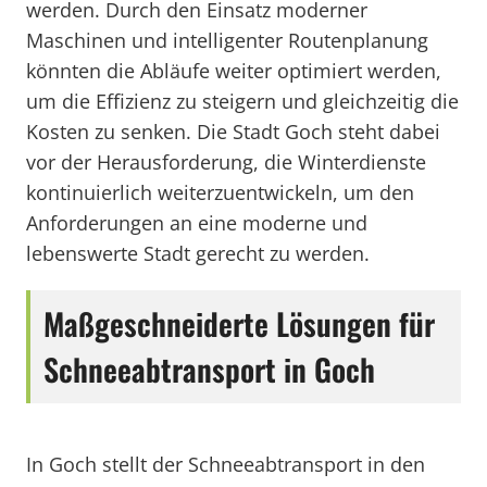
werden. Durch den Einsatz moderner
Maschinen und intelligenter Routenplanung
könnten die Abläufe weiter optimiert werden,
um die Effizienz zu steigern und gleichzeitig die
Kosten zu senken. Die Stadt Goch steht dabei
vor der Herausforderung, die Winterdienste
kontinuierlich weiterzuentwickeln, um den
Anforderungen an eine moderne und
lebenswerte Stadt gerecht zu werden.
Maßgeschneiderte Lösungen für
Schneeabtransport in Goch
In Goch stellt der Schneeabtransport in den