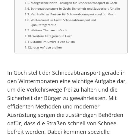
Maßgeschneiderte Lösungen für Schneeabtransport in Goch
Schneeabtransport in Goch: Sicherheit und Sauberkeit für alle
Verlässlicher Partner für Schneeabtransport rund um Goch
Winterdienst in Goch: Schneeabtransport mit
Qualitätsgarantie
Weitere Themen in Goch
Weitere Kategorien in Goch
Städte im Umkreis von 50 km
Jetzt Anfrage stellen
In Goch stellt der Schneeabtransport gerade in
den Wintermonaten eine wichtige Aufgabe dar,
um die Verkehrswege frei zu halten und die
Sicherheit der Bürger zu gewährleisten. Mit
effizienten Methoden und moderner
Ausrüstung sorgen die zuständigen Behörden
dafür, dass die Straßen schnell von Schnee
befreit werden. Dabei kommen spezielle