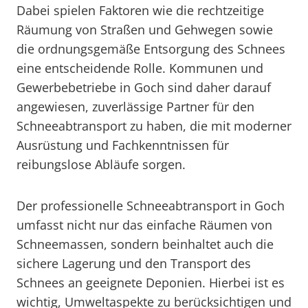
Dabei spielen Faktoren wie die rechtzeitige
Räumung von Straßen und Gehwegen sowie
die ordnungsgemäße Entsorgung des Schnees
eine entscheidende Rolle. Kommunen und
Gewerbebetriebe in Goch sind daher darauf
angewiesen, zuverlässige Partner für den
Schneeabtransport zu haben, die mit moderner
Ausrüstung und Fachkenntnissen für
reibungslose Abläufe sorgen.
Der professionelle Schneeabtransport in Goch
umfasst nicht nur das einfache Räumen von
Schneemassen, sondern beinhaltet auch die
sichere Lagerung und den Transport des
Schnees an geeignete Deponien. Hierbei ist es
wichtig, Umweltaspekte zu berücksichtigen und