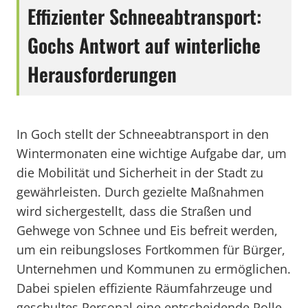
Effizienter Schneeabtransport:
Gochs Antwort auf winterliche
Herausforderungen
In Goch stellt der Schneeabtransport in den
Wintermonaten eine wichtige Aufgabe dar, um
die Mobilität und Sicherheit in der Stadt zu
gewährleisten. Durch gezielte Maßnahmen
wird sichergestellt, dass die Straßen und
Gehwege von Schnee und Eis befreit werden,
um ein reibungsloses Fortkommen für Bürger,
Unternehmen und Kommunen zu ermöglichen.
Dabei spielen effiziente Räumfahrzeuge und
geschultes Personal eine entscheidende Rolle,