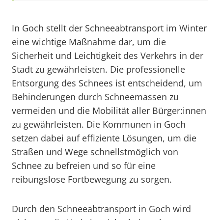
In Goch stellt der Schneeabtransport im Winter
eine wichtige Maßnahme dar, um die
Sicherheit und Leichtigkeit des Verkehrs in der
Stadt zu gewährleisten. Die professionelle
Entsorgung des Schnees ist entscheidend, um
Behinderungen durch Schneemassen zu
vermeiden und die Mobilität aller Bürger:innen
zu gewährleisten. Die Kommunen in Goch
setzen dabei auf effiziente Lösungen, um die
Straßen und Wege schnellstmöglich von
Schnee zu befreien und so für eine
reibungslose Fortbewegung zu sorgen.
Durch den Schneeabtransport in Goch wird