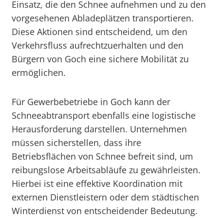
Einsatz, die den Schnee aufnehmen und zu den
vorgesehenen Abladeplätzen transportieren.
Diese Aktionen sind entscheidend, um den
Verkehrsfluss aufrechtzuerhalten und den
Bürgern von Goch eine sichere Mobilität zu
ermöglichen.
Für Gewerbebetriebe in Goch kann der
Schneeabtransport ebenfalls eine logistische
Herausforderung darstellen. Unternehmen
müssen sicherstellen, dass ihre
Betriebsflächen von Schnee befreit sind, um
reibungslose Arbeitsabläufe zu gewährleisten.
Hierbei ist eine effektive Koordination mit
externen Dienstleistern oder dem städtischen
Winterdienst von entscheidender Bedeutung.