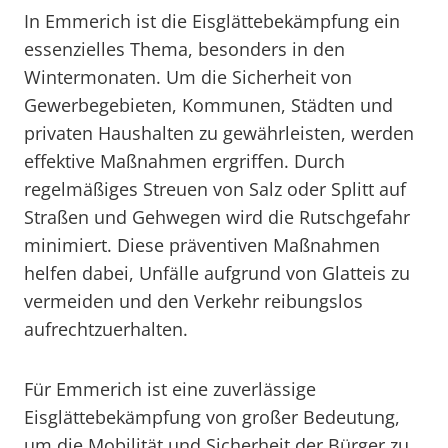
In Emmerich ist die Eisglättebekämpfung ein
essenzielles Thema, besonders in den
Wintermonaten. Um die Sicherheit von
Gewerbegebieten, Kommunen, Städten und
privaten Haushalten zu gewährleisten, werden
effektive Maßnahmen ergriffen. Durch
regelmäßiges Streuen von Salz oder Splitt auf
Straßen und Gehwegen wird die Rutschgefahr
minimiert. Diese präventiven Maßnahmen
helfen dabei, Unfälle aufgrund von Glatteis zu
vermeiden und den Verkehr reibungslos
aufrechtzuerhalten.
Für Emmerich ist eine zuverlässige
Eisglättebekämpfung von großer Bedeutung,
um die Mobilität und Sicherheit der Bürger zu