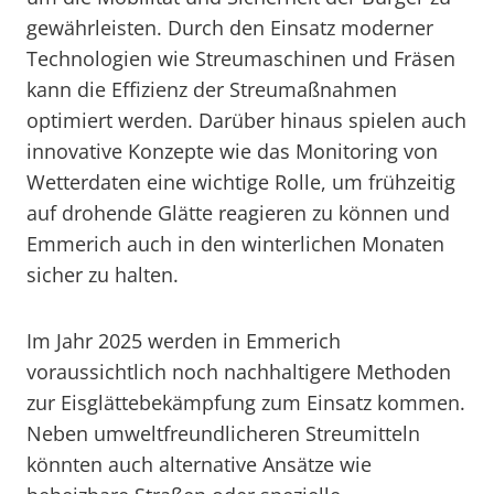
gewährleisten. Durch den Einsatz moderner
Technologien wie Streumaschinen und Fräsen
kann die Effizienz der Streumaßnahmen
optimiert werden. Darüber hinaus spielen auch
innovative Konzepte wie das Monitoring von
Wetterdaten eine wichtige Rolle, um frühzeitig
auf drohende Glätte reagieren zu können und
Emmerich auch in den winterlichen Monaten
sicher zu halten.
Im Jahr 2025 werden in Emmerich
voraussichtlich noch nachhaltigere Methoden
zur Eisglättebekämpfung zum Einsatz kommen.
Neben umweltfreundlicheren Streumitteln
könnten auch alternative Ansätze wie