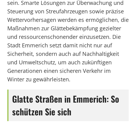
sein. Smarte Lösungen zur Überwachung und
Steuerung von Streufahrzeugen sowie präzise
Wettervorhersagen werden es ermöglichen, die
Maßnahmen zur Glättebekämpfung gezielter
und ressourcenschonender einzusetzen. Die
Stadt Emmerich setzt damit nicht nur auf
Sicherheit, sondern auch auf Nachhaltigkeit
und Umweltschutz, um auch zukünftigen
Generationen einen sicheren Verkehr im
Winter zu gewährleisten.
Glatte Straßen in Emmerich: So
schützen Sie sich