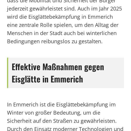
dass die Mobilität und Sicherheit der Bürger
jederzeit gewährleistet sind. Auch im Jahr 2025
wird die Eisglättebekämpfung in Emmerich
eine zentrale Rolle spielen, um den Alltag der
Menschen in der Stadt auch bei winterlichen
Bedingungen reibungslos zu gestalten.
Effektive Maßnahmen gegen
Eisglätte in Emmerich
In Emmerich ist die Eisglättebekämpfung im
Winter von großer Bedeutung, um die
Sicherheit auf den Straßen zu gewährleisten.
Durch den Einsatz moderner Technologien und