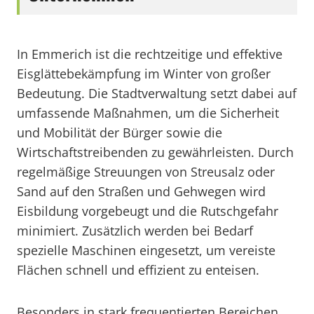
In Emmerich ist die rechtzeitige und effektive
Eisglättebekämpfung im Winter von großer
Bedeutung. Die Stadtverwaltung setzt dabei auf
umfassende Maßnahmen, um die Sicherheit
und Mobilität der Bürger sowie die
Wirtschaftstreibenden zu gewährleisten. Durch
regelmäßige Streuungen von Streusalz oder
Sand auf den Straßen und Gehwegen wird
Eisbildung vorgebeugt und die Rutschgefahr
minimiert. Zusätzlich werden bei Bedarf
spezielle Maschinen eingesetzt, um vereiste
Flächen schnell und effizient zu enteisen.
Besonders in stark frequentierten Bereichen