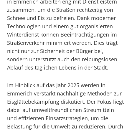
in Emmerich arbeiten eng mit Dienstleistern
zusammen, um die Straßen rechtzeitig von
Schnee und Eis zu befreien. Dank moderner
Technologien und einem gut organisierten
Winterdienst können Beeinträchtigungen im
Straßenverkehr minimiert werden. Dies trägt
nicht nur zur Sicherheit der Bürger bei,
sondern unterstützt auch den reibungslosen
Ablauf des täglichen Lebens in der Stadt.
Im Hinblick auf das Jahr 2025 werden in
Emmerich verstärkt nachhaltige Methoden zur
Eisglättebekämpfung diskutiert. Der Fokus liegt
dabei auf umweltfreundlichen Streumitteln
und effizienten Einsatzstrategien, um die
Belastung für die Umwelt zu reduzieren. Durch