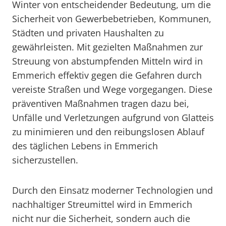
Winter von entscheidender Bedeutung, um die
Sicherheit von Gewerbebetrieben, Kommunen,
Städten und privaten Haushalten zu
gewährleisten. Mit gezielten Maßnahmen zur
Streuung von abstumpfenden Mitteln wird in
Emmerich effektiv gegen die Gefahren durch
vereiste Straßen und Wege vorgegangen. Diese
präventiven Maßnahmen tragen dazu bei,
Unfälle und Verletzungen aufgrund von Glatteis
zu minimieren und den reibungslosen Ablauf
des täglichen Lebens in Emmerich
sicherzustellen.
Durch den Einsatz moderner Technologien und
nachhaltiger Streumittel wird in Emmerich
nicht nur die Sicherheit, sondern auch die