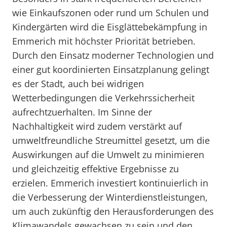
wie Einkaufszonen oder rund um Schulen und
Kindergärten wird die Eisglättebekämpfung in
Emmerich mit höchster Priorität betrieben.
Durch den Einsatz moderner Technologien und
einer gut koordinierten Einsatzplanung gelingt
es der Stadt, auch bei widrigen
Wetterbedingungen die Verkehrssicherheit
aufrechtzuerhalten. Im Sinne der
Nachhaltigkeit wird zudem verstärkt auf
umweltfreundliche Streumittel gesetzt, um die
Auswirkungen auf die Umwelt zu minimieren
und gleichzeitig effektive Ergebnisse zu
erzielen. Emmerich investiert kontinuierlich in
die Verbesserung der Winterdienstleistungen,
um auch zukünftig den Herausforderungen des
Klimawandels gewachsen zu sein und den