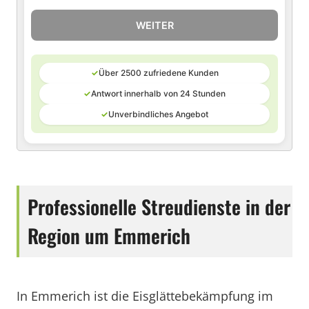
WEITER
✓
Über 2500 zufriedene Kunden
✓
Antwort innerhalb von 24 Stunden
✓
Unverbindliches Angebot
Professionelle Streudienste in der
Region um Emmerich
In Emmerich ist die Eisglättebekämpfung im