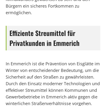
Bürgern ein sicheres Fortkommen zu
ermöglichen.
Effiziente Streumittel für
Privatkunden in Emmerich
In Emmerich ist die Prävention von Eisglätte im
Winter von entscheidender Bedeutung, um die
Sicherheit auf den Straßen zu gewährleisten.
Durch den Einsatz moderner Technologien und
effektiver Streumittel können Kommunen und
Gewerbebetriebe in Emmerich aktiv gegen die
winterlichen Straßenverhältnisse vorgehen.