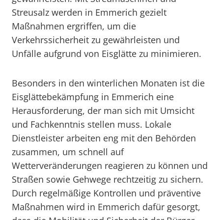
Streusalz werden in Emmerich gezielt
Maßnahmen ergriffen, um die
Verkehrssicherheit zu gewährleisten und
Unfälle aufgrund von Eisglätte zu minimieren.
Besonders in den winterlichen Monaten ist die
Eisglättebekämpfung in Emmerich eine
Herausforderung, der man sich mit Umsicht
und Fachkenntnis stellen muss. Lokale
Dienstleister arbeiten eng mit den Behörden
zusammen, um schnell auf
Wetterveränderungen reagieren zu können und
Straßen sowie Gehwege rechtzeitig zu sichern.
Durch regelmäßige Kontrollen und präventive
Maßnahmen wird in Emmerich dafür gesorgt,