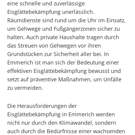
eine schnelle und zuverlässige
Eisglättebekämpfung unerlässlich.
Räumdienste sind rund um die Uhr im Einsatz,
um Gehwege und Fußgängerzonen sicher zu
halten. Auch private Haushalte tragen durch
das Streuen von Gehwegen vor ihren
Grundstücken zur Sicherheit aller bei. In
Emmerich ist man sich der Bedeutung einer
effektiven Eisglättebekämpfung bewusst und
setzt auf präventive Maßnahmen, um Unfälle
zu vermeiden.
Die Herausforderungen der
Eisglättebekämpfung in Emmerich werden
nicht nur durch den Klimawandel, sondern
auch durch die Bedürfnisse einer wachsenden