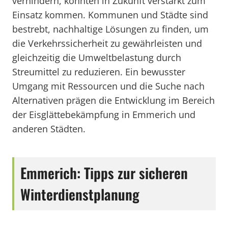
verhindern, könnten in Zukunft verstärkt zum
Einsatz kommen. Kommunen und Städte sind
bestrebt, nachhaltige Lösungen zu finden, um
die Verkehrssicherheit zu gewährleisten und
gleichzeitig die Umweltbelastung durch
Streumittel zu reduzieren. Ein bewusster
Umgang mit Ressourcen und die Suche nach
Alternativen prägen die Entwicklung im Bereich
der Eisglättebekämpfung in Emmerich und
anderen Städten.
Emmerich: Tipps zur sicheren
Winterdienstplanung