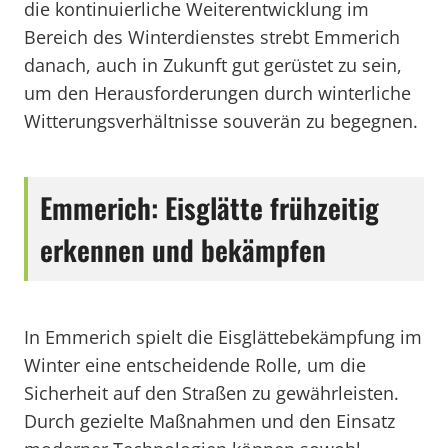
die kontinuierliche Weiterentwicklung im
Bereich des Winterdienstes strebt Emmerich
danach, auch in Zukunft gut gerüstet zu sein,
um den Herausforderungen durch winterliche
Witterungsverhältnisse souverän zu begegnen.
Emmerich: Eisglätte frühzeitig
erkennen und bekämpfen
In Emmerich spielt die Eisglättebekämpfung im
Winter eine entscheidende Rolle, um die
Sicherheit auf den Straßen zu gewährleisten.
Durch gezielte Maßnahmen und den Einsatz