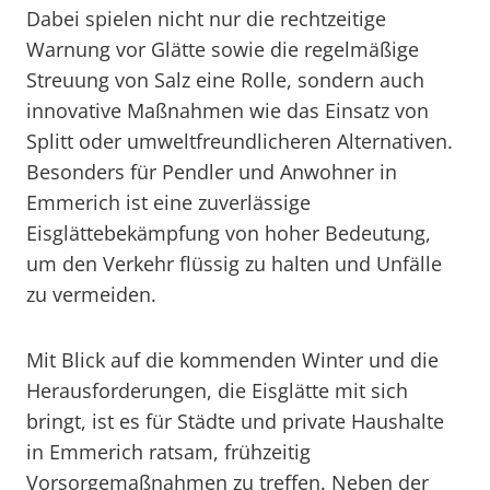
Dabei spielen nicht nur die rechtzeitige
Warnung vor Glätte sowie die regelmäßige
Streuung von Salz eine Rolle, sondern auch
innovative Maßnahmen wie das Einsatz von
Splitt oder umweltfreundlicheren Alternativen.
Besonders für Pendler und Anwohner in
Emmerich ist eine zuverlässige
Eisglättebekämpfung von hoher Bedeutung,
um den Verkehr flüssig zu halten und Unfälle
zu vermeiden.
Mit Blick auf die kommenden Winter und die
Herausforderungen, die Eisglätte mit sich
bringt, ist es für Städte und private Haushalte
in Emmerich ratsam, frühzeitig
Vorsorgemaßnahmen zu treffen. Neben der