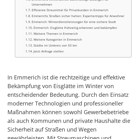
Unternehmen
Effiziente Streumittel für Privatkunden in Emmerich
Emmerichs Straßen sicher halten: Expertentipps für Anwohner
Emmerich: Winterdienstleistungen für eine sichere Stadt
Emmerich: Eisglätte frühzeitig erkennen und bekämpfen
Weitere Themen in Emmerich
Weitere Kategorien in Emmerich
Städte im Umkreis von 50 km
Jetzt Anfrage stellen
In Emmerich ist die rechtzeitige und effektive
Bekämpfung von Eisglätte im Winter von
entscheidender Bedeutung. Durch den Einsatz
moderner Technologien und professioneller
Maßnahmen können sowohl Gewerbebetriebe
als auch Kommunen und private Haushalte die
Sicherheit auf Straßen und Wegen
gewährleisten. Mit Streumaschinen und