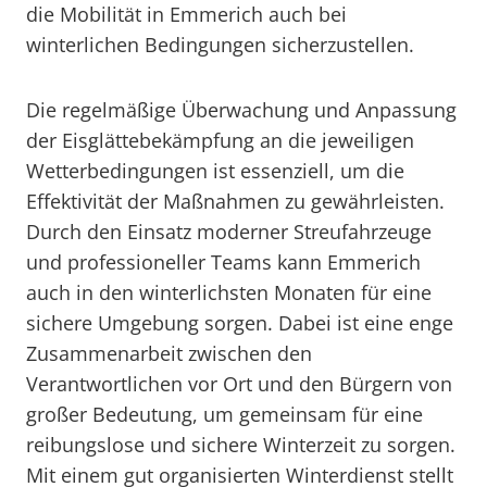
die Mobilität in Emmerich auch bei
winterlichen Bedingungen sicherzustellen.
Die regelmäßige Überwachung und Anpassung
der Eisglättebekämpfung an die jeweiligen
Wetterbedingungen ist essenziell, um die
Effektivität der Maßnahmen zu gewährleisten.
Durch den Einsatz moderner Streufahrzeuge
und professioneller Teams kann Emmerich
auch in den winterlichsten Monaten für eine
sichere Umgebung sorgen. Dabei ist eine enge
Zusammenarbeit zwischen den
Verantwortlichen vor Ort und den Bürgern von
großer Bedeutung, um gemeinsam für eine
reibungslose und sichere Winterzeit zu sorgen.
Mit einem gut organisierten Winterdienst stellt