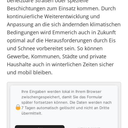
beheizbare Straßen oder spezielle
Beschichtungen zum Einsatz kommen. Durch
kontinuierliche Weiterentwicklung und
Anpassung an die sich ändernden klimatischen
Bedingungen wird Emmerich auch in Zukunft
optimal auf die Herausforderungen durch Eis
und Schnee vorbereitet sein. So können
Gewerbe, Kommunen, Städte und private
Haushalte auch in winterlichen Zeiten sicher
und mobil bleiben.
Ihre Eingaben werden lokal in Ihrem Browser
zwischengespeichert, damit Sie das Formular
später fortsetzen können. Die Daten werden nach
7 Tagen automatisch gelöscht und nicht an Dritte
übermittelt.