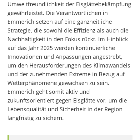
Umweltfreundlichkeit der Eisglättebekämpfung
gewährleistet. Die Verantwortlichen in
Emmerich setzen auf eine ganzheitliche
Strategie, die sowohl die Effizienz als auch die
Nachhaltigkeit in den Fokus rückt. Im Hinblick
auf das Jahr 2025 werden kontinuierliche
Innovationen und Anpassungen angestrebt,
um den Herausforderungen des Klimawandels
und der zunehmenden Extreme in Bezug auf
Wetterphänomene gewachsen zu sein.
Emmerich geht somit aktiv und
zukunftsorientiert gegen Eisglätte vor, um die
Lebensqualität und Sicherheit in der Region
langfristig zu sichern.