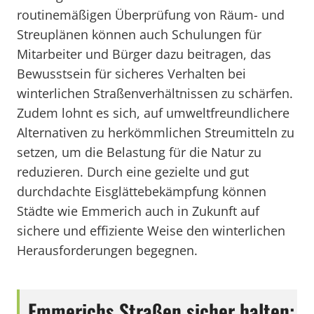
routinemäßigen Überprüfung von Räum- und
Streuplänen können auch Schulungen für
Mitarbeiter und Bürger dazu beitragen, das
Bewusstsein für sicheres Verhalten bei
winterlichen Straßenverhältnissen zu schärfen.
Zudem lohnt es sich, auf umweltfreundlichere
Alternativen zu herkömmlichen Streumitteln zu
setzen, um die Belastung für die Natur zu
reduzieren. Durch eine gezielte und gut
durchdachte Eisglättebekämpfung können
Städte wie Emmerich auch in Zukunft auf
sichere und effiziente Weise den winterlichen
Herausforderungen begegnen.
Emmerichs Straßen sicher halten: