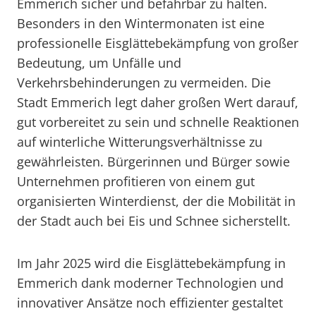
Emmerich sicher und befahrbar zu halten.
Besonders in den Wintermonaten ist eine
professionelle Eisglättebekämpfung von großer
Bedeutung, um Unfälle und
Verkehrsbehinderungen zu vermeiden. Die
Stadt Emmerich legt daher großen Wert darauf,
gut vorbereitet zu sein und schnelle Reaktionen
auf winterliche Witterungsverhältnisse zu
gewährleisten. Bürgerinnen und Bürger sowie
Unternehmen profitieren von einem gut
organisierten Winterdienst, der die Mobilität in
der Stadt auch bei Eis und Schnee sicherstellt.
Im Jahr 2025 wird die Eisglättebekämpfung in
Emmerich dank moderner Technologien und
innovativer Ansätze noch effizienter gestaltet