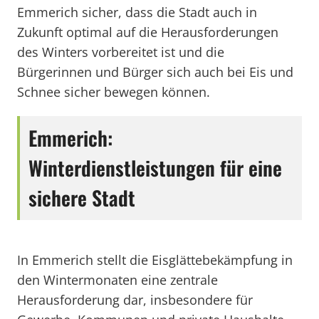
Emmerich sicher, dass die Stadt auch in
Zukunft optimal auf die Herausforderungen
des Winters vorbereitet ist und die
Bürgerinnen und Bürger sich auch bei Eis und
Schnee sicher bewegen können.
Emmerich:
Winterdienstleistungen für eine
sichere Stadt
In Emmerich stellt die Eisglättebekämpfung in
den Wintermonaten eine zentrale
Herausforderung dar, insbesondere für