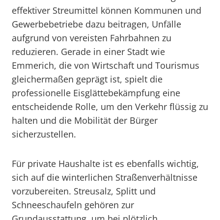
effektiver Streumittel können Kommunen und
Gewerbebetriebe dazu beitragen, Unfälle
aufgrund von vereisten Fahrbahnen zu
reduzieren. Gerade in einer Stadt wie
Emmerich, die von Wirtschaft und Tourismus
gleichermaßen geprägt ist, spielt die
professionelle Eisglättebekämpfung eine
entscheidende Rolle, um den Verkehr flüssig zu
halten und die Mobilität der Bürger
sicherzustellen.
Für private Haushalte ist es ebenfalls wichtig,
sich auf die winterlichen Straßenverhältnisse
vorzubereiten. Streusalz, Splitt und
Schneeschaufeln gehören zur
Grundausstattung, um bei plötzlich