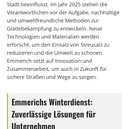
Stadt beeinflusst. Im Jahr 2025 stehen die
Verantwortlichen vor der Aufgabe, nachhaltige
und umweltfreundliche Methoden zur
Glättebekämpfung zu entwickeln. Neue
Technologien und Materialien werden
erforscht, um den Einsatz von Streusalz zu
reduzieren und die Umwelt zu schonen.
Emmerich setzt auf Innovation und
Zusammenarbeit, um auch in Zukunft für
sichere Straßen und Wege zu sorgen.
Emmerichs Winterdienst:
Zuverlässige Lösungen für
Unternehmen