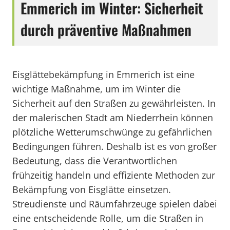
Emmerich im Winter: Sicherheit
durch präventive Maßnahmen
Eisglättebekämpfung in Emmerich ist eine
wichtige Maßnahme, um im Winter die
Sicherheit auf den Straßen zu gewährleisten. In
der malerischen Stadt am Niederrhein können
plötzliche Wetterumschwünge zu gefährlichen
Bedingungen führen. Deshalb ist es von großer
Bedeutung, dass die Verantwortlichen
frühzeitig handeln und effiziente Methoden zur
Bekämpfung von Eisglätte einsetzen.
Streudienste und Räumfahrzeuge spielen dabei
eine entscheidende Rolle, um die Straßen in