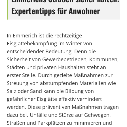
Expertentipps für Anwohner
In Emmerich ist die rechtzeitige
Eisglättebekämpfung im Winter von
entscheidender Bedeutung. Denn die
Sicherheit von Gewerbebetrieben, Kommunen,
Städten und privaten Haushalten steht an
erster Stelle. Durch gezielte Maßnahmen zur
Streuung von abstumpfenden Materialien wie
Salz oder Sand kann die Bildung von
gefährlicher Eisglätte effektiv verhindert
werden. Diese präventiven Maßnahmen tragen
dazu bei, Unfälle und Stürze auf Gehwegen,
Straßen und Parkplätzen zu minimieren und