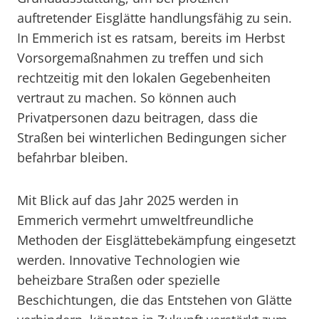
auftretender Eisglätte handlungsfähig zu sein.
In Emmerich ist es ratsam, bereits im Herbst
Vorsorgemaßnahmen zu treffen und sich
rechtzeitig mit den lokalen Gegebenheiten
vertraut zu machen. So können auch
Privatpersonen dazu beitragen, dass die
Straßen bei winterlichen Bedingungen sicher
befahrbar bleiben.
Mit Blick auf das Jahr 2025 werden in
Emmerich vermehrt umweltfreundliche
Methoden der Eisglättebekämpfung eingesetzt
werden. Innovative Technologien wie
beheizbare Straßen oder spezielle
Beschichtungen, die das Entstehen von Glätte