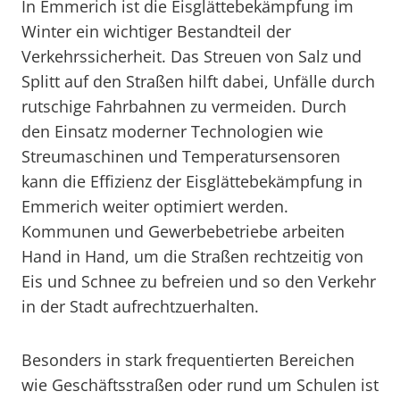
In Emmerich ist die Eisglättebekämpfung im
Winter ein wichtiger Bestandteil der
Verkehrssicherheit. Das Streuen von Salz und
Splitt auf den Straßen hilft dabei, Unfälle durch
rutschige Fahrbahnen zu vermeiden. Durch
den Einsatz moderner Technologien wie
Streumaschinen und Temperatursensoren
kann die Effizienz der Eisglättebekämpfung in
Emmerich weiter optimiert werden.
Kommunen und Gewerbebetriebe arbeiten
Hand in Hand, um die Straßen rechtzeitig von
Eis und Schnee zu befreien und so den Verkehr
in der Stadt aufrechtzuerhalten.
Besonders in stark frequentierten Bereichen
wie Geschäftsstraßen oder rund um Schulen ist