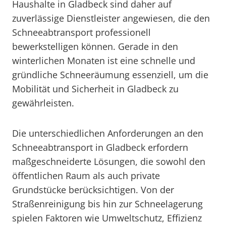
Haushalte in Gladbeck sind daher auf
zuverlässige Dienstleister angewiesen, die den
Schneeabtransport professionell
bewerkstelligen können. Gerade in den
winterlichen Monaten ist eine schnelle und
gründliche Schneeräumung essenziell, um die
Mobilität und Sicherheit in Gladbeck zu
gewährleisten.
Die unterschiedlichen Anforderungen an den
Schneeabtransport in Gladbeck erfordern
maßgeschneiderte Lösungen, die sowohl den
öffentlichen Raum als auch private
Grundstücke berücksichtigen. Von der
Straßenreinigung bis hin zur Schneelagerung
spielen Faktoren wie Umweltschutz, Effizienz