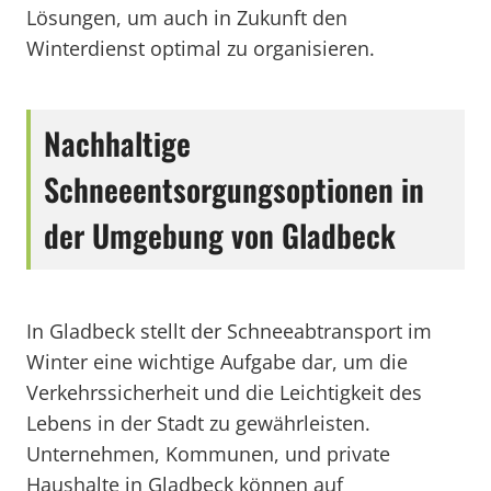
Lösungen, um auch in Zukunft den
Winterdienst optimal zu organisieren.
Nachhaltige
Schneeentsorgungsoptionen in
der Umgebung von Gladbeck
In Gladbeck stellt der Schneeabtransport im
Winter eine wichtige Aufgabe dar, um die
Verkehrssicherheit und die Leichtigkeit des
Lebens in der Stadt zu gewährleisten.
Unternehmen, Kommunen, und private
Haushalte in Gladbeck können auf