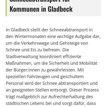
Kommunen in Gladbeck
In Gladbeck stellt der Schneeabtransport in
den Wintermonaten eine wichtige Aufgabe dar,
um die Verkehrswege und Gehsteige von
Schnee und Eis zu befreien. Die
Stadtverwaltung koordiniert effiziente
Maßnahmen, um die Sicherheit und Mobilität
der Bürger:innen zu gewährleisten. Mit
speziellen Fahrzeugen und geschultem
Personal wird der Schnee abtransportiert und
an geeigneten Stellen entsorgt. Dieser Prozess
trägt maßgeblich zur Aufrechterhaltung des
städtischen Lebens bei und sorgt dafür, dass