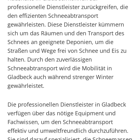
professionelle Dienstleister zurückgreifen, die
den effizienten Schneeabtransport
gewährleisten. Diese Dienstleister kümmern
sich um das Räumen und den Transport des
Schnees an geeignete Deponien, um die
Straßen und Wege frei von Schnee und Eis zu
halten. Durch den zuverlässigen
Schneeabtransport wird die Mobilität in
Gladbeck auch während strenger Winter
gewährleistet.
Die professionellen Dienstleister in Gladbeck
verfügen über das nötige Equipment und
Fachwissen, um den Schneeabtransport
effektiv und umweltfreundlich durchzuführen.
Sie sind darauf spezialisiert, die Schneemassen