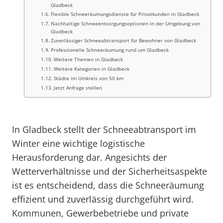
Gladbeck
Flexible Schneeräumungsdienste für Privatkunden in Gladbeck
Nachhaltige Schneeentsorgungsoptionen in der Umgebung von
Gladbeck
Zuverlässiger Schneeabtransport für Bewohner von Gladbeck
Professionelle Schneeräumung rund um Gladbeck
Weitere Themen in Gladbeck
Weitere Kategorien in Gladbeck
Städte im Umkreis von 50 km
Jetzt Anfrage stellen
In Gladbeck stellt der Schneeabtransport im
Winter eine wichtige logistische
Herausforderung dar. Angesichts der
Wetterverhältnisse und der Sicherheitsaspekte
ist es entscheidend, dass die Schneeräumung
effizient und zuverlässig durchgeführt wird.
Kommunen, Gewerbebetriebe und private