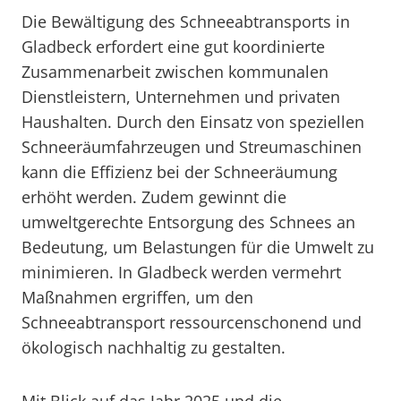
Die Bewältigung des Schneeabtransports in
Gladbeck erfordert eine gut koordinierte
Zusammenarbeit zwischen kommunalen
Dienstleistern, Unternehmen und privaten
Haushalten. Durch den Einsatz von speziellen
Schneeräumfahrzeugen und Streumaschinen
kann die Effizienz bei der Schneeräumung
erhöht werden. Zudem gewinnt die
umweltgerechte Entsorgung des Schnees an
Bedeutung, um Belastungen für die Umwelt zu
minimieren. In Gladbeck werden vermehrt
Maßnahmen ergriffen, um den
Schneeabtransport ressourcenschonend und
ökologisch nachhaltig zu gestalten.