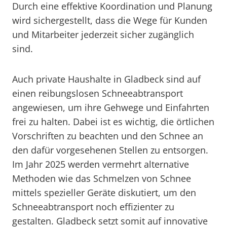
Durch eine effektive Koordination und Planung
wird sichergestellt, dass die Wege für Kunden
und Mitarbeiter jederzeit sicher zugänglich
sind.
Auch private Haushalte in Gladbeck sind auf
einen reibungslosen Schneeabtransport
angewiesen, um ihre Gehwege und Einfahrten
frei zu halten. Dabei ist es wichtig, die örtlichen
Vorschriften zu beachten und den Schnee an
den dafür vorgesehenen Stellen zu entsorgen.
Im Jahr 2025 werden vermehrt alternative
Methoden wie das Schmelzen von Schnee
mittels spezieller Geräte diskutiert, um den
Schneeabtransport noch effizienter zu
gestalten. Gladbeck setzt somit auf innovative