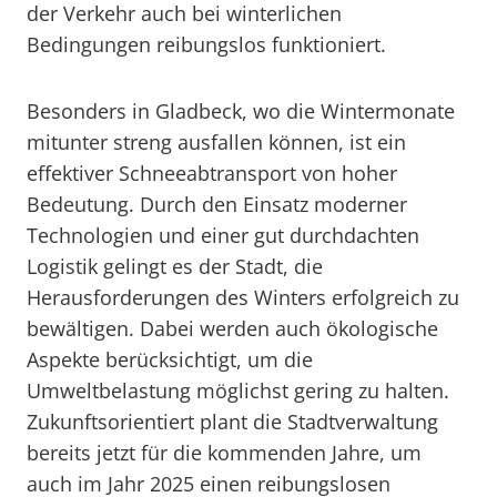
der Verkehr auch bei winterlichen
Bedingungen reibungslos funktioniert.
Besonders in Gladbeck, wo die Wintermonate
mitunter streng ausfallen können, ist ein
effektiver Schneeabtransport von hoher
Bedeutung. Durch den Einsatz moderner
Technologien und einer gut durchdachten
Logistik gelingt es der Stadt, die
Herausforderungen des Winters erfolgreich zu
bewältigen. Dabei werden auch ökologische
Aspekte berücksichtigt, um die
Umweltbelastung möglichst gering zu halten.
Zukunftsorientiert plant die Stadtverwaltung
bereits jetzt für die kommenden Jahre, um
auch im Jahr 2025 einen reibungslosen