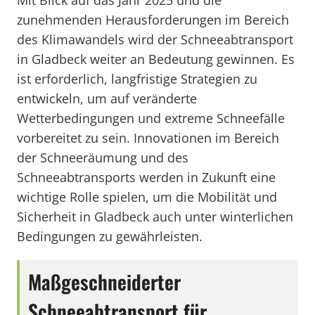
Mit Blick auf das Jahr 2025 und die
zunehmenden Herausforderungen im Bereich
des Klimawandels wird der Schneeabtransport
in Gladbeck weiter an Bedeutung gewinnen. Es
ist erforderlich, langfristige Strategien zu
entwickeln, um auf veränderte
Wetterbedingungen und extreme Schneefälle
vorbereitet zu sein. Innovationen im Bereich
der Schneeräumung und des
Schneeabtransports werden in Zukunft eine
wichtige Rolle spielen, um die Mobilität und
Sicherheit in Gladbeck auch unter winterlichen
Bedingungen zu gewährleisten.
Maßgeschneiderter
Schneeabtransport für