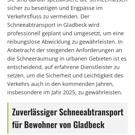
sicher zu beseitigen und Engpässe im
Verkehrsfluss zu vermeiden. Der
Schneeabtransport in Gladbeck wird
professionell geplant und umgesetzt, um eine
reibungslose Abwicklung zu gewährleisten. In
Anbetracht der steigenden Anforderungen an
die Schneeräumung in urbanen Gebieten ist es
entscheidend, auf erfahrene Dienstleister zu
setzen, um die Sicherheit und Leichtigkeit des
Verkehrs auch in den kommenden Jahren,
insbesondere im Jahr 2025, zu gewährleisten.
Zuverlässiger Schneeabtransport
für Bewohner von Gladbeck