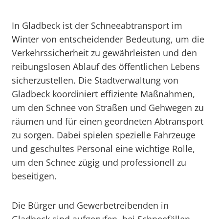
In Gladbeck ist der Schneeabtransport im
Winter von entscheidender Bedeutung, um die
Verkehrssicherheit zu gewährleisten und den
reibungslosen Ablauf des öffentlichen Lebens
sicherzustellen. Die Stadtverwaltung von
Gladbeck koordiniert effiziente Maßnahmen,
um den Schnee von Straßen und Gehwegen zu
räumen und für einen geordneten Abtransport
zu sorgen. Dabei spielen spezielle Fahrzeuge
und geschultes Personal eine wichtige Rolle,
um den Schnee zügig und professionell zu
beseitigen.
Die Bürger und Gewerbetreibenden in