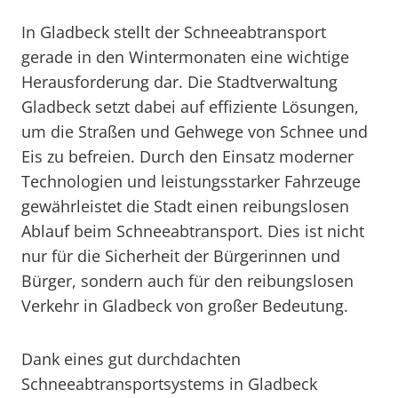
In Gladbeck stellt der Schneeabtransport
gerade in den Wintermonaten eine wichtige
Herausforderung dar. Die Stadtverwaltung
Gladbeck setzt dabei auf effiziente Lösungen,
um die Straßen und Gehwege von Schnee und
Eis zu befreien. Durch den Einsatz moderner
Technologien und leistungsstarker Fahrzeuge
gewährleistet die Stadt einen reibungslosen
Ablauf beim Schneeabtransport. Dies ist nicht
nur für die Sicherheit der Bürgerinnen und
Bürger, sondern auch für den reibungslosen
Verkehr in Gladbeck von großer Bedeutung.
Dank eines gut durchdachten
Schneeabtransportsystems in Gladbeck