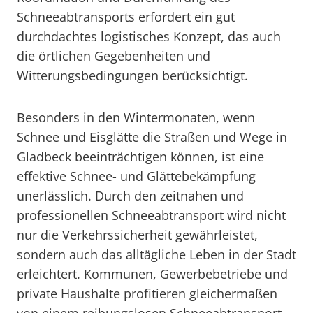
Schneeabtransports erfordert ein gut
durchdachtes logistisches Konzept, das auch
die örtlichen Gegebenheiten und
Witterungsbedingungen berücksichtigt.
Besonders in den Wintermonaten, wenn
Schnee und Eisglätte die Straßen und Wege in
Gladbeck beeinträchtigen können, ist eine
effektive Schnee- und Glättebekämpfung
unerlässlich. Durch den zeitnahen und
professionellen Schneeabtransport wird nicht
nur die Verkehrssicherheit gewährleistet,
sondern auch das alltägliche Leben in der Stadt
erleichtert. Kommunen, Gewerbebetriebe und
private Haushalte profitieren gleichermaßen