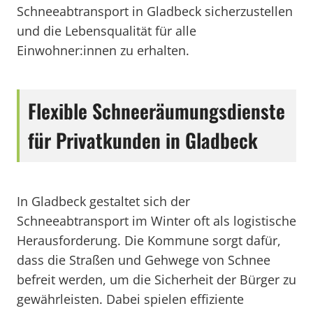
Schneeabtransport in Gladbeck sicherzustellen
und die Lebensqualität für alle
Einwohner:innen zu erhalten.
Flexible Schneeräumungsdienste
für Privatkunden in Gladbeck
In Gladbeck gestaltet sich der
Schneeabtransport im Winter oft als logistische
Herausforderung. Die Kommune sorgt dafür,
dass die Straßen und Gehwege von Schnee
befreit werden, um die Sicherheit der Bürger zu
gewährleisten. Dabei spielen effiziente