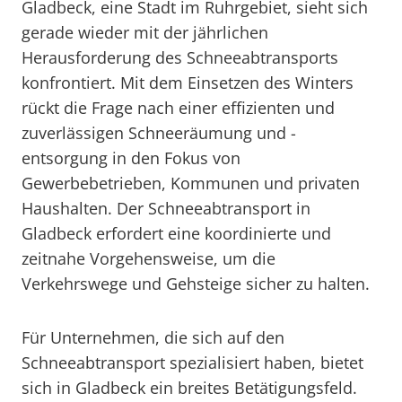
Gladbeck, eine Stadt im Ruhrgebiet, sieht sich
gerade wieder mit der jährlichen
Herausforderung des Schneeabtransports
konfrontiert. Mit dem Einsetzen des Winters
rückt die Frage nach einer effizienten und
zuverlässigen Schneeräumung und -
entsorgung in den Fokus von
Gewerbebetrieben, Kommunen und privaten
Haushalten. Der Schneeabtransport in
Gladbeck erfordert eine koordinierte und
zeitnahe Vorgehensweise, um die
Verkehrswege und Gehsteige sicher zu halten.
Für Unternehmen, die sich auf den
Schneeabtransport spezialisiert haben, bietet
sich in Gladbeck ein breites Betätigungsfeld.