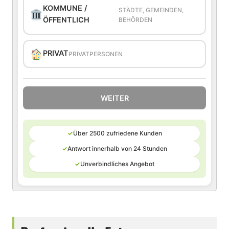
KOMMUNE /
STÄDTE, GEMEINDEN,
ÖFFENTLICH
BEHÖRDEN
PRIVAT
PRIVATPERSONEN
WEITER
✓
Über 2500 zufriedene Kunden
✓
Antwort innerhalb von 24 Stunden
✓
Unverbindliches Angebot