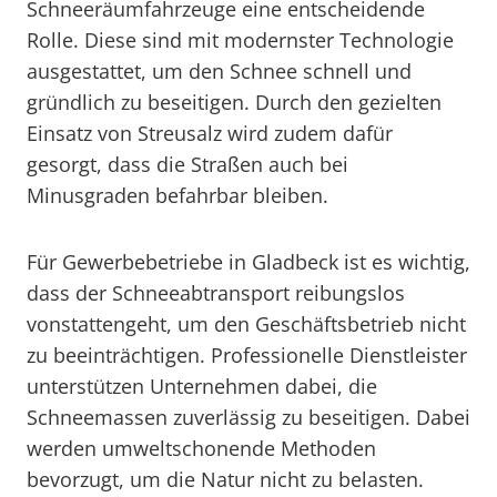
Schneeräumfahrzeuge eine entscheidende
Rolle. Diese sind mit modernster Technologie
ausgestattet, um den Schnee schnell und
gründlich zu beseitigen. Durch den gezielten
Einsatz von Streusalz wird zudem dafür
gesorgt, dass die Straßen auch bei
Minusgraden befahrbar bleiben.
Für Gewerbebetriebe in Gladbeck ist es wichtig,
dass der Schneeabtransport reibungslos
vonstattengeht, um den Geschäftsbetrieb nicht
zu beeinträchtigen. Professionelle Dienstleister
unterstützen Unternehmen dabei, die
Schneemassen zuverlässig zu beseitigen. Dabei
werden umweltschonende Methoden
bevorzugt, um die Natur nicht zu belasten.