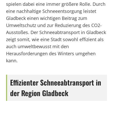
spielen dabei eine immer größere Rolle. Durch
eine nachhaltige Schneeentsorgung leistet
Gladbeck einen wichtigen Beitrag zum
Umweltschutz und zur Reduzierung des CO2-
Ausstoßes. Der Schneeabtransport in Gladbeck
zeigt somit, wie eine Stadt sowohl effizient als
auch umweltbewusst mit den
Herausforderungen des Winters umgehen
kann.
Effizienter Schneeabtransport in
der Region Gladbeck