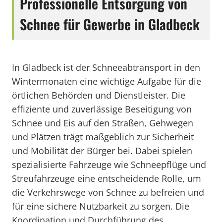
Professionelle Entsorgung von
Schnee für Gewerbe in Gladbeck
In Gladbeck ist der Schneeabtransport in den
Wintermonaten eine wichtige Aufgabe für die
örtlichen Behörden und Dienstleister. Die
effiziente und zuverlässige Beseitigung von
Schnee und Eis auf den Straßen, Gehwegen
und Plätzen trägt maßgeblich zur Sicherheit
und Mobilität der Bürger bei. Dabei spielen
spezialisierte Fahrzeuge wie Schneepflüge und
Streufahrzeuge eine entscheidende Rolle, um
die Verkehrswege von Schnee zu befreien und
für eine sichere Nutzbarkeit zu sorgen. Die
Koordination und Durchführung des