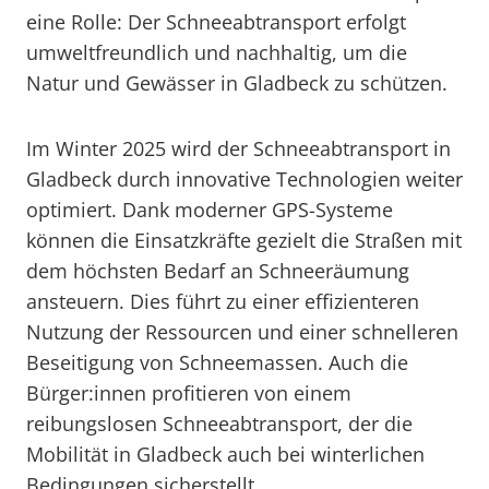
eine Rolle: Der Schneeabtransport erfolgt
umweltfreundlich und nachhaltig, um die
Natur und Gewässer in Gladbeck zu schützen.
Im Winter 2025 wird der Schneeabtransport in
Gladbeck durch innovative Technologien weiter
optimiert. Dank moderner GPS-Systeme
können die Einsatzkräfte gezielt die Straßen mit
dem höchsten Bedarf an Schneeräumung
ansteuern. Dies führt zu einer effizienteren
Nutzung der Ressourcen und einer schnelleren
Beseitigung von Schneemassen. Auch die
Bürger:innen profitieren von einem
reibungslosen Schneeabtransport, der die
Mobilität in Gladbeck auch bei winterlichen
Bedingungen sicherstellt.