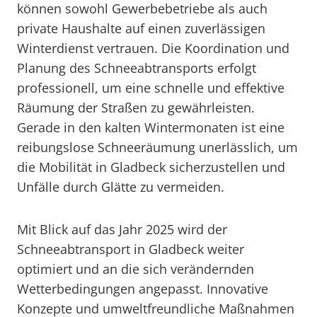
können sowohl Gewerbebetriebe als auch
private Haushalte auf einen zuverlässigen
Winterdienst vertrauen. Die Koordination und
Planung des Schneeabtransports erfolgt
professionell, um eine schnelle und effektive
Räumung der Straßen zu gewährleisten.
Gerade in den kalten Wintermonaten ist eine
reibungslose Schneeräumung unerlässlich, um
die Mobilität in Gladbeck sicherzustellen und
Unfälle durch Glätte zu vermeiden.
Mit Blick auf das Jahr 2025 wird der
Schneeabtransport in Gladbeck weiter
optimiert und an die sich verändernden
Wetterbedingungen angepasst. Innovative
Konzepte und umweltfreundliche Maßnahmen