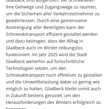
Gladbeck sind aufgerufen, bei Schneefällen
ihre Gehwege und Zugangswege zu räumen,
um die Sicherheit aller Verkehrsteilnehmer zu
gewährleisten. Durch eine gemeinsame
Anstrengung aller Beteiligten kann der
Schneeabtransport effizient gestaltet werden
und dazu beitragen, dass der Alltag in
Gladbeck auch im Winter reibungslos
funktioniert. Im Jahr 2025 wird die Stadt
Gladbeck weiterhin auf fortschrittliche
Technologien setzen, um den
Schneeabtransport noch effektiver zu gestalten
und die Umweltbelastung dabei so gering wie
möglich zu halten. Gladbeck bleibt somit auch
in Zukunft bestens gerüstet, um den
Herausforderungen des Winters erfolgreich zu