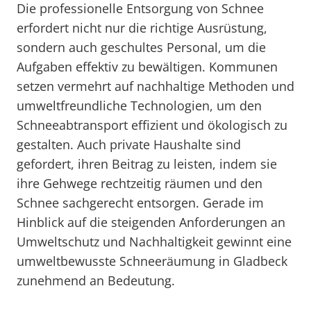
Die professionelle Entsorgung von Schnee
erfordert nicht nur die richtige Ausrüstung,
sondern auch geschultes Personal, um die
Aufgaben effektiv zu bewältigen. Kommunen
setzen vermehrt auf nachhaltige Methoden und
umweltfreundliche Technologien, um den
Schneeabtransport effizient und ökologisch zu
gestalten. Auch private Haushalte sind
gefordert, ihren Beitrag zu leisten, indem sie
ihre Gehwege rechtzeitig räumen und den
Schnee sachgerecht entsorgen. Gerade im
Hinblick auf die steigenden Anforderungen an
Umweltschutz und Nachhaltigkeit gewinnt eine
umweltbewusste Schneeräumung in Gladbeck
zunehmend an Bedeutung.