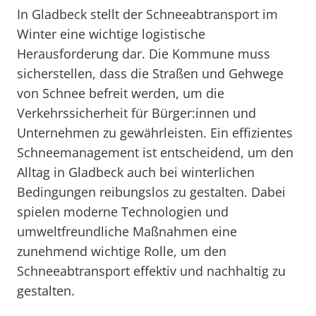
In Gladbeck stellt der Schneeabtransport im
Winter eine wichtige logistische
Herausforderung dar. Die Kommune muss
sicherstellen, dass die Straßen und Gehwege
von Schnee befreit werden, um die
Verkehrssicherheit für Bürger:innen und
Unternehmen zu gewährleisten. Ein effizientes
Schneemanagement ist entscheidend, um den
Alltag in Gladbeck auch bei winterlichen
Bedingungen reibungslos zu gestalten. Dabei
spielen moderne Technologien und
umweltfreundliche Maßnahmen eine
zunehmend wichtige Rolle, um den
Schneeabtransport effektiv und nachhaltig zu
gestalten.