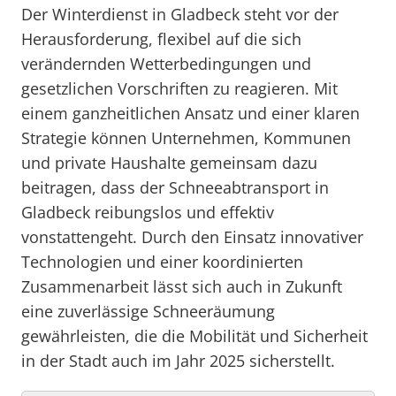
Der Winterdienst in Gladbeck steht vor der
Herausforderung, flexibel auf die sich
verändernden Wetterbedingungen und
gesetzlichen Vorschriften zu reagieren. Mit
einem ganzheitlichen Ansatz und einer klaren
Strategie können Unternehmen, Kommunen
und private Haushalte gemeinsam dazu
beitragen, dass der Schneeabtransport in
Gladbeck reibungslos und effektiv
vonstattengeht. Durch den Einsatz innovativer
Technologien und einer koordinierten
Zusammenarbeit lässt sich auch in Zukunft
eine zuverlässige Schneeräumung
gewährleisten, die die Mobilität und Sicherheit
in der Stadt auch im Jahr 2025 sicherstellt.