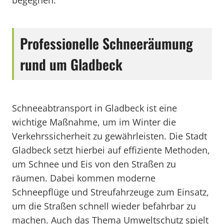
begegnen.
Professionelle Schneeräumung
rund um Gladbeck
Schneeabtransport in Gladbeck ist eine
wichtige Maßnahme, um im Winter die
Verkehrssicherheit zu gewährleisten. Die Stadt
Gladbeck setzt hierbei auf effiziente Methoden,
um Schnee und Eis von den Straßen zu
räumen. Dabei kommen moderne
Schneepflüge und Streufahrzeuge zum Einsatz,
um die Straßen schnell wieder befahrbar zu
machen. Auch das Thema Umweltschutz spielt