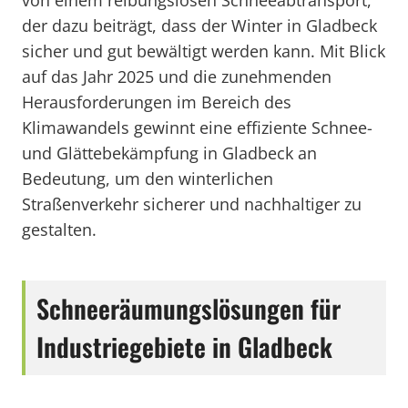
von einem reibungslosen Schneeabtransport,
der dazu beiträgt, dass der Winter in Gladbeck
sicher und gut bewältigt werden kann. Mit Blick
auf das Jahr 2025 und die zunehmenden
Herausforderungen im Bereich des
Klimawandels gewinnt eine effiziente Schnee-
und Glättebekämpfung in Gladbeck an
Bedeutung, um den winterlichen
Straßenverkehr sicherer und nachhaltiger zu
gestalten.
Schneeräumungslösungen für
Industriegebiete in Gladbeck