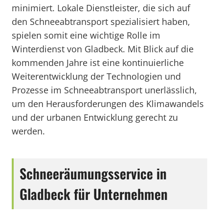
minimiert. Lokale Dienstleister, die sich auf
den Schneeabtransport spezialisiert haben,
spielen somit eine wichtige Rolle im
Winterdienst von Gladbeck. Mit Blick auf die
kommenden Jahre ist eine kontinuierliche
Weiterentwicklung der Technologien und
Prozesse im Schneeabtransport unerlässlich,
um den Herausforderungen des Klimawandels
und der urbanen Entwicklung gerecht zu
werden.
Schneeräumungsservice in
Gladbeck für Unternehmen