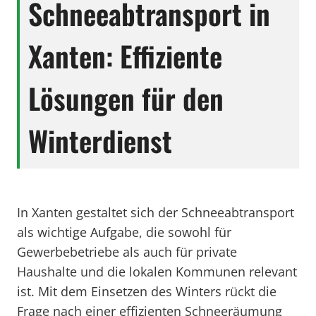
Schneeabtransport in
Xanten: Effiziente
Lösungen für den
Winterdienst
In Xanten gestaltet sich der Schneeabtransport
als wichtige Aufgabe, die sowohl für
Gewerbebetriebe als auch für private
Haushalte und die lokalen Kommunen relevant
ist. Mit dem Einsetzen des Winters rückt die
Frage nach einer effizienten Schneeräumung