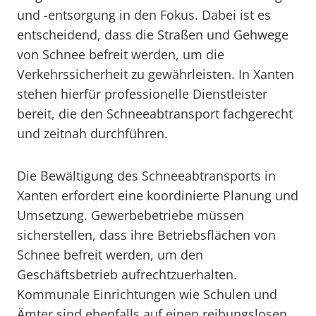
und -entsorgung in den Fokus. Dabei ist es
entscheidend, dass die Straßen und Gehwege
von Schnee befreit werden, um die
Verkehrssicherheit zu gewährleisten. In Xanten
stehen hierfür professionelle Dienstleister
bereit, die den Schneeabtransport fachgerecht
und zeitnah durchführen.
Die Bewältigung des Schneeabtransports in
Xanten erfordert eine koordinierte Planung und
Umsetzung. Gewerbebetriebe müssen
sicherstellen, dass ihre Betriebsflächen von
Schnee befreit werden, um den
Geschäftsbetrieb aufrechtzuerhalten.
Kommunale Einrichtungen wie Schulen und
Ämter sind ebenfalls auf einen reibungslosen