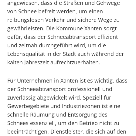
angewiesen, dass die Straßen und Gehwege
von Schnee befreit werden, um einen
reibungslosen Verkehr und sichere Wege zu
gewährleisten. Die Kommune Xanten sorgt
dafür, dass der Schneeabtransport effizient
und zeitnah durchgeführt wird, um die
Lebensqualität in der Stadt auch während der
kalten Jahreszeit aufrechtzuerhalten.
Für Unternehmen in Xanten ist es wichtig, dass
der Schneeabtransport professionell und
zuverlässig abgewickelt wird. Speziell für
Gewerbegebiete und Industriezonen ist eine
schnelle Räumung und Entsorgung des
Schnees essenziell, um den Betrieb nicht zu
beeinträchtigen. Dienstleister, die sich auf den