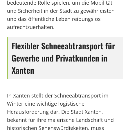
bedeutende Rolle spielen, um die Mobilität
und Sicherheit in der Stadt zu gewährleisten
und das öffentliche Leben reibungslos
aufrechtzuerhalten.
Flexibler Schneeabtransport für
Gewerbe und Privatkunden in
Xanten
In Xanten stellt der Schneeabtransport im
Winter eine wichtige logistische
Herausforderung dar. Die Stadt Xanten,
bekannt für ihre malerische Landschaft und
historischen Sehenswürdigkeiten, muss