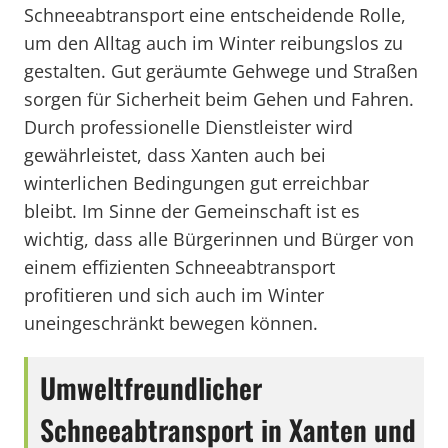
Schneeabtransport eine entscheidende Rolle,
um den Alltag auch im Winter reibungslos zu
gestalten. Gut geräumte Gehwege und Straßen
sorgen für Sicherheit beim Gehen und Fahren.
Durch professionelle Dienstleister wird
gewährleistet, dass Xanten auch bei
winterlichen Bedingungen gut erreichbar
bleibt. Im Sinne der Gemeinschaft ist es
wichtig, dass alle Bürgerinnen und Bürger von
einem effizienten Schneeabtransport
profitieren und sich auch im Winter
uneingeschränkt bewegen können.
Umweltfreundlicher
Schneeabtransport in Xanten und