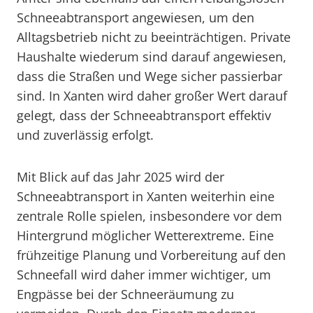
Schneeabtransport angewiesen, um den
Alltagsbetrieb nicht zu beeinträchtigen. Private
Haushalte wiederum sind darauf angewiesen,
dass die Straßen und Wege sicher passierbar
sind. In Xanten wird daher großer Wert darauf
gelegt, dass der Schneeabtransport effektiv
und zuverlässig erfolgt.
Mit Blick auf das Jahr 2025 wird der
Schneeabtransport in Xanten weiterhin eine
zentrale Rolle spielen, insbesondere vor dem
Hintergrund möglicher Wetterextreme. Eine
frühzeitige Planung und Vorbereitung auf den
Schneefall wird daher immer wichtiger, um
Engpässe bei der Schneeräumung zu