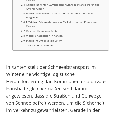
Xanten
Xanten im Winter: Zuverlässiger Schneeabtransport für alle
Anforderungen
Umweltfreundlicher Schneeabtransport in Xanten und
Umgebung
Effektiver Schneeabtransport für Industrie und Kommunen in
Xanten
Weitere Themen in Xanten
Weitere Kategorien in Xanten
Städte im Umkreis von 50 km
Jetzt Anfrage stellen
In Xanten stellt der Schneeabtransport im
Winter eine wichtige logistische
Herausforderung dar. Kommunen und private
Haushalte gleichermaßen sind darauf
angewiesen, dass die Straßen und Gehwege
von Schnee befreit werden, um die Sicherheit
im Verkehr zu gewährleisten. Gerade in den