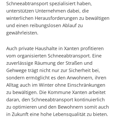
Schneeabtransport spezialisiert haben,
unterstützen Unternehmen dabei, die
winterlichen Herausforderungen zu bewältigen
und einen reibungslosen Ablauf zu
gewährleisten.
Auch private Haushalte in Xanten profitieren
vom organisierten Schneeabtransport. Eine
zuverlässige Räumung der Straßen und
Gehwege trägt nicht nur zur Sicherheit bei,
sondern ermöglicht es den Anwohnern, ihren
Alltag auch im Winter ohne Einschränkungen
zu bewältigen. Die Kommune Xanten arbeitet
daran, den Schneeabtransport kontinuierlich
zu optimieren und den Bewohnern somit auch
in Zukunft eine hohe Lebensqualität zu bieten.