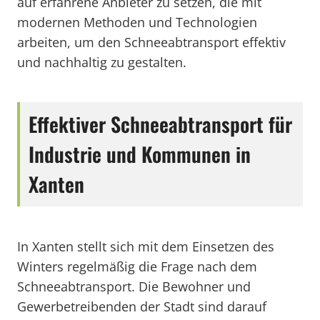
auf erfahrene Anbieter zu setzen, die mit
modernen Methoden und Technologien
arbeiten, um den Schneeabtransport effektiv
und nachhaltig zu gestalten.
Effektiver Schneeabtransport für
Industrie und Kommunen in
Xanten
In Xanten stellt sich mit dem Einsetzen des
Winters regelmäßig die Frage nach dem
Schneeabtransport. Die Bewohner und
Gewerbetreibenden der Stadt sind darauf