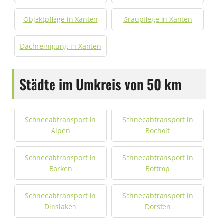
Objektpflege in Xanten
Graupflege in Xanten
Dachreinigung in Xanten
Städte im Umkreis von 50 km
Schneeabtransport in
Schneeabtransport in
Alpen
Bocholt
Schneeabtransport in
Schneeabtransport in
Borken
Bottrop
Schneeabtransport in
Schneeabtransport in
Dinslaken
Dorsten