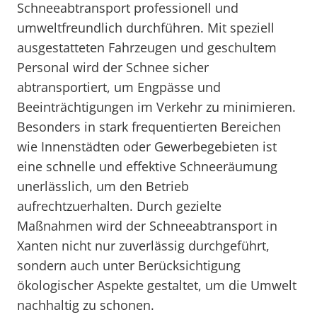
Schneeabtransport professionell und
umweltfreundlich durchführen. Mit speziell
ausgestatteten Fahrzeugen und geschultem
Personal wird der Schnee sicher
abtransportiert, um Engpässe und
Beeinträchtigungen im Verkehr zu minimieren.
Besonders in stark frequentierten Bereichen
wie Innenstädten oder Gewerbegebieten ist
eine schnelle und effektive Schneeräumung
unerlässlich, um den Betrieb
aufrechtzuerhalten. Durch gezielte
Maßnahmen wird der Schneeabtransport in
Xanten nicht nur zuverlässig durchgeführt,
sondern auch unter Berücksichtigung
ökologischer Aspekte gestaltet, um die Umwelt
nachhaltig zu schonen.