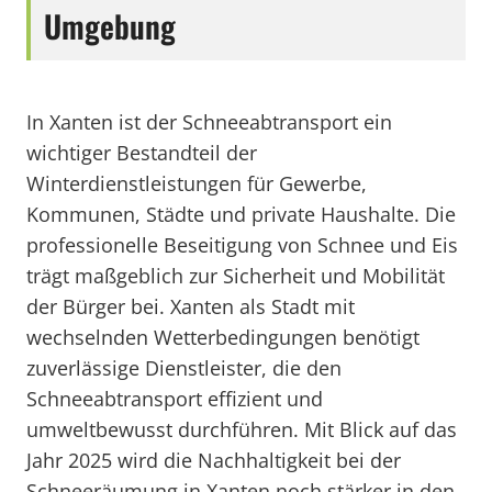
Umgebung
In Xanten ist der Schneeabtransport ein
wichtiger Bestandteil der
Winterdienstleistungen für Gewerbe,
Kommunen, Städte und private Haushalte. Die
professionelle Beseitigung von Schnee und Eis
trägt maßgeblich zur Sicherheit und Mobilität
der Bürger bei. Xanten als Stadt mit
wechselnden Wetterbedingungen benötigt
zuverlässige Dienstleister, die den
Schneeabtransport effizient und
umweltbewusst durchführen. Mit Blick auf das
Jahr 2025 wird die Nachhaltigkeit bei der
Schneeräumung in Xanten noch stärker in den