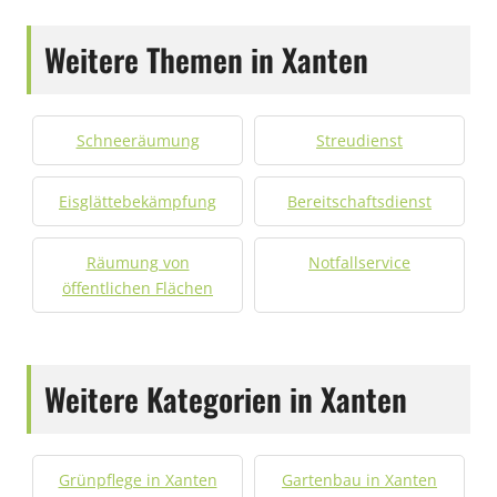
Weitere Themen in Xanten
Schneeräumung
Streudienst
Eisglättebekämpfung
Bereitschaftsdienst
Räumung von
Notfallservice
öffentlichen Flächen
Weitere Kategorien in Xanten
Grünpflege in Xanten
Gartenbau in Xanten