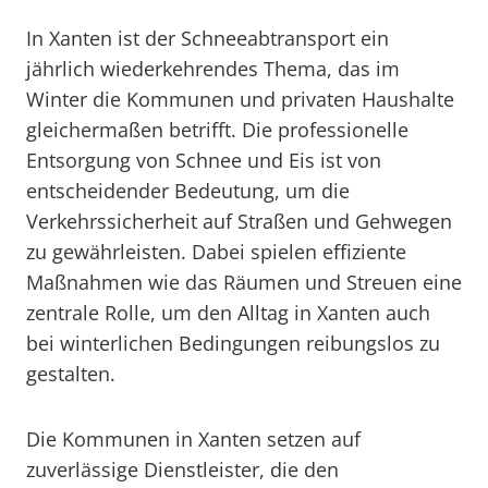
In Xanten ist der Schneeabtransport ein
jährlich wiederkehrendes Thema, das im
Winter die Kommunen und privaten Haushalte
gleichermaßen betrifft. Die professionelle
Entsorgung von Schnee und Eis ist von
entscheidender Bedeutung, um die
Verkehrssicherheit auf Straßen und Gehwegen
zu gewährleisten. Dabei spielen effiziente
Maßnahmen wie das Räumen und Streuen eine
zentrale Rolle, um den Alltag in Xanten auch
bei winterlichen Bedingungen reibungslos zu
gestalten.
Die Kommunen in Xanten setzen auf
zuverlässige Dienstleister, die den