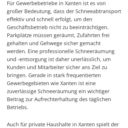
Für Gewerbebetriebe in Xanten ist es von
großer Bedeutung, dass der Schneeabtransport
effektiv und schnell erfolgt, um den
Geschäftsbetrieb nicht zu beeinträchtigen.
Parkplätze müssen geräumt, Zufahrten frei
gehalten und Gehwege sicher gemacht
werden. Eine professionelle Schneeräumung
und -entsorgung ist daher unerlässlich, um
Kunden und Mitarbeiter sicher ans Ziel zu
bringen. Gerade in stark frequentierten
Gewerbegebieten wie Xanten ist eine
zuverlässige Schneeräumung ein wichtiger
Beitrag zur Aufrechterhaltung des täglichen
Betriebs.
Auch für private Haushalte in Xanten spielt der