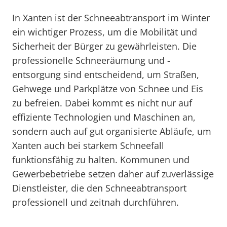
In Xanten ist der Schneeabtransport im Winter
ein wichtiger Prozess, um die Mobilität und
Sicherheit der Bürger zu gewährleisten. Die
professionelle Schneeräumung und -
entsorgung sind entscheidend, um Straßen,
Gehwege und Parkplätze von Schnee und Eis
zu befreien. Dabei kommt es nicht nur auf
effiziente Technologien und Maschinen an,
sondern auch auf gut organisierte Abläufe, um
Xanten auch bei starkem Schneefall
funktionsfähig zu halten. Kommunen und
Gewerbebetriebe setzen daher auf zuverlässige
Dienstleister, die den Schneeabtransport
professionell und zeitnah durchführen.