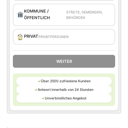
KOMMUNE /
STÄDTE, GEMEINDEN,
ÖFFENTLICH
BEHÖRDEN
PRIVAT
PRIVATPERSONEN
WEITER
✓
Über 2500 zufriedene Kunden
✓
Antwort innerhalb von 24 Stunden
✓
Unverbindliches Angebot