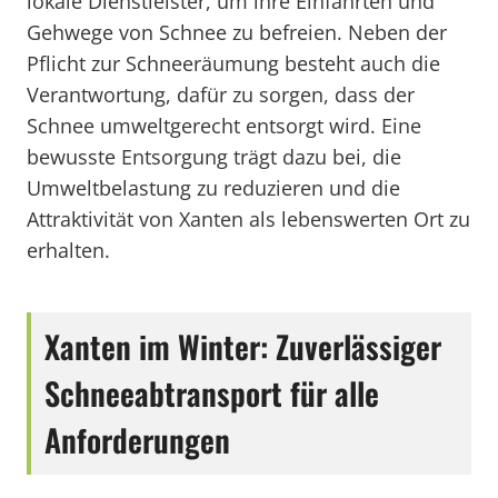
lokale Dienstleister, um ihre Einfahrten und
Gehwege von Schnee zu befreien. Neben der
Pflicht zur Schneeräumung besteht auch die
Verantwortung, dafür zu sorgen, dass der
Schnee umweltgerecht entsorgt wird. Eine
bewusste Entsorgung trägt dazu bei, die
Umweltbelastung zu reduzieren und die
Attraktivität von Xanten als lebenswerten Ort zu
erhalten.
Xanten im Winter: Zuverlässiger
Schneeabtransport für alle
Anforderungen