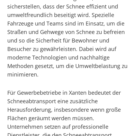
sicherstellen, dass der Schnee effizient und
umweltfreundlich beseitigt wird. Spezielle
Fahrzeuge und Teams sind im Einsatz, um die
Straßen und Gehwege von Schnee zu befreien
und so die Sicherheit für Bewohner und
Besucher zu gewährleisten. Dabei wird auf
moderne Technologien und nachhaltige
Methoden gesetzt, um die Umweltbelastung zu
minimieren.
Für Gewerbebetriebe in Xanten bedeutet der
Schneeabtransport eine zusätzliche
Herausforderung, insbesondere wenn große
Flächen geräumt werden müssen.
Unternehmen setzen auf professionelle
Dienstleister, die den Schneeabtransport