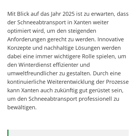
Mit Blick auf das Jahr 2025 ist zu erwarten, dass
der Schneeabtransport in Xanten weiter
optimiert wird, um den steigenden
Anforderungen gerecht zu werden. Innovative
Konzepte und nachhaltige Lösungen werden
dabei eine immer wichtigere Rolle spielen, um
den Winterdienst effizienter und
umweltfreundlicher zu gestalten. Durch eine
kontinuierliche Weiterentwicklung der Prozesse
kann Xanten auch zukünftig gut gerüstet sein,
um den Schneeabtransport professionell zu
bewältigen.