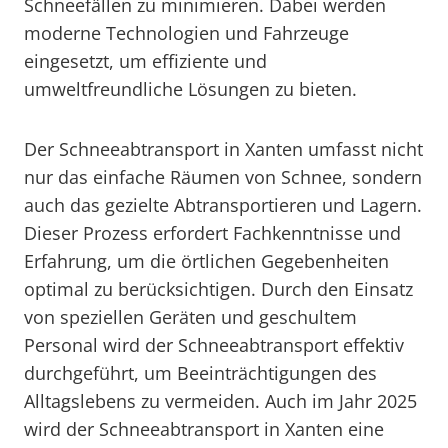
Schneefällen zu minimieren. Dabei werden
moderne Technologien und Fahrzeuge
eingesetzt, um effiziente und
umweltfreundliche Lösungen zu bieten.
Der Schneeabtransport in Xanten umfasst nicht
nur das einfache Räumen von Schnee, sondern
auch das gezielte Abtransportieren und Lagern.
Dieser Prozess erfordert Fachkenntnisse und
Erfahrung, um die örtlichen Gegebenheiten
optimal zu berücksichtigen. Durch den Einsatz
von speziellen Geräten und geschultem
Personal wird der Schneeabtransport effektiv
durchgeführt, um Beeinträchtigungen des
Alltagslebens zu vermeiden. Auch im Jahr 2025
wird der Schneeabtransport in Xanten eine