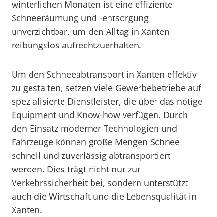
winterlichen Monaten ist eine effiziente
Schneeräumung und -entsorgung
unverzichtbar, um den Alltag in Xanten
reibungslos aufrechtzuerhalten.
Um den Schneeabtransport in Xanten effektiv
zu gestalten, setzen viele Gewerbebetriebe auf
spezialisierte Dienstleister, die über das nötige
Equipment und Know-how verfügen. Durch
den Einsatz moderner Technologien und
Fahrzeuge können große Mengen Schnee
schnell und zuverlässig abtransportiert
werden. Dies trägt nicht nur zur
Verkehrssicherheit bei, sondern unterstützt
auch die Wirtschaft und die Lebensqualität in
Xanten.