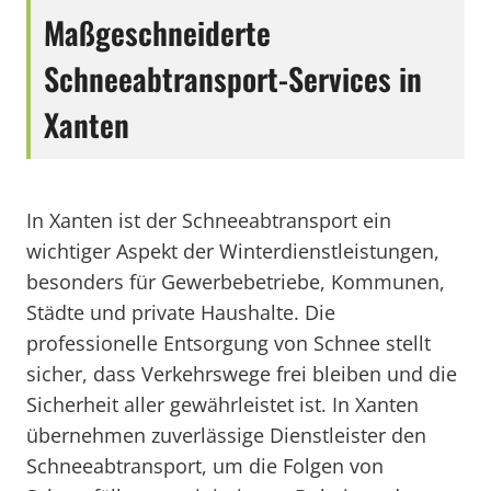
Maßgeschneiderte
Schneeabtransport-Services in
Xanten
In Xanten ist der Schneeabtransport ein
wichtiger Aspekt der Winterdienstleistungen,
besonders für Gewerbebetriebe, Kommunen,
Städte und private Haushalte. Die
professionelle Entsorgung von Schnee stellt
sicher, dass Verkehrswege frei bleiben und die
Sicherheit aller gewährleistet ist. In Xanten
übernehmen zuverlässige Dienstleister den
Schneeabtransport, um die Folgen von