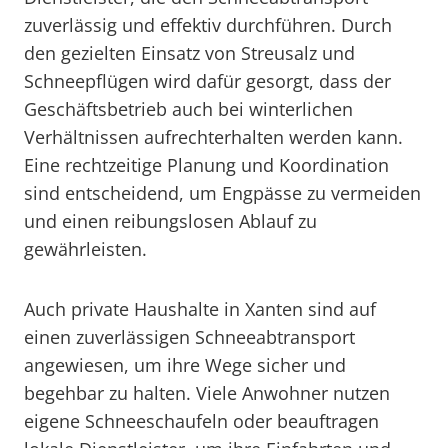
zuverlässig und effektiv durchführen. Durch
den gezielten Einsatz von Streusalz und
Schneepflügen wird dafür gesorgt, dass der
Geschäftsbetrieb auch bei winterlichen
Verhältnissen aufrechterhalten werden kann.
Eine rechtzeitige Planung und Koordination
sind entscheidend, um Engpässe zu vermeiden
und einen reibungslosen Ablauf zu
gewährleisten.
Auch private Haushalte in Xanten sind auf
einen zuverlässigen Schneeabtransport
angewiesen, um ihre Wege sicher und
begehbar zu halten. Viele Anwohner nutzen
eigene Schneeschaufeln oder beauftragen