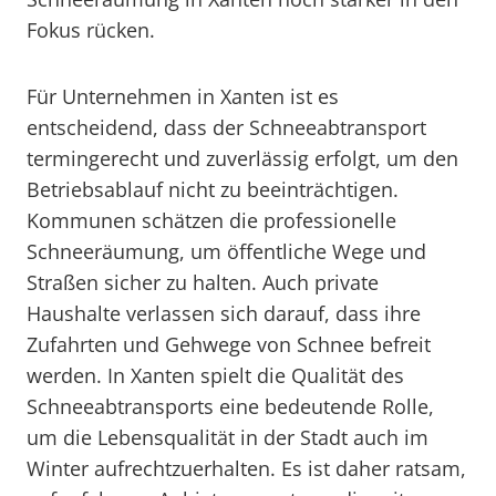
Fokus rücken.
Für Unternehmen in Xanten ist es
entscheidend, dass der Schneeabtransport
termingerecht und zuverlässig erfolgt, um den
Betriebsablauf nicht zu beeinträchtigen.
Kommunen schätzen die professionelle
Schneeräumung, um öffentliche Wege und
Straßen sicher zu halten. Auch private
Haushalte verlassen sich darauf, dass ihre
Zufahrten und Gehwege von Schnee befreit
werden. In Xanten spielt die Qualität des
Schneeabtransports eine bedeutende Rolle,
um die Lebensqualität in der Stadt auch im
Winter aufrechtzuerhalten. Es ist daher ratsam,