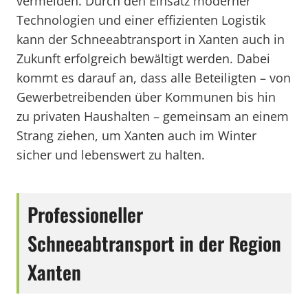
vermeiden. Durch den Einsatz moderner
Technologien und einer effizienten Logistik
kann der Schneeabtransport in Xanten auch in
Zukunft erfolgreich bewältigt werden. Dabei
kommt es darauf an, dass alle Beteiligten – von
Gewerbetreibenden über Kommunen bis hin
zu privaten Haushalten – gemeinsam an einem
Strang ziehen, um Xanten auch im Winter
sicher und lebenswert zu halten.
Professioneller
Schneeabtransport in der Region
Xanten