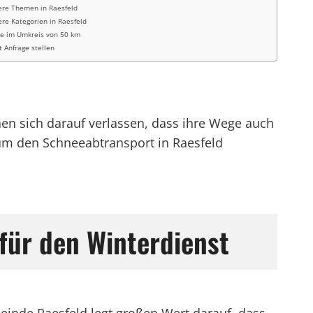
ere Themen in Raesfeld
re Kategorien in Raesfeld
te im Umkreis von 50 km
t Anfrage stellen
en sich darauf verlassen, dass ihre Wege auch
 um den Schneeabtransport in Raesfeld
 für den Winterdienst