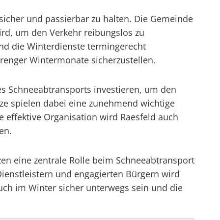
 sicher und passierbar zu halten. Die Gemeinde
ird, um den Verkehr reibungslos zu
und die Winterdienste termingerecht
renger Wintermonate sicherzustellen.
es Schneeabtransports investieren, um den
ze spielen dabei eine zunehmend wichtige
 effektive Organisation wird Raesfeld auch
en.
zen eine zentrale Rolle beim Schneeabtransport
ienstleistern und engagierten Bürgern wird
uch im Winter sicher unterwegs sein und die