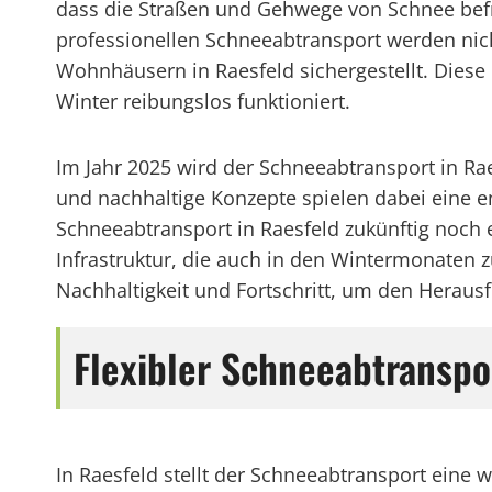
dass die Straßen und Gehwege von Schnee befre
professionellen Schneeabtransport werden nich
Wohnhäusern in Raesfeld sichergestellt. Dies
Winter reibungslos funktioniert.
Im Jahr 2025 wird der Schneeabtransport in Ra
und nachhaltige Konzepte spielen dabei eine 
Schneeabtransport in Raesfeld zukünftig noch e
Infrastruktur, die auch in den Wintermonaten zu
Nachhaltigkeit und Fortschritt, um den Herau
Flexibler Schneeabtranspo
In Raesfeld stellt der Schneeabtransport eine 