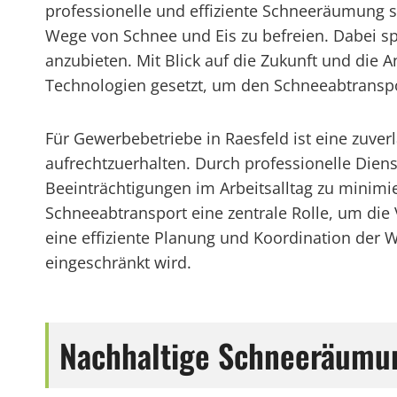
professionelle und effiziente Schneeräumung s
Wege von Schnee und Eis zu befreien. Dabei spi
anzubieten. Mit Blick auf die Zukunft und die
Technologien gesetzt, um den Schneeabtranspor
Für Gewerbebetriebe in Raesfeld ist eine zuve
aufrechtzuerhalten. Durch professionelle Diens
Beeinträchtigungen im Arbeitsalltag zu minimi
Schneeabtransport eine zentrale Rolle, um die
eine effiziente Planung und Koordination der Wi
eingeschränkt wird.
Nachhaltige Schneeräumu