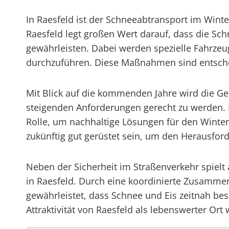
In Raesfeld ist der Schneeabtransport im Wint
Raesfeld legt großen Wert darauf, dass die Sc
gewährleisten. Dabei werden spezielle Fahrzeu
durchzuführen. Diese Maßnahmen sind entschei
Mit Blick auf die kommenden Jahre wird die Ge
steigenden Anforderungen gerecht zu werden.
Rolle, um nachhaltige Lösungen für den Winter
zukünftig gut gerüstet sein, um den Herausfor
Neben der Sicherheit im Straßenverkehr spielt
in Raesfeld. Durch eine koordinierte Zusamme
gewährleistet, dass Schnee und Eis zeitnah be
Attraktivität von Raesfeld als lebenswerter Ort 