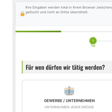
Ihre Eingaben werden lokal in Ihrem Browser zwischen
gelöscht und nicht an Dritte übermittelt.
1
Typ
Für wen dürfen wir tätig werden?
GEWERBE / UNTERNEHMEN
UNTERNEHMEN JEDER GRÖSSE