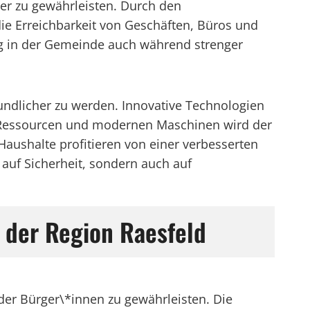
er zu gewährleisten. Durch den
ie Erreichbarkeit von Geschäften, Büros und
ag in der Gemeinde auch während strenger
eundlicher zu werden. Innovative Technologien
on Ressourcen und modernen Maschinen wird der
Haushalte profitieren von einer verbesserten
r auf Sicherheit, sondern auch auf
 der Region Raesfeld
 der Bürger\*innen zu gewährleisten. Die