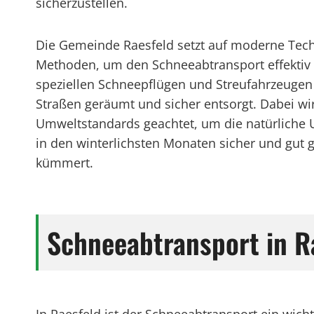
sicherzustellen.
Die Gemeinde Raesfeld setzt auf moderne Tec
Methoden, um den Schneeabtransport effektiv z
speziellen Schneepflügen und Streufahrzeugen
Straßen geräumt und sicher entsorgt. Dabei wi
Umweltstandards geachtet, um die natürliche 
in den winterlichsten Monaten sicher und gut 
kümmert.
Schneeabtransport in Ra