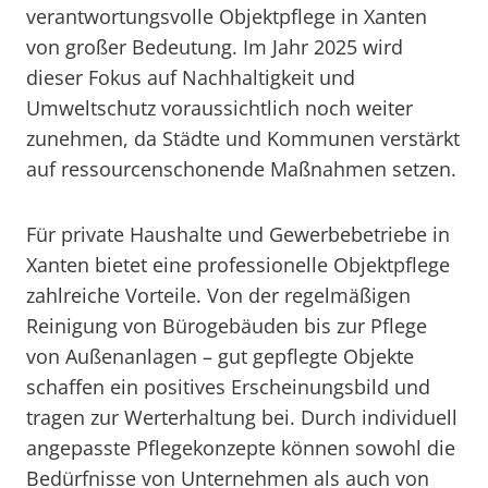
verantwortungsvolle Objektpflege in Xanten
von großer Bedeutung. Im Jahr 2025 wird
dieser Fokus auf Nachhaltigkeit und
Umweltschutz voraussichtlich noch weiter
zunehmen, da Städte und Kommunen verstärkt
auf ressourcenschonende Maßnahmen setzen.
Für private Haushalte und Gewerbebetriebe in
Xanten bietet eine professionelle Objektpflege
zahlreiche Vorteile. Von der regelmäßigen
Reinigung von Bürogebäuden bis zur Pflege
von Außenanlagen – gut gepflegte Objekte
schaffen ein positives Erscheinungsbild und
tragen zur Werterhaltung bei. Durch individuell
angepasste Pflegekonzepte können sowohl die
Bedürfnisse von Unternehmen als auch von