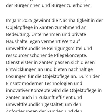
der Bürgerinnen und Bürger zu erhöhen.
Im Jahr 2025 gewinnt die Nachhaltigkeit in der
Objektpflege in Xanten zunehmend an
Bedeutung. Unternehmen und private
Haushalte legen vermehrt Wert auf
umweltfreundliche Reinigungsmittel und
ressourcenschonende Pflegekonzepte.
Dienstleister in Xanten passen sich diesen
Entwicklungen an und bieten nachhaltige
Lösungen für die Objektpflege an. Durch den
Einsatz moderner Technologien und
innovativer Konzepte wird die Objektpflege in
Xanten auch in Zukunft effizient und
umweltfreundlich gestaltet, um den
Anforderungen der Kunden und den