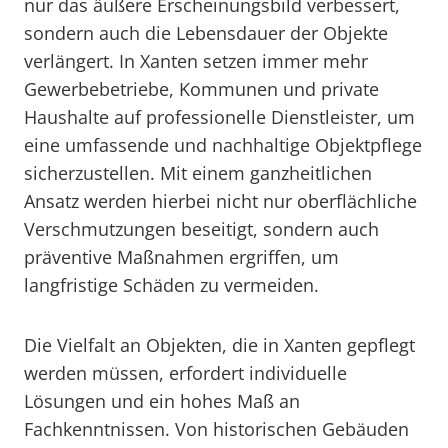
nur das äußere Erscheinungsbild verbessert,
sondern auch die Lebensdauer der Objekte
verlängert. In Xanten setzen immer mehr
Gewerbebetriebe, Kommunen und private
Haushalte auf professionelle Dienstleister, um
eine umfassende und nachhaltige Objektpflege
sicherzustellen. Mit einem ganzheitlichen
Ansatz werden hierbei nicht nur oberflächliche
Verschmutzungen beseitigt, sondern auch
präventive Maßnahmen ergriffen, um
langfristige Schäden zu vermeiden.
Die Vielfalt an Objekten, die in Xanten gepflegt
werden müssen, erfordert individuelle
Lösungen und ein hohes Maß an
Fachkenntnissen. Von historischen Gebäuden