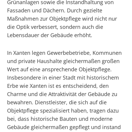
Grünanlagen sowie die Instandhaltung von
Fassaden und Dächern. Durch gezielte
Maßnahmen zur Objektpflege wird nicht nur
die Optik verbessert, sondern auch die
Lebensdauer der Gebäude erhöht.
In Xanten legen Gewerbebetriebe, Kommunen
und private Haushalte gleichermaßen großen
Wert auf eine ansprechende Objektpflege.
Insbesondere in einer Stadt mit historischem
Erbe wie Xanten ist es entscheidend, den
Charme und die Attraktivität der Gebäude zu
bewahren. Dienstleister, die sich auf die
Objektpflege spezialisiert haben, tragen dazu
bei, dass historische Bauten und moderne
Gebäude gleichermaßen gepflegt und instand