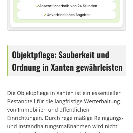
✓
Antwort innerhalb von 24 Stunden
✓
Unverbindliches Angebot
Objektpflege: Sauberkeit und
Ordnung in Xanten gewährleisten
Die Objektpflege in Xanten ist ein essentieller
Bestandteil für die langfristige Werterhaltung
von Immobilien und öffentlichen
Einrichtungen. Durch regelmäßige Reinigungs-
und Instandhaltungsmaßnahmen wird nicht