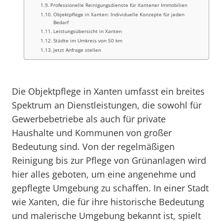
Professionelle Reinigungsdienste für Xantener Immobilien
Objektpflege in Xanten: Individuelle Konzepte für jeden
Bedarf
Leistungsübersicht in Xanten
Städte im Umkreis von 50 km
Jetzt Anfrage stellen
Die Objektpflege in Xanten umfasst ein breites
Spektrum an Dienstleistungen, die sowohl für
Gewerbebetriebe als auch für private
Haushalte und Kommunen von großer
Bedeutung sind. Von der regelmäßigen
Reinigung bis zur Pflege von Grünanlagen wird
hier alles geboten, um eine angenehme und
gepflegte Umgebung zu schaffen. In einer Stadt
wie Xanten, die für ihre historische Bedeutung
und malerische Umgebung bekannt ist, spielt