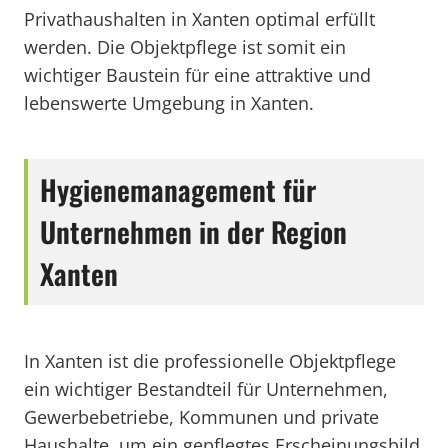
Privathaushalten in Xanten optimal erfüllt
werden. Die Objektpflege ist somit ein
wichtiger Baustein für eine attraktive und
lebenswerte Umgebung in Xanten.
Hygienemanagement für
Unternehmen in der Region
Xanten
In Xanten ist die professionelle Objektpflege
ein wichtiger Bestandteil für Unternehmen,
Gewerbebetriebe, Kommunen und private
Haushalte, um ein gepflegtes Erscheinungsbild