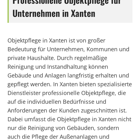
Unternehmen in Xanten
Objektpflege in Xanten ist von großer
Bedeutung für Unternehmen, Kommunen und
private Haushalte. Durch regelmäßige
Reinigung und Instandhaltung können
Gebäude und Anlagen langfristig erhalten und
gepflegt werden. In Xanten bieten spezialisierte
Dienstleister professionelle Objektpflege, die
auf die individuellen Bedürfnisse und
Anforderungen der Kunden zugeschnitten ist.
Dabei umfasst die Objektpflege in Xanten nicht
nur die Reinigung von Gebäuden, sondern
auch die Pflege der Außenanlagen und