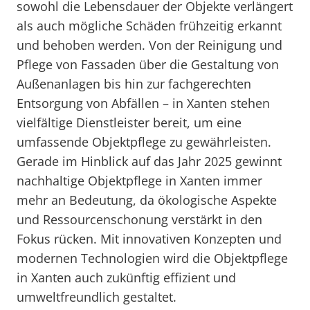
sowohl die Lebensdauer der Objekte verlängert
als auch mögliche Schäden frühzeitig erkannt
und behoben werden. Von der Reinigung und
Pflege von Fassaden über die Gestaltung von
Außenanlagen bis hin zur fachgerechten
Entsorgung von Abfällen – in Xanten stehen
vielfältige Dienstleister bereit, um eine
umfassende Objektpflege zu gewährleisten.
Gerade im Hinblick auf das Jahr 2025 gewinnt
nachhaltige Objektpflege in Xanten immer
mehr an Bedeutung, da ökologische Aspekte
und Ressourcenschonung verstärkt in den
Fokus rücken. Mit innovativen Konzepten und
modernen Technologien wird die Objektpflege
in Xanten auch zukünftig effizient und
umweltfreundlich gestaltet.