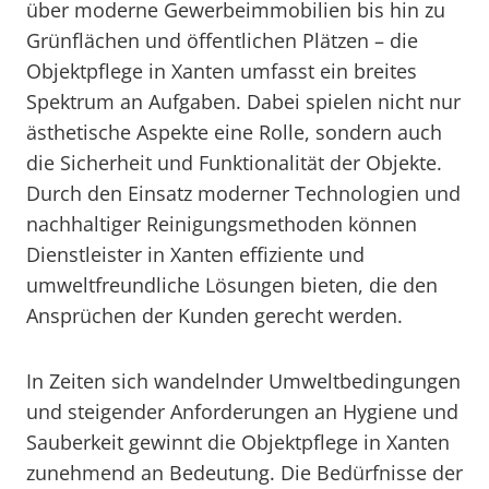
über moderne Gewerbeimmobilien bis hin zu
Grünflächen und öffentlichen Plätzen – die
Objektpflege in Xanten umfasst ein breites
Spektrum an Aufgaben. Dabei spielen nicht nur
ästhetische Aspekte eine Rolle, sondern auch
die Sicherheit und Funktionalität der Objekte.
Durch den Einsatz moderner Technologien und
nachhaltiger Reinigungsmethoden können
Dienstleister in Xanten effiziente und
umweltfreundliche Lösungen bieten, die den
Ansprüchen der Kunden gerecht werden.
In Zeiten sich wandelnder Umweltbedingungen
und steigender Anforderungen an Hygiene und
Sauberkeit gewinnt die Objektpflege in Xanten
zunehmend an Bedeutung. Die Bedürfnisse der