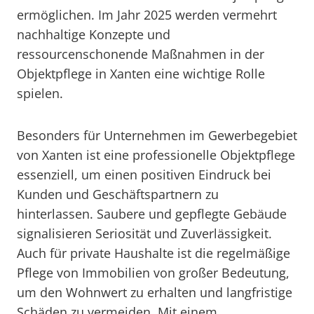
ermöglichen. Im Jahr 2025 werden vermehrt
nachhaltige Konzepte und
ressourcenschonende Maßnahmen in der
Objektpflege in Xanten eine wichtige Rolle
spielen.
Besonders für Unternehmen im Gewerbegebiet
von Xanten ist eine professionelle Objektpflege
essenziell, um einen positiven Eindruck bei
Kunden und Geschäftspartnern zu
hinterlassen. Saubere und gepflegte Gebäude
signalisieren Seriosität und Zuverlässigkeit.
Auch für private Haushalte ist die regelmäßige
Pflege von Immobilien von großer Bedeutung,
um den Wohnwert zu erhalten und langfristige
Schäden zu vermeiden. Mit einem