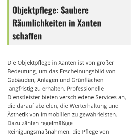
Objektpflege: Saubere
Räumlichkeiten in Xanten
schaffen
Die Objektpflege in Xanten ist von großer
Bedeutung, um das Erscheinungsbild von
Gebäuden, Anlagen und Grünflächen
langfristig zu erhalten. Professionelle
Dienstleister bieten verschiedene Services an,
die darauf abzielen, die Werterhaltung und
Ästhetik von Immobilien zu gewährleisten.
Dazu zählen regelmäßige
Reinigungsmaßnahmen, die Pflege von