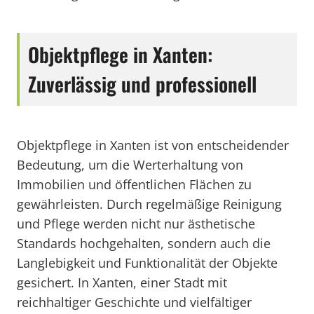
Objektpflege in Xanten:
Zuverlässig und professionell
Objektpflege in Xanten ist von entscheidender
Bedeutung, um die Werterhaltung von
Immobilien und öffentlichen Flächen zu
gewährleisten. Durch regelmäßige Reinigung
und Pflege werden nicht nur ästhetische
Standards hochgehalten, sondern auch die
Langlebigkeit und Funktionalität der Objekte
gesichert. In Xanten, einer Stadt mit
reichhaltiger Geschichte und vielfältiger