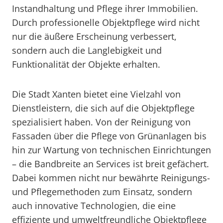
Instandhaltung und Pflege ihrer Immobilien.
Durch professionelle Objektpflege wird nicht
nur die äußere Erscheinung verbessert,
sondern auch die Langlebigkeit und
Funktionalität der Objekte erhalten.
Die Stadt Xanten bietet eine Vielzahl von
Dienstleistern, die sich auf die Objektpflege
spezialisiert haben. Von der Reinigung von
Fassaden über die Pflege von Grünanlagen bis
hin zur Wartung von technischen Einrichtungen
– die Bandbreite an Services ist breit gefächert.
Dabei kommen nicht nur bewährte Reinigungs-
und Pflegemethoden zum Einsatz, sondern
auch innovative Technologien, die eine
effiziente und umweltfreundliche Objektpflege