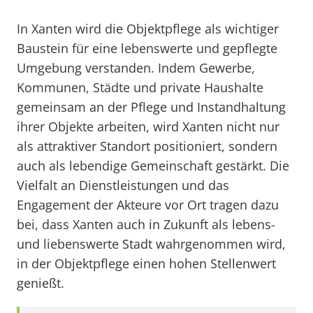
In Xanten wird die Objektpflege als wichtiger
Baustein für eine lebenswerte und gepflegte
Umgebung verstanden. Indem Gewerbe,
Kommunen, Städte und private Haushalte
gemeinsam an der Pflege und Instandhaltung
ihrer Objekte arbeiten, wird Xanten nicht nur
als attraktiver Standort positioniert, sondern
auch als lebendige Gemeinschaft gestärkt. Die
Vielfalt an Dienstleistungen und das
Engagement der Akteure vor Ort tragen dazu
bei, dass Xanten auch in Zukunft als lebens-
und liebenswerte Stadt wahrgenommen wird,
in der Objektpflege einen hohen Stellenwert
genießt.