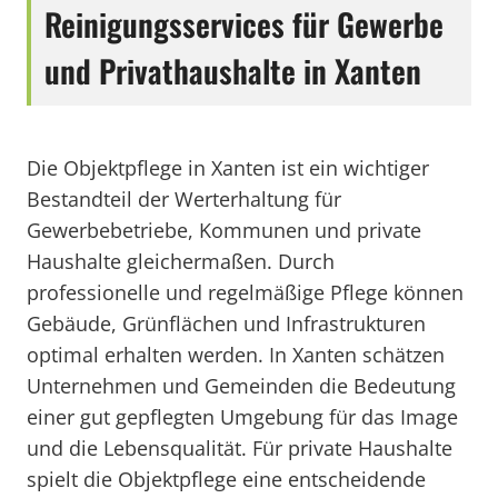
Reinigungsservices für Gewerbe
und Privathaushalte in Xanten
Die Objektpflege in Xanten ist ein wichtiger
Bestandteil der Werterhaltung für
Gewerbebetriebe, Kommunen und private
Haushalte gleichermaßen. Durch
professionelle und regelmäßige Pflege können
Gebäude, Grünflächen und Infrastrukturen
optimal erhalten werden. In Xanten schätzen
Unternehmen und Gemeinden die Bedeutung
einer gut gepflegten Umgebung für das Image
und die Lebensqualität. Für private Haushalte
spielt die Objektpflege eine entscheidende