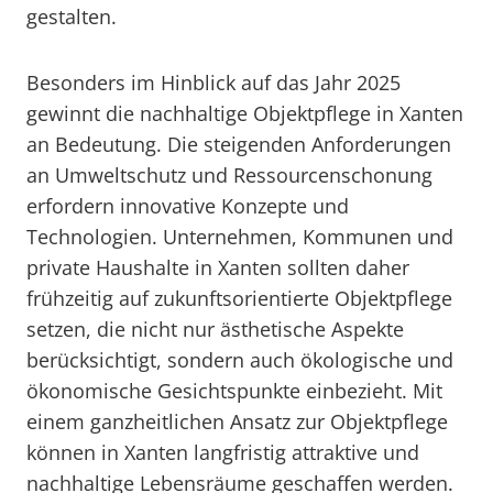
gestalten.
Besonders im Hinblick auf das Jahr 2025
gewinnt die nachhaltige Objektpflege in Xanten
an Bedeutung. Die steigenden Anforderungen
an Umweltschutz und Ressourcenschonung
erfordern innovative Konzepte und
Technologien. Unternehmen, Kommunen und
private Haushalte in Xanten sollten daher
frühzeitig auf zukunftsorientierte Objektpflege
setzen, die nicht nur ästhetische Aspekte
berücksichtigt, sondern auch ökologische und
ökonomische Gesichtspunkte einbezieht. Mit
einem ganzheitlichen Ansatz zur Objektpflege
können in Xanten langfristig attraktive und
nachhaltige Lebensräume geschaffen werden.