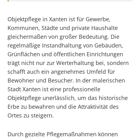
Objektpflege in Xanten ist für Gewerbe,
Kommunen, Städte und private Haushalte
gleichermaßen von großer Bedeutung. Die
regelmäßige Instandhaltung von Gebäuden,
Grünflächen und öffentlichen Einrichtungen
trägt nicht nur zur Werterhaltung bei, sondern
schafft auch ein angenehmes Umfeld für
Bewohner und Besucher. In der malerischen
Stadt Xanten ist eine professionelle
Objektpflege unerlässlich, um das historische
Erbe zu bewahren und die Attraktivität des
Ortes zu steigern.
Durch gezielte Pflegemaßnahmen können