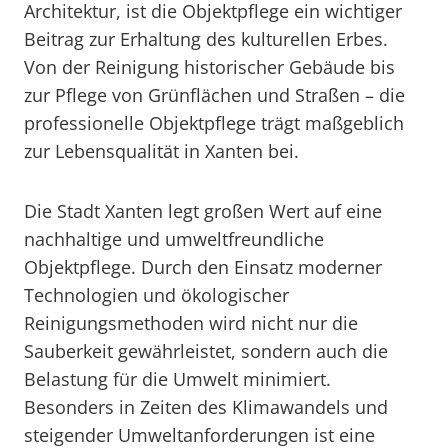
Architektur, ist die Objektpflege ein wichtiger
Beitrag zur Erhaltung des kulturellen Erbes.
Von der Reinigung historischer Gebäude bis
zur Pflege von Grünflächen und Straßen – die
professionelle Objektpflege trägt maßgeblich
zur Lebensqualität in Xanten bei.
Die Stadt Xanten legt großen Wert auf eine
nachhaltige und umweltfreundliche
Objektpflege. Durch den Einsatz moderner
Technologien und ökologischer
Reinigungsmethoden wird nicht nur die
Sauberkeit gewährleistet, sondern auch die
Belastung für die Umwelt minimiert.
Besonders in Zeiten des Klimawandels und
steigender Umweltanforderungen ist eine