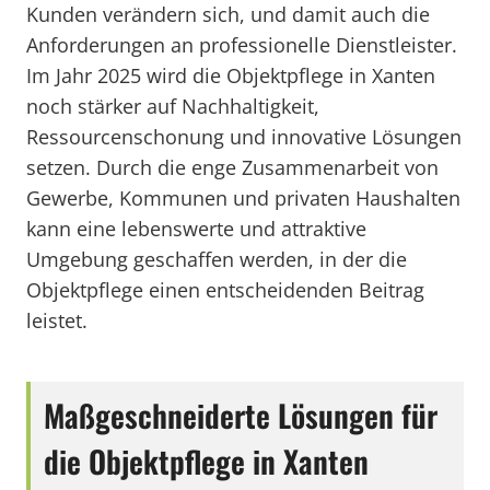
Kunden verändern sich, und damit auch die
Anforderungen an professionelle Dienstleister.
Im Jahr 2025 wird die Objektpflege in Xanten
noch stärker auf Nachhaltigkeit,
Ressourcenschonung und innovative Lösungen
setzen. Durch die enge Zusammenarbeit von
Gewerbe, Kommunen und privaten Haushalten
kann eine lebenswerte und attraktive
Umgebung geschaffen werden, in der die
Objektpflege einen entscheidenden Beitrag
leistet.
Maßgeschneiderte Lösungen für
die Objektpflege in Xanten