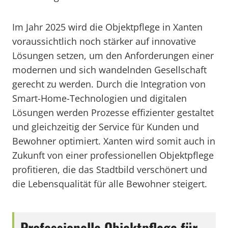
Im Jahr 2025 wird die Objektpflege in Xanten
voraussichtlich noch stärker auf innovative
Lösungen setzen, um den Anforderungen einer
modernen und sich wandelnden Gesellschaft
gerecht zu werden. Durch die Integration von
Smart-Home-Technologien und digitalen
Lösungen werden Prozesse effizienter gestaltet
und gleichzeitig der Service für Kunden und
Bewohner optimiert. Xanten wird somit auch in
Zukunft von einer professionellen Objektpflege
profitieren, die das Stadtbild verschönert und
die Lebensqualität für alle Bewohner steigert.
Professionelle Objektpflege für