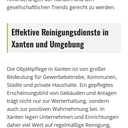
gesellschaftlichen Trends gerecht zu werden.
Effektive Reinigungsdienste in
Xanten und Umgebung
Die Objektpflege in Xanten ist von großer
Bedeutung für Gewerbebetriebe, Kommunen,
Städte und private Haushalte. Ein gepflegtes
Erscheinungsbild von Gebäuden und Anlagen
trägt nicht nur zur Werterhaltung, sondern
auch zur positiven Wahrnehmung bei. In
Xanten legen Unternehmen und Einrichtungen
daher viel Wert auf regelmäßige Reinigung,