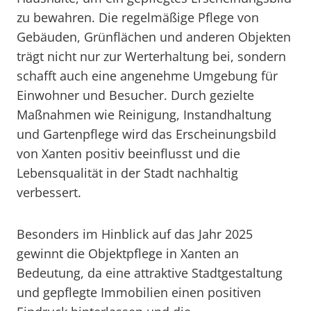
zu bewahren. Die regelmäßige Pflege von
Gebäuden, Grünflächen und anderen Objekten
trägt nicht nur zur Werterhaltung bei, sondern
schafft auch eine angenehme Umgebung für
Einwohner und Besucher. Durch gezielte
Maßnahmen wie Reinigung, Instandhaltung
und Gartenpflege wird das Erscheinungsbild
von Xanten positiv beeinflusst und die
Lebensqualität in der Stadt nachhaltig
verbessert.
Besonders im Hinblick auf das Jahr 2025
gewinnt die Objektpflege in Xanten an
Bedeutung, da eine attraktive Stadtgestaltung
und gepflegte Immobilien einen positiven