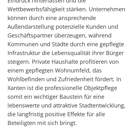
Eindruck hinterlassen und die
Wettbewerbsfähigkeit stärken. Unternehmen
können durch eine ansprechende
Außendarstellung potenzielle Kunden und
Geschäftspartner überzeugen, während
Kommunen und Städte durch eine gepflegte
Infrastruktur die Lebensqualität ihrer Bürger
steigern. Private Haushalte profitieren von
einem gepflegten Wohnumfeld, das
Wohlbefinden und Zufriedenheit fördert. In
Xanten ist die professionelle Objektpflege
somit ein wichtiger Baustein für eine
lebenswerte und attraktive Stadtentwicklung,
die langfristig positive Effekte für alle
Beteiligten mit sich bringt.