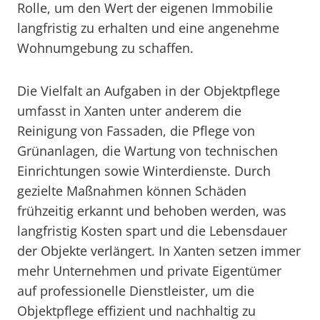
Rolle, um den Wert der eigenen Immobilie
langfristig zu erhalten und eine angenehme
Wohnumgebung zu schaffen.
Die Vielfalt an Aufgaben in der Objektpflege
umfasst in Xanten unter anderem die
Reinigung von Fassaden, die Pflege von
Grünanlagen, die Wartung von technischen
Einrichtungen sowie Winterdienste. Durch
gezielte Maßnahmen können Schäden
frühzeitig erkannt und behoben werden, was
langfristig Kosten spart und die Lebensdauer
der Objekte verlängert. In Xanten setzen immer
mehr Unternehmen und private Eigentümer
auf professionelle Dienstleister, um die
Objektpflege effizient und nachhaltig zu