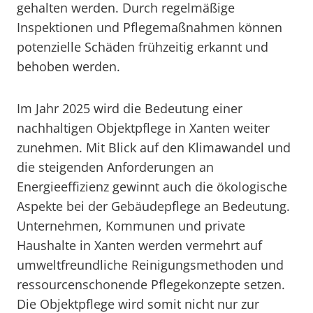
gehalten werden. Durch regelmäßige
Inspektionen und Pflegemaßnahmen können
potenzielle Schäden frühzeitig erkannt und
behoben werden.
Im Jahr 2025 wird die Bedeutung einer
nachhaltigen Objektpflege in Xanten weiter
zunehmen. Mit Blick auf den Klimawandel und
die steigenden Anforderungen an
Energieeffizienz gewinnt auch die ökologische
Aspekte bei der Gebäudepflege an Bedeutung.
Unternehmen, Kommunen und private
Haushalte in Xanten werden vermehrt auf
umweltfreundliche Reinigungsmethoden und
ressourcenschonende Pflegekonzepte setzen.
Die Objektpflege wird somit nicht nur zur