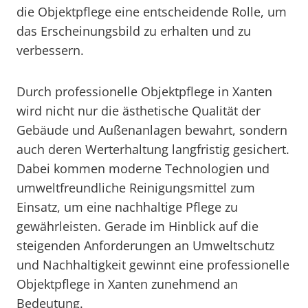
die Objektpflege eine entscheidende Rolle, um
das Erscheinungsbild zu erhalten und zu
verbessern.
Durch professionelle Objektpflege in Xanten
wird nicht nur die ästhetische Qualität der
Gebäude und Außenanlagen bewahrt, sondern
auch deren Werterhaltung langfristig gesichert.
Dabei kommen moderne Technologien und
umweltfreundliche Reinigungsmittel zum
Einsatz, um eine nachhaltige Pflege zu
gewährleisten. Gerade im Hinblick auf die
steigenden Anforderungen an Umweltschutz
und Nachhaltigkeit gewinnt eine professionelle
Objektpflege in Xanten zunehmend an
Bedeutung.