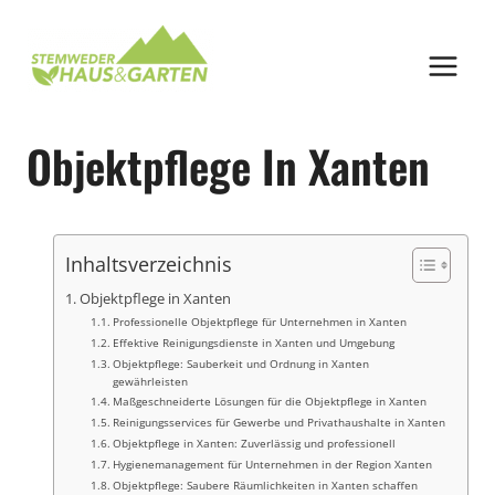
Zum
Inhalt
springen
Objektpflege In Xanten
Inhaltsverzeichnis
Objektpflege in Xanten
Professionelle Objektpflege für Unternehmen in Xanten
Effektive Reinigungsdienste in Xanten und Umgebung
Objektpflege: Sauberkeit und Ordnung in Xanten
gewährleisten
Maßgeschneiderte Lösungen für die Objektpflege in Xanten
Reinigungsservices für Gewerbe und Privathaushalte in Xanten
Objektpflege in Xanten: Zuverlässig und professionell
Hygienemanagement für Unternehmen in der Region Xanten
Objektpflege: Saubere Räumlichkeiten in Xanten schaffen