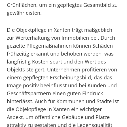
Grünflächen, um ein gepflegtes Gesamtbild zu
gewährleisten.
Die Objektpflege in Xanten trägt maßgeblich
zur Werterhaltung von Immobilien bei. Durch
gezielte Pflegemaßnahmen können Schäden
frühzeitig erkannt und behoben werden, was
langfristig Kosten spart und den Wert des
Objekts steigert. Unternehmen profitieren von
einem gepflegten Erscheinungsbild, das das
Image positiv beeinflusst und bei Kunden und
Geschäftspartnern einen guten Eindruck
hinterlässt. Auch für Kommunen und Städte ist
die Objektpflege in Xanten ein wichtiger
Aspekt, um öffentliche Gebäude und Plätze
attraktiv zu gestalten und die Lebensqualität