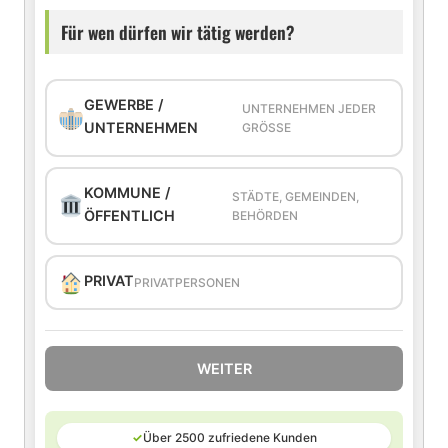
Für wen dürfen wir tätig werden?
GEWERBE /
UNTERNEHMEN JEDER
UNTERNEHMEN
GRÖSSE
KOMMUNE /
STÄDTE, GEMEINDEN,
ÖFFENTLICH
BEHÖRDEN
PRIVAT
PRIVATPERSONEN
WEITER
✓
Über 2500 zufriedene Kunden