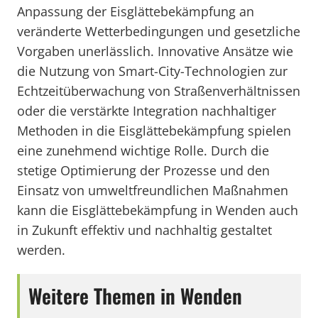
Anpassung der Eisglättebekämpfung an
veränderte Wetterbedingungen und gesetzliche
Vorgaben unerlässlich. Innovative Ansätze wie
die Nutzung von Smart-City-Technologien zur
Echtzeitüberwachung von Straßenverhältnissen
oder die verstärkte Integration nachhaltiger
Methoden in die Eisglättebekämpfung spielen
eine zunehmend wichtige Rolle. Durch die
stetige Optimierung der Prozesse und den
Einsatz von umweltfreundlichen Maßnahmen
kann die Eisglättebekämpfung in Wenden auch
in Zukunft effektiv und nachhaltig gestaltet
werden.
Weitere Themen in Wenden