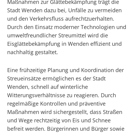
Maßnahmen zur Glättebekämpfung trägt die
Stadt Wenden dazu bei, Unfälle zu vermeiden
und den Verkehrsfluss aufrechtzuerhalten.
Durch den Einsatz moderner Technologien und
umweltfreundlicher Streumittel wird die
Eisglättebekämpfung in Wenden effizient und
nachhaltig gestaltet.
Eine frühzeitige Planung und Koordination der
Streueinsätze ermöglichen es der Stadt
Wenden, schnell auf winterliche
Witterungsverhältnisse zu reagieren. Durch
regelmäßige Kontrollen und präventive
Maßnahmen wird sichergestellt, dass Straßen
und Wege rechtzeitig von Eis und Schnee
befreit werden. Bürgerinnen und Bürger sowie