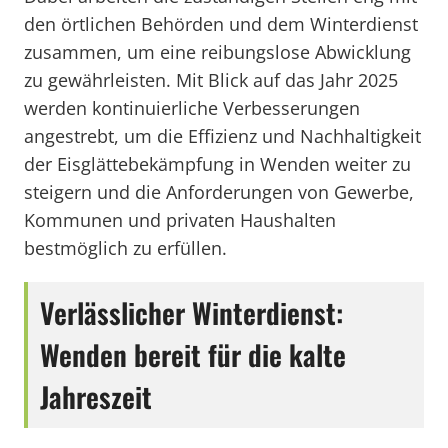
den örtlichen Behörden und dem Winterdienst
zusammen, um eine reibungslose Abwicklung
zu gewährleisten. Mit Blick auf das Jahr 2025
werden kontinuierliche Verbesserungen
angestrebt, um die Effizienz und Nachhaltigkeit
der Eisglättebekämpfung in Wenden weiter zu
steigern und die Anforderungen von Gewerbe,
Kommunen und privaten Haushalten
bestmöglich zu erfüllen.
Verlässlicher Winterdienst:
Wenden bereit für die kalte
Jahreszeit