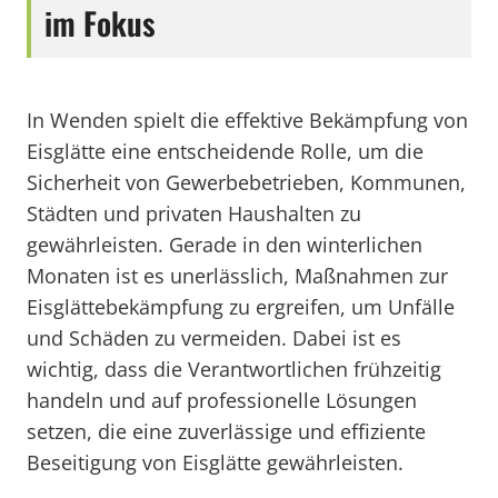
im Fokus
In Wenden spielt die effektive Bekämpfung von
Eisglätte eine entscheidende Rolle, um die
Sicherheit von Gewerbebetrieben, Kommunen,
Städten und privaten Haushalten zu
gewährleisten. Gerade in den winterlichen
Monaten ist es unerlässlich, Maßnahmen zur
Eisglättebekämpfung zu ergreifen, um Unfälle
und Schäden zu vermeiden. Dabei ist es
wichtig, dass die Verantwortlichen frühzeitig
handeln und auf professionelle Lösungen
setzen, die eine zuverlässige und effiziente
Beseitigung von Eisglätte gewährleisten.