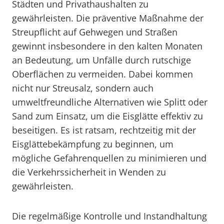
Städten und Privathaushalten zu
gewährleisten. Die präventive Maßnahme der
Streupflicht auf Gehwegen und Straßen
gewinnt insbesondere in den kalten Monaten
an Bedeutung, um Unfälle durch rutschige
Oberflächen zu vermeiden. Dabei kommen
nicht nur Streusalz, sondern auch
umweltfreundliche Alternativen wie Splitt oder
Sand zum Einsatz, um die Eisglätte effektiv zu
beseitigen. Es ist ratsam, rechtzeitig mit der
Eisglättebekämpfung zu beginnen, um
mögliche Gefahrenquellen zu minimieren und
die Verkehrssicherheit in Wenden zu
gewährleisten.
Die regelmäßige Kontrolle und Instandhaltung