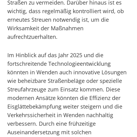
Straßen zu vermeiden. Darüber hinaus ist es
wichtig, dass regelmäßig kontrolliert wird, ob
erneutes Streuen notwendig ist, um die
Wirksamkeit der Maßnahmen
aufrechtzuerhalten.
Im Hinblick auf das Jahr 2025 und die
fortschreitende Technologieentwicklung
könnten in Wenden auch innovative Lösungen
wie beheizbare Straßenbeläge oder spezielle
Streufahrzeuge zum Einsatz kommen. Diese
modernen Ansätze könnten die Effizienz der
Eisglättebekämpfung weiter steigern und die
Verkehrssicherheit in Wenden nachhaltig
verbessern. Durch eine frühzeitige
Auseinandersetzung mit solchen