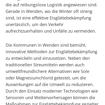
die auf reibungslose Logistik angewiesen sind.
Gerade in Wenden, wo die Winter oft streng
sind, ist eine effektive Eisglättebekämpfung
unerlässlich, um den Verkehr
aufrechtzuerhalten und Unfälle zu vermeiden.
Die Kommunen in Wenden sind bemüht,
innovative Methoden zur Eisglättebekämpfung
zu entwickeln und einzusetzen. Neben den
traditionellen Streumitteln werden auch
umweltfreundlichere Alternativen wie Sole
oder Magnesiumchlorid getestet, um die
Auswirkungen auf die Umwelt zu reduzieren.
Durch den Einsatz moderner Technologien wie
Sensoren und Wettervorhersagen können die
Maßnahmen zur Eisglättebekämpfung gezielter