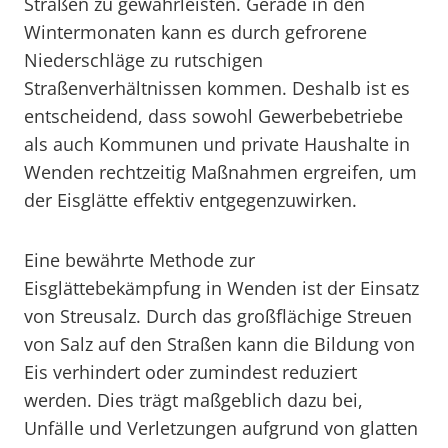
Straßen zu gewährleisten. Gerade in den
Wintermonaten kann es durch gefrorene
Niederschläge zu rutschigen
Straßenverhältnissen kommen. Deshalb ist es
entscheidend, dass sowohl Gewerbebetriebe
als auch Kommunen und private Haushalte in
Wenden rechtzeitig Maßnahmen ergreifen, um
der Eisglätte effektiv entgegenzuwirken.
Eine bewährte Methode zur
Eisglättebekämpfung in Wenden ist der Einsatz
von Streusalz. Durch das großflächige Streuen
von Salz auf den Straßen kann die Bildung von
Eis verhindert oder zumindest reduziert
werden. Dies trägt maßgeblich dazu bei,
Unfälle und Verletzungen aufgrund von glatten