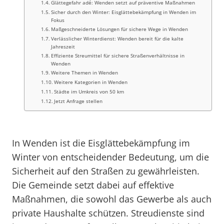
Glättegefahr adé: Wenden setzt auf präventive Maßnahmen
Sicher durch den Winter: Eisglättebekämpfung in Wenden im
Fokus
Maßgeschneiderte Lösungen für sichere Wege in Wenden
Verlässlicher Winterdienst: Wenden bereit für die kalte
Jahreszeit
Effiziente Streumittel für sichere Straßenverhältnisse in
Wenden
Weitere Themen in Wenden
Weitere Kategorien in Wenden
Städte im Umkreis von 50 km
Jetzt Anfrage stellen
In Wenden ist die Eisglättebekämpfung im
Winter von entscheidender Bedeutung, um die
Sicherheit auf den Straßen zu gewährleisten.
Die Gemeinde setzt dabei auf effektive
Maßnahmen, die sowohl das Gewerbe als auch
private Haushalte schützen. Streudienste sind