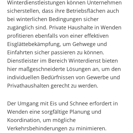
Winterdienstleistungen können Unternehmen
sicherstellen, dass ihre Betriebsflächen auch
bei winterlichen Bedingungen sicher
zugänglich sind. Private Haushalte in Wenden
profitieren ebenfalls von einer effektiven
Eisglättebekämpfung, um Gehwege und
Einfahrten sicher passieren zu können.
Dienstleister im Bereich Winterdienst bieten
hier maßgeschneiderte Lösungen an, um den
individuellen Bedürfnissen von Gewerbe und
Privathaushalten gerecht zu werden.
Der Umgang mit Eis und Schnee erfordert in
Wenden eine sorgfältige Planung und
Koordination, um mögliche
Verkehrsbehinderungen zu minimieren.