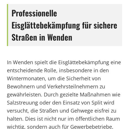
Professionelle
Eisglättebekämpfung für sichere
Straßen in Wenden
In Wenden spielt die Eisglättebekämpfung eine
entscheidende Rolle, insbesondere in den
Wintermonaten, um die Sicherheit von
Bewohnern und Verkehrsteilnehmern zu
gewährleisten. Durch gezielte Maßnahmen wie
Salzstreuung oder den Einsatz von Split wird
versucht, die Straßen und Gehwege eisfrei zu
halten. Dies ist nicht nur im öffentlichen Raum
wichtig, sondern auch für Gewerbebetriebe,