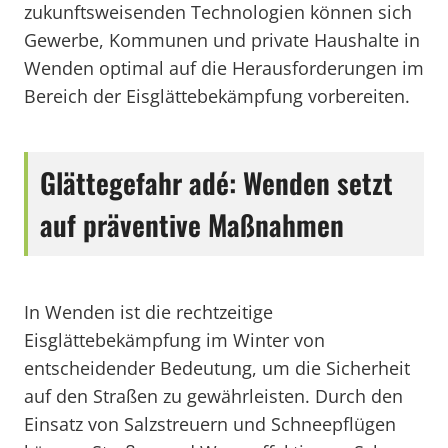
zukunftsweisenden Technologien können sich
Gewerbe, Kommunen und private Haushalte in
Wenden optimal auf die Herausforderungen im
Bereich der Eisglättebekämpfung vorbereiten.
Glättegefahr adé: Wenden setzt
auf präventive Maßnahmen
In Wenden ist die rechtzeitige
Eisglättebekämpfung im Winter von
entscheidender Bedeutung, um die Sicherheit
auf den Straßen zu gewährleisten. Durch den
Einsatz von Salzstreuern und Schneepflügen