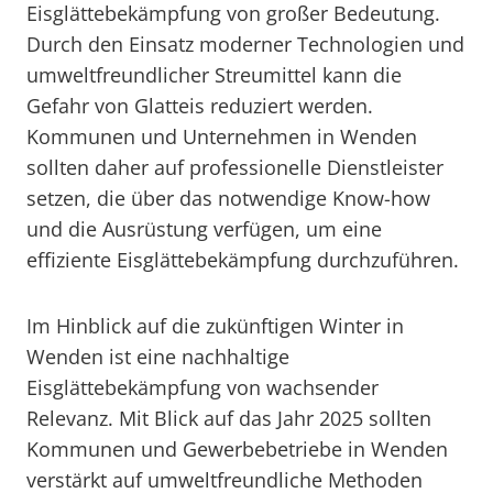
Eisglättebekämpfung von großer Bedeutung.
Durch den Einsatz moderner Technologien und
umweltfreundlicher Streumittel kann die
Gefahr von Glatteis reduziert werden.
Kommunen und Unternehmen in Wenden
sollten daher auf professionelle Dienstleister
setzen, die über das notwendige Know-how
und die Ausrüstung verfügen, um eine
effiziente Eisglättebekämpfung durchzuführen.
Im Hinblick auf die zukünftigen Winter in
Wenden ist eine nachhaltige
Eisglättebekämpfung von wachsender
Relevanz. Mit Blick auf das Jahr 2025 sollten
Kommunen und Gewerbebetriebe in Wenden
verstärkt auf umweltfreundliche Methoden