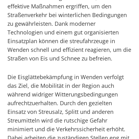
effektive Maßnahmen ergriffen, um den
Straßenverkehr bei winterlichen Bedingungen
zu gewährleisten. Dank moderner
Technologien und einem gut organisierten
Einsatzplan können die streufahrzeuge in
Wenden schnell und effizient reagieren, um die
Straßen von Eis und Schnee zu befreien.
Die Eisglättebekämpfung in Wenden verfolgt
das Ziel, die Mobilität in der Region auch
während widriger Witterungsbedingungen
aufrechtzuerhalten. Durch den gezielten
Einsatz von Streusalz, Splitt und anderen
Streumitteln wird die rutschige Gefahr
minimiert und die Verkehrssicherheit erhöht.
Dabei arbeiten die zuständigen Stellen eng mit