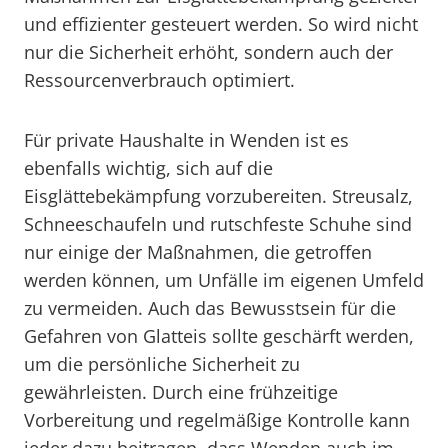
und effizienter gesteuert werden. So wird nicht
nur die Sicherheit erhöht, sondern auch der
Ressourcenverbrauch optimiert.
Für private Haushalte in Wenden ist es
ebenfalls wichtig, sich auf die
Eisglättebekämpfung vorzubereiten. Streusalz,
Schneeschaufeln und rutschfeste Schuhe sind
nur einige der Maßnahmen, die getroffen
werden können, um Unfälle im eigenen Umfeld
zu vermeiden. Auch das Bewusstsein für die
Gefahren von Glatteis sollte geschärft werden,
um die persönliche Sicherheit zu
gewährleisten. Durch eine frühzeitige
Vorbereitung und regelmäßige Kontrolle kann