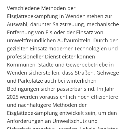
Verschiedene Methoden der
Eisglättebekämpfung in Wenden stehen zur
Auswahl, darunter Salzstreuung, mechanische
Entfernung von Eis oder der Einsatz von
umweltfreundlichen Auftaumitteln. Durch den
gezielten Einsatz moderner Technologien und
professioneller Dienstleister können
Kommunen, Städte und Gewerbebetriebe in
Wenden sicherstellen, dass Straßen, Gehwege
und Parkplätze auch bei winterlichen
Bedingungen sicher passierbar sind. Im Jahr
2025 werden voraussichtlich noch effizientere
und nachhaltigere Methoden der
Eisglättebekämpfung entwickelt sein, um den
Anforderungen an Umweltschutz und