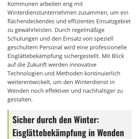
Kommunen arbeiten eng mit
Winterdienstunternehmen zusammen, um ein
flächendeckendes und effizientes Einsatzgebiet
zu gewährleisten. Durch regelmäßige
Schulungen und den Einsatz von speziell
geschultem Personal wird eine professionelle
Eisglättebekämpfung sichergestellt. Mit Blick
auf die Zukunft werden innovative
Technologien und Methoden kontinuierlich
weiterentwickelt, um den Winterdienst in
Wenden noch effektiver und nachhaltiger zu
gestalten.
Sicher durch den Winter:
Eisglättebekämpfung in Wenden