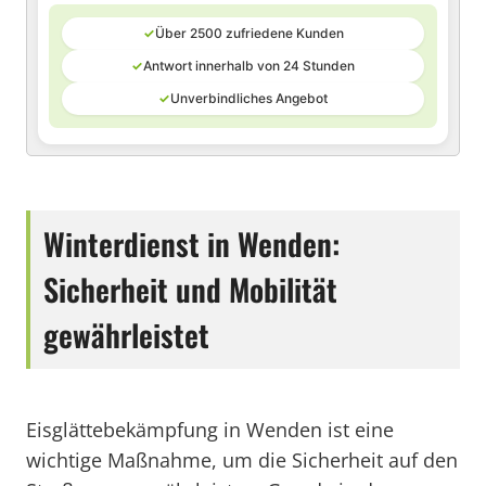
✓
Über 2500 zufriedene Kunden
✓
Antwort innerhalb von 24 Stunden
✓
Unverbindliches Angebot
Winterdienst in Wenden:
Sicherheit und Mobilität
gewährleistet
Eisglättebekämpfung in Wenden ist eine
wichtige Maßnahme, um die Sicherheit auf den