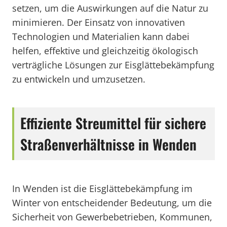
setzen, um die Auswirkungen auf die Natur zu
minimieren. Der Einsatz von innovativen
Technologien und Materialien kann dabei
helfen, effektive und gleichzeitig ökologisch
verträgliche Lösungen zur Eisglättebekämpfung
zu entwickeln und umzusetzen.
Effiziente Streumittel für sichere
Straßenverhältnisse in Wenden
In Wenden ist die Eisglättebekämpfung im
Winter von entscheidender Bedeutung, um die
Sicherheit von Gewerbebetrieben, Kommunen,