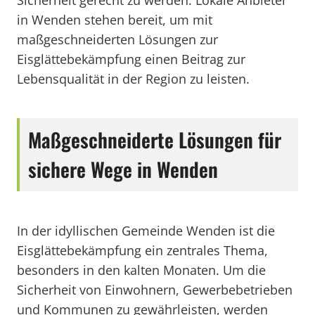
Sicherheit gerecht zu werden. Lokale Anbieter
in Wenden stehen bereit, um mit
maßgeschneiderten Lösungen zur
Eisglättebekämpfung einen Beitrag zur
Lebensqualität in der Region zu leisten.
Maßgeschneiderte Lösungen für
sichere Wege in Wenden
In der idyllischen Gemeinde Wenden ist die
Eisglättebekämpfung ein zentrales Thema,
besonders in den kalten Monaten. Um die
Sicherheit von Einwohnern, Gewerbebetrieben
und Kommunen zu gewährleisten, werden