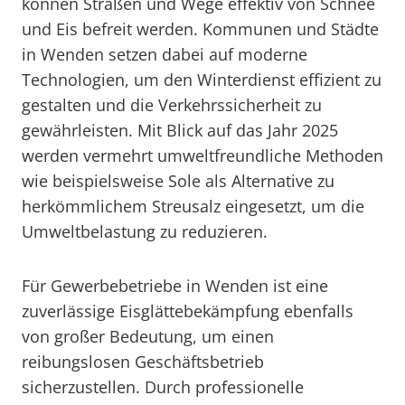
können Straßen und Wege effektiv von Schnee
und Eis befreit werden. Kommunen und Städte
in Wenden setzen dabei auf moderne
Technologien, um den Winterdienst effizient zu
gestalten und die Verkehrssicherheit zu
gewährleisten. Mit Blick auf das Jahr 2025
werden vermehrt umweltfreundliche Methoden
wie beispielsweise Sole als Alternative zu
herkömmlichem Streusalz eingesetzt, um die
Umweltbelastung zu reduzieren.
Für Gewerbebetriebe in Wenden ist eine
zuverlässige Eisglättebekämpfung ebenfalls
von großer Bedeutung, um einen
reibungslosen Geschäftsbetrieb
sicherzustellen. Durch professionelle