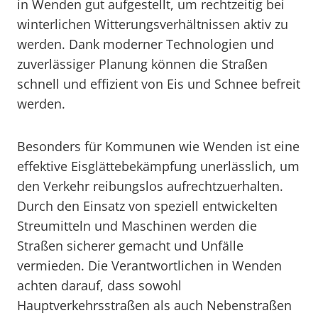
in Wenden gut aufgestellt, um rechtzeitig bei
winterlichen Witterungsverhältnissen aktiv zu
werden. Dank moderner Technologien und
zuverlässiger Planung können die Straßen
schnell und effizient von Eis und Schnee befreit
werden.
Besonders für Kommunen wie Wenden ist eine
effektive Eisglättebekämpfung unerlässlich, um
den Verkehr reibungslos aufrechtzuerhalten.
Durch den Einsatz von speziell entwickelten
Streumitteln und Maschinen werden die
Straßen sicherer gemacht und Unfälle
vermieden. Die Verantwortlichen in Wenden
achten darauf, dass sowohl
Hauptverkehrsstraßen als auch Nebenstraßen