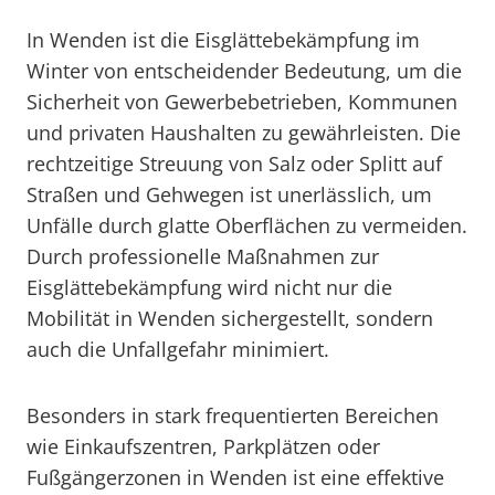
In Wenden ist die Eisglättebekämpfung im
Winter von entscheidender Bedeutung, um die
Sicherheit von Gewerbebetrieben, Kommunen
und privaten Haushalten zu gewährleisten. Die
rechtzeitige Streuung von Salz oder Splitt auf
Straßen und Gehwegen ist unerlässlich, um
Unfälle durch glatte Oberflächen zu vermeiden.
Durch professionelle Maßnahmen zur
Eisglättebekämpfung wird nicht nur die
Mobilität in Wenden sichergestellt, sondern
auch die Unfallgefahr minimiert.
Besonders in stark frequentierten Bereichen
wie Einkaufszentren, Parkplätzen oder
Fußgängerzonen in Wenden ist eine effektive