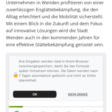
Unternehmen in Wenden profitieren von einer
zuverlässigen Eisglättebekämpfung, die den
Alltag erleichtert und die Mobilität sicherstellt.
Mit einem Blick in die Zukunft und dem Fokus
auf innovative Lösungen wird die Stadt
Wenden auch in den kommenden Jahren für
eine effektive Glättebekämpfung gerüstet sein.
Ihre Eingaben werden lokal in Ihrem Browser
zwischengespeichert, damit Sie das Formular
später fortsetzen können. Die Daten werden nach
7 Tagen automatisch gelöscht und nicht an Dritte
übermittelt.
OK
NEIN DANKE