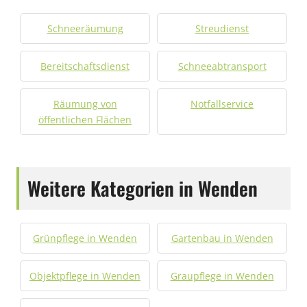
Schneeräumung
Streudienst
Bereitschaftsdienst
Schneeabtransport
Räumung von
Notfallservice
öffentlichen Flächen
Weitere Kategorien in Wenden
Grünpflege in Wenden
Gartenbau in Wenden
Objektpflege in Wenden
Graupflege in Wenden