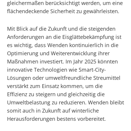
gleichermaßen berücksichtigt werden, um eine
flächendeckende Sicherheit zu gewährleisten.
Mit Blick auf die Zukunft und die steigenden
Anforderungen an die Eisglättebekämpfung ist
es wichtig, dass Wenden kontinuierlich in die
Optimierung und Weiterentwicklung ihrer
Maßnahmen investiert. Im Jahr 2025 könnten
innovative Technologien wie Smart-City-
Lösungen oder umweltfreundliche Streumittel
verstärkt zum Einsatz kommen, um die
Effizienz zu steigern und gleichzeitig die
Umweltbelastung zu reduzieren. Wenden bleibt
somit auch in Zukunft auf winterliche
Herausforderungen bestens vorbereitet.