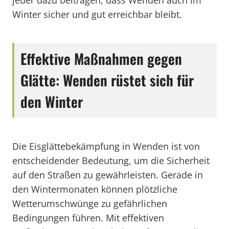
jeder dazu beitragen, dass Wenden auch im
Winter sicher und gut erreichbar bleibt.
Effektive Maßnahmen gegen
Glätte: Wenden rüstet sich für
den Winter
Die Eisglättebekämpfung in Wenden ist von
entscheidender Bedeutung, um die Sicherheit
auf den Straßen zu gewährleisten. Gerade in
den Wintermonaten können plötzliche
Wetterumschwünge zu gefährlichen
Bedingungen führen. Mit effektiven