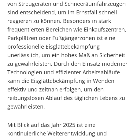
von Streugeräten und Schneeräumfahrzeugen
sind entscheidend, um im Ernstfall schnell
reagieren zu können. Besonders in stark
frequentierten Bereichen wie Einkaufszentren,
Parkplätzen oder Fußgängerzonen ist eine
professionelle Eisglättebekämpfung
unerlässlich, um ein hohes Maß an Sicherheit
zu gewährleisten. Durch den Einsatz moderner
Technologien und effizienter Arbeitsabläufe
kann die Eisglättebekämpfung in Wenden
effektiv und zeitnah erfolgen, um den
reibungslosen Ablauf des täglichen Lebens zu
gewährleisten.
Mit Blick auf das Jahr 2025 ist eine
kontinuierliche Weiterentwicklung und