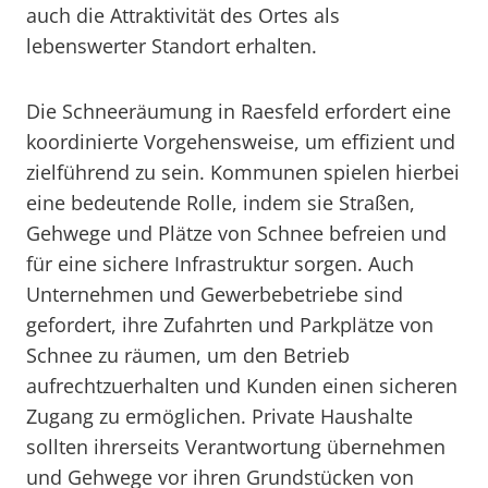
auch die Attraktivität des Ortes als
lebenswerter Standort erhalten.
Die Schneeräumung in Raesfeld erfordert eine
koordinierte Vorgehensweise, um effizient und
zielführend zu sein. Kommunen spielen hierbei
eine bedeutende Rolle, indem sie Straßen,
Gehwege und Plätze von Schnee befreien und
für eine sichere Infrastruktur sorgen. Auch
Unternehmen und Gewerbebetriebe sind
gefordert, ihre Zufahrten und Parkplätze von
Schnee zu räumen, um den Betrieb
aufrechtzuerhalten und Kunden einen sicheren
Zugang zu ermöglichen. Private Haushalte
sollten ihrerseits Verantwortung übernehmen
und Gehwege vor ihren Grundstücken von