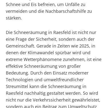
Schnee und Eis befreien, um Unfälle zu
vermeiden und die Nachbarschaftshilfe zu
stärken.
Die Schneeräumung in Raesfeld ist nicht nur
eine Frage der Sicherheit, sondern auch der
Gemeinschaft. Gerade in Zeiten wie 2025, in
denen der Klimawandel spürbar wird und
extreme Wetterphänomene zunehmen, ist eine
effektive Schneeräumung von großer
Bedeutung. Durch den Einsatz moderner
Technologien und umweltfreundlicher
Streumittel kann die Schneeräumung in
Raesfeld nachhaltig gestaltet werden. So wird
nicht nur die Verkehrssicherheit gewährleistet,
sondern auch ein Beitrag zum Umweltschutz