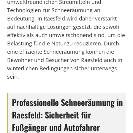
umweltfreundlichen Streumitteln und
Technologien zur Schneeräumung an
Bedeutung. In Raesfeld wird daher verstärkt
auf nachhaltige Lösungen gesetzt, die sowohl
effektiv als auch umweltschonend sind, um die
Belastung für die Natur zu reduzieren. Durch
eine effiziente Schneeräumung können die
Bewohner und Besucher von Raesfeld auch in
winterlichen Bedingungen sicher unterwegs
sein.
Professionelle Schneeräumung in
Raesfeld: Sicherheit für
Fußgänger und Autofahrer