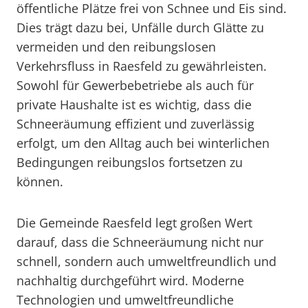
öffentliche Plätze frei von Schnee und Eis sind.
Dies trägt dazu bei, Unfälle durch Glätte zu
vermeiden und den reibungslosen
Verkehrsfluss in Raesfeld zu gewährleisten.
Sowohl für Gewerbebetriebe als auch für
private Haushalte ist es wichtig, dass die
Schneeräumung effizient und zuverlässig
erfolgt, um den Alltag auch bei winterlichen
Bedingungen reibungslos fortsetzen zu
können.
Die Gemeinde Raesfeld legt großen Wert
darauf, dass die Schneeräumung nicht nur
schnell, sondern auch umweltfreundlich und
nachhaltig durchgeführt wird. Moderne
Technologien und umweltfreundliche