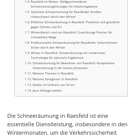
Raesfeld im Winter: Maßgeschneiderte
Schneeräumungslösungen für Industriegebiete
Optimale Schneeräumung für Raesfelder Straßen:
Unbeschwert durch den Winter
Effektive Schneeräumung in Raesfeld: Pünktlich und gründlich
gegen Schnee und Eis
Winterdienst rund um Raesfeld: Zuverlässige Partner für
schneefreie Wege
Professionelle Schneeräumung für Raesfelder Unternehmen:
Sicher durch den Winter
Winter in Raesfeld: Schneeräumung mit modernster
Technologie für optimale Ergebnisse
Schneeräumung für Bewohner von Raesfeld: Kompetente
Unterstützung in der kalten Jahreszeit
Weitere Themen in Raesfeld
Weitere Kategorien in Raesfeld
Städte im Umkreis von 50 km
Jetzt Anfrage stellen
Die Schneeräumung in Raesfeld ist eine
essentielle Dienstleistung, insbesondere in den
Wintermonaten, um die Verkehrssicherheit