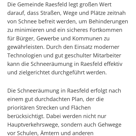
Die Gemeinde Raesfeld legt großen Wert
darauf, dass Straßen, Wege und Plätze zeitnah
von Schnee befreit werden, um Behinderungen
zu minimieren und ein sicheres Fortkommen
für Bürger, Gewerbe und Kommunen zu
gewährleisten. Durch den Einsatz moderner
Technologien und gut geschulter Mitarbeiter
kann die Schneeräumung in Raesfeld effektiv
und zielgerichtet durchgeführt werden.
Die Schneeräumung in Raesfeld erfolgt nach
einem gut durchdachten Plan, der die
prioritären Strecken und Flächen
berücksichtigt. Dabei werden nicht nur
Hauptverkehrswege, sondern auch Gehwege
vor Schulen, Ämtern und anderen