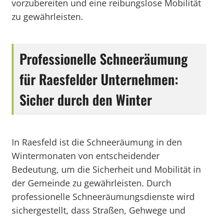
vorzubereiten und eine reibungslose Mobilität
zu gewährleisten.
Professionelle Schneeräumung
für Raesfelder Unternehmen:
Sicher durch den Winter
In Raesfeld ist die Schneeräumung in den
Wintermonaten von entscheidender
Bedeutung, um die Sicherheit und Mobilität in
der Gemeinde zu gewährleisten. Durch
professionelle Schneeräumungsdienste wird
sichergestellt, dass Straßen, Gehwege und