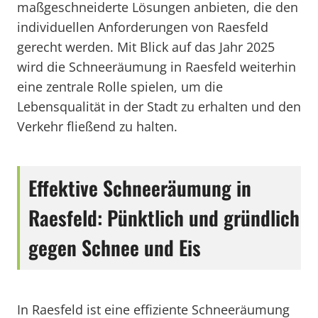
maßgeschneiderte Lösungen anbieten, die den
individuellen Anforderungen von Raesfeld
gerecht werden. Mit Blick auf das Jahr 2025
wird die Schneeräumung in Raesfeld weiterhin
eine zentrale Rolle spielen, um die
Lebensqualität in der Stadt zu erhalten und den
Verkehr fließend zu halten.
Effektive Schneeräumung in
Raesfeld: Pünktlich und gründlich
gegen Schnee und Eis
In Raesfeld ist eine effiziente Schneeräumung