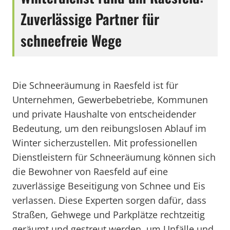
Zuverlässige Partner für
schneefreie Wege
Die Schneeräumung in Raesfeld ist für
Unternehmen, Gewerbebetriebe, Kommunen
und private Haushalte von entscheidender
Bedeutung, um den reibungslosen Ablauf im
Winter sicherzustellen. Mit professionellen
Dienstleistern für Schneeräumung können sich
die Bewohner von Raesfeld auf eine
zuverlässige Beseitigung von Schnee und Eis
verlassen. Diese Experten sorgen dafür, dass
Straßen, Gehwege und Parkplätze rechtzeitig
geräumt und gestreut werden, um Unfälle und