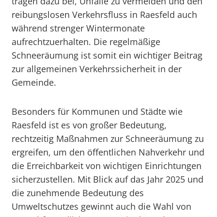
tragen dazu bei, Unfälle zu vermeiden und den
reibungslosen Verkehrsfluss in Raesfeld auch
während strenger Wintermonate
aufrechtzuerhalten. Die regelmäßige
Schneeräumung ist somit ein wichtiger Beitrag
zur allgemeinen Verkehrssicherheit in der
Gemeinde.
Besonders für Kommunen und Städte wie
Raesfeld ist es von großer Bedeutung,
rechtzeitig Maßnahmen zur Schneeräumung zu
ergreifen, um den öffentlichen Nahverkehr und
die Erreichbarkeit von wichtigen Einrichtungen
sicherzustellen. Mit Blick auf das Jahr 2025 und
die zunehmende Bedeutung des
Umweltschutzes gewinnt auch die Wahl von