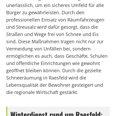
unerlässlich, um ein sicheres Umfeld für alle
Bürger zu gewährleisten. Durch den
professionellen Einsatz von Räumfahrzeugen
und Streusalz wird dafür gesorgt, dass die
Straßen und Wege frei von Schnee und Eis
sind. Diese Maßnahmen tragen nicht nur zur
Vermeidung von Unfällen bei, sondern
ermöglichen es auch, dass Geschäfte, Schulen
und öffentliche Einrichtungen wie gewohnt
geöffnet bleiben können. Durch die gezielte
Schneeräumung in Raesfeld wird die
Lebensqualität der Bewohner gesteigert und
die regionale Wirtschaft gestärkt.
Winterdienst rund um Raesfeld: