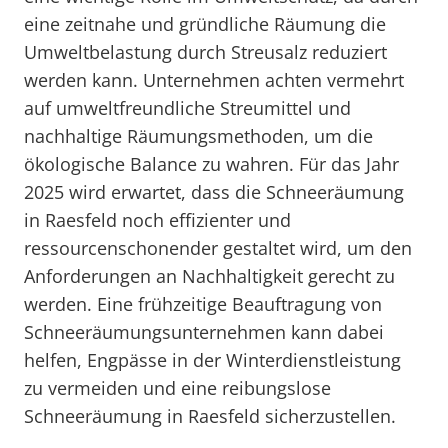
eine zeitnahe und gründliche Räumung die
Umweltbelastung durch Streusalz reduziert
werden kann. Unternehmen achten vermehrt
auf umweltfreundliche Streumittel und
nachhaltige Räumungsmethoden, um die
ökologische Balance zu wahren. Für das Jahr
2025 wird erwartet, dass die Schneeräumung
in Raesfeld noch effizienter und
ressourcenschonender gestaltet wird, um den
Anforderungen an Nachhaltigkeit gerecht zu
werden. Eine frühzeitige Beauftragung von
Schneeräumungsunternehmen kann dabei
helfen, Engpässe in der Winterdienstleistung
zu vermeiden und eine reibungslose
Schneeräumung in Raesfeld sicherzustellen.