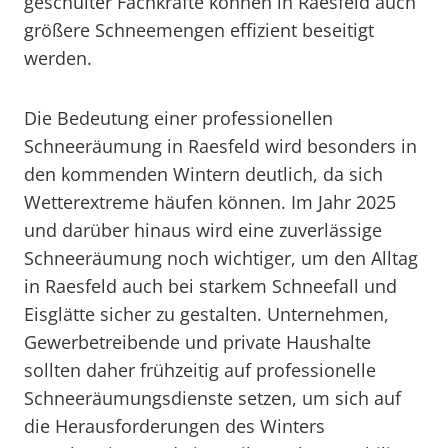
geschulter Fachkräfte können in Raesfeld auch
größere Schneemengen effizient beseitigt
werden.
Die Bedeutung einer professionellen
Schneeräumung in Raesfeld wird besonders in
den kommenden Wintern deutlich, da sich
Wetterextreme häufen können. Im Jahr 2025
und darüber hinaus wird eine zuverlässige
Schneeräumung noch wichtiger, um den Alltag
in Raesfeld auch bei starkem Schneefall und
Eisglätte sicher zu gestalten. Unternehmen,
Gewerbetreibende und private Haushalte
sollten daher frühzeitig auf professionelle
Schneeräumungsdienste setzen, um sich auf
die Herausforderungen des Winters