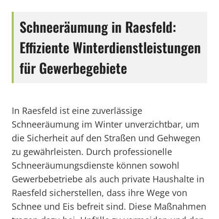
Schneeräumung in Raesfeld:
Effiziente Winterdienstleistungen
für Gewerbegebiete
In Raesfeld ist eine zuverlässige
Schneeräumung im Winter unverzichtbar, um
die Sicherheit auf den Straßen und Gehwegen
zu gewährleisten. Durch professionelle
Schneeräumungsdienste können sowohl
Gewerbebetriebe als auch private Haushalte in
Raesfeld sicherstellen, dass ihre Wege von
Schnee und Eis befreit sind. Diese Maßnahmen