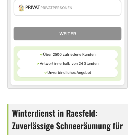
PRIVAT
PRIVATPERSONEN
WEITER
✓
Über 2500 zufriedene Kunden
✓
Antwort innerhalb von 24 Stunden
✓
Unverbindliches Angebot
Winterdienst in Raesfeld:
Zuverlässige Schneeräumung für