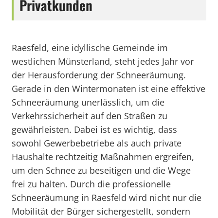
Privatkunden
Raesfeld, eine idyllische Gemeinde im
westlichen Münsterland, steht jedes Jahr vor
der Herausforderung der Schneeräumung.
Gerade in den Wintermonaten ist eine effektive
Schneeräumung unerlässlich, um die
Verkehrssicherheit auf den Straßen zu
gewährleisten. Dabei ist es wichtig, dass
sowohl Gewerbebetriebe als auch private
Haushalte rechtzeitig Maßnahmen ergreifen,
um den Schnee zu beseitigen und die Wege
frei zu halten. Durch die professionelle
Schneeräumung in Raesfeld wird nicht nur die
Mobilität der Bürger sichergestellt, sondern