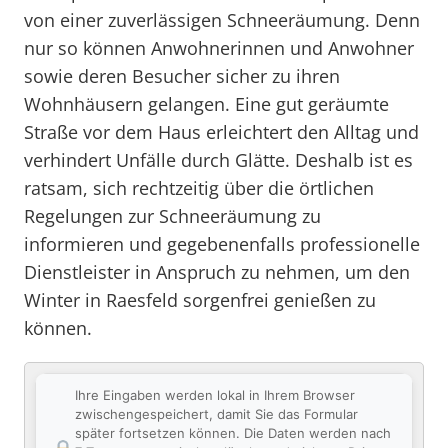
von einer zuverlässigen Schneeräumung. Denn
nur so können Anwohnerinnen und Anwohner
sowie deren Besucher sicher zu ihren
Wohnhäusern gelangen. Eine gut geräumte
Straße vor dem Haus erleichtert den Alltag und
verhindert Unfälle durch Glätte. Deshalb ist es
ratsam, sich rechtzeitig über die örtlichen
Regelungen zur Schneeräumung zu
informieren und gegebenenfalls professionelle
Dienstleister in Anspruch zu nehmen, um den
Winter in Raesfeld sorgenfrei genießen zu
können.
Ihre Eingaben werden lokal in Ihrem Browser
zwischengespeichert, damit Sie das Formular
später fortsetzen können. Die Daten werden nach