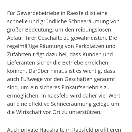
Für Gewerbebetriebe in Raesfeld ist eine
schnelle und gründliche Schneeräumung von
großer Bedeutung, um den reibungslosen
Ablauf ihrer Geschäfte zu gewährleisten. Die
regelmäßige Räumung von Parkplätzen und
Zufahrten trägt dazu bei, dass Kunden und
Lieferanten sicher die Betriebe erreichen
können. Darüber hinaus ist es wichtig, dass
auch Fußwege vor den Geschäften geräumt
sind, um ein sicheres Einkaufserlebnis zu
ermöglichen. In Raesfeld wird daher viel Wert
auf eine effektive Schneeräumung gelegt, um
die Wirtschaft vor Ort zu unterstützen.
Auch private Haushalte in Raesfeld profitieren