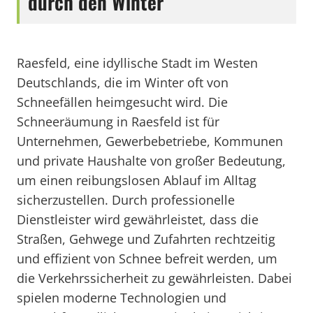
durch den Winter
Raesfeld, eine idyllische Stadt im Westen
Deutschlands, die im Winter oft von
Schneefällen heimgesucht wird. Die
Schneeräumung in Raesfeld ist für
Unternehmen, Gewerbebetriebe, Kommunen
und private Haushalte von großer Bedeutung,
um einen reibungslosen Ablauf im Alltag
sicherzustellen. Durch professionelle
Dienstleister wird gewährleistet, dass die
Straßen, Gehwege und Zufahrten rechtzeitig
und effizient von Schnee befreit werden, um
die Verkehrssicherheit zu gewährleisten. Dabei
spielen moderne Technologien und