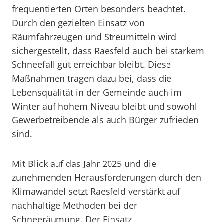
frequentierten Orten besonders beachtet.
Durch den gezielten Einsatz von
Räumfahrzeugen und Streumitteln wird
sichergestellt, dass Raesfeld auch bei starkem
Schneefall gut erreichbar bleibt. Diese
Maßnahmen tragen dazu bei, dass die
Lebensqualität in der Gemeinde auch im
Winter auf hohem Niveau bleibt und sowohl
Gewerbetreibende als auch Bürger zufrieden
sind.
Mit Blick auf das Jahr 2025 und die
zunehmenden Herausforderungen durch den
Klimawandel setzt Raesfeld verstärkt auf
nachhaltige Methoden bei der
Schneeräumung. Der Einsatz