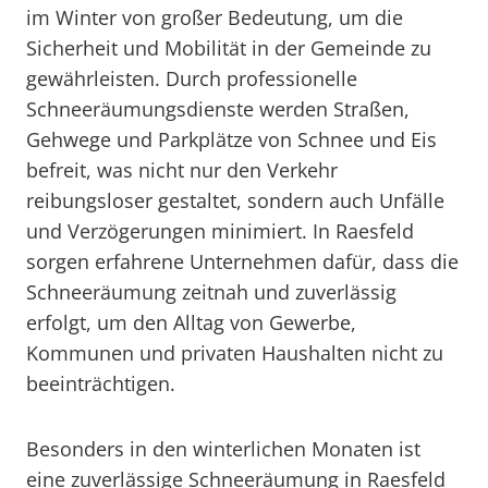
im Winter von großer Bedeutung, um die
Sicherheit und Mobilität in der Gemeinde zu
gewährleisten. Durch professionelle
Schneeräumungsdienste werden Straßen,
Gehwege und Parkplätze von Schnee und Eis
befreit, was nicht nur den Verkehr
reibungsloser gestaltet, sondern auch Unfälle
und Verzögerungen minimiert. In Raesfeld
sorgen erfahrene Unternehmen dafür, dass die
Schneeräumung zeitnah und zuverlässig
erfolgt, um den Alltag von Gewerbe,
Kommunen und privaten Haushalten nicht zu
beeinträchtigen.
Besonders in den winterlichen Monaten ist
eine zuverlässige Schneeräumung in Raesfeld