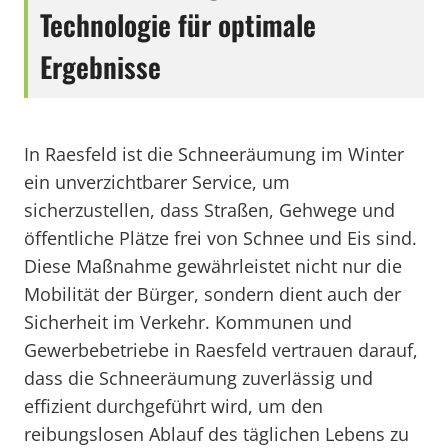
Technologie für optimale
Ergebnisse
In Raesfeld ist die Schneeräumung im Winter
ein unverzichtbarer Service, um
sicherzustellen, dass Straßen, Gehwege und
öffentliche Plätze frei von Schnee und Eis sind.
Diese Maßnahme gewährleistet nicht nur die
Mobilität der Bürger, sondern dient auch der
Sicherheit im Verkehr. Kommunen und
Gewerbebetriebe in Raesfeld vertrauen darauf,
dass die Schneeräumung zuverlässig und
effizient durchgeführt wird, um den
reibungslosen Ablauf des täglichen Lebens zu