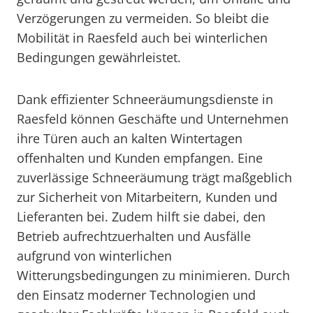
Verzögerungen zu vermeiden. So bleibt die
Mobilität in Raesfeld auch bei winterlichen
Bedingungen gewährleistet.
Dank effizienter Schneeräumungsdienste in
Raesfeld können Geschäfte und Unternehmen
ihre Türen auch an kalten Wintertagen
offenhalten und Kunden empfangen. Eine
zuverlässige Schneeräumung trägt maßgeblich
zur Sicherheit von Mitarbeitern, Kunden und
Lieferanten bei. Zudem hilft sie dabei, den
Betrieb aufrechtzuerhalten und Ausfälle
aufgrund von winterlichen
Witterungsbedingungen zu minimieren. Durch
den Einsatz moderner Technologien und