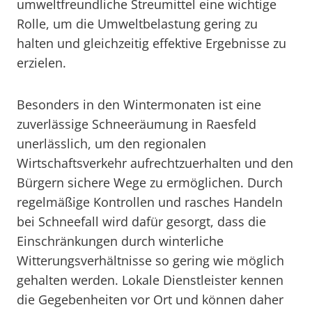
umweltfreundliche Streumittel eine wichtige
Rolle, um die Umweltbelastung gering zu
halten und gleichzeitig effektive Ergebnisse zu
erzielen.
Besonders in den Wintermonaten ist eine
zuverlässige Schneeräumung in Raesfeld
unerlässlich, um den regionalen
Wirtschaftsverkehr aufrechtzuerhalten und den
Bürgern sichere Wege zu ermöglichen. Durch
regelmäßige Kontrollen und rasches Handeln
bei Schneefall wird dafür gesorgt, dass die
Einschränkungen durch winterliche
Witterungsverhältnisse so gering wie möglich
gehalten werden. Lokale Dienstleister kennen
die Gegebenheiten vor Ort und können daher