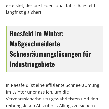
geleistet, der die Lebensqualität in Raesfeld
langfristig sichert.
Raesfeld im Winter:
Maßgeschneiderte
Schneeräumungslösungen für
Industriegebiete
In Raesfeld ist eine effiziente Schneeräumung
im Winter unerlässlich, um die
Verkehrssicherheit zu gewährleisten und den
reibungslosen Ablauf des Alltags zu sichern.