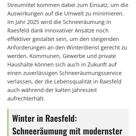
Streumittel kommen dabei zum Einsatz, um die
Auswirkungen auf die Umwelt zu minimieren.
Im Jahr 2025 wird die Schneeräumung in
Raesfeld dank innovativer Ansätze noch
effektiver gestaltet sein, um den steigenden
Anforderungen an den Winterdienst gerecht zu
werden. Kommunen, Gewerbe und private
Haushalte können sich auch in Zukunft auf
einen zuverlässigen Schneeräumungsservice
verlassen, der die Lebensqualität in Raesfeld
auch während der kalten Jahreszeit
aufrechterhält.
Winter in Raesfeld:
Schneeräumung mit modernster