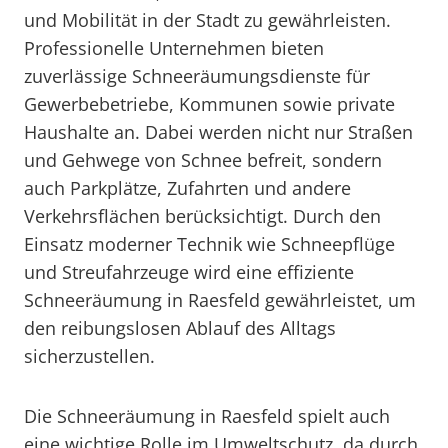
und Mobilität in der Stadt zu gewährleisten.
Professionelle Unternehmen bieten
zuverlässige Schneeräumungsdienste für
Gewerbebetriebe, Kommunen sowie private
Haushalte an. Dabei werden nicht nur Straßen
und Gehwege von Schnee befreit, sondern
auch Parkplätze, Zufahrten und andere
Verkehrsflächen berücksichtigt. Durch den
Einsatz moderner Technik wie Schneepflüge
und Streufahrzeuge wird eine effiziente
Schneeräumung in Raesfeld gewährleistet, um
den reibungslosen Ablauf des Alltags
sicherzustellen.
Die Schneeräumung in Raesfeld spielt auch
eine wichtige Rolle im Umweltschutz, da durch