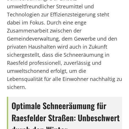
umweltfreundlicher Streumittel und
Technologien zur Effizienzsteigerung steht
dabei im Fokus. Durch eine enge
Zusammenarbeit zwischen der
Gemeindeverwaltung, dem Gewerbe und den
privaten Haushalten wird auch in Zukunft
sichergestellt, dass die Schneeräumung in
Raesfeld professionell, zuverlässig und
umweltschonend erfolgt, um die
Lebensqualität für alle Einwohner nachhaltig zu
sichern.
Optimale Schneeräumung für
Raesfelder Straßen: Unbeschwert