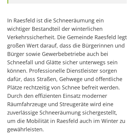
In Raesfeld ist die Schneeräumung ein
wichtiger Bestandteil der winterlichen
Verkehrssicherheit. Die Gemeinde Raesfeld legt
großen Wert darauf, dass die Bürgerinnen und
Bürger sowie Gewerbebetriebe auch bei
Schneefall und Glätte sicher unterwegs sein
können. Professionelle Dienstleister sorgen
dafür, dass Straßen, Gehwege und öffentliche
Plätze rechtzeitig von Schnee befreit werden.
Durch den effizienten Einsatz moderner
Räumfahrzeuge und Streugeräte wird eine
zuverlässige Schneeräumung sichergestellt,
um die Mobilität in Raesfeld auch im Winter zu
gewährleisten.