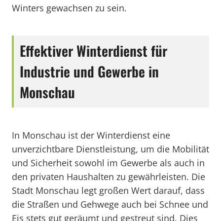
Winters gewachsen zu sein.
Effektiver Winterdienst für
Industrie und Gewerbe in
Monschau
In Monschau ist der Winterdienst eine
unverzichtbare Dienstleistung, um die Mobilität
und Sicherheit sowohl im Gewerbe als auch in
den privaten Haushalten zu gewährleisten. Die
Stadt Monschau legt großen Wert darauf, dass
die Straßen und Gehwege auch bei Schnee und
Eis stets gut geräumt und gestreut sind. Dies