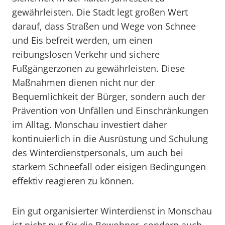
gewährleisten. Die Stadt legt großen Wert
darauf, dass Straßen und Wege von Schnee
und Eis befreit werden, um einen
reibungslosen Verkehr und sichere
Fußgängerzonen zu gewährleisten. Diese
Maßnahmen dienen nicht nur der
Bequemlichkeit der Bürger, sondern auch der
Prävention von Unfällen und Einschränkungen
im Alltag. Monschau investiert daher
kontinuierlich in die Ausrüstung und Schulung
des Winterdienstpersonals, um auch bei
starkem Schneefall oder eisigen Bedingungen
effektiv reagieren zu können.
Ein gut organisierter Winterdienst in Monschau