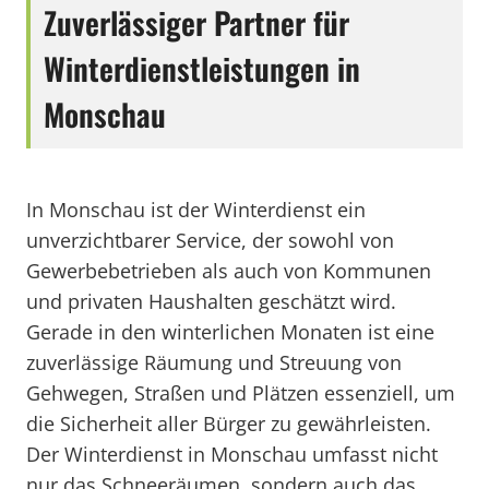
Zuverlässiger Partner für
Winterdienstleistungen in
Monschau
In Monschau ist der Winterdienst ein
unverzichtbarer Service, der sowohl von
Gewerbebetrieben als auch von Kommunen
und privaten Haushalten geschätzt wird.
Gerade in den winterlichen Monaten ist eine
zuverlässige Räumung und Streuung von
Gehwegen, Straßen und Plätzen essenziell, um
die Sicherheit aller Bürger zu gewährleisten.
Der Winterdienst in Monschau umfasst nicht
nur das Schneeräumen, sondern auch das