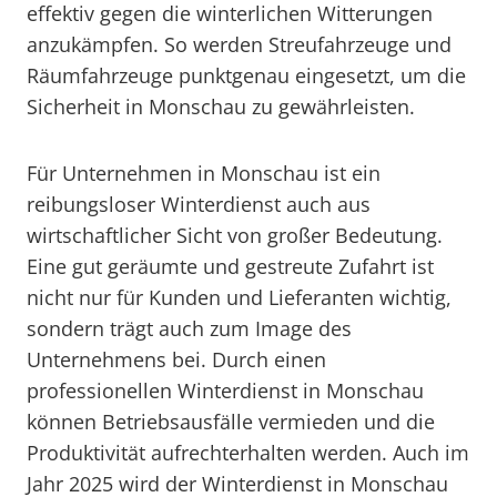
effektiv gegen die winterlichen Witterungen
anzukämpfen. So werden Streufahrzeuge und
Räumfahrzeuge punktgenau eingesetzt, um die
Sicherheit in Monschau zu gewährleisten.
Für Unternehmen in Monschau ist ein
reibungsloser Winterdienst auch aus
wirtschaftlicher Sicht von großer Bedeutung.
Eine gut geräumte und gestreute Zufahrt ist
nicht nur für Kunden und Lieferanten wichtig,
sondern trägt auch zum Image des
Unternehmens bei. Durch einen
professionellen Winterdienst in Monschau
können Betriebsausfälle vermieden und die
Produktivität aufrechterhalten werden. Auch im
Jahr 2025 wird der Winterdienst in Monschau