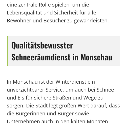
eine zentrale Rolle spielen, um die
Lebensqualität und Sicherheit für alle
Bewohner und Besucher zu gewährleisten.
Qualitätsbewusster
Schneeräumdienst in Monschau
In Monschau ist der Winterdienst ein
unverzichtbarer Service, um auch bei Schnee
und Eis für sichere Straßen und Wege zu
sorgen. Die Stadt legt großen Wert darauf, dass
die Bürgerinnen und Bürger sowie
Unternehmen auch in den kalten Monaten