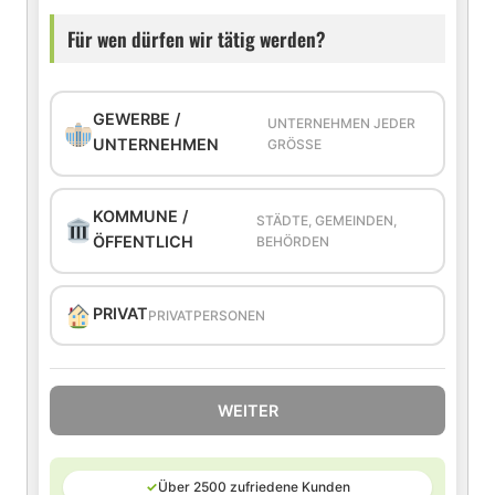
Für wen dürfen wir tätig werden?
GEWERBE /
UNTERNEHMEN JEDER
UNTERNEHMEN
GRÖSSE
KOMMUNE /
STÄDTE, GEMEINDEN,
ÖFFENTLICH
BEHÖRDEN
PRIVAT
PRIVATPERSONEN
WEITER
✓
Über 2500 zufriedene Kunden