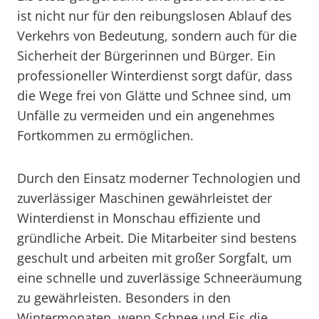
ist nicht nur für den reibungslosen Ablauf des
Verkehrs von Bedeutung, sondern auch für die
Sicherheit der Bürgerinnen und Bürger. Ein
professioneller Winterdienst sorgt dafür, dass
die Wege frei von Glätte und Schnee sind, um
Unfälle zu vermeiden und ein angenehmes
Fortkommen zu ermöglichen.
Durch den Einsatz moderner Technologien und
zuverlässiger Maschinen gewährleistet der
Winterdienst in Monschau effiziente und
gründliche Arbeit. Die Mitarbeiter sind bestens
geschult und arbeiten mit großer Sorgfalt, um
eine schnelle und zuverlässige Schneeräumung
zu gewährleisten. Besonders in den
Wintermonaten, wenn Schnee und Eis die