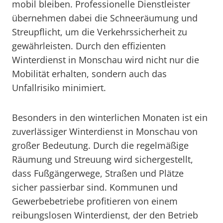
mobil bleiben. Professionelle Dienstleister
übernehmen dabei die Schneeräumung und
Streupflicht, um die Verkehrssicherheit zu
gewährleisten. Durch den effizienten
Winterdienst in Monschau wird nicht nur die
Mobilität erhalten, sondern auch das
Unfallrisiko minimiert.
Besonders in den winterlichen Monaten ist ein
zuverlässiger Winterdienst in Monschau von
großer Bedeutung. Durch die regelmäßige
Räumung und Streuung wird sichergestellt,
dass Fußgängerwege, Straßen und Plätze
sicher passierbar sind. Kommunen und
Gewerbebetriebe profitieren von einem
reibungslosen Winterdienst, der den Betrieb