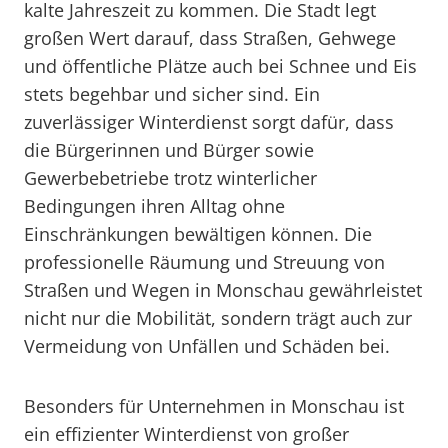
kalte Jahreszeit zu kommen. Die Stadt legt
großen Wert darauf, dass Straßen, Gehwege
und öffentliche Plätze auch bei Schnee und Eis
stets begehbar und sicher sind. Ein
zuverlässiger Winterdienst sorgt dafür, dass
die Bürgerinnen und Bürger sowie
Gewerbebetriebe trotz winterlicher
Bedingungen ihren Alltag ohne
Einschränkungen bewältigen können. Die
professionelle Räumung und Streuung von
Straßen und Wegen in Monschau gewährleistet
nicht nur die Mobilität, sondern trägt auch zur
Vermeidung von Unfällen und Schäden bei.
Besonders für Unternehmen in Monschau ist
ein effizienter Winterdienst von großer