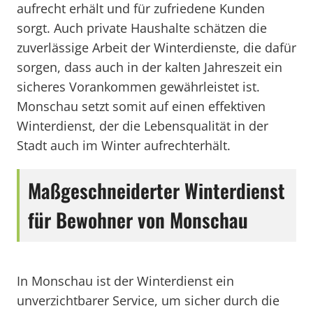
aufrecht erhält und für zufriedene Kunden
sorgt. Auch private Haushalte schätzen die
zuverlässige Arbeit der Winterdienste, die dafür
sorgen, dass auch in der kalten Jahreszeit ein
sicheres Vorankommen gewährleistet ist.
Monschau setzt somit auf einen effektiven
Winterdienst, der die Lebensqualität in der
Stadt auch im Winter aufrechterhält.
Maßgeschneiderter Winterdienst
für Bewohner von Monschau
In Monschau ist der Winterdienst ein
unverzichtbarer Service, um sicher durch die