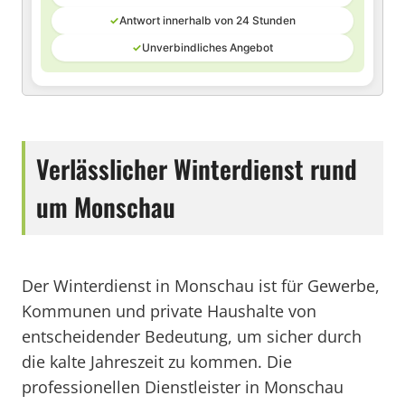
✓
Antwort innerhalb von 24 Stunden
✓
Unverbindliches Angebot
Verlässlicher Winterdienst rund
um Monschau
Der Winterdienst in Monschau ist für Gewerbe,
Kommunen und private Haushalte von
entscheidender Bedeutung, um sicher durch
die kalte Jahreszeit zu kommen. Die
professionellen Dienstleister in Monschau