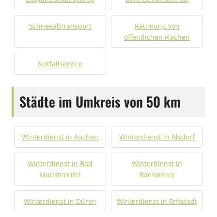
Schneeabtransport
Räumung von
öffentlichen Flächen
Notfallservice
Städte im Umkreis von 50 km
Winterdienst in Aachen
Winterdienst in Alsdorf
Winterdienst in Bad
Winterdienst in
Münstereifel
Baesweiler
Winterdienst in Düren
Winterdienst in Erftstadt