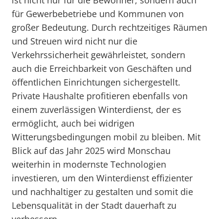
ist nicht nur für die Bewohner, sondern auch
für Gewerbebetriebe und Kommunen von
großer Bedeutung. Durch rechtzeitiges Räumen
und Streuen wird nicht nur die
Verkehrssicherheit gewährleistet, sondern
auch die Erreichbarkeit von Geschäften und
öffentlichen Einrichtungen sichergestellt.
Private Haushalte profitieren ebenfalls von
einem zuverlässigen Winterdienst, der es
ermöglicht, auch bei widrigen
Witterungsbedingungen mobil zu bleiben. Mit
Blick auf das Jahr 2025 wird Monschau
weiterhin in modernste Technologien
investieren, um den Winterdienst effizienter
und nachhaltiger zu gestalten und somit die
Lebensqualität in der Stadt dauerhaft zu