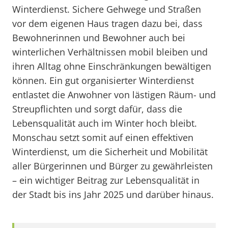
Winterdienst. Sichere Gehwege und Straßen
vor dem eigenen Haus tragen dazu bei, dass
Bewohnerinnen und Bewohner auch bei
winterlichen Verhältnissen mobil bleiben und
ihren Alltag ohne Einschränkungen bewältigen
können. Ein gut organisierter Winterdienst
entlastet die Anwohner von lästigen Räum- und
Streupflichten und sorgt dafür, dass die
Lebensqualität auch im Winter hoch bleibt.
Monschau setzt somit auf einen effektiven
Winterdienst, um die Sicherheit und Mobilität
aller Bürgerinnen und Bürger zu gewährleisten
– ein wichtiger Beitrag zur Lebensqualität in
der Stadt bis ins Jahr 2025 und darüber hinaus.