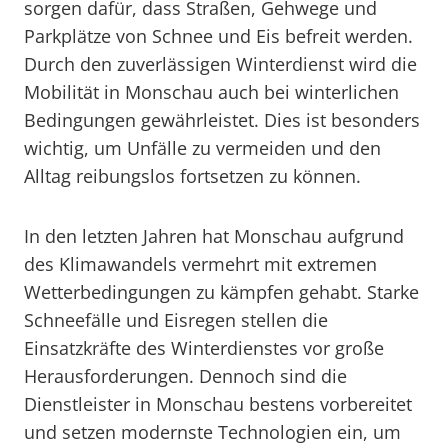
sorgen dafür, dass Straßen, Gehwege und
Parkplätze von Schnee und Eis befreit werden.
Durch den zuverlässigen Winterdienst wird die
Mobilität in Monschau auch bei winterlichen
Bedingungen gewährleistet. Dies ist besonders
wichtig, um Unfälle zu vermeiden und den
Alltag reibungslos fortsetzen zu können.
In den letzten Jahren hat Monschau aufgrund
des Klimawandels vermehrt mit extremen
Wetterbedingungen zu kämpfen gehabt. Starke
Schneefälle und Eisregen stellen die
Einsatzkräfte des Winterdienstes vor große
Herausforderungen. Dennoch sind die
Dienstleister in Monschau bestens vorbereitet
und setzen modernste Technologien ein, um