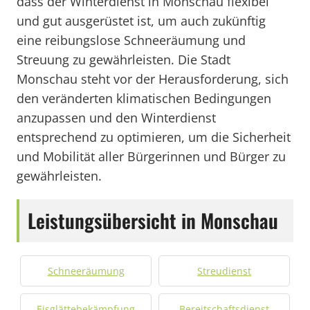
dass der Winterdienst in Monschau flexibel
und gut ausgerüstet ist, um auch zukünftig
eine reibungslose Schneeräumung und
Streuung zu gewährleisten. Die Stadt
Monschau steht vor der Herausforderung, sich
den veränderten klimatischen Bedingungen
anzupassen und den Winterdienst
entsprechend zu optimieren, um die Sicherheit
und Mobilität aller Bürgerinnen und Bürger zu
gewährleisten.
Leistungsübersicht in Monschau
Schneeräumung
Streudienst
Eisglättebekämpfung
Bereitschaftsdienst