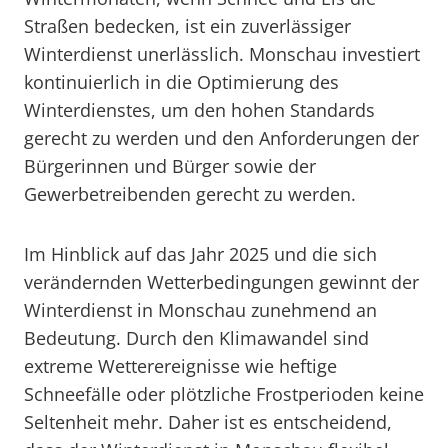
Straßen bedecken, ist ein zuverlässiger
Winterdienst unerlässlich. Monschau investiert
kontinuierlich in die Optimierung des
Winterdienstes, um den hohen Standards
gerecht zu werden und den Anforderungen der
Bürgerinnen und Bürger sowie der
Gewerbetreibenden gerecht zu werden.
Im Hinblick auf das Jahr 2025 und die sich
verändernden Wetterbedingungen gewinnt der
Winterdienst in Monschau zunehmend an
Bedeutung. Durch den Klimawandel sind
extreme Wetterereignisse wie heftige
Schneefälle oder plötzliche Frostperioden keine
Seltenheit mehr. Daher ist es entscheidend,