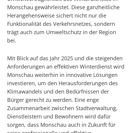
Monschau gewährleistet. Diese ganzheitliche
Herangehensweise sichert nicht nur die
Funktionalität des Verkehrsnetzes, sondern
trägt auch zum Umweltschutz in der Region
bei.
Mit Blick auf das Jahr 2025 und die steigenden
Anforderungen an effektiven Winterdienst wird
Monschau weiterhin in innovative Lösungen
investieren, um den Herausforderungen des
Klimawandels und den Bedürfnissen der
Bürger gerecht zu werden. Eine enge
Zusammenarbeit zwischen Stadtverwaltung,
Dienstleistern und Bewohnern wird dafür
sorgen, dass Monschau auch in Zukunft für