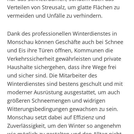
Verteilen von Streusalz, um glatte Flächen zu
vermeiden und Unfälle zu verhindern.
Dank des professionellen Winterdienstes in
Monschau können Geschäfte auch bei Schnee
und Eis ihre Türen öffnen, Kommunen die
Verkehrssicherheit gewährleisten und private
Haushalte sichergehen, dass ihre Wege frei
und sicher sind. Die Mitarbeiter des
Winterdienstes sind bestens geschult und mit
moderner Ausrüstung ausgestattet, um auch
größeren Schneemengen und widrigen
Witterungsbedingungen gewachsen zu sein.
Monschau setzt dabei auf Effizienz und
Zuverlässigkeit, um den Winter so angenehm