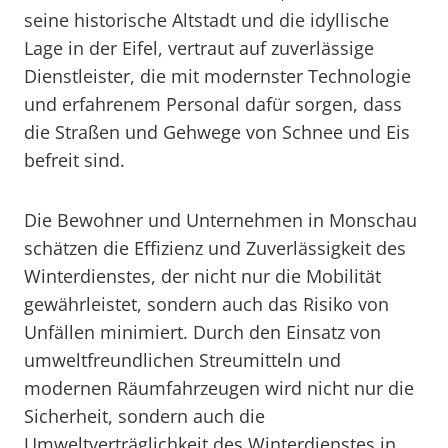
seine historische Altstadt und die idyllische
Lage in der Eifel, vertraut auf zuverlässige
Dienstleister, die mit modernster Technologie
und erfahrenem Personal dafür sorgen, dass
die Straßen und Gehwege von Schnee und Eis
befreit sind.
Die Bewohner und Unternehmen in Monschau
schätzen die Effizienz und Zuverlässigkeit des
Winterdienstes, der nicht nur die Mobilität
gewährleistet, sondern auch das Risiko von
Unfällen minimiert. Durch den Einsatz von
umweltfreundlichen Streumitteln und
modernen Räumfahrzeugen wird nicht nur die
Sicherheit, sondern auch die
Umweltverträglichkeit des Winterdienstes in