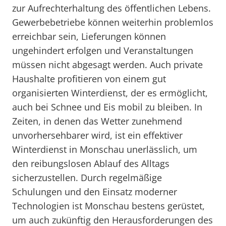
zur Aufrechterhaltung des öffentlichen Lebens.
Gewerbebetriebe können weiterhin problemlos
erreichbar sein, Lieferungen können
ungehindert erfolgen und Veranstaltungen
müssen nicht abgesagt werden. Auch private
Haushalte profitieren von einem gut
organisierten Winterdienst, der es ermöglicht,
auch bei Schnee und Eis mobil zu bleiben. In
Zeiten, in denen das Wetter zunehmend
unvorhersehbarer wird, ist ein effektiver
Winterdienst in Monschau unerlässlich, um
den reibungslosen Ablauf des Alltags
sicherzustellen. Durch regelmäßige
Schulungen und den Einsatz moderner
Technologien ist Monschau bestens gerüstet,
um auch zukünftig den Herausforderungen des