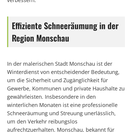
verbessern.
Effiziente Schneeräumung in der
Region Monschau
In der malerischen Stadt Monschau ist der
Winterdienst von entscheidender Bedeutung,
um die Sicherheit und Zugänglichkeit für
Gewerbe, Kommunen und private Haushalte zu
gewährleisten. Insbesondere in den
winterlichen Monaten ist eine professionelle
Schneeräumung und Streuung unerlässlich,
um den Verkehr reibungslos
aufrechtzuerhalten. Monschau, bekannt für