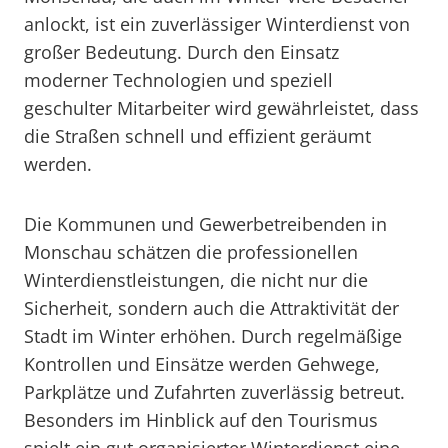
anlockt, ist ein zuverlässiger Winterdienst von
großer Bedeutung. Durch den Einsatz
moderner Technologien und speziell
geschulter Mitarbeiter wird gewährleistet, dass
die Straßen schnell und effizient geräumt
werden.
Die Kommunen und Gewerbetreibenden in
Monschau schätzen die professionellen
Winterdienstleistungen, die nicht nur die
Sicherheit, sondern auch die Attraktivität der
Stadt im Winter erhöhen. Durch regelmäßige
Kontrollen und Einsätze werden Gehwege,
Parkplätze und Zufahrten zuverlässig betreut.
Besonders im Hinblick auf den Tourismus