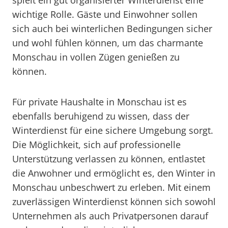
spielt ein gut organisierter Winterdienst eine
wichtige Rolle. Gäste und Einwohner sollen
sich auch bei winterlichen Bedingungen sicher
und wohl fühlen können, um das charmante
Monschau in vollen Zügen genießen zu
können.
Für private Haushalte in Monschau ist es
ebenfalls beruhigend zu wissen, dass der
Winterdienst für eine sichere Umgebung sorgt.
Die Möglichkeit, sich auf professionelle
Unterstützung verlassen zu können, entlastet
die Anwohner und ermöglicht es, den Winter in
Monschau unbeschwert zu erleben. Mit einem
zuverlässigen Winterdienst können sich sowohl
Unternehmen als auch Privatpersonen darauf