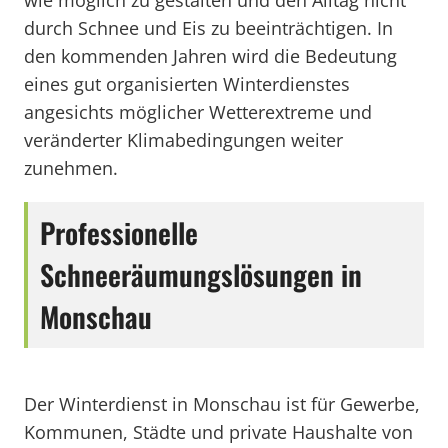
wie möglich zu gestalten und den Alltag nicht
durch Schnee und Eis zu beeinträchtigen. In
den kommenden Jahren wird die Bedeutung
eines gut organisierten Winterdienstes
angesichts möglicher Wetterextreme und
veränderter Klimabedingungen weiter
zunehmen.
Professionelle
Schneeräumungslösungen in
Monschau
Der Winterdienst in Monschau ist für Gewerbe,
Kommunen, Städte und private Haushalte von