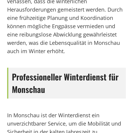
verlassen, dass die winterlichen
Herausforderungen gemeistert werden. Durch
eine frühzeitige Planung und Koordination
können mögliche Engpässe vermieden und
eine reibungslose Abwicklung gewährleistet
werden, was die Lebensqualität in Monschau
auch im Winter erhöht.
Professioneller Winterdienst für
Monschau
In Monschau ist der Winterdienst ein
unverzichtbarer Service, um die Mobilität und
Sicherheit in der kalten Jahreszeit zu