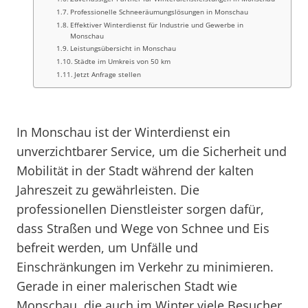
Professionelle Schneeräumungslösungen in Monschau
Effektiver Winterdienst für Industrie und Gewerbe in
Monschau
Leistungsübersicht in Monschau
Städte im Umkreis von 50 km
Jetzt Anfrage stellen
In Monschau ist der Winterdienst ein
unverzichtbarer Service, um die Sicherheit und
Mobilität in der Stadt während der kalten
Jahreszeit zu gewährleisten. Die
professionellen Dienstleister sorgen dafür,
dass Straßen und Wege von Schnee und Eis
befreit werden, um Unfälle und
Einschränkungen im Verkehr zu minimieren.
Gerade in einer malerischen Stadt wie
Monschau, die auch im Winter viele Besucher