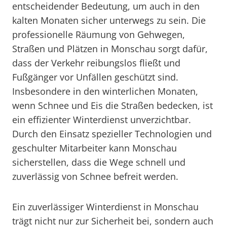
entscheidender Bedeutung, um auch in den
kalten Monaten sicher unterwegs zu sein. Die
professionelle Räumung von Gehwegen,
Straßen und Plätzen in Monschau sorgt dafür,
dass der Verkehr reibungslos fließt und
Fußgänger vor Unfällen geschützt sind.
Insbesondere in den winterlichen Monaten,
wenn Schnee und Eis die Straßen bedecken, ist
ein effizienter Winterdienst unverzichtbar.
Durch den Einsatz spezieller Technologien und
geschulter Mitarbeiter kann Monschau
sicherstellen, dass die Wege schnell und
zuverlässig von Schnee befreit werden.
Ein zuverlässiger Winterdienst in Monschau
trägt nicht nur zur Sicherheit bei, sondern auch