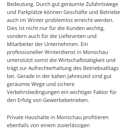
Bedeutung. Durch gut geräumte Zufahrtswege
und Parkplätze können Geschäfte und Betriebe
auch im Winter problemlos erreicht werden.
Dies ist nicht nur für die Kunden wichtig,
sondern auch für die Lieferanten und
Mitarbeiter der Unternehmen. Ein
professioneller Winterdienst in Monschau
unterstützt somit die Wirtschaftstätigkeit und
trägt zur Aufrechterhaltung des Betriebsalltags
bei. Gerade in der kalten Jahreszeit sind gut
geräumte Wege und sichere
Verkehrsbedingungen ein wichtiger Faktor für
den Erfolg von Gewerbebetrieben.
Private Haushalte in Monschau profitieren
ebenfalls von einem zuverlässigen