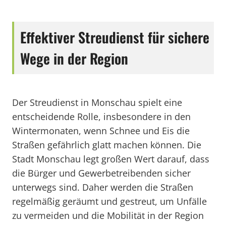
Effektiver Streudienst für sichere
Wege in der Region
Der Streudienst in Monschau spielt eine
entscheidende Rolle, insbesondere in den
Wintermonaten, wenn Schnee und Eis die
Straßen gefährlich glatt machen können. Die
Stadt Monschau legt großen Wert darauf, dass
die Bürger und Gewerbetreibenden sicher
unterwegs sind. Daher werden die Straßen
regelmäßig geräumt und gestreut, um Unfälle
zu vermeiden und die Mobilität in der Region