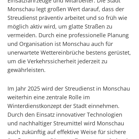
Einsatzfahrzeuge und Mitarbeiter. Die Stadt
Monschau legt großen Wert darauf, dass der
Streudienst präventiv arbeitet und so früh wie
möglich aktiv wird, um glatte Straßen zu
vermeiden. Durch eine professionelle Planung
und Organisation ist Monschau auch für
unerwartete Wettereinbrüche bestens gerüstet,
um die Verkehrssicherheit jederzeit zu
gewährleisten.
Im Jahr 2025 wird der Streudienst in Monschau
weiterhin eine zentrale Rolle im
Winterdienstkonzept der Stadt einnehmen.
Durch den Einsatz innovativer Technologien
und nachhaltiger Streumittel wird Monschau
auch zukünftig auf effektive Weise für sichere