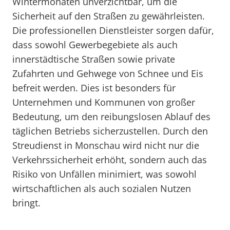
Wintermonaten unverzichtbar, um die
Sicherheit auf den Straßen zu gewährleisten.
Die professionellen Dienstleister sorgen dafür,
dass sowohl Gewerbegebiete als auch
innerstädtische Straßen sowie private
Zufahrten und Gehwege von Schnee und Eis
befreit werden. Dies ist besonders für
Unternehmen und Kommunen von großer
Bedeutung, um den reibungslosen Ablauf des
täglichen Betriebs sicherzustellen. Durch den
Streudienst in Monschau wird nicht nur die
Verkehrssicherheit erhöht, sondern auch das
Risiko von Unfällen minimiert, was sowohl
wirtschaftlichen als auch sozialen Nutzen
bringt.