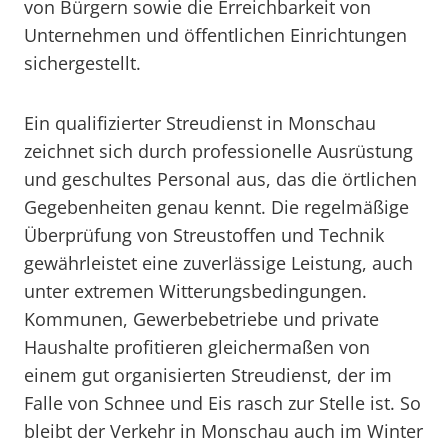
von Bürgern sowie die Erreichbarkeit von
Unternehmen und öffentlichen Einrichtungen
sichergestellt.
Ein qualifizierter Streudienst in Monschau
zeichnet sich durch professionelle Ausrüstung
und geschultes Personal aus, das die örtlichen
Gegebenheiten genau kennt. Die regelmäßige
Überprüfung von Streustoffen und Technik
gewährleistet eine zuverlässige Leistung, auch
unter extremen Witterungsbedingungen.
Kommunen, Gewerbebetriebe und private
Haushalte profitieren gleichermaßen von
einem gut organisierten Streudienst, der im
Falle von Schnee und Eis rasch zur Stelle ist. So
bleibt der Verkehr in Monschau auch im Winter