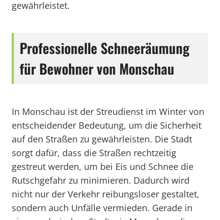
gewährleistet.
Professionelle Schneeräumung
für Bewohner von Monschau
In Monschau ist der Streudienst im Winter von
entscheidender Bedeutung, um die Sicherheit
auf den Straßen zu gewährleisten. Die Stadt
sorgt dafür, dass die Straßen rechtzeitig
gestreut werden, um bei Eis und Schnee die
Rutschgefahr zu minimieren. Dadurch wird
nicht nur der Verkehr reibungsloser gestaltet,
sondern auch Unfälle vermieden. Gerade in