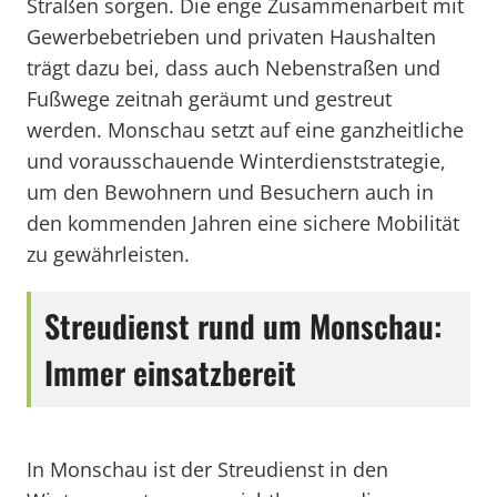
Straßen sorgen. Die enge Zusammenarbeit mit
Gewerbebetrieben und privaten Haushalten
trägt dazu bei, dass auch Nebenstraßen und
Fußwege zeitnah geräumt und gestreut
werden. Monschau setzt auf eine ganzheitliche
und vorausschauende Winterdienststrategie,
um den Bewohnern und Besuchern auch in
den kommenden Jahren eine sichere Mobilität
zu gewährleisten.
Streudienst rund um Monschau:
Immer einsatzbereit
In Monschau ist der Streudienst in den