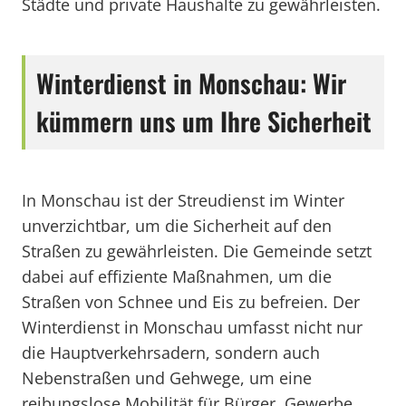
Städte und private Haushalte zu gewährleisten.
Winterdienst in Monschau: Wir
kümmern uns um Ihre Sicherheit
In Monschau ist der Streudienst im Winter
unverzichtbar, um die Sicherheit auf den
Straßen zu gewährleisten. Die Gemeinde setzt
dabei auf effiziente Maßnahmen, um die
Straßen von Schnee und Eis zu befreien. Der
Winterdienst in Monschau umfasst nicht nur
die Hauptverkehrsadern, sondern auch
Nebenstraßen und Gehwege, um eine
reibungslose Mobilität für Bürger, Gewerbe