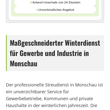
✓
Antwort innerhalb von 24 Stunden
✓
Unverbindliches Angebot
Maßgeschneiderter Winterdienst
für Gewerbe und Industrie in
Monschau
Der professionelle Streudienst in Monschau ist
ein unverzichtbarer Service für
Gewerbebetriebe, Kommunen und private
Haushalte in der winterlichen Jahreszeit. Die