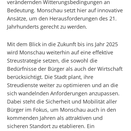
verändernden Witterungsbedingungen an
Bedeutung. Monschau setzt hier auf innovative
Ansätze, um den Herausforderungen des 21.
Jahrhunderts gerecht zu werden.
Mit dem Blick in die Zukunft bis ins Jahr 2025
wird Monschau weiterhin auf eine effektive
Streustrategie setzen, die sowohl die
Bedürfnisse der Bürger als auch der Wirtschaft
berücksichtigt. Die Stadt plant, ihre
Streudienste weiter zu optimieren und an die
sich wandelnden Anforderungen anzupassen.
Dabei steht die Sicherheit und Mobilität aller
Bürger im Fokus, um Monschau auch in den
kommenden Jahren als attraktiven und
sicheren Standort zu etablieren. Ein