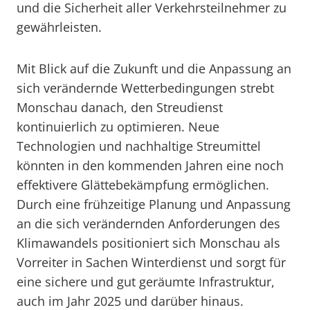
und die Sicherheit aller Verkehrsteilnehmer zu
gewährleisten.
Mit Blick auf die Zukunft und die Anpassung an
sich verändernde Wetterbedingungen strebt
Monschau danach, den Streudienst
kontinuierlich zu optimieren. Neue
Technologien und nachhaltige Streumittel
könnten in den kommenden Jahren eine noch
effektivere Glättebekämpfung ermöglichen.
Durch eine frühzeitige Planung und Anpassung
an die sich verändernden Anforderungen des
Klimawandels positioniert sich Monschau als
Vorreiter in Sachen Winterdienst und sorgt für
eine sichere und gut geräumte Infrastruktur,
auch im Jahr 2025 und darüber hinaus.