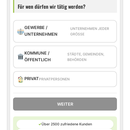
Für wen dürfen wir tätig werden?
GEWERBE /
UNTERNEHMEN JEDER
UNTERNEHMEN
GRÖSSE
KOMMUNE /
STÄDTE, GEMEINDEN,
ÖFFENTLICH
BEHÖRDEN
PRIVAT
PRIVATPERSONEN
WEITER
✓
Über 2500 zufriedene Kunden