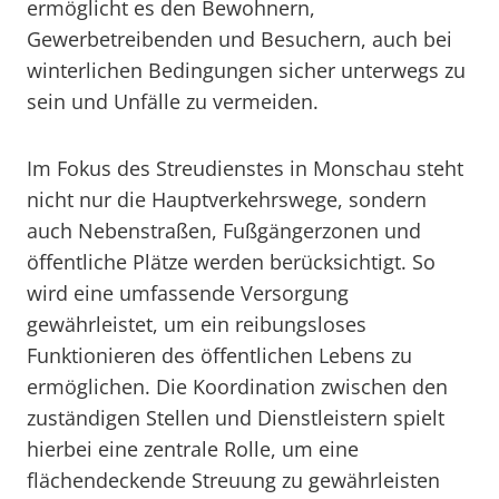
ermöglicht es den Bewohnern,
Gewerbetreibenden und Besuchern, auch bei
winterlichen Bedingungen sicher unterwegs zu
sein und Unfälle zu vermeiden.
Im Fokus des Streudienstes in Monschau steht
nicht nur die Hauptverkehrswege, sondern
auch Nebenstraßen, Fußgängerzonen und
öffentliche Plätze werden berücksichtigt. So
wird eine umfassende Versorgung
gewährleistet, um ein reibungsloses
Funktionieren des öffentlichen Lebens zu
ermöglichen. Die Koordination zwischen den
zuständigen Stellen und Dienstleistern spielt
hierbei eine zentrale Rolle, um eine
flächendeckende Streuung zu gewährleisten