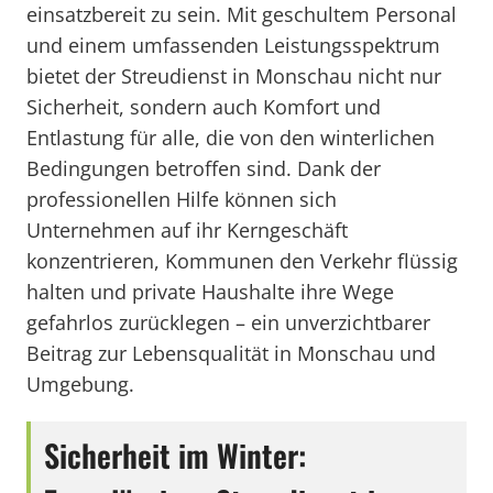
einsatzbereit zu sein. Mit geschultem Personal
und einem umfassenden Leistungsspektrum
bietet der Streudienst in Monschau nicht nur
Sicherheit, sondern auch Komfort und
Entlastung für alle, die von den winterlichen
Bedingungen betroffen sind. Dank der
professionellen Hilfe können sich
Unternehmen auf ihr Kerngeschäft
konzentrieren, Kommunen den Verkehr flüssig
halten und private Haushalte ihre Wege
gefahrlos zurücklegen – ein unverzichtbarer
Beitrag zur Lebensqualität in Monschau und
Umgebung.
Sicherheit im Winter: