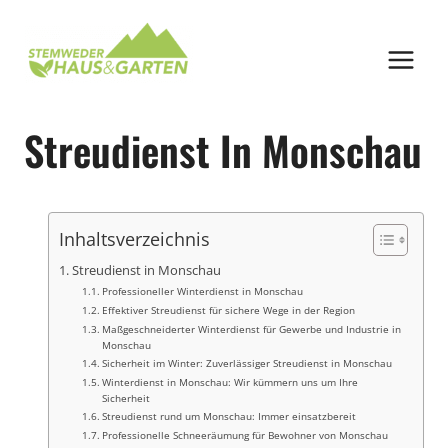
Zum
Inhalt
springen
Streudienst In Monschau
Inhaltsverzeichnis
Streudienst in Monschau
Professioneller Winterdienst in Monschau
Effektiver Streudienst für sichere Wege in der Region
Maßgeschneiderter Winterdienst für Gewerbe und Industrie in
Monschau
Sicherheit im Winter: Zuverlässiger Streudienst in Monschau
Winterdienst in Monschau: Wir kümmern uns um Ihre
Sicherheit
Streudienst rund um Monschau: Immer einsatzbereit
Professionelle Schneeräumung für Bewohner von Monschau