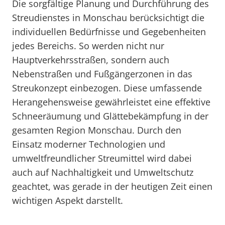
Die sorgfältige Planung und Durchführung des
Streudienstes in Monschau berücksichtigt die
individuellen Bedürfnisse und Gegebenheiten
jedes Bereichs. So werden nicht nur
Hauptverkehrsstraßen, sondern auch
Nebenstraßen und Fußgängerzonen in das
Streukonzept einbezogen. Diese umfassende
Herangehensweise gewährleistet eine effektive
Schneeräumung und Glättebekämpfung in der
gesamten Region Monschau. Durch den
Einsatz moderner Technologien und
umweltfreundlicher Streumittel wird dabei
auch auf Nachhaltigkeit und Umweltschutz
geachtet, was gerade in der heutigen Zeit einen
wichtigen Aspekt darstellt.