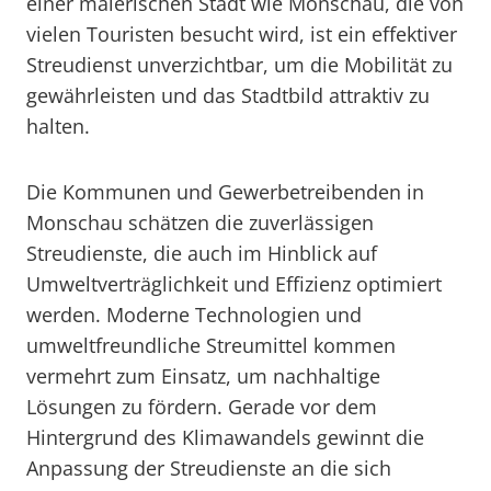
einer malerischen Stadt wie Monschau, die von
vielen Touristen besucht wird, ist ein effektiver
Streudienst unverzichtbar, um die Mobilität zu
gewährleisten und das Stadtbild attraktiv zu
halten.
Die Kommunen und Gewerbetreibenden in
Monschau schätzen die zuverlässigen
Streudienste, die auch im Hinblick auf
Umweltverträglichkeit und Effizienz optimiert
werden. Moderne Technologien und
umweltfreundliche Streumittel kommen
vermehrt zum Einsatz, um nachhaltige
Lösungen zu fördern. Gerade vor dem
Hintergrund des Klimawandels gewinnt die
Anpassung der Streudienste an die sich