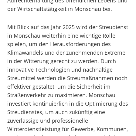
Aufrechterhaltung des öffentlichen Lebens und
der Wirtschaftstätigkeit in Monschau bei.
Mit Blick auf das Jahr 2025 wird der Streudienst
in Monschau weiterhin eine wichtige Rolle
spielen, um den Herausforderungen des
Klimawandels und der zunehmenden Extreme
in der Witterung gerecht zu werden. Durch
innovative Technologien und nachhaltige
Streumittel werden die Streumaßnahmen noch
effektiver gestaltet, um die Sicherheit im
Straßenverkehr zu maximieren. Monschau
investiert kontinuierlich in die Optimierung des
Streudienstes, um auch zukünftig eine
zuverlässige und professionelle
Winterdienstleistung für Gewerbe, Kommunen,