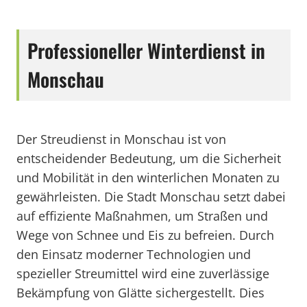
Professioneller Winterdienst in
Monschau
Der Streudienst in Monschau ist von
entscheidender Bedeutung, um die Sicherheit
und Mobilität in den winterlichen Monaten zu
gewährleisten. Die Stadt Monschau setzt dabei
auf effiziente Maßnahmen, um Straßen und
Wege von Schnee und Eis zu befreien. Durch
den Einsatz moderner Technologien und
spezieller Streumittel wird eine zuverlässige
Bekämpfung von Glätte sichergestellt. Dies