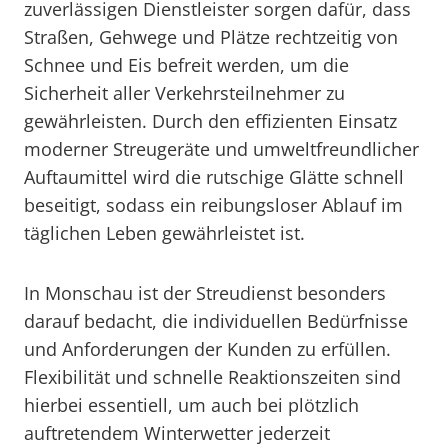
zuverlässigen Dienstleister sorgen dafür, dass
Straßen, Gehwege und Plätze rechtzeitig von
Schnee und Eis befreit werden, um die
Sicherheit aller Verkehrsteilnehmer zu
gewährleisten. Durch den effizienten Einsatz
moderner Streugeräte und umweltfreundlicher
Auftaumittel wird die rutschige Glätte schnell
beseitigt, sodass ein reibungsloser Ablauf im
täglichen Leben gewährleistet ist.
In Monschau ist der Streudienst besonders
darauf bedacht, die individuellen Bedürfnisse
und Anforderungen der Kunden zu erfüllen.
Flexibilität und schnelle Reaktionszeiten sind
hierbei essentiell, um auch bei plötzlich
auftretendem Winterwetter jederzeit