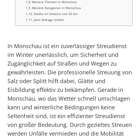
Weitere Themen in Monschau
Weitere Kategorien in Monschau
Städte im Umkreis von 50 km
Jetzt Anfrage stellen
In Monschau ist ein zuverlässiger Streudienst
im Winter unerlässlich, um Sicherheit und
Zugänglichkeit auf Straßen und Wegen zu
gewährleisten. Die professionelle Streuung von
Salz oder Splitt hilft dabei, Glätte und
Eisbildung effektiv zu bekämpfen. Gerade in
Monschau, wo das Wetter schnell umschlagen
kann und winterliche Bedingungen keine
Seltenheit sind, ist ein effizienter Streudienst
von großer Bedeutung. Durch gezieltes Streuen
werden Unfälle vermieden und die Mobilität