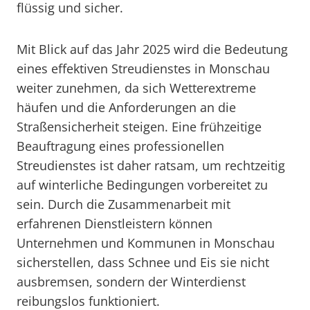
flüssig und sicher.
Mit Blick auf das Jahr 2025 wird die Bedeutung
eines effektiven Streudienstes in Monschau
weiter zunehmen, da sich Wetterextreme
häufen und die Anforderungen an die
Straßensicherheit steigen. Eine frühzeitige
Beauftragung eines professionellen
Streudienstes ist daher ratsam, um rechtzeitig
auf winterliche Bedingungen vorbereitet zu
sein. Durch die Zusammenarbeit mit
erfahrenen Dienstleistern können
Unternehmen und Kommunen in Monschau
sicherstellen, dass Schnee und Eis sie nicht
ausbremsen, sondern der Winterdienst
reibungslos funktioniert.