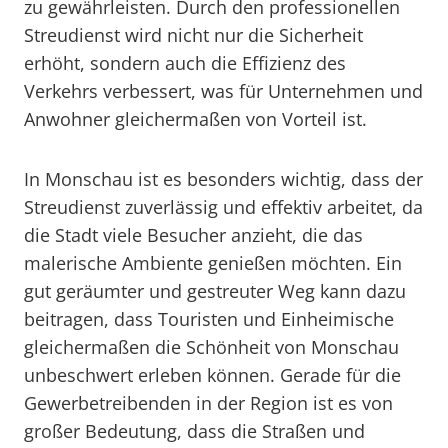
zu gewährleisten. Durch den professionellen
Streudienst wird nicht nur die Sicherheit
erhöht, sondern auch die Effizienz des
Verkehrs verbessert, was für Unternehmen und
Anwohner gleichermaßen von Vorteil ist.
In Monschau ist es besonders wichtig, dass der
Streudienst zuverlässig und effektiv arbeitet, da
die Stadt viele Besucher anzieht, die das
malerische Ambiente genießen möchten. Ein
gut geräumter und gestreuter Weg kann dazu
beitragen, dass Touristen und Einheimische
gleichermaßen die Schönheit von Monschau
unbeschwert erleben können. Gerade für die
Gewerbetreibenden in der Region ist es von
großer Bedeutung, dass die Straßen und