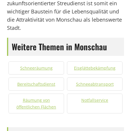
zukunftsorientierter Streudienst ist somit ein
wichtiger Baustein für die Lebensqualität und
die Attraktivität von Monschau als lebenswerte
Stadt.
Weitere Themen in Monschau
Schneeräumung
Eisglättebekämpfung
Bereitschaftsdienst
Schneeabtransport
Räumung von
Notfallservice
öffentlichen Flächen