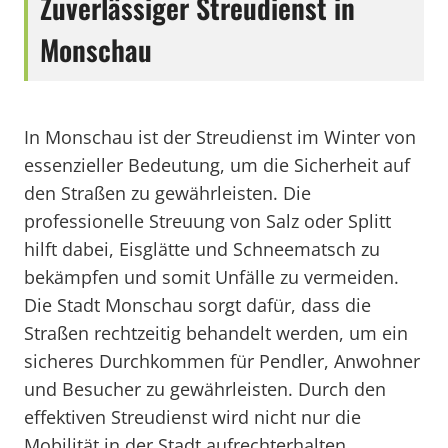
Zuverlässiger Streudienst in
Monschau
In Monschau ist der Streudienst im Winter von
essenzieller Bedeutung, um die Sicherheit auf
den Straßen zu gewährleisten. Die
professionelle Streuung von Salz oder Splitt
hilft dabei, Eisglätte und Schneematsch zu
bekämpfen und somit Unfälle zu vermeiden.
Die Stadt Monschau sorgt dafür, dass die
Straßen rechtzeitig behandelt werden, um ein
sicheres Durchkommen für Pendler, Anwohner
und Besucher zu gewährleisten. Durch den
effektiven Streudienst wird nicht nur die
Mobilität in der Stadt aufrechterhalten,