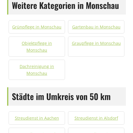
Weitere Kategorien in Monschau
Grünpflege in Monschau
Gartenbau in Monschau
Objektpflege in
Graupflege in Monschau
Monschau
Dachreinigung in
Monschau
Städte im Umkreis von 50 km
Streudienst in Aachen
Streudienst in Alsdorf