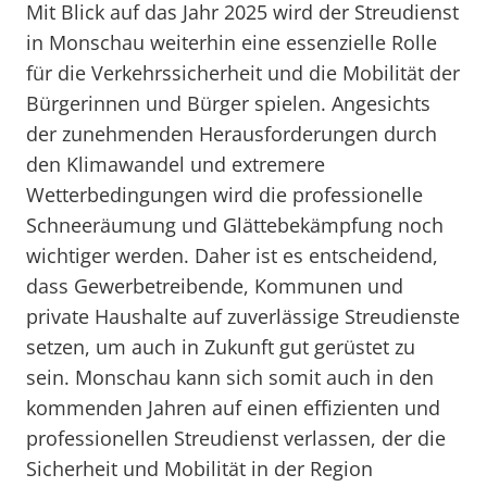
Mit Blick auf das Jahr 2025 wird der Streudienst
in Monschau weiterhin eine essenzielle Rolle
für die Verkehrssicherheit und die Mobilität der
Bürgerinnen und Bürger spielen. Angesichts
der zunehmenden Herausforderungen durch
den Klimawandel und extremere
Wetterbedingungen wird die professionelle
Schneeräumung und Glättebekämpfung noch
wichtiger werden. Daher ist es entscheidend,
dass Gewerbetreibende, Kommunen und
private Haushalte auf zuverlässige Streudienste
setzen, um auch in Zukunft gut gerüstet zu
sein. Monschau kann sich somit auch in den
kommenden Jahren auf einen effizienten und
professionellen Streudienst verlassen, der die
Sicherheit und Mobilität in der Region