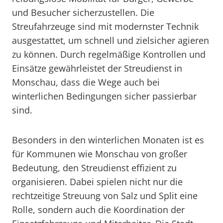
und Besucher sicherzustellen. Die
Streufahrzeuge sind mit modernster Technik
ausgestattet, um schnell und zielsicher agieren
zu können. Durch regelmäßige Kontrollen und
Einsätze gewährleistet der Streudienst in
Monschau, dass die Wege auch bei
winterlichen Bedingungen sicher passierbar
sind.
Besonders in den winterlichen Monaten ist es
für Kommunen wie Monschau von großer
Bedeutung, den Streudienst effizient zu
organisieren. Dabei spielen nicht nur die
rechtzeitige Streuung von Salz und Split eine
Rolle, sondern auch die Koordination der