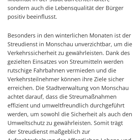
sondern auch die Lebensqualität der Bürger
positiv beeinflusst.
Besonders in den winterlichen Monaten ist der
Streudienst in Monschau unverzichtbar, um die
Verkehrssicherheit zu gewährleisten. Dank des
gezielten Einsatzes von Streumitteln werden
rutschige Fahrbahnen vermieden und die
Verkehrsteilnehmer können ihre Ziele sicher
erreichen. Die Stadtverwaltung von Monschau
achtet darauf, dass die Streumaßnahmen
effizient und umweltfreundlich durchgeführt
werden, um sowohl die Sicherheit als auch den
Umweltschutz zu gewährleisten. Somit trägt
der Streudienst maßgeblich zur