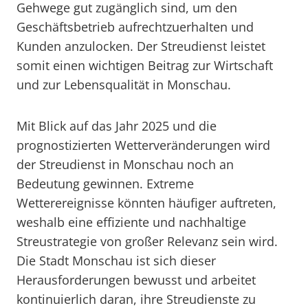
Gehwege gut zugänglich sind, um den
Geschäftsbetrieb aufrechtzuerhalten und
Kunden anzulocken. Der Streudienst leistet
somit einen wichtigen Beitrag zur Wirtschaft
und zur Lebensqualität in Monschau.
Mit Blick auf das Jahr 2025 und die
prognostizierten Wetterveränderungen wird
der Streudienst in Monschau noch an
Bedeutung gewinnen. Extreme
Wetterereignisse könnten häufiger auftreten,
weshalb eine effiziente und nachhaltige
Streustrategie von großer Relevanz sein wird.
Die Stadt Monschau ist sich dieser
Herausforderungen bewusst und arbeitet
kontinuierlich daran, ihre Streudienste zu