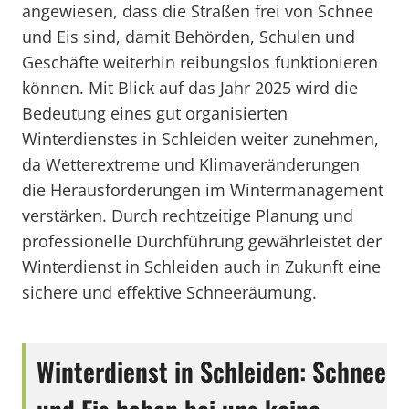
angewiesen, dass die Straßen frei von Schnee
und Eis sind, damit Behörden, Schulen und
Geschäfte weiterhin reibungslos funktionieren
können. Mit Blick auf das Jahr 2025 wird die
Bedeutung eines gut organisierten
Winterdienstes in Schleiden weiter zunehmen,
da Wetterextreme und Klimaveränderungen
die Herausforderungen im Wintermanagement
verstärken. Durch rechtzeitige Planung und
professionelle Durchführung gewährleistet der
Winterdienst in Schleiden auch in Zukunft eine
sichere und effektive Schneeräumung.
Winterdienst in Schleiden: Schnee