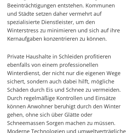
Beeinträchtigungen entstehen. Kommunen
und Städte setzen daher vermehrt auf
spezialisierte Dienstleister, um den
Winterstress zu minimieren und sich auf ihre
Kernaufgaben konzentrieren zu können.
Private Haushalte in Schleiden profitieren
ebenfalls von einem professionellen
Winterdienst, der nicht nur die eigenen Wege
sichert, sondern auch dabei hilft, mögliche
Schäden durch Eis und Schnee zu vermeiden.
Durch regelmäßige Kontrollen und Einsätze
können Anwohner beruhigt durch den Winter
gehen, ohne sich über Glätte oder
Schneemassen Sorgen machen zu müssen.
Moderne Technologien und umweltverträgliche