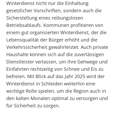
Winterdienst nicht nur die Einhaltung
gesetzlicher Vorschriften, sondern auch die
Sicherstellung eines reibungslosen
Betriebsablaufs. Kommunen profitieren von
einem gut organisierten Winterdienst, der die
Lebensqualität der Bürger erhöht und die
Verkehrssicherheit gewährleistet. Auch private
Haushalte können sich auf die zuverlässigen
Dienstleister verlassen, um ihre Gehwege und
Einfahrten rechtzeitig von Schnee und Eis zu
befreien. Mit Blick auf das Jahr 2025 wird der
Winterdienst in Schleiden weiterhin eine
wichtige Rolle spielen, um die Region auch in
den kalten Monaten optimal zu versorgen und
für Sicherheit zu sorgen.