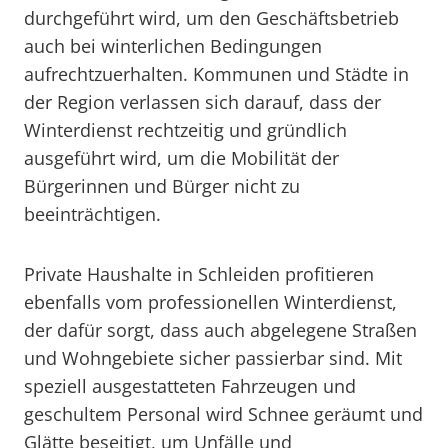
durchgeführt wird, um den Geschäftsbetrieb
auch bei winterlichen Bedingungen
aufrechtzuerhalten. Kommunen und Städte in
der Region verlassen sich darauf, dass der
Winterdienst rechtzeitig und gründlich
ausgeführt wird, um die Mobilität der
Bürgerinnen und Bürger nicht zu
beeinträchtigen.
Private Haushalte in Schleiden profitieren
ebenfalls vom professionellen Winterdienst,
der dafür sorgt, dass auch abgelegene Straßen
und Wohngebiete sicher passierbar sind. Mit
speziell ausgestatteten Fahrzeugen und
geschultem Personal wird Schnee geräumt und
Glätte beseitigt, um Unfälle und