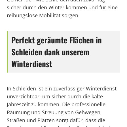
sicher durch den Winter kommen und für eine
reibungslose Mobilität sorgen.
Perfekt geräumte Flächen in
Schleiden dank unserem
Winterdienst
In Schleiden ist ein zuverlässiger Winterdienst
unverzichtbar, um sicher durch die kalte
Jahreszeit zu kommen. Die professionelle
Räumung und Streuung von Gehwegen,
Straßen und Plätzen sorgt dafür, dass die