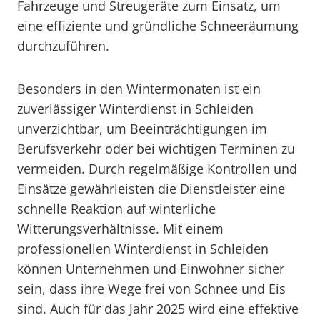
Fahrzeuge und Streugeräte zum Einsatz, um
eine effiziente und gründliche Schneeräumung
durchzuführen.
Besonders in den Wintermonaten ist ein
zuverlässiger Winterdienst in Schleiden
unverzichtbar, um Beeinträchtigungen im
Berufsverkehr oder bei wichtigen Terminen zu
vermeiden. Durch regelmäßige Kontrollen und
Einsätze gewährleisten die Dienstleister eine
schnelle Reaktion auf winterliche
Witterungsverhältnisse. Mit einem
professionellen Winterdienst in Schleiden
können Unternehmen und Einwohner sicher
sein, dass ihre Wege frei von Schnee und Eis
sind. Auch für das Jahr 2025 wird eine effektive