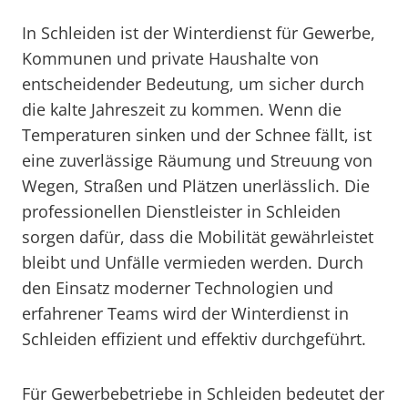
In Schleiden ist der Winterdienst für Gewerbe,
Kommunen und private Haushalte von
entscheidender Bedeutung, um sicher durch
die kalte Jahreszeit zu kommen. Wenn die
Temperaturen sinken und der Schnee fällt, ist
eine zuverlässige Räumung und Streuung von
Wegen, Straßen und Plätzen unerlässlich. Die
professionellen Dienstleister in Schleiden
sorgen dafür, dass die Mobilität gewährleistet
bleibt und Unfälle vermieden werden. Durch
den Einsatz moderner Technologien und
erfahrener Teams wird der Winterdienst in
Schleiden effizient und effektiv durchgeführt.
Für Gewerbebetriebe in Schleiden bedeutet der