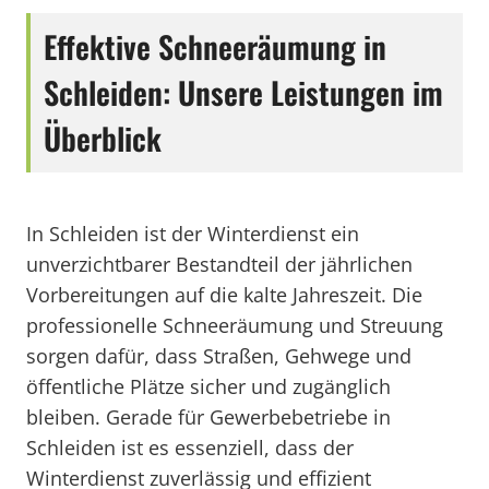
Effektive Schneeräumung in
Schleiden: Unsere Leistungen im
Überblick
In Schleiden ist der Winterdienst ein
unverzichtbarer Bestandteil der jährlichen
Vorbereitungen auf die kalte Jahreszeit. Die
professionelle Schneeräumung und Streuung
sorgen dafür, dass Straßen, Gehwege und
öffentliche Plätze sicher und zugänglich
bleiben. Gerade für Gewerbebetriebe in
Schleiden ist es essenziell, dass der
Winterdienst zuverlässig und effizient