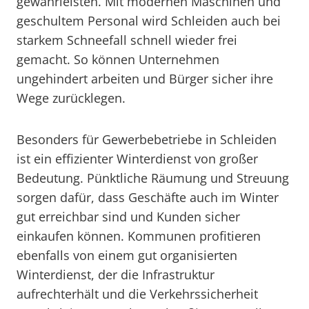
gewährleisten. Mit modernen Maschinen und
geschultem Personal wird Schleiden auch bei
starkem Schneefall schnell wieder frei
gemacht. So können Unternehmen
ungehindert arbeiten und Bürger sicher ihre
Wege zurücklegen.
Besonders für Gewerbebetriebe in Schleiden
ist ein effizienter Winterdienst von großer
Bedeutung. Pünktliche Räumung und Streuung
sorgen dafür, dass Geschäfte auch im Winter
gut erreichbar sind und Kunden sicher
einkaufen können. Kommunen profitieren
ebenfalls von einem gut organisierten
Winterdienst, der die Infrastruktur
aufrechterhält und die Verkehrssicherheit