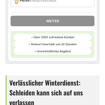
PRIVAT
PRIVATPERSONEN
WEITER
✓
Über 2500 zufriedene Kunden
✓
Antwort innerhalb von 24 Stunden
✓
Unverbindliches Angebot
Verlässlicher Winterdienst:
Schleiden kann sich auf uns
verlassen