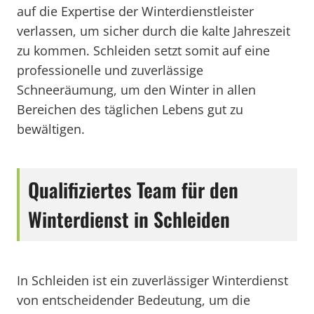
auf die Expertise der Winterdienstleister
verlassen, um sicher durch die kalte Jahreszeit
zu kommen. Schleiden setzt somit auf eine
professionelle und zuverlässige
Schneeräumung, um den Winter in allen
Bereichen des täglichen Lebens gut zu
bewältigen.
Qualifiziertes Team für den
Winterdienst in Schleiden
In Schleiden ist ein zuverlässiger Winterdienst
von entscheidender Bedeutung, um die