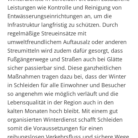
Leistungen wie Kontrolle und Reinigung von
Entwässerungseinrichtungen an, um die
Infrastruktur langfristig zu schützen. Durch
regelmäßige Streueinsätze mit
umweltfreundlichem Auftausalz oder anderen
Streumitteln wird zudem dafür gesorgt, dass
Fußgängerwege und Straßen auch bei Glätte
sicher passierbar sind. Diese ganzheitlichen
Maßnahmen tragen dazu bei, dass der Winter
in Schleiden für alle Einwohner und Besucher
so angenehm wie möglich verläuft und die
Lebensqualität in der Region auch in den
kalten Monaten hoch bleibt. Mit einem gut
organisierten Winterdienst schafft Schleiden
somit die Voraussetzungen für einen
reibungslosen Verkehrsfluss und sichere Wege