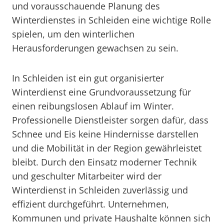
und vorausschauende Planung des
Winterdienstes in Schleiden eine wichtige Rolle
spielen, um den winterlichen
Herausforderungen gewachsen zu sein.
In Schleiden ist ein gut organisierter
Winterdienst eine Grundvoraussetzung für
einen reibungslosen Ablauf im Winter.
Professionelle Dienstleister sorgen dafür, dass
Schnee und Eis keine Hindernisse darstellen
und die Mobilität in der Region gewährleistet
bleibt. Durch den Einsatz moderner Technik
und geschulter Mitarbeiter wird der
Winterdienst in Schleiden zuverlässig und
effizient durchgeführt. Unternehmen,
Kommunen und private Haushalte können sich