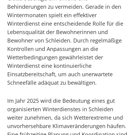
Behinderungen zu vermeiden. Gerade in den
Wintermonaten spielt ein effektiver
Winterdienst eine entscheidende Rolle für die
Lebensqualität der Bewohnerinnen und
Bewohner von Schleiden. Durch regelmäßige
Kontrollen und Anpassungen an die
Wetterbedingungen gewährleistet der
Winterdienst eine kontinuierliche
Einsatzbereitschaft, um auch unerwartete
Schneefälle adäquat zu bewältigen.
Im Jahr 2025 wird die Bedeutung eines gut
organisierten Winterdienstes in Schleiden
weiter zunehmen, da sich Wetterextreme und
unvorhersehbare Klimaveränderungen häufen.
Eine frühzeitige Planung und Koordination sind