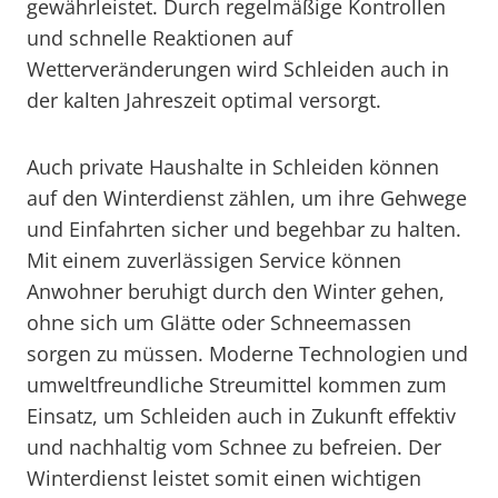
gewährleistet. Durch regelmäßige Kontrollen
und schnelle Reaktionen auf
Wetterveränderungen wird Schleiden auch in
der kalten Jahreszeit optimal versorgt.
Auch private Haushalte in Schleiden können
auf den Winterdienst zählen, um ihre Gehwege
und Einfahrten sicher und begehbar zu halten.
Mit einem zuverlässigen Service können
Anwohner beruhigt durch den Winter gehen,
ohne sich um Glätte oder Schneemassen
sorgen zu müssen. Moderne Technologien und
umweltfreundliche Streumittel kommen zum
Einsatz, um Schleiden auch in Zukunft effektiv
und nachhaltig vom Schnee zu befreien. Der
Winterdienst leistet somit einen wichtigen