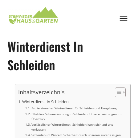
Zum
Inhalt
springen
Winterdienst In
Schleiden
Inhaltsverzeichnis
Winterdienst in Schleiden
Professioneller Winterdienst für Schleiden und Umgebung
Effektive Schneeräumung in Schleiden: Unsere Leistungen im
Überblick
Verlässlicher Winterdienst: Schleiden kann sich auf uns
verlassen
Schleiden im Winter: Sicherheit durch unseren zuverlässigen