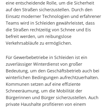
eine entscheidende Rolle, um die Sicherheit
auf den Straßen sicherzustellen. Durch den
Einsatz moderner Technologien und erfahrener
Teams wird in Schleiden gewährleistet, dass
die Straßen rechtzeitig von Schnee und Eis
befreit werden, um reibungslose
Verkehrsabläufe zu ermöglichen.
Für Gewerbebetriebe in Schleiden ist ein
zuverlässiger Winterdienst von großer
Bedeutung, um den Geschäftsbetrieb auch bei
winterlichen Bedingungen aufrechtzuerhalten.
Kommunen setzen auf eine effiziente
Schneeräumung, um die Mobilität der
Bürgerinnen und Bürger sicherzustellen. Auch
private Haushalte profitieren von einem