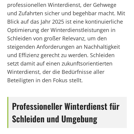
professionellen Winterdienst, der Gehwege
und Zufahrten sicher und begehbar macht. Mit
Blick auf das Jahr 2025 ist eine kontinuierliche
Optimierung der Winterdienstleistungen in
Schleiden von großer Relevanz, um den
steigenden Anforderungen an Nachhaltigkeit
und Effizienz gerecht zu werden. Schleiden
setzt damit auf einen zukunftsorientierten
Winterdienst, der die Bedürfnisse aller
Beteiligten in den Fokus stellt.
Professioneller Winterdienst für
Schleiden und Umgebung