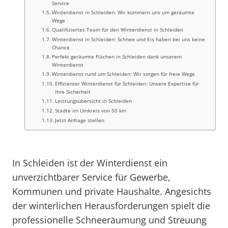
Service
Winterdienst in Schleiden: Wir kümmern uns um geräumte
Wege
Qualifiziertes Team für den Winterdienst in Schleiden
Winterdienst in Schleiden: Schnee und Eis haben bei uns keine
Chance
Perfekt geräumte Flächen in Schleiden dank unserem
Winterdienst
Winterdienst rund um Schleiden: Wir sorgen für freie Wege
Effizienter Winterdienst für Schleiden: Unsere Expertise für
Ihre Sicherheit
Leistungsübersicht in Schleiden
Städte im Umkreis von 50 km
Jetzt Anfrage stellen
In Schleiden ist der Winterdienst ein
unverzichtbarer Service für Gewerbe,
Kommunen und private Haushalte. Angesichts
der winterlichen Herausforderungen spielt die
professionelle Schneeräumung und Streuung