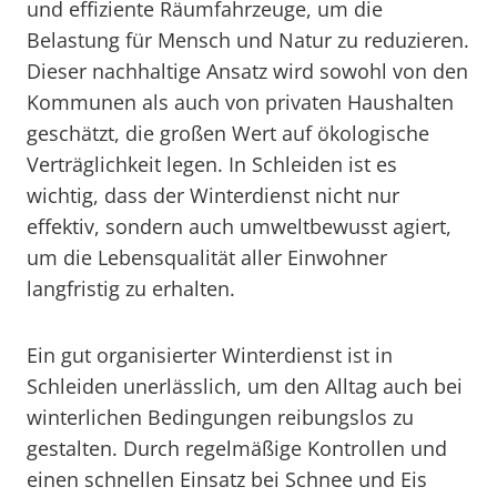
und effiziente Räumfahrzeuge, um die
Belastung für Mensch und Natur zu reduzieren.
Dieser nachhaltige Ansatz wird sowohl von den
Kommunen als auch von privaten Haushalten
geschätzt, die großen Wert auf ökologische
Verträglichkeit legen. In Schleiden ist es
wichtig, dass der Winterdienst nicht nur
effektiv, sondern auch umweltbewusst agiert,
um die Lebensqualität aller Einwohner
langfristig zu erhalten.
Ein gut organisierter Winterdienst ist in
Schleiden unerlässlich, um den Alltag auch bei
winterlichen Bedingungen reibungslos zu
gestalten. Durch regelmäßige Kontrollen und
einen schnellen Einsatz bei Schnee und Eis