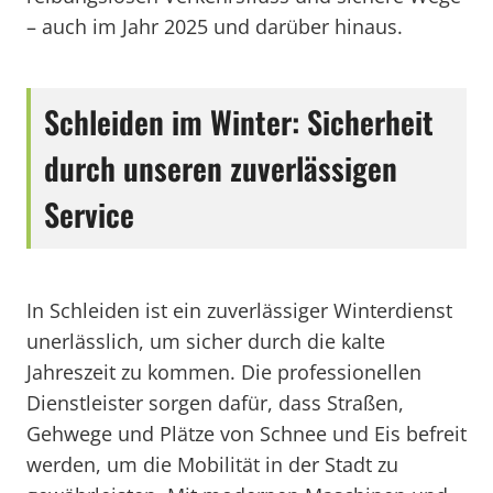
– auch im Jahr 2025 und darüber hinaus.
Schleiden im Winter: Sicherheit
durch unseren zuverlässigen
Service
In Schleiden ist ein zuverlässiger Winterdienst
unerlässlich, um sicher durch die kalte
Jahreszeit zu kommen. Die professionellen
Dienstleister sorgen dafür, dass Straßen,
Gehwege und Plätze von Schnee und Eis befreit
werden, um die Mobilität in der Stadt zu