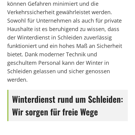
können Gefahren minimiert und die
Verkehrssicherheit gewährleistet werden.
Sowohl für Unternehmen als auch für private
Haushalte ist es beruhigend zu wissen, dass
der Winterdienst in Schleiden zuverlässig
funktioniert und ein hohes Maß an Sicherheit
bietet. Dank moderner Technik und
geschultem Personal kann der Winter in
Schleiden gelassen und sicher genossen
werden.
Winterdienst rund um Schleiden:
Wir sorgen für freie Wege