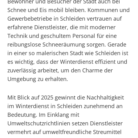
Bewohner und Besucher der Stadt auch bei
Schnee und Eis mobil bleiben. Kommunen und
Gewerbebetriebe in Schleiden vertrauen auf
erfahrene Dienstleister, die mit moderner
Technik und geschultem Personal für eine
reibungslose Schneeräumung sorgen. Gerade
in einer so malerischen Stadt wie Schleiden ist
es wichtig, dass der Winterdienst effizient und
zuverlässig arbeitet, um den Charme der
Umgebung zu erhalten.
Mit Blick auf 2025 gewinnt die Nachhaltigkeit
im Winterdienst in Schleiden zunehmend an
Bedeutung. Im Einklang mit
Umweltschutzrichtlinien setzen Dienstleister
vermehrt auf umweltfreundliche Streumittel