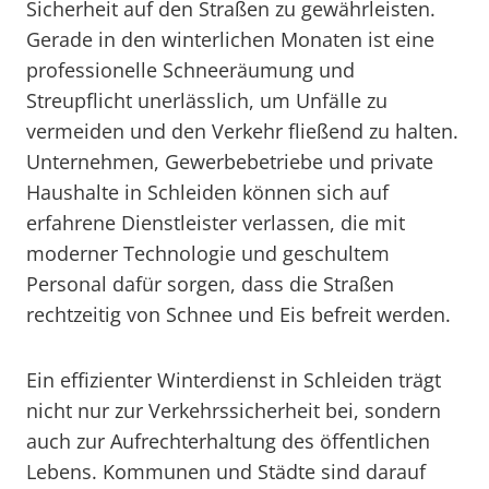
Sicherheit auf den Straßen zu gewährleisten.
Gerade in den winterlichen Monaten ist eine
professionelle Schneeräumung und
Streupflicht unerlässlich, um Unfälle zu
vermeiden und den Verkehr fließend zu halten.
Unternehmen, Gewerbebetriebe und private
Haushalte in Schleiden können sich auf
erfahrene Dienstleister verlassen, die mit
moderner Technologie und geschultem
Personal dafür sorgen, dass die Straßen
rechtzeitig von Schnee und Eis befreit werden.
Ein effizienter Winterdienst in Schleiden trägt
nicht nur zur Verkehrssicherheit bei, sondern
auch zur Aufrechterhaltung des öffentlichen
Lebens. Kommunen und Städte sind darauf