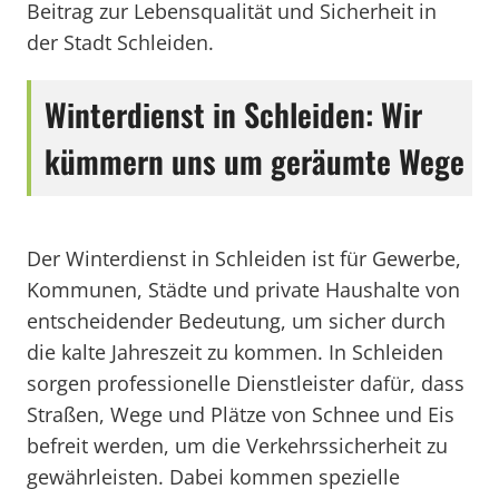
Beitrag zur Lebensqualität und Sicherheit in
der Stadt Schleiden.
Winterdienst in Schleiden: Wir
kümmern uns um geräumte Wege
Der Winterdienst in Schleiden ist für Gewerbe,
Kommunen, Städte und private Haushalte von
entscheidender Bedeutung, um sicher durch
die kalte Jahreszeit zu kommen. In Schleiden
sorgen professionelle Dienstleister dafür, dass
Straßen, Wege und Plätze von Schnee und Eis
befreit werden, um die Verkehrssicherheit zu
gewährleisten. Dabei kommen spezielle