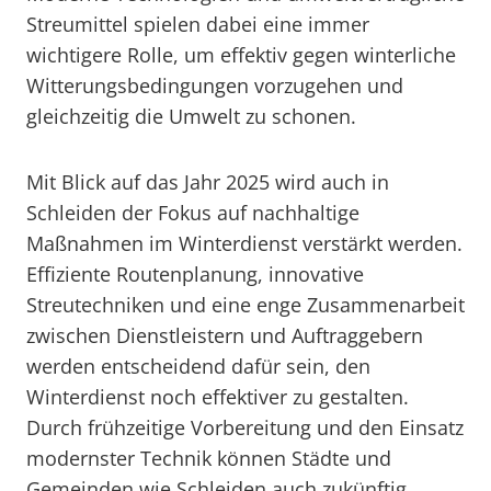
Streumittel spielen dabei eine immer
wichtigere Rolle, um effektiv gegen winterliche
Witterungsbedingungen vorzugehen und
gleichzeitig die Umwelt zu schonen.
Mit Blick auf das Jahr 2025 wird auch in
Schleiden der Fokus auf nachhaltige
Maßnahmen im Winterdienst verstärkt werden.
Effiziente Routenplanung, innovative
Streutechniken und eine enge Zusammenarbeit
zwischen Dienstleistern und Auftraggebern
werden entscheidend dafür sein, den
Winterdienst noch effektiver zu gestalten.
Durch frühzeitige Vorbereitung und den Einsatz
modernster Technik können Städte und
Gemeinden wie Schleiden auch zukünftig