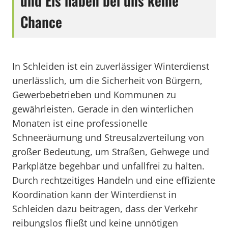
und Eis haben bei uns keine
Chance
In Schleiden ist ein zuverlässiger Winterdienst
unerlässlich, um die Sicherheit von Bürgern,
Gewerbebetrieben und Kommunen zu
gewährleisten. Gerade in den winterlichen
Monaten ist eine professionelle
Schneeräumung und Streusalzverteilung von
großer Bedeutung, um Straßen, Gehwege und
Parkplätze begehbar und unfallfrei zu halten.
Durch rechtzeitiges Handeln und eine effiziente
Koordination kann der Winterdienst in
Schleiden dazu beitragen, dass der Verkehr
reibungslos fließt und keine unnötigen