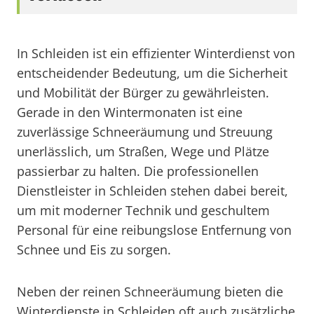
In Schleiden ist ein effizienter Winterdienst von
entscheidender Bedeutung, um die Sicherheit
und Mobilität der Bürger zu gewährleisten.
Gerade in den Wintermonaten ist eine
zuverlässige Schneeräumung und Streuung
unerlässlich, um Straßen, Wege und Plätze
passierbar zu halten. Die professionellen
Dienstleister in Schleiden stehen dabei bereit,
um mit moderner Technik und geschultem
Personal für eine reibungslose Entfernung von
Schnee und Eis zu sorgen.
Neben der reinen Schneeräumung bieten die
Winterdienste in Schleiden oft auch zusätzliche