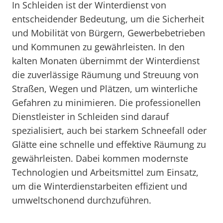
In Schleiden ist der Winterdienst von
entscheidender Bedeutung, um die Sicherheit
und Mobilität von Bürgern, Gewerbebetrieben
und Kommunen zu gewährleisten. In den
kalten Monaten übernimmt der Winterdienst
die zuverlässige Räumung und Streuung von
Straßen, Wegen und Plätzen, um winterliche
Gefahren zu minimieren. Die professionellen
Dienstleister in Schleiden sind darauf
spezialisiert, auch bei starkem Schneefall oder
Glätte eine schnelle und effektive Räumung zu
gewährleisten. Dabei kommen modernste
Technologien und Arbeitsmittel zum Einsatz,
um die Winterdienstarbeiten effizient und
umweltschonend durchzuführen.