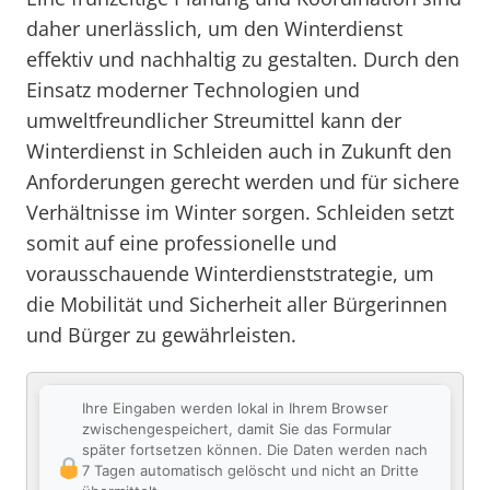
daher unerlässlich, um den Winterdienst
effektiv und nachhaltig zu gestalten. Durch den
Einsatz moderner Technologien und
umweltfreundlicher Streumittel kann der
Winterdienst in Schleiden auch in Zukunft den
Anforderungen gerecht werden und für sichere
Verhältnisse im Winter sorgen. Schleiden setzt
somit auf eine professionelle und
vorausschauende Winterdienststrategie, um
die Mobilität und Sicherheit aller Bürgerinnen
und Bürger zu gewährleisten.
Ihre Eingaben werden lokal in Ihrem Browser
zwischengespeichert, damit Sie das Formular
später fortsetzen können. Die Daten werden nach
7 Tagen automatisch gelöscht und nicht an Dritte