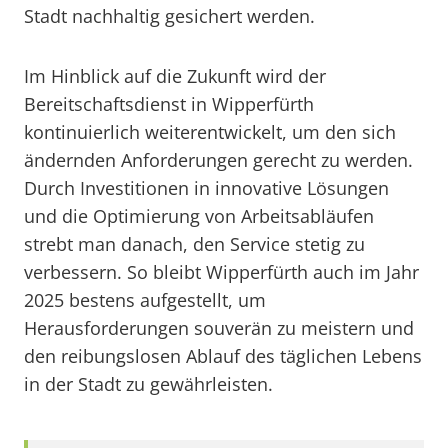
Stadt nachhaltig gesichert werden.
Im Hinblick auf die Zukunft wird der
Bereitschaftsdienst in Wipperfürth
kontinuierlich weiterentwickelt, um den sich
ändernden Anforderungen gerecht zu werden.
Durch Investitionen in innovative Lösungen
und die Optimierung von Arbeitsabläufen
strebt man danach, den Service stetig zu
verbessern. So bleibt Wipperfürth auch im Jahr
2025 bestens aufgestellt, um
Herausforderungen souverän zu meistern und
den reibungslosen Ablauf des täglichen Lebens
in der Stadt zu gewährleisten.