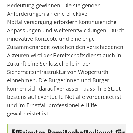
Bedeutung gewinnen. Die steigenden
Anforderungen an eine effektive
Notfallversorgung erfordern kontinuierliche
Anpassungen und Weiterentwicklungen. Durch
innovative Konzepte und eine enge
Zusammenarbeit zwischen den verschiedenen
Akteuren wird der Bereitschaftsdienst auch in
Zukunft eine Schlüsselrolle in der
Sicherheitsinfrastruktur von Wipperfürth
einnehmen. Die Bürgerinnen und Bürger
können sich darauf verlassen, dass ihre Stadt
bestens auf eventuelle Notfälle vorbereitet ist
und im Ernstfall professionelle Hilfe
gewährleistet ist.
Effizienter Bereitschaftsdienst für