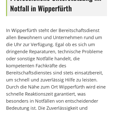
Notfall in Wipperfürth
In Wipperfürth steht der Bereitschaftsdienst
allen Bewohnern und Unternehmen rund um
die Uhr zur Verfügung. Egal ob es sich um
dringende Reparaturen, technische Probleme
oder sonstige Notfälle handelt, die
kompetenten Fachkräfte des
Bereitschaftsdienstes sind stets einsatzbereit,
um schnell und zuverlässig Hilfe zu leisten.
Durch die Nähe zum Ort Wipperfürth wird eine
schnelle Reaktionszeit garantiert, was
besonders in Notfällen von entscheidender
Bedeutung ist. Die Zuverlässigkeit und