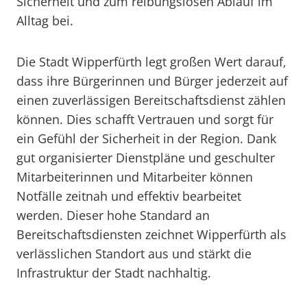
Sicherheit und zum reibungslosen Ablauf im
Alltag bei.
Die Stadt Wipperfürth legt großen Wert darauf,
dass ihre Bürgerinnen und Bürger jederzeit auf
einen zuverlässigen Bereitschaftsdienst zählen
können. Dies schafft Vertrauen und sorgt für
ein Gefühl der Sicherheit in der Region. Dank
gut organisierter Dienstpläne und geschulter
Mitarbeiterinnen und Mitarbeiter können
Notfälle zeitnah und effektiv bearbeitet
werden. Dieser hohe Standard an
Bereitschaftsdiensten zeichnet Wipperfürth als
verlässlichen Standort aus und stärkt die
Infrastruktur der Stadt nachhaltig.