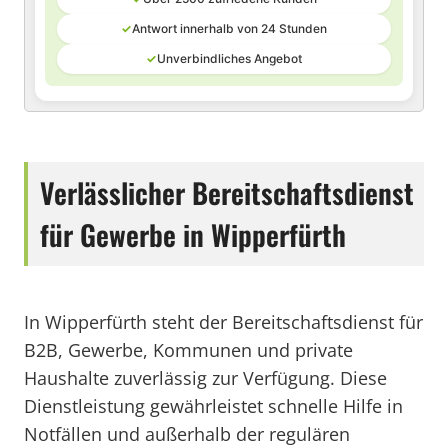
✓
Antwort innerhalb von 24 Stunden
✓
Unverbindliches Angebot
Verlässlicher Bereitschaftsdienst
für Gewerbe in Wipperfürth
In Wipperfürth steht der Bereitschaftsdienst für
B2B, Gewerbe, Kommunen und private
Haushalte zuverlässig zur Verfügung. Diese
Dienstleistung gewährleistet schnelle Hilfe in
Notfällen und außerhalb der regulären