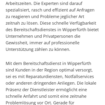
Arbeitszeiten. Die Experten sind darauf
spezialisiert, rasch und effizient auf Anfragen
zu reagieren und Probleme jeglicher Art
zeitnah zu lösen. Diese schnelle Verfügbarkeit
des Bereitschaftsdienstes in Wipperfürth bietet
Unternehmen und Privatpersonen die
Gewissheit, immer auf professionelle
Unterstützung zählen zu können.
Mit dem Bereitschaftsdienst in Wipperfürth
sind Kunden in der Region optimal versorgt,
sei es mit Reparaturdiensten, Notfallservices
oder anderen dringenden Anliegen. Die lokale
Präsenz der Dienstleister ermöglicht eine
schnelle Anfahrt und somit eine zeitnahe
Problemlösung vor Ort. Gerade für