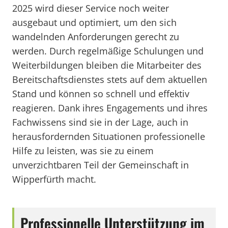
2025 wird dieser Service noch weiter
ausgebaut und optimiert, um den sich
wandelnden Anforderungen gerecht zu
werden. Durch regelmäßige Schulungen und
Weiterbildungen bleiben die Mitarbeiter des
Bereitschaftsdienstes stets auf dem aktuellen
Stand und können so schnell und effektiv
reagieren. Dank ihres Engagements und ihres
Fachwissens sind sie in der Lage, auch in
herausfordernden Situationen professionelle
Hilfe zu leisten, was sie zu einem
unverzichtbaren Teil der Gemeinschaft in
Wipperfürth macht.
Professionelle Unterstützung im