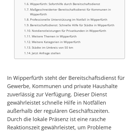
Wipperfürth: Soforthilfe durch Bereitschaftsdienst
Maßgeschneiderter Bereitschaftsdienst für Kommunen in
Wipperfürth
Professionelle Unterstützung im Notfall in Wipperfürth
Bereitschaftsdienst: Schnelle Hilfe für Städte in Wipperfürth
Notdienstleistungen für Privatkunden in Wipperfürth
Weitere Themen in Wipperfürth
Weitere Kategorien in Wipperfürth
Städte im Umkreis von 50 km
Jetzt Anfrage stellen
In Wipperfürth steht der Bereitschaftsdienst für
Gewerbe, Kommunen und private Haushalte
zuverlässig zur Verfügung. Dieser Dienst
gewährleistet schnelle Hilfe in Notfällen
außerhalb der regulären Geschäftszeiten.
Durch die lokale Präsenz ist eine rasche
Reaktionszeit gewährleistet, um Probleme