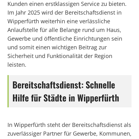
Kunden einen erstklassigen Service zu bieten.
Im Jahr 2025 wird der Bereitschaftsdienst in
Wipperfürth weiterhin eine verlässliche
Anlaufstelle für alle Belange rund um Haus,
Gewerbe und öffentliche Einrichtungen sein
und somit einen wichtigen Beitrag zur
Sicherheit und Funktionalität der Region
leisten.
Bereitschaftsdienst: Schnelle
Hilfe für Städte in Wipperfürth
In Wipperfürth steht der Bereitschaftsdienst als
zuverlässiger Partner für Gewerbe, Kommunen,