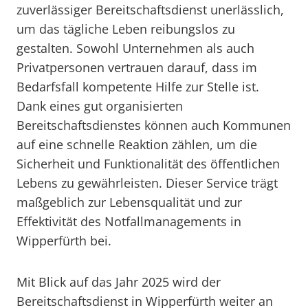
zuverlässiger Bereitschaftsdienst unerlässlich,
um das tägliche Leben reibungslos zu
gestalten. Sowohl Unternehmen als auch
Privatpersonen vertrauen darauf, dass im
Bedarfsfall kompetente Hilfe zur Stelle ist.
Dank eines gut organisierten
Bereitschaftsdienstes können auch Kommunen
auf eine schnelle Reaktion zählen, um die
Sicherheit und Funktionalität des öffentlichen
Lebens zu gewährleisten. Dieser Service trägt
maßgeblich zur Lebensqualität und zur
Effektivität des Notfallmanagements in
Wipperfürth bei.
Mit Blick auf das Jahr 2025 wird der
Bereitschaftsdienst in Wipperfürth weiter an