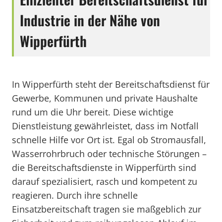
Industrie in der Nähe von
Wipperfürth
In Wipperfürth steht der Bereitschaftsdienst für
Gewerbe, Kommunen und private Haushalte
rund um die Uhr bereit. Diese wichtige
Dienstleistung gewährleistet, dass im Notfall
schnelle Hilfe vor Ort ist. Egal ob Stromausfall,
Wasserrohrbruch oder technische Störungen –
die Bereitschaftsdienste in Wipperfürth sind
darauf spezialisiert, rasch und kompetent zu
reagieren. Durch ihre schnelle
Einsatzbereitschaft tragen sie maßgeblich zur