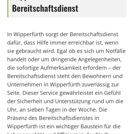
Bereitschaftsdienst
In Wipperfürth sorgt der Bereitschaftsdienst
dafür, dass Hilfe immer erreichbar ist, wenn
sie gebraucht wird. Egal ob es sich um Notfälle
handelt oder um dringende Angelegenheiten,
die sofortige Aufmerksamkeit erfordern – der
Bereitschaftsdienst steht den Bewohnern und
Unternehmen in Wipperfürth zuverlässig zur
Seite. Dieser Service gewährleistet ein Gefühl
der Sicherheit und Unterstützung rund um die
Uhr, an sieben Tagen in der Woche. Die
Präsenz des Bereitschaftsdienstes in
Wipperfürth ist ein wichtiger Baustein für die