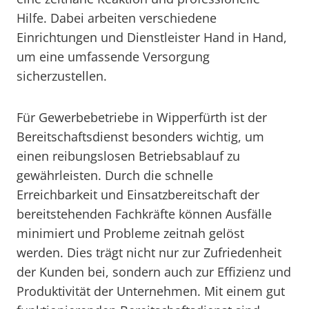
Hilfe. Dabei arbeiten verschiedene
Einrichtungen und Dienstleister Hand in Hand,
um eine umfassende Versorgung
sicherzustellen.
Für Gewerbebetriebe in Wipperfürth ist der
Bereitschaftsdienst besonders wichtig, um
einen reibungslosen Betriebsablauf zu
gewährleisten. Durch die schnelle
Erreichbarkeit und Einsatzbereitschaft der
bereitstehenden Fachkräfte können Ausfälle
minimiert und Probleme zeitnah gelöst
werden. Dies trägt nicht nur zur Zufriedenheit
der Kunden bei, sondern auch zur Effizienz und
Produktivität der Unternehmen. Mit einem gut