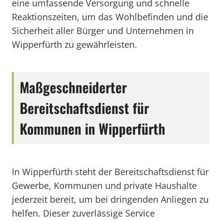
eine umfassende Versorgung und schnelle
Reaktionszeiten, um das Wohlbefinden und die
Sicherheit aller Bürger und Unternehmen in
Wipperfürth zu gewährleisten.
Maßgeschneiderter
Bereitschaftsdienst für
Kommunen in Wipperfürth
In Wipperfürth steht der Bereitschaftsdienst für
Gewerbe, Kommunen und private Haushalte
jederzeit bereit, um bei dringenden Anliegen zu
helfen. Dieser zuverlässige Service