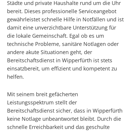
Städte und private Haushalte rund um die Uhr
bereit. Dieses professionelle Serviceangebot
gewährleistet schnelle Hilfe in Notfällen und ist
damit eine unverzichtbare Unterstützung für
die lokale Gemeinschaft. Egal ob es um
technische Probleme, sanitäre Notlagen oder
andere akute Situationen geht, der
Bereitschaftsdienst in Wipperfürth ist stets
einsatzbereit, um effizient und kompetent zu
helfen.
Mit seinem breit gefächerten
Leistungsspektrum stellt der
Bereitschaftsdienst sicher, dass in Wipperfürth
keine Notlage unbeantwortet bleibt. Durch die
schnelle Erreichbarkeit und das geschulte