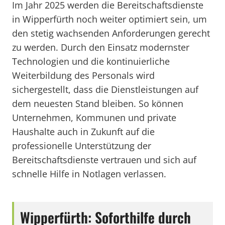
Im Jahr 2025 werden die Bereitschaftsdienste
in Wipperfürth noch weiter optimiert sein, um
den stetig wachsenden Anforderungen gerecht
zu werden. Durch den Einsatz modernster
Technologien und die kontinuierliche
Weiterbildung des Personals wird
sichergestellt, dass die Dienstleistungen auf
dem neuesten Stand bleiben. So können
Unternehmen, Kommunen und private
Haushalte auch in Zukunft auf die
professionelle Unterstützung der
Bereitschaftsdienste vertrauen und sich auf
schnelle Hilfe in Notlagen verlassen.
Wipperfürth: Soforthilfe durch