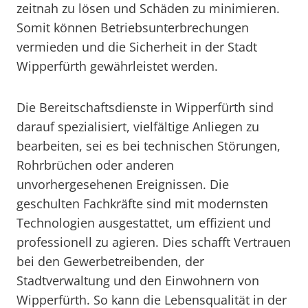
zeitnah zu lösen und Schäden zu minimieren.
Somit können Betriebsunterbrechungen
vermieden und die Sicherheit in der Stadt
Wipperfürth gewährleistet werden.
Die Bereitschaftsdienste in Wipperfürth sind
darauf spezialisiert, vielfältige Anliegen zu
bearbeiten, sei es bei technischen Störungen,
Rohrbrüchen oder anderen
unvorhergesehenen Ereignissen. Die
geschulten Fachkräfte sind mit modernsten
Technologien ausgestattet, um effizient und
professionell zu agieren. Dies schafft Vertrauen
bei den Gewerbetreibenden, der
Stadtverwaltung und den Einwohnern von
Wipperfürth. So kann die Lebensqualität in der