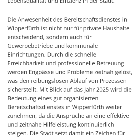
Lebensqualität und Effizienz in der Stadt.
Die Anwesenheit des Bereitschaftsdienstes in
Wipperfürth ist nicht nur für private Haushalte
entscheidend, sondern auch für
Gewerbebetriebe und kommunale
Einrichtungen. Durch die schnelle
Erreichbarkeit und professionelle Betreuung
werden Engpässe und Probleme zeitnah gelöst,
was den reibungslosen Ablauf von Prozessen
sicherstellt. Mit Blick auf das Jahr 2025 wird die
Bedeutung eines gut organisierten
Bereitschaftsdienstes in Wipperfürth weiter
zunehmen, da die Ansprüche an eine effektive
und zeitnahe Hilfeleistung kontinuierlich
steigen. Die Stadt setzt damit ein Zeichen für