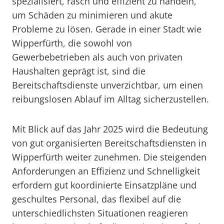
spezialisiert, rasch und effizient zu handeln,
um Schäden zu minimieren und akute
Probleme zu lösen. Gerade in einer Stadt wie
Wipperfürth, die sowohl von
Gewerbebetrieben als auch von privaten
Haushalten geprägt ist, sind die
Bereitschaftsdienste unverzichtbar, um einen
reibungslosen Ablauf im Alltag sicherzustellen.
Mit Blick auf das Jahr 2025 wird die Bedeutung
von gut organisierten Bereitschaftsdiensten in
Wipperfürth weiter zunehmen. Die steigenden
Anforderungen an Effizienz und Schnelligkeit
erfordern gut koordinierte Einsatzpläne und
geschultes Personal, das flexibel auf die
unterschiedlichsten Situationen reagieren