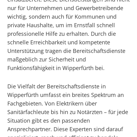
nur für Unternehmen und Gewerbetreibende
wichtig, sondern auch für Kommunen und
private Haushalte, um im Ernstfall schnell
professionelle Hilfe zu erhalten. Durch die
schnelle Erreichbarkeit und kompetente
Unterstützung tragen die Bereitschaftsdienste
maßgeblich zur Sicherheit und
Funktionsfähigkeit in Wipperfürth bei.
Die Vielfalt der Bereitschaftsdienste in
Wipperfürth umfasst ein breites Spektrum an
Fachgebieten. Von Elektrikern über
Sanitärfachleute bis hin zu Notärzten – für jede
Situation gibt es den passenden
Ansprechpartner. Diese Experten sind darauf