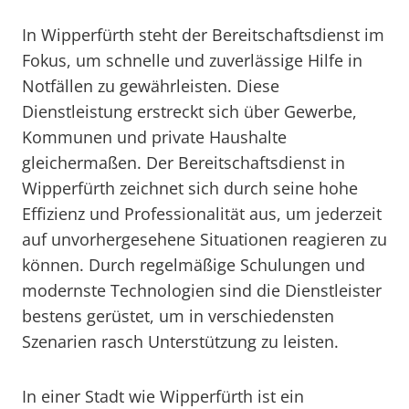
In Wipperfürth steht der Bereitschaftsdienst im
Fokus, um schnelle und zuverlässige Hilfe in
Notfällen zu gewährleisten. Diese
Dienstleistung erstreckt sich über Gewerbe,
Kommunen und private Haushalte
gleichermaßen. Der Bereitschaftsdienst in
Wipperfürth zeichnet sich durch seine hohe
Effizienz und Professionalität aus, um jederzeit
auf unvorhergesehene Situationen reagieren zu
können. Durch regelmäßige Schulungen und
modernste Technologien sind die Dienstleister
bestens gerüstet, um in verschiedensten
Szenarien rasch Unterstützung zu leisten.
In einer Stadt wie Wipperfürth ist ein