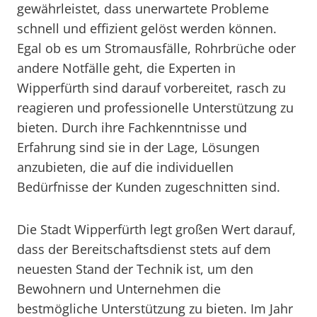
gewährleistet, dass unerwartete Probleme
schnell und effizient gelöst werden können.
Egal ob es um Stromausfälle, Rohrbrüche oder
andere Notfälle geht, die Experten in
Wipperfürth sind darauf vorbereitet, rasch zu
reagieren und professionelle Unterstützung zu
bieten. Durch ihre Fachkenntnisse und
Erfahrung sind sie in der Lage, Lösungen
anzubieten, die auf die individuellen
Bedürfnisse der Kunden zugeschnitten sind.
Die Stadt Wipperfürth legt großen Wert darauf,
dass der Bereitschaftsdienst stets auf dem
neuesten Stand der Technik ist, um den
Bewohnern und Unternehmen die
bestmögliche Unterstützung zu bieten. Im Jahr