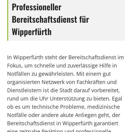
Professioneller
Bereitschaftsdienst für
Wipperfürth
In Wipperfürth steht der Bereitschaftsdienst im
Fokus, um schnelle und zuverlässige Hilfe in
Notfällen zu gewährleisten. Mit einem gut
organisierten Netzwerk von Fachkräften und
Dienstleistern ist die Stadt darauf vorbereitet,
rund um die Uhr Unterstützung zu bieten. Egal
ob es um technische Probleme, medizinische
Notfälle oder andere akute Anliegen geht, der
Bereitschaftsdienst in Wipperfürth garantiert
eine zeitnahe Reaktion und professionelle