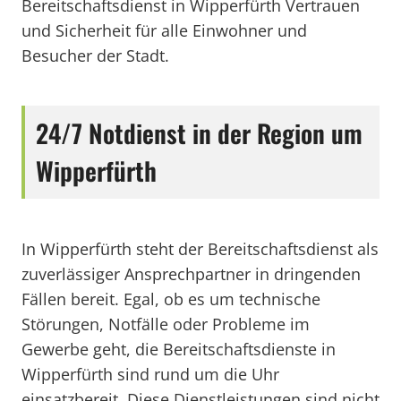
Bereitschaftsdienst in Wipperfürth Vertrauen
und Sicherheit für alle Einwohner und
Besucher der Stadt.
24/7 Notdienst in der Region um
Wipperfürth
In Wipperfürth steht der Bereitschaftsdienst als
zuverlässiger Ansprechpartner in dringenden
Fällen bereit. Egal, ob es um technische
Störungen, Notfälle oder Probleme im
Gewerbe geht, die Bereitschaftsdienste in
Wipperfürth sind rund um die Uhr
einsatzbereit. Diese Dienstleistungen sind nicht