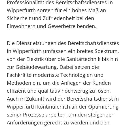
Professionalität des Bereitschaftsdienstes in
Wipperfürth sorgen für ein hohes Maß an
Sicherheit und Zufriedenheit bei den
Einwohnern und Gewerbetreibenden.
Die Dienstleistungen des Bereitschaftsdienstes
in Wipperfürth umfassen ein breites Spektrum,
von der Elektrik über die Sanitärtechnik bis hin
zur Gebäudewartung. Dabei setzen die
Fachkräfte modernste Technologien und
Methoden ein, um die Anliegen der Kunden
effizient und qualitativ hochwertig zu lösen.
Auch in Zukunft wird der Bereitschaftsdienst in
Wipperfürth kontinuierlich an der Optimierung
seiner Prozesse arbeiten, um den steigenden
Anforderungen gerecht zu werden und den