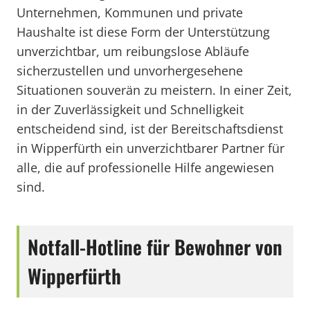
Unternehmen, Kommunen und private
Haushalte ist diese Form der Unterstützung
unverzichtbar, um reibungslose Abläufe
sicherzustellen und unvorhergesehene
Situationen souverän zu meistern. In einer Zeit,
in der Zuverlässigkeit und Schnelligkeit
entscheidend sind, ist der Bereitschaftsdienst
in Wipperfürth ein unverzichtbarer Partner für
alle, die auf professionelle Hilfe angewiesen
sind.
Notfall-Hotline für Bewohner von
Wipperfürth