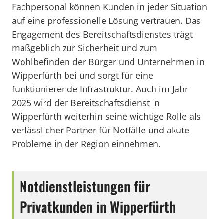
Fachpersonal können Kunden in jeder Situation
auf eine professionelle Lösung vertrauen. Das
Engagement des Bereitschaftsdienstes trägt
maßgeblich zur Sicherheit und zum
Wohlbefinden der Bürger und Unternehmen in
Wipperfürth bei und sorgt für eine
funktionierende Infrastruktur. Auch im Jahr
2025 wird der Bereitschaftsdienst in
Wipperfürth weiterhin seine wichtige Rolle als
verlässlicher Partner für Notfälle und akute
Probleme in der Region einnehmen.
Notdienstleistungen für
Privatkunden in Wipperfürth