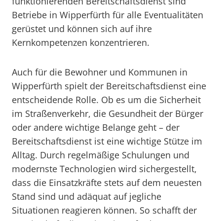
funktionierenden Bereitschaftsdienst sind
Betriebe in Wipperfürth für alle Eventualitäten
gerüstet und können sich auf ihre
Kernkompetenzen konzentrieren.
Auch für die Bewohner und Kommunen in
Wipperfürth spielt der Bereitschaftsdienst eine
entscheidende Rolle. Ob es um die Sicherheit
im Straßenverkehr, die Gesundheit der Bürger
oder andere wichtige Belange geht – der
Bereitschaftsdienst ist eine wichtige Stütze im
Alltag. Durch regelmäßige Schulungen und
modernste Technologien wird sichergestellt,
dass die Einsatzkräfte stets auf dem neuesten
Stand sind und adäquat auf jegliche
Situationen reagieren können. So schafft der