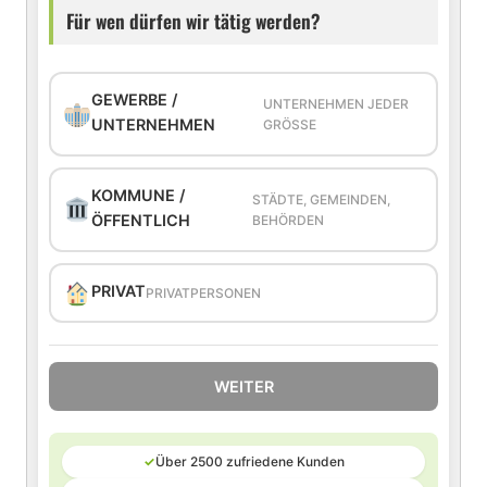
Für wen dürfen wir tätig werden?
GEWERBE /
UNTERNEHMEN JEDER
UNTERNEHMEN
GRÖSSE
KOMMUNE /
STÄDTE, GEMEINDEN,
ÖFFENTLICH
BEHÖRDEN
PRIVAT
PRIVATPERSONEN
WEITER
✓
Über 2500 zufriedene Kunden