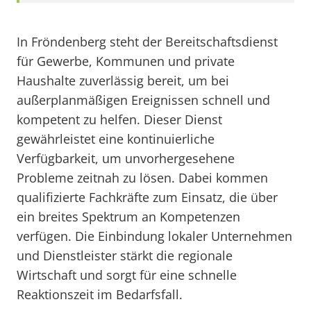
In Fröndenberg steht der Bereitschaftsdienst
für Gewerbe, Kommunen und private
Haushalte zuverlässig bereit, um bei
außerplanmäßigen Ereignissen schnell und
kompetent zu helfen. Dieser Dienst
gewährleistet eine kontinuierliche
Verfügbarkeit, um unvorhergesehene
Probleme zeitnah zu lösen. Dabei kommen
qualifizierte Fachkräfte zum Einsatz, die über
ein breites Spektrum an Kompetenzen
verfügen. Die Einbindung lokaler Unternehmen
und Dienstleister stärkt die regionale
Wirtschaft und sorgt für eine schnelle
Reaktionszeit im Bedarfsfall.