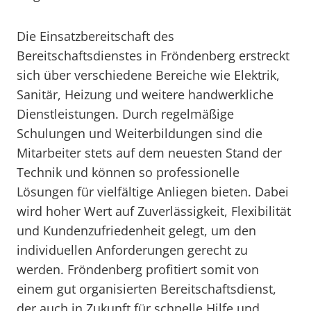
Die Einsatzbereitschaft des
Bereitschaftsdienstes in Fröndenberg erstreckt
sich über verschiedene Bereiche wie Elektrik,
Sanitär, Heizung und weitere handwerkliche
Dienstleistungen. Durch regelmäßige
Schulungen und Weiterbildungen sind die
Mitarbeiter stets auf dem neuesten Stand der
Technik und können so professionelle
Lösungen für vielfältige Anliegen bieten. Dabei
wird hoher Wert auf Zuverlässigkeit, Flexibilität
und Kundenzufriedenheit gelegt, um den
individuellen Anforderungen gerecht zu
werden. Fröndenberg profitiert somit von
einem gut organisierten Bereitschaftsdienst,
der auch in Zukunft für schnelle Hilfe und