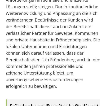
Anforderungen an schnelle und effiziente
Lösungen stetig steigen. Durch kontinuierliche
Weiterentwicklung und Anpassung an die sich
verändernden Bedürfnisse der Kunden wird
der Bereitschaftsdienst auch in Zukunft ein
verlässlicher Partner für Gewerbe, Kommunen
und private Haushalte in Fröndenberg sein. Die
lokalen Unternehmen und Einrichtungen
können sich darauf verlassen, dass der
Bereitschaftsdienst in Fröndenberg auch in den
kommenden Jahren professionelle und
zeitnahe Unterstützung bietet, um
unvorhergesehene Herausforderungen
erfolgreich zu bewältigen.