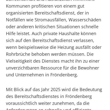
Kommunen profitieren von einem gut
organisierten Bereitschaftsdienst, der in
Notfällen wie Stromausfällen, Wasserschäden
oder anderen kritischen Situationen schnelle
Hilfe leistet. Auch private Haushalte können
sich auf den Bereitschaftsdienst verlassen,
wenn beispielsweise die Heizung ausfällt oder
Rohrbrüche behoben werden müssen. Die
Vielseitigkeit des Dienstes macht ihn zu einer
unverzichtbaren Ressource für die Bewohner
und Unternehmen in Fröndenberg.
Mit Blick auf das Jahr 2025 wird die Bedeutung
des Bereitschaftsdienstes in Fröndenberg
voraussichtlich weiter zunehmen, da die