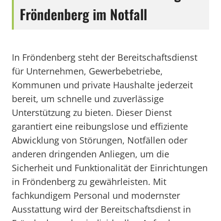
Fröndenberg im Notfall
In Fröndenberg steht der Bereitschaftsdienst
für Unternehmen, Gewerbebetriebe,
Kommunen und private Haushalte jederzeit
bereit, um schnelle und zuverlässige
Unterstützung zu bieten. Dieser Dienst
garantiert eine reibungslose und effiziente
Abwicklung von Störungen, Notfällen oder
anderen dringenden Anliegen, um die
Sicherheit und Funktionalität der Einrichtungen
in Fröndenberg zu gewährleisten. Mit
fachkundigem Personal und modernster
Ausstattung wird der Bereitschaftsdienst in