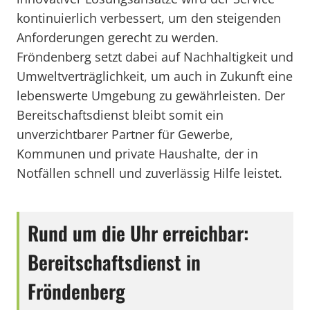
kontinuierlich verbessert, um den steigenden
Anforderungen gerecht zu werden.
Fröndenberg setzt dabei auf Nachhaltigkeit und
Umweltverträglichkeit, um auch in Zukunft eine
lebenswerte Umgebung zu gewährleisten. Der
Bereitschaftsdienst bleibt somit ein
unverzichtbarer Partner für Gewerbe,
Kommunen und private Haushalte, der in
Notfällen schnell und zuverlässig Hilfe leistet.
Rund um die Uhr erreichbar:
Bereitschaftsdienst in
Fröndenberg