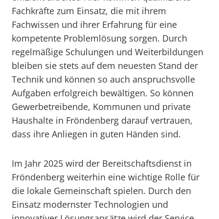
Fachkräfte zum Einsatz, die mit ihrem
Fachwissen und ihrer Erfahrung für eine
kompetente Problemlösung sorgen. Durch
regelmäßige Schulungen und Weiterbildungen
bleiben sie stets auf dem neuesten Stand der
Technik und können so auch anspruchsvolle
Aufgaben erfolgreich bewältigen. So können
Gewerbetreibende, Kommunen und private
Haushalte in Fröndenberg darauf vertrauen,
dass ihre Anliegen in guten Händen sind.
Im Jahr 2025 wird der Bereitschaftsdienst in
Fröndenberg weiterhin eine wichtige Rolle für
die lokale Gemeinschaft spielen. Durch den
Einsatz modernster Technologien und
innovativer Lösungsansätze wird der Service