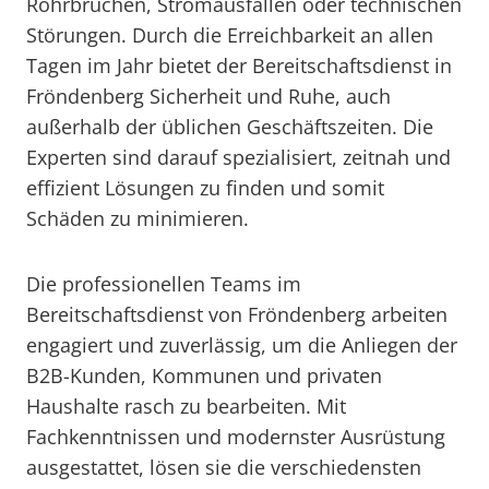
Rohrbrüchen, Stromausfällen oder technischen
Störungen. Durch die Erreichbarkeit an allen
Tagen im Jahr bietet der Bereitschaftsdienst in
Fröndenberg Sicherheit und Ruhe, auch
außerhalb der üblichen Geschäftszeiten. Die
Experten sind darauf spezialisiert, zeitnah und
effizient Lösungen zu finden und somit
Schäden zu minimieren.
Die professionellen Teams im
Bereitschaftsdienst von Fröndenberg arbeiten
engagiert und zuverlässig, um die Anliegen der
B2B-Kunden, Kommunen und privaten
Haushalte rasch zu bearbeiten. Mit
Fachkenntnissen und modernster Ausrüstung
ausgestattet, lösen sie die verschiedensten