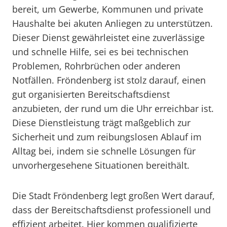
bereit, um Gewerbe, Kommunen und private
Haushalte bei akuten Anliegen zu unterstützen.
Dieser Dienst gewährleistet eine zuverlässige
und schnelle Hilfe, sei es bei technischen
Problemen, Rohrbrüchen oder anderen
Notfällen. Fröndenberg ist stolz darauf, einen
gut organisierten Bereitschaftsdienst
anzubieten, der rund um die Uhr erreichbar ist.
Diese Dienstleistung trägt maßgeblich zur
Sicherheit und zum reibungslosen Ablauf im
Alltag bei, indem sie schnelle Lösungen für
unvorhergesehene Situationen bereithält.
Die Stadt Fröndenberg legt großen Wert darauf,
dass der Bereitschaftsdienst professionell und
effizient arbeitet. Hier kommen qualifizierte