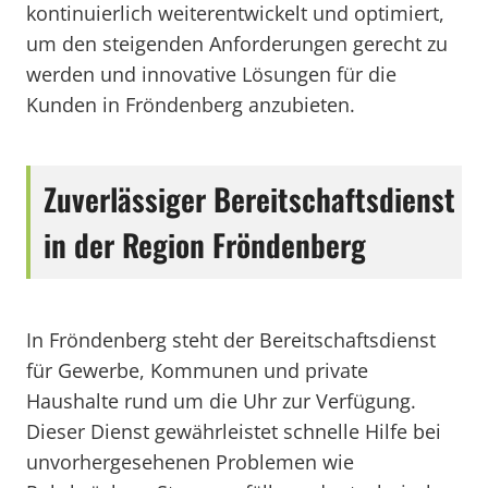
kontinuierlich weiterentwickelt und optimiert,
um den steigenden Anforderungen gerecht zu
werden und innovative Lösungen für die
Kunden in Fröndenberg anzubieten.
Zuverlässiger Bereitschaftsdienst
in der Region Fröndenberg
In Fröndenberg steht der Bereitschaftsdienst
für Gewerbe, Kommunen und private
Haushalte rund um die Uhr zur Verfügung.
Dieser Dienst gewährleistet schnelle Hilfe bei
unvorhergesehenen Problemen wie