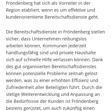
Fröndenberg hat sich als Vorreiter in der
Region etabliert, wenn es um effektive und
kundenorientierte Bereitschaftsdienste geht.
Die Bereitschaftsdienste in Fröndenberg stellen
sicher, dass Unternehmen reibungslos
arbeiten können, Kommunen jederzeit
handlungsfähig sind und private Haushalte
sich auf schnelle Hilfe verlassen können. Dank
des gut organisierten Bereitschaftsdienstes
können potenzielle Probleme zeitnah gelöst
werden, was zu einer erhöhten Effizienz und
Zufriedenheit aller Beteiligten führt. Durch die
stetige Weiterentwicklung und Anpassung an
die Bedürfnisse der Kunden ist Fröndenberg
bestens gerüstet, um auch zukünftig einen