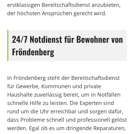
erstklassigen Bereitschaftsdienst anzubieten,
der höchsten Ansprüchen gerecht wird.
24/7 Notdienst für Bewohner von
Fröndenberg
In Fröndenberg steht der Bereitschaftsdienst
für Gewerbe, Kommunen und private
Haushalte zuverlässig bereit, um in Notfällen
schnelle Hilfe zu leisten. Die Experten sind
rund um die Uhr erreichbar und sorgen dafür,
dass Probleme schnell und professionell gelöst
werden. Egal ob es um dringende Reparaturen,