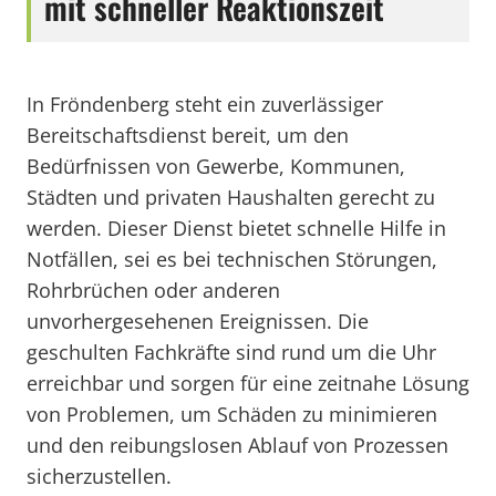
mit schneller Reaktionszeit
In Fröndenberg steht ein zuverlässiger
Bereitschaftsdienst bereit, um den
Bedürfnissen von Gewerbe, Kommunen,
Städten und privaten Haushalten gerecht zu
werden. Dieser Dienst bietet schnelle Hilfe in
Notfällen, sei es bei technischen Störungen,
Rohrbrüchen oder anderen
unvorhergesehenen Ereignissen. Die
geschulten Fachkräfte sind rund um die Uhr
erreichbar und sorgen für eine zeitnahe Lösung
von Problemen, um Schäden zu minimieren
und den reibungslosen Ablauf von Prozessen
sicherzustellen.