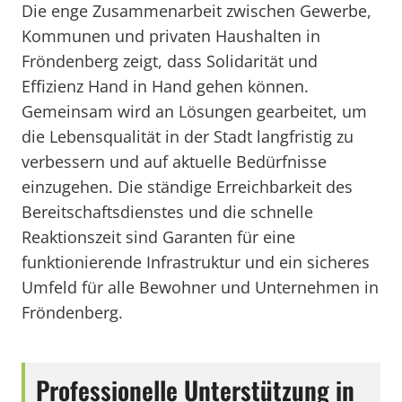
Die enge Zusammenarbeit zwischen Gewerbe,
Kommunen und privaten Haushalten in
Fröndenberg zeigt, dass Solidarität und
Effizienz Hand in Hand gehen können.
Gemeinsam wird an Lösungen gearbeitet, um
die Lebensqualität in der Stadt langfristig zu
verbessern und auf aktuelle Bedürfnisse
einzugehen. Die ständige Erreichbarkeit des
Bereitschaftsdienstes und die schnelle
Reaktionszeit sind Garanten für eine
funktionierende Infrastruktur und ein sicheres
Umfeld für alle Bewohner und Unternehmen in
Fröndenberg.
Professionelle Unterstützung in