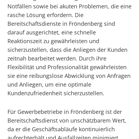
Notfällen sowie bei akuten Problemen, die eine
rasche Lösung erfordern. Die
Bereitschaftsdienste in Fröndenberg sind
darauf ausgerichtet, eine schnelle
Reaktionszeit zu gewährleisten und
sicherzustellen, dass die Anliegen der Kunden
zeitnah bearbeitet werden. Durch ihre
Flexibilität und Professionalität gewährleisten
sie eine reibungslose Abwicklung von Anfragen
und Anliegen, um eine optimale
Kundenzufriedenheit sicherzustellen.
Für Gewerbebetriebe in Fröndenberg ist der
Bereitschaftsdienst von unschätzbarem Wert,
da er die Geschäftsabläufe kontinuierlich
aufrechterhält und Ausfallzeiten minimiert.