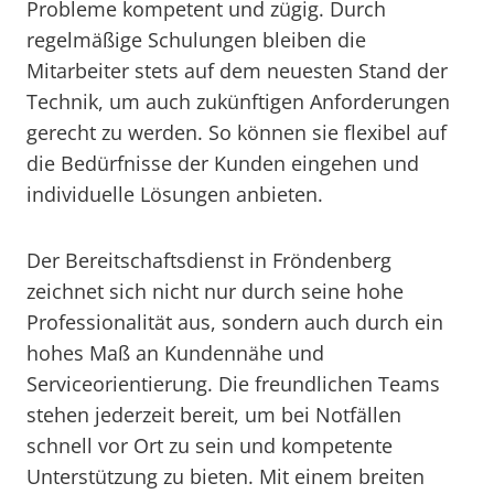
Probleme kompetent und zügig. Durch
regelmäßige Schulungen bleiben die
Mitarbeiter stets auf dem neuesten Stand der
Technik, um auch zukünftigen Anforderungen
gerecht zu werden. So können sie flexibel auf
die Bedürfnisse der Kunden eingehen und
individuelle Lösungen anbieten.
Der Bereitschaftsdienst in Fröndenberg
zeichnet sich nicht nur durch seine hohe
Professionalität aus, sondern auch durch ein
hohes Maß an Kundennähe und
Serviceorientierung. Die freundlichen Teams
stehen jederzeit bereit, um bei Notfällen
schnell vor Ort zu sein und kompetente
Unterstützung zu bieten. Mit einem breiten