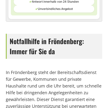
✓
Antwort innerhalb von 24 Stunden
✓
Unverbindliches Angebot
Notfallhilfe in Fröndenberg:
Immer für Sie da
In Fröndenberg steht der Bereitschaftsdienst
für Gewerbe, Kommunen und private
Haushalte rund um die Uhr bereit, um schnelle
Hilfe bei dringenden Angelegenheiten zu
gewährleisten. Dieser Dienst garantiert eine
zuverlässige Unterstützung bei unerwarteten