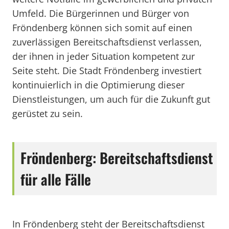
Umfeld. Die Bürgerinnen und Bürger von
Fröndenberg können sich somit auf einen
zuverlässigen Bereitschaftsdienst verlassen,
der ihnen in jeder Situation kompetent zur
Seite steht. Die Stadt Fröndenberg investiert
kontinuierlich in die Optimierung dieser
Dienstleistungen, um auch für die Zukunft gut
gerüstet zu sein.
Fröndenberg: Bereitschaftsdienst
für alle Fälle
In Fröndenberg steht der Bereitschaftsdienst