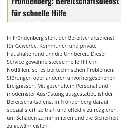
Fröndenberg: Bereitschaftsdienst
für schnelle Hilfe
In Fröndenberg steht der Bereitschaftsdienst
für Gewerbe, Kommunen und private
Haushalte rund um die Uhr bereit. Dieser
Service gewährleistet schnelle Hilfe in
Notfällen, sei es bei technischen Problemen,
Störungen oder anderen unvorhergesehenen
Ereignissen. Mit geschultem Personal und
modernster Ausrüstung ausgestattet, ist der
Bereitschaftsdienst in Fröndenberg darauf
spezialisiert, zeitnah und effektiv zu reagieren,
um Schäden zu minimieren und die Sicherheit
zu gewährleisten.