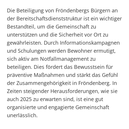
Die Beteiligung von Fröndenbergs Bürgern an
der Bereitschaftsdienststruktur ist ein wichtiger
Bestandteil, um die Gemeinschaft zu
unterstützen und die Sicherheit vor Ort zu
gewährleisten. Durch Informationskampagnen
und Schulungen werden Bewohner ermutigt,
sich aktiv am Notfallmanagement zu
beteiligen. Dies fördert das Bewusstsein für
präventive Maßnahmen und stärkt das Gefühl
der Zusammengehörigkeit in Fröndenberg. In
Zeiten steigender Herausforderungen, wie sie
auch 2025 zu erwarten sind, ist eine gut
organisierte und engagierte Gemeinschaft
unerlässlich.