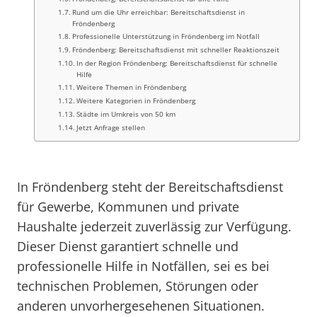
Rund um die Uhr erreichbar: Bereitschaftsdienst in
Fröndenberg
Professionelle Unterstützung in Fröndenberg im Notfall
Fröndenberg: Bereitschaftsdienst mit schneller Reaktionszeit
In der Region Fröndenberg: Bereitschaftsdienst für schnelle
Hilfe
Weitere Themen in Fröndenberg
Weitere Kategorien in Fröndenberg
Städte im Umkreis von 50 km
Jetzt Anfrage stellen
In Fröndenberg steht der Bereitschaftsdienst
für Gewerbe, Kommunen und private
Haushalte jederzeit zuverlässig zur Verfügung.
Dieser Dienst garantiert schnelle und
professionelle Hilfe in Notfällen, sei es bei
technischen Problemen, Störungen oder
anderen unvorhergesehenen Situationen.