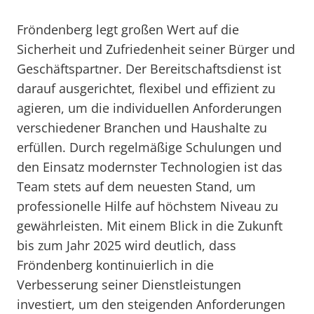
Fröndenberg legt großen Wert auf die
Sicherheit und Zufriedenheit seiner Bürger und
Geschäftspartner. Der Bereitschaftsdienst ist
darauf ausgerichtet, flexibel und effizient zu
agieren, um die individuellen Anforderungen
verschiedener Branchen und Haushalte zu
erfüllen. Durch regelmäßige Schulungen und
den Einsatz modernster Technologien ist das
Team stets auf dem neuesten Stand, um
professionelle Hilfe auf höchstem Niveau zu
gewährleisten. Mit einem Blick in die Zukunft
bis zum Jahr 2025 wird deutlich, dass
Fröndenberg kontinuierlich in die
Verbesserung seiner Dienstleistungen
investiert, um den steigenden Anforderungen