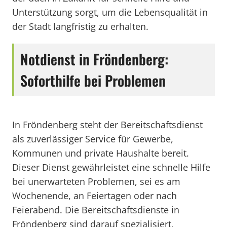
Unterstützung sorgt, um die Lebensqualität in
der Stadt langfristig zu erhalten.
Notdienst in Fröndenberg:
Soforthilfe bei Problemen
In Fröndenberg steht der Bereitschaftsdienst
als zuverlässiger Service für Gewerbe,
Kommunen und private Haushalte bereit.
Dieser Dienst gewährleistet eine schnelle Hilfe
bei unerwarteten Problemen, sei es am
Wochenende, an Feiertagen oder nach
Feierabend. Die Bereitschaftsdienste in
Fröndenberg sind darauf spezialisiert,