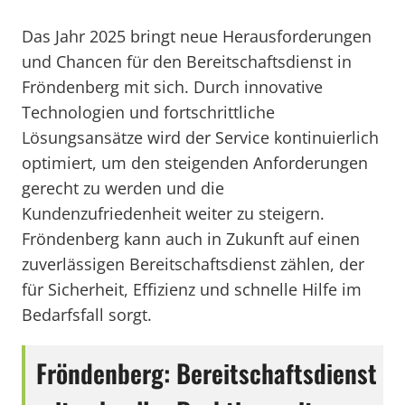
Das Jahr 2025 bringt neue Herausforderungen
und Chancen für den Bereitschaftsdienst in
Fröndenberg mit sich. Durch innovative
Technologien und fortschrittliche
Lösungsansätze wird der Service kontinuierlich
optimiert, um den steigenden Anforderungen
gerecht zu werden und die
Kundenzufriedenheit weiter zu steigern.
Fröndenberg kann auch in Zukunft auf einen
zuverlässigen Bereitschaftsdienst zählen, der
für Sicherheit, Effizienz und schnelle Hilfe im
Bedarfsfall sorgt.
Fröndenberg: Bereitschaftsdienst