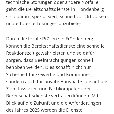
technische Störungen oder andere Notfälle
geht, die Bereitschaftsdienste in Fröndenberg
sind darauf spezialisiert, schnell vor Ort zu sein
und effiziente Lösungen anzubieten.
Durch die lokale Präsenz in Fröndenberg
können die Bereitschaftsdienste eine schnelle
Reaktionszeit gewährleisten und so dafür
sorgen, dass Beeinträchtigungen schnell
behoben werden. Dies schafft nicht nur
Sicherheit für Gewerbe und Kommunen,
sondern auch für private Haushalte, die auf die
Zuverlässigkeit und Fachkompetenz der
Bereitschaftsdienste vertrauen können. Mit
Blick auf die Zukunft und die Anforderungen
des Jahres 2025 werden die Dienste