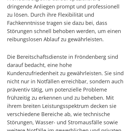
dringende Anliegen prompt und professionell
zu lösen. Durch ihre Flexibilität und
Fachkenntnisse tragen sie dazu bei, dass
Störungen schnell behoben werden, um einen
reibungslosen Ablauf zu gewährleisten.
Die Bereitschaftsdienste in Fröndenberg sind
darauf bedacht, eine hohe
Kundenzufriedenheit zu gewährleisten. Sie sind
nicht nur in Notfällen erreichbar, sondern auch
präventiv tätig, um potenzielle Probleme
frühzeitig zu erkennen und zu beheben. Mit
ihrem breiten Leistungsspektrum decken sie
verschiedene Bereiche ab, wie technische
Störungen, Wasser- und Stromausfälle sowie
weitere Notfälle im gewerblichen und privaten