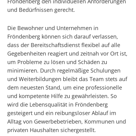
Fröndenberg den individuellen Anforderungen
und Bedürfnissen gerecht.
Die Bewohner und Unternehmen in
Fröndenberg können sich darauf verlassen,
dass der Bereitschaftsdienst flexibel auf alle
Gegebenheiten reagiert und zeitnah vor Ort ist,
um Probleme zu lösen und Schäden zu
minimieren. Durch regelmäßige Schulungen
und Weiterbildungen bleibt das Team stets auf
dem neuesten Stand, um eine professionelle
und kompetente Hilfe zu gewährleisten. So
wird die Lebensqualität in Fröndenberg
gesteigert und ein reibungsloser Ablauf im
Alltag von Gewerbebetrieben, Kommunen und
privaten Haushalten sichergestellt.