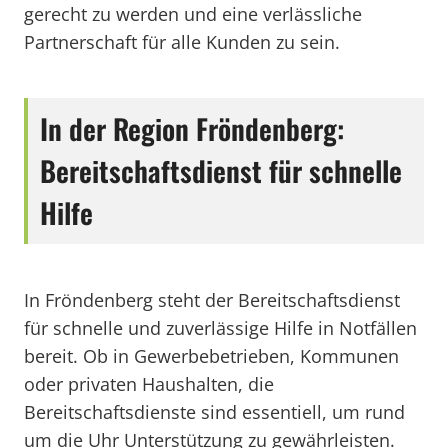
gerecht zu werden und eine verlässliche
Partnerschaft für alle Kunden zu sein.
In der Region Fröndenberg:
Bereitschaftsdienst für schnelle
Hilfe
In Fröndenberg steht der Bereitschaftsdienst
für schnelle und zuverlässige Hilfe in Notfällen
bereit. Ob in Gewerbebetrieben, Kommunen
oder privaten Haushalten, die
Bereitschaftsdienste sind essentiell, um rund
um die Uhr Unterstützung zu gewährleisten.