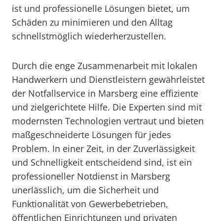
ist und professionelle Lösungen bietet, um
Schäden zu minimieren und den Alltag
schnellstmöglich wiederherzustellen.
Durch die enge Zusammenarbeit mit lokalen
Handwerkern und Dienstleistern gewährleistet
der Notfallservice in Marsberg eine effiziente
und zielgerichtete Hilfe. Die Experten sind mit
modernsten Technologien vertraut und bieten
maßgeschneiderte Lösungen für jedes
Problem. In einer Zeit, in der Zuverlässigkeit
und Schnelligkeit entscheidend sind, ist ein
professioneller Notdienst in Marsberg
unerlässlich, um die Sicherheit und
Funktionalität von Gewerbebetrieben,
öffentlichen Einrichtungen und privaten