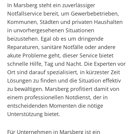
In Marsberg steht ein zuverlässiger
Notfallservice bereit, um Gewerbebetrieben,
Kommunen, Städten und privaten Haushalten
in unvorhergesehenen Situationen
beizustehen. Egal ob es um dringende
Reparaturen, sanitäre Notfälle oder andere
akute Probleme geht, dieser Service bietet
schnelle Hilfe, Tag und Nacht. Die Experten vor
Ort sind darauf spezialisiert, in kürzester Zeit
Lösungen zu finden und die Situation effektiv
zu bewältigen. Marsberg profitiert damit von
einem professionellen Notdienst, der in
entscheidenden Momenten die nötige
Unterstützung bietet.
Für Unternehmen in Marsberg ist ein