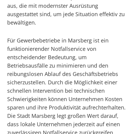
aus, die mit modernster Ausrüstung
ausgestattet sind, um jede Situation effektiv zu
bewältigen.
Für Gewerbebetriebe in Marsberg ist ein
funktionierender Notfallservice von
entscheidender Bedeutung, um
Betriebsausfälle zu minimieren und den
reibungslosen Ablauf des Geschäftsbetriebs
sicherzustellen. Durch die Möglichkeit einer
schnellen Intervention bei technischen
Schwierigkeiten können Unternehmen Kosten
sparen und ihre Produktivität aufrechterhalten.
Die Stadt Marsberg legt großen Wert darauf,
dass lokale Unternehmen jederzeit auf einen
zuverlässigen Notfallservice zurückgreifen