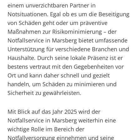
einem unverzichtbaren Partner in
Notsituationen. Egal ob es um die Beseitigung
von Schäden geht oder um präventive
Maßnahmen zur Risikominimierung – der
Notfallservice in Marsberg bietet umfassende
Unterstützung für verschiedene Branchen und
Haushalte. Durch seine lokale Präsenz ist er
bestens vertraut mit den Gegebenheiten vor
Ort und kann daher schnell und gezielt
handeln, um Schäden zu minimieren und
Sicherheit zu gewährleisten.
Mit Blick auf das Jahr 2025 wird der
Notfallservice in Marsberg weiterhin eine
wichtige Rolle im Bereich der
Notfallversorgung einnehmen und seine