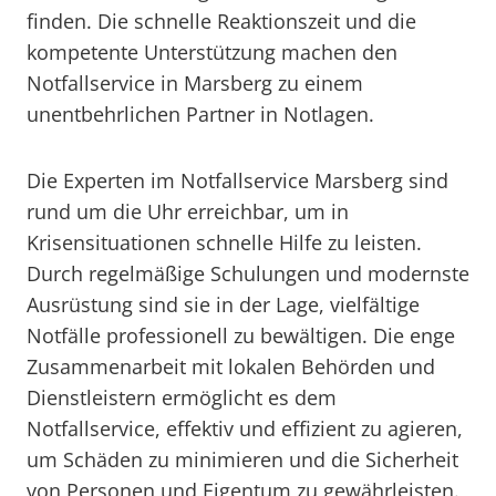
finden. Die schnelle Reaktionszeit und die
kompetente Unterstützung machen den
Notfallservice in Marsberg zu einem
unentbehrlichen Partner in Notlagen.
Die Experten im Notfallservice Marsberg sind
rund um die Uhr erreichbar, um in
Krisensituationen schnelle Hilfe zu leisten.
Durch regelmäßige Schulungen und modernste
Ausrüstung sind sie in der Lage, vielfältige
Notfälle professionell zu bewältigen. Die enge
Zusammenarbeit mit lokalen Behörden und
Dienstleistern ermöglicht es dem
Notfallservice, effektiv und effizient zu agieren,
um Schäden zu minimieren und die Sicherheit
von Personen und Eigentum zu gewährleisten.