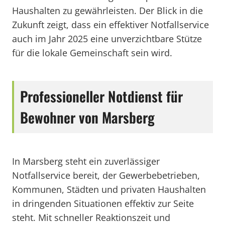
Haushalten zu gewährleisten. Der Blick in die
Zukunft zeigt, dass ein effektiver Notfallservice
auch im Jahr 2025 eine unverzichtbare Stütze
für die lokale Gemeinschaft sein wird.
Professioneller Notdienst für
Bewohner von Marsberg
In Marsberg steht ein zuverlässiger
Notfallservice bereit, der Gewerbebetrieben,
Kommunen, Städten und privaten Haushalten
in dringenden Situationen effektiv zur Seite
steht. Mit schneller Reaktionszeit und