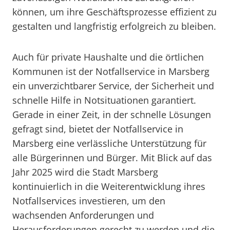
können, um ihre Geschäftsprozesse effizient zu
gestalten und langfristig erfolgreich zu bleiben.
Auch für private Haushalte und die örtlichen
Kommunen ist der Notfallservice in Marsberg
ein unverzichtbarer Service, der Sicherheit und
schnelle Hilfe in Notsituationen garantiert.
Gerade in einer Zeit, in der schnelle Lösungen
gefragt sind, bietet der Notfallservice in
Marsberg eine verlässliche Unterstützung für
alle Bürgerinnen und Bürger. Mit Blick auf das
Jahr 2025 wird die Stadt Marsberg
kontinuierlich in die Weiterentwicklung ihres
Notfallservices investieren, um den
wachsenden Anforderungen und
Herausforderungen gerecht zu werden und die