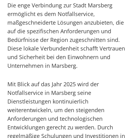
Die enge Verbindung zur Stadt Marsberg
ermöglicht es dem Notfallservice,
maßgeschneiderte Lösungen anzubieten, die
auf die spezifischen Anforderungen und
Bedürfnisse der Region zugeschnitten sind.
Diese lokale Verbundenheit schafft Vertrauen
und Sicherheit bei den Einwohnern und
Unternehmen in Marsberg.
Mit Blick auf das Jahr 2025 wird der
Notfallservice in Marsberg seine
Dienstleistungen kontinuierlich
weiterentwickeln, um den steigenden
Anforderungen und technologischen
Entwicklungen gerecht zu werden. Durch
regelmäßige Schulungen und Investitionen in