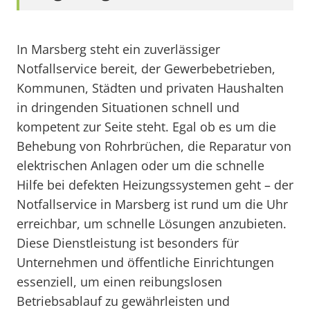
In Marsberg steht ein zuverlässiger
Notfallservice bereit, der Gewerbebetrieben,
Kommunen, Städten und privaten Haushalten
in dringenden Situationen schnell und
kompetent zur Seite steht. Egal ob es um die
Behebung von Rohrbrüchen, die Reparatur von
elektrischen Anlagen oder um die schnelle
Hilfe bei defekten Heizungssystemen geht – der
Notfallservice in Marsberg ist rund um die Uhr
erreichbar, um schnelle Lösungen anzubieten.
Diese Dienstleistung ist besonders für
Unternehmen und öffentliche Einrichtungen
essenziell, um einen reibungslosen
Betriebsablauf zu gewährleisten und