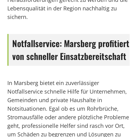
Lebensqualität in der Region nachhaltig zu
sichern.
Notfallservice: Marsberg profitiert
von schneller Einsatzbereitschaft
In Marsberg bietet ein zuverlässiger
Notfallservice schnelle Hilfe für Unternehmen,
Gemeinden und private Haushalte in
Notsituationen. Egal ob es um Rohrbrüche,
Stromausfälle oder andere plötzliche Probleme
geht, professionelle Helfer sind rasch vor Ort,
um Schäden zu begrenzen und Lösungen zu