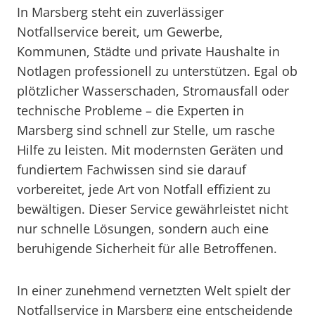
In Marsberg steht ein zuverlässiger
Notfallservice bereit, um Gewerbe,
Kommunen, Städte und private Haushalte in
Notlagen professionell zu unterstützen. Egal ob
plötzlicher Wasserschaden, Stromausfall oder
technische Probleme – die Experten in
Marsberg sind schnell zur Stelle, um rasche
Hilfe zu leisten. Mit modernsten Geräten und
fundiertem Fachwissen sind sie darauf
vorbereitet, jede Art von Notfall effizient zu
bewältigen. Dieser Service gewährleistet nicht
nur schnelle Lösungen, sondern auch eine
beruhigende Sicherheit für alle Betroffenen.
In einer zunehmend vernetzten Welt spielt der
Notfallservice in Marsberg eine entscheidende