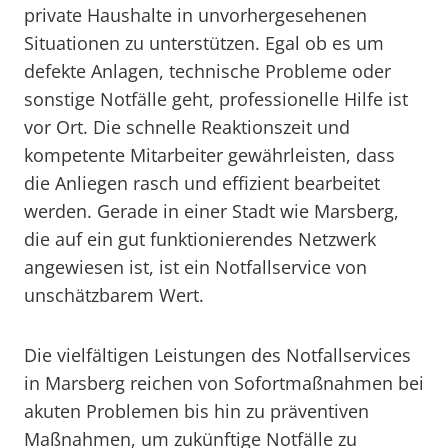
private Haushalte in unvorhergesehenen
Situationen zu unterstützen. Egal ob es um
defekte Anlagen, technische Probleme oder
sonstige Notfälle geht, professionelle Hilfe ist
vor Ort. Die schnelle Reaktionszeit und
kompetente Mitarbeiter gewährleisten, dass
die Anliegen rasch und effizient bearbeitet
werden. Gerade in einer Stadt wie Marsberg,
die auf ein gut funktionierendes Netzwerk
angewiesen ist, ist ein Notfallservice von
unschätzbarem Wert.
Die vielfältigen Leistungen des Notfallservices
in Marsberg reichen von Sofortmaßnahmen bei
akuten Problemen bis hin zu präventiven
Maßnahmen, um zukünftige Notfälle zu