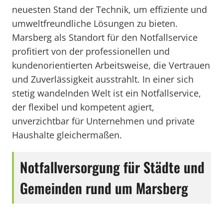
neuesten Stand der Technik, um effiziente und
umweltfreundliche Lösungen zu bieten.
Marsberg als Standort für den Notfallservice
profitiert von der professionellen und
kundenorientierten Arbeitsweise, die Vertrauen
und Zuverlässigkeit ausstrahlt. In einer sich
stetig wandelnden Welt ist ein Notfallservice,
der flexibel und kompetent agiert,
unverzichtbar für Unternehmen und private
Haushalte gleichermaßen.
Notfallversorgung für Städte und
Gemeinden rund um Marsberg