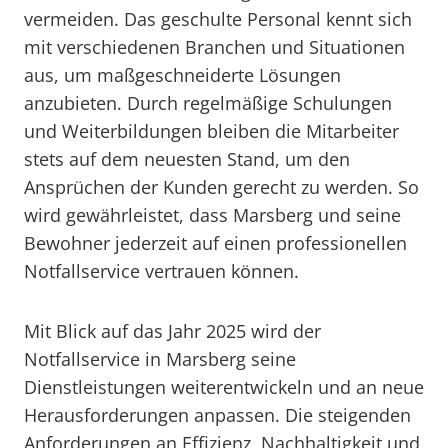
vermeiden. Das geschulte Personal kennt sich
mit verschiedenen Branchen und Situationen
aus, um maßgeschneiderte Lösungen
anzubieten. Durch regelmäßige Schulungen
und Weiterbildungen bleiben die Mitarbeiter
stets auf dem neuesten Stand, um den
Ansprüchen der Kunden gerecht zu werden. So
wird gewährleistet, dass Marsberg und seine
Bewohner jederzeit auf einen professionellen
Notfallservice vertrauen können.
Mit Blick auf das Jahr 2025 wird der
Notfallservice in Marsberg seine
Dienstleistungen weiterentwickeln und an neue
Herausforderungen anpassen. Die steigenden
Anforderungen an Effizienz, Nachhaltigkeit und