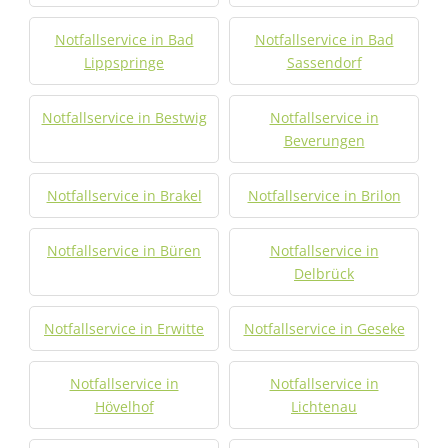
Notfallservice in Bad
Notfallservice in Bad
Lippspringe
Sassendorf
Notfallservice in Bestwig
Notfallservice in
Beverungen
Notfallservice in Brakel
Notfallservice in Brilon
Notfallservice in Büren
Notfallservice in
Delbrück
Notfallservice in Erwitte
Notfallservice in Geseke
Notfallservice in
Notfallservice in
Hövelhof
Lichtenau