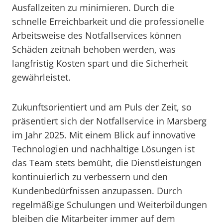
Ausfallzeiten zu minimieren. Durch die
schnelle Erreichbarkeit und die professionelle
Arbeitsweise des Notfallservices können
Schäden zeitnah behoben werden, was
langfristig Kosten spart und die Sicherheit
gewährleistet.
Zukunftsorientiert und am Puls der Zeit, so
präsentiert sich der Notfallservice in Marsberg
im Jahr 2025. Mit einem Blick auf innovative
Technologien und nachhaltige Lösungen ist
das Team stets bemüht, die Dienstleistungen
kontinuierlich zu verbessern und den
Kundenbedürfnissen anzupassen. Durch
regelmäßige Schulungen und Weiterbildungen
bleiben die Mitarbeiter immer auf dem