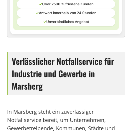
✓
Über 2500 zufriedene Kunden
✓
Antwort innerhalb von 24 Stunden
✓
Unverbindliches Angebot
Verlässlicher Notfallservice für
Industrie und Gewerbe in
Marsberg
In Marsberg steht ein zuverlässiger
Notfallservice bereit, um Unternehmen,
Gewerbetreibende, Kommunen, Städte und