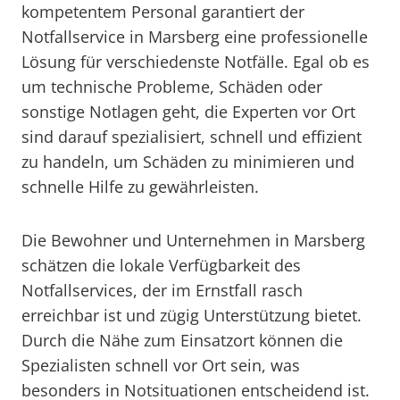
kompetentem Personal garantiert der
Notfallservice in Marsberg eine professionelle
Lösung für verschiedenste Notfälle. Egal ob es
um technische Probleme, Schäden oder
sonstige Notlagen geht, die Experten vor Ort
sind darauf spezialisiert, schnell und effizient
zu handeln, um Schäden zu minimieren und
schnelle Hilfe zu gewährleisten.
Die Bewohner und Unternehmen in Marsberg
schätzen die lokale Verfügbarkeit des
Notfallservices, der im Ernstfall rasch
erreichbar ist und zügig Unterstützung bietet.
Durch die Nähe zum Einsatzort können die
Spezialisten schnell vor Ort sein, was
besonders in Notsituationen entscheidend ist.