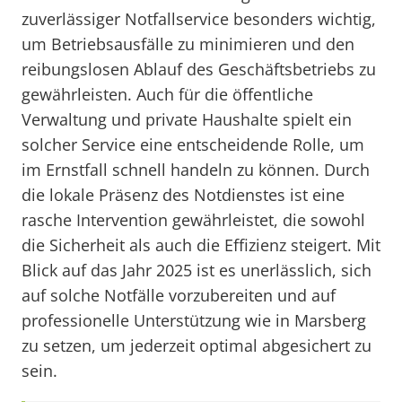
zuverlässiger Notfallservice besonders wichtig,
um Betriebsausfälle zu minimieren und den
reibungslosen Ablauf des Geschäftsbetriebs zu
gewährleisten. Auch für die öffentliche
Verwaltung und private Haushalte spielt ein
solcher Service eine entscheidende Rolle, um
im Ernstfall schnell handeln zu können. Durch
die lokale Präsenz des Notdienstes ist eine
rasche Intervention gewährleistet, die sowohl
die Sicherheit als auch die Effizienz steigert. Mit
Blick auf das Jahr 2025 ist es unerlässlich, sich
auf solche Notfälle vorzubereiten und auf
professionelle Unterstützung wie in Marsberg
zu setzen, um jederzeit optimal abgesichert zu
sein.