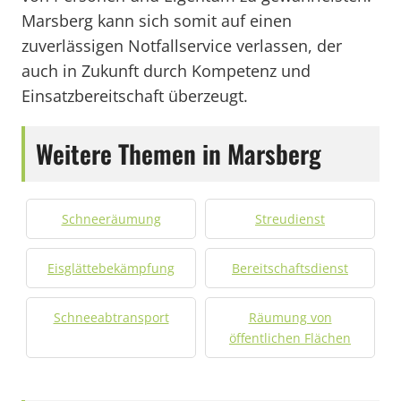
Marsberg kann sich somit auf einen
zuverlässigen Notfallservice verlassen, der
auch in Zukunft durch Kompetenz und
Einsatzbereitschaft überzeugt.
Weitere Themen in Marsberg
Schneeräumung
Streudienst
Eisglättebekämpfung
Bereitschaftsdienst
Schneeabtransport
Räumung von
öffentlichen Flächen