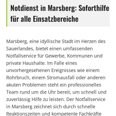
Notdienst in Marsberg: Soforthilfe
für alle Einsatzbereiche
Marsberg, eine idyllische Stadt im Herzen des
Sauerlandes, bietet einen umfassenden
Notfallservice für Gewerbe, Kommunen und
private Haushalte. Im Falle eines
unvorhergesehenen Ereignisses wie einem
Rohrbruch, einem Stromausfall oder anderen
akuten Problemen steht ein professionelles
Team rund um die Uhr bereit, um schnell und
zuverlässig Hilfe zu leisten. Der Notfallservice
in Marsberg zeichnet sich durch schnelle
Reaktionszeiten und kompetente Fachkräfte