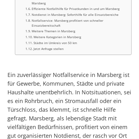
Marsberg
Effiziente Notfallhilfe für Privatkunden in und um Marsberg
Notdienst in Marsberg: Soforthilfe für alle Einsatzbereiche
Notfallservice: Marsberg profitiert von schneller
Einsatzbereitschaft
Weitere Themen in Marsberg
Weitere Kategorien in Marsberg
Städte im Umkreis von 50 km
Jetzt Anfrage stellen
Ein zuverlässiger Notfallservice in Marsberg ist
für Gewerbe, Kommunen, Städte und private
Haushalte unentbehrlich. In Notsituationen, sei
es ein Rohrbruch, ein Stromausfall oder ein
Türschloss, das klemmt, ist schnelle Hilfe
gefragt. Marsberg, als lebendige Stadt mit
vielfältigen Bedürfnissen, profitiert von einem
gut organisierten Notdienst, der rasch vor Ort