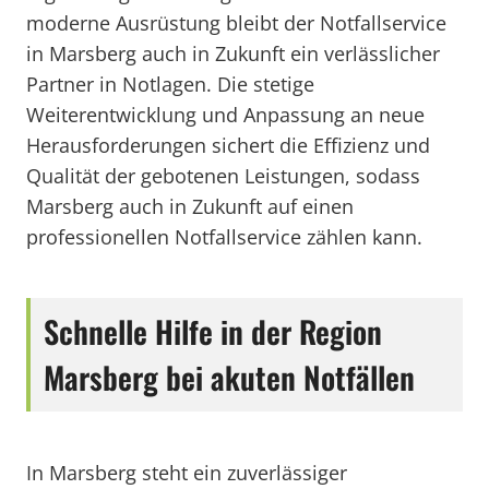
moderne Ausrüstung bleibt der Notfallservice
in Marsberg auch in Zukunft ein verlässlicher
Partner in Notlagen. Die stetige
Weiterentwicklung und Anpassung an neue
Herausforderungen sichert die Effizienz und
Qualität der gebotenen Leistungen, sodass
Marsberg auch in Zukunft auf einen
professionellen Notfallservice zählen kann.
Schnelle Hilfe in der Region
Marsberg bei akuten Notfällen
In Marsberg steht ein zuverlässiger