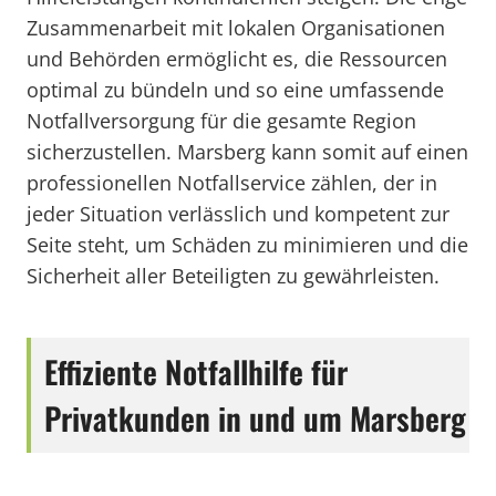
Zusammenarbeit mit lokalen Organisationen
und Behörden ermöglicht es, die Ressourcen
optimal zu bündeln und so eine umfassende
Notfallversorgung für die gesamte Region
sicherzustellen. Marsberg kann somit auf einen
professionellen Notfallservice zählen, der in
jeder Situation verlässlich und kompetent zur
Seite steht, um Schäden zu minimieren und die
Sicherheit aller Beteiligten zu gewährleisten.
Effiziente Notfallhilfe für
Privatkunden in und um Marsberg