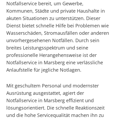
Notfallservice bereit, um Gewerbe,
Kommunen, Städte und private Haushalte in
akuten Situationen zu unterstützen. Dieser
Dienst bietet schnelle Hilfe bei Problemen wie
Wasserschäden, Stromausfällen oder anderen
unvorhergesehenen Notfällen. Durch sein
breites Leistungsspektrum und seine
professionelle Herangehensweise ist der
Notfallservice in Marsberg eine verlässliche
Anlaufstelle für jegliche Notlagen.
Mit geschultem Personal und modernster
Ausrüstung ausgestattet, agiert der
Notfallservice in Marsberg effizient und
lösungsorientiert. Die schnelle Reaktionszeit
und die hohe Servicequalität machen ihn zu