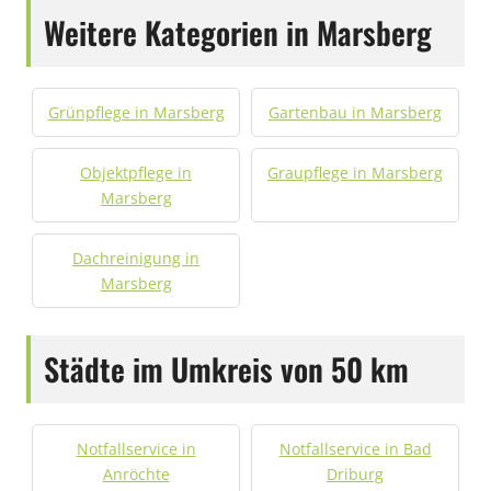
Weitere Kategorien in Marsberg
Grünpflege in Marsberg
Gartenbau in Marsberg
Objektpflege in
Graupflege in Marsberg
Marsberg
Dachreinigung in
Marsberg
Städte im Umkreis von 50 km
Notfallservice in
Notfallservice in Bad
Anröchte
Driburg