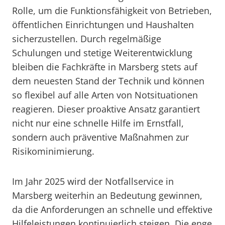
Rolle, um die Funktionsfähigkeit von Betrieben,
öffentlichen Einrichtungen und Haushalten
sicherzustellen. Durch regelmäßige
Schulungen und stetige Weiterentwicklung
bleiben die Fachkräfte in Marsberg stets auf
dem neuesten Stand der Technik und können
so flexibel auf alle Arten von Notsituationen
reagieren. Dieser proaktive Ansatz garantiert
nicht nur eine schnelle Hilfe im Ernstfall,
sondern auch präventive Maßnahmen zur
Risikominimierung.
Im Jahr 2025 wird der Notfallservice in
Marsberg weiterhin an Bedeutung gewinnen,
da die Anforderungen an schnelle und effektive
Hilfeleistungen kontinuierlich steigen. Die enge