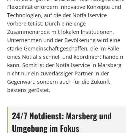
Flexibilität erfordern innovative Konzepte und
Technologien, auf die der Notfallservice
vorbereitet ist. Durch eine enge
Zusammenarbeit mit lokalen Institutionen,
Unternehmen und der Bevölkerung wird eine
starke Gemeinschaft geschaffen, die im Falle
eines Notfalls schnell und koordiniert handeln
kann. Somit ist der Notfallservice in Marsberg
nicht nur ein zuverlässiger Partner in der
Gegenwart, sondern auch für die Zukunft
bestens gerüstet.
24/7 Notdienst: Marsberg und
Umgebung im Fokus