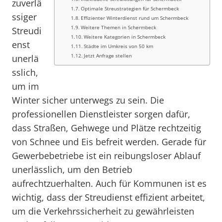
zuverlä
Optimale Streustrategien für Schermbeck
ssiger
Effizienter Winterdienst rund um Schermbeck
Weitere Themen in Schermbeck
Streudi
Weitere Kategorien in Schermbeck
enst
Städte im Umkreis von 50 km
Jetzt Anfrage stellen
unerlä
sslich,
um im
Winter sicher unterwegs zu sein. Die
professionellen Dienstleister sorgen dafür,
dass Straßen, Gehwege und Plätze rechtzeitig
von Schnee und Eis befreit werden. Gerade für
Gewerbebetriebe ist ein reibungsloser Ablauf
unerlässlich, um den Betrieb
aufrechtzuerhalten. Auch für Kommunen ist es
wichtig, dass der Streudienst effizient arbeitet,
um die Verkehrssicherheit zu gewährleisten