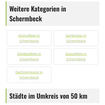
Weitere Kategorien in
Schermbeck
Grünpflege in
Gartenbau in
Schermbeck
Schermbeck
Objektpflege in
Graupflege in
Schermbeck
Schermbeck
Dachreinigung in
Schermbeck
Städte im Umkreis von 50 km