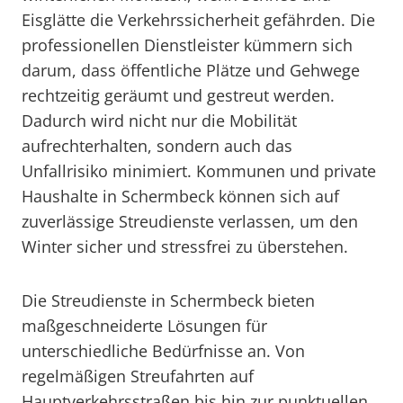
Eisglätte die Verkehrssicherheit gefährden. Die
professionellen Dienstleister kümmern sich
darum, dass öffentliche Plätze und Gehwege
rechtzeitig geräumt und gestreut werden.
Dadurch wird nicht nur die Mobilität
aufrechterhalten, sondern auch das
Unfallrisiko minimiert. Kommunen und private
Haushalte in Schermbeck können sich auf
zuverlässige Streudienste verlassen, um den
Winter sicher und stressfrei zu überstehen.
Die Streudienste in Schermbeck bieten
maßgeschneiderte Lösungen für
unterschiedliche Bedürfnisse an. Von
regelmäßigen Streufahrten auf
Hauptverkehrsstraßen bis hin zur punktuellen