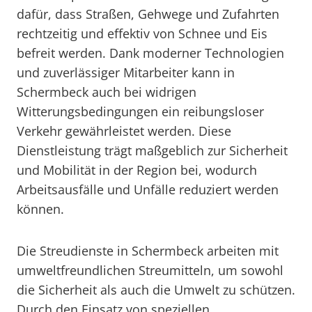
dafür, dass Straßen, Gehwege und Zufahrten
rechtzeitig und effektiv von Schnee und Eis
befreit werden. Dank moderner Technologien
und zuverlässiger Mitarbeiter kann in
Schermbeck auch bei widrigen
Witterungsbedingungen ein reibungsloser
Verkehr gewährleistet werden. Diese
Dienstleistung trägt maßgeblich zur Sicherheit
und Mobilität in der Region bei, wodurch
Arbeitsausfälle und Unfälle reduziert werden
können.
Die Streudienste in Schermbeck arbeiten mit
umweltfreundlichen Streumitteln, um sowohl
die Sicherheit als auch die Umwelt zu schützen.
Durch den Einsatz von speziellen