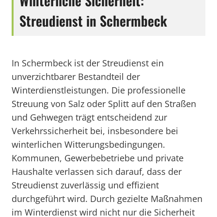
Winterliche Sicherheit:
Streudienst in Schermbeck
In Schermbeck ist der Streudienst ein
unverzichtbarer Bestandteil der
Winterdienstleistungen. Die professionelle
Streuung von Salz oder Splitt auf den Straßen
und Gehwegen trägt entscheidend zur
Verkehrssicherheit bei, insbesondere bei
winterlichen Witterungsbedingungen.
Kommunen, Gewerbebetriebe und private
Haushalte verlassen sich darauf, dass der
Streudienst zuverlässig und effizient
durchgeführt wird. Durch gezielte Maßnahmen
im Winterdienst wird nicht nur die Sicherheit