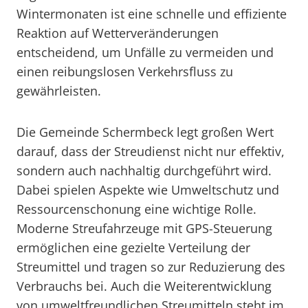
Wintermonaten ist eine schnelle und effiziente
Reaktion auf Wetterveränderungen
entscheidend, um Unfälle zu vermeiden und
einen reibungslosen Verkehrsfluss zu
gewährleisten.
Die Gemeinde Schermbeck legt großen Wert
darauf, dass der Streudienst nicht nur effektiv,
sondern auch nachhaltig durchgeführt wird.
Dabei spielen Aspekte wie Umweltschutz und
Ressourcenschonung eine wichtige Rolle.
Moderne Streufahrzeuge mit GPS-Steuerung
ermöglichen eine gezielte Verteilung der
Streumittel und tragen so zur Reduzierung des
Verbrauchs bei. Auch die Weiterentwicklung
von umweltfreundlichen Streumitteln steht im