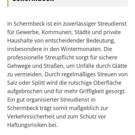
In Schermbeck ist ein zuverlässiger Streudienst
für Gewerbe, Kommunen, Städte und private
Haushalte von entscheidender Bedeutung,
insbesondere in den Wintermonaten. Die
professionelle Streupflicht sorgt für sichere
Gehwege und Straßen, um Unfälle durch Glätte
zu vermeiden. Durch regelmäßiges Streuen von
Salz oder Splitt wird die rutschige Oberfläche
aufgebrochen und für mehr Griffigkeit gesorgt.
Ein gut organisierter Streudienst in
Schermbeck trägt somit maßgeblich zur
Verkehrssicherheit und zum Schutz vor
Haftungsrisiken bei.