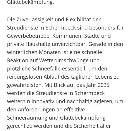
Glättebekämpfung.
Die Zuverlässigkeit und Flexibilität der
Streudienste in Schermbeck sind besonders für
Gewerbebetriebe, Kommunen, Städte und
private Haushalte unverzichtbar. Gerade in den
winterlichen Monaten ist eine schnelle
Reaktion auf Wetterumschwünge und
plötzliche Schneefälle essentiell, um den
reibungslosen Ablauf des täglichen Lebens zu
gewährleisten. Mit Blick auf das Jahr 2025
werden die Streudienste in Schermbeck
weiterhin innovativ und nachhaltig agieren, um
den Anforderungen an effektive
Schneeräumung und Glättebekämpfung
gerecht zu werden und die Sicherheit aller