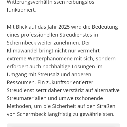
Witterungsverhältnissen reibungslos
funktioniert.
Mit Blick auf das Jahr 2025 wird die Bedeutung
eines professionellen Streudienstes in
Schermbeck weiter zunehmen. Der
Klimawandel bringt nicht nur vermehrt
extreme Wetterphänomene mit sich, sondern
erfordert auch nachhaltige Lösungen im
Umgang mit Streusalz und anderen
Ressourcen. Ein zukunftsorientierter
Streudienst setzt daher verstärkt auf alternative
Streumaterialien und umweltschonende
Methoden, um die Sicherheit auf den Straßen
von Schermbeck langfristig zu gewährleisten.