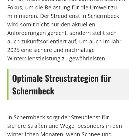
Fokus, um die Belastung für die Umwelt zu
minimieren. Der Streudienst in Schermbeck
wird somit nicht nur den aktuellen
Anforderungen gerecht, sondern stellt sich
auch zukunftsorientiert auf, um auch im Jahr
2025 eine sichere und nachhaltige
Winterdienstleistung zu gewährleisten.
Optimale Streustrategien für
Schermbeck
In Schermbeck sorgt der Streudienst für
sichere Straßen und Wege, besonders in den
winterlichen Monaten, wenn Schnee und