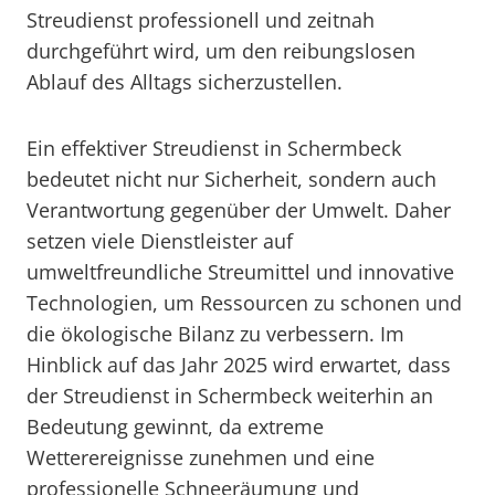
Streudienst professionell und zeitnah
durchgeführt wird, um den reibungslosen
Ablauf des Alltags sicherzustellen.
Ein effektiver Streudienst in Schermbeck
bedeutet nicht nur Sicherheit, sondern auch
Verantwortung gegenüber der Umwelt. Daher
setzen viele Dienstleister auf
umweltfreundliche Streumittel und innovative
Technologien, um Ressourcen zu schonen und
die ökologische Bilanz zu verbessern. Im
Hinblick auf das Jahr 2025 wird erwartet, dass
der Streudienst in Schermbeck weiterhin an
Bedeutung gewinnt, da extreme
Wetterereignisse zunehmen und eine
professionelle Schneeräumung und