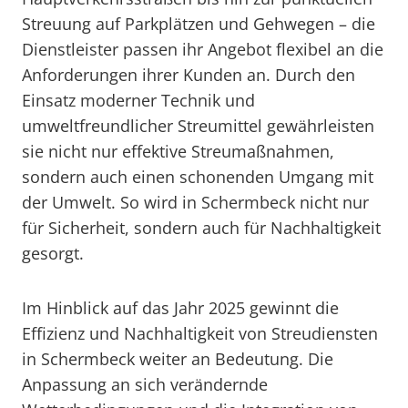
Streuung auf Parkplätzen und Gehwegen – die
Dienstleister passen ihr Angebot flexibel an die
Anforderungen ihrer Kunden an. Durch den
Einsatz moderner Technik und
umweltfreundlicher Streumittel gewährleisten
sie nicht nur effektive Streumaßnahmen,
sondern auch einen schonenden Umgang mit
der Umwelt. So wird in Schermbeck nicht nur
für Sicherheit, sondern auch für Nachhaltigkeit
gesorgt.
Im Hinblick auf das Jahr 2025 gewinnt die
Effizienz und Nachhaltigkeit von Streudiensten
in Schermbeck weiter an Bedeutung. Die
Anpassung an sich verändernde