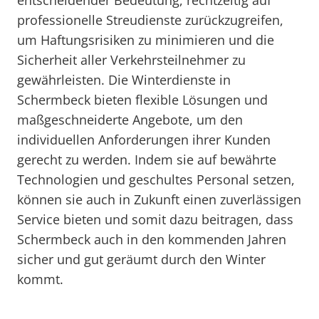
entscheidender Bedeutung, rechtzeitig auf
professionelle Streudienste zurückzugreifen,
um Haftungsrisiken zu minimieren und die
Sicherheit aller Verkehrsteilnehmer zu
gewährleisten. Die Winterdienste in
Schermbeck bieten flexible Lösungen und
maßgeschneiderte Angebote, um den
individuellen Anforderungen ihrer Kunden
gerecht zu werden. Indem sie auf bewährte
Technologien und geschultes Personal setzen,
können sie auch in Zukunft einen zuverlässigen
Service bieten und somit dazu beitragen, dass
Schermbeck auch in den kommenden Jahren
sicher und gut geräumt durch den Winter
kommt.