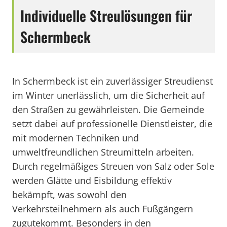
Individuelle Streulösungen für
Schermbeck
In Schermbeck ist ein zuverlässiger Streudienst
im Winter unerlässlich, um die Sicherheit auf
den Straßen zu gewährleisten. Die Gemeinde
setzt dabei auf professionelle Dienstleister, die
mit modernen Techniken und
umweltfreundlichen Streumitteln arbeiten.
Durch regelmäßiges Streuen von Salz oder Sole
werden Glätte und Eisbildung effektiv
bekämpft, was sowohl den
Verkehrsteilnehmern als auch Fußgängern
zugutekommt. Besonders in den