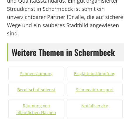
und Qualitätsstandards. Ein gut organisierter
Streudienst in Schermbeck ist somit ein
unverzichtbarer Partner für alle, die auf sichere
Wege und ein sauberes Stadtbild angewiesen
sind.
Weitere Themen in Schermbeck
Schneeräumung
Eisglättebekämpfung
Bereitschaftsdienst
Schneeabtransport
Räumung von
Notfallservice
öffentlichen Flächen