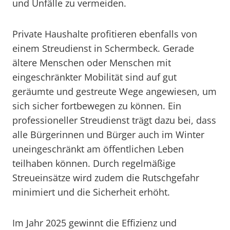
und Unfälle zu vermeiden.
Private Haushalte profitieren ebenfalls von
einem Streudienst in Schermbeck. Gerade
ältere Menschen oder Menschen mit
eingeschränkter Mobilität sind auf gut
geräumte und gestreute Wege angewiesen, um
sich sicher fortbewegen zu können. Ein
professioneller Streudienst trägt dazu bei, dass
alle Bürgerinnen und Bürger auch im Winter
uneingeschränkt am öffentlichen Leben
teilhaben können. Durch regelmäßige
Streueinsätze wird zudem die Rutschgefahr
minimiert und die Sicherheit erhöht.
Im Jahr 2025 gewinnt die Effizienz und