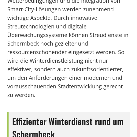
Wetterbedingungen und die Integration von
Smart-City-Lösungen werden zunehmend
wichtige Aspekte. Durch innovative
Streutechnologien und digitale
Überwachungssysteme können Streudienste in
Schermbeck noch gezielter und
ressourcenschonender eingesetzt werden. So
wird die Winterdienstleistung nicht nur
effektiver, sondern auch zukunftsorientierter,
um den Anforderungen einer modernen und
vorausschauenden Stadtentwicklung gerecht
zu werden.
Effizienter Winterdienst rund um
Schermbeck