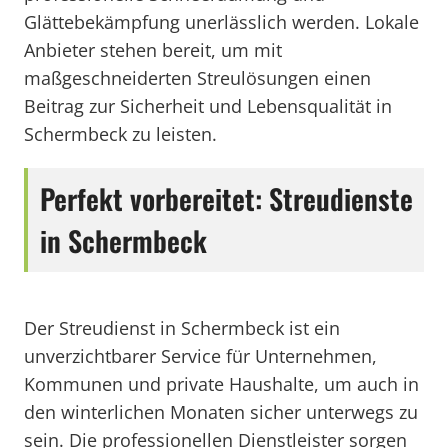
Glättebekämpfung unerlässlich werden. Lokale
Anbieter stehen bereit, um mit
maßgeschneiderten Streulösungen einen
Beitrag zur Sicherheit und Lebensqualität in
Schermbeck zu leisten.
Perfekt vorbereitet: Streudienste
in Schermbeck
Der Streudienst in Schermbeck ist ein
unverzichtbarer Service für Unternehmen,
Kommunen und private Haushalte, um auch in
den winterlichen Monaten sicher unterwegs zu
sein. Die professionellen Dienstleister sorgen