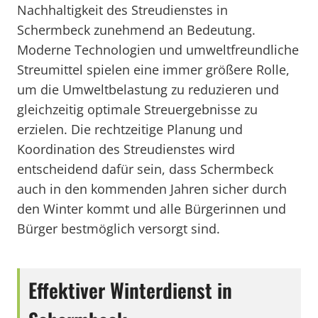
Nachhaltigkeit des Streudienstes in
Schermbeck zunehmend an Bedeutung.
Moderne Technologien und umweltfreundliche
Streumittel spielen eine immer größere Rolle,
um die Umweltbelastung zu reduzieren und
gleichzeitig optimale Streuergebnisse zu
erzielen. Die rechtzeitige Planung und
Koordination des Streudienstes wird
entscheidend dafür sein, dass Schermbeck
auch in den kommenden Jahren sicher durch
den Winter kommt und alle Bürgerinnen und
Bürger bestmöglich versorgt sind.
Effektiver Winterdienst in