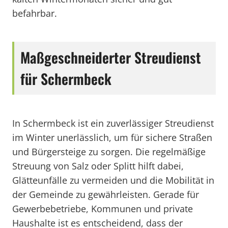
befahrbar.
Maßgeschneiderter Streudienst
für Schermbeck
In Schermbeck ist ein zuverlässiger Streudienst
im Winter unerlässlich, um für sichere Straßen
und Bürgersteige zu sorgen. Die regelmäßige
Streuung von Salz oder Splitt hilft dabei,
Glätteunfälle zu vermeiden und die Mobilität in
der Gemeinde zu gewährleisten. Gerade für
Gewerbebetriebe, Kommunen und private
Haushalte ist es entscheidend, dass der