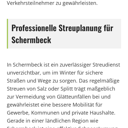
Verkehrsteilnehmer zu gewährleisten.
Professionelle Streuplanung für
Schermbeck
In Schermbeck ist ein zuverlässiger Streudienst
unverzichtbar, um im Winter für sichere
Straßen und Wege zu sorgen. Das regelmäßige
Streuen von Salz oder Splitt trägt maßgeblich
zur Vermeidung von Glätteunfällen bei und
gewährleistet eine bessere Mobilität für
Gewerbe, Kommunen und private Haushalte.
Gerade in einer ländlichen Region wie