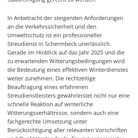
In Anbetracht der steigenden Anforderungen
an die Verkehrssicherheit und den
Umweltschutz ist ein professioneller
Streudienst in Schermbeck unerlässlich.
Gerade im Hinblick auf das Jahr 2025 und die
zu erwartenden Witterungsbedingungen wird
die Bedeutung eines effektiven Winterdienstes
weiter zunehmen. Die rechtzeitige
Beauftragung eines erfahrenen
Streudienstleisters gewährleistet nicht nur eine
schnelle Reaktion auf winterliche
Witterungsverhältnisse, sondern auch eine
fachgerechte Umsetzung unter
Berücksichtigung aller relevanten Vorschriften