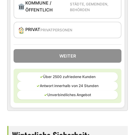
KOMMUNE /
STÄDTE, GEMEINDEN,
ÖFFENTLICH
BEHÖRDEN
PRIVAT
PRIVATPERSONEN
WEITER
✓
Über 2500 zufriedene Kunden
✓
Antwort innerhalb von 24 Stunden
✓
Unverbindliches Angebot