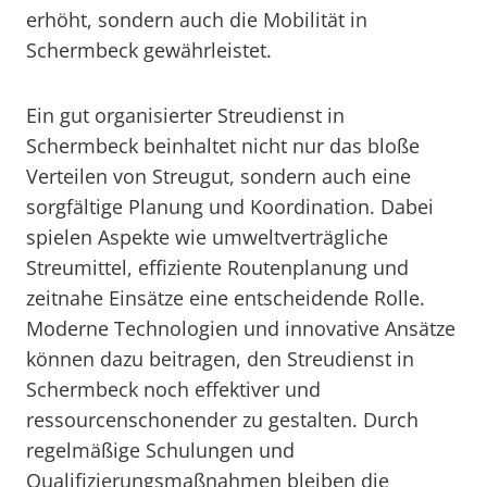
erhöht, sondern auch die Mobilität in
Schermbeck gewährleistet.
Ein gut organisierter Streudienst in
Schermbeck beinhaltet nicht nur das bloße
Verteilen von Streugut, sondern auch eine
sorgfältige Planung und Koordination. Dabei
spielen Aspekte wie umweltverträgliche
Streumittel, effiziente Routenplanung und
zeitnahe Einsätze eine entscheidende Rolle.
Moderne Technologien und innovative Ansätze
können dazu beitragen, den Streudienst in
Schermbeck noch effektiver und
ressourcenschonender zu gestalten. Durch
regelmäßige Schulungen und
Qualifizierungsmaßnahmen bleiben die