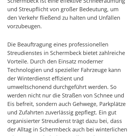
Schermbeck ist eine effektive Schneeräumung
und Streupflicht von großer Bedeutung, um
den Verkehr fließend zu halten und Unfällen
vorzubeugen.
Die Beauftragung eines professionellen
Streudienstes in Schermbeck bietet zahlreiche
Vorteile. Durch den Einsatz moderner
Technologien und spezieller Fahrzeuge kann
der Winterdienst effizient und
umweltschonend durchgeführt werden. So
werden nicht nur die Straßen von Schnee und
Eis befreit, sondern auch Gehwege, Parkplätze
und Zufahrten zuverlässig gepflegt. Ein gut
organisierter Streudienst trägt dazu bei, dass
der Alltag in Schermbeck auch bei winterlichen