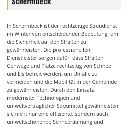
Schermbeck
In Schermbeck ist der rechtzeitige Streudienst
im Winter von entscheidender Bedeutung, um
die Sicherheit auf den Straßen zu
gewährleisten. Die professionellen
Dienstleister sorgen dafür, dass Straßen,
Gehwege und Plätze rechtzeitig von Schnee
und Eis befreit werden, um Unfälle zu
vermeiden und die Mobilität in der Gemeinde
zu gewährleisten. Durch den Einsatz
modernster Technologien und
umweltverträglicher Streumittel gewährleisten
sie nicht nur eine effiziente, sondern auch
umweltschonende Schneeräumung und