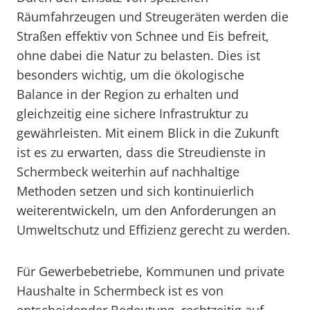
Räumfahrzeugen und Streugeräten werden die
Straßen effektiv von Schnee und Eis befreit,
ohne dabei die Natur zu belasten. Dies ist
besonders wichtig, um die ökologische
Balance in der Region zu erhalten und
gleichzeitig eine sichere Infrastruktur zu
gewährleisten. Mit einem Blick in die Zukunft
ist es zu erwarten, dass die Streudienste in
Schermbeck weiterhin auf nachhaltige
Methoden setzen und sich kontinuierlich
weiterentwickeln, um den Anforderungen an
Umweltschutz und Effizienz gerecht zu werden.
Für Gewerbebetriebe, Kommunen und private
Haushalte in Schermbeck ist es von