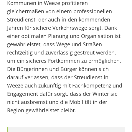
Kommunen in Weeze profitieren
gleichermaßen von einem professionellen
Streudienst, der auch in den kommenden
Jahren für sichere Verkehrswege sorgt. Dank
einer optimalen Planung und Organisation ist
gewährleistet, dass Wege und Straßen
rechtzeitig und zuverlässig gestreut werden,
um ein sicheres Fortkommen zu ermöglichen.
Die Bürgerinnen und Bürger können sich
darauf verlassen, dass der Streudienst in
Weeze auch zukünftig mit Fachkompetenz und
Engagement dafür sorgt, dass der Winter sie
nicht ausbremst und die Mobilität in der
Region gewährleistet bleibt.