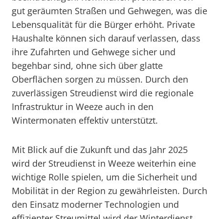
gut geräumten Straßen und Gehwegen, was die
Lebensqualität für die Bürger erhöht. Private
Haushalte können sich darauf verlassen, dass
ihre Zufahrten und Gehwege sicher und
begehbar sind, ohne sich über glatte
Oberflächen sorgen zu müssen. Durch den
zuverlässigen Streudienst wird die regionale
Infrastruktur in Weeze auch in den
Wintermonaten effektiv unterstützt.
Mit Blick auf die Zukunft und das Jahr 2025
wird der Streudienst in Weeze weiterhin eine
wichtige Rolle spielen, um die Sicherheit und
Mobilität in der Region zu gewährleisten. Durch
den Einsatz moderner Technologien und
effizienter Streumittel wird der Winterdienst