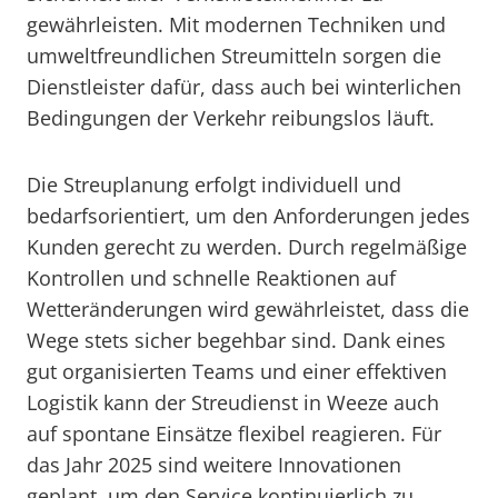
gewährleisten. Mit modernen Techniken und
umweltfreundlichen Streumitteln sorgen die
Dienstleister dafür, dass auch bei winterlichen
Bedingungen der Verkehr reibungslos läuft.
Die Streuplanung erfolgt individuell und
bedarfsorientiert, um den Anforderungen jedes
Kunden gerecht zu werden. Durch regelmäßige
Kontrollen und schnelle Reaktionen auf
Wetteränderungen wird gewährleistet, dass die
Wege stets sicher begehbar sind. Dank eines
gut organisierten Teams und einer effektiven
Logistik kann der Streudienst in Weeze auch
auf spontane Einsätze flexibel reagieren. Für
das Jahr 2025 sind weitere Innovationen
geplant, um den Service kontinuierlich zu