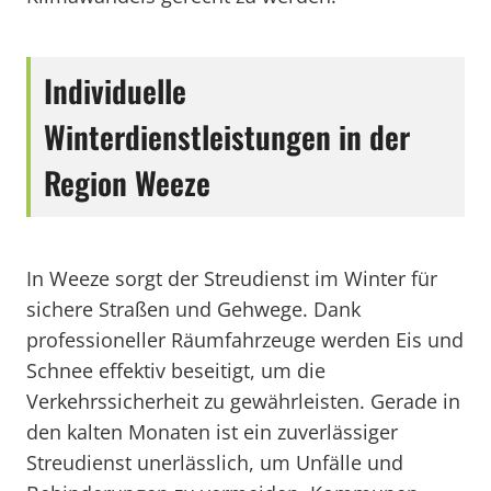
Individuelle
Winterdienstleistungen in der
Region Weeze
In Weeze sorgt der Streudienst im Winter für
sichere Straßen und Gehwege. Dank
professioneller Räumfahrzeuge werden Eis und
Schnee effektiv beseitigt, um die
Verkehrssicherheit zu gewährleisten. Gerade in
den kalten Monaten ist ein zuverlässiger
Streudienst unerlässlich, um Unfälle und