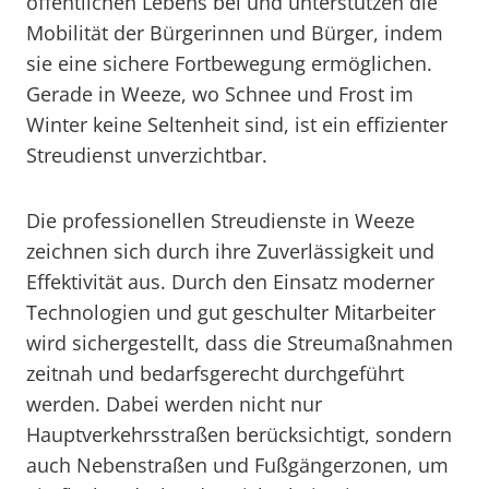
öffentlichen Lebens bei und unterstützen die
Mobilität der Bürgerinnen und Bürger, indem
sie eine sichere Fortbewegung ermöglichen.
Gerade in Weeze, wo Schnee und Frost im
Winter keine Seltenheit sind, ist ein effizienter
Streudienst unverzichtbar.
Die professionellen Streudienste in Weeze
zeichnen sich durch ihre Zuverlässigkeit und
Effektivität aus. Durch den Einsatz moderner
Technologien und gut geschulter Mitarbeiter
wird sichergestellt, dass die Streumaßnahmen
zeitnah und bedarfsgerecht durchgeführt
werden. Dabei werden nicht nur
Hauptverkehrsstraßen berücksichtigt, sondern
auch Nebenstraßen und Fußgängerzonen, um