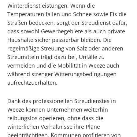
Winterdienstleistungen. Wenn die
Temperaturen fallen und Schnee sowie Eis die
Straßen bedecken, sorgt der Streudienst dafür,
dass sowohl Gewerbegebiete als auch private
Haushalte sicher passierbar bleiben. Die
regelmäßige Streuung von Salz oder anderen
Streumitteln trägt dazu bei, Unfälle zu
vermeiden und die Mobilität in Weeze auch
während strenger Witterungsbedingungen
aufrechtzuerhalten.
Dank des professionellen Streudienstes in
Weeze können Unternehmen weiterhin
reibungslos operieren, ohne dass die
winterlichen Verhältnisse ihre Pläne
beeinträchtigen. Kommunen profitieren von