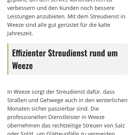
verbessern und den Kunden noch bessere
Leistungen anzubieten. Mit dem Streudienst in
Weeze sind alle gut gerüstet für die kalte
Jahreszeit.
Effizienter Streudienst rund um
Weeze
In Weeze sorgt der Streudienst dafür, dass
Straßen und Gehwege auch in den winterlichen
Monaten sicher passierbar sind. Die
professionellen Dienstleister in Weeze
übernehmen das rechtzeitige Streuen von Salz
oder Splitt, um Glätteunfälle zu vermeiden.