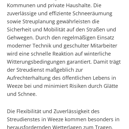
Kommunen und private Haushalte. Die
zuverlässige und effiziente Schneeräumung
sowie Streuplanung gewährleisten die
Sicherheit und Mobilität auf den Straßen und
Gehwegen. Durch den regelmäßigen Einsatz
moderner Technik und geschulter Mitarbeiter
wird eine schnelle Reaktion auf winterliche
Witterungsbedingungen garantiert. Damit trägt
der Streudienst maßgeblich zur
Aufrechterhaltung des öffentlichen Lebens in
Weeze bei und minimiert Risiken durch Glätte
und Schnee.
Die Flexibilität und Zuverlässigkeit des
Streudienstes in Weeze kommen besonders in
herausfordernden Wetterlagen zum Tragen.