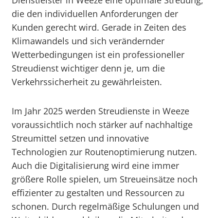
Dienstleister in Weeze eine optimale Streuung,
die den individuellen Anforderungen der
Kunden gerecht wird. Gerade in Zeiten des
Klimawandels und sich verändernder
Wetterbedingungen ist ein professioneller
Streudienst wichtiger denn je, um die
Verkehrssicherheit zu gewährleisten.
Im Jahr 2025 werden Streudienste in Weeze
voraussichtlich noch stärker auf nachhaltige
Streumittel setzen und innovative
Technologien zur Routenoptimierung nutzen.
Auch die Digitalisierung wird eine immer
größere Rolle spielen, um Streueinsätze noch
effizienter zu gestalten und Ressourcen zu
schonen. Durch regelmäßige Schulungen und