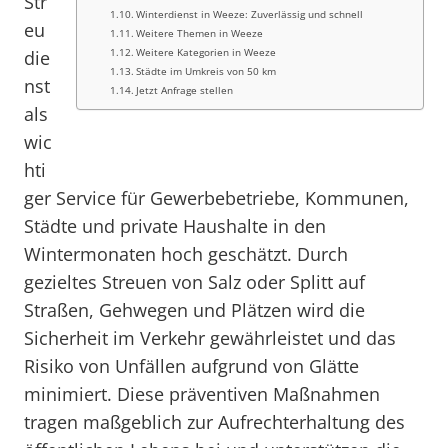
Str
Winterdienst in Weeze: Zuverlässig und schnell
eu
Weitere Themen in Weeze
Weitere Kategorien in Weeze
die
Städte im Umkreis von 50 km
nst
Jetzt Anfrage stellen
als
wic
hti
ger Service für Gewerbebetriebe, Kommunen,
Städte und private Haushalte in den
Wintermonaten hoch geschätzt. Durch
gezieltes Streuen von Salz oder Splitt auf
Straßen, Gehwegen und Plätzen wird die
Sicherheit im Verkehr gewährleistet und das
Risiko von Unfällen aufgrund von Glätte
minimiert. Diese präventiven Maßnahmen
tragen maßgeblich zur Aufrechterhaltung des