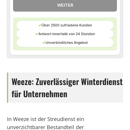
WEITER
✓
Über 2500 zufriedene Kunden
✓
Antwort innerhalb von 24 Stunden
✓
Unverbindliches Angebot
Weeze: Zuverlässiger Winterdienst
für Unternehmen
In Weeze ist der Streudienst ein
unverzichtbarer Bestandteil der