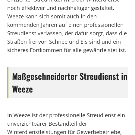
noch effektiver und nachhaltiger gestaltet.
Weeze kann sich somit auch in den
kommenden Jahren auf einen professionellen
Streudienst verlassen, der dafür sorgt, dass die
Straßen frei von Schnee und Eis sind und ein
sicheres Fortkommen für alle gewährleistet ist.
Maßgeschneiderter Streudienst in
Weeze
In Weeze ist der professionelle Streudienst ein
unverzichtbarer Bestandteil der
Winterdienstleistungen für Gewerbebetriebe,