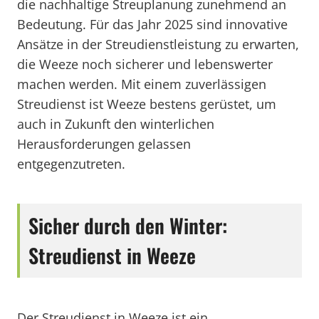
die nachhaltige Streuplanung zunehmend an
Bedeutung. Für das Jahr 2025 sind innovative
Ansätze in der Streudienstleistung zu erwarten,
die Weeze noch sicherer und lebenswerter
machen werden. Mit einem zuverlässigen
Streudienst ist Weeze bestens gerüstet, um
auch in Zukunft den winterlichen
Herausforderungen gelassen
entgegenzutreten.
Sicher durch den Winter:
Streudienst in Weeze
Der Streudienst in Weeze ist ein