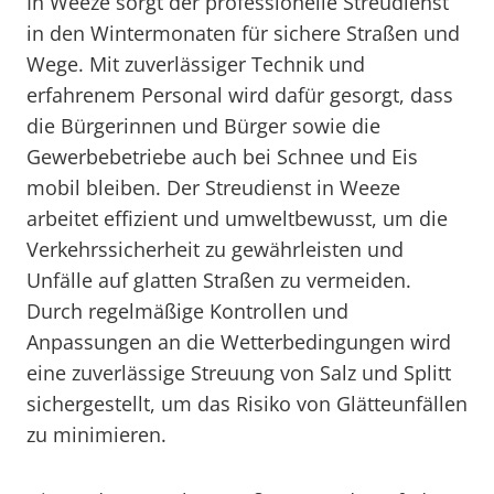
In Weeze sorgt der professionelle Streudienst
in den Wintermonaten für sichere Straßen und
Wege. Mit zuverlässiger Technik und
erfahrenem Personal wird dafür gesorgt, dass
die Bürgerinnen und Bürger sowie die
Gewerbebetriebe auch bei Schnee und Eis
mobil bleiben. Der Streudienst in Weeze
arbeitet effizient und umweltbewusst, um die
Verkehrssicherheit zu gewährleisten und
Unfälle auf glatten Straßen zu vermeiden.
Durch regelmäßige Kontrollen und
Anpassungen an die Wetterbedingungen wird
eine zuverlässige Streuung von Salz und Splitt
sichergestellt, um das Risiko von Glätteunfällen
zu minimieren.