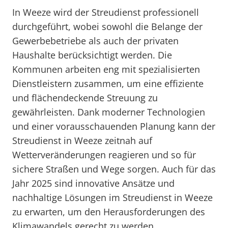
In Weeze wird der Streudienst professionell
durchgeführt, wobei sowohl die Belange der
Gewerbebetriebe als auch der privaten
Haushalte berücksichtigt werden. Die
Kommunen arbeiten eng mit spezialisierten
Dienstleistern zusammen, um eine effiziente
und flächendeckende Streuung zu
gewährleisten. Dank moderner Technologien
und einer vorausschauenden Planung kann der
Streudienst in Weeze zeitnah auf
Wetterveränderungen reagieren und so für
sichere Straßen und Wege sorgen. Auch für das
Jahr 2025 sind innovative Ansätze und
nachhaltige Lösungen im Streudienst in Weeze
zu erwarten, um den Herausforderungen des
Klimawandels gerecht zu werden.