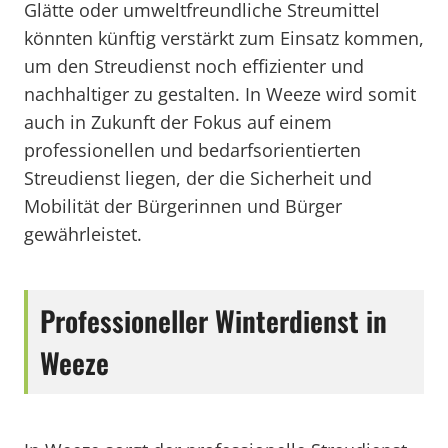
Glätte oder umweltfreundliche Streumittel
könnten künftig verstärkt zum Einsatz kommen,
um den Streudienst noch effizienter und
nachhaltiger zu gestalten. In Weeze wird somit
auch in Zukunft der Fokus auf einem
professionellen und bedarfsorientierten
Streudienst liegen, der die Sicherheit und
Mobilität der Bürgerinnen und Bürger
gewährleistet.
Professioneller Winterdienst in
Weeze