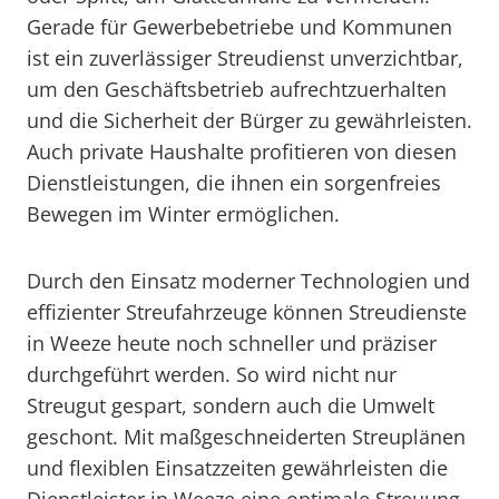
Gerade für Gewerbebetriebe und Kommunen
ist ein zuverlässiger Streudienst unverzichtbar,
um den Geschäftsbetrieb aufrechtzuerhalten
und die Sicherheit der Bürger zu gewährleisten.
Auch private Haushalte profitieren von diesen
Dienstleistungen, die ihnen ein sorgenfreies
Bewegen im Winter ermöglichen.
Durch den Einsatz moderner Technologien und
effizienter Streufahrzeuge können Streudienste
in Weeze heute noch schneller und präziser
durchgeführt werden. So wird nicht nur
Streugut gespart, sondern auch die Umwelt
geschont. Mit maßgeschneiderten Streuplänen
und flexiblen Einsatzzeiten gewährleisten die