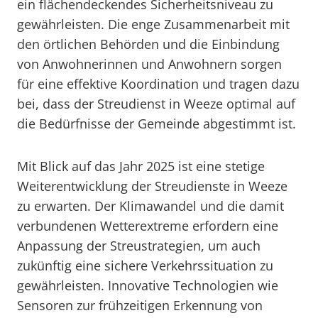
ein flächendeckendes Sicherheitsniveau zu
gewährleisten. Die enge Zusammenarbeit mit
den örtlichen Behörden und die Einbindung
von Anwohnerinnen und Anwohnern sorgen
für eine effektive Koordination und tragen dazu
bei, dass der Streudienst in Weeze optimal auf
die Bedürfnisse der Gemeinde abgestimmt ist.
Mit Blick auf das Jahr 2025 ist eine stetige
Weiterentwicklung der Streudienste in Weeze
zu erwarten. Der Klimawandel und die damit
verbundenen Wetterextreme erfordern eine
Anpassung der Streustrategien, um auch
zukünftig eine sichere Verkehrssituation zu
gewährleisten. Innovative Technologien wie
Sensoren zur frühzeitigen Erkennung von