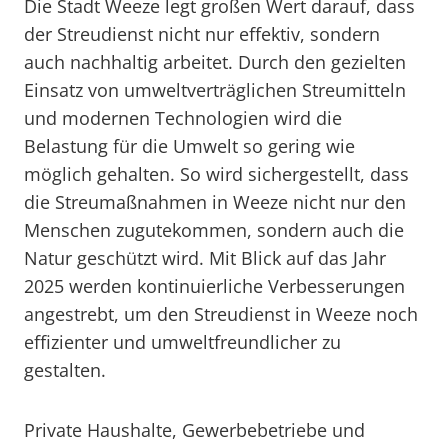
Die Stadt Weeze legt großen Wert darauf, dass
der Streudienst nicht nur effektiv, sondern
auch nachhaltig arbeitet. Durch den gezielten
Einsatz von umweltverträglichen Streumitteln
und modernen Technologien wird die
Belastung für die Umwelt so gering wie
möglich gehalten. So wird sichergestellt, dass
die Streumaßnahmen in Weeze nicht nur den
Menschen zugutekommen, sondern auch die
Natur geschützt wird. Mit Blick auf das Jahr
2025 werden kontinuierliche Verbesserungen
angestrebt, um den Streudienst in Weeze noch
effizienter und umweltfreundlicher zu
gestalten.
Private Haushalte, Gewerbebetriebe und