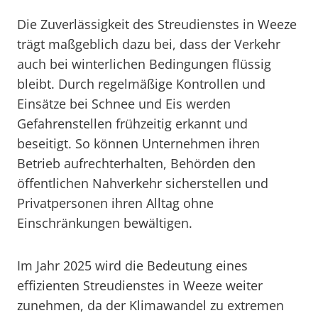
Die Zuverlässigkeit des Streudienstes in Weeze
trägt maßgeblich dazu bei, dass der Verkehr
auch bei winterlichen Bedingungen flüssig
bleibt. Durch regelmäßige Kontrollen und
Einsätze bei Schnee und Eis werden
Gefahrenstellen frühzeitig erkannt und
beseitigt. So können Unternehmen ihren
Betrieb aufrechterhalten, Behörden den
öffentlichen Nahverkehr sicherstellen und
Privatpersonen ihren Alltag ohne
Einschränkungen bewältigen.
Im Jahr 2025 wird die Bedeutung eines
effizienten Streudienstes in Weeze weiter
zunehmen, da der Klimawandel zu extremen