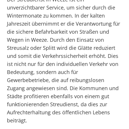
unverzichtbarer Service, um sicher durch die
Wintermonate zu kommen. In der kalten
Jahreszeit übernimmt er die Verantwortung für
die sichere Befahrbarkeit von Straßen und
Wegen in Weeze. Durch den Einsatz von
Streusalz oder Splitt wird die Glätte reduziert
und somit die Verkehrssicherheit erhöht. Dies
ist nicht nur für den individuellen Verkehr von
Bedeutung, sondern auch für
Gewerbebetriebe, die auf reibungslosen
Zugang angewiesen sind. Die Kommunen und
Städte profitieren ebenfalls von einem gut
funktionierenden Streudienst, da dies zur
Aufrechterhaltung des öffentlichen Lebens
beiträgt.