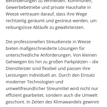
Behinderungen zu vermeiden. Kommunen,
Gewerbebetriebe und private Haushalte in
Weeze vertrauen darauf, dass ihre Wege
rechtzeitig geräumt und gestreut werden, um
reibungslose Abläufe zu gewährleisten.
Die professionellen Streudienste in Weeze
bieten maßgeschneiderte Lösungen für
unterschiedliche Anforderungen. Von kleinen
Gehwegen bis hin zu großen Parkplätzen – die
Dienstleister sind flexibel und passen ihre
Leistungen individuell an. Durch den Einsatz
moderner Technologien und
umweltfreundlicher Streumittel wird nicht nur
effizient gearbeitet, sondern auch die Umwelt
geschont. In Zeiten des Klimawandels gewinnt