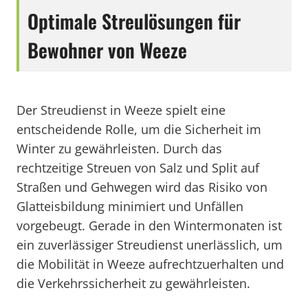
Optimale Streulösungen für
Bewohner von Weeze
Der Streudienst in Weeze spielt eine
entscheidende Rolle, um die Sicherheit im
Winter zu gewährleisten. Durch das
rechtzeitige Streuen von Salz und Split auf
Straßen und Gehwegen wird das Risiko von
Glatteisbildung minimiert und Unfällen
vorgebeugt. Gerade in den Wintermonaten ist
ein zuverlässiger Streudienst unerlässlich, um
die Mobilität in Weeze aufrechtzuerhalten und
die Verkehrssicherheit zu gewährleisten.