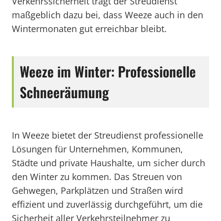
Verkehrssicherheit trägt der Streudienst
maßgeblich dazu bei, dass Weeze auch in den
Wintermonaten gut erreichbar bleibt.
Weeze im Winter: Professionelle
Schneeräumung
In Weeze bietet der Streudienst professionelle
Lösungen für Unternehmen, Kommunen,
Städte und private Haushalte, um sicher durch
den Winter zu kommen. Das Streuen von
Gehwegen, Parkplätzen und Straßen wird
effizient und zuverlässig durchgeführt, um die
Sicherheit aller Verkehrsteilnehmer zu