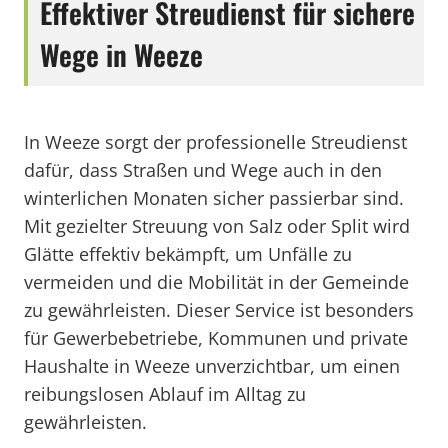
Effektiver Streudienst für sichere
Wege in Weeze
In Weeze sorgt der professionelle Streudienst
dafür, dass Straßen und Wege auch in den
winterlichen Monaten sicher passierbar sind.
Mit gezielter Streuung von Salz oder Split wird
Glätte effektiv bekämpft, um Unfälle zu
vermeiden und die Mobilität in der Gemeinde
zu gewährleisten. Dieser Service ist besonders
für Gewerbebetriebe, Kommunen und private
Haushalte in Weeze unverzichtbar, um einen
reibungslosen Ablauf im Alltag zu
gewährleisten.