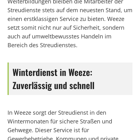
Weiterbildungen bleiben die Mitarbeiter der
Streudienste stets auf dem neuesten Stand, um
einen erstklassigen Service zu bieten. Weeze
setzt somit nicht nur auf Sicherheit, sondern
auch auf umweltbewusstes Handeln im
Bereich des Streudienstes.
Winterdienst in Weeze:
Zuverlässig und schnell
In Weeze sorgt der Streudienst in den
Wintermonaten für sichere Straßen und
Gehwege. Dieser Service ist für
Gewerbebetriebe, Kommunen und private