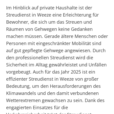
Im Hinblick auf private Haushalte ist der
Streudienst in Weeze eine Erleichterung für
Bewohner, die sich um das Streuen und
Räumen von Gehwegen keine Gedanken
machen müssen. Gerade ältere Menschen oder
Personen mit eingeschränkter Mobilität sind
auf gut gepflegte Gehwege angewiesen. Durch
den professionellen Streudienst wird die
Sicherheit im Alltag gewährleistet und Unfällen
vorgebeugt. Auch für das Jahr 2025 ist ein
effizienter Streudienst in Weeze von großer
Bedeutung, um den Herausforderungen des
Klimawandels und den damit verbundenen
Wetterextremen gewachsen zu sein. Dank des
engagierten Einsatzes für die