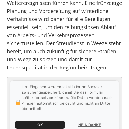
Wetterereignissen führen kann. Eine frühzeitige
Planung und Vorbereitung auf winterliche
Verhältnisse wird daher für alle Beteiligten
essentiell sein, um den reibungslosen Ablauf
von Arbeits- und Verkehrsprozessen
sicherzustellen. Der Streudienst in Weeze steht
bereit, um auch zukünftig für sichere Straßen
und Wege zu sorgen und damit zur
Lebensqualität in der Region beizutragen.
Ihre Eingaben werden lokal in Ihrem Browser
zwischengespeichert, damit Sie das Formular
später fortsetzen können. Die Daten werden nach
7 Tagen automatisch gelöscht und nicht an Dritte
übermittelt.
OK
NEIN DANKE