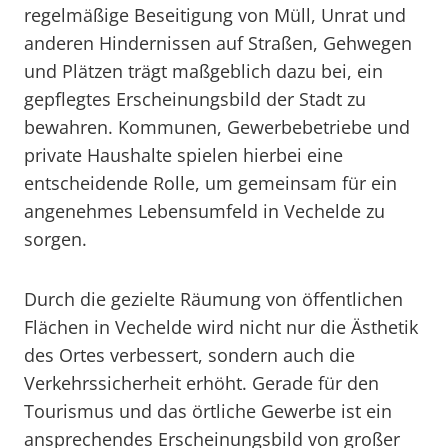
regelmäßige Beseitigung von Müll, Unrat und
anderen Hindernissen auf Straßen, Gehwegen
und Plätzen trägt maßgeblich dazu bei, ein
gepflegtes Erscheinungsbild der Stadt zu
bewahren. Kommunen, Gewerbebetriebe und
private Haushalte spielen hierbei eine
entscheidende Rolle, um gemeinsam für ein
angenehmes Lebensumfeld in Vechelde zu
sorgen.
Durch die gezielte Räumung von öffentlichen
Flächen in Vechelde wird nicht nur die Ästhetik
des Ortes verbessert, sondern auch die
Verkehrssicherheit erhöht. Gerade für den
Tourismus und das örtliche Gewerbe ist ein
ansprechendes Erscheinungsbild von großer