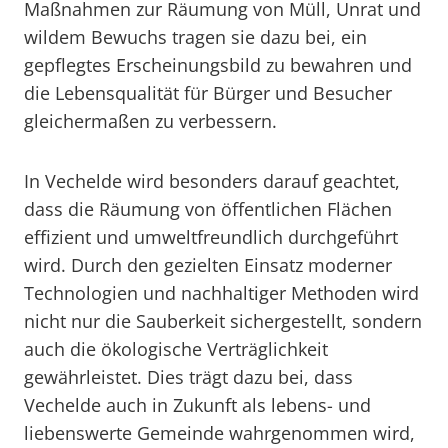
Maßnahmen zur Räumung von Müll, Unrat und
wildem Bewuchs tragen sie dazu bei, ein
gepflegtes Erscheinungsbild zu bewahren und
die Lebensqualität für Bürger und Besucher
gleichermaßen zu verbessern.
In Vechelde wird besonders darauf geachtet,
dass die Räumung von öffentlichen Flächen
effizient und umweltfreundlich durchgeführt
wird. Durch den gezielten Einsatz moderner
Technologien und nachhaltiger Methoden wird
nicht nur die Sauberkeit sichergestellt, sondern
auch die ökologische Verträglichkeit
gewährleistet. Dies trägt dazu bei, dass
Vechelde auch in Zukunft als lebens- und
liebenswerte Gemeinde wahrgenommen wird,