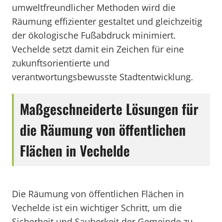
umweltfreundlicher Methoden wird die
Räumung effizienter gestaltet und gleichzeitig
der ökologische Fußabdruck minimiert.
Vechelde setzt damit ein Zeichen für eine
zukunftsorientierte und
verantwortungsbewusste Stadtentwicklung.
Maßgeschneiderte Lösungen für
die Räumung von öffentlichen
Flächen in Vechelde
Die Räumung von öffentlichen Flächen in
Vechelde ist ein wichtiger Schritt, um die
Sicherheit und Sauberkeit der Gemeinde zu