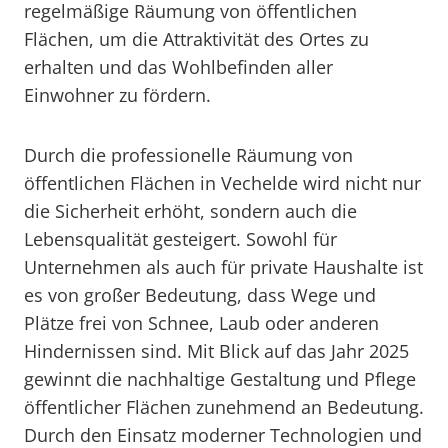
regelmäßige Räumung von öffentlichen
Flächen, um die Attraktivität des Ortes zu
erhalten und das Wohlbefinden aller
Einwohner zu fördern.
Durch die professionelle Räumung von
öffentlichen Flächen in Vechelde wird nicht nur
die Sicherheit erhöht, sondern auch die
Lebensqualität gesteigert. Sowohl für
Unternehmen als auch für private Haushalte ist
es von großer Bedeutung, dass Wege und
Plätze frei von Schnee, Laub oder anderen
Hindernissen sind. Mit Blick auf das Jahr 2025
gewinnt die nachhaltige Gestaltung und Pflege
öffentlicher Flächen zunehmend an Bedeutung.
Durch den Einsatz moderner Technologien und