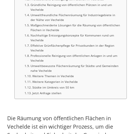
Gründliche Reinigung von öffentlichen Plätzen in und um
Vechelde
Umweltfreundliche Flächenräumung für Industriegebiete in
der Nähe von Vechelde
Maßgeschneiderte Lösungen für die Räumung von öffentlichen
Flächen in Vechelde
Nachhaltige Entsorgungskonzepte für Kommunen rund um
Vechelde
Effektive Grünflächenpflege für Privatkunden in der Region
Vechelde
Professionelle Reinigung von öffentlichen Anlagen in und um
Vechelde
Umweltbewusste Flächenräumung für Städte und Gemeinden
nahe Vechelde
Weitere Themen in Vechelde
Weitere Kategorien in Vechelde
Städte im Umkreis von 50 km
Jetzt Anfrage stellen
Die Räumung von öffentlichen Flächen in
Vechelde ist ein wichtiger Prozess, um die