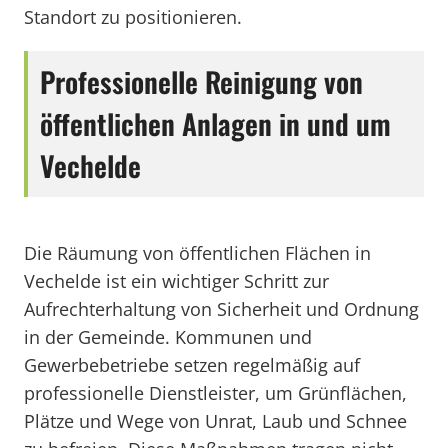
Standort zu positionieren.
Professionelle Reinigung von
öffentlichen Anlagen in und um
Vechelde
Die Räumung von öffentlichen Flächen in
Vechelde ist ein wichtiger Schritt zur
Aufrechterhaltung von Sicherheit und Ordnung
in der Gemeinde. Kommunen und
Gewerbebetriebe setzen regelmäßig auf
professionelle Dienstleister, um Grünflächen,
Plätze und Wege von Unrat, Laub und Schnee