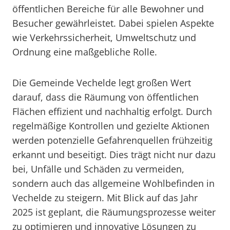
öffentlichen Bereiche für alle Bewohner und
Besucher gewährleistet. Dabei spielen Aspekte
wie Verkehrssicherheit, Umweltschutz und
Ordnung eine maßgebliche Rolle.
Die Gemeinde Vechelde legt großen Wert
darauf, dass die Räumung von öffentlichen
Flächen effizient und nachhaltig erfolgt. Durch
regelmäßige Kontrollen und gezielte Aktionen
werden potenzielle Gefahrenquellen frühzeitig
erkannt und beseitigt. Dies trägt nicht nur dazu
bei, Unfälle und Schäden zu vermeiden,
sondern auch das allgemeine Wohlbefinden in
Vechelde zu steigern. Mit Blick auf das Jahr
2025 ist geplant, die Räumungsprozesse weiter
zu optimieren und innovative Lösungen zu