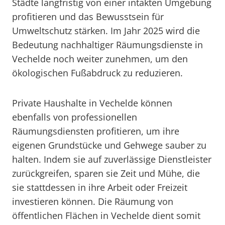
Städte langfristig von einer intakten Umgebung
profitieren und das Bewusstsein für
Umweltschutz stärken. Im Jahr 2025 wird die
Bedeutung nachhaltiger Räumungsdienste in
Vechelde noch weiter zunehmen, um den
ökologischen Fußabdruck zu reduzieren.
Private Haushalte in Vechelde können
ebenfalls von professionellen
Räumungsdiensten profitieren, um ihre
eigenen Grundstücke und Gehwege sauber zu
halten. Indem sie auf zuverlässige Dienstleister
zurückgreifen, sparen sie Zeit und Mühe, die
sie stattdessen in ihre Arbeit oder Freizeit
investieren können. Die Räumung von
öffentlichen Flächen in Vechelde dient somit