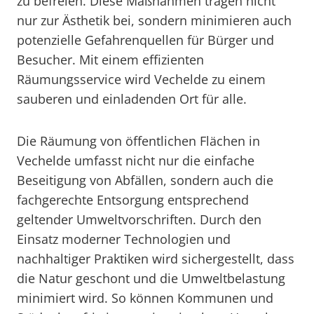
zu befreien. Diese Maßnahmen tragen nicht
nur zur Ästhetik bei, sondern minimieren auch
potenzielle Gefahrenquellen für Bürger und
Besucher. Mit einem effizienten
Räumungsservice wird Vechelde zu einem
sauberen und einladenden Ort für alle.
Die Räumung von öffentlichen Flächen in
Vechelde umfasst nicht nur die einfache
Beseitigung von Abfällen, sondern auch die
fachgerechte Entsorgung entsprechend
geltender Umweltvorschriften. Durch den
Einsatz moderner Technologien und
nachhaltiger Praktiken wird sichergestellt, dass
die Natur geschont und die Umweltbelastung
minimiert wird. So können Kommunen und