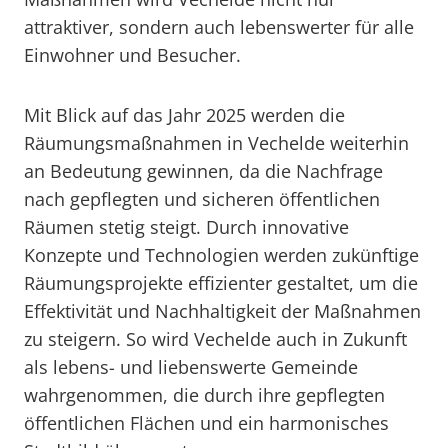
attraktiver, sondern auch lebenswerter für alle
Einwohner und Besucher.
Mit Blick auf das Jahr 2025 werden die
Räumungsmaßnahmen in Vechelde weiterhin
an Bedeutung gewinnen, da die Nachfrage
nach gepflegten und sicheren öffentlichen
Räumen stetig steigt. Durch innovative
Konzepte und Technologien werden zukünftige
Räumungsprojekte effizienter gestaltet, um die
Effektivität und Nachhaltigkeit der Maßnahmen
zu steigern. So wird Vechelde auch in Zukunft
als lebens- und liebenswerte Gemeinde
wahrgenommen, die durch ihre gepflegten
öffentlichen Flächen und ein harmonisches