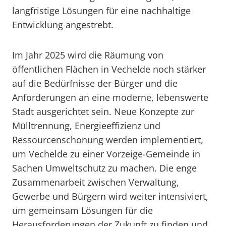
langfristige Lösungen für eine nachhaltige
Entwicklung angestrebt.
Im Jahr 2025 wird die Räumung von
öffentlichen Flächen in Vechelde noch stärker
auf die Bedürfnisse der Bürger und die
Anforderungen an eine moderne, lebenswerte
Stadt ausgerichtet sein. Neue Konzepte zur
Mülltrennung, Energieeffizienz und
Ressourcenschonung werden implementiert,
um Vechelde zu einer Vorzeige-Gemeinde in
Sachen Umweltschutz zu machen. Die enge
Zusammenarbeit zwischen Verwaltung,
Gewerbe und Bürgern wird weiter intensiviert,
um gemeinsam Lösungen für die
Herausforderungen der Zukunft zu finden und