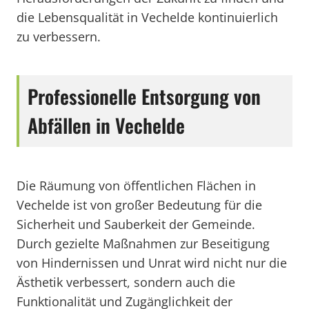
die Lebensqualität in Vechelde kontinuierlich
zu verbessern.
Professionelle Entsorgung von
Abfällen in Vechelde
Die Räumung von öffentlichen Flächen in
Vechelde ist von großer Bedeutung für die
Sicherheit und Sauberkeit der Gemeinde.
Durch gezielte Maßnahmen zur Beseitigung
von Hindernissen und Unrat wird nicht nur die
Ästhetik verbessert, sondern auch die
Funktionalität und Zugänglichkeit der