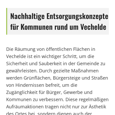
Nachhaltige Entsorgungskonzepte
für Kommunen rund um Vechelde
Die Räumung von öffentlichen Flächen in
Vechelde ist ein wichtiger Schritt, um die
Sicherheit und Sauberkeit in der Gemeinde zu
gewährleisten. Durch gezielte Maßnahmen
werden Grünflächen, Bürgersteige und Straßen
von Hindernissen befreit, um die
Zugänglichkeit für Bürger, Gewerbe und
Kommunen zu verbessern. Diese regelmäßigen
Aufräumaktionen tragen nicht nur zur Ästhetik
des Ortes bei, sondern dienen auch der