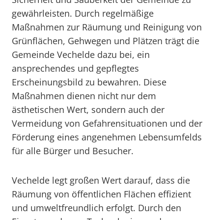
gewährleisten. Durch regelmäßige
Maßnahmen zur Räumung und Reinigung von
Grünflächen, Gehwegen und Plätzen trägt die
Gemeinde Vechelde dazu bei, ein
ansprechendes und gepflegtes
Erscheinungsbild zu bewahren. Diese
Maßnahmen dienen nicht nur dem
ästhetischen Wert, sondern auch der
Vermeidung von Gefahrensituationen und der
Förderung eines angenehmen Lebensumfelds
für alle Bürger und Besucher.
Vechelde legt großen Wert darauf, dass die
Räumung von öffentlichen Flächen effizient
und umweltfreundlich erfolgt. Durch den