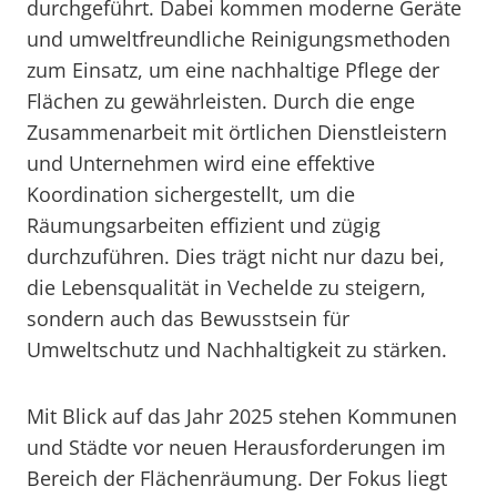
durchgeführt. Dabei kommen moderne Geräte
und umweltfreundliche Reinigungsmethoden
zum Einsatz, um eine nachhaltige Pflege der
Flächen zu gewährleisten. Durch die enge
Zusammenarbeit mit örtlichen Dienstleistern
und Unternehmen wird eine effektive
Koordination sichergestellt, um die
Räumungsarbeiten effizient und zügig
durchzuführen. Dies trägt nicht nur dazu bei,
die Lebensqualität in Vechelde zu steigern,
sondern auch das Bewusstsein für
Umweltschutz und Nachhaltigkeit zu stärken.
Mit Blick auf das Jahr 2025 stehen Kommunen
und Städte vor neuen Herausforderungen im
Bereich der Flächenräumung. Der Fokus liegt