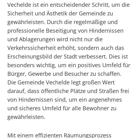
Vechelde ist ein entscheidender Schritt, um die
Sicherheit und Ästhetik der Gemeinde zu
gewährleisten. Durch die regelmäßige und
professionelle Beseitigung von Hindernissen
und Ablagerungen wird nicht nur die
Verkehrssicherheit erhöht, sondern auch das
Erscheinungsbild der Stadt verbessert. Dies ist
besonders wichtig, um ein positives Umfeld für
Bürger, Gewerbe und Besucher zu schaffen.
Die Gemeinde Vechelde legt großen Wert
darauf, dass öffentliche Plätze und Straßen frei
von Hindernissen sind, um ein angenehmes
und sicheres Umfeld für alle Bewohner zu
gewährleisten.
Mit einem effizienten Räumungsprozess