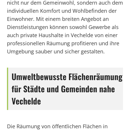
nicht nur dem Gemeinwohl, sondern auch dem
individuellen Komfort und Wohlbefinden der
Einwohner. Mit einem breiten Angebot an
Dienstleistungen können sowohl Gewerbe als
auch private Haushalte in Vechelde von einer
professionellen Räumung profitieren und ihre
Umgebung sauber und sicher gestalten.
Umweltbewusste Flächenräumung
für Städte und Gemeinden nahe
Vechelde
Die Räumung von öffentlichen Flächen in