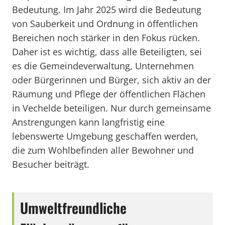
Bedeutung. Im Jahr 2025 wird die Bedeutung
von Sauberkeit und Ordnung in öffentlichen
Bereichen noch stärker in den Fokus rücken.
Daher ist es wichtig, dass alle Beteiligten, sei
es die Gemeindeverwaltung, Unternehmen
oder Bürgerinnen und Bürger, sich aktiv an der
Räumung und Pflege der öffentlichen Flächen
in Vechelde beteiligen. Nur durch gemeinsame
Anstrengungen kann langfristig eine
lebenswerte Umgebung geschaffen werden,
die zum Wohlbefinden aller Bewohner und
Besucher beiträgt.
Umweltfreundliche