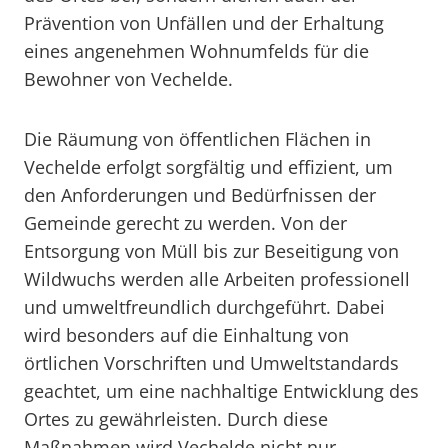
Prävention von Unfällen und der Erhaltung
eines angenehmen Wohnumfelds für die
Bewohner von Vechelde.
Die Räumung von öffentlichen Flächen in
Vechelde erfolgt sorgfältig und effizient, um
den Anforderungen und Bedürfnissen der
Gemeinde gerecht zu werden. Von der
Entsorgung von Müll bis zur Beseitigung von
Wildwuchs werden alle Arbeiten professionell
und umweltfreundlich durchgeführt. Dabei
wird besonders auf die Einhaltung von
örtlichen Vorschriften und Umweltstandards
geachtet, um eine nachhaltige Entwicklung des
Ortes zu gewährleisten. Durch diese
Maßnahmen wird Vechelde nicht nur