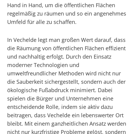
Hand in Hand, um die öffentlichen Flächen
regelmäßig zu räumen und so ein angenehmes
Umfeld für alle zu schaffen.
In Vechelde legt man großen Wert darauf, dass
die Räumung von öffentlichen Flächen effizient
und nachhaltig erfolgt. Durch den Einsatz
moderner Technologien und
umweltfreundlicher Methoden wird nicht nur
die Sauberkeit sichergestellt, sondern auch der
ökologische Fußabdruck minimiert. Dabei
spielen die Bürger und Unternehmen eine
entscheidende Rolle, indem sie aktiv dazu
beitragen, dass Vechelde ein lebenswerter Ort
bleibt. Mit einem ganzheitlichen Ansatz werden
nicht nur kurzfristige Probleme gelöst, sondern