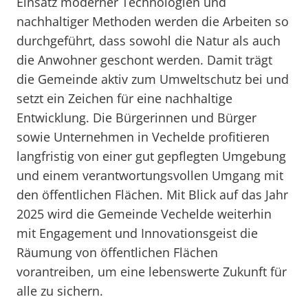
Einsatz moderner Technologien und
nachhaltiger Methoden werden die Arbeiten so
durchgeführt, dass sowohl die Natur als auch
die Anwohner geschont werden. Damit trägt
die Gemeinde aktiv zum Umweltschutz bei und
setzt ein Zeichen für eine nachhaltige
Entwicklung. Die Bürgerinnen und Bürger
sowie Unternehmen in Vechelde profitieren
langfristig von einer gut gepflegten Umgebung
und einem verantwortungsvollen Umgang mit
den öffentlichen Flächen. Mit Blick auf das Jahr
2025 wird die Gemeinde Vechelde weiterhin
mit Engagement und Innovationsgeist die
Räumung von öffentlichen Flächen
vorantreiben, um eine lebenswerte Zukunft für
alle zu sichern.