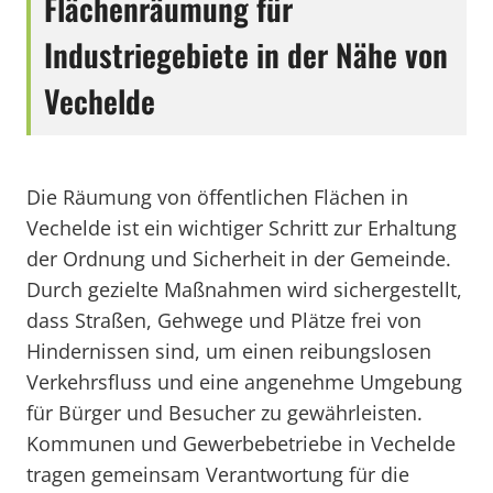
Flächenräumung für
Industriegebiete in der Nähe von
Vechelde
Die Räumung von öffentlichen Flächen in
Vechelde ist ein wichtiger Schritt zur Erhaltung
der Ordnung und Sicherheit in der Gemeinde.
Durch gezielte Maßnahmen wird sichergestellt,
dass Straßen, Gehwege und Plätze frei von
Hindernissen sind, um einen reibungslosen
Verkehrsfluss und eine angenehme Umgebung
für Bürger und Besucher zu gewährleisten.
Kommunen und Gewerbebetriebe in Vechelde
tragen gemeinsam Verantwortung für die