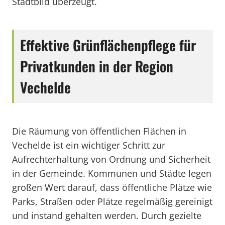
Stadtbild überzeugt.
Effektive Grünflächenpflege für
Privatkunden in der Region
Vechelde
Die Räumung von öffentlichen Flächen in
Vechelde ist ein wichtiger Schritt zur
Aufrechterhaltung von Ordnung und Sicherheit
in der Gemeinde. Kommunen und Städte legen
großen Wert darauf, dass öffentliche Plätze wie
Parks, Straßen oder Plätze regelmäßig gereinigt
und instand gehalten werden. Durch gezielte