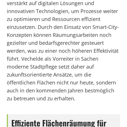
verstärkt auf digitalen Lösungen und
innovativen Technologien, um Prozesse weiter
zu optimieren und Ressourcen effizient
einzusetzen. Durch den Einsatz von Smart-City-
Konzepten können Räumungsarbeiten noch
gezielter und bedarfsgerechter gesteuert
werden, was zu einer noch höheren Effektivität
führt. Vechelde als Vorreiter in Sachen
moderne Stadtpflege setzt daher auf
zukunftsorientierte Ansätze, um die
öffentlichen Flächen nicht nur heute, sondern
auch in den kommenden Jahren bestmöglich
zu betreuen und zu erhalten.
Effiziente Flächenräumung für