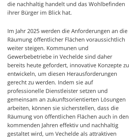
die nachhaltig handelt und das Wohlbefinden
ihrer Bürger im Blick hat.
Im Jahr 2025 werden die Anforderungen an die
Räumung öffentlicher Flächen voraussichtlich
weiter steigen. Kommunen und
Gewerbebetriebe in Vechelde sind daher
bereits heute gefordert, innovative Konzepte zu
entwickeln, um diesen Herausforderungen
gerecht zu werden. Indem sie auf
professionelle Dienstleister setzen und
gemeinsam an zukunftsorientierten Lösungen
arbeiten, können sie sicherstellen, dass die
Räumung von öffentlichen Flächen auch in den
kommenden Jahren effektiv und nachhaltig
gestaltet wird, um Vechelde als attraktiven