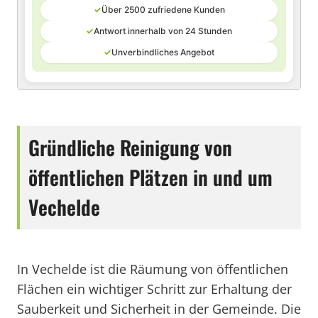
✓
Über 2500 zufriedene Kunden
✓
Antwort innerhalb von 24 Stunden
✓
Unverbindliches Angebot
Gründliche Reinigung von
öffentlichen Plätzen in und um
Vechelde
In Vechelde ist die Räumung von öffentlichen
Flächen ein wichtiger Schritt zur Erhaltung der
Sauberkeit und Sicherheit in der Gemeinde. Die