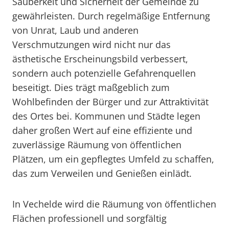
Sauberkeit und Sicherheit der Gemeinde zu
gewährleisten. Durch regelmäßige Entfernung
von Unrat, Laub und anderen
Verschmutzungen wird nicht nur das
ästhetische Erscheinungsbild verbessert,
sondern auch potenzielle Gefahrenquellen
beseitigt. Dies trägt maßgeblich zum
Wohlbefinden der Bürger und zur Attraktivität
des Ortes bei. Kommunen und Städte legen
daher großen Wert auf eine effiziente und
zuverlässige Räumung von öffentlichen
Plätzen, um ein gepflegtes Umfeld zu schaffen,
das zum Verweilen und Genießen einlädt.
In Vechelde wird die Räumung von öffentlichen
Flächen professionell und sorgfältig