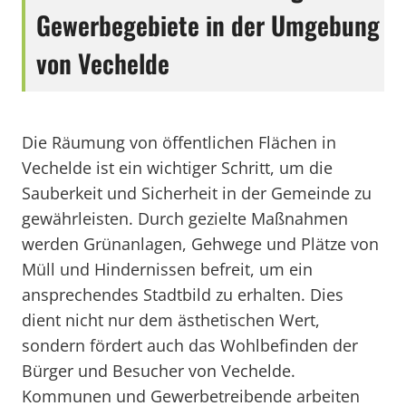
Gewerbegebiete in der Umgebung
von Vechelde
Die Räumung von öffentlichen Flächen in
Vechelde ist ein wichtiger Schritt, um die
Sauberkeit und Sicherheit in der Gemeinde zu
gewährleisten. Durch gezielte Maßnahmen
werden Grünanlagen, Gehwege und Plätze von
Müll und Hindernissen befreit, um ein
ansprechendes Stadtbild zu erhalten. Dies
dient nicht nur dem ästhetischen Wert,
sondern fördert auch das Wohlbefinden der
Bürger und Besucher von Vechelde.
Kommunen und Gewerbetreibende arbeiten