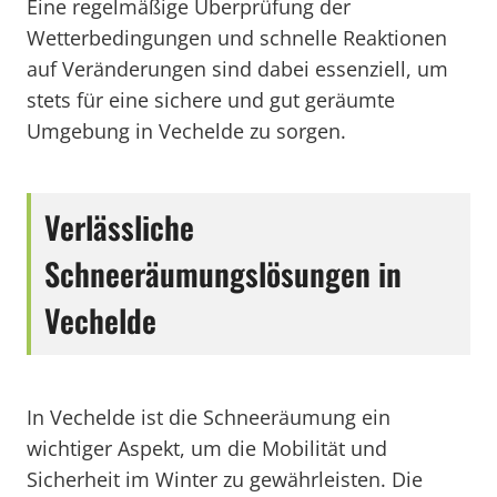
Eine regelmäßige Überprüfung der
Wetterbedingungen und schnelle Reaktionen
auf Veränderungen sind dabei essenziell, um
stets für eine sichere und gut geräumte
Umgebung in Vechelde zu sorgen.
Verlässliche
Schneeräumungslösungen in
Vechelde
In Vechelde ist die Schneeräumung ein
wichtiger Aspekt, um die Mobilität und
Sicherheit im Winter zu gewährleisten. Die