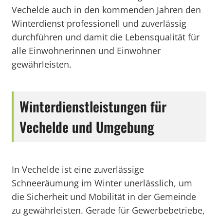
Vechelde auch in den kommenden Jahren den
Winterdienst professionell und zuverlässig
durchführen und damit die Lebensqualität für
alle Einwohnerinnen und Einwohner
gewährleisten.
Winterdienstleistungen für
Vechelde und Umgebung
In Vechelde ist eine zuverlässige
Schneeräumung im Winter unerlässlich, um
die Sicherheit und Mobilität in der Gemeinde
zu gewährleisten. Gerade für Gewerbebetriebe,