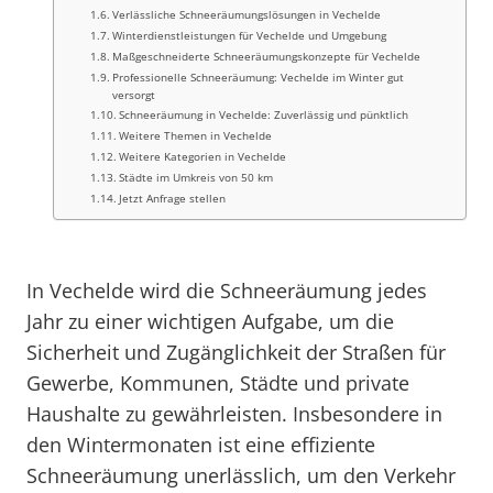
Verlässliche Schneeräumungslösungen in Vechelde
Winterdienstleistungen für Vechelde und Umgebung
Maßgeschneiderte Schneeräumungskonzepte für Vechelde
Professionelle Schneeräumung: Vechelde im Winter gut
versorgt
Schneeräumung in Vechelde: Zuverlässig und pünktlich
Weitere Themen in Vechelde
Weitere Kategorien in Vechelde
Städte im Umkreis von 50 km
Jetzt Anfrage stellen
In Vechelde wird die Schneeräumung jedes
Jahr zu einer wichtigen Aufgabe, um die
Sicherheit und Zugänglichkeit der Straßen für
Gewerbe, Kommunen, Städte und private
Haushalte zu gewährleisten. Insbesondere in
den Wintermonaten ist eine effiziente
Schneeräumung unerlässlich, um den Verkehr