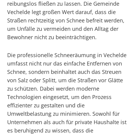
reibungslos fließen zu lassen. Die Gemeinde
Vechelde legt großen Wert darauf, dass die
Straßen rechtzeitig von Schnee befreit werden,
um Unfälle zu vermeiden und den Alltag der
Bewohner nicht zu beeinträchtigen.
Die professionelle Schneeräumung in Vechelde
umfasst nicht nur das einfache Entfernen von
Schnee, sondern beinhaltet auch das Streuen
von Salz oder Splitt, um die Straßen vor Glätte
zu schützen. Dabei werden moderne
Technologien eingesetzt, um den Prozess
effizienter zu gestalten und die
Umweltbelastung zu minimieren. Sowohl für
Unternehmen als auch für private Haushalte ist
es beruhigend zu wissen, dass die