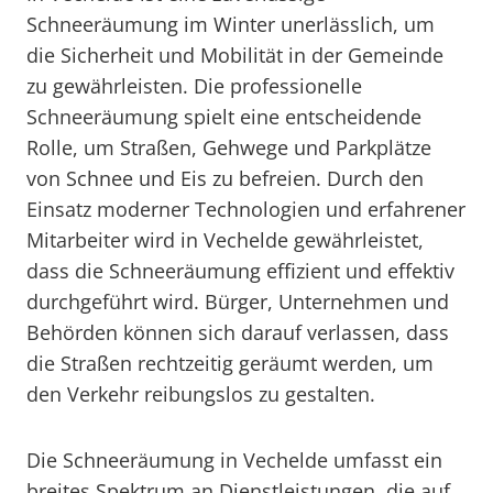
Schneeräumung im Winter unerlässlich, um
die Sicherheit und Mobilität in der Gemeinde
zu gewährleisten. Die professionelle
Schneeräumung spielt eine entscheidende
Rolle, um Straßen, Gehwege und Parkplätze
von Schnee und Eis zu befreien. Durch den
Einsatz moderner Technologien und erfahrener
Mitarbeiter wird in Vechelde gewährleistet,
dass die Schneeräumung effizient und effektiv
durchgeführt wird. Bürger, Unternehmen und
Behörden können sich darauf verlassen, dass
die Straßen rechtzeitig geräumt werden, um
den Verkehr reibungslos zu gestalten.
Die Schneeräumung in Vechelde umfasst ein
breites Spektrum an Dienstleistungen, die auf