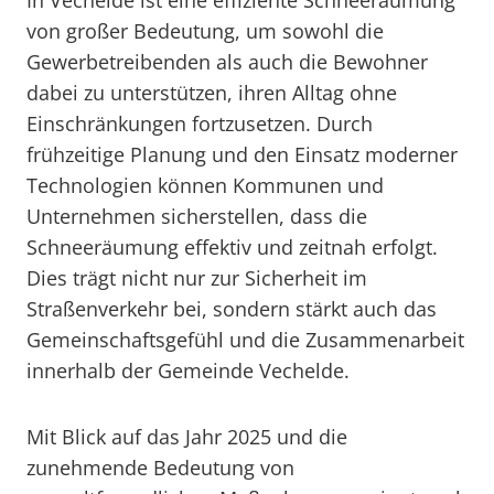
In Vechelde ist eine effiziente Schneeräumung
von großer Bedeutung, um sowohl die
Gewerbetreibenden als auch die Bewohner
dabei zu unterstützen, ihren Alltag ohne
Einschränkungen fortzusetzen. Durch
frühzeitige Planung und den Einsatz moderner
Technologien können Kommunen und
Unternehmen sicherstellen, dass die
Schneeräumung effektiv und zeitnah erfolgt.
Dies trägt nicht nur zur Sicherheit im
Straßenverkehr bei, sondern stärkt auch das
Gemeinschaftsgefühl und die Zusammenarbeit
innerhalb der Gemeinde Vechelde.
Mit Blick auf das Jahr 2025 und die
zunehmende Bedeutung von