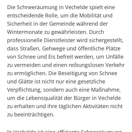
Die Schneeräumung in Vechelde spielt eine
entscheidende Rolle, um die Mobilität und
Sicherheit in der Gemeinde während der
Wintermonate zu gewährleisten. Durch
professionelle Dienstleister wird sichergestellt,
dass Straßen, Gehwege und öffentliche Plätze
von Schnee und Eis befreit werden, um Unfälle
zu vermeiden und einen reibungslosen Verkehr
zu ermöglichen. Die Beseitigung von Schnee
und Glätte ist nicht nur eine gesetzliche
Verpflichtung, sondern auch eine Maßnahme,
um die Lebensqualität der Bürger in Vechelde
zu erhalten und ihre täglichen Aktivitäten nicht
zu beeinträchtigen.