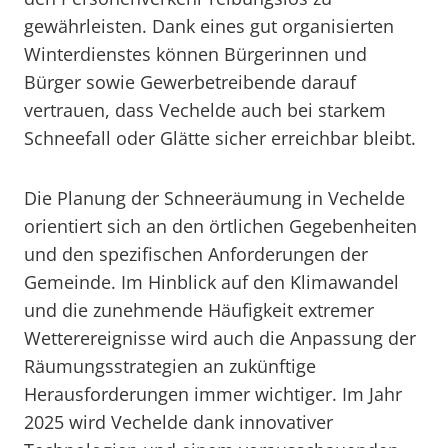
gewährleisten. Dank eines gut organisierten
Winterdienstes können Bürgerinnen und
Bürger sowie Gewerbetreibende darauf
vertrauen, dass Vechelde auch bei starkem
Schneefall oder Glätte sicher erreichbar bleibt.
Die Planung der Schneeräumung in Vechelde
orientiert sich an den örtlichen Gegebenheiten
und den spezifischen Anforderungen der
Gemeinde. Im Hinblick auf den Klimawandel
und die zunehmende Häufigkeit extremer
Wetterereignisse wird auch die Anpassung der
Räumungsstrategien an zukünftige
Herausforderungen immer wichtiger. Im Jahr
2025 wird Vechelde dank innovativer