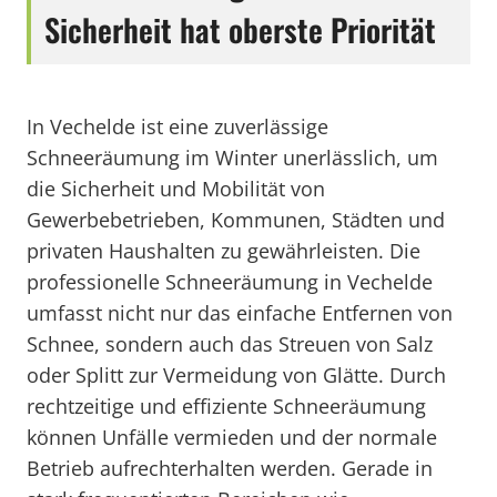
Sicherheit hat oberste Priorität
In Vechelde ist eine zuverlässige
Schneeräumung im Winter unerlässlich, um
die Sicherheit und Mobilität von
Gewerbebetrieben, Kommunen, Städten und
privaten Haushalten zu gewährleisten. Die
professionelle Schneeräumung in Vechelde
umfasst nicht nur das einfache Entfernen von
Schnee, sondern auch das Streuen von Salz
oder Splitt zur Vermeidung von Glätte. Durch
rechtzeitige und effiziente Schneeräumung
können Unfälle vermieden und der normale
Betrieb aufrechterhalten werden. Gerade in