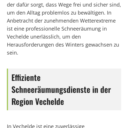
der dafür sorgt, dass Wege frei und sicher sind,
um den Alltag problemlos zu bewältigen. In
Anbetracht der zunehmenden Wetterextreme
ist eine professionelle Schneeräumung in
Vechelde unerlässlich, um den
Herausforderungen des Winters gewachsen zu
sein.
Effiziente
Schneeräumungsdienste in der
Region Vechelde
In Vechelde ist eine zuverlässige