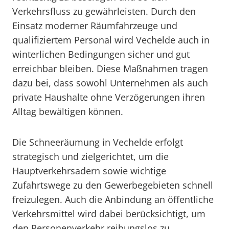
Verkehrsfluss zu gewährleisten. Durch den
Einsatz moderner Räumfahrzeuge und
qualifiziertem Personal wird Vechelde auch in
winterlichen Bedingungen sicher und gut
erreichbar bleiben. Diese Maßnahmen tragen
dazu bei, dass sowohl Unternehmen als auch
private Haushalte ohne Verzögerungen ihren
Alltag bewältigen können.
Die Schneeräumung in Vechelde erfolgt
strategisch und zielgerichtet, um die
Hauptverkehrsadern sowie wichtige
Zufahrtswege zu den Gewerbegebieten schnell
freizulegen. Auch die Anbindung an öffentliche
Verkehrsmittel wird dabei berücksichtigt, um
den Personenverkehr reibungslos zu