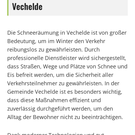
Vechelde
Die Schneeräumung in Vechelde ist von großer
Bedeutung, um im Winter den Verkehr
reibungslos zu gewährleisten. Durch
professionelle Dienstleister wird sichergestellt,
dass Straßen, Wege und Plätze von Schnee und
Eis befreit werden, um die Sicherheit aller
Verkehrsteilnehmer zu gewährleisten. In der
Gemeinde Vechelde ist es besonders wichtig,
dass diese Maßnahmen effizient und
zuverlässig durchgeführt werden, um den
Alltag der Bewohner nicht zu beeinträchtigen.