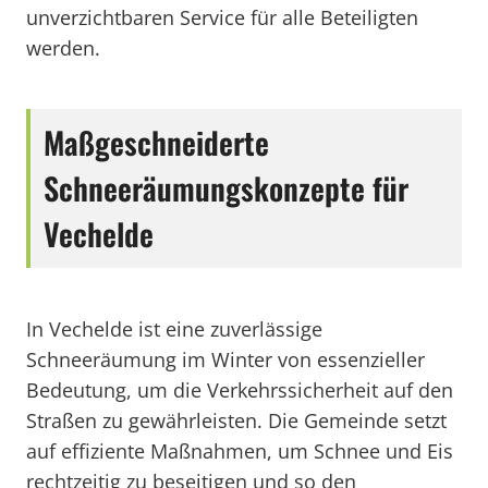
unverzichtbaren Service für alle Beteiligten
werden.
Maßgeschneiderte
Schneeräumungskonzepte für
Vechelde
In Vechelde ist eine zuverlässige
Schneeräumung im Winter von essenzieller
Bedeutung, um die Verkehrssicherheit auf den
Straßen zu gewährleisten. Die Gemeinde setzt
auf effiziente Maßnahmen, um Schnee und Eis
rechtzeitig zu beseitigen und so den