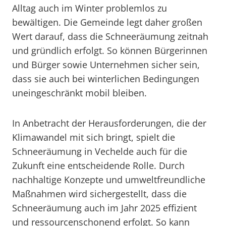
Alltag auch im Winter problemlos zu
bewältigen. Die Gemeinde legt daher großen
Wert darauf, dass die Schneeräumung zeitnah
und gründlich erfolgt. So können Bürgerinnen
und Bürger sowie Unternehmen sicher sein,
dass sie auch bei winterlichen Bedingungen
uneingeschränkt mobil bleiben.
In Anbetracht der Herausforderungen, die der
Klimawandel mit sich bringt, spielt die
Schneeräumung in Vechelde auch für die
Zukunft eine entscheidende Rolle. Durch
nachhaltige Konzepte und umweltfreundliche
Maßnahmen wird sichergestellt, dass die
Schneeräumung auch im Jahr 2025 effizient
und ressourcenschonend erfolgt. So kann