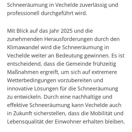
Schneeräumung in Vechelde zuverlässig und
professionell durchgeführt wird.
Mit Blick auf das Jahr 2025 und die
zunehmenden Herausforderungen durch den
Klimawandel wird die Schneeräumung in
Vechelde weiter an Bedeutung gewinnen. Es ist
entscheidend, dass die Gemeinde frühzeitig
Maßnahmen ergreift, um sich auf extremere
Wetterbedingungen vorzubereiten und
innovative Lösungen für die Schneeräumung
zu entwickeln. Durch eine nachhaltige und
effektive Schneeräumung kann Vechelde auch
in Zukunft sicherstellen, dass die Mobilität und
Lebensqualität der Einwohner erhalten bleiben.