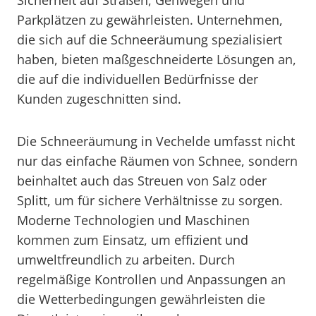
Sicherheit auf Straßen, Gehwegen und
Parkplätzen zu gewährleisten. Unternehmen,
die sich auf die Schneeräumung spezialisiert
haben, bieten maßgeschneiderte Lösungen an,
die auf die individuellen Bedürfnisse der
Kunden zugeschnitten sind.
Die Schneeräumung in Vechelde umfasst nicht
nur das einfache Räumen von Schnee, sondern
beinhaltet auch das Streuen von Salz oder
Splitt, um für sichere Verhältnisse zu sorgen.
Moderne Technologien und Maschinen
kommen zum Einsatz, um effizient und
umweltfreundlich zu arbeiten. Durch
regelmäßige Kontrollen und Anpassungen an
die Wetterbedingungen gewährleisten die