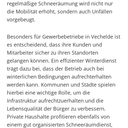
regelmäßige Schneeräumung wird nicht nur
die Mobilität erhöht, sondern auch Unfällen
vorgebeugt.
Besonders für Gewerbebetriebe in Vechelde ist
es entscheidend, dass ihre Kunden und
Mitarbeiter sicher zu ihren Standorten
gelangen können. Ein effizienter Winterdienst
trägt dazu bei, dass der Betrieb auch bei
winterlichen Bedingungen aufrechterhalten
werden kann. Kommunen und Städte spielen
hierbei eine wichtige Rolle, um die
Infrastruktur aufrechtzuerhalten und die
Lebensqualität der Bürger zu verbessern.
Private Haushalte profitieren ebenfalls von
einem gut organisierten Schneeräumdienst,