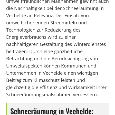
umweltfreundlichen Maßnahmen gewinnt auch
die Nachhaltigkeit bei der Schneeräumung in
Vechelde an Relevanz. Der Einsatz von
umweltschonenden Streumitteln und
Technologien zur Reduzierung des
Energieverbrauchs wird zu einer
nachhaltigeren Gestaltung des Winterdienstes
beitragen. Durch eine ganzheitliche
Betrachtung und die Berücksichtigung von
Umweltaspekten können Kommunen und
Unternehmen in Vechelde einen wichtigen
Beitrag zum Klimaschutz leisten und
gleichzeitig die Effizienz und Wirksamkeit ihrer
Schneeräumungsmaßnahmen verbessern.
Schneeräumung in Vechelde: