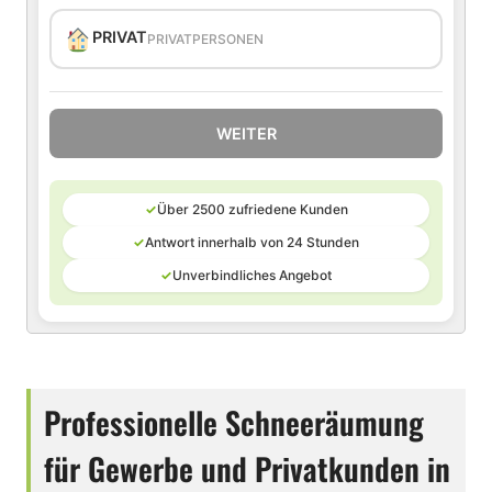
PRIVAT
PRIVATPERSONEN
WEITER
✓
Über 2500 zufriedene Kunden
✓
Antwort innerhalb von 24 Stunden
✓
Unverbindliches Angebot
Professionelle Schneeräumung
für Gewerbe und Privatkunden in