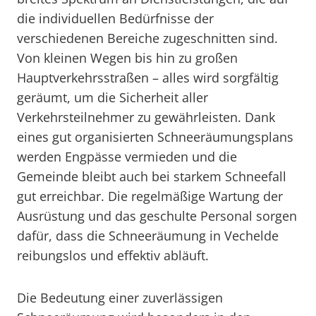
die individuellen Bedürfnisse der
verschiedenen Bereiche zugeschnitten sind.
Von kleinen Wegen bis hin zu großen
Hauptverkehrsstraßen – alles wird sorgfältig
geräumt, um die Sicherheit aller
Verkehrsteilnehmer zu gewährleisten. Dank
eines gut organisierten Schneeräumungsplans
werden Engpässe vermieden und die
Gemeinde bleibt auch bei starkem Schneefall
gut erreichbar. Die regelmäßige Wartung der
Ausrüstung und das geschulte Personal sorgen
dafür, dass die Schneeräumung in Vechelde
reibungslos und effektiv abläuft.
Die Bedeutung einer zuverlässigen