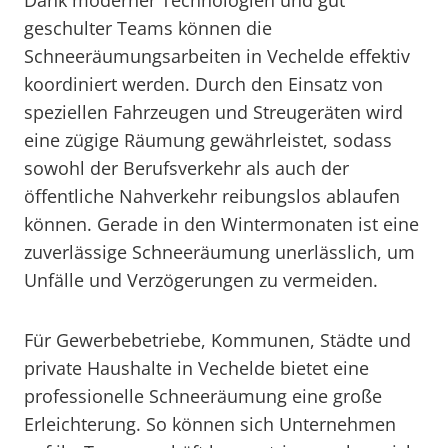
Dank moderner Technologien und gut
geschulter Teams können die
Schneeräumungsarbeiten in Vechelde effektiv
koordiniert werden. Durch den Einsatz von
speziellen Fahrzeugen und Streugeräten wird
eine zügige Räumung gewährleistet, sodass
sowohl der Berufsverkehr als auch der
öffentliche Nahverkehr reibungslos ablaufen
können. Gerade in den Wintermonaten ist eine
zuverlässige Schneeräumung unerlässlich, um
Unfälle und Verzögerungen zu vermeiden.
Für Gewerbebetriebe, Kommunen, Städte und
private Haushalte in Vechelde bietet eine
professionelle Schneeräumung eine große
Erleichterung. So können sich Unternehmen