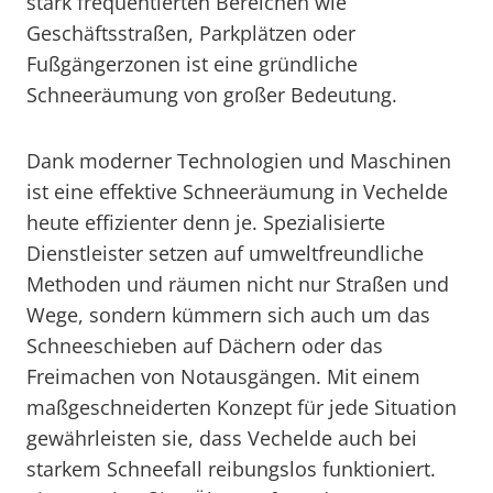
stark frequentierten Bereichen wie
Geschäftsstraßen, Parkplätzen oder
Fußgängerzonen ist eine gründliche
Schneeräumung von großer Bedeutung.
Dank moderner Technologien und Maschinen
ist eine effektive Schneeräumung in Vechelde
heute effizienter denn je. Spezialisierte
Dienstleister setzen auf umweltfreundliche
Methoden und räumen nicht nur Straßen und
Wege, sondern kümmern sich auch um das
Schneeschieben auf Dächern oder das
Freimachen von Notausgängen. Mit einem
maßgeschneiderten Konzept für jede Situation
gewährleisten sie, dass Vechelde auch bei
starkem Schneefall reibungslos funktioniert.