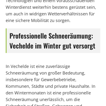
Technologien und einem vorausschauenden
Winterdienst weiterhin bestens gerüstet sein,
um auch in widrigen Wetterverhältnissen für
eine sichere Mobilität zu sorgen.
Professionelle Schneeräumung:
Vechelde im Winter gut versorgt
In Vechelde ist eine zuverlässige
Schneeräumung von großer Bedeutung,
insbesondere für Gewerbebetriebe,
Kommunen, Städte und private Haushalte. In
den Wintermonaten ist eine professionelle
Schneeräumung unerlässlich, um die