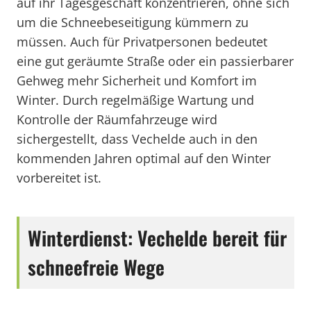
auf ihr Tagesgeschäft konzentrieren, ohne sich
um die Schneebeseitigung kümmern zu
müssen. Auch für Privatpersonen bedeutet
eine gut geräumte Straße oder ein passierbarer
Gehweg mehr Sicherheit und Komfort im
Winter. Durch regelmäßige Wartung und
Kontrolle der Räumfahrzeuge wird
sichergestellt, dass Vechelde auch in den
kommenden Jahren optimal auf den Winter
vorbereitet ist.
Winterdienst: Vechelde bereit für
schneefreie Wege