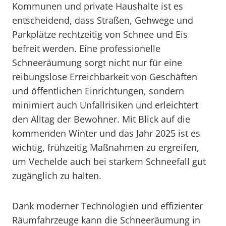
Kommunen und private Haushalte ist es
entscheidend, dass Straßen, Gehwege und
Parkplätze rechtzeitig von Schnee und Eis
befreit werden. Eine professionelle
Schneeräumung sorgt nicht nur für eine
reibungslose Erreichbarkeit von Geschäften
und öffentlichen Einrichtungen, sondern
minimiert auch Unfallrisiken und erleichtert
den Alltag der Bewohner. Mit Blick auf die
kommenden Winter und das Jahr 2025 ist es
wichtig, frühzeitig Maßnahmen zu ergreifen,
um Vechelde auch bei starkem Schneefall gut
zugänglich zu halten.
Dank moderner Technologien und effizienter
Räumfahrzeuge kann die Schneeräumung in