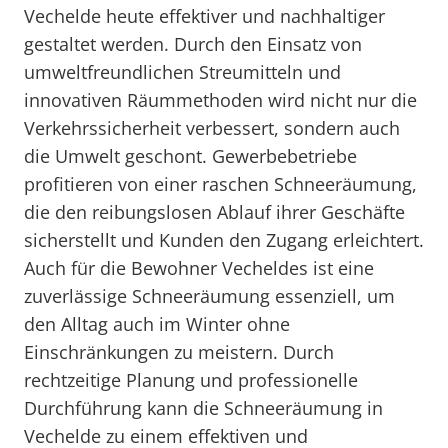
Vechelde heute effektiver und nachhaltiger
gestaltet werden. Durch den Einsatz von
umweltfreundlichen Streumitteln und
innovativen Räummethoden wird nicht nur die
Verkehrssicherheit verbessert, sondern auch
die Umwelt geschont. Gewerbebetriebe
profitieren von einer raschen Schneeräumung,
die den reibungslosen Ablauf ihrer Geschäfte
sicherstellt und Kunden den Zugang erleichtert.
Auch für die Bewohner Vecheldes ist eine
zuverlässige Schneeräumung essenziell, um
den Alltag auch im Winter ohne
Einschränkungen zu meistern. Durch
rechtzeitige Planung und professionelle
Durchführung kann die Schneeräumung in
Vechelde zu einem effektiven und