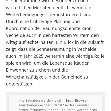
Schneeräumung wird besonders in den
winterlichen Monaten deutlich, wenn die
Wetterbedingungen herausfordernd sind.
Durch eine frühzeitige Planung und
Koordination der Räumungsdienste kann
Vechelde auch in den härtesten Wintern den
Alltag aufrechterhalten. Ein Blick in die Zukunft
zeigt, dass die Schneeräumung in Vechelde
auch im Jahr 2025 weiterhin eine wichtige Rolle
spielen wird, um die Lebensqualität der
Einwohner zu sichern und die
Wirtschaftstätigkeit in der Gemeinde zu
unterstützen.
Ihre Eingaben werden lokal in Ihrem Browser
zwischengespeichert, damit Sie das Formular
später fortsetzen können. Die Daten werden nach