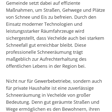
Gemeinde setzt dabei auf effiziente
Maßnahmen, um Straßen, Gehwege und Plätze
von Schnee und Eis zu befreien. Durch den
Einsatz moderner Technologien und
leistungsstarker Räumfahrzeuge wird
sichergestellt, dass Vechelde auch bei starkem
Schneefall gut erreichbar bleibt. Diese
professionelle Schneeräumung trägt
maßgeblich zur Aufrechterhaltung des
öffentlichen Lebens in der Region bei.
Nicht nur für Gewerbebetriebe, sondern auch
für private Haushalte ist eine zuverlässige
Schneeräumung in Vechelde von großer
Bedeutung. Denn gut geräumte Straßen und
Wege ermöglichen es den Bewohnern, ihren