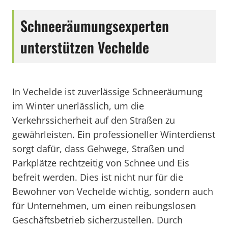
Schneeräumungsexperten
unterstützen Vechelde
In Vechelde ist zuverlässige Schneeräumung
im Winter unerlässlich, um die
Verkehrssicherheit auf den Straßen zu
gewährleisten. Ein professioneller Winterdienst
sorgt dafür, dass Gehwege, Straßen und
Parkplätze rechtzeitig von Schnee und Eis
befreit werden. Dies ist nicht nur für die
Bewohner von Vechelde wichtig, sondern auch
für Unternehmen, um einen reibungslosen
Geschäftsbetrieb sicherzustellen. Durch