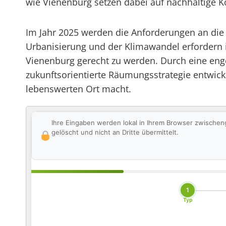
wie Vienenburg setzen dabei auf nachhaltige Ko
Im Jahr 2025 werden die Anforderungen an die
Urbanisierung und der Klimawandel erfordern
Vienenburg gerecht zu werden. Durch eine e
zukunftsorientierte Räumungsstrategie entwicke
lebenswerten Ort macht.
Ihre Eingaben werden lokal in Ihrem Browser zwischen
gelöscht und nicht an Dritte übermittelt.
1
Typ