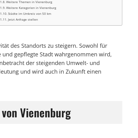
Weitere Themen in Vienenburg
Weitere Kategorien in Vienenburg
Städte im Umkreis von 50 km
Jetzt Anfrage stellen
ität des Standorts zu steigern. Sowohl für
re und gepflegte Stadt wahrgenommen wird,
 Anbetracht der steigenden Umwelt- und
eutung und wird auch in Zukunft einen
 von Vienenburg