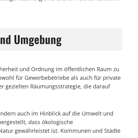
 und Umgebung
cherheit und Ordnung im öffentlichen Raum zu
wohl für Gewerbebetriebe als auch für private
iner gezielten Räumungsstrategie, die darauf
ondern auch im Hinblick auf die Umwelt und
rgestellt, dass ökologische
atur gewährleistet ist. Kommunen und Städte