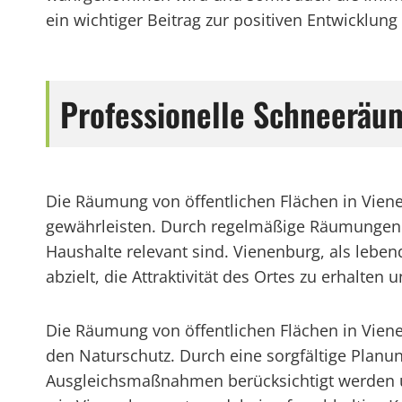
ein wichtiger Beitrag zur positiven Entwicklun
Professionelle Schneerä
Die Räumung von öffentlichen Flächen in Vien
gewährleisten. Durch regelmäßige Räumungen k
Haushalte relevant sind. Vienenburg, als lebendi
abzielt, die Attraktivität des Ortes zu erhalten
Die Räumung von öffentlichen Flächen in Viene
den Naturschutz. Durch eine sorgfältige Planu
Ausgleichsmaßnahmen berücksichtigt werden u