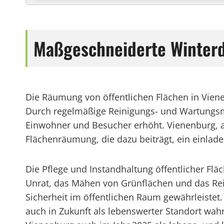
Maßgeschneiderte Winterd
Die Räumung von öffentlichen Flächen in Vienen
Durch regelmäßige Reinigungs- und Wartungsma
Einwohner und Besucher erhöht. Vienenburg, als
Flächenräumung, die dazu beiträgt, ein einlad
Die Pflege und Instandhaltung öffentlicher Flä
Unrat, das Mähen von Grünflächen und das Rein
Sicherheit im öffentlichen Raum gewährleistet
auch in Zukunft als lebenswerter Standort wa