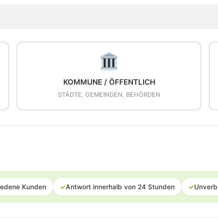
KOMMUNE / ÖFFENTLICH
STÄDTE, GEMEINDEN, BEHÖRDEN
iedene Kunden
✓
Antwort innerhalb von 24 Stunden
✓
Unverb