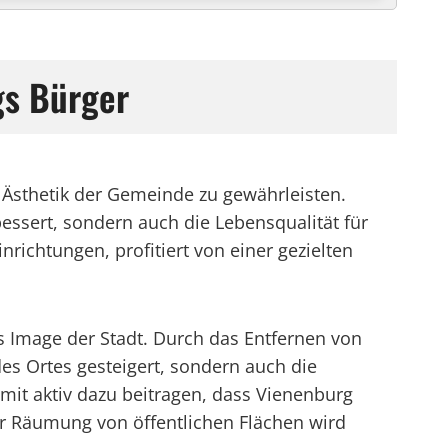
gs Bürger
d Ästhetik der Gemeinde zu gewährleisten.
sert, sondern auch die Lebensqualität für
richtungen, profitiert von einer gezielten
es Image der Stadt. Durch das Entfernen von
es Ortes gesteigert, sondern auch die
mit aktiv dazu beitragen, dass Vienenburg
r Räumung von öffentlichen Flächen wird