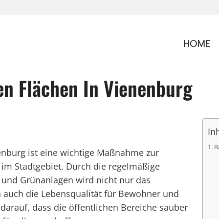
HOME
n Flächen In Vienenburg
In
R
enburg ist eine wichtige Maßnahme zur
 im Stadtgebiet. Durch die regelmäßige
 und Grünanlagen wird nicht nur das
n auch die Lebensqualität für Bewohner und
darauf, dass die öffentlichen Bereiche sauber