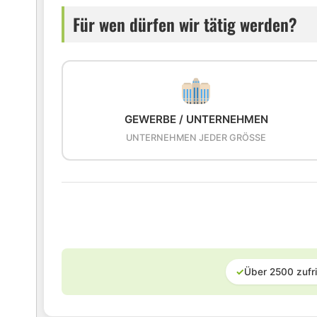
Für wen dürfen wir tätig werden?
GEWERBE / UNTERNEHMEN
UNTERNEHMEN JEDER GRÖSSE
✓
Über 2500 zufr