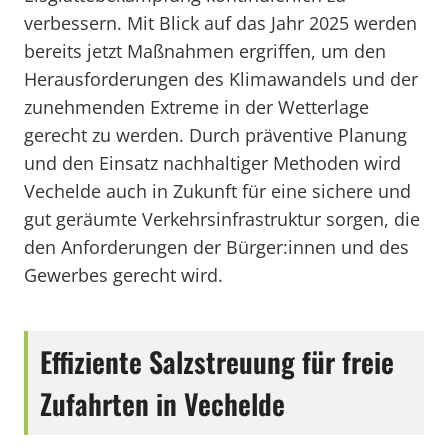
verbessern. Mit Blick auf das Jahr 2025 werden
bereits jetzt Maßnahmen ergriffen, um den
Herausforderungen des Klimawandels und der
zunehmenden Extreme in der Wetterlage
gerecht zu werden. Durch präventive Planung
und den Einsatz nachhaltiger Methoden wird
Vechelde auch in Zukunft für eine sichere und
gut geräumte Verkehrsinfrastruktur sorgen, die
den Anforderungen der Bürger:innen und des
Gewerbes gerecht wird.
Effiziente Salzstreuung für freie
Zufahrten in Vechelde