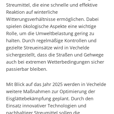
Streumittel, die eine schnelle und effektive
Reaktion auf winterliche
Witterungsverhältnisse ermöglichen. Dabei
spielen ökologische Aspekte eine wichtige
Rolle, um die Umweltbelastung gering zu
halten. Durch regelmäßige Kontrollen und
gezielte Streueinsätze wird in Vechelde
sichergestellt, dass die Straßen und Gehwege
auch bei extremen Wetterbedingungen sicher
passierbar bleiben.
Mit Blick auf das Jahr 2025 werden in Vechelde
weitere Maßnahmen zur Optimierung der
Eisglättebekämpfung geplant. Durch den
Einsatz innovativer Technologien und
nachhaltiger Streumittel sollen die