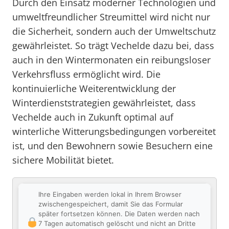
Durch den Einsatz moderner Technologien und
umweltfreundlicher Streumittel wird nicht nur
die Sicherheit, sondern auch der Umweltschutz
gewährleistet. So trägt Vechelde dazu bei, dass
auch in den Wintermonaten ein reibungsloser
Verkehrsfluss ermöglicht wird. Die
kontinuierliche Weiterentwicklung der
Winterdienststrategien gewährleistet, dass
Vechelde auch in Zukunft optimal auf
winterliche Witterungsbedingungen vorbereitet
ist, und den Bewohnern sowie Besuchern eine
sichere Mobilität bietet.
Ihre Eingaben werden lokal in Ihrem Browser
zwischengespeichert, damit Sie das Formular
später fortsetzen können. Die Daten werden nach
7 Tagen automatisch gelöscht und nicht an Dritte