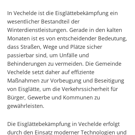
In Vechelde ist die Eisglättebekämpfung ein
wesentlicher Bestandteil der
Winterdienstleistungen. Gerade in den kalten
Monaten ist es von entscheidender Bedeutung,
dass Straßen, Wege und Plätze sicher
passierbar sind, um Unfälle und
Behinderungen zu vermeiden. Die Gemeinde
Vechelde setzt daher auf effiziente
Maßnahmen zur Vorbeugung und Beseitigung
von Eisglätte, um die Verkehrssicherheit für
Bürger, Gewerbe und Kommunen zu
gewährleisten.
Die Eisglättebekämpfung in Vechelde erfolgt
durch den Einsatz moderner Technologien und