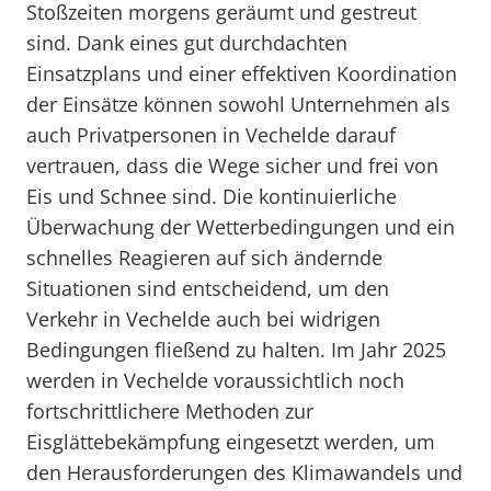
Stoßzeiten morgens geräumt und gestreut
sind. Dank eines gut durchdachten
Einsatzplans und einer effektiven Koordination
der Einsätze können sowohl Unternehmen als
auch Privatpersonen in Vechelde darauf
vertrauen, dass die Wege sicher und frei von
Eis und Schnee sind. Die kontinuierliche
Überwachung der Wetterbedingungen und ein
schnelles Reagieren auf sich ändernde
Situationen sind entscheidend, um den
Verkehr in Vechelde auch bei widrigen
Bedingungen fließend zu halten. Im Jahr 2025
werden in Vechelde voraussichtlich noch
fortschrittlichere Methoden zur
Eisglättebekämpfung eingesetzt werden, um
den Herausforderungen des Klimawandels und