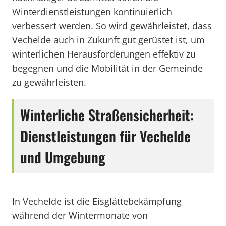
Winterdienstleistungen kontinuierlich
verbessert werden. So wird gewährleistet, dass
Vechelde auch in Zukunft gut gerüstet ist, um
winterlichen Herausforderungen effektiv zu
begegnen und die Mobilität in der Gemeinde
zu gewährleisten.
Winterliche Straßensicherheit:
Dienstleistungen für Vechelde
und Umgebung
In Vechelde ist die Eisglättebekämpfung
während der Wintermonate von