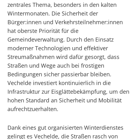
zentrales Thema, besonders in den kalten
Wintermonaten. Die Sicherheit der
Bürger:innen und Verkehrsteilnehmer:innen
hat oberste Priorität für die
Gemeindeverwaltung. Durch den Einsatz
moderner Technologien und effektiver
Streumaßnahmen wird dafür gesorgt, dass
Straßen und Wege auch bei frostigen
Bedingungen sicher passierbar bleiben.
Vechelde investiert kontinuierlich in die
Infrastruktur zur Eisglättebekämpfung, um den
hohen Standard an Sicherheit und Mobilität
aufrechtzuerhalten.
Dank eines gut organisierten Winterdienstes
gelingt es Vechelde, die Straßen rasch von