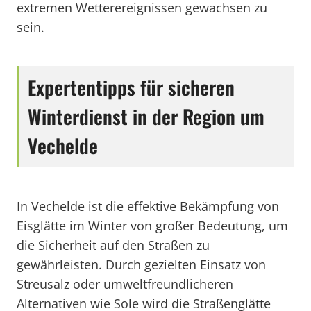
extremen Wetterereignissen gewachsen zu
sein.
Expertentipps für sicheren
Winterdienst in der Region um
Vechelde
In Vechelde ist die effektive Bekämpfung von
Eisglätte im Winter von großer Bedeutung, um
die Sicherheit auf den Straßen zu
gewährleisten. Durch gezielten Einsatz von
Streusalz oder umweltfreundlicheren
Alternativen wie Sole wird die Straßenglätte