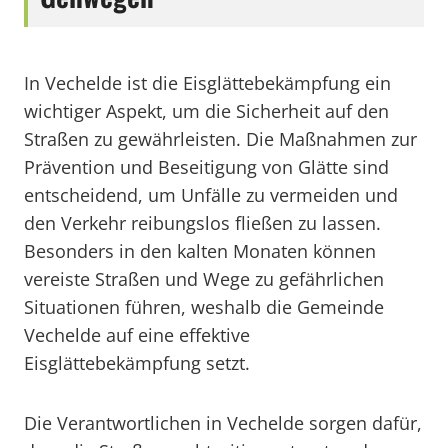
In Vechelde ist die Eisglättebekämpfung ein
wichtiger Aspekt, um die Sicherheit auf den
Straßen zu gewährleisten. Die Maßnahmen zur
Prävention und Beseitigung von Glätte sind
entscheidend, um Unfälle zu vermeiden und
den Verkehr reibungslos fließen zu lassen.
Besonders in den kalten Monaten können
vereiste Straßen und Wege zu gefährlichen
Situationen führen, weshalb die Gemeinde
Vechelde auf eine effektive
Eisglättebekämpfung setzt.
Die Verantwortlichen in Vechelde sorgen dafür,