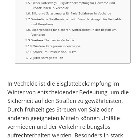
Sicher unterwegs: Eisglättebekämpfung für Gewerbe und
Privatkunden in Vechelde
Effiziente Salzstreuung für freie Zufahrten in Vechelde
Winterliche Straßensicherheit: Dienstleistungen für Vechelde
und Umgebung
Expertentipps für sicheren Winterdienst in der Region um
Vechelde
Weitere Themen in Vechelde
Weitere Kategorien in Vechelde
Städte im Umkreis von 50 km
Jetzt Anfrage stellen
In Vechelde ist die Eisglättebekämpfung im
Winter von entscheidender Bedeutung, um die
Sicherheit auf den Straßen zu gewährleisten.
Durch frühzeitiges Streuen von Salz oder
anderen geeigneten Mitteln können Unfälle
vermieden und der Verkehr reibungslos
aufrechterhalten werden. Besonders in stark