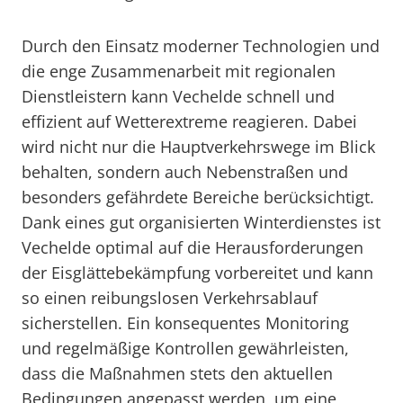
Durch den Einsatz moderner Technologien und
die enge Zusammenarbeit mit regionalen
Dienstleistern kann Vechelde schnell und
effizient auf Wetterextreme reagieren. Dabei
wird nicht nur die Hauptverkehrswege im Blick
behalten, sondern auch Nebenstraßen und
besonders gefährdete Bereiche berücksichtigt.
Dank eines gut organisierten Winterdienstes ist
Vechelde optimal auf die Herausforderungen
der Eisglättebekämpfung vorbereitet und kann
so einen reibungslosen Verkehrsablauf
sicherstellen. Ein konsequentes Monitoring
und regelmäßige Kontrollen gewährleisten,
dass die Maßnahmen stets den aktuellen
Bedingungen angepasst werden, um eine