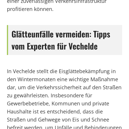
einer zuverlässigen Verkehrsinfrastruktur
profitieren können.
Glätteunfälle vermeiden: Tipps
vom Experten für Vechelde
In Vechelde stellt die Eisglättebekämpfung in
den Wintermonaten eine wichtige Maßnahme
dar, um die Verkehrssicherheit auf den Straßen
zu gewährleisten. Insbesondere für
Gewerbebetriebe, Kommunen und private
Haushalte ist es entscheidend, dass die
Straßen und Gehwege von Eis und Schnee
befreit werden, um Unfälle und Behinderungen