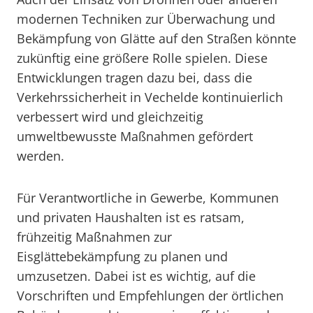
modernen Techniken zur Überwachung und
Bekämpfung von Glätte auf den Straßen könnte
zukünftig eine größere Rolle spielen. Diese
Entwicklungen tragen dazu bei, dass die
Verkehrssicherheit in Vechelde kontinuierlich
verbessert wird und gleichzeitig
umweltbewusste Maßnahmen gefördert
werden.
Für Verantwortliche in Gewerbe, Kommunen
und privaten Haushalten ist es ratsam,
frühzeitig Maßnahmen zur
Eisglättebekämpfung zu planen und
umzusetzen. Dabei ist es wichtig, auf die
Vorschriften und Empfehlungen der örtlichen