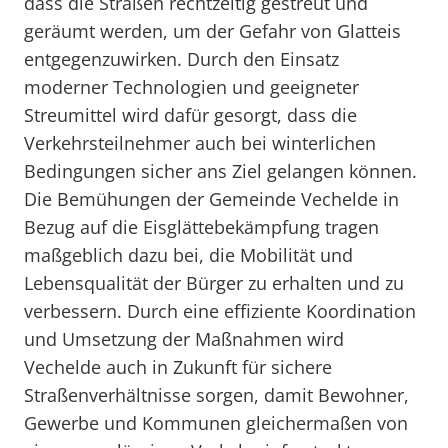
dass die Straßen rechtzeitig gestreut und
geräumt werden, um der Gefahr von Glatteis
entgegenzuwirken. Durch den Einsatz
moderner Technologien und geeigneter
Streumittel wird dafür gesorgt, dass die
Verkehrsteilnehmer auch bei winterlichen
Bedingungen sicher ans Ziel gelangen können.
Die Bemühungen der Gemeinde Vechelde in
Bezug auf die Eisglättebekämpfung tragen
maßgeblich dazu bei, die Mobilität und
Lebensqualität der Bürger zu erhalten und zu
verbessern. Durch eine effiziente Koordination
und Umsetzung der Maßnahmen wird
Vechelde auch in Zukunft für sichere
Straßenverhältnisse sorgen, damit Bewohner,
Gewerbe und Kommunen gleichermaßen von