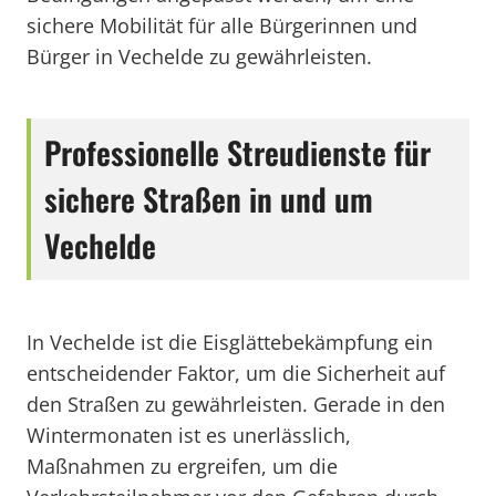
sichere Mobilität für alle Bürgerinnen und
Bürger in Vechelde zu gewährleisten.
Professionelle Streudienste für
sichere Straßen in und um
Vechelde
In Vechelde ist die Eisglättebekämpfung ein
entscheidender Faktor, um die Sicherheit auf
den Straßen zu gewährleisten. Gerade in den
Wintermonaten ist es unerlässlich,
Maßnahmen zu ergreifen, um die