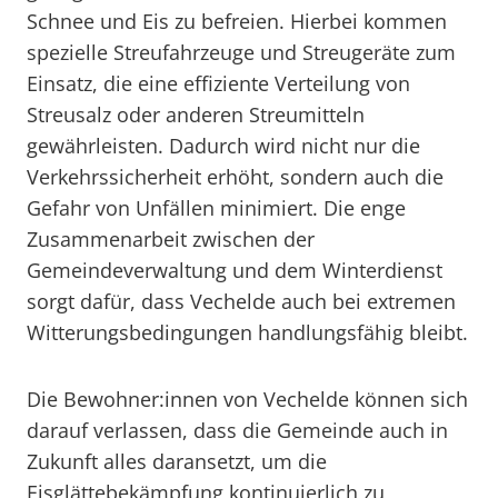
Schnee und Eis zu befreien. Hierbei kommen
spezielle Streufahrzeuge und Streugeräte zum
Einsatz, die eine effiziente Verteilung von
Streusalz oder anderen Streumitteln
gewährleisten. Dadurch wird nicht nur die
Verkehrssicherheit erhöht, sondern auch die
Gefahr von Unfällen minimiert. Die enge
Zusammenarbeit zwischen der
Gemeindeverwaltung und dem Winterdienst
sorgt dafür, dass Vechelde auch bei extremen
Witterungsbedingungen handlungsfähig bleibt.
Die Bewohner:innen von Vechelde können sich
darauf verlassen, dass die Gemeinde auch in
Zukunft alles daransetzt, um die
Eisglättebekämpfung kontinuierlich zu