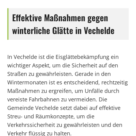
Effektive Maßnahmen gegen
winterliche Glätte in Vechelde
In Vechelde ist die Eisglättebekämpfung ein
wichtiger Aspekt, um die Sicherheit auf den
Straßen zu gewährleisten. Gerade in den
Wintermonaten ist es entscheidend, rechtzeitig
Maßnahmen zu ergreifen, um Unfälle durch
vereiste Fahrbahnen zu vermeiden. Die
Gemeinde Vechelde setzt dabei auf effektive
Streu- und Räumkonzepte, um die
Verkehrssicherheit zu gewährleisten und den
Verkehr flüssig zu halten.