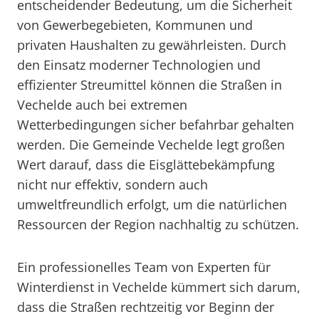
entscheidender Bedeutung, um die Sicherheit
von Gewerbegebieten, Kommunen und
privaten Haushalten zu gewährleisten. Durch
den Einsatz moderner Technologien und
effizienter Streumittel können die Straßen in
Vechelde auch bei extremen
Wetterbedingungen sicher befahrbar gehalten
werden. Die Gemeinde Vechelde legt großen
Wert darauf, dass die Eisglättebekämpfung
nicht nur effektiv, sondern auch
umweltfreundlich erfolgt, um die natürlichen
Ressourcen der Region nachhaltig zu schützen.
Ein professionelles Team von Experten für
Winterdienst in Vechelde kümmert sich darum,
dass die Straßen rechtzeitig vor Beginn der