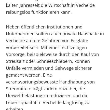
kalten Jahreszeit die Wirtschaft in Vechelde
reibungslos funktionieren kann.
Neben öffentlichen Institutionen und
Unternehmen sollten auch private Haushalte in
Vechelde auf die Gefahren von Eisglätte
vorbereitet sein. Mit einer rechtzeitigen
Vorsorge, beispielsweise durch den Kauf von
Streusalz oder Schneeschiebern, können
Unfälle vermieden und Gehwege sicherer
gemacht werden. Eine
verantwortungsbewusste Handhabung von
Streumitteln trägt zudem dazu bei, die
Umweltbelastung zu reduzieren und die
Lebensqualität in Vechelde langfristig zu
erhalten.