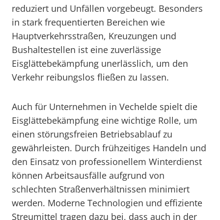
reduziert und Unfällen vorgebeugt. Besonders
in stark frequentierten Bereichen wie
Hauptverkehrsstraßen, Kreuzungen und
Bushaltestellen ist eine zuverlässige
Eisglättebekämpfung unerlässlich, um den
Verkehr reibungslos fließen zu lassen.
Auch für Unternehmen in Vechelde spielt die
Eisglättebekämpfung eine wichtige Rolle, um
einen störungsfreien Betriebsablauf zu
gewährleisten. Durch frühzeitiges Handeln und
den Einsatz von professionellem Winterdienst
können Arbeitsausfälle aufgrund von
schlechten Straßenverhältnissen minimiert
werden. Moderne Technologien und effiziente
Streumittel tragen dazu bei, dass auch in der