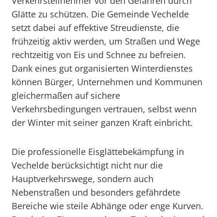
Verkehrsteilnehmer vor den Gefahren durch
Glätte zu schützen. Die Gemeinde Vechelde
setzt dabei auf effektive Streudienste, die
frühzeitig aktiv werden, um Straßen und Wege
rechtzeitig von Eis und Schnee zu befreien.
Dank eines gut organisierten Winterdienstes
können Bürger, Unternehmen und Kommunen
gleichermaßen auf sichere
Verkehrsbedingungen vertrauen, selbst wenn
der Winter mit seiner ganzen Kraft einbricht.
Die professionelle Eisglättebekämpfung in
Vechelde berücksichtigt nicht nur die
Hauptverkehrswege, sondern auch
Nebenstraßen und besonders gefährdete
Bereiche wie steile Abhänge oder enge Kurven.