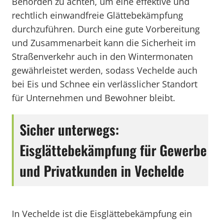
Behörden zu achten, um eine effektive und
rechtlich einwandfreie Glättebekämpfung
durchzuführen. Durch eine gute Vorbereitung
und Zusammenarbeit kann die Sicherheit im
Straßenverkehr auch in den Wintermonaten
gewährleistet werden, sodass Vechelde auch
bei Eis und Schnee ein verlässlicher Standort
für Unternehmen und Bewohner bleibt.
Sicher unterwegs:
Eisglättebekämpfung für Gewerbe
und Privatkunden in Vechelde
In Vechelde ist die Eisglättebekämpfung ein