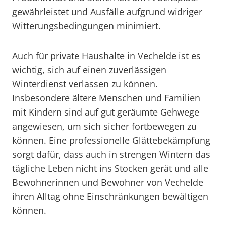
gewährleistet und Ausfälle aufgrund widriger
Witterungsbedingungen minimiert.
Auch für private Haushalte in Vechelde ist es
wichtig, sich auf einen zuverlässigen
Winterdienst verlassen zu können.
Insbesondere ältere Menschen und Familien
mit Kindern sind auf gut geräumte Gehwege
angewiesen, um sich sicher fortbewegen zu
können. Eine professionelle Glättebekämpfung
sorgt dafür, dass auch in strengen Wintern das
tägliche Leben nicht ins Stocken gerät und alle
Bewohnerinnen und Bewohner von Vechelde
ihren Alltag ohne Einschränkungen bewältigen
können.