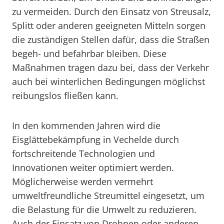
zu vermeiden. Durch den Einsatz von Streusalz,
Splitt oder anderen geeigneten Mitteln sorgen
die zuständigen Stellen dafür, dass die Straßen
begeh- und befahrbar bleiben. Diese
Maßnahmen tragen dazu bei, dass der Verkehr
auch bei winterlichen Bedingungen möglichst
reibungslos fließen kann.
In den kommenden Jahren wird die
Eisglättebekämpfung in Vechelde durch
fortschreitende Technologien und
Innovationen weiter optimiert werden.
Möglicherweise werden vermehrt
umweltfreundliche Streumittel eingesetzt, um
die Belastung für die Umwelt zu reduzieren.
Auch der Einsatz von Drohnen oder anderen