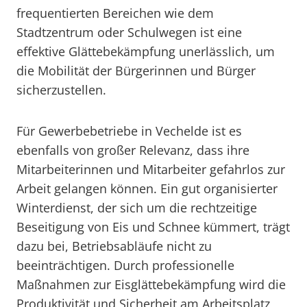
frequentierten Bereichen wie dem
Stadtzentrum oder Schulwegen ist eine
effektive Glättebekämpfung unerlässlich, um
die Mobilität der Bürgerinnen und Bürger
sicherzustellen.
Für Gewerbebetriebe in Vechelde ist es
ebenfalls von großer Relevanz, dass ihre
Mitarbeiterinnen und Mitarbeiter gefahrlos zur
Arbeit gelangen können. Ein gut organisierter
Winterdienst, der sich um die rechtzeitige
Beseitigung von Eis und Schnee kümmert, trägt
dazu bei, Betriebsabläufe nicht zu
beeinträchtigen. Durch professionelle
Maßnahmen zur Eisglättebekämpfung wird die
Produktivität und Sicherheit am Arbeitsplatz