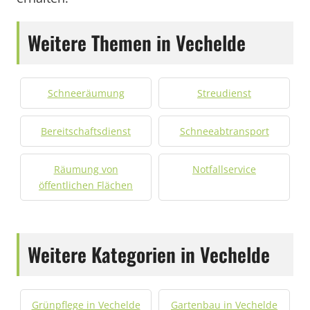
Weitere Themen in Vechelde
Schneeräumung
Streudienst
Bereitschaftsdienst
Schneeabtransport
Räumung von
Notfallservice
öffentlichen Flächen
Weitere Kategorien in Vechelde
Grünpflege in Vechelde
Gartenbau in Vechelde