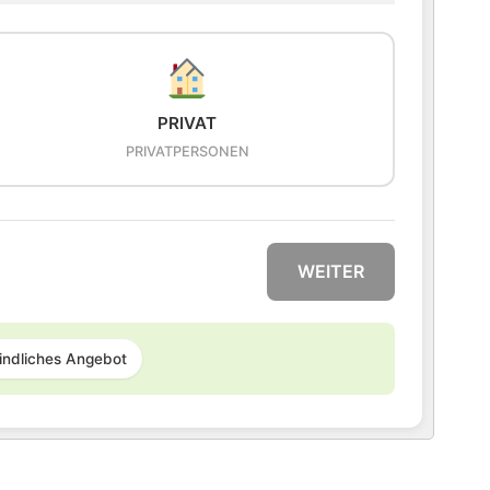
PRIVAT
PRIVATPERSONEN
WEITER
indliches Angebot