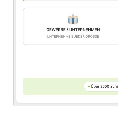
GEWERBE / UNTERNEHMEN
UNTERNEHMEN JEDER GRÖSSE
✓
Über 2500 zufr