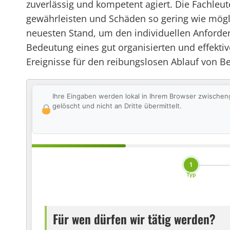
zuverlässig und kompetent agiert. Die Fachleu
gewährleisten und Schäden so gering wie mögl
neuesten Stand, um den individuellen Anforder
Bedeutung eines gut organisierten und effekti
Ereignisse für den reibungslosen Ablauf von Be
Ihre Eingaben werden lokal in Ihrem Browser zwischen
gelöscht und nicht an Dritte übermittelt.
1
Typ
Für wen dürfen wir tätig werden?