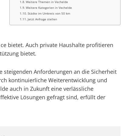
Weitere Themen in Vechelde
Weitere Kategorien in Vechelde
Städte im Umkreis von 50 km
Jetzt Anfrage stellen
 bietet. Auch private Haushalte profitieren
ützung bietet.
ie steigenden Anforderungen an die Sicherheit
rch kontinuierliche Weiterentwicklung und
de auch in Zukunft eine verlässliche
ffektive Lösungen gefragt sind, erfüllt der