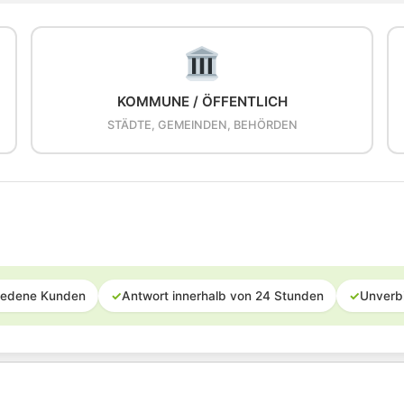
KOMMUNE / ÖFFENTLICH
STÄDTE, GEMEINDEN, BEHÖRDEN
iedene Kunden
✓
Antwort innerhalb von 24 Stunden
✓
Unverb