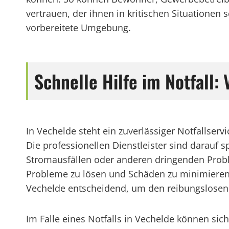
vertrauen, der ihnen in kritischen Situationen 
vorbereitete Umgebung.
Schnelle Hilfe im Notfall:
In Vechelde steht ein zuverlässiger Notfallser
Die professionellen Dienstleister sind darauf s
Stromausfällen oder anderen dringenden Proble
Probleme zu lösen und Schäden zu minimieren. 
Vechelde entscheidend, um den reibungslosen B
Im Falle eines Notfalls in Vechelde können sic